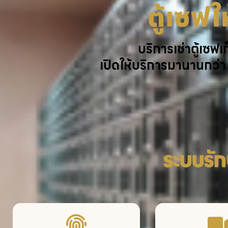
ตู้เซฟให
บริการเช่าตู้เซฟ
เปิดให้บริการมานานกว่า
ระบบรั