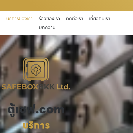
ก
บริการของเรา
รีวิวของเรา
ติดต่อเรา
เกี่ยวกับเรา
บทความ
ตู้เซฟ.com
บริการ