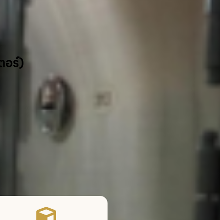
ตอร์)