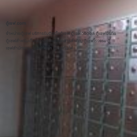
ตู้เซฟ.com
จำหน่ายตู้เซฟ บริการรับติดตั้งตู้เซฟ ตู้เซฟดิจิตอล ตู้เซฟนิรภัย
ตู้เซฟสำหรับเก็บของมีค่าและเอกสารสำคัญ ตู้เซฟโรงแรม ตู้
เซฟสำนักงาน ตู้เซฟกันน้ำ ตู้เซฟกันไฟ