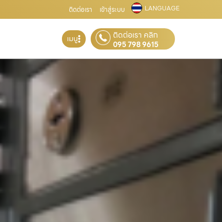
LANGUAGE
ติดต่อเรา
เข้าสู่ระบบ
ติดต่อเรา คลิก
เมนู
095 798 9615