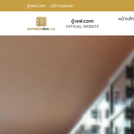
ตู้เซฟ.com
: บริการของเรา
หน้าหลั
ตู้เซฟ.com
OFFICIAL WEBSITE