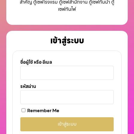
สำคัญ ตู้เซฟโรงแรม ตู้เซฟสำนักงาน ตู้เซฟกันน้ำ ตู้
เซฟกันไฟ
เข้าสู่ระบบ
ชื่อผู้ใช้ หรือ อีเมล
รหัสผ่าน
Remember Me
เข้าสู่ระบบ