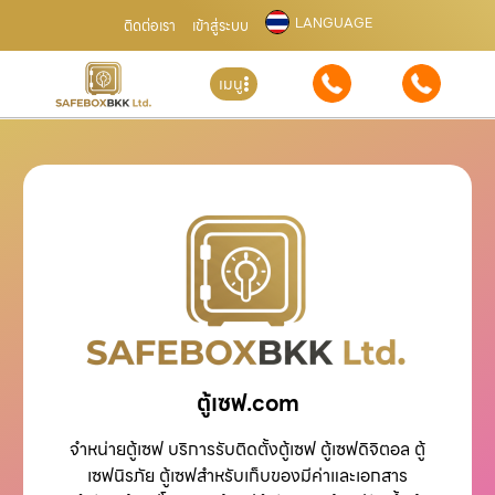
LANGUAGE
ติดต่อเรา
เข้าสู่ระบบ
เมนู
ตู้เซฟ.com
จำหน่ายตู้เซฟ บริการรับติดตั้งตู้เซฟ ตู้เซฟดิจิตอล ตู้
เซฟนิรภัย ตู้เซฟสำหรับเก็บของมีค่าและเอกสาร