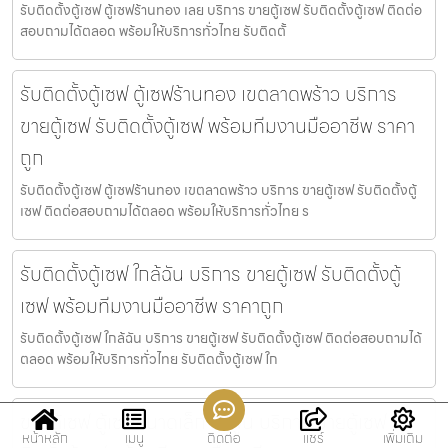
รับติดตั้งตู้เซฟ ตู้เซฟร้านทอง เลย บริการ ขายตู้เซฟ รับติดตั้งตู้เซฟ ติดต่อ
สอบถามได้ตลอด พร้อมให้บริการทั่วไทย รับติดตั้
รับติดตั้งตู้เซฟ ตู้เซฟร้านทอง เขตลาดพร้าว บริการ
ขายตู้เซฟ รับติดตั้งตู้เซฟ พร้อมทีมงานมืออาชีพ ราคา
ถูก
รับติดตั้งตู้เซฟ ตู้เซฟร้านทอง เขตลาดพร้าว บริการ ขายตู้เซฟ รับติดตั้งตู้
เซฟ ติดต่อสอบถามได้ตลอด พร้อมให้บริการทั่วไทย ร
รับติดตั้งตู้เซฟ ใกล้ฉัน บริการ ขายตู้เซฟ รับติดตั้งตู้
เซฟ พร้อมทีมงานมืออาชีพ ราคาถูก
รับติดตั้งตู้เซฟ ใกล้ฉัน บริการ ขายตู้เซฟ รับติดตั้งตู้เซฟ ติดต่อสอบถามได้
ตลอด พร้อมให้บริการทั่วไทย รับติดตั้งตู้เซฟ ใก
ขายตู้เซฟ ตู้เซฟขนาดเล็ก ลำพูน บริการ ขายตู้เซฟ รับ
หน้าหลัก
เมนู
ติดต่อ
แชร์
เพิ่มเติม