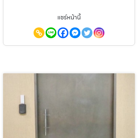
แชร์หน้านี้