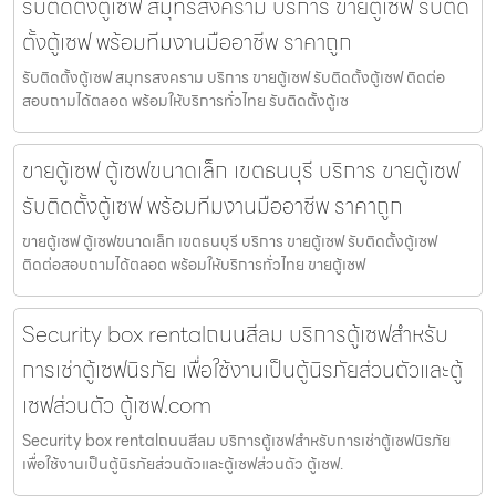
รับติดตั้งตู้เซฟ สมุทรสงคราม บริการ ขายตู้เซฟ รับติด
ตั้งตู้เซฟ พร้อมทีมงานมืออาชีพ ราคาถูก
รับติดตั้งตู้เซฟ สมุทรสงคราม บริการ ขายตู้เซฟ รับติดตั้งตู้เซฟ ติดต่อ
สอบถามได้ตลอด พร้อมให้บริการทั่วไทย รับติดตั้งตู้เซ
ขายตู้เซฟ ตู้เซฟขนาดเล็ก เขตธนบุรี บริการ ขายตู้เซฟ
รับติดตั้งตู้เซฟ พร้อมทีมงานมืออาชีพ ราคาถูก
ขายตู้เซฟ ตู้เซฟขนาดเล็ก เขตธนบุรี บริการ ขายตู้เซฟ รับติดตั้งตู้เซฟ
ติดต่อสอบถามได้ตลอด พร้อมให้บริการทั่วไทย ขายตู้เซฟ
Security box rentalถนนสีลม บริการตู้เซฟสำหรับ
การเช่าตู้เซฟนิรภัย เพื่อใช้งานเป็นตู้นิรภัยส่วนตัวและตู้
เซฟส่วนตัว ตู้เซฟ.com
Security box rentalถนนสีลม บริการตู้เซฟสำหรับการเช่าตู้เซฟนิรภัย
เพื่อใช้งานเป็นตู้นิรภัยส่วนตัวและตู้เซฟส่วนตัว ตู้เซฟ.