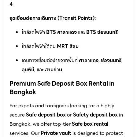
4
จุดเชื่อมต่อการเดินทาง (Transit Points):
ใกล้รถไฟฟ้า
BTS ศาลาแดง
และ
BTS ช่องนนทรี
ใกล้รถไฟฟ้าใต้ดิน
MRT สีลม
เดินทางเชื่อมต่อง่ายจากพื้นที่
ศาลาแดง
,
ช่องนนทรี
,
ลุมพินี
, และ
สามย่าน
Premium Safe Deposit Box Rental in
Bangkok
For expats and foreigners looking for a highly
secure
Safe deposit box
or
Safety deposit box
in
Bangkok, we offer top-tier
Safe box rental
services. Our
Private vault
is designed to protect