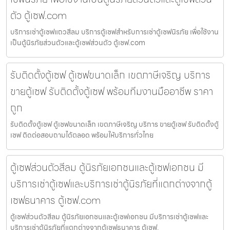
ตัว ตู้เซฟ.com
บริการเช่าตู้เซฟแถวสีลม บริการตู้เซฟสำหรับการเช่าตู้เซฟนิรภัย เพื่อใช้งาน
เป็นตู้นิรภัยส่วนตัวและตู้เซฟส่วนตัว ตู้เซฟ.com
รับติดตั้งตู้เซฟ ตู้เซฟขนาดเล็ก เขตภาษีเจริญ บริการ
ขายตู้เซฟ รับติดตั้งตู้เซฟ พร้อมทีมงานมืออาชีพ ราคา
ถูก
รับติดตั้งตู้เซฟ ตู้เซฟขนาดเล็ก เขตภาษีเจริญ บริการ ขายตู้เซฟ รับติดตั้งตู้
เซฟ ติดต่อสอบถามได้ตลอด พร้อมให้บริการทั่วไทย
ตู้เซฟส่วนตัวสีลม ตู้นิรภัยเอกชนและตู้เซฟเอกชน มี
บริการเช่าตู้เซฟและบริการเช่าตู้นิรภัยที่แตกต่างจากตู้
เซฟธนาคาร ตู้เซฟ.com
ตู้เซฟส่วนตัวสีลม ตู้นิรภัยเอกชนและตู้เซฟเอกชน มีบริการเช่าตู้เซฟและ
บริการเช่าตู้นิรภัยที่แตกต่างจากตู้เซฟธนาคาร ตู้เซฟ.