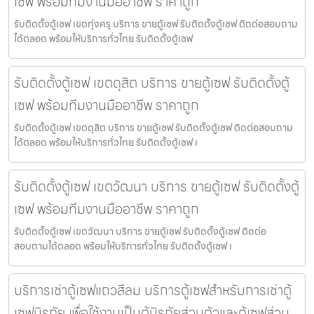
เซฟ พร้อมทีมงานมืออาชีพ ราคาถูก
รับติดตั้งตู้เซฟ เขตทุ่งครุ บริการ ขายตู้เซฟ รับติดตั้งตู้เซฟ ติดต่อสอบถาม
ได้ตลอด พร้อมให้บริการทั่วไทย รับติดตั้งตู้เซฟ
รับติดตั้งตู้เซฟ เขตดุสิต บริการ ขายตู้เซฟ รับติดตั้งตู้
เซฟ พร้อมทีมงานมืออาชีพ ราคาถูก
รับติดตั้งตู้เซฟ เขตดุสิต บริการ ขายตู้เซฟ รับติดตั้งตู้เซฟ ติดต่อสอบถาม
ได้ตลอด พร้อมให้บริการทั่วไทย รับติดตั้งตู้เซฟ เ
รับติดตั้งตู้เซฟ เขตวัฒนา บริการ ขายตู้เซฟ รับติดตั้งตู้
เซฟ พร้อมทีมงานมืออาชีพ ราคาถูก
รับติดตั้งตู้เซฟ เขตวัฒนา บริการ ขายตู้เซฟ รับติดตั้งตู้เซฟ ติดต่อ
สอบถามได้ตลอด พร้อมให้บริการทั่วไทย รับติดตั้งตู้เซฟ เ
บริการเช่าตู้เซฟแถวสีลม บริการตู้เซฟสำหรับการเช่าตู้
เซฟนิรภัย เพื่อใช้งานเป็นตู้นิรภัยส่วนตัวและตู้เซฟส่วน