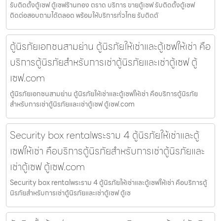
รับติดตั้งตู้เซฟ ตู้เซฟร้านทอง ตราด บริการ ขายตู้เซฟ รับติดตั้งตู้เซฟ
ติดต่อสอบถามได้ตลอด พร้อมให้บริการทั่วไทย รับติดตั
ตู้นิรภัยเอกชนสามย่าน ตู้นิรภัยให้เช่าและตู้เซฟให้เช่า คือ
บริการตู้นิรภัยสำหรับการเช่าตู้นิรภัยและเช่าตู้เซฟ ตู้
เซฟ.com
ตู้นิรภัยเอกชนสามย่าน ตู้นิรภัยให้เช่าและตู้เซฟให้เช่า คือบริการตู้นิรภัย
สำหรับการเช่าตู้นิรภัยและเช่าตู้เซฟ ตู้เซฟ.com
Security box rentalพระราม 4 ตู้นิรภัยให้เช่าและตู้
เซฟให้เช่า คือบริการตู้นิรภัยสำหรับการเช่าตู้นิรภัยและ
เช่าตู้เซฟ ตู้เซฟ.com
Security box rentalพระราม 4 ตู้นิรภัยให้เช่าและตู้เซฟให้เช่า คือบริการตู้
นิรภัยสำหรับการเช่าตู้นิรภัยและเช่าตู้เซฟ ตู้เซ