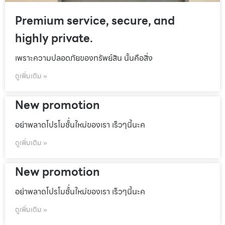
Premium service, secure, and
highly private.
เพราะความปลอดภัยของทรัพย์สิน นั้นคือสิ่ง
ดูเพิ่มเติม »
New promotion
อย่าพลาดโปรโมชั้่นใหม่ของเรา เร็วๆนี้นะค
ดูเพิ่มเติม »
New promotion
อย่าพลาดโปรโมชั้่นใหม่ของเรา เร็วๆนี้นะค
ดูเพิ่มเติม »