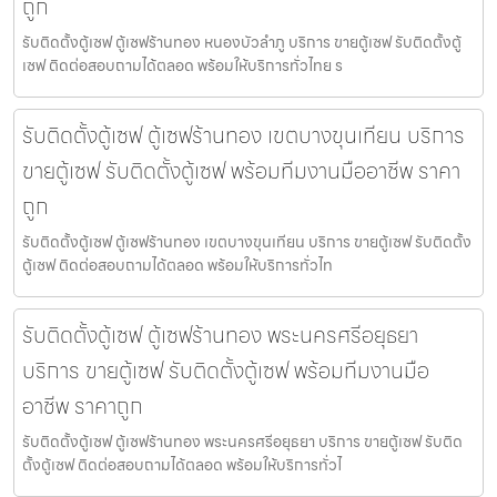
ถูก
รับติดตั้งตู้เซฟ ตู้เซฟร้านทอง หนองบัวลำภู บริการ ขายตู้เซฟ รับติดตั้งตู้
เซฟ ติดต่อสอบถามได้ตลอด พร้อมให้บริการทั่วไทย ร
รับติดตั้งตู้เซฟ ตู้เซฟร้านทอง เขตบางขุนเทียน บริการ
ขายตู้เซฟ รับติดตั้งตู้เซฟ พร้อมทีมงานมืออาชีพ ราคา
ถูก
รับติดตั้งตู้เซฟ ตู้เซฟร้านทอง เขตบางขุนเทียน บริการ ขายตู้เซฟ รับติดตั้ง
ตู้เซฟ ติดต่อสอบถามได้ตลอด พร้อมให้บริการทั่วไท
รับติดตั้งตู้เซฟ ตู้เซฟร้านทอง พระนครศรีอยุธยา
บริการ ขายตู้เซฟ รับติดตั้งตู้เซฟ พร้อมทีมงานมือ
อาชีพ ราคาถูก
รับติดตั้งตู้เซฟ ตู้เซฟร้านทอง พระนครศรีอยุธยา บริการ ขายตู้เซฟ รับติด
ตั้งตู้เซฟ ติดต่อสอบถามได้ตลอด พร้อมให้บริการทั่วไ