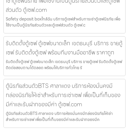
เช่าตู้เซฟนิรภัย เพื่อใช้งานเป็นตู้นิรภัยส่วนตัวและตู้เซฟ
ส่วนตัว ตู้เซฟ.com
Safety deposit boxใกล้ฉัน บริการตู้เซฟสำหรับการเช่าตู้เซฟนิรภัย เพื่อ
ใช้งานเป็นตู้นิรภัยส่วนตัวและตู้เซฟส่วนตัว ตู้เซฟ.c
รับติดตั้งตู้เซฟ ตู้เซฟขนาดเล็ก เขตธนบุรี บริการ ขายตู้
เซฟ รับติดตั้งตู้เซฟ พร้อมทีมงานมืออาชีพ ราคาถูก
รับติดตั้งตู้เซฟ ตู้เซฟขนาดเล็ก เขตธนบุรี บริการ ขายตู้เซฟ รับติดตั้งตู้เซฟ
ติดต่อสอบถามได้ตลอด พร้อมให้บริการทั่วไทย รั
ตู้นิรภัยส่วนตัวBTS ศาลาแดง บริการห้องมั่นคงมี
กล่องนิรภัยให้เช่าสำหรับการเช่าเซฟ เพื่อเป็นที่เก็บของ
มีค่าและรับฝากของมีค่า ตู้เซฟ.com
ตู้นิรภัยส่วนตัวBTS ศาลาแดง บริการห้องมั่นคงมีกล่องนิรภัยให้เช่า
สำหรับการเช่าเซฟ เพื่อเป็นที่เก็บของมีค่าและรับฝากของมีค