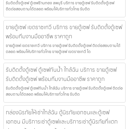
รับติดตั้งตู้เซฟ ตู้เซฟร้านทอง ลพบุรี บริการ ขายตู้เซฟ รับติดตั้งตู้เซฟ
ติดต่อสอบถามได้ตลอด พร้อมให้บริการทั่วไทย รับติด
ขายตู้เซฟ เขตราชเทวี บริการ ขายตู้เซฟ รับติดตั้งตู้เซฟ
พร้อมทีมงานมืออาชีพ ราคาถูก
ขายตู้เซฟ เขตราชเทวี บริการ ขายตู้เซฟ รับติดตั้งตู้เซฟ ติดต่อสอบถามได้
ตลอด พร้อมให้บริการทั่วไทย ขายตู้เซฟ เขตราชเทวี โด
รับติดตั้งตู้เซฟ ตู้เซฟกันน้ำ ใกล้ฉัน บริการ ขายตู้เซฟ
รับติดตั้งตู้เซฟ พร้อมทีมงานมืออาชีพ ราคาถูก
รับติดตั้งตู้เซฟ ตู้เซฟกันน้ำ ใกล้ฉัน บริการ ขายตู้เซฟ รับติดตั้งตู้เซฟ ติดต่อ
สอบถามได้ตลอด พร้อมให้บริการทั่วไทย รับติด
กล่องนิรภัยให้เช่าใกล้ฉัน ตู้นิรภัยเอกชนและตู้เซฟ
เอกชน มีบริการเช่าตู้เซฟและบริการเช่าตู้นิรภัยที่แตก