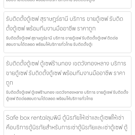
รับติดตั้งตู้เซฟ สุราษฎร์ธานี บริการ ขายตู้เซฟ รับติด
ตั้งตู้เซฟ พร้อมทีมงานมืออาชีพ ราคาถูก
รับติดตั้งตู้เซฟ สุราษฎร์ธานี บริการ ขายตู้เซฟ รับติดตั้งตู้เซฟ ติดต่อ
สอบถามได้ตลอด พร้อมให้บริการทั่วไทย รับติดตั้งตู้เ
รับติดตั้งตู้เซฟ ตู้เซฟร้านทอง เขตวังทองหลาง บริการ
ขายตู้เซฟ รับติดตั้งตู้เซฟ พร้อมทีมงานมืออาชีพ ราคา
ถูก
รับติดตั้งตู้เซฟ ตู้เซฟร้านทอง เขตวังทองหลาง บริการ ขายตู้เซฟ รับติดตั้ง
ตู้เซฟ ติดต่อสอบถามได้ตลอด พร้อมให้บริการทั่วไทย
Safe box rentalลุมพินี ตู้นิรภัยให้เช่าและตู้เซฟให้เช่า
คือบริการตู้นิรภัยสำหรับการเช่าตู้นิรภัยและเช่าตู้เซฟ ตู้