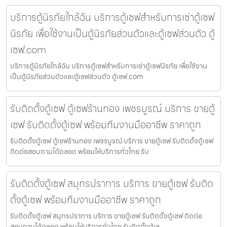
บริการตู้นิรภัยใกล้ฉัน บริการตู้เซฟสำหรับการเช่าตู้เซฟ
นิรภัย เพื่อใช้งานเป็นตู้นิรภัยส่วนตัวและตู้เซฟส่วนตัว ตู้
เซฟ.com
บริการตู้นิรภัยใกล้ฉัน บริการตู้เซฟสำหรับการเช่าตู้เซฟนิรภัย เพื่อใช้งาน
เป็นตู้นิรภัยส่วนตัวและตู้เซฟส่วนตัว ตู้เซฟ.com
รับติดตั้งตู้เซฟ ตู้เซฟร้านทอง เพชรบูรณ์ บริการ ขายตู้
เซฟ รับติดตั้งตู้เซฟ พร้อมทีมงานมืออาชีพ ราคาถูก
รับติดตั้งตู้เซฟ ตู้เซฟร้านทอง เพชรบูรณ์ บริการ ขายตู้เซฟ รับติดตั้งตู้เซฟ
ติดต่อสอบถามได้ตลอด พร้อมให้บริการทั่วไทย รับ
รับติดตั้งตู้เซฟ สมุทรปราการ บริการ ขายตู้เซฟ รับติด
ตั้งตู้เซฟ พร้อมทีมงานมืออาชีพ ราคาถูก
รับติดตั้งตู้เซฟ สมุทรปราการ บริการ ขายตู้เซฟ รับติดตั้งตู้เซฟ ติดต่อ
สอบถามได้ตลอด พร้อมให้บริการทั่วไทย รับติดตั้งตู้เซ