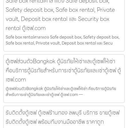
Safe box rentalศาลาแดง Safe deposit box,
Safety deposit box, Safe box rental, Private
vault, Deposit box rental และ Security box
rental ตู้เซฟ.com
Safe box rentalศาลาแดง Safe deposit box, Safety deposit box,
Safe box rental, Private vault, Deposit box rental และ Secu
ตู้เซฟส่วนตัวBangkok ตู้นิรภัยให้เช่าและตู้เซฟให้เช่า
คือบริการตู้นิรภัยสำหรับการเช่าตู้นิรภัยและเช่าตู้เซฟ ตู้
เซฟ.com
ตู้เซฟส่วนตัวBangkok ตู้นิรภัยให้เช่าและตู้เซฟให้เช่า คือบริการตู้นิรภัย
สำหรับการเช่าตู้นิรภัยและเช่าตู้เซฟ ตู้เซฟ.com —
รับติดตั้งตู้เซฟ ตู้เซฟร้านทอง ลพบุรี บริการ ขายตู้เซฟ
รับติดตั้งตู้เซฟ พร้อมทีมงานมืออาชีพ ราคาถูก