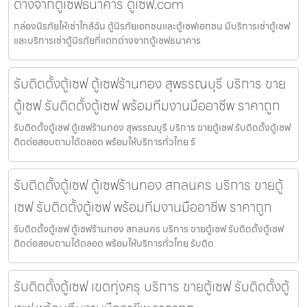
ต่างจากตู้เซฟธนาคาร ตู้เซฟ.com
กล่องนิรภัยให้เช่าใกล้ฉัน ตู้นิรภัยเอกชนและตู้เซฟเอกชน มีบริการเช่าตู้เซฟ
และบริการเช่าตู้นิรภัยที่แตกต่างจากตู้เซฟธนาคาร
รับติดตั้งตู้เซฟ ตู้เซฟร้านทอง สุพรรณบุรี บริการ ขาย
ตู้เซฟ รับติดตั้งตู้เซฟ พร้อมทีมงานมืออาชีพ ราคาถูก
รับติดตั้งตู้เซฟ ตู้เซฟร้านทอง สุพรรณบุรี บริการ ขายตู้เซฟ รับติดตั้งตู้เซฟ
ติดต่อสอบถามได้ตลอด พร้อมให้บริการทั่วไทย รั
รับติดตั้งตู้เซฟ ตู้เซฟร้านทอง สกลนคร บริการ ขายตู้
เซฟ รับติดตั้งตู้เซฟ พร้อมทีมงานมืออาชีพ ราคาถูก
รับติดตั้งตู้เซฟ ตู้เซฟร้านทอง สกลนคร บริการ ขายตู้เซฟ รับติดตั้งตู้เซฟ
ติดต่อสอบถามได้ตลอด พร้อมให้บริการทั่วไทย รับติด
รับติดตั้งตู้เซฟ เขตทุ่งครุ บริการ ขายตู้เซฟ รับติดตั้งตู้