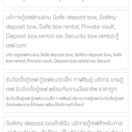
บริการตู้เซฟสามย่าน Safe deposit box, Safety
deposit box, Safe box rental, Private vault,
Deposit box rental และ Security box rental ตู้
เซฟ.com
บริการตู้เซฟสามย่าน Safe deposit box, Safety deposit box, Safe
box rental, Private vault, Deposit box rental และ Securit
รับติดตั้งตู้เซฟ ตู้เซฟขนาดเล็ก กาฬสินธุ์ บริการ ขายตู้
เซฟ รับติดตั้งตู้เซฟ พร้อมทีมงานมืออาชีพ ราคาถูก
รับติดตั้งตู้เซฟ ตู้เซฟขนาดเล็ก กาฬสินธุ์ บริการ ขายตู้เซฟ รับติดตั้งตู้เซฟ
ติดต่อสอบถามได้ตลอด พร้อมให้บริการทั่วไทย รั
Safety deposit boxใกล้ฉัน บริการตู้เซฟสำหรับการ