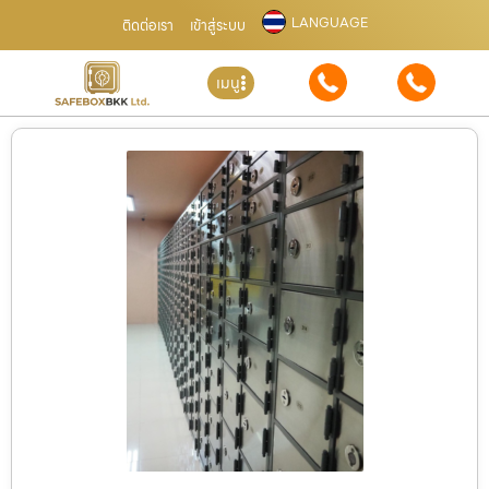
LANGUAGE
ติดต่อเรา
เข้าสู่ระบบ
เมนู