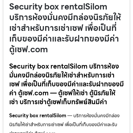
Security box rentalSilom
บริการห้องมั่นคงมีกล่องนิรภัยให้
เช่าสำหรับการเช่าเซฟ เพื่อเป็นที่
เก็บของมีค่าและรับฝากของมีค่า
ตู้เซฟ.com
Security box rentalSilom บริการห้อง
มั่นคงมีกล่องนิรภัยให้เช่าสำหรับการเช่า
เซฟ เพื่อเป็นที่เก็บของมีค่าและรับฝากของมี
ค่า ตู้เซฟ.com — ตู้เซฟให้เช่า ตู้นิรภัยให้
เช่า บริการเช่าตู้เซฟเก็บทรัพย์สินมีค่า
Security box rentalSilom
— บริการห้องมั่นคงมีกล่อง
นิรภัยให้เช่าสำหรับการเช่าเซฟ เพื่อเป็นที่เก็บของมีค่าและรับ