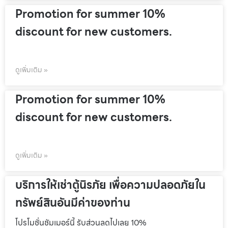
Promotion for summer 10%
discount for new customers.
ดูเพิ่มเติม »
Promotion for summer 10%
discount for new customers.
ดูเพิ่มเติม »
บริการให้เช่าตู้นิรภัย เพื่อความปลอดภัยใน
ทรัพย์สินอันมีค่าของท่าน
โปรโมชั่นชัมเมอร์นี้ รับส่วนลดไปเลย 10%