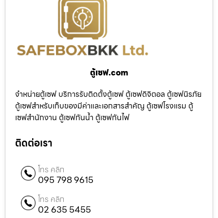
ตู้เซฟ.com
จำหน่ายตู้เซฟ บริการรับติดตั้งตู้เซฟ ตู้เซฟดิจิตอล ตู้เซฟนิรภัย
ตู้เซฟสำหรับเก็บของมีค่าและเอกสารสำคัญ ตู้เซฟโรงแรม ตู้
เซฟสำนักงาน ตู้เซฟกันน้ำ ตู้เซฟกันไฟ
ติดต่อเรา
โทร คลิก
095 798 9615
โทร คลิก
02 635 5455