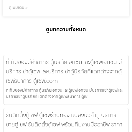
ดูเพิ่มเติม »
ดูบทความทั้งหมด
ที่เก็บของมีค่าสาทร ตู้นิรภัยเอกชนและตู้เซฟเอกชน มี
บริการเช่าตู้เซฟและบริการเช่าตู้นิรภัยที่แตกต่างจากตู้
เซฟธนาคาร ตู้เซฟ.com
ที่เก็บของมีค่าสาทร ตู้นิรภัยเอกชนและตู้เซฟเอกชน มีบริการเช่าตู้เซฟและ
บริการเช่าตู้นิรภัยที่แตกต่างจากตู้เซฟธนาคาร ตู้เซ
รับติดตั้งตู้เซฟ ตู้เซฟร้านทอง หนองบัวลำภู บริการ
ขายตู้เซฟ รับติดตั้งตู้เซฟ พร้อมทีมงานมืออาชีพ ราคา