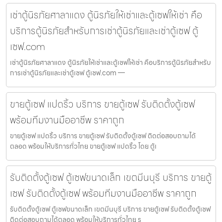
เช่าตู้นิรภัยศาลาแดง ตู้นิรภัยให้เช่าและตู้เซฟให้เช่า คือ
บริการตู้นิรภัยสำหรับการเช่าตู้นิรภัยและเช่าตู้เซฟ ตู้
เซฟ.com
เช่าตู้นิรภัยศาลาแดง ตู้นิรภัยให้เช่าและตู้เซฟให้เช่า คือบริการตู้นิรภัยสำหรับ
การเช่าตู้นิรภัยและเช่าตู้เซฟ ตู้เซฟ.com —
ขายตู้เซฟ แปดริ้ว บริการ ขายตู้เซฟ รับติดตั้งตู้เซฟ
พร้อมทีมงานมืออาชีพ ราคาถูก
ขายตู้เซฟ แปดริ้ว บริการ ขายตู้เซฟ รับติดตั้งตู้เซฟ ติดต่อสอบถามได้
ตลอด พร้อมให้บริการทั่วไทย ขายตู้เซฟ แปดริ้ว โดย ตู้เ
รับติดตั้งตู้เซฟ ตู้เซฟขนาดเล็ก เขตมีนบุรี บริการ ขายตู้
เซฟ รับติดตั้งตู้เซฟ พร้อมทีมงานมืออาชีพ ราคาถูก
รับติดตั้งตู้เซฟ ตู้เซฟขนาดเล็ก เขตมีนบุรี บริการ ขายตู้เซฟ รับติดตั้งตู้เซฟ
ติดต่อสอบถามได้ตลอด พร้อมให้บริการทั่วไทย ร