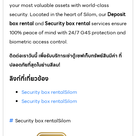
your most valuable assets with world-class
security. Located in the heart of Silom, our
Deposit
box rental
and
Security box rental
services ensure
100% peace of mind with 24/7 G4S protection and
biometric access control.
ติดต่อเราวันนี้ เพื่อรับบริการเช่าตู้เซฟเก็บทรัพย์สินมีค่า ที่
ปลอดภัยที่สุดในย่านสีลม!
ลิงก์ที่เกี่ยวข้อง
Security box rentalSilom
Security box rentalSilom
Security box rentalSilom