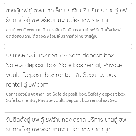
ขายตู้เซฟ ตู้เซฟขนาดเล็ก ปราจีนบุรี บริการ ขายตู้เซฟ
รับติดตั้งตู้เซฟ พร้อมทีมงานมืออาชีพ ราคาถูก
ขายตู้เซฟ ตู้เซฟขนาดเล็ก ปราจีนบุรี บริการ ขายตู้เซฟ รับติดตั้งตู้เซฟ
ติดต่อสอบถามได้ตลอด พร้อมให้บริการทั่วไทย ขายตู้เซ
บริการห้องมั่นคงศาลาแดง Safe deposit box,
Safety deposit box, Safe box rental, Private
vault, Deposit box rental และ Security box
rental ตู้เซฟ.com
บริการห้องมั่นคงศาลาแดง Safe deposit box, Safety deposit box,
Safe box rental, Private vault, Deposit box rental และ Sec
รับติดตั้งตู้เซฟ ตู้เซฟร้านทอง ตราด บริการ ขายตู้เซฟ
รับติดตั้งตู้เซฟ พร้อมทีมงานมืออาชีพ ราคาถูก