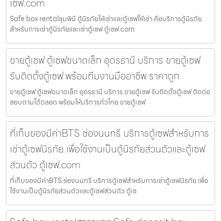
เซฟ.com
Safe box rentalลุมพินี ตู้นิรภัยให้เช่าและตู้เซฟให้เช่า คือบริการตู้นิรภัย
สำหรับการเช่าตู้นิรภัยและเช่าตู้เซฟ ตู้เซฟ.com
ขายตู้เซฟ ตู้เซฟขนาดเล็ก อุดรธานี บริการ ขายตู้เซฟ
รับติดตั้งตู้เซฟ พร้อมทีมงานมืออาชีพ ราคาถูก
ขายตู้เซฟ ตู้เซฟขนาดเล็ก อุดรธานี บริการ ขายตู้เซฟ รับติดตั้งตู้เซฟ ติดต่อ
สอบถามได้ตลอด พร้อมให้บริการทั่วไทย ขายตู้เซฟ
ที่เก็บของมีค่าBTS ช่องนนทรี บริการตู้เซฟสำหรับการ
เช่าตู้เซฟนิรภัย เพื่อใช้งานเป็นตู้นิรภัยส่วนตัวและตู้เซฟ
ส่วนตัว ตู้เซฟ.com
ที่เก็บของมีค่าBTS ช่องนนทรี บริการตู้เซฟสำหรับการเช่าตู้เซฟนิรภัย เพื่อ
ใช้งานเป็นตู้นิรภัยส่วนตัวและตู้เซฟส่วนตัว ตู้เซ