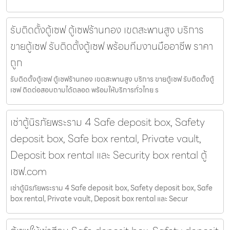
รับติดตั้งตู้เซฟ ตู้เซฟร้านทอง เขตสะพานสูง บริการ
ขายตู้เซฟ รับติดตั้งตู้เซฟ พร้อมทีมงานมืออาชีพ ราคา
ถูก
รับติดตั้งตู้เซฟ ตู้เซฟร้านทอง เขตสะพานสูง บริการ ขายตู้เซฟ รับติดตั้งตู้
เซฟ ติดต่อสอบถามได้ตลอด พร้อมให้บริการทั่วไทย ร
เช่าตู้นิรภัยพระราม 4 Safe deposit box, Safety
deposit box, Safe box rental, Private vault,
Deposit box rental และ Security box rental ตู้
เซฟ.com
เช่าตู้นิรภัยพระราม 4 Safe deposit box, Safety deposit box, Safe
box rental, Private vault, Deposit box rental และ Secur