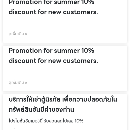
Promotion for summer 10%
discount for new customers.
ดูเพิ่มเติม »
Promotion for summer 10%
discount for new customers.
ดูเพิ่มเติม »
บริการให้เช่าตู้นิรภัย เพื่อความปลอดภัยใน
ทรัพย์สินอันมีค่าของท่าน
โปรโมชั่นชัมเมอร์นี้ รับส่วนลดไปเลย 10%