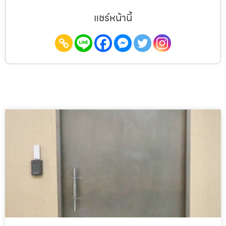
แชร์หน้านี้