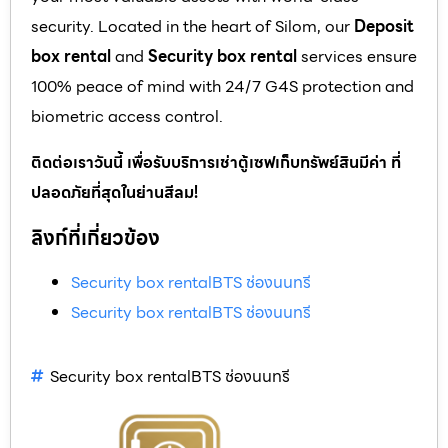
security. Located in the heart of Silom, our
Deposit
box rental
and
Security box rental
services ensure
100% peace of mind with 24/7 G4S protection and
biometric access control.
ติดต่อเราวันนี้ เพื่อรับบริการเช่าตู้เซฟเก็บทรัพย์สินมีค่า ที่
ปลอดภัยที่สุดในย่านสีลม!
ลิงก์ที่เกี่ยวข้อง
Security box rentalBTS ช่องนนทรี
Security box rentalBTS ช่องนนทรี
Security box rentalBTS ช่องนนทรี