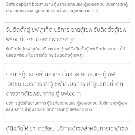
Safe deposit boxสามย่าน ตู้นิรภัยเอกชนและตู้เซฟเอกชน มีบริการเช่าตู้
เซฟและบริการเช่าตู้นิรภัยที่แตกต่างจากตู้เซฟธนาคาร ต
รับติดตั้งตู้เซฟ ภูเก็ต บริการ ขายตู้เซฟ รับติดตั้งตู้เซฟ
พร้อมทีมงานมืออาชีพ ราคาถูก
รับติดตั้งตู้เซฟ ภูเก็ต บริการ ขายตู้เซฟ รับติดตั้งตู้เซฟ ติดต่อสอบถามได้
ตลอด พร้อมให้บริการทั่วไทย รับติดตั้งตู้เซฟ ภูเ
บริการตู้นิรภัยย่านสาทร ตู้นิรภัยเอกชนและตู้เซฟ
เอกชน มีบริการเช่าตู้เซฟและบริการเช่าตู้นิรภัยที่แตก
ต่างจากตู้เซฟธนาคาร ตู้เซฟ.com
บริการตู้นิรภัยย่านสาทร ตู้นิรภัยเอกชนและตู้เซฟเอกชน มีบริการเช่าตู้เซฟ
และบริการเช่าตู้นิรภัยที่แตกต่างจากตู้เซฟธนาคาร ต
ตู้นิรภัยให้เช่าแถวสีลม บริการตู้เซฟสำหรับการเช่าตู้เซฟ