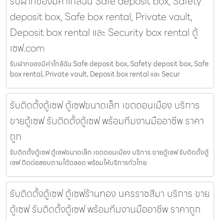
รับฝากของมีค่าใกล้ฉัน Safe deposit box, Safety
deposit box, Safe box rental, Private vault,
Deposit box rental และ Security box rental ตู้
เซฟ.com
รับฝากของมีค่าใกล้ฉัน Safe deposit box, Safety deposit box, Safe
box rental, Private vault, Deposit box rental และ Secur
รับติดตั้งตู้เซฟ ตู้เซฟขนาดเล็ก เขตดอนเมือง บริการ
ขายตู้เซฟ รับติดตั้งตู้เซฟ พร้อมทีมงานมืออาชีพ ราคา
ถูก
รับติดตั้งตู้เซฟ ตู้เซฟขนาดเล็ก เขตดอนเมือง บริการ ขายตู้เซฟ รับติดตั้งตู้
เซฟ ติดต่อสอบถามได้ตลอด พร้อมให้บริการทั่วไทย
รับติดตั้งตู้เซฟ ตู้เซฟร้านทอง นครราชสีมา บริการ ขาย
ตู้เซฟ รับติดตั้งตู้เซฟ พร้อมทีมงานมืออาชีพ ราคาถูก