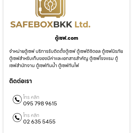
ตู้เซฟ.com
จำหน่ายตู้เซฟ บริการรับติดตั้งตู้เซฟ ตู้เซฟดิจิตอล ตู้เซฟนิรภัย
ตู้เซฟสำหรับเก็บของมีค่าและเอกสารสำคัญ ตู้เซฟโรงแรม ตู้
เซฟสำนักงาน ตู้เซฟกันน้ำ ตู้เซฟกันไฟ
ติดต่อเรา
โทร คลิก
095 798 9615
โทร คลิก
02 635 5455