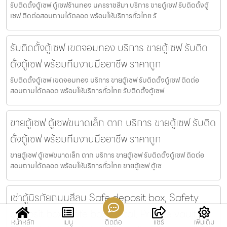
รับติดตั้งตู้เซฟ ตู้เซฟร้านทอง นครราชสีมา บริการ ขายตู้เซฟ รับติดตั้งตู้
เซฟ ติดต่อสอบถามได้ตลอด พร้อมให้บริการทั่วไทย รั
รับติดตั้งตู้เซฟ เขตจอมทอง บริการ ขายตู้เซฟ รับติด
ตั้งตู้เซฟ พร้อมทีมงานมืออาชีพ ราคาถูก
รับติดตั้งตู้เซฟ เขตจอมทอง บริการ ขายตู้เซฟ รับติดตั้งตู้เซฟ ติดต่อ
สอบถามได้ตลอด พร้อมให้บริการทั่วไทย รับติดตั้งตู้เซฟ
ขายตู้เซฟ ตู้เซฟขนาดเล็ก ตาก บริการ ขายตู้เซฟ รับติด
ตั้งตู้เซฟ พร้อมทีมงานมืออาชีพ ราคาถูก
ขายตู้เซฟ ตู้เซฟขนาดเล็ก ตาก บริการ ขายตู้เซฟ รับติดตั้งตู้เซฟ ติดต่อ
สอบถามได้ตลอด พร้อมให้บริการทั่วไทย ขายตู้เซฟ ตู้เซ
เช่าตู้นิรภัยถนนสีลม Safe deposit box, Safety
deposit box, Safe box rental, Private vault,
หน้าหลัก
เมนู
ติดต่อ
แชร์
เพิ่มเติม