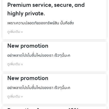
Premium service, secure, and
highly private.
เพราะความปลอดภัยของทรัพย์สิน นั้นคือสิ่ง
ดูเพิ่มเติม »
New promotion
อย่าพลาดโปรโมชั้่นใหม่ของเรา เร็วๆนี้นะค
ดูเพิ่มเติม »
New promotion
อย่าพลาดโปรโมชั้่นใหม่ของเรา เร็วๆนี้นะค
ดูเพิ่มเติม »