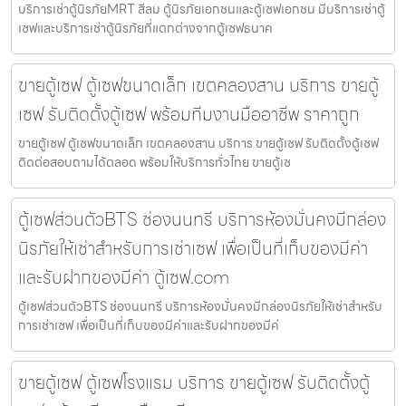
บริการเช่าตู้นิรภัยMRT สีลม ตู้นิรภัยเอกชนและตู้เซฟเอกชน มีบริการเช่าตู้
เซฟและบริการเช่าตู้นิรภัยที่แตกต่างจากตู้เซฟธนาค
ขายตู้เซฟ ตู้เซฟขนาดเล็ก เขตคลองสาน บริการ ขายตู้
เซฟ รับติดตั้งตู้เซฟ พร้อมทีมงานมืออาชีพ ราคาถูก
ขายตู้เซฟ ตู้เซฟขนาดเล็ก เขตคลองสาน บริการ ขายตู้เซฟ รับติดตั้งตู้เซฟ
ติดต่อสอบถามได้ตลอด พร้อมให้บริการทั่วไทย ขายตู้เซ
ตู้เซฟส่วนตัวBTS ช่องนนทรี บริการห้องมั่นคงมีกล่อง
นิรภัยให้เช่าสำหรับการเช่าเซฟ เพื่อเป็นที่เก็บของมีค่า
และรับฝากของมีค่า ตู้เซฟ.com
ตู้เซฟส่วนตัวBTS ช่องนนทรี บริการห้องมั่นคงมีกล่องนิรภัยให้เช่าสำหรับ
การเช่าเซฟ เพื่อเป็นที่เก็บของมีค่าและรับฝากของมีค่
ขายตู้เซฟ ตู้เซฟโรงแรม บริการ ขายตู้เซฟ รับติดตั้งตู้