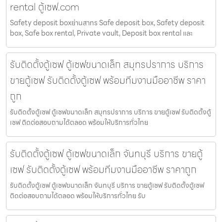
rental ตู้เซฟ.com
Safety deposit boxย่านสาทร Safe deposit box, Safety deposit
box, Safe box rental, Private vault, Deposit box rental และ
รับติดตั้งตู้เซฟ ตู้เซฟขนาดเล็ก สมุทรปราการ บริการ
ขายตู้เซฟ รับติดตั้งตู้เซฟ พร้อมทีมงานมืออาชีพ ราคา
ถูก
รับติดตั้งตู้เซฟ ตู้เซฟขนาดเล็ก สมุทรปราการ บริการ ขายตู้เซฟ รับติดตั้งตู้
เซฟ ติดต่อสอบถามได้ตลอด พร้อมให้บริการทั่วไทย
รับติดตั้งตู้เซฟ ตู้เซฟขนาดเล็ก จันทบุรี บริการ ขายตู้
เซฟ รับติดตั้งตู้เซฟ พร้อมทีมงานมืออาชีพ ราคาถูก
รับติดตั้งตู้เซฟ ตู้เซฟขนาดเล็ก จันทบุรี บริการ ขายตู้เซฟ รับติดตั้งตู้เซฟ
ติดต่อสอบถามได้ตลอด พร้อมให้บริการทั่วไทย รับ