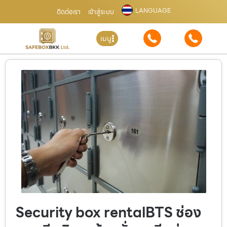
LANGUAGE
ติดต่อเรา
เข้าสู่ระบบ
เมนู
Security box rentalBTS ช่อง