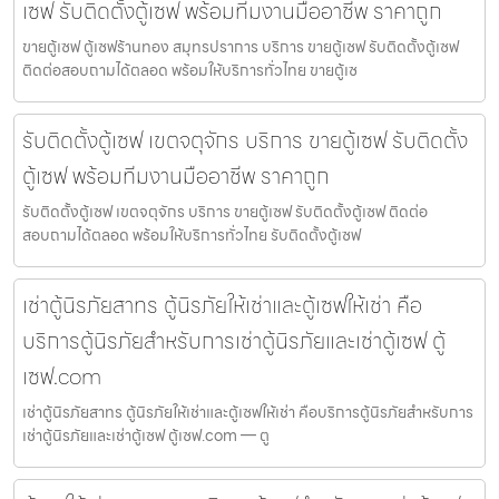
เซฟ รับติดตั้งตู้เซฟ พร้อมทีมงานมืออาชีพ ราคาถูก
ขายตู้เซฟ ตู้เซฟร้านทอง สมุทรปราการ บริการ ขายตู้เซฟ รับติดตั้งตู้เซฟ
ติดต่อสอบถามได้ตลอด พร้อมให้บริการทั่วไทย ขายตู้เซ
รับติดตั้งตู้เซฟ เขตจตุจักร บริการ ขายตู้เซฟ รับติดตั้ง
ตู้เซฟ พร้อมทีมงานมืออาชีพ ราคาถูก
รับติดตั้งตู้เซฟ เขตจตุจักร บริการ ขายตู้เซฟ รับติดตั้งตู้เซฟ ติดต่อ
สอบถามได้ตลอด พร้อมให้บริการทั่วไทย รับติดตั้งตู้เซฟ
เช่าตู้นิรภัยสาทร ตู้นิรภัยให้เช่าและตู้เซฟให้เช่า คือ
บริการตู้นิรภัยสำหรับการเช่าตู้นิรภัยและเช่าตู้เซฟ ตู้
เซฟ.com
เช่าตู้นิรภัยสาทร ตู้นิรภัยให้เช่าและตู้เซฟให้เช่า คือบริการตู้นิรภัยสำหรับการ
เช่าตู้นิรภัยและเช่าตู้เซฟ ตู้เซฟ.com — ตู