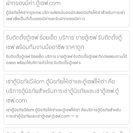
ฝากของมีค่า ตู้เซฟ.com
ตู้นิรภัยให้เช่ากรุงเทพ บริการห้องมั่นคงมีกล่องนิรภัยให้เช่าสำหรับการเช่า
เซฟ เพื่อเป็นที่เก็บของมีค่าและรับฝากของมีค่า ต
รับติดตั้งตู้เซฟ ร้อยเอ็ด บริการ ขายตู้เซฟ รับติดตั้งตู้
เซฟ พร้อมทีมงานมืออาชีพ ราคาถูก
รับติดตั้งตู้เซฟ ร้อยเอ็ด บริการ ขายตู้เซฟ รับติดตั้งตู้เซฟ ติดต่อสอบถามได้
ตลอด พร้อมให้บริการทั่วไทย รับติดตั้งตู้เซฟ ร
เช่าตู้นิรภัยSilom ตู้นิรภัยให้เช่าและตู้เซฟให้เช่า คือ
บริการตู้นิรภัยสำหรับการเช่าตู้นิรภัยและเช่าตู้เซฟ ตู้
เซฟ.com
เช่าตู้นิรภัยSilom ตู้นิรภัยให้เช่าและตู้เซฟให้เช่า คือบริการตู้นิรภัยสำหรับ
การเช่าตู้นิรภัยและเช่าตู้เซฟ ตู้เซฟ.com — ต