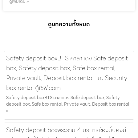
ดูเพิ่มเติม »
ดูบทความทั้งหมด
Safety deposit boxBTS ศาลาแดง Safe deposit
box, Safety deposit box, Safe box rental,
Private vault, Deposit box rental และ Security
box rental ตู้เซฟ.com
Safety deposit boxBTS ศาลาแดง Safe deposit box, Safety
deposit box, Safe box rental, Private vault, Deposit box rental
แ
Safety deposit boxพระราม 4 บริการห้องมั่นคงมี