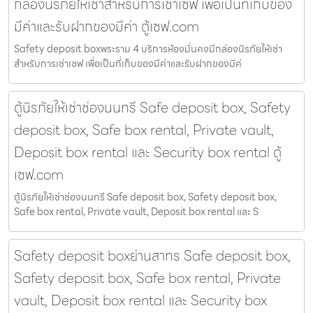
กล่องนิรภัยให้เช่าสำหรับการเช่าเซฟ เพื่อเป็นที่เก็บของ
มีค่าและรับฝากของมีค่า ตู้เซฟ.com
Safety deposit boxพระราม 4 บริการห้องมั่นคงมีกล่องนิรภัยให้เช่า
สำหรับการเช่าเซฟ เพื่อเป็นที่เก็บของมีค่าและรับฝากของมีค่
ตู้นิรภัยให้เช่าช่องนนทรี Safe deposit box, Safety
deposit box, Safe box rental, Private vault,
Deposit box rental และ Security box rental ตู้
เซฟ.com
ตู้นิรภัยให้เช่าช่องนนทรี Safe deposit box, Safety deposit box,
Safe box rental, Private vault, Deposit box rental และ S
Safety deposit boxย่านสาทร Safe deposit box,
Safety deposit box, Safe box rental, Private
vault, Deposit box rental และ Security box