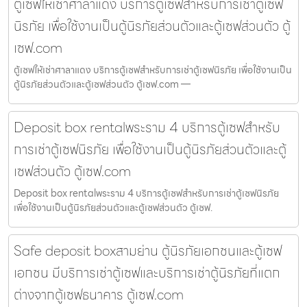
ตู้เซฟให้เช่าศาลาแดง บริการตู้เซฟสำหรับการเช่าตู้เซฟ
นิรภัย เพื่อใช้งานเป็นตู้นิรภัยส่วนตัวและตู้เซฟส่วนตัว ตู้
เซฟ.com
ตู้เซฟให้เช่าศาลาแดง บริการตู้เซฟสำหรับการเช่าตู้เซฟนิรภัย เพื่อใช้งานเป็น
ตู้นิรภัยส่วนตัวและตู้เซฟส่วนตัว ตู้เซฟ.com —
Deposit box rentalพระราม 4 บริการตู้เซฟสำหรับ
การเช่าตู้เซฟนิรภัย เพื่อใช้งานเป็นตู้นิรภัยส่วนตัวและตู้
เซฟส่วนตัว ตู้เซฟ.com
Deposit box rentalพระราม 4 บริการตู้เซฟสำหรับการเช่าตู้เซฟนิรภัย
เพื่อใช้งานเป็นตู้นิรภัยส่วนตัวและตู้เซฟส่วนตัว ตู้เซฟ.
Safe deposit boxสามย่าน ตู้นิรภัยเอกชนและตู้เซฟ
เอกชน มีบริการเช่าตู้เซฟและบริการเช่าตู้นิรภัยที่แตก
ต่างจากตู้เซฟธนาคาร ตู้เซฟ.com