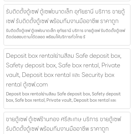
รับติดตั้งตู้เซฟ ตู้เซฟขนาดเล็ก อุทัยธานี บริการ ขายตู้
เซฟ รับติดตั้งตู้เซฟ พร้อมทีมงานมืออาชีพ ราคาถูก
รับติดตั้งตู้เซฟ ตู้เซฟขนาดเล็ก อุทัยธานี บริการ ขายตู้เซฟ รับติดตั้งตู้เซฟ
ติดต่อสอบถามได้ตลอด พร้อมให้บริการทั่วไทย รั
Deposit box rentalย่านสีลม Safe deposit box,
Safety deposit box, Safe box rental, Private
vault, Deposit box rental และ Security box
rental ตู้เซฟ.com
Deposit box rentalย่านสีลม Safe deposit box, Safety deposit
box, Safe box rental, Private vault, Deposit box rental และ
ขายตู้เซฟ ตู้เซฟร้านทอง ศรีสะเกษ บริการ ขายตู้เซฟ
รับติดตั้งตู้เซฟ พร้อมทีมงานมืออาชีพ ราคาถูก