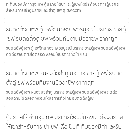
ที่เก็บของมีค่ากรุงเทพ ตู้นิรภัยให้เช่าและตู้เซฟให้เช่า คือบริการตู้นิรภัย
สำหรับการเช่าตู้นิรภัยและเช่าตู้เซฟ ตู้เซฟ.com
รับติดตั้งตู้เซฟ ตู้เซฟร้านทอง เพชรบูรณ์ บริการ ขายตู้
เซฟ รับติดตั้งตู้เซฟ พร้อมทีมงานมืออาชีพ ราคาถูก
รับติดตั้งตู้เซฟ ตู้เซฟร้านทอง เพชรบูรณ์ บริการ ขายตู้เซฟ รับติดตั้งตู้เซฟ
ติดต่อสอบถามได้ตลอด พร้อมให้บริการทั่วไทย รับ
รับติดตั้งตู้เซฟ หนองบัวลำภู บริการ ขายตู้เซฟ รับติด
ตั้งตู้เซฟ พร้อมทีมงานมืออาชีพ ราคาถูก
รับติดตั้งตู้เซฟ หนองบัวลำภู บริการ ขายตู้เซฟ รับติดตั้งตู้เซฟ ติดต่อ
สอบถามได้ตลอด พร้อมให้บริการทั่วไทย รับติดตั้งตู้เซ
ตู้นิรภัยให้เช่ากรุงเทพ บริการห้องมั่นคงมีกล่องนิรภัย
ให้เช่าสำหรับการเช่าเซฟ เพื่อเป็นที่เก็บของมีค่าและรับ