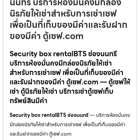
นนทรี บริการห้องมั่นคงมีกล่อง
นิรภัยให้เช่าสำหรับการเช่าเซฟ
เพื่อเป็นที่เก็บของมีค่าและรับฝาก
ของมีค่า ตู้เซฟ.com
Security box rentalBTS ช่องนนทรี
บริการห้องมั่นคงมีกล่องนิรภัยให้เช่า
สำหรับการเช่าเซฟ เพื่อเป็นที่เก็บของมีค่า
และรับฝากของมีค่า ตู้เซฟ.com — ตู้เซฟให้
เช่า ตู้นิรภัยให้เช่า บริการเช่าตู้เซฟเก็บ
ทรัพย์สินมีค่า
Security box rentalBTS ช่องนนทรี
— บริการห้องมั่นคง
มีกล่องนิรภัยให้เช่าสำหรับการเช่าเซฟ เพื่อเป็นที่เก็บของมีค่า
และรับฝากของมีค่า ตู้เซฟ.com