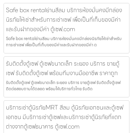
Safe box rentalย่านสีลม บริการห้องมั่นคงมีกล่อง
นิรภัยให้เช่าสำหรับการเช่าเซฟ เพื่อเป็นที่เก็บของมีค่า
และรับฝากของมีค่า ตู้เซฟ.com
Safe box rentalย่านสีลม บริการห้องมั่นคงมีกล่องนิรภัยให้เช่าสำหรับ
การเช่าเซฟ เพื่อเป็นที่เก็บของมีค่าและรับฝากของมีค่า ต
รับติดตั้งตู้เซฟ ตู้เซฟขนาดเล็ก ระยอง บริการ ขายตู้
เซฟ รับติดตั้งตู้เซฟ พร้อมทีมงานมืออาชีพ ราคาถูก
รับติดตั้งตู้เซฟ ตู้เซฟขนาดเล็ก ระยอง บริการ ขายตู้เซฟ รับติดตั้งตู้เซฟ
ติดต่อสอบถามได้ตลอด พร้อมให้บริการทั่วไทย รับติด
บริการเช่าตู้นิรภัยMRT สีลม ตู้นิรภัยเอกชนและตู้เซฟ
เอกชน มีบริการเช่าตู้เซฟและบริการเช่าตู้นิรภัยที่แตก
ต่างจากตู้เซฟธนาคาร ตู้เซฟ.com