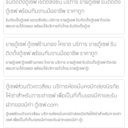
รับติดตั้งตู้เซฟ เขตตลิ่งชัน บริการ ขายตู้เซฟ รับติดตั้ง
ตู้เซฟ พร้อมทีมงานมืออาชีพ ราคาถูก
รับติดตั้งตู้เซฟ เขตตลิ่งชัน บริการ ขายตู้เซฟ รับติดตั้งตู้เซฟ ติดต่อ
สอบถามได้ตลอด พร้อมให้บริการทั่วไทย รับติดตั้งตู้เซ
ขายตู้เซฟ ตู้เซฟร้านทอง โคราช บริการ ขายตู้เซฟ รับ
ติดตั้งตู้เซฟ พร้อมทีมงานมืออาชีพ ราคาถูก
ขายตู้เซฟ ตู้เซฟร้านทอง โคราช บริการ ขายตู้เซฟ รับติดตั้งตู้เซฟ ติดต่อ
สอบถามได้ตลอด พร้อมให้บริการทั่วไทย ขายตู้เซฟ ตู้เ
ตู้เซฟส่วนตัวแถวสีลม บริการห้องมั่นคงมีกล่องนิรภัย
ให้เช่าสำหรับการเช่าเซฟ เพื่อเป็นที่เก็บของมีค่าและรับ
ฝากของมีค่า ตู้เซฟ.com
ตู้เซฟส่วนตัวแถวสีลม บริการห้องมั่นคงมีกล่องนิรภัยให้เช่าสำหรับการเช่า
เซฟ เพื่อเป็นที่เก็บของมีค่าและรับฝากของมีค่า ตู้เ