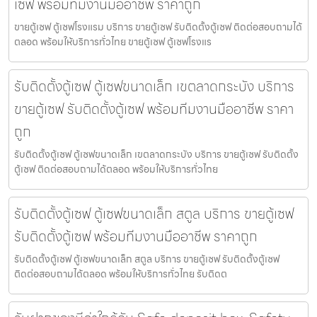
เซฟ พร้อมทีมงานมืออาชีพ ราคาถูก
ขายตู้เซฟ ตู้เซฟโรงแรม บริการ ขายตู้เซฟ รับติดตั้งตู้เซฟ ติดต่อสอบถามได้
ตลอด พร้อมให้บริการทั่วไทย ขายตู้เซฟ ตู้เซฟโรงแร
รับติดตั้งตู้เซฟ ตู้เซฟขนาดเล็ก เขตลาดกระบัง บริการ
ขายตู้เซฟ รับติดตั้งตู้เซฟ พร้อมทีมงานมืออาชีพ ราคา
ถูก
รับติดตั้งตู้เซฟ ตู้เซฟขนาดเล็ก เขตลาดกระบัง บริการ ขายตู้เซฟ รับติดตั้ง
ตู้เซฟ ติดต่อสอบถามได้ตลอด พร้อมให้บริการทั่วไทย
รับติดตั้งตู้เซฟ ตู้เซฟขนาดเล็ก สตูล บริการ ขายตู้เซฟ
รับติดตั้งตู้เซฟ พร้อมทีมงานมืออาชีพ ราคาถูก
รับติดตั้งตู้เซฟ ตู้เซฟขนาดเล็ก สตูล บริการ ขายตู้เซฟ รับติดตั้งตู้เซฟ
ติดต่อสอบถามได้ตลอด พร้อมให้บริการทั่วไทย รับติดต