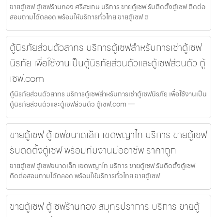
ขายตู้เซฟ ตู้เซฟร้านทอง ศรีสะเกษ บริการ ขายตู้เซฟ รับติดตั้งตู้เซฟ ติดต่อ
สอบถามได้ตลอด พร้อมให้บริการทั่วไทย ขายตู้เซฟ ต
ตู้นิรภัยส่วนตัวสาทร บริการตู้เซฟสำหรับการเช่าตู้เซฟ
นิรภัย เพื่อใช้งานเป็นตู้นิรภัยส่วนตัวและตู้เซฟส่วนตัว ตู้
เซฟ.com
ตู้นิรภัยส่วนตัวสาทร บริการตู้เซฟสำหรับการเช่าตู้เซฟนิรภัย เพื่อใช้งานเป็น
ตู้นิรภัยส่วนตัวและตู้เซฟส่วนตัว ตู้เซฟ.com —
ขายตู้เซฟ ตู้เซฟขนาดเล็ก เขตพญาไท บริการ ขายตู้เซฟ
รับติดตั้งตู้เซฟ พร้อมทีมงานมืออาชีพ ราคาถูก
ขายตู้เซฟ ตู้เซฟขนาดเล็ก เขตพญาไท บริการ ขายตู้เซฟ รับติดตั้งตู้เซฟ
ติดต่อสอบถามได้ตลอด พร้อมให้บริการทั่วไทย ขายตู้เซฟ
ขายตู้เซฟ ตู้เซฟร้านทอง สมุทรปราการ บริการ ขายตู้