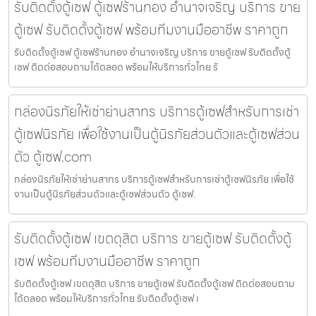
รับติดตั้งตู้เซฟ ตู้เซฟร้านทอง อำนาจเจริญ บริการ ขาย
ตู้เซฟ รับติดตั้งตู้เซฟ พร้อมทีมงานมืออาชีพ ราคาถูก
รับติดตั้งตู้เซฟ ตู้เซฟร้านทอง อำนาจเจริญ บริการ ขายตู้เซฟ รับติดตั้งตู้
เซฟ ติดต่อสอบถามได้ตลอด พร้อมให้บริการทั่วไทย รั
กล่องนิรภัยให้เช่าย่านสาทร บริการตู้เซฟสำหรับการเช่า
ตู้เซฟนิรภัย เพื่อใช้งานเป็นตู้นิรภัยส่วนตัวและตู้เซฟส่วน
ตัว ตู้เซฟ.com
กล่องนิรภัยให้เช่าย่านสาทร บริการตู้เซฟสำหรับการเช่าตู้เซฟนิรภัย เพื่อใช้
งานเป็นตู้นิรภัยส่วนตัวและตู้เซฟส่วนตัว ตู้เซฟ.
รับติดตั้งตู้เซฟ เขตดุสิต บริการ ขายตู้เซฟ รับติดตั้งตู้
เซฟ พร้อมทีมงานมืออาชีพ ราคาถูก
รับติดตั้งตู้เซฟ เขตดุสิต บริการ ขายตู้เซฟ รับติดตั้งตู้เซฟ ติดต่อสอบถาม
ได้ตลอด พร้อมให้บริการทั่วไทย รับติดตั้งตู้เซฟ เ