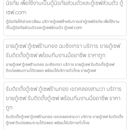
นิรภัย เพื่อใช้งานเป็นตู้นิรภัยส่วนตัวและตู้เซฟส่วนตัว ตู้
เซฟ.com
ตู้นิรภัยให้เช่าแถวสีลม บริการตู้เซฟสำหรับการเช่าตู้เซฟนิรภัย เพื่อใช้งาน
เป็นตู้นิรภัยส่วนตัวและตู้เซฟส่วนตัว ตู้เซฟ.com
ขายตู้เซฟ ตู้เซฟร้านทอง ฉะเชิงเทรา บริการ ขายตู้เซฟ
รับติดตั้งตู้เซฟ พร้อมทีมงานมืออาชีพ ราคาถูก
ขายตู้เซฟ ตู้เซฟร้านทอง ฉะเชิงเทรา บริการ ขายตู้เซฟ รับติดตั้งตู้เซฟ
ติดต่อสอบถามได้ตลอด พร้อมให้บริการทั่วไทย ขายตู้เซฟ
รับติดตั้งตู้เซฟ ตู้เซฟร้านทอง เขตคลองสามวา บริการ
ขายตู้เซฟ รับติดตั้งตู้เซฟ พร้อมทีมงานมืออาชีพ ราคา
ถูก
รับติดตั้งตู้เซฟ ตู้เซฟร้านทอง เขตคลองสามวา บริการ ขายตู้เซฟ รับติดตั้ง
ตู้เซฟ ติดต่อสอบถามได้ตลอด พร้อมให้บริการทั่วไทย