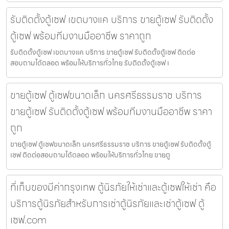
รับติดตั้งตู้เซฟ เขตบางแค บริการ ขายตู้เซฟ รับติดตั้ง
ตู้เซฟ พร้อมทีมงานมืออาชีพ ราคาถูก
รับติดตั้งตู้เซฟ เขตบางแค บริการ ขายตู้เซฟ รับติดตั้งตู้เซฟ ติดต่อ
สอบถามได้ตลอด พร้อมให้บริการทั่วไทย รับติดตั้งตู้เซฟ เ
ขายตู้เซฟ ตู้เซฟขนาดเล็ก นครศรีธรรมราช บริการ
ขายตู้เซฟ รับติดตั้งตู้เซฟ พร้อมทีมงานมืออาชีพ ราคา
ถูก
ขายตู้เซฟ ตู้เซฟขนาดเล็ก นครศรีธรรมราช บริการ ขายตู้เซฟ รับติดตั้งตู้
เซฟ ติดต่อสอบถามได้ตลอด พร้อมให้บริการทั่วไทย ขายตู
ที่เก็บของมีค่ากรุงเทพ ตู้นิรภัยให้เช่าและตู้เซฟให้เช่า คือ
บริการตู้นิรภัยสำหรับการเช่าตู้นิรภัยและเช่าตู้เซฟ ตู้
เซฟ.com