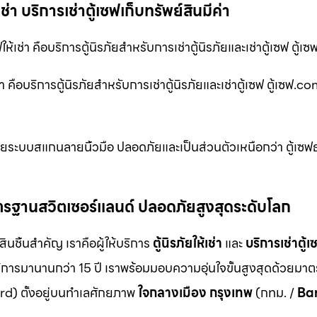
เช่า บริการเช่าตู้เซฟเก็บทรัพย์สินมีค่า
ฟให้เช่า คือบริการตู้นิรภัยสำหรับการเช่าตู้นิรภัยและเช่าตู้เซฟ ตู้
 คือบริการตู้นิรภัยสำหรับการเช่าตู้นิรภัยและเช่าตู้เซฟ ตู้เซฟ.co
ด้วยระบบสแกนลายนิ้วมือ ปลอดภัยและเป็นส่วนตัวเหนือกว่า ตู้เซ
ม มาตรฐานสวิตเซอร์แลนด์ ปลอดภัยสูงสุดระดับโลก
สินชิ้นสำคัญ เราคือผู้ให้บริการ
ตู้นิรภัยให้เช่า
และ
บริการเช่าตู้เ
ิการมานานกว่า 15 ปี เราพร้อมมอบความอุ่นใจขั้นสูงสุดด้วยมา
d) ตั้งอยู่บนทำเลศักยภาพ
ใจกลางเมือง กรุงเทพ
(กทม. /
Ba