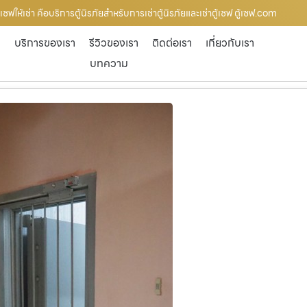
ซฟให้เช่า คือบริการตู้นิรภัยสำหรับการเช่าตู้นิรภัยและเช่าตู้เซฟ ตู้เซฟ.com
ก
บริการของเรา
รีวิวของเรา
ติดต่อเรา
เกี่ยวกับเรา
บทความ