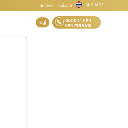
LANGUAGE
ติดต่อเรา
เข้าสู่ระบบ
ติดต่อเรา คลิก
เมนู
095 798 9615