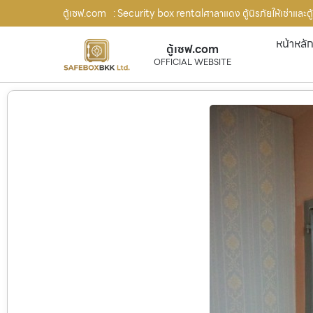
ตู้เซฟ.com
: Security box rentalศาลาแดง ตู้นิรภัยให้เช่าและตู้เ
หน้าหลั
ตู้เซฟ.com
OFFICIAL WEBSITE