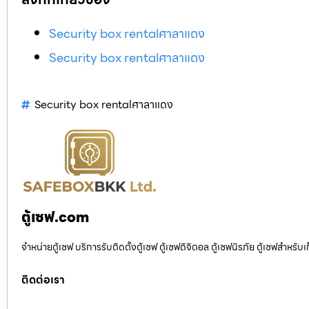
Security box rentalศาลาแดง
Security box rentalศาลาแดง
Security box rentalศาลาแดง
ตู้เซฟ.com
จำหน่ายตู้เซฟ บริการรับติดตั้งตู้เซฟ ตู้เซฟดิจิตอล ตู้เซฟนิรภัย ตู้เซฟสำหร
ติดต่อเรา