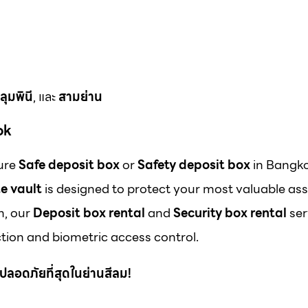
ลุมพินี
, และ
สามย่าน
ok
cure
Safe deposit box
or
Safety deposit box
in Bangk
e vault
is designed to protect your most valuable ass
m, our
Deposit box rental
and
Security box rental
ser
ion and biometric access control.
 ที่ปลอดภัยที่สุดในย่านสีลม!