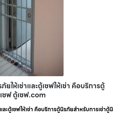
ให้เช่าและตู้เซฟให้เช่า คือบริการตู้
ู้เซฟ ตู้เซฟ.com
ะตู้เซฟให้เช่า คือบริการตู้นิรภัยสำหรับการเช่าตู้น