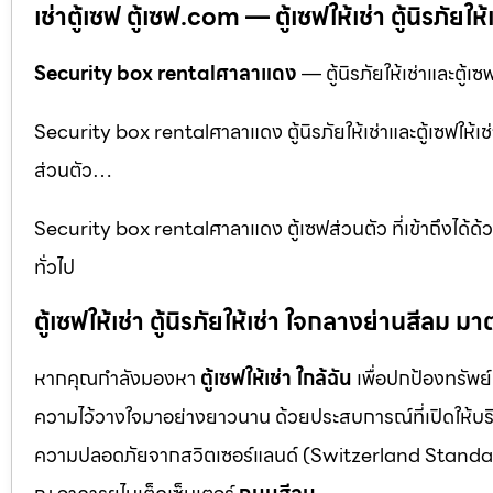
เช่าตู้เซฟ ตู้เซฟ.com — ตู้เซฟให้เช่า ตู้นิรภัยให้
Security box rentalศาลาแดง
— ตู้นิรภัยให้เช่าและตู้เซ
Security box rentalศาลาแดง ตู้นิรภัยให้เช่าและตู้เซฟให้เช่า
ส่วนตัว…
Security box rentalศาลาแดง ตู้เซฟส่วนตัว ที่เข้าถึงได้
ทั่วไป
ตู้เซฟให้เช่า ตู้นิรภัยให้เช่า ใจกลางย่านสีล
หากคุณกำลังมองหา
ตู้เซฟให้เช่า ใกล้ฉัน
เพื่อปกป้องทรัพย์
ความไว้วางใจมาอย่างยาวนาน ด้วยประสบการณ์ที่เปิดให้บร
ความปลอดภัยจากสวิตเซอร์แลนด์ (Switzerland Standar