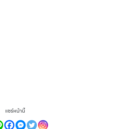
แชร์หน้านี้