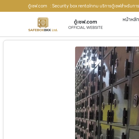
ตู้เซฟ.com
: Security box rentalกทม บริการตู้เซฟสำหรับการเช่า
หน้าหลั
ตู้เซฟ.com
OFFICIAL WEBSITE