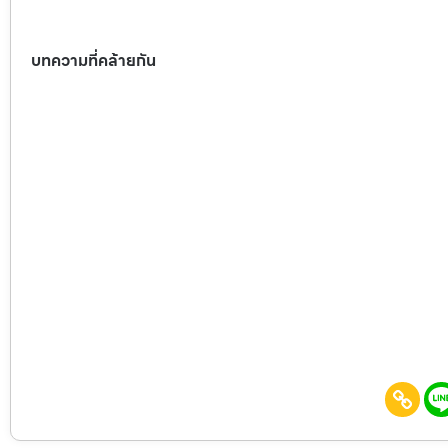
บทความที่คล้ายกัน