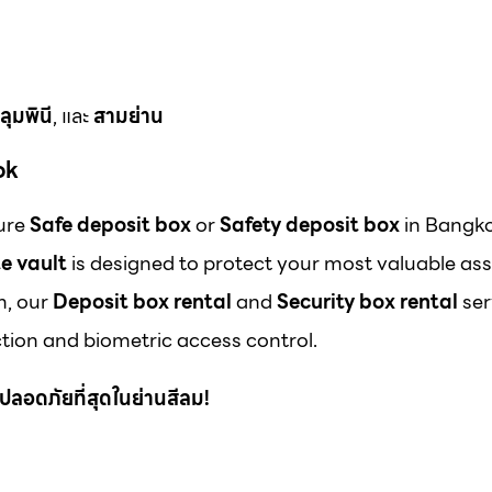
ลุมพินี
, และ
สามย่าน
ok
cure
Safe deposit box
or
Safety deposit box
in Bangk
e vault
is designed to protect your most valuable ass
m, our
Deposit box rental
and
Security box rental
ser
ion and biometric access control.
 ที่ปลอดภัยที่สุดในย่านสีลม!