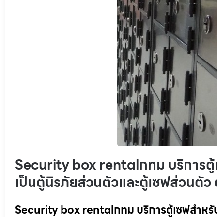
Security box rentalกทม บริการตู้เซ
เป็นตู้นิรภัยส่วนตัวและตู้เซฟส่วนตัว
Security box rentalกทม บริการตู้เซฟสำหรับการเ