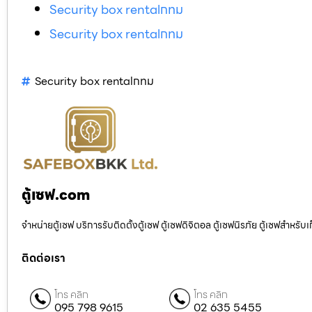
Security box rentalกทม
Security box rentalกทม
Security box rentalกทม
ตู้เซฟ.com
จำหน่ายตู้เซฟ บริการรับติดตั้งตู้เซฟ ตู้เซฟดิจิตอล ตู้เซฟนิรภัย ตู้เซฟสำหร
ติดต่อเรา
โทร คลิก
โทร คลิก
095 798 9615
02 635 5455