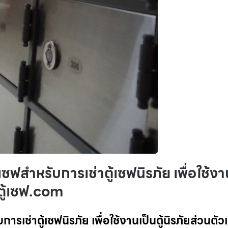
ฟสำหรับการเช่าตู้เซฟนิรภัย เพื่อใช้งา
 ตู้เซฟ.com
ช่าตู้เซฟนิรภัย เพื่อใช้งานเป็นตู้นิรภัยส่วนตัวแ