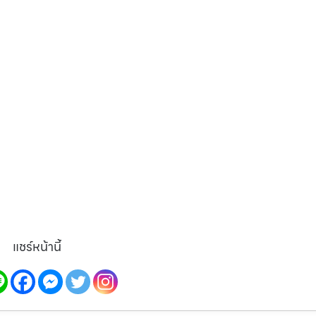
แชร์หน้านี้