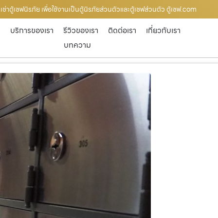
ตู้เซฟนิรภัย เพื่อใช้งานเป็นตู้นิรภัยส่วนตัวและตู้เซฟส่วนตัว ตู้เซฟ.com
ก
บริการของเรา
รีวิวของเรา
ติดต่อเรา
เกี่ยวกับเรา
บทความ