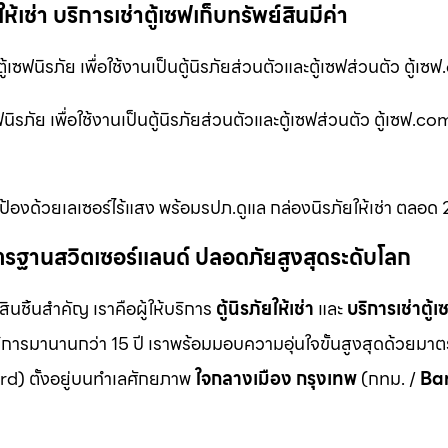
ห้เช่า บริการเช่าตู้เซฟเก็บทรัพย์สินมีค่า
เซฟนิรภัย เพื่อใช้งานเป็นตู้นิรภัยส่วนตัวและตู้เซฟส่วนตัว ตู้เ
ัย เพื่อใช้งานเป็นตู้นิรภัยส่วนตัวและตู้เซฟส่วนตัว ตู้เซฟ.com 
องด้วยเลเซอร์ไร้แสง พร้อมรปภ.ดูแล กล่องนิรภัยให้เช่า ตลอด 2
ม มาตรฐานสวิตเซอร์แลนด์ ปลอดภัยสูงสุดระดับโลก
สินชิ้นสำคัญ เราคือผู้ให้บริการ
ตู้นิรภัยให้เช่า
และ
บริการเช่าตู้เ
ิการมานานกว่า 15 ปี เราพร้อมมอบความอุ่นใจขั้นสูงสุดด้วยมา
d) ตั้งอยู่บนทำเลศักยภาพ
ใจกลางเมือง กรุงเทพ
(กทม. /
Ba