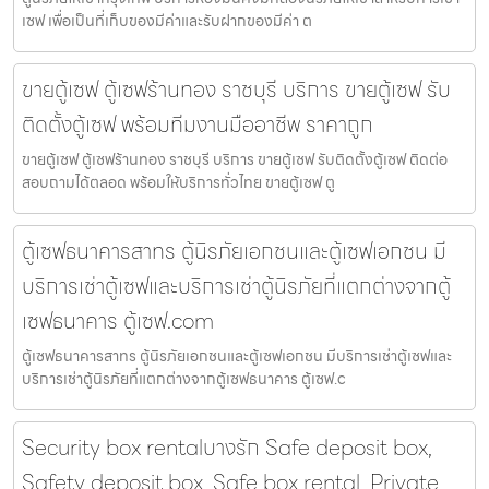
เซฟ เพื่อเป็นที่เก็บของมีค่าและรับฝากของมีค่า ต
ขายตู้เซฟ ตู้เซฟร้านทอง ราชบุรี บริการ ขายตู้เซฟ รับ
ติดตั้งตู้เซฟ พร้อมทีมงานมืออาชีพ ราคาถูก
ขายตู้เซฟ ตู้เซฟร้านทอง ราชบุรี บริการ ขายตู้เซฟ รับติดตั้งตู้เซฟ ติดต่อ
สอบถามได้ตลอด พร้อมให้บริการทั่วไทย ขายตู้เซฟ ตู
ตู้เซฟธนาคารสาทร ตู้นิรภัยเอกชนและตู้เซฟเอกชน มี
บริการเช่าตู้เซฟและบริการเช่าตู้นิรภัยที่แตกต่างจากตู้
เซฟธนาคาร ตู้เซฟ.com
ตู้เซฟธนาคารสาทร ตู้นิรภัยเอกชนและตู้เซฟเอกชน มีบริการเช่าตู้เซฟและ
บริการเช่าตู้นิรภัยที่แตกต่างจากตู้เซฟธนาคาร ตู้เซฟ.c
Security box rentalบางรัก Safe deposit box,
Safety deposit box, Safe box rental, Private