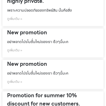
highly private.
เพราะความปลอดภัยของทรัพย์สิน นั้นคือสิ่ง
ดูเพิ่มเติม »
New promotion
อย่าพลาดโปรโมชั้่นใหม่ของเรา เร็วๆนี้นะค
ดูเพิ่มเติม »
New promotion
อย่าพลาดโปรโมชั้่นใหม่ของเรา เร็วๆนี้นะค
ดูเพิ่มเติม »
Promotion for summer 10%
discount for new customers.