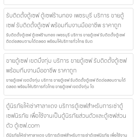
รับติดตั้งตู้เซฟ ตู้เซฟร้านทอง เพชรบุรี บริการ ขายตู้
เซฟ รับติดตั้งตู้เซฟ พร้อมทีมงานมืออาชีพ ราคาถูก
รับติดตั้งตู้เซฟ ตู้เซฟร้านทอง เพชรบุรี บริการ ขายตู้เซฟ รับติดตั้งตู้เซฟ
ติดต่อสอบถามได้ตลอด พร้อมให้บริการทั่วไทย รับต
ขายตู้เซฟ เขตบึงกุ่ม บริการ ขายตู้เซฟ รับติดตั้งตู้เซฟ
พร้อมทีมงานมืออาชีพ ราคาถูก
ขายตู้เซฟ เขตบึงกุ่ม บริการ ขายตู้เซฟ รับติดตั้งตู้เซฟ ติดต่อสอบถามได้
ตลอด พร้อมให้บริการทั่วไทย ขายตู้เซฟ เขตบึงกุ่ม โด
ตู้นิรภัยให้เช่าศาลาแดง บริการตู้เซฟสำหรับการเช่าตู้
เซฟนิรภัย เพื่อใช้งานเป็นตู้นิรภัยส่วนตัวและตู้เซฟส่วน
ตัว ตู้เซฟ.com
ตู้นิรภัยให้เช่าศาลาแดง บริการตู้เซฟสำหรับการเช่าตู้เซฟนิรภัย เพื่อใช้งาน