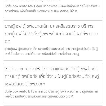
Safe box rentalMRT สีลม บริการห้องมั่นคงมีกล่องนิรภัยให้เช่าสำหรับ
การเช่าเซฟ เพื่อเป็นที่เก็บของมีค่าและรับฝากของมีค่า ต
ขายตู้เซฟ ตู้เซฟขนาดเล็ก นครศรีธรรมราช บริการ
ขายตู้เซฟ รับติดตั้งตู้เซฟ พร้อมทีมงานมืออาชีพ ราคา
ถูก
ขายตู้เซฟ ตู้เซฟขนาดเล็ก นครศรีธรรมราช บริการ ขายตู้เซฟ รับติดตั้งตู้
เซฟ ติดต่อสอบถามได้ตลอด พร้อมให้บริการทั่วไทย ขายตู
Safe box rentalBTS ศาลาแดง บริการตู้เซฟสำหรับ
การเช่าตู้เซฟนิรภัย เพื่อใช้งานเป็นตู้นิรภัยส่วนตัวและตู้
เซฟส่วนตัว ตู้เซฟ.com
Safe box rentalBTS ศาลาแดง บริการตู้เซฟสำหรับการเช่าตู้เซฟนิรภัย
เพื่อใช้งานเป็นตู้นิรภัยส่วนตัวและตู้เซฟส่วนตัว ตู้เซฟ.