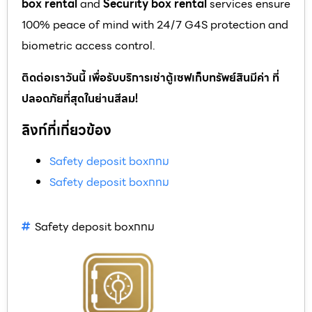
box rental
and
Security box rental
services ensure
100% peace of mind with 24/7 G4S protection and
biometric access control.
ติดต่อเราวันนี้ เพื่อรับบริการเช่าตู้เซฟเก็บทรัพย์สินมีค่า ที่
ปลอดภัยที่สุดในย่านสีลม!
ลิงก์ที่เกี่ยวข้อง
Safety deposit boxกทม
Safety deposit boxกทม
Safety deposit boxกทม