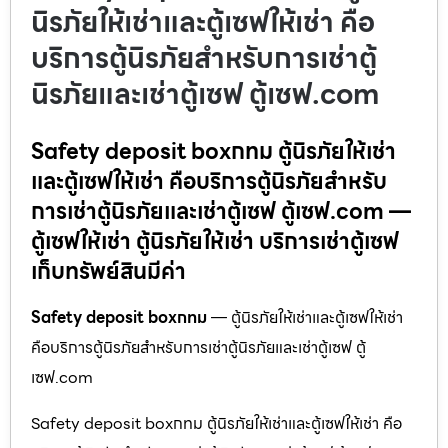
นิรภัยให้เช่าและตู้เซฟให้เช่า คือ
บริการตู้นิรภัยสำหรับการเช่าตู้
นิรภัยและเช่าตู้เซฟ ตู้เซฟ.com
Safety deposit boxกทม ตู้นิรภัยให้เช่า
และตู้เซฟให้เช่า คือบริการตู้นิรภัยสำหรับ
การเช่าตู้นิรภัยและเช่าตู้เซฟ ตู้เซฟ.com —
ตู้เซฟให้เช่า ตู้นิรภัยให้เช่า บริการเช่าตู้เซฟ
เก็บทรัพย์สินมีค่า
Safety deposit boxกทม
— ตู้นิรภัยให้เช่าและตู้เซฟให้เช่า
คือบริการตู้นิรภัยสำหรับการเช่าตู้นิรภัยและเช่าตู้เซฟ ตู้
เซฟ.com
Safety deposit boxกทม ตู้นิรภัยให้เช่าและตู้เซฟให้เช่า คือ