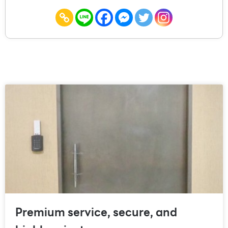
Premium service, secure, and