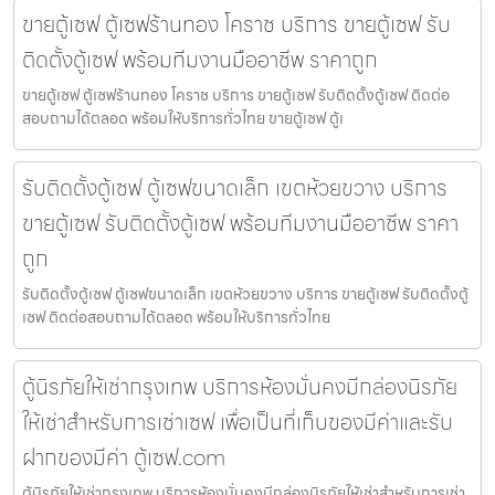
ขายตู้เซฟ ตู้เซฟร้านทอง โคราช บริการ ขายตู้เซฟ รับ
ติดตั้งตู้เซฟ พร้อมทีมงานมืออาชีพ ราคาถูก
ขายตู้เซฟ ตู้เซฟร้านทอง โคราช บริการ ขายตู้เซฟ รับติดตั้งตู้เซฟ ติดต่อ
สอบถามได้ตลอด พร้อมให้บริการทั่วไทย ขายตู้เซฟ ตู้เ
รับติดตั้งตู้เซฟ ตู้เซฟขนาดเล็ก เขตห้วยขวาง บริการ
ขายตู้เซฟ รับติดตั้งตู้เซฟ พร้อมทีมงานมืออาชีพ ราคา
ถูก
รับติดตั้งตู้เซฟ ตู้เซฟขนาดเล็ก เขตห้วยขวาง บริการ ขายตู้เซฟ รับติดตั้งตู้
เซฟ ติดต่อสอบถามได้ตลอด พร้อมให้บริการทั่วไทย
ตู้นิรภัยให้เช่ากรุงเทพ บริการห้องมั่นคงมีกล่องนิรภัย
ให้เช่าสำหรับการเช่าเซฟ เพื่อเป็นที่เก็บของมีค่าและรับ
ฝากของมีค่า ตู้เซฟ.com
ตู้นิรภัยให้เช่ากรุงเทพ บริการห้องมั่นคงมีกล่องนิรภัยให้เช่าสำหรับการเช่า