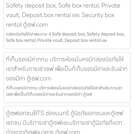
Safety deposit box, Safe box rental, Private
vault, Deposit box rental และ Security box
rental ตู้เซฟ.com
กล่องนิรภัยให้เช่าพระราม 4 Safe deposit box, Safety deposit box,
Safe box rental, Private vault, Deposit box rental และ
ที่เก็บของมีค่ากทม บริการห้องมั่นคงมีกล่องนิรภัยให้
เช่าสำหรับการเช่าเซฟ เพื่อเป็นที่เก็บของมีค่าและรับฝาก
ของมีค่า ตู้เซฟ.com
ที่เก็บของมีค่ากทม บริการห้องมั่นคงมีกล่องนิรภัยให้เช่าสำหรับการเช่า
เซฟ เพื่อเป็นที่เก็บของมีค่าและรับฝากของมีค่า ตู้เซฟ
ตู้เซฟเอกชนBTS ช่องนนทรี ตู้นิรภัยเอกชนและตู้เซฟ
เอกชน มีบริการเช่าตู้เซฟและบริการเช่าตู้นิรภัยที่แตก
ต่างจากตู้เซฟธนาคาร ตู้เซฟ.com