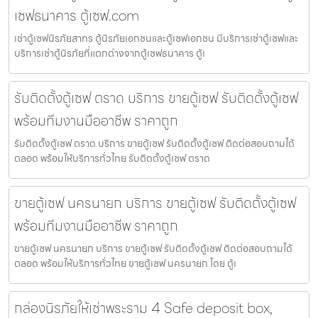
เซฟธนาคาร ตู้เซฟ.com
เช่าตู้เซฟนิรภัยสาทร ตู้นิรภัยเอกชนและตู้เซฟเอกชน มีบริการเช่าตู้เซฟและ
บริการเช่าตู้นิรภัยที่แตกต่างจากตู้เซฟธนาคาร ตู้เ
รับติดตั้งตู้เซฟ ตราด บริการ ขายตู้เซฟ รับติดตั้งตู้เซฟ
พร้อมทีมงานมืออาชีพ ราคาถูก
รับติดตั้งตู้เซฟ ตราด บริการ ขายตู้เซฟ รับติดตั้งตู้เซฟ ติดต่อสอบถามได้
ตลอด พร้อมให้บริการทั่วไทย รับติดตั้งตู้เซฟ ตราด
ขายตู้เซฟ นครนายก บริการ ขายตู้เซฟ รับติดตั้งตู้เซฟ
พร้อมทีมงานมืออาชีพ ราคาถูก
ขายตู้เซฟ นครนายก บริการ ขายตู้เซฟ รับติดตั้งตู้เซฟ ติดต่อสอบถามได้
ตลอด พร้อมให้บริการทั่วไทย ขายตู้เซฟ นครนายก โดย ตู้เ
กล่องนิรภัยให้เช่าพระราม 4 Safe deposit box,