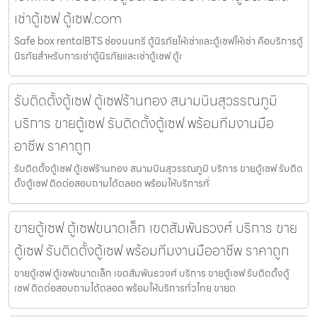
เช่าตู้เซฟ ตู้เซฟ.com
Safe box rentalBTS ช่องนนทรี ตู้นิรภัยให้เช่าและตู้เซฟให้เช่า คือบริการตู้
นิรภัยสำหรับการเช่าตู้นิรภัยและเช่าตู้เซฟ ตู้เ
รับติดตั้งตู้เซฟ ตู้เซฟร้านทอง สนามบินสุวรรณภูมิ
บริการ ขายตู้เซฟ รับติดตั้งตู้เซฟ พร้อมทีมงานมือ
อาชีพ ราคาถูก
รับติดตั้งตู้เซฟ ตู้เซฟร้านทอง สนามบินสุวรรณภูมิ บริการ ขายตู้เซฟ รับติด
ตั้งตู้เซฟ ติดต่อสอบถามได้ตลอด พร้อมให้บริการทั่
ขายตู้เซฟ ตู้เซฟขนาดเล็ก เขตสัมพันธวงศ์ บริการ ขาย
ตู้เซฟ รับติดตั้งตู้เซฟ พร้อมทีมงานมืออาชีพ ราคาถูก
ขายตู้เซฟ ตู้เซฟขนาดเล็ก เขตสัมพันธวงศ์ บริการ ขายตู้เซฟ รับติดตั้งตู้
เซฟ ติดต่อสอบถามได้ตลอด พร้อมให้บริการทั่วไทย ขายต