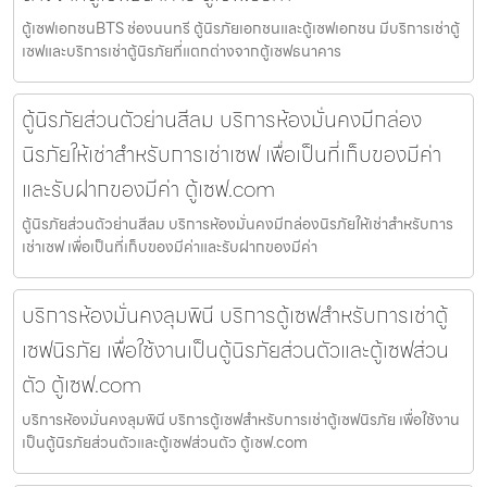
ตู้เซฟเอกชนBTS ช่องนนทรี ตู้นิรภัยเอกชนและตู้เซฟเอกชน มีบริการเช่าตู้
เซฟและบริการเช่าตู้นิรภัยที่แตกต่างจากตู้เซฟธนาคาร
ตู้นิรภัยส่วนตัวย่านสีลม บริการห้องมั่นคงมีกล่อง
นิรภัยให้เช่าสำหรับการเช่าเซฟ เพื่อเป็นที่เก็บของมีค่า
และรับฝากของมีค่า ตู้เซฟ.com
ตู้นิรภัยส่วนตัวย่านสีลม บริการห้องมั่นคงมีกล่องนิรภัยให้เช่าสำหรับการ
เช่าเซฟ เพื่อเป็นที่เก็บของมีค่าและรับฝากของมีค่า
บริการห้องมั่นคงลุมพินี บริการตู้เซฟสำหรับการเช่าตู้
เซฟนิรภัย เพื่อใช้งานเป็นตู้นิรภัยส่วนตัวและตู้เซฟส่วน
ตัว ตู้เซฟ.com
บริการห้องมั่นคงลุมพินี บริการตู้เซฟสำหรับการเช่าตู้เซฟนิรภัย เพื่อใช้งาน
เป็นตู้นิรภัยส่วนตัวและตู้เซฟส่วนตัว ตู้เซฟ.com