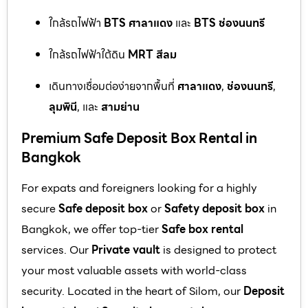
ใกล้รถไฟฟ้า
BTS ศาลาแดง
และ
BTS ช่องนนทรี
ใกล้รถไฟฟ้าใต้ดิน
MRT สีลม
เดินทางเชื่อมต่อง่ายจากพื้นที่
ศาลาแดง
,
ช่องนนทรี
,
ลุมพินี
, และ
สามย่าน
Premium Safe Deposit Box Rental in
Bangkok
For expats and foreigners looking for a highly
secure
Safe deposit box
or
Safety deposit box
in
Bangkok, we offer top-tier
Safe box rental
services. Our
Private vault
is designed to protect
your most valuable assets with world-class
security. Located in the heart of Silom, our
Deposit