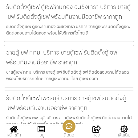
รับติดตั้งตู้เซฟ ตู้เซฟร้านทอง ฉะเชิงเทรา บริการ ขายตู้
เซฟ รับติดตั้งตู้เซฟ พร้อมทีมงานมืออาชีพ ราคาถูก
รับติดตั้งตู้เซฟ ตู้เซฟร้านทอง ฉะเชิงเทรา บริการ ขายตู้เซฟ รับติดตั้งตู้เซฟ
ติดต่อสอบถามได้ตลอด พร้อมให้บริการทั่วไทย รั
ขายตู้เซฟ กทม. บริการ ขายตู้เซฟ รับติดตั้งตู้เซฟ
พร้อมทีมงานมืออาชีพ ราคาถูก
ขายตู้เซฟ กทม. บริการ ขายตู้เซฟ รับติดตั้งตู้เซฟ ติดต่อสอบถามได้ตลอด
พร้อมให้บริการทั่วไทย ขายตู้เซฟ กทม. โดย ตู้เซฟ.com
รับติดตั้งตู้เซฟ เพชรบุรี บริการ ขายตู้เซฟ รับติดตั้งตู้
เซฟ พร้อมทีมงานมืออาชีพ ราคาถูก
รับติดตั้งตู้เซฟ เพชรบุรี บริการ ขายตู้เซฟ รับติดตั้งตู้เซฟ ติดต่อสอบถามได้
ตลอด พร้อมให้บริการทั่วไทย รับติดตั้งตู้เซฟ เ
หน้าหลัก
เมนู
ติดต่อ
แชร์
เพิ่มเติม