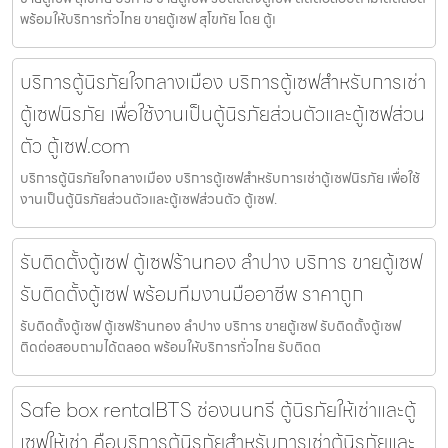
พร้อมให้บริการทั่วไทย ขายตู้เซฟ สุโขทัย โดย ตู้เ
บริการตู้นิรภัยใจกลางเมือง บริการตู้เซฟสำหรับการเช่า
ตู้เซฟนิรภัย เพื่อใช้งานเป็นตู้นิรภัยส่วนตัวและตู้เซฟส่วน
ตัว ตู้เซฟ.com
บริการตู้นิรภัยใจกลางเมือง บริการตู้เซฟสำหรับการเช่าตู้เซฟนิรภัย เพื่อใช้
งานเป็นตู้นิรภัยส่วนตัวและตู้เซฟส่วนตัว ตู้เซฟ.
รับติดตั้งตู้เซฟ ตู้เซฟร้านทอง ลำปาง บริการ ขายตู้เซฟ
รับติดตั้งตู้เซฟ พร้อมทีมงานมืออาชีพ ราคาถูก
รับติดตั้งตู้เซฟ ตู้เซฟร้านทอง ลำปาง บริการ ขายตู้เซฟ รับติดตั้งตู้เซฟ
ติดต่อสอบถามได้ตลอด พร้อมให้บริการทั่วไทย รับติดต
Safe box rentalBTS ช่องนนทรี ตู้นิรภัยให้เช่าและตู้
เซฟให้เช่า คือบริการตู้นิรภัยสำหรับการเช่าตู้นิรภัยและ