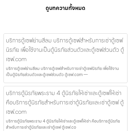
ดูบทความทั้งหมด
บริการตู้เซฟย่านสีลม บริการตู้เซฟสำหรับการเช่าตู้เซฟ
นิรภัย เพื่อใช้งานเป็นตู้นิรภัยส่วนตัวและตู้เซฟส่วนตัว ตู้
เซฟ.com
บริการตู้เซฟย่านสีลม บริการตู้เซฟสำหรับการเช่าตู้เซฟนิรภัย เพื่อใช้งาน
เป็นตู้นิรภัยส่วนตัวและตู้เซฟส่วนตัว ตู้เซฟ.com —
บริการตู้นิรภัยพระราม 4 ตู้นิรภัยให้เช่าและตู้เซฟให้เช่า
คือบริการตู้นิรภัยสำหรับการเช่าตู้นิรภัยและเช่าตู้เซฟ ตู้
เซฟ.com
บริการตู้นิรภัยพระราม 4 ตู้นิรภัยให้เช่าและตู้เซฟให้เช่า คือบริการตู้นิรภัย
สำหรับการเช่าตู้นิรภัยและเช่าตู้เซฟ ตู้เซฟ.co