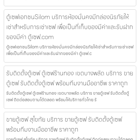
ตู้เซฟเอกชนSilom บริการห้องมั่นคงมีกล่องนิรภัยให้
เช่าสำหรับการเช่าเซฟ เพื่อเป็นที่เก็บของมีค่าและรับฝาก
ของมีค่า ตู้เซฟ.com
ตู้เซฟเอกชนSilom บริการห้องมั่นคงมีกล่องนิรภัยให้เช่าสำหรับการเช่าเซฟ
เพื่อเป็นที่เก็บของมีค่าและรับฝากของมีค่า ตู้เซฟ.c
รับติดตั้งตู้เซฟ ตู้เซฟร้านทอง เขตบางพลัด บริการ ขาย
ตู้เซฟ รับติดตั้งตู้เซฟ พร้อมทีมงานมืออาชีพ ราคาถูก
รับติดตั้งตู้เซฟ ตู้เซฟร้านทอง เขตบางพลัด บริการ ขายตู้เซฟ รับติดตั้งตู้
เซฟ ติดต่อสอบถามได้ตลอด พร้อมให้บริการทั่วไทย รั
ขายตู้เซฟ สุโขทัย บริการ ขายตู้เซฟ รับติดตั้งตู้เซฟ
พร้อมทีมงานมืออาชีพ ราคาถูก
ขายตู้เซฟ สุโขทัย บริการ ขายตู้เซฟ รับติดตั้งตู้เซฟ ติดต่อสอบถามได้ตลอด