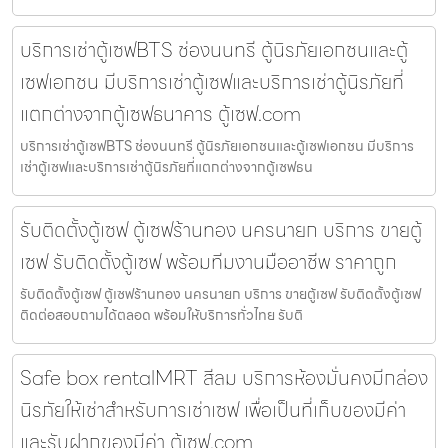
บริการเช่าตู้เซฟBTS ช่องนนทรี ตู้นิรภัยเอกชนและตู้
เซฟเอกชน มีบริการเช่าตู้เซฟและบริการเช่าตู้นิรภัยที่
แตกต่างจากตู้เซฟธนาคาร ตู้เซฟ.com
บริการเช่าตู้เซฟBTS ช่องนนทรี ตู้นิรภัยเอกชนและตู้เซฟเอกชน มีบริการ
เช่าตู้เซฟและบริการเช่าตู้นิรภัยที่แตกต่างจากตู้เซฟธน
รับติดตั้งตู้เซฟ ตู้เซฟร้านทอง นครนายก บริการ ขายตู้
เซฟ รับติดตั้งตู้เซฟ พร้อมทีมงานมืออาชีพ ราคาถูก
รับติดตั้งตู้เซฟ ตู้เซฟร้านทอง นครนายก บริการ ขายตู้เซฟ รับติดตั้งตู้เซฟ
ติดต่อสอบถามได้ตลอด พร้อมให้บริการทั่วไทย รับติ
Safe box rentalMRT สีลม บริการห้องมั่นคงมีกล่อง
นิรภัยให้เช่าสำหรับการเช่าเซฟ เพื่อเป็นที่เก็บของมีค่า
และรับฝากของมีค่า ตู้เซฟ.com