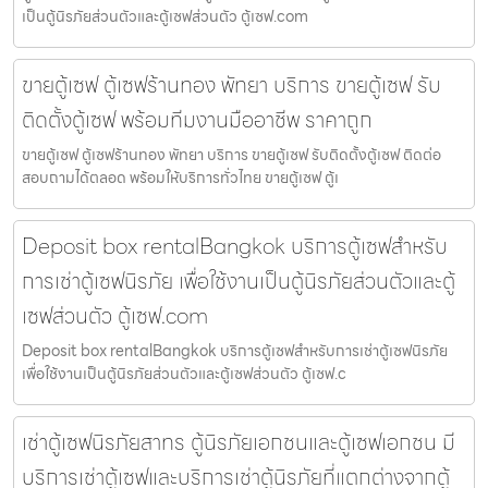
เป็นตู้นิรภัยส่วนตัวและตู้เซฟส่วนตัว ตู้เซฟ.com
ขายตู้เซฟ ตู้เซฟร้านทอง พัทยา บริการ ขายตู้เซฟ รับ
ติดตั้งตู้เซฟ พร้อมทีมงานมืออาชีพ ราคาถูก
ขายตู้เซฟ ตู้เซฟร้านทอง พัทยา บริการ ขายตู้เซฟ รับติดตั้งตู้เซฟ ติดต่อ
สอบถามได้ตลอด พร้อมให้บริการทั่วไทย ขายตู้เซฟ ตู้เ
Deposit box rentalBangkok บริการตู้เซฟสำหรับ
การเช่าตู้เซฟนิรภัย เพื่อใช้งานเป็นตู้นิรภัยส่วนตัวและตู้
เซฟส่วนตัว ตู้เซฟ.com
Deposit box rentalBangkok บริการตู้เซฟสำหรับการเช่าตู้เซฟนิรภัย
เพื่อใช้งานเป็นตู้นิรภัยส่วนตัวและตู้เซฟส่วนตัว ตู้เซฟ.c
เช่าตู้เซฟนิรภัยสาทร ตู้นิรภัยเอกชนและตู้เซฟเอกชน มี
บริการเช่าตู้เซฟและบริการเช่าตู้นิรภัยที่แตกต่างจากตู้