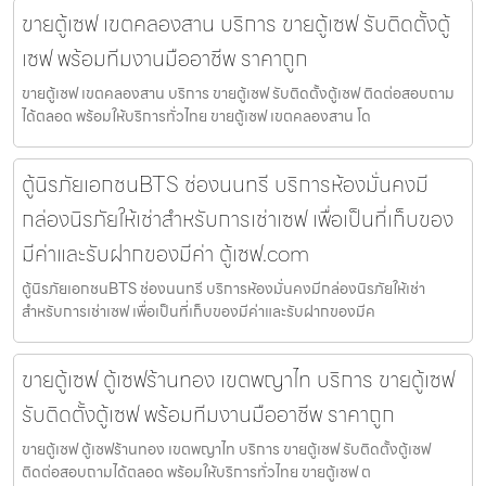
ขายตู้เซฟ เขตคลองสาน บริการ ขายตู้เซฟ รับติดตั้งตู้
เซฟ พร้อมทีมงานมืออาชีพ ราคาถูก
ขายตู้เซฟ เขตคลองสาน บริการ ขายตู้เซฟ รับติดตั้งตู้เซฟ ติดต่อสอบถาม
ได้ตลอด พร้อมให้บริการทั่วไทย ขายตู้เซฟ เขตคลองสาน โด
ตู้นิรภัยเอกชนBTS ช่องนนทรี บริการห้องมั่นคงมี
กล่องนิรภัยให้เช่าสำหรับการเช่าเซฟ เพื่อเป็นที่เก็บของ
มีค่าและรับฝากของมีค่า ตู้เซฟ.com
ตู้นิรภัยเอกชนBTS ช่องนนทรี บริการห้องมั่นคงมีกล่องนิรภัยให้เช่า
สำหรับการเช่าเซฟ เพื่อเป็นที่เก็บของมีค่าและรับฝากของมีค
ขายตู้เซฟ ตู้เซฟร้านทอง เขตพญาไท บริการ ขายตู้เซฟ
รับติดตั้งตู้เซฟ พร้อมทีมงานมืออาชีพ ราคาถูก
ขายตู้เซฟ ตู้เซฟร้านทอง เขตพญาไท บริการ ขายตู้เซฟ รับติดตั้งตู้เซฟ
ติดต่อสอบถามได้ตลอด พร้อมให้บริการทั่วไทย ขายตู้เซฟ ต