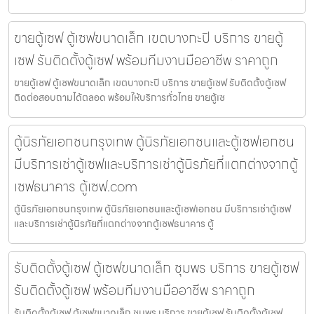
ขายตู้เซฟ ตู้เซฟขนาดเล็ก เขตบางกะปิ บริการ ขายตู้
เซฟ รับติดตั้งตู้เซฟ พร้อมทีมงานมืออาชีพ ราคาถูก
ขายตู้เซฟ ตู้เซฟขนาดเล็ก เขตบางกะปิ บริการ ขายตู้เซฟ รับติดตั้งตู้เซฟ
ติดต่อสอบถามได้ตลอด พร้อมให้บริการทั่วไทย ขายตู้เซ
ตู้นิรภัยเอกชนกรุงเทพ ตู้นิรภัยเอกชนและตู้เซฟเอกชน
มีบริการเช่าตู้เซฟและบริการเช่าตู้นิรภัยที่แตกต่างจากตู้
เซฟธนาคาร ตู้เซฟ.com
ตู้นิรภัยเอกชนกรุงเทพ ตู้นิรภัยเอกชนและตู้เซฟเอกชน มีบริการเช่าตู้เซฟ
และบริการเช่าตู้นิรภัยที่แตกต่างจากตู้เซฟธนาคาร ตู้
รับติดตั้งตู้เซฟ ตู้เซฟขนาดเล็ก ชุมพร บริการ ขายตู้เซฟ
รับติดตั้งตู้เซฟ พร้อมทีมงานมืออาชีพ ราคาถูก
รับติดตั้งตู้เซฟ ตู้เซฟขนาดเล็ก ชุมพร บริการ ขายตู้เซฟ รับติดตั้งตู้เซฟ