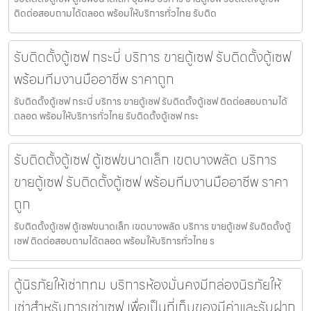
ติดต่อสอบถามได้ตลอด พร้อมให้บริการทั่วไทย รับติด
รับติดตั้งตู้เซฟ กระบี่ บริการ ขายตู้เซฟ รับติดตั้งตู้เซฟ
พร้อมทีมงานมืออาชีพ ราคาถูก
รับติดตั้งตู้เซฟ กระบี่ บริการ ขายตู้เซฟ รับติดตั้งตู้เซฟ ติดต่อสอบถามได้
ตลอด พร้อมให้บริการทั่วไทย รับติดตั้งตู้เซฟ กระ
รับติดตั้งตู้เซฟ ตู้เซฟขนาดเล็ก เขตบางพลัด บริการ
ขายตู้เซฟ รับติดตั้งตู้เซฟ พร้อมทีมงานมืออาชีพ ราคา
ถูก
รับติดตั้งตู้เซฟ ตู้เซฟขนาดเล็ก เขตบางพลัด บริการ ขายตู้เซฟ รับติดตั้งตู้
เซฟ ติดต่อสอบถามได้ตลอด พร้อมให้บริการทั่วไทย ร
ตู้นิรภัยให้เช่ากทม บริการห้องมั่นคงมีกล่องนิรภัยให้
เช่าสำหรับการเช่าเซฟ เพื่อเป็นที่เก็บของมีค่าและรับฝาก