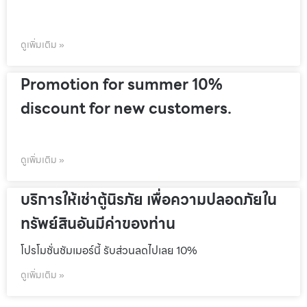
ดูเพิ่มเติม »
Promotion for summer 10%
discount for new customers.
ดูเพิ่มเติม »
บริการให้เช่าตู้นิรภัย เพื่อความปลอดภัยใน
ทรัพย์สินอันมีค่าของท่าน
โปรโมชั่นชัมเมอร์นี้ รับส่วนลดไปเลย 10%
ดูเพิ่มเติม »