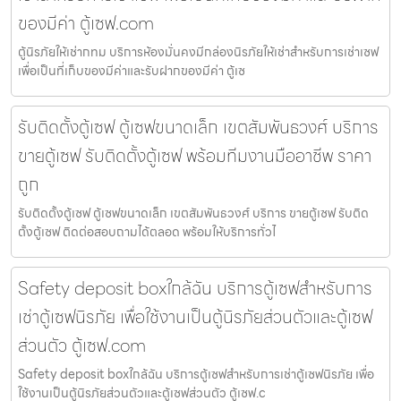
ของมีค่า ตู้เซฟ.com
ตู้นิรภัยให้เช่ากทม บริการห้องมั่นคงมีกล่องนิรภัยให้เช่าสำหรับการเช่าเซฟ
เพื่อเป็นที่เก็บของมีค่าและรับฝากของมีค่า ตู้เซ
รับติดตั้งตู้เซฟ ตู้เซฟขนาดเล็ก เขตสัมพันธวงศ์ บริการ
ขายตู้เซฟ รับติดตั้งตู้เซฟ พร้อมทีมงานมืออาชีพ ราคา
ถูก
รับติดตั้งตู้เซฟ ตู้เซฟขนาดเล็ก เขตสัมพันธวงศ์ บริการ ขายตู้เซฟ รับติด
ตั้งตู้เซฟ ติดต่อสอบถามได้ตลอด พร้อมให้บริการทั่วไ
Safety deposit boxใกล้ฉัน บริการตู้เซฟสำหรับการ
เช่าตู้เซฟนิรภัย เพื่อใช้งานเป็นตู้นิรภัยส่วนตัวและตู้เซฟ
ส่วนตัว ตู้เซฟ.com
Safety deposit boxใกล้ฉัน บริการตู้เซฟสำหรับการเช่าตู้เซฟนิรภัย เพื่อ
ใช้งานเป็นตู้นิรภัยส่วนตัวและตู้เซฟส่วนตัว ตู้เซฟ.c