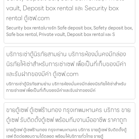
vault, Deposit box rental และ Security box
rental ตู้เซฟ.com
Security box rentalบางรัก Safe deposit box, Safety deposit box,
Safe box rental, Private vault, Deposit box rental และ S
บริการเช่าตู้นิรภัยสามย่าน บริการห้องมั่นคงมีกล่อง
นิรภัยให้เช่าสำหรับการเช่าเซฟ เพื่อเป็นที่เก็บของมีค่า
และรับฝากของมีค่า ตู้เซฟ.com
บริการเช่าตู้นิรภัยสามย่าน บริการห้องมั่นคงมีกล่องนิรภัยให้เช่าสำหรับ
การเช่าเซฟ เพื่อเป็นที่เก็บของมีค่าและรับฝากของมีค่
ขายตู้เซฟ ตู้เซฟร้านทอง กรุงเทพมหานคร บริการ ขาย
ตู้เซฟ รับติดตั้งตู้เซฟ พร้อมทีมงานมืออาชีพ ราคาถูก
ขายตู้เซฟ ตู้เซฟร้านทอง กรุงเทพมหานคร บริการ ขายตู้เซฟ รับติดตั้งตู้
เซฟ ติดต่อสอบถามได้ตลอด พร้อมให้บริการทั่วไทย ขายตู้