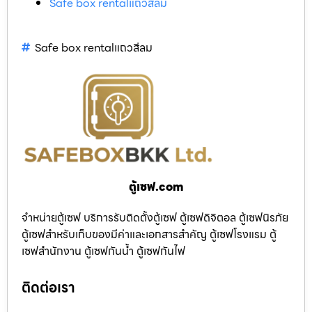
Safe box rentalแถวสีลม
Safe box rentalแถวสีลม
ตู้เซฟ.com
จำหน่ายตู้เซฟ บริการรับติดตั้งตู้เซฟ ตู้เซฟดิจิตอล ตู้เซฟนิรภัย
ตู้เซฟสำหรับเก็บของมีค่าและเอกสารสำคัญ ตู้เซฟโรงแรม ตู้
เซฟสำนักงาน ตู้เซฟกันน้ำ ตู้เซฟกันไฟ
ติดต่อเรา