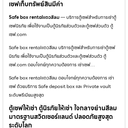
เซฟเก็บทรัพย์สินมีค่า
Safe box rentalแถวสีลม
— บริการตู้เซฟสำหรับการเช่าตู้
เซฟนิรภัย เพื่อใช้งานเป็นตู้นิรภัยส่วนตัวและตู้เซฟส่วนตัว ตู้
เซฟ.com
Safe box rentalแถวสีลม บริการตู้เซฟสำหรับการเช่าตู้เซฟ
นิรภัย เพื่อใช้งานเป็นตู้นิรภัยส่วนตัวและตู้เซฟส่วนตัว ตู้
เซฟ.com ตอบโจทย์ทุกความต้องการ เช่าเซฟ…
Safe box rentalแถวสีลม ตอบโจทย์ทุกความต้องการ เช่า
เซฟ ด้วยบริการ Safe deposit box และ Private vault
ระดับพรีเมียมสูงสุด
ตู้เซฟให้เช่า ตู้นิรภัยให้เช่า ใจกลางย่านสีลม
มาตรฐานสวิตเซอร์แลนด์ ปลอดภัยสูงสุด
ระดับโลก