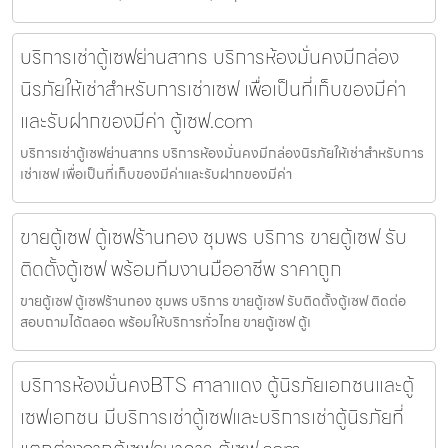
บริการเช่าตู้เซฟย่านสาทร บริการห้องมั่นคงมีกล่อง
นิรภัยให้เช่าสำหรับการเช่าเซฟ เพื่อเป็นที่เก็บของมีค่า
และรับฝากของมีค่า ตู้เซฟ.com
บริการเช่าตู้เซฟย่านสาทร บริการห้องมั่นคงมีกล่องนิรภัยให้เช่าสำหรับการ
เช่าเซฟ เพื่อเป็นที่เก็บของมีค่าและรับฝากของมีค่า
ขายตู้เซฟ ตู้เซฟร้านทอง ชุมพร บริการ ขายตู้เซฟ รับ
ติดตั้งตู้เซฟ พร้อมทีมงานมืออาชีพ ราคาถูก
ขายตู้เซฟ ตู้เซฟร้านทอง ชุมพร บริการ ขายตู้เซฟ รับติดตั้งตู้เซฟ ติดต่อ
สอบถามได้ตลอด พร้อมให้บริการทั่วไทย ขายตู้เซฟ ตู้เ
บริการห้องมั่นคงBTS ศาลาแดง ตู้นิรภัยเอกชนและตู้
เซฟเอกชน มีบริการเช่าตู้เซฟและบริการเช่าตู้นิรภัยที่