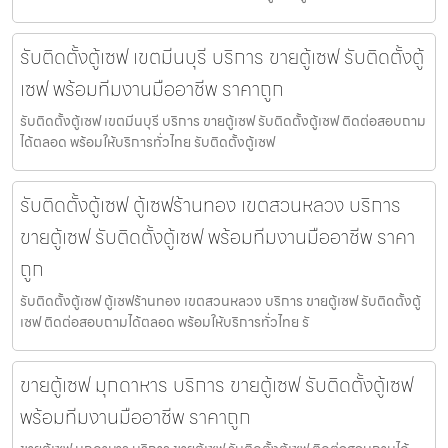
รับติดตั้งตู้เซฟ เขตมีนบุรี บริการ ขายตู้เซฟ รับติดตั้งตู้
เซฟ พร้อมทีมงานมืออาชีพ ราคาถูก
รับติดตั้งตู้เซฟ เขตมีนบุรี บริการ ขายตู้เซฟ รับติดตั้งตู้เซฟ ติดต่อสอบถาม
ได้ตลอด พร้อมให้บริการทั่วไทย รับติดตั้งตู้เซฟ
รับติดตั้งตู้เซฟ ตู้เซฟร้านทอง เขตสวนหลวง บริการ
ขายตู้เซฟ รับติดตั้งตู้เซฟ พร้อมทีมงานมืออาชีพ ราคา
ถูก
รับติดตั้งตู้เซฟ ตู้เซฟร้านทอง เขตสวนหลวง บริการ ขายตู้เซฟ รับติดตั้งตู้
เซฟ ติดต่อสอบถามได้ตลอด พร้อมให้บริการทั่วไทย รั
ขายตู้เซฟ มุกดาหาร บริการ ขายตู้เซฟ รับติดตั้งตู้เซฟ
พร้อมทีมงานมืออาชีพ ราคาถูก