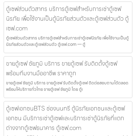
ตู้เซฟส่วนตัวสาทร บริการตู้เซฟสำหรับการเช่าตู้เซฟ
นิรภัย เพื่อใช้งานเป็นตู้นิรภัยส่วนตัวและตู้เซฟส่วนตัว ตู้
เซฟ.com
ตู้เซฟส่วนตัวสาทร บริการตู้เซฟสำหรับการเช่าตู้เซฟนิรภัย เพื่อใช้งานเป็นตู้
นิรภัยส่วนตัวและตู้เซฟส่วนตัว ตู้เซฟ.com — ตู้
ขายตู้เซฟ ชัยภูมิ บริการ ขายตู้เซฟ รับติดตั้งตู้เซฟ
พร้อมทีมงานมืออาชีพ ราคาถูก
ขายตู้เซฟ ชัยภูมิ บริการ ขายตู้เซฟ รับติดตั้งตู้เซฟ ติดต่อสอบถามได้ตลอด
พร้อมให้บริการทั่วไทย ขายตู้เซฟ ชัยภูมิ โดย ตู้เ
ตู้เซฟเอกชนBTS ช่องนนทรี ตู้นิรภัยเอกชนและตู้เซฟ
เอกชน มีบริการเช่าตู้เซฟและบริการเช่าตู้นิรภัยที่แตก
ต่างจากตู้เซฟธนาคาร ตู้เซฟ.com