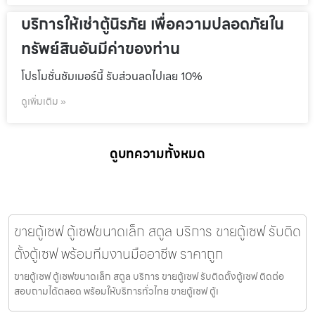
บริการให้เช่าตู้นิรภัย เพื่อความปลอดภัยใน
ทรัพย์สินอันมีค่าของท่าน
โปรโมชั่นชัมเมอร์นี้ รับส่วนลดไปเลย 10%
ดูเพิ่มเติม »
ดูบทความทั้งหมด
ขายตู้เซฟ ตู้เซฟขนาดเล็ก สตูล บริการ ขายตู้เซฟ รับติด
ตั้งตู้เซฟ พร้อมทีมงานมืออาชีพ ราคาถูก
ขายตู้เซฟ ตู้เซฟขนาดเล็ก สตูล บริการ ขายตู้เซฟ รับติดตั้งตู้เซฟ ติดต่อ
สอบถามได้ตลอด พร้อมให้บริการทั่วไทย ขายตู้เซฟ ตู้เ