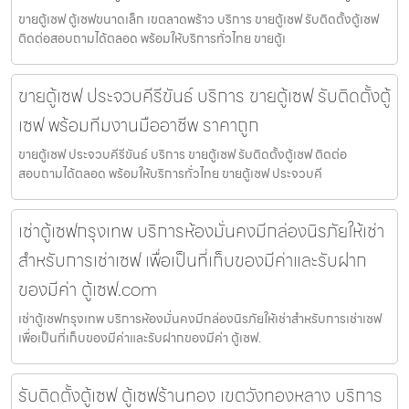
ขายตู้เซฟ ตู้เซฟขนาดเล็ก เขตลาดพร้าว บริการ ขายตู้เซฟ รับติดตั้งตู้เซฟ
ติดต่อสอบถามได้ตลอด พร้อมให้บริการทั่วไทย ขายตู้เ
ขายตู้เซฟ ประจวบคีรีขันธ์ บริการ ขายตู้เซฟ รับติดตั้งตู้
เซฟ พร้อมทีมงานมืออาชีพ ราคาถูก
ขายตู้เซฟ ประจวบคีรีขันธ์ บริการ ขายตู้เซฟ รับติดตั้งตู้เซฟ ติดต่อ
สอบถามได้ตลอด พร้อมให้บริการทั่วไทย ขายตู้เซฟ ประจวบคี
เช่าตู้เซฟกรุงเทพ บริการห้องมั่นคงมีกล่องนิรภัยให้เช่า
สำหรับการเช่าเซฟ เพื่อเป็นที่เก็บของมีค่าและรับฝาก
ของมีค่า ตู้เซฟ.com
เช่าตู้เซฟกรุงเทพ บริการห้องมั่นคงมีกล่องนิรภัยให้เช่าสำหรับการเช่าเซฟ
เพื่อเป็นที่เก็บของมีค่าและรับฝากของมีค่า ตู้เซฟ.
รับติดตั้งตู้เซฟ ตู้เซฟร้านทอง เขตวังทองหลาง บริการ