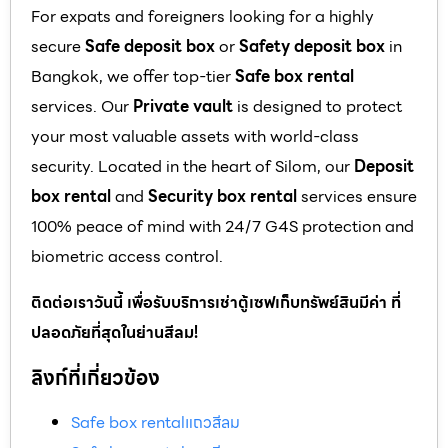
For expats and foreigners looking for a highly
secure
Safe deposit box
or
Safety deposit box
in
Bangkok, we offer top-tier
Safe box rental
services. Our
Private vault
is designed to protect
your most valuable assets with world-class
security. Located in the heart of Silom, our
Deposit
box rental
and
Security box rental
services ensure
100% peace of mind with 24/7 G4S protection and
biometric access control.
ติดต่อเราวันนี้ เพื่อรับบริการเช่าตู้เซฟเก็บทรัพย์สินมีค่า ที่
ปลอดภัยที่สุดในย่านสีลม!
ลิงก์ที่เกี่ยวข้อง
Safe box rentalแถวสีลม