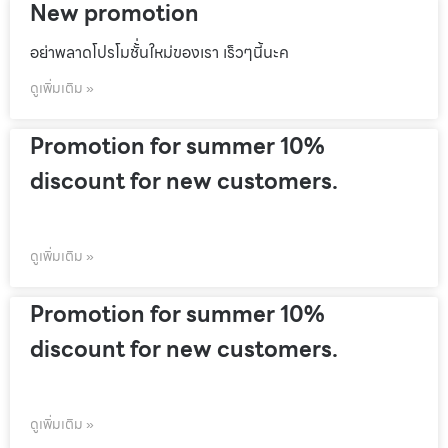
New promotion
อย่าพลาดโปรโมชั้่นใหม่ของเรา เร็วๆนี้นะค
ดูเพิ่มเติม »
Promotion for summer 10%
discount for new customers.
ดูเพิ่มเติม »
Promotion for summer 10%
discount for new customers.
ดูเพิ่มเติม »