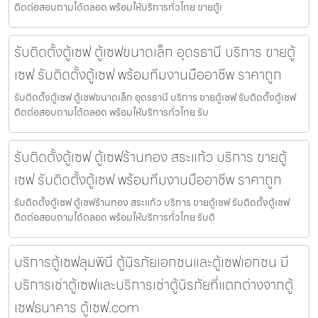
ติดต่อสอบถามได้ตลอด พร้อมให้บริการทั่วไทย ขายตู้เ
รับติดตั้งตู้เซฟ ตู้เซฟขนาดเล็ก อุดรธานี บริการ ขายตู้
เซฟ รับติดตั้งตู้เซฟ พร้อมทีมงานมืออาชีพ ราคาถูก
รับติดตั้งตู้เซฟ ตู้เซฟขนาดเล็ก อุดรธานี บริการ ขายตู้เซฟ รับติดตั้งตู้เซฟ
ติดต่อสอบถามได้ตลอด พร้อมให้บริการทั่วไทย รับ
รับติดตั้งตู้เซฟ ตู้เซฟร้านทอง สระแก้ว บริการ ขายตู้
เซฟ รับติดตั้งตู้เซฟ พร้อมทีมงานมืออาชีพ ราคาถูก
รับติดตั้งตู้เซฟ ตู้เซฟร้านทอง สระแก้ว บริการ ขายตู้เซฟ รับติดตั้งตู้เซฟ
ติดต่อสอบถามได้ตลอด พร้อมให้บริการทั่วไทย รับติ
บริการตู้เซฟลุมพินี ตู้นิรภัยเอกชนและตู้เซฟเอกชน มี
บริการเช่าตู้เซฟและบริการเช่าตู้นิรภัยที่แตกต่างจากตู้
เซฟธนาคาร ตู้เซฟ.com