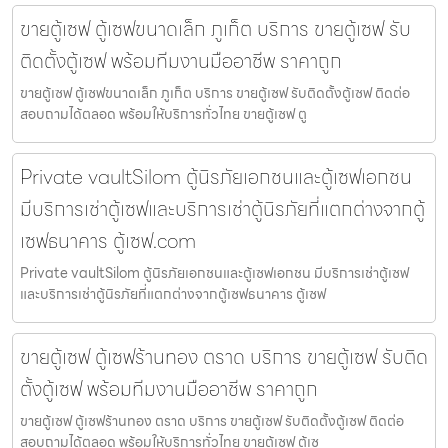
ขายตู้เซฟ ตู้เซฟขนาดเล็ก ภูเก็ต บริการ ขายตู้เซฟ รับ
ติดตั้งตู้เซฟ พร้อมทีมงานมืออาชีพ ราคาถูก
ขายตู้เซฟ ตู้เซฟขนาดเล็ก ภูเก็ต บริการ ขายตู้เซฟ รับติดตั้งตู้เซฟ ติดต่อ
สอบถามได้ตลอด พร้อมให้บริการทั่วไทย ขายตู้เซฟ ตู
Private vaultSilom ตู้นิรภัยเอกชนและตู้เซฟเอกชน
มีบริการเช่าตู้เซฟและบริการเช่าตู้นิรภัยที่แตกต่างจากตู้
เซฟธนาคาร ตู้เซฟ.com
Private vaultSilom ตู้นิรภัยเอกชนและตู้เซฟเอกชน มีบริการเช่าตู้เซฟ
และบริการเช่าตู้นิรภัยที่แตกต่างจากตู้เซฟธนาคาร ตู้เซฟ
ขายตู้เซฟ ตู้เซฟร้านทอง ตราด บริการ ขายตู้เซฟ รับติด
ตั้งตู้เซฟ พร้อมทีมงานมืออาชีพ ราคาถูก
ขายตู้เซฟ ตู้เซฟร้านทอง ตราด บริการ ขายตู้เซฟ รับติดตั้งตู้เซฟ ติดต่อ
สอบถามได้ตลอด พร้อมให้บริการทั่วไทย ขายตู้เซฟ ตู้เซ