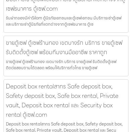
เซฟธนาคาร ตู้เซฟ.com
รับฝากของมีค่าSilom ตู้นิรภัยเอกชนและตู้เซฟเอกชน มีบริการเช่าตู้เซฟ
และบริการเช่าตู้นิรภัยที่แตกต่างจากตู้เซฟธนาคาร ตู้เซ
ขายตู้เซฟ ตู้เซฟร้านทอง เขตบางรัก บริการ ขายตู้เซฟ
รับติดตั้งตู้เซฟ พร้อมทีมงานมืออาชีพ ราคาถูก
ขายตู้เซฟ ตู้เซฟร้านทอง เขตบางรัก บริการ ขายตู้เซฟ รับติดตั้งตู้เซฟ
ติดต่อสอบถามได้ตลอด พร้อมให้บริการทั่วไทย ขายตู้เซฟ
Deposit box rentalสาทร Safe deposit box,
Safety deposit box, Safe box rental, Private
vault, Deposit box rental และ Security box
rental ตู้เซฟ.com
Deposit box rentalสาทร Safe deposit box, Safety deposit box,
Safe box rental, Private vault, Deposit box rental และ Secu