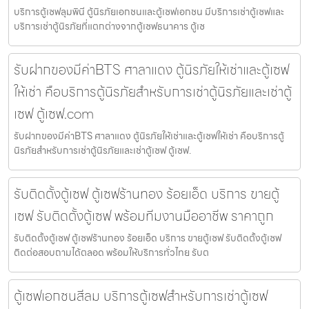
บริการตู้เซฟลุมพินี ตู้นิรภัยเอกชนและตู้เซฟเอกชน มีบริการเช่าตู้เซฟและ
บริการเช่าตู้นิรภัยที่แตกต่างจากตู้เซฟธนาคาร ตู้เซ
รับฝากของมีค่าBTS ศาลาแดง ตู้นิรภัยให้เช่าและตู้เซฟ
ให้เช่า คือบริการตู้นิรภัยสำหรับการเช่าตู้นิรภัยและเช่าตู้
เซฟ ตู้เซฟ.com
รับฝากของมีค่าBTS ศาลาแดง ตู้นิรภัยให้เช่าและตู้เซฟให้เช่า คือบริการตู้
นิรภัยสำหรับการเช่าตู้นิรภัยและเช่าตู้เซฟ ตู้เซฟ.
รับติดตั้งตู้เซฟ ตู้เซฟร้านทอง ร้อยเอ็ด บริการ ขายตู้
เซฟ รับติดตั้งตู้เซฟ พร้อมทีมงานมืออาชีพ ราคาถูก
รับติดตั้งตู้เซฟ ตู้เซฟร้านทอง ร้อยเอ็ด บริการ ขายตู้เซฟ รับติดตั้งตู้เซฟ
ติดต่อสอบถามได้ตลอด พร้อมให้บริการทั่วไทย รับต
ตู้เซฟเอกชนสีลม บริการตู้เซฟสำหรับการเช่าตู้เซฟ