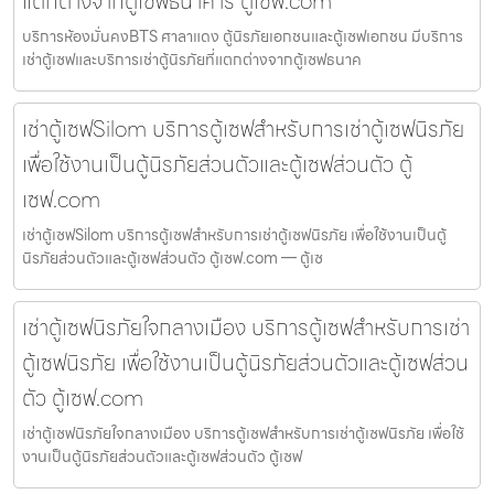
แตกต่างจากตู้เซฟธนาคาร ตู้เซฟ.com
บริการห้องมั่นคงBTS ศาลาแดง ตู้นิรภัยเอกชนและตู้เซฟเอกชน มีบริการ
เช่าตู้เซฟและบริการเช่าตู้นิรภัยที่แตกต่างจากตู้เซฟธนาค
เช่าตู้เซฟSilom บริการตู้เซฟสำหรับการเช่าตู้เซฟนิรภัย
เพื่อใช้งานเป็นตู้นิรภัยส่วนตัวและตู้เซฟส่วนตัว ตู้
เซฟ.com
เช่าตู้เซฟSilom บริการตู้เซฟสำหรับการเช่าตู้เซฟนิรภัย เพื่อใช้งานเป็นตู้
นิรภัยส่วนตัวและตู้เซฟส่วนตัว ตู้เซฟ.com — ตู้เซ
เช่าตู้เซฟนิรภัยใจกลางเมือง บริการตู้เซฟสำหรับการเช่า
ตู้เซฟนิรภัย เพื่อใช้งานเป็นตู้นิรภัยส่วนตัวและตู้เซฟส่วน
ตัว ตู้เซฟ.com
เช่าตู้เซฟนิรภัยใจกลางเมือง บริการตู้เซฟสำหรับการเช่าตู้เซฟนิรภัย เพื่อใช้
งานเป็นตู้นิรภัยส่วนตัวและตู้เซฟส่วนตัว ตู้เซฟ