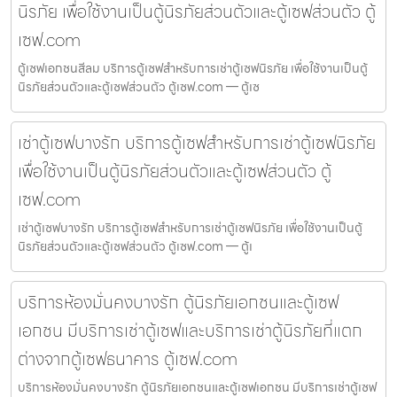
นิรภัย เพื่อใช้งานเป็นตู้นิรภัยส่วนตัวและตู้เซฟส่วนตัว ตู้
เซฟ.com
ตู้เซฟเอกชนสีลม บริการตู้เซฟสำหรับการเช่าตู้เซฟนิรภัย เพื่อใช้งานเป็นตู้
นิรภัยส่วนตัวและตู้เซฟส่วนตัว ตู้เซฟ.com — ตู้เซ
เช่าตู้เซฟบางรัก บริการตู้เซฟสำหรับการเช่าตู้เซฟนิรภัย
เพื่อใช้งานเป็นตู้นิรภัยส่วนตัวและตู้เซฟส่วนตัว ตู้
เซฟ.com
เช่าตู้เซฟบางรัก บริการตู้เซฟสำหรับการเช่าตู้เซฟนิรภัย เพื่อใช้งานเป็นตู้
นิรภัยส่วนตัวและตู้เซฟส่วนตัว ตู้เซฟ.com — ตู้เ
บริการห้องมั่นคงบางรัก ตู้นิรภัยเอกชนและตู้เซฟ
เอกชน มีบริการเช่าตู้เซฟและบริการเช่าตู้นิรภัยที่แตก
ต่างจากตู้เซฟธนาคาร ตู้เซฟ.com
บริการห้องมั่นคงบางรัก ตู้นิรภัยเอกชนและตู้เซฟเอกชน มีบริการเช่าตู้เซฟ