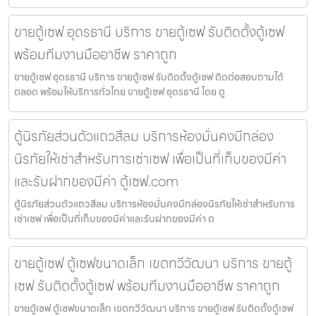
ขายตู้เซฟ อุดรธานี บริการ ขายตู้เซฟ รับติดตั้งตู้เซฟ
พร้อมทีมงานมืออาชีพ ราคาถูก
ขายตู้เซฟ อุดรธานี บริการ ขายตู้เซฟ รับติดตั้งตู้เซฟ ติดต่อสอบถามได้
ตลอด พร้อมให้บริการทั่วไทย ขายตู้เซฟ อุดรธานี โดย ตู
ตู้นิรภัยส่วนตัวแถวสีลม บริการห้องมั่นคงมีกล่อง
นิรภัยให้เช่าสำหรับการเช่าเซฟ เพื่อเป็นที่เก็บของมีค่า
และรับฝากของมีค่า ตู้เซฟ.com
ตู้นิรภัยส่วนตัวแถวสีลม บริการห้องมั่นคงมีกล่องนิรภัยให้เช่าสำหรับการ
เช่าเซฟ เพื่อเป็นที่เก็บของมีค่าและรับฝากของมีค่า ต
ขายตู้เซฟ ตู้เซฟขนาดเล็ก เขตทวีวัฒนา บริการ ขายตู้
เซฟ รับติดตั้งตู้เซฟ พร้อมทีมงานมืออาชีพ ราคาถูก
ขายตู้เซฟ ตู้เซฟขนาดเล็ก เขตทวีวัฒนา บริการ ขายตู้เซฟ รับติดตั้งตู้เซฟ