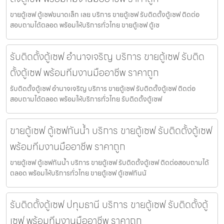
ขายตู้เซฟ ตู้เซฟขนาดเล็ก เลย บริการ ขายตู้เซฟ รับติดตั้งตู้เซฟ ติดต่อ
สอบถามได้ตลอด พร้อมให้บริการทั่วไทย ขายตู้เซฟ ตู้เซ
รับติดตั้งตู้เซฟ อำนาจเจริญ บริการ ขายตู้เซฟ รับติด
ตั้งตู้เซฟ พร้อมทีมงานมืออาชีพ ราคาถูก
รับติดตั้งตู้เซฟ อำนาจเจริญ บริการ ขายตู้เซฟ รับติดตั้งตู้เซฟ ติดต่อ
สอบถามได้ตลอด พร้อมให้บริการทั่วไทย รับติดตั้งตู้เซฟ
ขายตู้เซฟ ตู้เซฟกันน้ำ บริการ ขายตู้เซฟ รับติดตั้งตู้เซฟ
พร้อมทีมงานมืออาชีพ ราคาถูก
ขายตู้เซฟ ตู้เซฟกันน้ำ บริการ ขายตู้เซฟ รับติดตั้งตู้เซฟ ติดต่อสอบถามได้
ตลอด พร้อมให้บริการทั่วไทย ขายตู้เซฟ ตู้เซฟกันน้
รับติดตั้งตู้เซฟ ปทุมธานี บริการ ขายตู้เซฟ รับติดตั้งตู้
เซฟ พร้อมทีมงานมืออาชีพ ราคาถูก