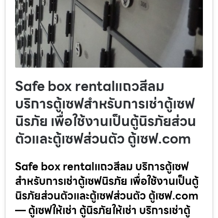
Safe box rentalแถวสีลม
บริการตู้เซฟสำหรับการเช่าตู้เซฟ
นิรภัย เพื่อใช้งานเป็นตู้นิรภัยส่วน
ตัวและตู้เซฟส่วนตัว ตู้เซฟ.com
Safe box rentalแถวสีลม บริการตู้เซฟ
สำหรับการเช่าตู้เซฟนิรภัย เพื่อใช้งานเป็นตู้
นิรภัยส่วนตัวและตู้เซฟส่วนตัว ตู้เซฟ.com
— ตู้เซฟให้เช่า ตู้นิรภัยให้เช่า บริการเช่าตู้