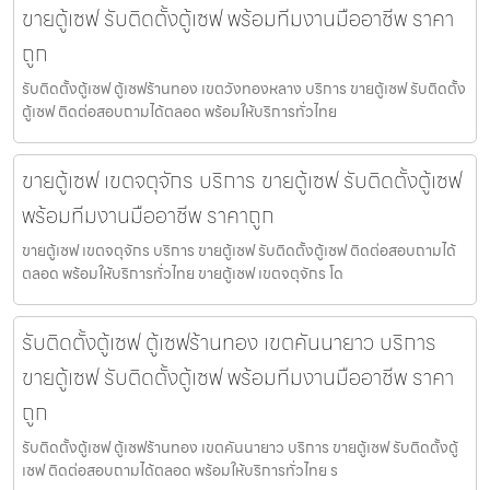
ขายตู้เซฟ รับติดตั้งตู้เซฟ พร้อมทีมงานมืออาชีพ ราคา
ถูก
รับติดตั้งตู้เซฟ ตู้เซฟร้านทอง เขตวังทองหลาง บริการ ขายตู้เซฟ รับติดตั้ง
ตู้เซฟ ติดต่อสอบถามได้ตลอด พร้อมให้บริการทั่วไทย
ขายตู้เซฟ เขตจตุจักร บริการ ขายตู้เซฟ รับติดตั้งตู้เซฟ
พร้อมทีมงานมืออาชีพ ราคาถูก
ขายตู้เซฟ เขตจตุจักร บริการ ขายตู้เซฟ รับติดตั้งตู้เซฟ ติดต่อสอบถามได้
ตลอด พร้อมให้บริการทั่วไทย ขายตู้เซฟ เขตจตุจักร โด
รับติดตั้งตู้เซฟ ตู้เซฟร้านทอง เขตคันนายาว บริการ
ขายตู้เซฟ รับติดตั้งตู้เซฟ พร้อมทีมงานมืออาชีพ ราคา
ถูก
รับติดตั้งตู้เซฟ ตู้เซฟร้านทอง เขตคันนายาว บริการ ขายตู้เซฟ รับติดตั้งตู้
เซฟ ติดต่อสอบถามได้ตลอด พร้อมให้บริการทั่วไทย ร