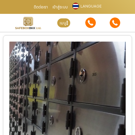
LANGUAGE
ติดต่อเรา
เข้าสู่ระบบ
เมนู