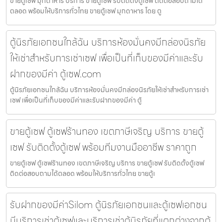
ขายตู้เซฟ มุกดาหาร บริการ ขายตู้เซฟ รับติดตั้งตู้เซฟ ติดต่อสอบถามได้
ตลอด พร้อมให้บริการทั่วไทย ขายตู้เซฟ มุกดาหาร โดย ตู
ตู้นิรภัยเอกชนใกล้ฉัน บริการห้องมั่นคงมีกล่องนิรภัย
ให้เช่าสำหรับการเช่าเซฟ เพื่อเป็นที่เก็บของมีค่าและรับ
ฝากของมีค่า ตู้เซฟ.com
ตู้นิรภัยเอกชนใกล้ฉัน บริการห้องมั่นคงมีกล่องนิรภัยให้เช่าสำหรับการเช่า
เซฟ เพื่อเป็นที่เก็บของมีค่าและรับฝากของมีค่า ตู้
ขายตู้เซฟ ตู้เซฟร้านทอง เขตภาษีเจริญ บริการ ขายตู้
เซฟ รับติดตั้งตู้เซฟ พร้อมทีมงานมืออาชีพ ราคาถูก
ขายตู้เซฟ ตู้เซฟร้านทอง เขตภาษีเจริญ บริการ ขายตู้เซฟ รับติดตั้งตู้เซฟ
ติดต่อสอบถามได้ตลอด พร้อมให้บริการทั่วไทย ขายตู้เ
รับฝากของมีค่าSilom ตู้นิรภัยเอกชนและตู้เซฟเอกชน
มีบริการเช่าตู้เซฟและบริการเช่าตู้นิรภัยที่แตกต่างจากตู้