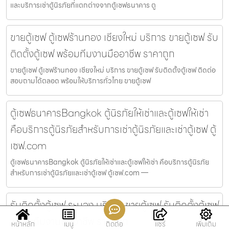
และบริการเช่าตู้นิรภัยที่แตกต่างจากตู้เซฟธนาคาร ตู
ขายตู้เซฟ ตู้เซฟร้านทอง เชียงใหม่ บริการ ขายตู้เซฟ รับ
ติดตั้งตู้เซฟ พร้อมทีมงานมืออาชีพ ราคาถูก
ขายตู้เซฟ ตู้เซฟร้านทอง เชียงใหม่ บริการ ขายตู้เซฟ รับติดตั้งตู้เซฟ ติดต่อ
สอบถามได้ตลอด พร้อมให้บริการทั่วไทย ขายตู้เซฟ
ตู้เซฟธนาคารBangkok ตู้นิรภัยให้เช่าและตู้เซฟให้เช่า
คือบริการตู้นิรภัยสำหรับการเช่าตู้นิรภัยและเช่าตู้เซฟ ตู้
เซฟ.com
ตู้เซฟธนาคารBangkok ตู้นิรภัยให้เช่าและตู้เซฟให้เช่า คือบริการตู้นิรภัย
สำหรับการเช่าตู้นิรภัยและเช่าตู้เซฟ ตู้เซฟ.com —
รับติดตั้งตู้เซฟ ระนอง บริการ ขายตู้เซฟ รับติดตั้งตู้เซฟ
พร้อมทีมงานมืออาชีพ ราคาถูก
หน้าหลัก
เมนู
ติดต่อ
แชร์
เพิ่มเติม