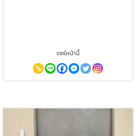
แชร์หน้านี้