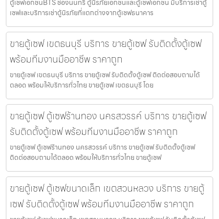
ตู้เซฟเอกชนBTS ช่องนนทรี ตู้นิรภัยเอกชนและตู้เซฟเอกชน มีบริการเช่าตู้
เซฟและบริการเช่าตู้นิรภัยที่แตกต่างจากตู้เซฟธนาคาร
ขายตู้เซฟ เขตธนบุรี บริการ ขายตู้เซฟ รับติดตั้งตู้เซฟ
พร้อมทีมงานมืออาชีพ ราคาถูก
ขายตู้เซฟ เขตธนบุรี บริการ ขายตู้เซฟ รับติดตั้งตู้เซฟ ติดต่อสอบถามได้
ตลอด พร้อมให้บริการทั่วไทย ขายตู้เซฟ เขตธนบุรี โดย
ขายตู้เซฟ ตู้เซฟร้านทอง นครสวรรค์ บริการ ขายตู้เซฟ
รับติดตั้งตู้เซฟ พร้อมทีมงานมืออาชีพ ราคาถูก
ขายตู้เซฟ ตู้เซฟร้านทอง นครสวรรค์ บริการ ขายตู้เซฟ รับติดตั้งตู้เซฟ
ติดต่อสอบถามได้ตลอด พร้อมให้บริการทั่วไทย ขายตู้เซฟ
ขายตู้เซฟ ตู้เซฟขนาดเล็ก เขตสวนหลวง บริการ ขายตู้
เซฟ รับติดตั้งตู้เซฟ พร้อมทีมงานมืออาชีพ ราคาถูก