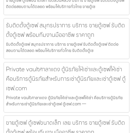
ขายตู้เซฟ ตู้เซฟขนาดเล็ก เขตสวนหลวง บริการ ขายตู้เซฟ รับติดตั้งตู้เซฟ
ติดต่อสอบถามได้ตลอด พร้อมให้บริการทั่วไทย ขายตู้เซ
รับติดตั้งตู้เซฟ สมุทรปราการ บริการ ขายตู้เซฟ รับติด
ตั้งตู้เซฟ พร้อมทีมงานมืออาชีพ ราคาถูก
รับติดตั้งตู้เซฟ สมุทรปราการ บริการ ขายตู้เซฟ รับติดตั้งตู้เซฟ ติดต่อ
สอบถามได้ตลอด พร้อมให้บริการทั่วไทย รับติดตั้งตู้เซ
Private vaultศาลาแดง ตู้นิรภัยให้เช่าและตู้เซฟให้เช่า
คือบริการตู้นิรภัยสำหรับการเช่าตู้นิรภัยและเช่าตู้เซฟ ตู้
เซฟ.com
Private vaultศาลาแดง ตู้นิรภัยให้เช่าและตู้เซฟให้เช่า คือบริการตู้นิรภัย
สำหรับการเช่าตู้นิรภัยและเช่าตู้เซฟ ตู้เซฟ.com —
ขายตู้เซฟ ตู้เซฟขนาดเล็ก เลย บริการ ขายตู้เซฟ รับติด
ตั้งตู้เซฟ พร้อมทีมงานมืออาชีพ ราคาถูก