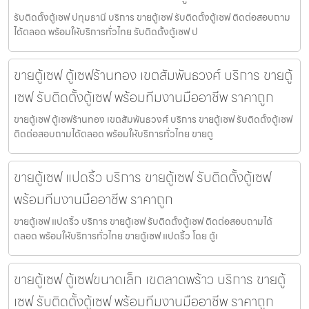
รับติดตั้งตู้เซฟ ปทุมธานี บริการ ขายตู้เซฟ รับติดตั้งตู้เซฟ ติดต่อสอบถาม
ได้ตลอด พร้อมให้บริการทั่วไทย รับติดตั้งตู้เซฟ ป
ขายตู้เซฟ ตู้เซฟร้านทอง เขตสัมพันธวงศ์ บริการ ขายตู้
เซฟ รับติดตั้งตู้เซฟ พร้อมทีมงานมืออาชีพ ราคาถูก
ขายตู้เซฟ ตู้เซฟร้านทอง เขตสัมพันธวงศ์ บริการ ขายตู้เซฟ รับติดตั้งตู้เซฟ
ติดต่อสอบถามได้ตลอด พร้อมให้บริการทั่วไทย ขายตู
ขายตู้เซฟ แปดริ้ว บริการ ขายตู้เซฟ รับติดตั้งตู้เซฟ
พร้อมทีมงานมืออาชีพ ราคาถูก
ขายตู้เซฟ แปดริ้ว บริการ ขายตู้เซฟ รับติดตั้งตู้เซฟ ติดต่อสอบถามได้
ตลอด พร้อมให้บริการทั่วไทย ขายตู้เซฟ แปดริ้ว โดย ตู้เ
ขายตู้เซฟ ตู้เซฟขนาดเล็ก เขตลาดพร้าว บริการ ขายตู้
เซฟ รับติดตั้งตู้เซฟ พร้อมทีมงานมืออาชีพ ราคาถูก