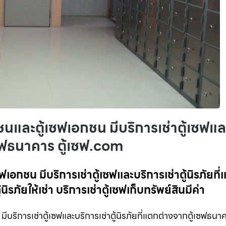
ชนและตู้เซฟเอกชน มีบริการเช่าตู้เซฟแล
้เซฟธนาคาร ตู้เซฟ.com
เอกชน มีบริการเช่าตู้เซฟและบริการเช่าตู้นิรภัยที
ิรภัยให้เช่า บริการเช่าตู้เซฟเก็บทรัพย์สินมีค่า
ีบริการเช่าตู้เซฟและบริการเช่าตู้นิรภัยที่แตกต่างจากตู้เซฟธนาคา