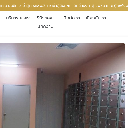
ชน มีบริการเช่าตู้เซฟและบริการเช่าตู้นิรภัยที่แตกต่างจากตู้เซฟธนาคาร ตู้เซฟ.
ก
บริการของเรา
รีวิวของเรา
ติดต่อเรา
เกี่ยวกับเรา
บทความ