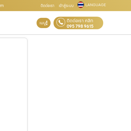
LANGUAGE
com
ติดต่อเรา
เข้าสู่ระบบ
ติดต่อเรา คลิก
เมนู
095 798 9615