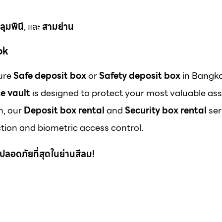
ลุมพินี
, และ
สามย่าน
ok
cure
Safe deposit box
or
Safety deposit box
in Bangk
e vault
is designed to protect your most valuable ass
m, our
Deposit box rental
and
Security box rental
ser
ion and biometric access control.
 ที่ปลอดภัยที่สุดในย่านสีลม!