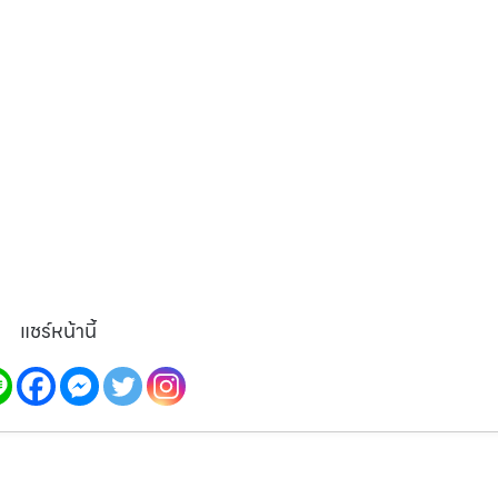
แชร์หน้านี้