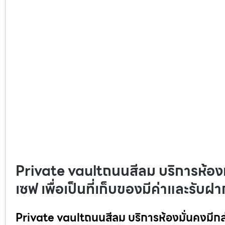
Private vaultถนนสีลม บริการห้องมั
เซฟ เพื่อเป็นที่เก็บของมีค่าและรับฝ
Private vaultถนนสีลม บริการห้องมั่นคงมีกล่อง