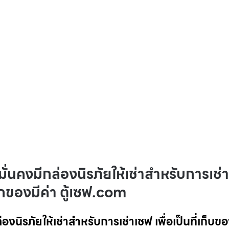
่นคงมีกล่องนิรภัยให้เช่าสำหรับการเช่า
ากของมีค่า ตู้เซฟ.com
นิรภัยให้เช่าสำหรับการเช่าเซฟ เพื่อเป็นที่เก็บขอ