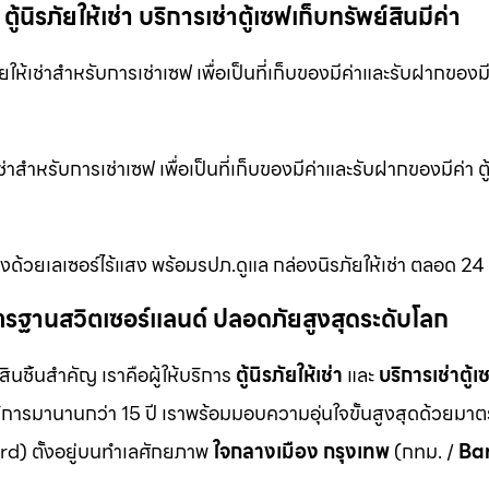
้นิรภัยให้เช่า บริการเช่าตู้เซฟเก็บทรัพย์สินมีค่า
ห้เช่าสำหรับการเช่าเซฟ เพื่อเป็นที่เก็บของมีค่าและรับฝากของมีค่
าสำหรับการเช่าเซฟ เพื่อเป็นที่เก็บของมีค่าและรับฝากของมีค่า 
ด้วยเลเซอร์ไร้แสง พร้อมรปภ.ดูแล กล่องนิรภัยให้เช่า ตลอด 24 
ม มาตรฐานสวิตเซอร์แลนด์ ปลอดภัยสูงสุดระดับโลก
สินชิ้นสำคัญ เราคือผู้ให้บริการ
ตู้นิรภัยให้เช่า
และ
บริการเช่าตู้เ
ิการมานานกว่า 15 ปี เราพร้อมมอบความอุ่นใจขั้นสูงสุดด้วยมา
d) ตั้งอยู่บนทำเลศักยภาพ
ใจกลางเมือง กรุงเทพ
(กทม. /
Ba