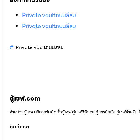
Private vaultถนนสีลม
Private vaultถนนสีลม
Private vaultถนนสีลม
ตู้เซฟ.com
จำหน่ายตู้เซฟ บริการรับติดตั้งตู้เซฟ ตู้เซฟดิจิตอล ตู้เซฟนิรภัย ตู้เซฟสำหร
ติดต่อเรา