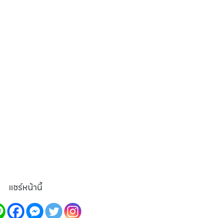
แชร์หน้านี้