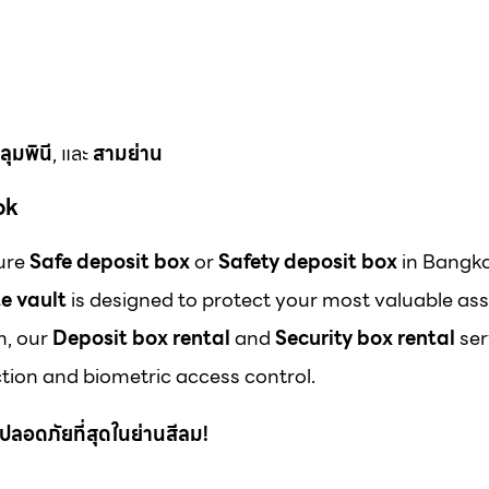
ลุมพินี
, และ
สามย่าน
ok
cure
Safe deposit box
or
Safety deposit box
in Bangk
e vault
is designed to protect your most valuable ass
m, our
Deposit box rental
and
Security box rental
ser
ion and biometric access control.
 ที่ปลอดภัยที่สุดในย่านสีลม!