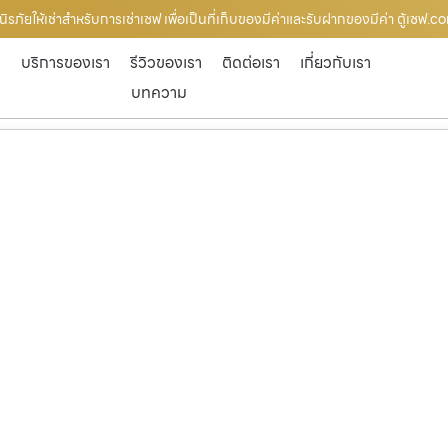
ภัยให้เช่าสำหรับการเช่าเซฟ เพื่อเป็นที่เก็บของมีค่าและรับฝากของมีค่า ตู้เซฟ.c
ก
บริการของเรา
รีวิวของเรา
ติดต่อเรา
เกี่ยวกับเรา
บทความ