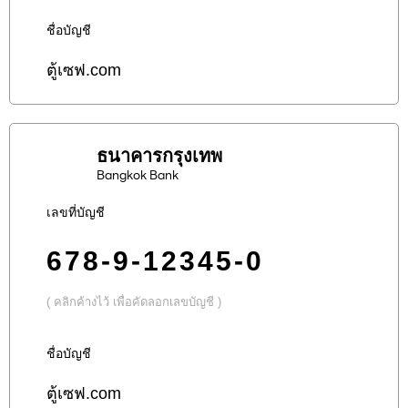
ชื่อบัญชี
ตู้เซฟ.com
ธนาคารกรุงเทพ
Bangkok Bank
เลขที่บัญชี
678-9-12345-0
( คลิกค้างไว้ เพื่อคัดลอกเลขบัญชี )
ชื่อบัญชี
ตู้เซฟ.com