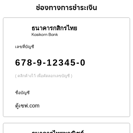
ช่องทางการชำระเงิน
ธนาคารกสิกรไทย
Kasikorn Bank
เลขที่บัญชี
678-9-12345-0
( คลิกค้างไว้ เพื่อคัดลอกเลขบัญชี )
ชื่อบัญชี
ตู้เซฟ.com