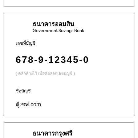
ธนาคารออมสิน
Government Savings Bank
เลขที่บัญชี
678-9-12345-0
( คลิกค้างไว้ เพื่อคัดลอกเลขบัญชี )
ชื่อบัญชี
ตู้เซฟ.com
ธนาคารกรุงศรี