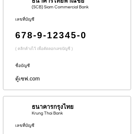
ธนาคารไทยพาณิชย์
(SCB) Siam Commercial Bank
เลขที่บัญชี
678-9-12345-0
( คลิกค้างไว้ เพื่อคัดลอกเลขบัญชี )
ชื่อบัญชี
ตู้เซฟ.com
ธนาคารกรุงไทย
Krung Thai Bank
เลขที่บัญชี