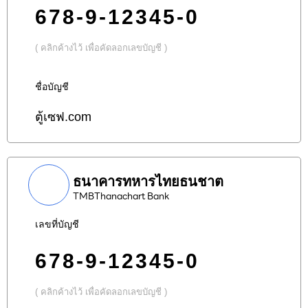
678-9-12345-0
( คลิกค้างไว้ เพื่อคัดลอกเลขบัญชี )
ชื่อบัญชี
ตู้เซฟ.com
ธนาคารทหารไทยธนชาต
TMBThanachart Bank
เลขที่บัญชี
678-9-12345-0
( คลิกค้างไว้ เพื่อคัดลอกเลขบัญชี )