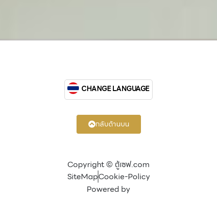
CHANGE LANGUAGE
กลับด้านบน
Copyright © ตู้เซฟ.com
SiteMap
Cookie-Policy
Powered by