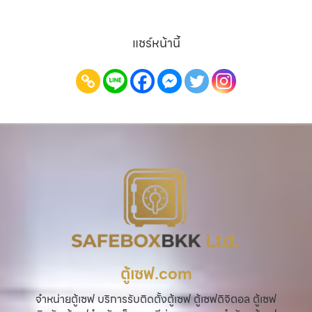
แชร์หน้านี้
ตู้เซฟ.com
จำหน่ายตู้เซฟ บริการรับติดตั้งตู้เซฟ ตู้เซฟดิจิตอล ตู้เซฟ