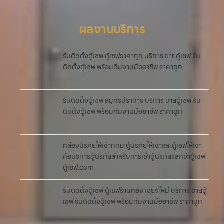
ผลงานบริการ
รับติดตั้งตู้เซฟ ตู้เซฟราคาถูก บริการ ขายตู้เซฟ รับ
ติดตั้งตู้เซฟ พร้อมทีมงานมืออาชีพ ราคาถูก
รับติดตั้งตู้เซฟ สมุทรปราการ บริการ ขายตู้เซฟ รับ
ติดตั้งตู้เซฟ พร้อมทีมงานมืออาชีพ ราคาถูก
กล่องนิรภัยให้เช่ากทม ตู้นิรภัยให้เช่าและตู้เซฟให้เช่า
คือบริการตู้นิรภัยสำหรับการเช่าตู้นิรภัยและเช่าตู้เซฟ
ตู้เซฟ.com
รับติดตั้งตู้เซฟ ตู้เซฟร้านทอง เชียงใหม่ บริการ ขายตู้
เซฟ รับติดตั้งตู้เซฟ พร้อมทีมงานมืออาชีพ ราคาถูก