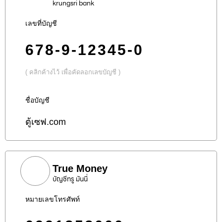
krungsri bank
เลขที่บัญชี
678-9-12345-0
( คลิกค้างไว้ เพื่อคัดลอกเลขบัญชี )
ชื่อบัญชี
ตู้เซฟ.com
True Money
บัญชีทรู มันนี่
หมายเลขโทรศัพท์