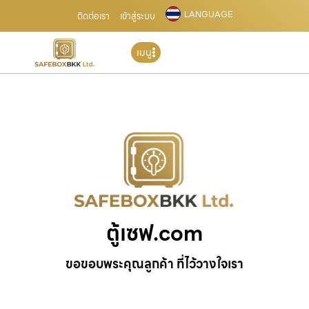
LANGUAGE
ติดต่อเรา
เข้าสู่ระบบ
เมนู
ตู้เซฟ.com
ขอขอบพระคุณลูกค้า ที่ไว้วางใจเรา