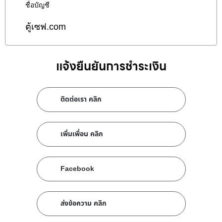
ชื่อบัญชี
ตู้เซฟ.com
แจ้งยืนยันการชำระเงิน
ติดต่อเรา คลิก
เพิ่มเพื่อน คลิก
Facebook
ส่งข้อความ คลิก