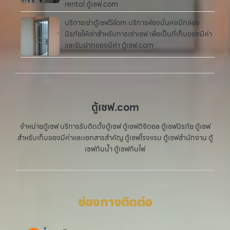
rental ตู้เซฟ.com
บริการเช่าตู้เซฟSilom บริการห้องมั่นคงมีกล่อง
นิรภัยให้เช่าสำหรับการเช่าเซฟ เพื่อเป็นที่เก็บของมีค่า
และรับฝากของมีค่า ตู้เซฟ.com
ตู้เซฟ.com
จำหน่ายตู้เซฟ บริการรับติดตั้งตู้เซฟ ตู้เซฟดิจิตอล ตู้เซฟนิรภัย ตู้เซฟ
สำหรับเก็บของมีค่าและเอกสารสำคัญ ตู้เซฟโรงแรม ตู้เซฟสำนักงาน ตู้
เซฟกันน้ำ ตู้เซฟกันไฟ
ช่องทางติดต่อ