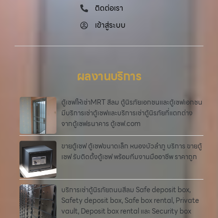
ติดต่อเรา
เข้าสู่ระบบ
ผลงานบริการ
ตู้เซฟให้เช่าMRT สีลม ตู้นิรภัยเอกชนและตู้เซฟเอกชน
มีบริการเช่าตู้เซฟและบริการเช่าตู้นิรภัยที่แตกต่าง
จากตู้เซฟธนาคาร ตู้เซฟ.com
ขายตู้เซฟ ตู้เซฟขนาดเล็ก หนองบัวลำภู บริการ ขายตู้
เซฟ รับติดตั้งตู้เซฟ พร้อมทีมงานมืออาชีพ ราคาถูก
บริการเช่าตู้นิรภัยถนนสีลม Safe deposit box,
Safety deposit box, Safe box rental, Private
vault, Deposit box rental และ Security box