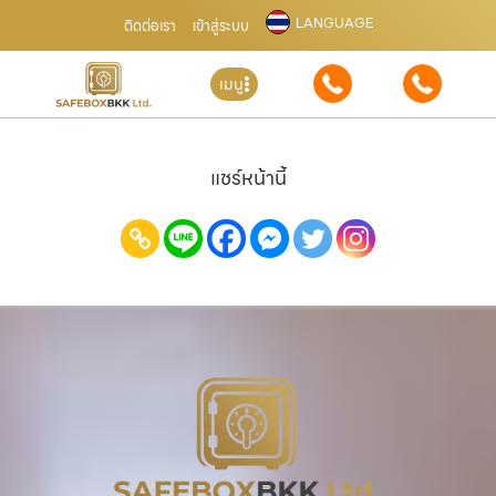
LANGUAGE
ติดต่อเรา
เข้าสู่ระบบ
เมนู
แชร์หน้านี้