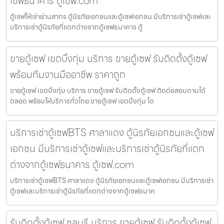
เซฟธนาคาร ตู้เซฟ.com
ตู้เซฟให้เช่าย่านสาทร ตู้นิรภัยเอกชนและตู้เซฟเอกชน มีบริการเช่าตู้เซฟและ
บริการเช่าตู้นิรภัยที่แตกต่างจากตู้เซฟธนาคาร ตู้
ขายตู้เซฟ เขตบึงกุ่ม บริการ ขายตู้เซฟ รับติดตั้งตู้เซฟ
พร้อมทีมงานมืออาชีพ ราคาถูก
ขายตู้เซฟ เขตบึงกุ่ม บริการ ขายตู้เซฟ รับติดตั้งตู้เซฟ ติดต่อสอบถามได้
ตลอด พร้อมให้บริการทั่วไทย ขายตู้เซฟ เขตบึงกุ่ม โด
บริการเช่าตู้เซฟBTS ศาลาแดง ตู้นิรภัยเอกชนและตู้เซฟ
เอกชน มีบริการเช่าตู้เซฟและบริการเช่าตู้นิรภัยที่แตก
ต่างจากตู้เซฟธนาคาร ตู้เซฟ.com
บริการเช่าตู้เซฟBTS ศาลาแดง ตู้นิรภัยเอกชนและตู้เซฟเอกชน มีบริการเช่า
ตู้เซฟและบริการเช่าตู้นิรภัยที่แตกต่างจากตู้เซฟธนาค
รับติดตั้งตู้เซฟ ชลบุรี บริการ ขายตู้เซฟ รับติดตั้งตู้เซฟ