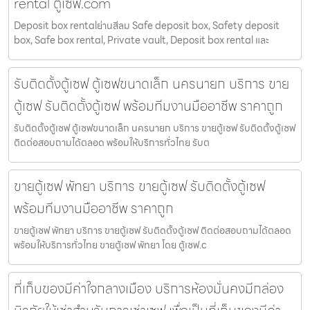
rental ตู้เซฟ.com
Deposit box rentalย่านสีลม Safe deposit box, Safety deposit
box, Safe box rental, Private vault, Deposit box rental และ
รับติดตั้งตู้เซฟ ตู้เซฟขนาดเล็ก นครนายก บริการ ขาย
ตู้เซฟ รับติดตั้งตู้เซฟ พร้อมทีมงานมืออาชีพ ราคาถูก
รับติดตั้งตู้เซฟ ตู้เซฟขนาดเล็ก นครนายก บริการ ขายตู้เซฟ รับติดตั้งตู้เซฟ
ติดต่อสอบถามได้ตลอด พร้อมให้บริการทั่วไทย รับต
ขายตู้เซฟ พัทยา บริการ ขายตู้เซฟ รับติดตั้งตู้เซฟ
พร้อมทีมงานมืออาชีพ ราคาถูก
ขายตู้เซฟ พัทยา บริการ ขายตู้เซฟ รับติดตั้งตู้เซฟ ติดต่อสอบถามได้ตลอด
พร้อมให้บริการทั่วไทย ขายตู้เซฟ พัทยา โดย ตู้เซฟ.c
ที่เก็บของมีค่าใจกลางเมือง บริการห้องมั่นคงมีกล่อง