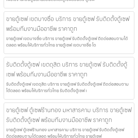
ขายตู้เซฟ เขตบางซื่อ บริการ ขายตู้เซฟ รับติดตั้งตู้เซฟ
พร้อมทีมงานมืออาชีพ ราคาถูก
ขายตู้เซฟ เขตบางซื่อ บริการ ขายตู้เซฟ รับติดตั้งตู้เซฟ ติดต่อสอบถามได้
ตลอด พร้อมให้บริการทั่วไทย ขายตู้เซฟ เขตบางซื่อ โด
รับติดตั้งตู้เซฟ เขตดุสิต บริการ ขายตู้เซฟ รับติดตั้งตู้
เซฟ พร้อมทีมงานมืออาชีพ ราคาถูก
รับติดตั้งตู้เซฟ เขตดุสิต บริการ ขายตู้เซฟ รับติดตั้งตู้เซฟ ติดต่อสอบถาม
ได้ตลอด พร้อมให้บริการทั่วไทย รับติดตั้งตู้เซฟ เ
ขายตู้เซฟ ตู้เซฟร้านทอง มหาสารคาม บริการ ขายตู้เซฟ
รับติดตั้งตู้เซฟ พร้อมทีมงานมืออาชีพ ราคาถูก
ขายตู้เซฟ ตู้เซฟร้านทอง มหาสารคาม บริการ ขายตู้เซฟ รับติดตั้งตู้เซฟ
ติดต่อสอบถามได้ตลอด พร้อมให้บริการทั่วไทย ขายตู้เซฟ