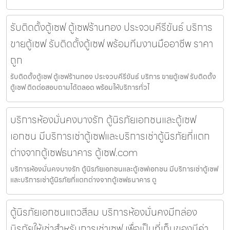
รับติดตั้งตู้เซฟ ตู้เซฟร้านทอง ประจวบคีรีขันธ์ บริการ
ขายตู้เซฟ รับติดตั้งตู้เซฟ พร้อมทีมงานมืออาชีพ ราคา
ถูก
รับติดตั้งตู้เซฟ ตู้เซฟร้านทอง ประจวบคีรีขันธ์ บริการ ขายตู้เซฟ รับติดตั้ง
ตู้เซฟ ติดต่อสอบถามได้ตลอด พร้อมให้บริการทั่วไ
บริการห้องมั่นคงบางรัก ตู้นิรภัยเอกชนและตู้เซฟ
เอกชน มีบริการเช่าตู้เซฟและบริการเช่าตู้นิรภัยที่แตก
ต่างจากตู้เซฟธนาคาร ตู้เซฟ.com
บริการห้องมั่นคงบางรัก ตู้นิรภัยเอกชนและตู้เซฟเอกชน มีบริการเช่าตู้เซฟ
และบริการเช่าตู้นิรภัยที่แตกต่างจากตู้เซฟธนาคาร ตู
ตู้นิรภัยเอกชนแถวสีลม บริการห้องมั่นคงมีกล่อง
นิรภัยให้เช่าสำหรับการเช่าเซฟ เพื่อเป็นที่เก็บของมีค่า