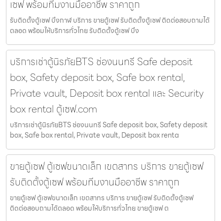
เซฟ พร้อมทีมงานมืออาชีพ ราคาถูก
รับติดตั้งตู้เซฟ บึงกาฬ บริการ ขายตู้เซฟ รับติดตั้งตู้เซฟ ติดต่อสอบถามได้
ตลอด พร้อมให้บริการทั่วไทย รับติดตั้งตู้เซฟ บึง
บริการเช่าตู้นิรภัยBTS ช่องนนทรี Safe deposit
box, Safety deposit box, Safe box rental,
Private vault, Deposit box rental และ Security
box rental ตู้เซฟ.com
บริการเช่าตู้นิรภัยBTS ช่องนนทรี Safe deposit box, Safety deposit
box, Safe box rental, Private vault, Deposit box renta
ขายตู้เซฟ ตู้เซฟขนาดเล็ก เขตสาทร บริการ ขายตู้เซฟ
รับติดตั้งตู้เซฟ พร้อมทีมงานมืออาชีพ ราคาถูก
ขายตู้เซฟ ตู้เซฟขนาดเล็ก เขตสาทร บริการ ขายตู้เซฟ รับติดตั้งตู้เซฟ
ติดต่อสอบถามได้ตลอด พร้อมให้บริการทั่วไทย ขายตู้เซฟ ต