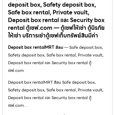
deposit box, Safety deposit box,
Safe box rental, Private vault,
Deposit box rental และ Security box
rental ตู้เซฟ.com — ตู้เซฟให้เช่า ตู้นิรภัย
ให้เช่า บริการเช่าตู้เซฟเก็บทรัพย์สินมีค่า
Deposit box rentalMRT สีลม
— Safe deposit box,
Safety deposit box, Safe box rental, Private vault,
Deposit box rental และ Security box rental ตู้
เซฟ.com
Deposit box rentalMRT สีลม Safe deposit box,
Safety deposit box, Safe box rental, Private vault,
Deposit box rental และ Security box rental ตู้
เซฟ.com…