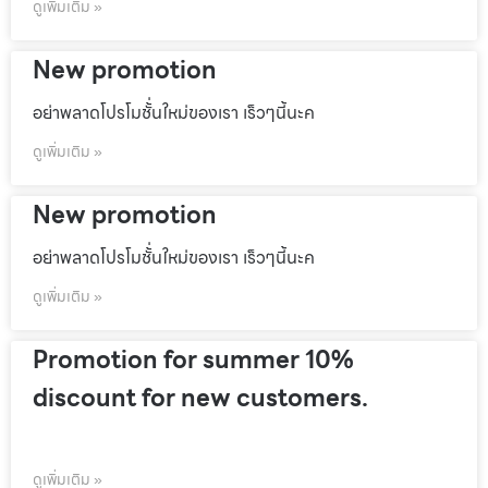
ดูเพิ่มเติม »
New promotion
อย่าพลาดโปรโมชั้่นใหม่ของเรา เร็วๆนี้นะค
ดูเพิ่มเติม »
New promotion
อย่าพลาดโปรโมชั้่นใหม่ของเรา เร็วๆนี้นะค
ดูเพิ่มเติม »
Promotion for summer 10%
discount for new customers.
ดูเพิ่มเติม »