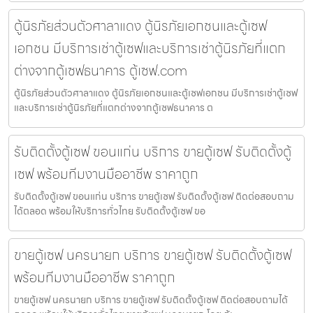
ตู้นิรภัยส่วนตัวศาลาแดง ตู้นิรภัยเอกชนและตู้เซฟ
เอกชน มีบริการเช่าตู้เซฟและบริการเช่าตู้นิรภัยที่แตก
ต่างจากตู้เซฟธนาคาร ตู้เซฟ.com
ตู้นิรภัยส่วนตัวศาลาแดง ตู้นิรภัยเอกชนและตู้เซฟเอกชน มีบริการเช่าตู้เซฟ
และบริการเช่าตู้นิรภัยที่แตกต่างจากตู้เซฟธนาคาร ต
รับติดตั้งตู้เซฟ ขอนแก่น บริการ ขายตู้เซฟ รับติดตั้งตู้
เซฟ พร้อมทีมงานมืออาชีพ ราคาถูก
รับติดตั้งตู้เซฟ ขอนแก่น บริการ ขายตู้เซฟ รับติดตั้งตู้เซฟ ติดต่อสอบถาม
ได้ตลอด พร้อมให้บริการทั่วไทย รับติดตั้งตู้เซฟ ขอ
ขายตู้เซฟ นครนายก บริการ ขายตู้เซฟ รับติดตั้งตู้เซฟ
พร้อมทีมงานมืออาชีพ ราคาถูก
ขายตู้เซฟ นครนายก บริการ ขายตู้เซฟ รับติดตั้งตู้เซฟ ติดต่อสอบถามได้