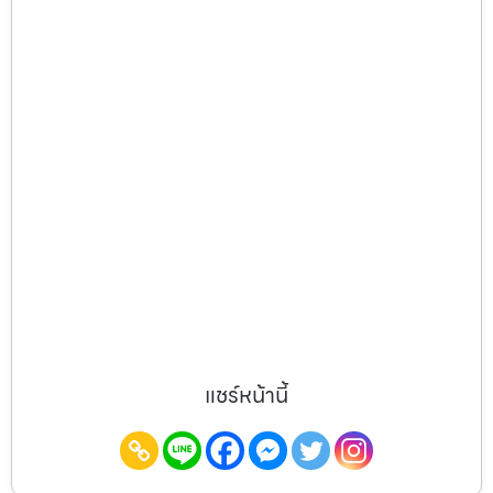
แชร์หน้านี้