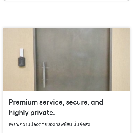
Premium service, secure, and
highly private.
เพราะความปลอดภัยของทรัพย์สิน นั้นคือสิ่ง