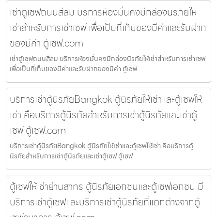
เช่าตู้เซฟถนนสีลม บริการห้องมั่นคงมีกล่องนิรภัยให้
เช่าสำหรับการเช่าเซฟ เพื่อเป็นที่เก็บของมีค่าและรับฝาก
ของมีค่า ตู้เซฟ.com
เช่าตู้เซฟถนนสีลม บริการห้องมั่นคงมีกล่องนิรภัยให้เช่าสำหรับการเช่าเซฟ
เพื่อเป็นที่เก็บของมีค่าและรับฝากของมีค่า ตู้เซฟ.
บริการเช่าตู้นิรภัยBangkok ตู้นิรภัยให้เช่าและตู้เซฟให้
เช่า คือบริการตู้นิรภัยสำหรับการเช่าตู้นิรภัยและเช่าตู้
เซฟ ตู้เซฟ.com
บริการเช่าตู้นิรภัยBangkok ตู้นิรภัยให้เช่าและตู้เซฟให้เช่า คือบริการตู้
นิรภัยสำหรับการเช่าตู้นิรภัยและเช่าตู้เซฟ ตู้เซฟ
ตู้เซฟให้เช่าย่านสาทร ตู้นิรภัยเอกชนและตู้เซฟเอกชน มี
บริการเช่าตู้เซฟและบริการเช่าตู้นิรภัยที่แตกต่างจากตู้