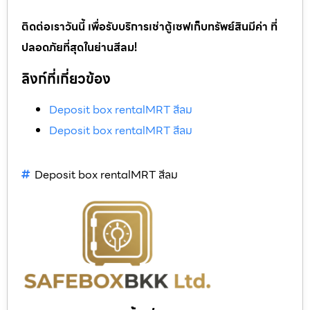
ติดต่อเราวันนี้ เพื่อรับบริการเช่าตู้เซฟเก็บทรัพย์สินมีค่า ที่
ปลอดภัยที่สุดในย่านสีลม!
ลิงก์ที่เกี่ยวข้อง
Deposit box rentalMRT สีลม
Deposit box rentalMRT สีลม
Deposit box rentalMRT สีลม