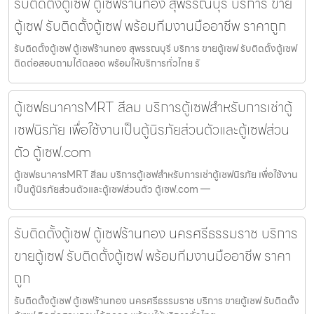
รับติดตั้งตู้เซฟ ตู้เซฟร้านทอง สุพรรณบุรี บริการ ขาย
ตู้เซฟ รับติดตั้งตู้เซฟ พร้อมทีมงานมืออาชีพ ราคาถูก
รับติดตั้งตู้เซฟ ตู้เซฟร้านทอง สุพรรณบุรี บริการ ขายตู้เซฟ รับติดตั้งตู้เซฟ
ติดต่อสอบถามได้ตลอด พร้อมให้บริการทั่วไทย รั
ตู้เซฟธนาคารMRT สีลม บริการตู้เซฟสำหรับการเช่าตู้
เซฟนิรภัย เพื่อใช้งานเป็นตู้นิรภัยส่วนตัวและตู้เซฟส่วน
ตัว ตู้เซฟ.com
ตู้เซฟธนาคารMRT สีลม บริการตู้เซฟสำหรับการเช่าตู้เซฟนิรภัย เพื่อใช้งาน
เป็นตู้นิรภัยส่วนตัวและตู้เซฟส่วนตัว ตู้เซฟ.com —
รับติดตั้งตู้เซฟ ตู้เซฟร้านทอง นครศรีธรรมราช บริการ
ขายตู้เซฟ รับติดตั้งตู้เซฟ พร้อมทีมงานมืออาชีพ ราคา
ถูก
รับติดตั้งตู้เซฟ ตู้เซฟร้านทอง นครศรีธรรมราช บริการ ขายตู้เซฟ รับติดตั้ง