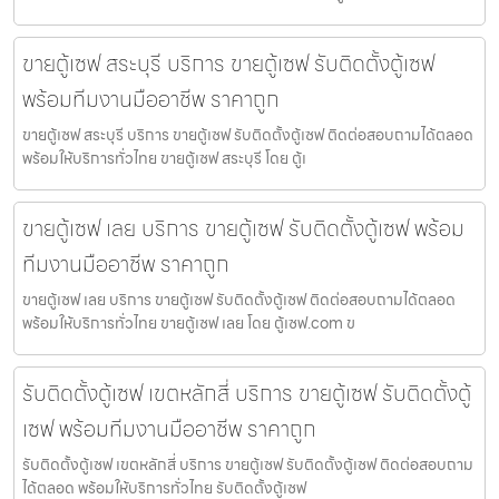
ขายตู้เซฟ สระบุรี บริการ ขายตู้เซฟ รับติดตั้งตู้เซฟ
พร้อมทีมงานมืออาชีพ ราคาถูก
ขายตู้เซฟ สระบุรี บริการ ขายตู้เซฟ รับติดตั้งตู้เซฟ ติดต่อสอบถามได้ตลอด
พร้อมให้บริการทั่วไทย ขายตู้เซฟ สระบุรี โดย ตู้เ
ขายตู้เซฟ เลย บริการ ขายตู้เซฟ รับติดตั้งตู้เซฟ พร้อม
ทีมงานมืออาชีพ ราคาถูก
ขายตู้เซฟ เลย บริการ ขายตู้เซฟ รับติดตั้งตู้เซฟ ติดต่อสอบถามได้ตลอด
พร้อมให้บริการทั่วไทย ขายตู้เซฟ เลย โดย ตู้เซฟ.com ข
รับติดตั้งตู้เซฟ เขตหลักสี่ บริการ ขายตู้เซฟ รับติดตั้งตู้
เซฟ พร้อมทีมงานมืออาชีพ ราคาถูก
รับติดตั้งตู้เซฟ เขตหลักสี่ บริการ ขายตู้เซฟ รับติดตั้งตู้เซฟ ติดต่อสอบถาม
ได้ตลอด พร้อมให้บริการทั่วไทย รับติดตั้งตู้เซฟ