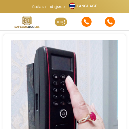
LANGUAGE
ติดต่อเรา
เข้าสู่ระบบ
เมนู