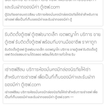
และรับฝากของมีค่า ตู้เซฟ.com
ตู้นิรภัยเอกชนแถวสีลม บริการห้องมั่นคงมีกล่องนิรภัยให้เช่าสำหรับการ
เช่าเซฟ เพื่อเป็นที่เก็บของมีค่าและรับฝากของมีค่า ตู้
รับติดตั้งตู้เซฟ ตู้เซฟขนาดเล็ก เขตพญาไท บริการ ขาย
ตู้เซฟ รับติดตั้งตู้เซฟ พร้อมทีมงานมืออาชีพ ราคาถูก
รับติดตั้งตู้เซฟ ตู้เซฟขนาดเล็ก เขตพญาไท บริการ ขายตู้เซฟ รับติดตั้งตู้
เซฟ ติดต่อสอบถามได้ตลอด พร้อมให้บริการทั่วไทย รับ
เช่าเซฟสีลม บริการห้องมั่นคงมีกล่องนิรภัยให้เช่า
สำหรับการเช่าเซฟ เพื่อเป็นที่เก็บของมีค่าและรับฝาก
ของมีค่า ตู้เซฟ.com
เช่าเซฟสีลม บริการห้องมั่นคงมีกล่องนิรภัยให้เช่าสำหรับการเช่าเซฟ เพื่อ
เป็นที่เก็บของมีค่าและรับฝากของมีค่า ตู้เซฟ.com —