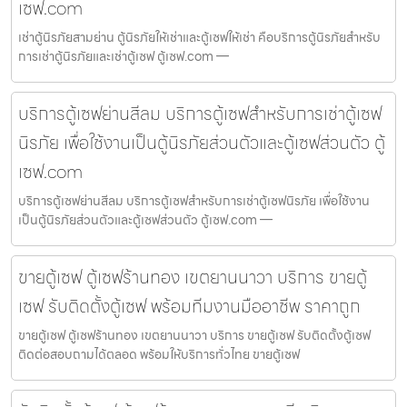
เซฟ.com
เช่าตู้นิรภัยสามย่าน ตู้นิรภัยให้เช่าและตู้เซฟให้เช่า คือบริการตู้นิรภัยสำหรับ
การเช่าตู้นิรภัยและเช่าตู้เซฟ ตู้เซฟ.com —
บริการตู้เซฟย่านสีลม บริการตู้เซฟสำหรับการเช่าตู้เซฟ
นิรภัย เพื่อใช้งานเป็นตู้นิรภัยส่วนตัวและตู้เซฟส่วนตัว ตู้
เซฟ.com
บริการตู้เซฟย่านสีลม บริการตู้เซฟสำหรับการเช่าตู้เซฟนิรภัย เพื่อใช้งาน
เป็นตู้นิรภัยส่วนตัวและตู้เซฟส่วนตัว ตู้เซฟ.com —
ขายตู้เซฟ ตู้เซฟร้านทอง เขตยานนาวา บริการ ขายตู้
เซฟ รับติดตั้งตู้เซฟ พร้อมทีมงานมืออาชีพ ราคาถูก
ขายตู้เซฟ ตู้เซฟร้านทอง เขตยานนาวา บริการ ขายตู้เซฟ รับติดตั้งตู้เซฟ
ติดต่อสอบถามได้ตลอด พร้อมให้บริการทั่วไทย ขายตู้เซฟ