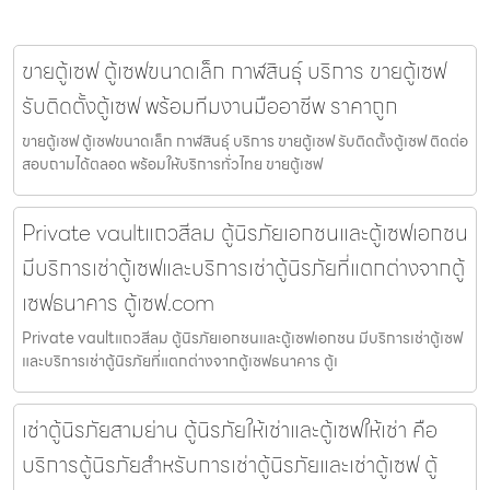
ขายตู้เซฟ ตู้เซฟขนาดเล็ก กาฬสินธุ์ บริการ ขายตู้เซฟ
รับติดตั้งตู้เซฟ พร้อมทีมงานมืออาชีพ ราคาถูก
ขายตู้เซฟ ตู้เซฟขนาดเล็ก กาฬสินธุ์ บริการ ขายตู้เซฟ รับติดตั้งตู้เซฟ ติดต่อ
สอบถามได้ตลอด พร้อมให้บริการทั่วไทย ขายตู้เซฟ
Private vaultแถวสีลม ตู้นิรภัยเอกชนและตู้เซฟเอกชน
มีบริการเช่าตู้เซฟและบริการเช่าตู้นิรภัยที่แตกต่างจากตู้
เซฟธนาคาร ตู้เซฟ.com
Private vaultแถวสีลม ตู้นิรภัยเอกชนและตู้เซฟเอกชน มีบริการเช่าตู้เซฟ
และบริการเช่าตู้นิรภัยที่แตกต่างจากตู้เซฟธนาคาร ตู้เ
เช่าตู้นิรภัยสามย่าน ตู้นิรภัยให้เช่าและตู้เซฟให้เช่า คือ
บริการตู้นิรภัยสำหรับการเช่าตู้นิรภัยและเช่าตู้เซฟ ตู้