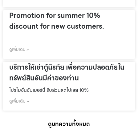
Promotion for summer 10%
discount for new customers.
ดูเพิ่มเติม »
บริการให้เช่าตู้นิรภัย เพื่อความปลอดภัยใน
ทรัพย์สินอันมีค่าของท่าน
โปรโมชั่นชัมเมอร์นี้ รับส่วนลดไปเลย 10%
ดูเพิ่มเติม »
ดูบทความทั้งหมด