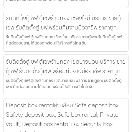
รับติดตั้งตู้เซฟ ตู้เซฟร้านทอง เชียงใหม่ บริการ ขายตู้
เซฟ รับติดตั้งตู้เซฟ พร้อมทีมงานมืออาชีพ ราคาถูก
รับติดตั้งตู้เซฟ ตู้เซฟร้านทอง เชียงใหม่ บริการ ขายตู้เซฟ รับติดตั้งตู้เซฟ
ติดต่อสอบถามได้ตลอด พร้อมให้บริการทั่วไทย รับ
รับติดตั้งตู้เซฟ ตู้เซฟร้านทอง เขตบางบอน บริการ ขาย
ตู้เซฟ รับติดตั้งตู้เซฟ พร้อมทีมงานมืออาชีพ ราคาถูก
รับติดตั้งตู้เซฟ ตู้เซฟร้านทอง เขตบางบอน บริการ ขายตู้เซฟ รับติดตั้งตู้
เซฟ ติดต่อสอบถามได้ตลอด พร้อมให้บริการทั่วไทย รับ
Deposit box rentalย่านสีลม Safe deposit box,
Safety deposit box, Safe box rental, Private
vault, Deposit box rental และ Security box