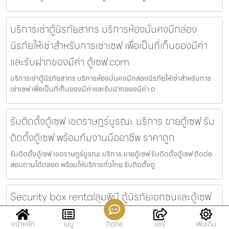
บริการเช่าตู้นิรภัยสาทร บริการห้องมั่นคงมีกล่อง
นิรภัยให้เช่าสำหรับการเช่าเซฟ เพื่อเป็นที่เก็บของมีค่า
และรับฝากของมีค่า ตู้เซฟ.com
บริการเช่าตู้นิรภัยสาทร บริการห้องมั่นคงมีกล่องนิรภัยให้เช่าสำหรับการ
เช่าเซฟ เพื่อเป็นที่เก็บของมีค่าและรับฝากของมีค่า ต
รับติดตั้งตู้เซฟ เขตราษฎร์บูรณะ บริการ ขายตู้เซฟ รับ
ติดตั้งตู้เซฟ พร้อมทีมงานมืออาชีพ ราคาถูก
รับติดตั้งตู้เซฟ เขตราษฎร์บูรณะ บริการ ขายตู้เซฟ รับติดตั้งตู้เซฟ ติดต่อ
สอบถามได้ตลอด พร้อมให้บริการทั่วไทย รับติดตั้งตู
Security box rentalลุมพินี ตู้นิรภัยเอกชนและตู้เซฟ
เอกชน มีบริการเช่าตู้เซฟและบริการเช่าตู้นิรภัยที่แตก
หน้าหลัก
เมนู
ติดต่อ
แชร์
เพิ่มเติม