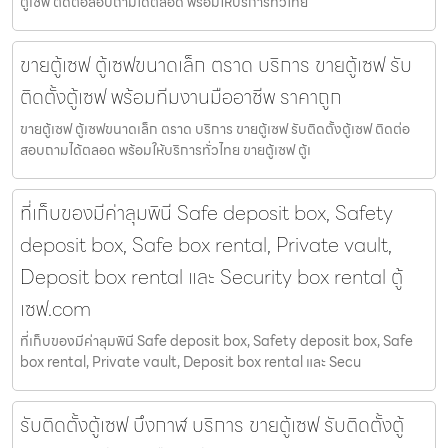
ตู้เซฟ ติดต่อสอบถามได้ตลอด พร้อมให้บริการทั่วไทย
ขายตู้เซฟ ตู้เซฟขนาดเล็ก ตราด บริการ ขายตู้เซฟ รับ
ติดตั้งตู้เซฟ พร้อมทีมงานมืออาชีพ ราคาถูก
ขายตู้เซฟ ตู้เซฟขนาดเล็ก ตราด บริการ ขายตู้เซฟ รับติดตั้งตู้เซฟ ติดต่อ
สอบถามได้ตลอด พร้อมให้บริการทั่วไทย ขายตู้เซฟ ตู้เ
ที่เก็บของมีค่าลุมพินี Safe deposit box, Safety
deposit box, Safe box rental, Private vault,
Deposit box rental และ Security box rental ตู้
เซฟ.com
ที่เก็บของมีค่าลุมพินี Safe deposit box, Safety deposit box, Safe
box rental, Private vault, Deposit box rental และ Secu
รับติดตั้งตู้เซฟ บึงกาฬ บริการ ขายตู้เซฟ รับติดตั้งตู้