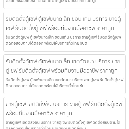
ตลอด พร้อมให้บริการทั่วไทย ขายตู้เซฟ นครนายก โดย ตู้เ
รับติดตั้งตู้เซฟ ตู้เซฟขนาดเล็ก ขอนแก่น บริการ ขายตู้
เซฟ รับติดตั้งตู้เซฟ พร้อมทีมงานมืออาชีพ ราคาถูก
รับติดตั้งตู้เซฟ ตู้เซฟขนาดเล็ก ขอนแก่น บริการ ขายตู้เซฟ รับติดตั้งตู้เซฟ
ติดต่อสอบถามได้ตลอด พร้อมให้บริการทั่วไทย รับต
รับติดตั้งตู้เซฟ ตู้เซฟขนาดเล็ก เขตวัฒนา บริการ ขาย
ตู้เซฟ รับติดตั้งตู้เซฟ พร้อมทีมงานมืออาชีพ ราคาถูก
รับติดตั้งตู้เซฟ ตู้เซฟขนาดเล็ก เขตวัฒนา บริการ ขายตู้เซฟ รับติดตั้งตู้เซฟ
ติดต่อสอบถามได้ตลอด พร้อมให้บริการทั่วไทย รับ
ขายตู้เซฟ เขตตลิ่งชัน บริการ ขายตู้เซฟ รับติดตั้งตู้เซฟ
พร้อมทีมงานมืออาชีพ ราคาถูก
ขายตู้เซฟ เขตตลิ่งชัน บริการ ขายตู้เซฟ รับติดตั้งตู้เซฟ ติดต่อสอบถามได้
ตลอด พร้อมให้บริการทั่วไทย ขายตู้เซฟ เขตตลิ่งชัน