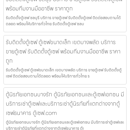
พร้อมทีมงานมืออาชีพ ราคาถูก
รับติดตั้งตู้เซฟ ชลบุรี บริการ ขายตู้เซฟ รับติดตั้งตู้เซฟ ติดต่อสอบถามได้
ตลอด พร้อมให้บริการทั่วไทย รับติดตั้งตู้เซฟ ชลบ
รับติดตั้งตู้เซฟ ตู้เซฟขนาดเล็ก เขตบางพลัด บริการ
ขายตู้เซฟ รับติดตั้งตู้เซฟ พร้อมทีมงานมืออาชีพ ราคา
ถูก
รับติดตั้งตู้เซฟ ตู้เซฟขนาดเล็ก เขตบางพลัด บริการ ขายตู้เซฟ รับติดตั้งตู้
เซฟ ติดต่อสอบถามได้ตลอด พร้อมให้บริการทั่วไทย ร
ตู้นิรภัยเอกชนบางรัก ตู้นิรภัยเอกชนและตู้เซฟเอกชน มี
บริการเช่าตู้เซฟและบริการเช่าตู้นิรภัยที่แตกต่างจากตู้
เซฟธนาคาร ตู้เซฟ.com
ตู้นิรภัยเอกชนบางรัก ตู้นิรภัยเอกชนและตู้เซฟเอกชน มีบริการเช่าตู้เซฟและ
บริการเช่าตู้นิรภัยที่แตกต่างจากตู้เซฟธนาคาร ตู้เ