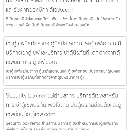
นิรภัยให้เช่าสำหรับการเช่าเซฟ เพื่อเป็นที่เก็บของมีค่า
และรับฝากของมีค่า ตู้เซฟ.com
ที่เก็บของมีค่าใจกลางเมือง บริการห้องมั่นคงมีกล่องนิรภัยให้เช่าสำหรับ
การเช่าเซฟ เพื่อเป็นที่เก็บของมีค่าและรับฝากของมีค่
เช่าตู้เซฟนิรภัยสาทร ตู้นิรภัยเอกชนและตู้เซฟเอกชน มี
บริการเช่าตู้เซฟและบริการเช่าตู้นิรภัยที่แตกต่างจากตู้
เซฟธนาคาร ตู้เซฟ.com
เช่าตู้เซฟนิรภัยสาทร ตู้นิรภัยเอกชนและตู้เซฟเอกชน มีบริการเช่าตู้เซฟและ
บริการเช่าตู้นิรภัยที่แตกต่างจากตู้เซฟธนาคาร ตู้เ
Security box rentalย่านสาทร บริการตู้เซฟสำหรับ
การเช่าตู้เซฟนิรภัย เพื่อใช้งานเป็นตู้นิรภัยส่วนตัวและตู้
เซฟส่วนตัว ตู้เซฟ.com
Security box rentalย่านสาทร บริการตู้เซฟสำหรับการเช่าตู้เซฟนิรภัย
เพื่อใช้งานเป็นตู้นิรภัยส่วนตัวและตู้เซฟส่วนตัว ตู้เซฟ