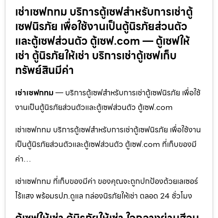
เช่าเซฟกทม บริการตู้เซฟสำหรับการเช่าตู้
เซฟนิรภัย เพื่อใช้งานเป็นตู้นิรภัยส่วนตัว
และตู้เซฟส่วนตัว ตู้เซฟ.com — ตู้เซฟให้
เช่า ตู้นิรภัยให้เช่า บริการเช่าตู้เซฟเก็บ
ทรัพย์สินมีค่า
เช่าเซฟกทม
— บริการตู้เซฟสำหรับการเช่าตู้เซฟนิรภัย เพื่อใช้
งานเป็นตู้นิรภัยส่วนตัวและตู้เซฟส่วนตัว ตู้เซฟ.com
เช่าเซฟกทม บริการตู้เซฟสำหรับการเช่าตู้เซฟนิรภัย เพื่อใช้งาน
เป็นตู้นิรภัยส่วนตัวและตู้เซฟส่วนตัว ตู้เซฟ.com ที่เก็บของมี
ค่า…
เช่าเซฟกทม ที่เก็บของมีค่า ของคุณจะถูกปกป้องด้วยเลเซอร์
ไร้แสง พร้อมรปภ.ดูแล กล่องนิรภัยให้เช่า ตลอด 24 ชั่วโมง