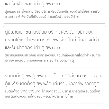
และรับฝากของมีค่า ตู้เซฟ.com
ตู้เซฟธนาคารใจกลางเมือง บริการห้องมั่นคงมีกล่องนิรภัยให้เช่าสำหรับ
การเช่าเซฟ เพื่อเป็นที่เก็บของมีค่าและรับฝากของมีค่า ต
ตู้นิรภัยเอกชนแถวสีลม บริการห้องมั่นคงมีกล่อง
นิรภัยให้เช่าสำหรับการเช่าเซฟ เพื่อเป็นที่เก็บของมีค่า
และรับฝากของมีค่า ตู้เซฟ.com
ตู้นิรภัยเอกชนแถวสีลม บริการห้องมั่นคงมีกล่องนิรภัยให้เช่าสำหรับการ
เช่าเซฟ เพื่อเป็นที่เก็บของมีค่าและรับฝากของมีค่า ตู้
รับติดตั้งตู้เซฟ ตู้เซฟขนาดเล็ก เขตตลิ่งชัน บริการ ขาย
ตู้เซฟ รับติดตั้งตู้เซฟ พร้อมทีมงานมืออาชีพ ราคาถูก
รับติดตั้งตู้เซฟ ตู้เซฟขนาดเล็ก เขตตลิ่งชัน บริการ ขายตู้เซฟ รับติดตั้งตู้
เซฟ ติดต่อสอบถามได้ตลอด พร้อมให้บริการทั่วไทย