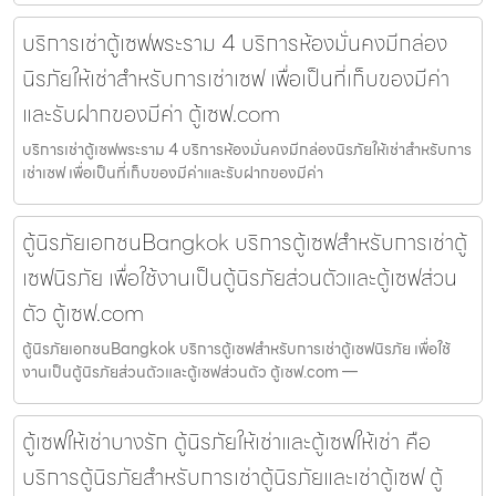
บริการเช่าตู้เซฟพระราม 4 บริการห้องมั่นคงมีกล่อง
นิรภัยให้เช่าสำหรับการเช่าเซฟ เพื่อเป็นที่เก็บของมีค่า
และรับฝากของมีค่า ตู้เซฟ.com
บริการเช่าตู้เซฟพระราม 4 บริการห้องมั่นคงมีกล่องนิรภัยให้เช่าสำหรับการ
เช่าเซฟ เพื่อเป็นที่เก็บของมีค่าและรับฝากของมีค่า
ตู้นิรภัยเอกชนBangkok บริการตู้เซฟสำหรับการเช่าตู้
เซฟนิรภัย เพื่อใช้งานเป็นตู้นิรภัยส่วนตัวและตู้เซฟส่วน
ตัว ตู้เซฟ.com
ตู้นิรภัยเอกชนBangkok บริการตู้เซฟสำหรับการเช่าตู้เซฟนิรภัย เพื่อใช้
งานเป็นตู้นิรภัยส่วนตัวและตู้เซฟส่วนตัว ตู้เซฟ.com —
ตู้เซฟให้เช่าบางรัก ตู้นิรภัยให้เช่าและตู้เซฟให้เช่า คือ
บริการตู้นิรภัยสำหรับการเช่าตู้นิรภัยและเช่าตู้เซฟ ตู้