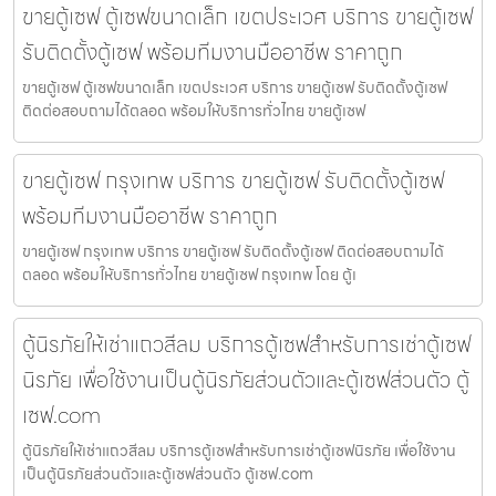
ขายตู้เซฟ ตู้เซฟขนาดเล็ก เขตประเวศ บริการ ขายตู้เซฟ
รับติดตั้งตู้เซฟ พร้อมทีมงานมืออาชีพ ราคาถูก
ขายตู้เซฟ ตู้เซฟขนาดเล็ก เขตประเวศ บริการ ขายตู้เซฟ รับติดตั้งตู้เซฟ
ติดต่อสอบถามได้ตลอด พร้อมให้บริการทั่วไทย ขายตู้เซฟ
ขายตู้เซฟ กรุงเทพ บริการ ขายตู้เซฟ รับติดตั้งตู้เซฟ
พร้อมทีมงานมืออาชีพ ราคาถูก
ขายตู้เซฟ กรุงเทพ บริการ ขายตู้เซฟ รับติดตั้งตู้เซฟ ติดต่อสอบถามได้
ตลอด พร้อมให้บริการทั่วไทย ขายตู้เซฟ กรุงเทพ โดย ตู้เ
ตู้นิรภัยให้เช่าแถวสีลม บริการตู้เซฟสำหรับการเช่าตู้เซฟ
นิรภัย เพื่อใช้งานเป็นตู้นิรภัยส่วนตัวและตู้เซฟส่วนตัว ตู้
เซฟ.com
ตู้นิรภัยให้เช่าแถวสีลม บริการตู้เซฟสำหรับการเช่าตู้เซฟนิรภัย เพื่อใช้งาน
เป็นตู้นิรภัยส่วนตัวและตู้เซฟส่วนตัว ตู้เซฟ.com