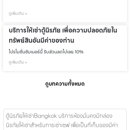
ดูเพิ่มเติม »
บริการให้เช่าตู้นิรภัย เพื่อความปลอดภัยใน
ทรัพย์สินอันมีค่าของท่าน
โปรโมชั่นชัมเมอร์นี้ รับส่วนลดไปเลย 10%
ดูเพิ่มเติม »
ดูบทความทั้งหมด
ตู้นิรภัยให้เช่าBangkok บริการห้องมั่นคงมีกล่อง
นิรภัยให้เช่าสำหรับการเช่าเซฟ เพื่อเป็นที่เก็บของมีค่า