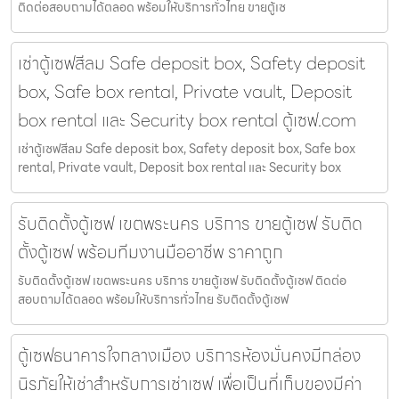
ติดต่อสอบถามได้ตลอด พร้อมให้บริการทั่วไทย ขายตู้เซ
เช่าตู้เซฟสีลม Safe deposit box, Safety deposit
box, Safe box rental, Private vault, Deposit
box rental และ Security box rental ตู้เซฟ.com
เช่าตู้เซฟสีลม Safe deposit box, Safety deposit box, Safe box
rental, Private vault, Deposit box rental และ Security box
รับติดตั้งตู้เซฟ เขตพระนคร บริการ ขายตู้เซฟ รับติด
ตั้งตู้เซฟ พร้อมทีมงานมืออาชีพ ราคาถูก
รับติดตั้งตู้เซฟ เขตพระนคร บริการ ขายตู้เซฟ รับติดตั้งตู้เซฟ ติดต่อ
สอบถามได้ตลอด พร้อมให้บริการทั่วไทย รับติดตั้งตู้เซฟ
ตู้เซฟธนาคารใจกลางเมือง บริการห้องมั่นคงมีกล่อง
นิรภัยให้เช่าสำหรับการเช่าเซฟ เพื่อเป็นที่เก็บของมีค่า