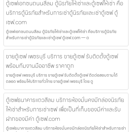
ตู้เซฟเอกชนถนนสีลม ตู้นิรภัยให้เช่าและตู้เซฟให้เช่า คือ
บริการตู้นิรภัยสำหรับการเช่าตู้นิรภัยและเช่าตู้เซฟ ตู้
เซฟ.com
ตู้เซฟเอกชนถนนสีลม ตู้นิรภัยให้เช่าและตู้เซฟให้เช่า คือบริการตู้นิรภัย
สำหรับการเช่าตู้นิรภัยและเช่าตู้เซฟ ตู้เซฟ.com — ต
ขายตู้เซฟ เพชรบุรี บริการ ขายตู้เซฟ รับติดตั้งตู้เซฟ
พร้อมทีมงานมืออาชีพ ราคาถูก
ขายตู้เซฟ เพชรบุรี บริการ ขายตู้เซฟ รับติดตั้งตู้เซฟ ติดต่อสอบถามได้
ตลอด พร้อมให้บริการทั่วไทย ขายตู้เซฟ เพชรบุรี โดย ตู
ตู้เซฟธนาคารแถวสีลม บริการห้องมั่นคงมีกล่องนิรภัย
ให้เช่าสำหรับการเช่าเซฟ เพื่อเป็นที่เก็บของมีค่าและรับ
ฝากของมีค่า ตู้เซฟ.com
ตู้เซฟธนาคารแถวสีลม บริการห้องมั่นคงมีกล่องนิรภัยให้เช่าสำหรับการเช่า