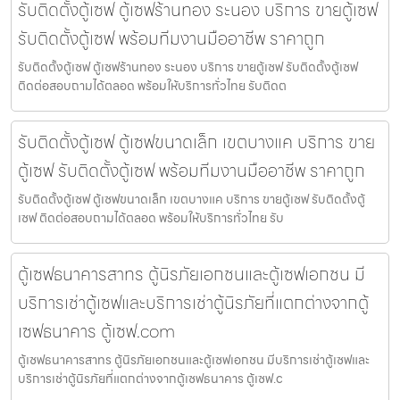
รับติดตั้งตู้เซฟ ตู้เซฟร้านทอง ระนอง บริการ ขายตู้เซฟ
รับติดตั้งตู้เซฟ พร้อมทีมงานมืออาชีพ ราคาถูก
รับติดตั้งตู้เซฟ ตู้เซฟร้านทอง ระนอง บริการ ขายตู้เซฟ รับติดตั้งตู้เซฟ
ติดต่อสอบถามได้ตลอด พร้อมให้บริการทั่วไทย รับติดต
รับติดตั้งตู้เซฟ ตู้เซฟขนาดเล็ก เขตบางแค บริการ ขาย
ตู้เซฟ รับติดตั้งตู้เซฟ พร้อมทีมงานมืออาชีพ ราคาถูก
รับติดตั้งตู้เซฟ ตู้เซฟขนาดเล็ก เขตบางแค บริการ ขายตู้เซฟ รับติดตั้งตู้
เซฟ ติดต่อสอบถามได้ตลอด พร้อมให้บริการทั่วไทย รับ
ตู้เซฟธนาคารสาทร ตู้นิรภัยเอกชนและตู้เซฟเอกชน มี
บริการเช่าตู้เซฟและบริการเช่าตู้นิรภัยที่แตกต่างจากตู้
เซฟธนาคาร ตู้เซฟ.com
ตู้เซฟธนาคารสาทร ตู้นิรภัยเอกชนและตู้เซฟเอกชน มีบริการเช่าตู้เซฟและ
บริการเช่าตู้นิรภัยที่แตกต่างจากตู้เซฟธนาคาร ตู้เซฟ.c