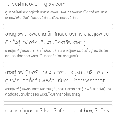
และรับฝากของมีค่า ตู้เซฟ.com
ตู้นิรภัยให้เช่าBangkok บริการห้องมั่นคงมีกล่องนิรภัยให้เช่าสำหรับการ
เช่าเซฟ เพื่อเป็นที่เก็บของมีค่าและรับฝากของมีค่า ต
ขายตู้เซฟ ตู้เซฟขนาดเล็ก ใกล้ฉัน บริการ ขายตู้เซฟ รับ
ติดตั้งตู้เซฟ พร้อมทีมงานมืออาชีพ ราคาถูก
ขายตู้เซฟ ตู้เซฟขนาดเล็ก ใกล้ฉัน บริการ ขายตู้เซฟ รับติดตั้งตู้เซฟ ติดต่อ
สอบถามได้ตลอด พร้อมให้บริการทั่วไทย ขายตู้เซฟ ต
ขายตู้เซฟ ตู้เซฟร้านทอง เขตราษฎร์บูรณะ บริการ ขาย
ตู้เซฟ รับติดตั้งตู้เซฟ พร้อมทีมงานมืออาชีพ ราคาถูก
ขายตู้เซฟ ตู้เซฟร้านทอง เขตราษฎร์บูรณะ บริการ ขายตู้เซฟ รับติดตั้งตู้เซฟ
ติดต่อสอบถามได้ตลอด พร้อมให้บริการทั่วไทย ขายตู
บริการเช่าตู้นิรภัยSilom Safe deposit box, Safety