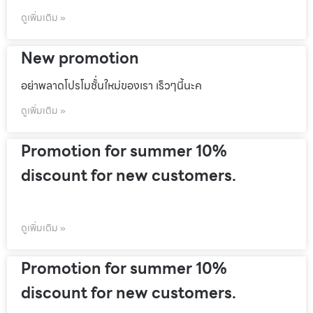
ดูเพิ่มเติม »
New promotion
อย่าพลาดโปรโมชั้่นใหม่ของเรา เร็วๆนี้นะค
ดูเพิ่มเติม »
Promotion for summer 10%
discount for new customers.
ดูเพิ่มเติม »
Promotion for summer 10%
discount for new customers.