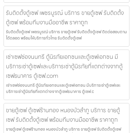
รับติดตั้งตู้เซฟ เพชรบูรณ์ บริการ ขายตู้เซฟ รับติดตั้ง
ตู้เซฟ พร้อมทีมงานมืออาชีพ ราคาถูก
รับติดตั้งตู้เซฟ เพชรบูรณ์ บริการ ขายตู้เซฟ รับติดตั้งตู้เซฟ ติดต่อสอบถาม
ได้ตลอด พร้อมให้บริการทั่วไทย รับติดตั้งตู้เซฟ
เช่าเซฟช่องนนทรี ตู้นิรภัยเอกชนและตู้เซฟเอกชน มี
บริการเช่าตู้เซฟและบริการเช่าตู้นิรภัยที่แตกต่างจากตู้
เซฟธนาคาร ตู้เซฟ.com
เช่าเซฟช่องนนทรี ตู้นิรภัยเอกชนและตู้เซฟเอกชน มีบริการเช่าตู้เซฟและ
บริการเช่าตู้นิรภัยที่แตกต่างจากตู้เซฟธนาคาร ตู้เซฟ.c
ขายตู้เซฟ ตู้เซฟร้านทอง หนองบัวลำภู บริการ ขายตู้
เซฟ รับติดตั้งตู้เซฟ พร้อมทีมงานมืออาชีพ ราคาถูก
ขายตู้เซฟ ตู้เซฟร้านทอง หนองบัวลำภู บริการ ขายตู้เซฟ รับติดตั้งตู้เซฟ