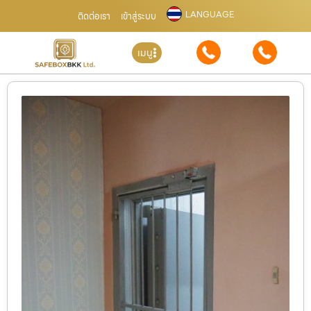
LANGUAGE
ติดต่อเรา
เข้าสู่ระบบ
เมนู