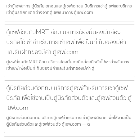
เช่าตู้เซฟสาทร ตู้นิรภัยเอกชนและตู้เซฟเอกชน มีบริการเช่าตู้เซฟและบริการ
เช่าตู้นิรภัยที่แตกต่างจากตู้เซฟธนาคาร ตู้เซฟ.com
ตู้เซฟส่วนตัวMRT สีลม บริการห้องมั่นคงมีกล่อง
นิรภัยให้เช่าสำหรับการเช่าเซฟ เพื่อเป็นที่เก็บของมีค่า
และรับฝากของมีค่า ตู้เซฟ.com
ตู้เซฟส่วนตัวMRT สีลม บริการห้องมั่นคงมีกล่องนิรภัยให้เช่าสำหรับการ
เช่าเซฟ เพื่อเป็นที่เก็บของมีค่าและรับฝากของมีค่า ตู้
ตู้นิรภัยส่วนตัวกทม บริการตู้เซฟสำหรับการเช่าตู้เซฟ
นิรภัย เพื่อใช้งานเป็นตู้นิรภัยส่วนตัวและตู้เซฟส่วนตัว ตู้
เซฟ.com
ตู้นิรภัยส่วนตัวกทม บริการตู้เซฟสำหรับการเช่าตู้เซฟนิรภัย เพื่อใช้งานเป็น
ตู้นิรภัยส่วนตัวและตู้เซฟส่วนตัว ตู้เซฟ.com — ต