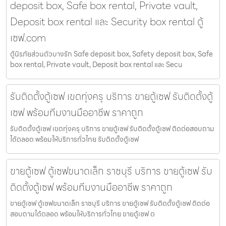
deposit box, Safe box rental, Private vault,
Deposit box rental และ Security box rental ตู้
เซฟ.com
ตู้นิรภัยส่วนตัวบางรัก Safe deposit box, Safety deposit box, Safe
box rental, Private vault, Deposit box rental และ Secu
รับติดตั้งตู้เซฟ เขตทุ่งครุ บริการ ขายตู้เซฟ รับติดตั้งตู้
เซฟ พร้อมทีมงานมืออาชีพ ราคาถูก
รับติดตั้งตู้เซฟ เขตทุ่งครุ บริการ ขายตู้เซฟ รับติดตั้งตู้เซฟ ติดต่อสอบถาม
ได้ตลอด พร้อมให้บริการทั่วไทย รับติดตั้งตู้เซฟ
ขายตู้เซฟ ตู้เซฟขนาดเล็ก ราชบุรี บริการ ขายตู้เซฟ รับ
ติดตั้งตู้เซฟ พร้อมทีมงานมืออาชีพ ราคาถูก
ขายตู้เซฟ ตู้เซฟขนาดเล็ก ราชบุรี บริการ ขายตู้เซฟ รับติดตั้งตู้เซฟ ติดต่อ
สอบถามได้ตลอด พร้อมให้บริการทั่วไทย ขายตู้เซฟ ต