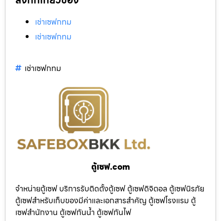
เช่าเซฟกทม
เช่าเซฟกทม
เช่าเซฟกทม
ตู้เซฟ.com
จำหน่ายตู้เซฟ บริการรับติดตั้งตู้เซฟ ตู้เซฟดิจิตอล ตู้เซฟนิรภัย
ตู้เซฟสำหรับเก็บของมีค่าและเอกสารสำคัญ ตู้เซฟโรงแรม ตู้
เซฟสำนักงาน ตู้เซฟกันน้ำ ตู้เซฟกันไฟ