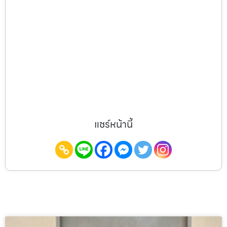
แชร์หน้านี้