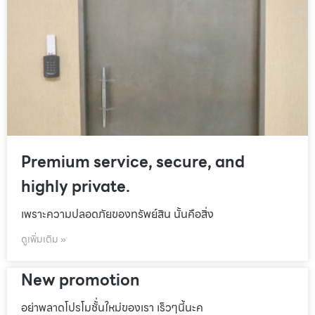
Premium service, secure, and
highly private.
เพราะความปลอดภัยของทรัพย์สิน นั้นคือสิ่ง
ดูเพิ่มเติม »
New promotion
อย่าพลาดโปรโมชั้่นใหม่ของเรา เร็วๆนี้นะค