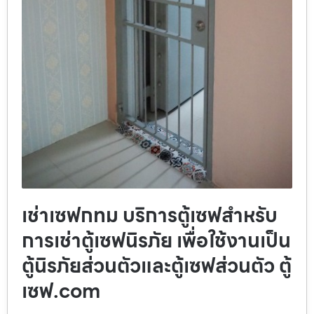
เช่าเซฟกทม บริการตู้เซฟสำหรับ
การเช่าตู้เซฟนิรภัย เพื่อใช้งานเป็น
ตู้นิรภัยส่วนตัวและตู้เซฟส่วนตัว ตู้
เซฟ.com