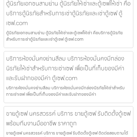
ตู้นิรภัยเอกชนสามย่าน ตู้นิรภัยให้เช่าและตู้เซฟให้เช่า คือ
บริการตู้นิรภัยสำหรับการเช่าตู้นิรภัยและเช่าตู้เซฟ ตู้
เซฟ.com
ตู้นิรภัยเอกชนสามย่าน ตู้นิรภัยให้เช่าและตู้เซฟให้เช่า คือบริการตู้นิรภัย
สำหรับการเช่าตู้นิรภัยและเช่าตู้เซฟ ตู้เซฟ.com
บริการห้องมั่นคงย่านสีลม บริการห้องมั่นคงมีกล่อง
นิรภัยให้เช่าสำหรับการเช่าเซฟ เพื่อเป็นที่เก็บของมีค่า
และรับฝากของมีค่า ตู้เซฟ.com
บริการห้องมั่นคงย่านสีลม บริการห้องมั่นคงมีกล่องนิรภัยให้เช่าสำหรับ
การเช่าเซฟ เพื่อเป็นที่เก็บของมีค่าและรับฝากของมีค่า
ขายตู้เซฟ นครสวรรค์ บริการ ขายตู้เซฟ รับติดตั้งตู้เซฟ
พร้อมทีมงานมืออาชีพ ราคาถูก
ขายตู้เซฟ นครสวรรค์ บริการ ขายตู้เซฟ รับติดตั้งตู้เซฟ ติดต่อสอบถามได้