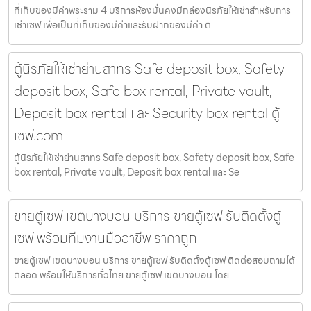
ที่เก็บของมีค่าพระราม 4 บริการห้องมั่นคงมีกล่องนิรภัยให้เช่าสำหรับการ
เช่าเซฟ เพื่อเป็นที่เก็บของมีค่าและรับฝากของมีค่า ต
ตู้นิรภัยให้เช่าย่านสาทร Safe deposit box, Safety
deposit box, Safe box rental, Private vault,
Deposit box rental และ Security box rental ตู้
เซฟ.com
ตู้นิรภัยให้เช่าย่านสาทร Safe deposit box, Safety deposit box, Safe
box rental, Private vault, Deposit box rental และ Se
ขายตู้เซฟ เขตบางบอน บริการ ขายตู้เซฟ รับติดตั้งตู้
เซฟ พร้อมทีมงานมืออาชีพ ราคาถูก
ขายตู้เซฟ เขตบางบอน บริการ ขายตู้เซฟ รับติดตั้งตู้เซฟ ติดต่อสอบถามได้
ตลอด พร้อมให้บริการทั่วไทย ขายตู้เซฟ เขตบางบอน โดย