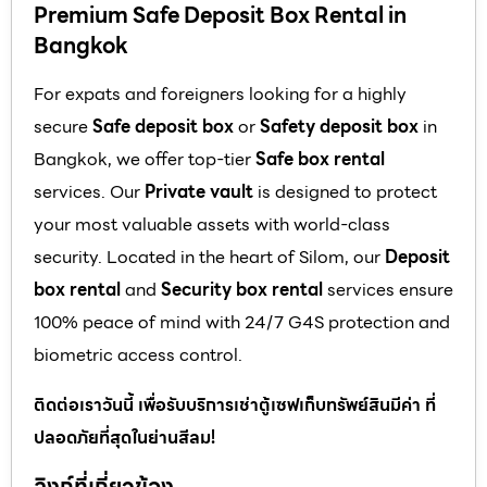
Premium Safe Deposit Box Rental in
Bangkok
For expats and foreigners looking for a highly
secure
Safe deposit box
or
Safety deposit box
in
Bangkok, we offer top-tier
Safe box rental
services. Our
Private vault
is designed to protect
your most valuable assets with world-class
security. Located in the heart of Silom, our
Deposit
box rental
and
Security box rental
services ensure
100% peace of mind with 24/7 G4S protection and
biometric access control.
ติดต่อเราวันนี้ เพื่อรับบริการเช่าตู้เซฟเก็บทรัพย์สินมีค่า ที่
ปลอดภัยที่สุดในย่านสีลม!
ลิงก์ที่เกี่ยวข้อง