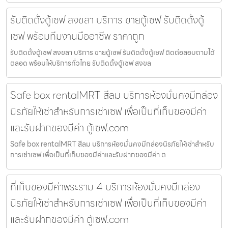
รับติดตั้งตู้เซฟ สงขลา บริการ ขายตู้เซฟ รับติดตั้งตู้
เซฟ พร้อมทีมงานมืออาชีพ ราคาถูก
รับติดตั้งตู้เซฟ สงขลา บริการ ขายตู้เซฟ รับติดตั้งตู้เซฟ ติดต่อสอบถามได้
ตลอด พร้อมให้บริการทั่วไทย รับติดตั้งตู้เซฟ สงขล
Safe box rentalMRT สีลม บริการห้องมั่นคงมีกล่อง
นิรภัยให้เช่าสำหรับการเช่าเซฟ เพื่อเป็นที่เก็บของมีค่า
และรับฝากของมีค่า ตู้เซฟ.com
Safe box rentalMRT สีลม บริการห้องมั่นคงมีกล่องนิรภัยให้เช่าสำหรับ
การเช่าเซฟ เพื่อเป็นที่เก็บของมีค่าและรับฝากของมีค่า ต
ที่เก็บของมีค่าพระราม 4 บริการห้องมั่นคงมีกล่อง
นิรภัยให้เช่าสำหรับการเช่าเซฟ เพื่อเป็นที่เก็บของมีค่า
และรับฝากของมีค่า ตู้เซฟ.com