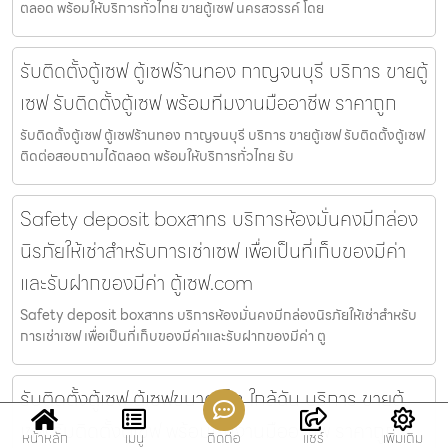
ตลอด พร้อมให้บริการทั่วไทย ขายตู้เซฟ นครสวรรค์ โดย
รับติดตั้งตู้เซฟ ตู้เซฟร้านทอง กาญจนบุรี บริการ ขายตู้
เซฟ รับติดตั้งตู้เซฟ พร้อมทีมงานมืออาชีพ ราคาถูก
รับติดตั้งตู้เซฟ ตู้เซฟร้านทอง กาญจนบุรี บริการ ขายตู้เซฟ รับติดตั้งตู้เซฟ
ติดต่อสอบถามได้ตลอด พร้อมให้บริการทั่วไทย รับ
Safety deposit boxสาทร บริการห้องมั่นคงมีกล่อง
นิรภัยให้เช่าสำหรับการเช่าเซฟ เพื่อเป็นที่เก็บของมีค่า
และรับฝากของมีค่า ตู้เซฟ.com
Safety deposit boxสาทร บริการห้องมั่นคงมีกล่องนิรภัยให้เช่าสำหรับ
การเช่าเซฟ เพื่อเป็นที่เก็บของมีค่าและรับฝากของมีค่า ตู
รับติดตั้งตู้เซฟ ตู้เซฟขนาดเล็ก ใกล้ฉัน บริการ ขายตู้
เซฟ รับติดตั้งตู้เซฟ พร้อมทีมงานมืออาชีพ ราคาถูก
หน้าหลัก
เมนู
ติดต่อ
แชร์
เพิ่มเติม