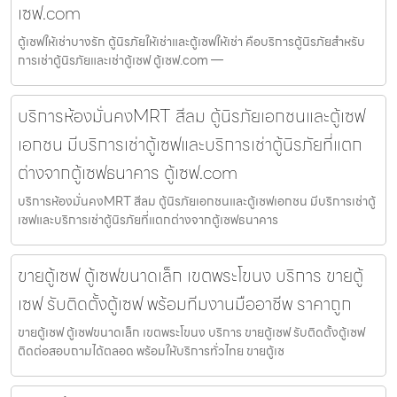
เซฟ.com
ตู้เซฟให้เช่าบางรัก ตู้นิรภัยให้เช่าและตู้เซฟให้เช่า คือบริการตู้นิรภัยสำหรับ
การเช่าตู้นิรภัยและเช่าตู้เซฟ ตู้เซฟ.com —
บริการห้องมั่นคงMRT สีลม ตู้นิรภัยเอกชนและตู้เซฟ
เอกชน มีบริการเช่าตู้เซฟและบริการเช่าตู้นิรภัยที่แตก
ต่างจากตู้เซฟธนาคาร ตู้เซฟ.com
บริการห้องมั่นคงMRT สีลม ตู้นิรภัยเอกชนและตู้เซฟเอกชน มีบริการเช่าตู้
เซฟและบริการเช่าตู้นิรภัยที่แตกต่างจากตู้เซฟธนาคาร
ขายตู้เซฟ ตู้เซฟขนาดเล็ก เขตพระโขนง บริการ ขายตู้
เซฟ รับติดตั้งตู้เซฟ พร้อมทีมงานมืออาชีพ ราคาถูก
ขายตู้เซฟ ตู้เซฟขนาดเล็ก เขตพระโขนง บริการ ขายตู้เซฟ รับติดตั้งตู้เซฟ
ติดต่อสอบถามได้ตลอด พร้อมให้บริการทั่วไทย ขายตู้เซ