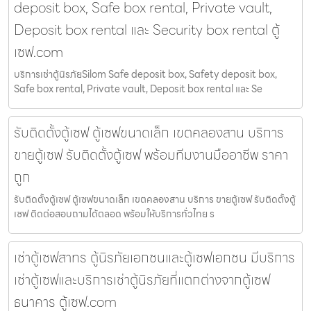
deposit box, Safe box rental, Private vault,
Deposit box rental และ Security box rental ตู้
เซฟ.com
บริการเช่าตู้นิรภัยSilom Safe deposit box, Safety deposit box,
Safe box rental, Private vault, Deposit box rental และ Se
รับติดตั้งตู้เซฟ ตู้เซฟขนาดเล็ก เขตคลองสาน บริการ
ขายตู้เซฟ รับติดตั้งตู้เซฟ พร้อมทีมงานมืออาชีพ ราคา
ถูก
รับติดตั้งตู้เซฟ ตู้เซฟขนาดเล็ก เขตคลองสาน บริการ ขายตู้เซฟ รับติดตั้งตู้
เซฟ ติดต่อสอบถามได้ตลอด พร้อมให้บริการทั่วไทย ร
เช่าตู้เซฟสาทร ตู้นิรภัยเอกชนและตู้เซฟเอกชน มีบริการ
เช่าตู้เซฟและบริการเช่าตู้นิรภัยที่แตกต่างจากตู้เซฟ
ธนาคาร ตู้เซฟ.com