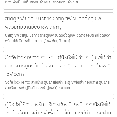
เซฟ เพื่อเป็นที่เก็บของมีค่าและรับฝากของมีค่า ตู้เซ
ขายตู้เซฟ ชัยภูมิ บริการ ขายตู้เซฟ รับติดตั้งตู้เซฟ
พร้อมทีมงานมืออาชีพ ราคาถูก
ขายตู้เซฟ ชัยภูมิ บริการ ขายตู้เซฟ รับติดตั้งตู้เซฟ ติดต่อสอบถามได้ตลอด
พร้อมให้บริการทั่วไทย ขายตู้เซฟ ชัยภูมิ โดย ตู้เ
Safe box rentalสามย่าน ตู้นิรภัยให้เช่าและตู้เซฟให้เช่า
คือบริการตู้นิรภัยสำหรับการเช่าตู้นิรภัยและเช่าตู้เซฟ ตู้
เซฟ.com
Safe box rentalสามย่าน ตู้นิรภัยให้เช่าและตู้เซฟให้เช่า คือบริการตู้นิรภัย
สำหรับการเช่าตู้นิรภัยและเช่าตู้เซฟ ตู้เซฟ.com
ตู้นิรภัยให้เช่าบางรัก บริการห้องมั่นคงมีกล่องนิรภัยให้
เช่าสำหรับการเช่าเซฟ เพื่อเป็นที่เก็บของมีค่าและรับฝาก