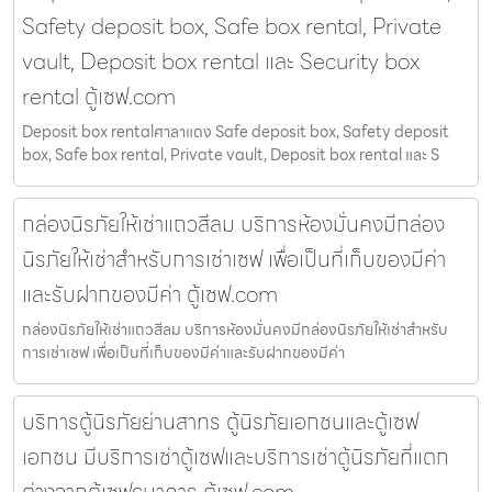
Safety deposit box, Safe box rental, Private
vault, Deposit box rental และ Security box
rental ตู้เซฟ.com
Deposit box rentalศาลาแดง Safe deposit box, Safety deposit
box, Safe box rental, Private vault, Deposit box rental และ S
กล่องนิรภัยให้เช่าแถวสีลม บริการห้องมั่นคงมีกล่อง
นิรภัยให้เช่าสำหรับการเช่าเซฟ เพื่อเป็นที่เก็บของมีค่า
และรับฝากของมีค่า ตู้เซฟ.com
กล่องนิรภัยให้เช่าแถวสีลม บริการห้องมั่นคงมีกล่องนิรภัยให้เช่าสำหรับ
การเช่าเซฟ เพื่อเป็นที่เก็บของมีค่าและรับฝากของมีค่า
บริการตู้นิรภัยย่านสาทร ตู้นิรภัยเอกชนและตู้เซฟ
เอกชน มีบริการเช่าตู้เซฟและบริการเช่าตู้นิรภัยที่แตก