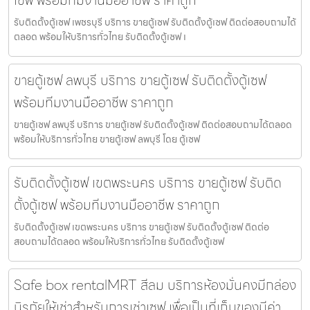
เซฟ พร้อมทีมงานมืออาชีพ ราคาถูก
รับติดตั้งตู้เซฟ เพชรบุรี บริการ ขายตู้เซฟ รับติดตั้งตู้เซฟ ติดต่อสอบถามได้
ตลอด พร้อมให้บริการทั่วไทย รับติดตั้งตู้เซฟ เ
ขายตู้เซฟ ลพบุรี บริการ ขายตู้เซฟ รับติดตั้งตู้เซฟ
พร้อมทีมงานมืออาชีพ ราคาถูก
ขายตู้เซฟ ลพบุรี บริการ ขายตู้เซฟ รับติดตั้งตู้เซฟ ติดต่อสอบถามได้ตลอด
พร้อมให้บริการทั่วไทย ขายตู้เซฟ ลพบุรี โดย ตู้เซฟ
รับติดตั้งตู้เซฟ เขตพระนคร บริการ ขายตู้เซฟ รับติด
ตั้งตู้เซฟ พร้อมทีมงานมืออาชีพ ราคาถูก
รับติดตั้งตู้เซฟ เขตพระนคร บริการ ขายตู้เซฟ รับติดตั้งตู้เซฟ ติดต่อ
สอบถามได้ตลอด พร้อมให้บริการทั่วไทย รับติดตั้งตู้เซฟ
Safe box rentalMRT สีลม บริการห้องมั่นคงมีกล่อง
นิรภัยให้เช่าสำหรับการเช่าเซฟ เพื่อเป็นที่เก็บของมีค่า