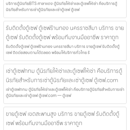
บริการตู้นิรภัยBTS ศาลาแดง ตู้นิรภัยให้เช่าและตู้เซฟให้เช่า คือบริการตู้
นิรภัยสำหรับการเช่าตู้นิรภัยและเช่าตู้เซฟ ตู้เซฟ
รับติดตั้งตู้เซฟ ตู้เซฟร้านทอง นครราชสีมา บริการ ขาย
ตู้เซฟ รับติดตั้งตู้เซฟ พร้อมทีมงานมืออาชีพ ราคาถูก
รับติดตั้งตู้เซฟ ตู้เซฟร้านทอง นครราชสีมา บริการ ขายตู้เซฟ รับติดตั้งตู้
เซฟ ติดต่อสอบถามได้ตลอด พร้อมให้บริการทั่วไทย รั
เช่าตู้เซฟกทม ตู้นิรภัยให้เช่าและตู้เซฟให้เช่า คือบริการตู้
นิรภัยสำหรับการเช่าตู้นิรภัยและเช่าตู้เซฟ ตู้เซฟ.com
เช่าตู้เซฟกทม ตู้นิรภัยให้เช่าและตู้เซฟให้เช่า คือบริการตู้นิรภัยสำหรับการเช่า
ตู้นิรภัยและเช่าตู้เซฟ ตู้เซฟ.com — ตู้เซฟ
ขายตู้เซฟ เขตสะพานสูง บริการ ขายตู้เซฟ รับติดตั้งตู้
เซฟ พร้อมทีมงานมืออาชีพ ราคาถูก