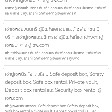
ต่างจากตู้เซฟธนาคาร ตู้เซฟ.com
บริการตู้นิรภัยย่านสาทร ตู้นิรภัยเอกชนและตู้เซฟเอกชน มีบริการเช่าตู้เซฟ
และบริการเช่าตู้นิรภัยที่แตกต่างจากตู้เซฟธนาคาร ต
เช่าเซฟช่องนนทรี ตู้นิรภัยเอกชนและตู้เซฟเอกชน มี
บริการเช่าตู้เซฟและบริการเช่าตู้นิรภัยที่แตกต่างจากตู้
เซฟธนาคาร ตู้เซฟ.com
เช่าเซฟช่องนนทรี ตู้นิรภัยเอกชนและตู้เซฟเอกชน มีบริการเช่าตู้เซฟและ
บริการเช่าตู้นิรภัยที่แตกต่างจากตู้เซฟธนาคาร ตู้เซฟ.c
เช่าตู้เซฟนิรภัยแถวสีลม Safe deposit box, Safety
deposit box, Safe box rental, Private vault,
Deposit box rental และ Security box rental ตู้
เซฟ.com
เช่าตู้เซฟนิรภัยแถวสีลม Safe deposit box, Safety deposit box,
Safe box rental, Private vault, Deposit box rental และ Sec