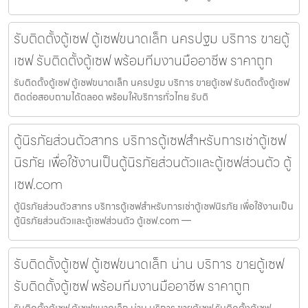
รับติดตั้งตู้เซฟ ตู้เซฟขนาดเล็ก นครปฐม บริการ ขายตู้
เซฟ รับติดตั้งตู้เซฟ พร้อมทีมงานมืออาชีพ ราคาถูก
รับติดตั้งตู้เซฟ ตู้เซฟขนาดเล็ก นครปฐม บริการ ขายตู้เซฟ รับติดตั้งตู้เซฟ
ติดต่อสอบถามได้ตลอด พร้อมให้บริการทั่วไทย รับติ
ตู้นิรภัยส่วนตัวสาทร บริการตู้เซฟสำหรับการเช่าตู้เซฟ
นิรภัย เพื่อใช้งานเป็นตู้นิรภัยส่วนตัวและตู้เซฟส่วนตัว ตู้
เซฟ.com
ตู้นิรภัยส่วนตัวสาทร บริการตู้เซฟสำหรับการเช่าตู้เซฟนิรภัย เพื่อใช้งานเป็น
ตู้นิรภัยส่วนตัวและตู้เซฟส่วนตัว ตู้เซฟ.com —
รับติดตั้งตู้เซฟ ตู้เซฟขนาดเล็ก น่าน บริการ ขายตู้เซฟ
รับติดตั้งตู้เซฟ พร้อมทีมงานมืออาชีพ ราคาถูก