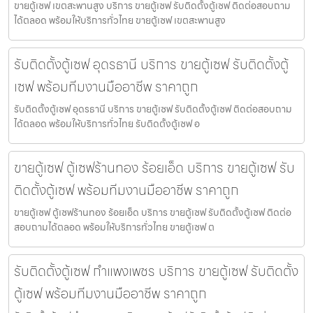
ขายตู้เซฟ เขตสะพานสูง บริการ ขายตู้เซฟ รับติดตั้งตู้เซฟ ติดต่อสอบถาม
ได้ตลอด พร้อมให้บริการทั่วไทย ขายตู้เซฟ เขตสะพานสูง
รับติดตั้งตู้เซฟ อุดรธานี บริการ ขายตู้เซฟ รับติดตั้งตู้
เซฟ พร้อมทีมงานมืออาชีพ ราคาถูก
รับติดตั้งตู้เซฟ อุดรธานี บริการ ขายตู้เซฟ รับติดตั้งตู้เซฟ ติดต่อสอบถาม
ได้ตลอด พร้อมให้บริการทั่วไทย รับติดตั้งตู้เซฟ อ
ขายตู้เซฟ ตู้เซฟร้านทอง ร้อยเอ็ด บริการ ขายตู้เซฟ รับ
ติดตั้งตู้เซฟ พร้อมทีมงานมืออาชีพ ราคาถูก
ขายตู้เซฟ ตู้เซฟร้านทอง ร้อยเอ็ด บริการ ขายตู้เซฟ รับติดตั้งตู้เซฟ ติดต่อ
สอบถามได้ตลอด พร้อมให้บริการทั่วไทย ขายตู้เซฟ ต
รับติดตั้งตู้เซฟ กำแพงเพชร บริการ ขายตู้เซฟ รับติดตั้ง
ตู้เซฟ พร้อมทีมงานมืออาชีพ ราคาถูก