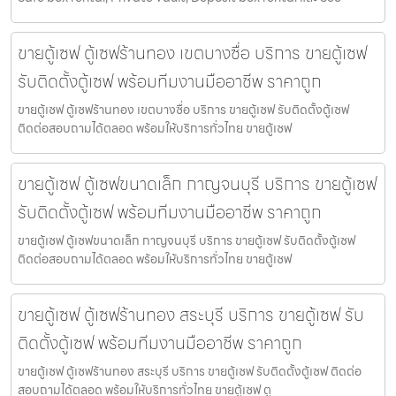
ขายตู้เซฟ ตู้เซฟร้านทอง เขตบางซื่อ บริการ ขายตู้เซฟ
รับติดตั้งตู้เซฟ พร้อมทีมงานมืออาชีพ ราคาถูก
ขายตู้เซฟ ตู้เซฟร้านทอง เขตบางซื่อ บริการ ขายตู้เซฟ รับติดตั้งตู้เซฟ
ติดต่อสอบถามได้ตลอด พร้อมให้บริการทั่วไทย ขายตู้เซฟ
ขายตู้เซฟ ตู้เซฟขนาดเล็ก กาญจนบุรี บริการ ขายตู้เซฟ
รับติดตั้งตู้เซฟ พร้อมทีมงานมืออาชีพ ราคาถูก
ขายตู้เซฟ ตู้เซฟขนาดเล็ก กาญจนบุรี บริการ ขายตู้เซฟ รับติดตั้งตู้เซฟ
ติดต่อสอบถามได้ตลอด พร้อมให้บริการทั่วไทย ขายตู้เซฟ
ขายตู้เซฟ ตู้เซฟร้านทอง สระบุรี บริการ ขายตู้เซฟ รับ
ติดตั้งตู้เซฟ พร้อมทีมงานมืออาชีพ ราคาถูก
ขายตู้เซฟ ตู้เซฟร้านทอง สระบุรี บริการ ขายตู้เซฟ รับติดตั้งตู้เซฟ ติดต่อ
สอบถามได้ตลอด พร้อมให้บริการทั่วไทย ขายตู้เซฟ ตู