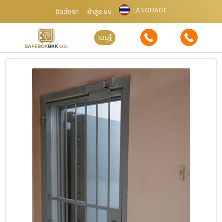
LANGUAGE
ติดต่อเรา
เข้าสู่ระบบ
เมนู