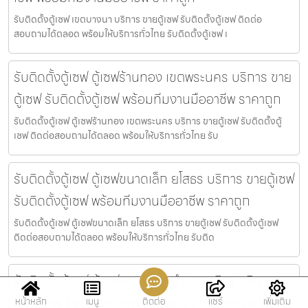
รับติดตั้งตู้เซฟ เขตบางนา บริการ ขายตู้เซฟ รับติดตั้งตู้เซฟ ติดต่อ
สอบถามได้ตลอด พร้อมให้บริการทั่วไทย รับติดตั้งตู้เซฟ เ
รับติดตั้งตู้เซฟ ตู้เซฟร้านทอง เขตพระนคร บริการ ขาย
ตู้เซฟ รับติดตั้งตู้เซฟ พร้อมทีมงานมืออาชีพ ราคาถูก
รับติดตั้งตู้เซฟ ตู้เซฟร้านทอง เขตพระนคร บริการ ขายตู้เซฟ รับติดตั้งตู้
เซฟ ติดต่อสอบถามได้ตลอด พร้อมให้บริการทั่วไทย รับ
รับติดตั้งตู้เซฟ ตู้เซฟขนาดเล็ก ยโสธร บริการ ขายตู้เซฟ
รับติดตั้งตู้เซฟ พร้อมทีมงานมืออาชีพ ราคาถูก
รับติดตั้งตู้เซฟ ตู้เซฟขนาดเล็ก ยโสธร บริการ ขายตู้เซฟ รับติดตั้งตู้เซฟ
ติดต่อสอบถามได้ตลอด พร้อมให้บริการทั่วไทย รับติด
รับติดตั้งตู้เซฟ ตู้เซฟขนาดเล็ก อำนาจเจริญ บริการ
ขายตู้เซฟ รับติดตั้งตู้เซฟ พร้อมทีมงานมืออาชีพ ราคา
หน้าหลัก
เมนู
ติดต่อ
แชร์
เพิ่มเติม