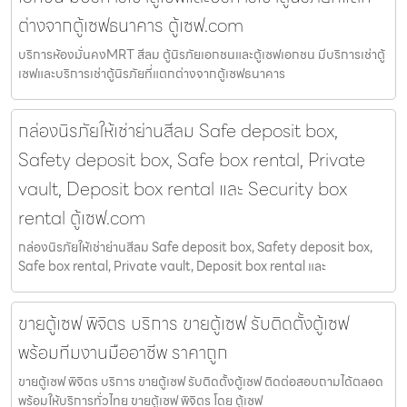
ต่างจากตู้เซฟธนาคาร ตู้เซฟ.com
บริการห้องมั่นคงMRT สีลม ตู้นิรภัยเอกชนและตู้เซฟเอกชน มีบริการเช่าตู้
เซฟและบริการเช่าตู้นิรภัยที่แตกต่างจากตู้เซฟธนาคาร
กล่องนิรภัยให้เช่าย่านสีลม Safe deposit box,
Safety deposit box, Safe box rental, Private
vault, Deposit box rental และ Security box
rental ตู้เซฟ.com
กล่องนิรภัยให้เช่าย่านสีลม Safe deposit box, Safety deposit box,
Safe box rental, Private vault, Deposit box rental และ
ขายตู้เซฟ พิจิตร บริการ ขายตู้เซฟ รับติดตั้งตู้เซฟ
พร้อมทีมงานมืออาชีพ ราคาถูก
ขายตู้เซฟ พิจิตร บริการ ขายตู้เซฟ รับติดตั้งตู้เซฟ ติดต่อสอบถามได้ตลอด
พร้อมให้บริการทั่วไทย ขายตู้เซฟ พิจิตร โดย ตู้เซฟ