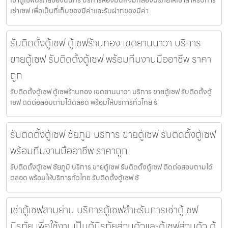
เช่าตู้เซฟนิรภัยช่องนนทรี บริการห้องมั่นคงมีกล่องนิรภัยให้เช่าสำหรับการ
เช่าเซฟ เพื่อเป็นที่เก็บของมีค่าและรับฝากของมีค่า
รับติดตั้งตู้เซฟ ตู้เซฟร้านทอง เขตยานนาวา บริการ
ขายตู้เซฟ รับติดตั้งตู้เซฟ พร้อมทีมงานมืออาชีพ ราคา
ถูก
รับติดตั้งตู้เซฟ ตู้เซฟร้านทอง เขตยานนาวา บริการ ขายตู้เซฟ รับติดตั้งตู้
เซฟ ติดต่อสอบถามได้ตลอด พร้อมให้บริการทั่วไทย รั
รับติดตั้งตู้เซฟ ชัยภูมิ บริการ ขายตู้เซฟ รับติดตั้งตู้เซฟ
พร้อมทีมงานมืออาชีพ ราคาถูก
รับติดตั้งตู้เซฟ ชัยภูมิ บริการ ขายตู้เซฟ รับติดตั้งตู้เซฟ ติดต่อสอบถามได้
ตลอด พร้อมให้บริการทั่วไทย รับติดตั้งตู้เซฟ ชั
เช่าตู้เซฟสามย่าน บริการตู้เซฟสำหรับการเช่าตู้เซฟ
นิรภัย เพื่อใช้งานเป็นตู้นิรภัยส่วนตัวและตู้เซฟส่วนตัว ตู้