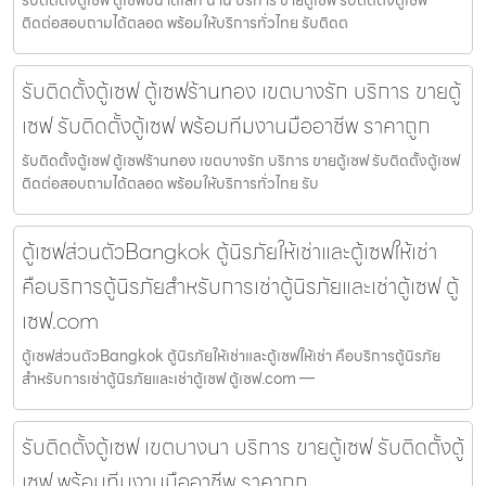
รับติดตั้งตู้เซฟ ตู้เซฟขนาดเล็ก น่าน บริการ ขายตู้เซฟ รับติดตั้งตู้เซฟ
ติดต่อสอบถามได้ตลอด พร้อมให้บริการทั่วไทย รับติดต
รับติดตั้งตู้เซฟ ตู้เซฟร้านทอง เขตบางรัก บริการ ขายตู้
เซฟ รับติดตั้งตู้เซฟ พร้อมทีมงานมืออาชีพ ราคาถูก
รับติดตั้งตู้เซฟ ตู้เซฟร้านทอง เขตบางรัก บริการ ขายตู้เซฟ รับติดตั้งตู้เซฟ
ติดต่อสอบถามได้ตลอด พร้อมให้บริการทั่วไทย รับ
ตู้เซฟส่วนตัวBangkok ตู้นิรภัยให้เช่าและตู้เซฟให้เช่า
คือบริการตู้นิรภัยสำหรับการเช่าตู้นิรภัยและเช่าตู้เซฟ ตู้
เซฟ.com
ตู้เซฟส่วนตัวBangkok ตู้นิรภัยให้เช่าและตู้เซฟให้เช่า คือบริการตู้นิรภัย
สำหรับการเช่าตู้นิรภัยและเช่าตู้เซฟ ตู้เซฟ.com —
รับติดตั้งตู้เซฟ เขตบางนา บริการ ขายตู้เซฟ รับติดตั้งตู้
เซฟ พร้อมทีมงานมืออาชีพ ราคาถูก