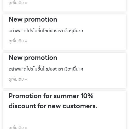
ดูเพิ่มเติม »
New promotion
อย่าพลาดโปรโมชั้่นใหม่ของเรา เร็วๆนี้นะค
ดูเพิ่มเติม »
New promotion
อย่าพลาดโปรโมชั้่นใหม่ของเรา เร็วๆนี้นะค
ดูเพิ่มเติม »
Promotion for summer 10%
discount for new customers.
ดูเพิ่มเติม »