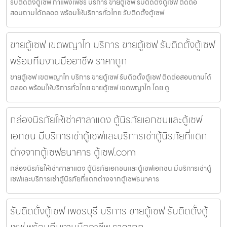
รับติดตั้งตู้เซฟ กำแพงเพชร บริการ ขายตู้เซฟ รับติดตั้งตู้เซฟ ติดต่อ
สอบถามได้ตลอด พร้อมให้บริการทั่วไทย รับติดตั้งตู้เซฟ
ขายตู้เซฟ เขตพญาไท บริการ ขายตู้เซฟ รับติดตั้งตู้เซฟ
พร้อมทีมงานมืออาชีพ ราคาถูก
ขายตู้เซฟ เขตพญาไท บริการ ขายตู้เซฟ รับติดตั้งตู้เซฟ ติดต่อสอบถามได้
ตลอด พร้อมให้บริการทั่วไทย ขายตู้เซฟ เขตพญาไท โดย ตู
กล่องนิรภัยให้เช่าศาลาแดง ตู้นิรภัยเอกชนและตู้เซฟ
เอกชน มีบริการเช่าตู้เซฟและบริการเช่าตู้นิรภัยที่แตก
ต่างจากตู้เซฟธนาคาร ตู้เซฟ.com
กล่องนิรภัยให้เช่าศาลาแดง ตู้นิรภัยเอกชนและตู้เซฟเอกชน มีบริการเช่าตู้
เซฟและบริการเช่าตู้นิรภัยที่แตกต่างจากตู้เซฟธนาคาร
รับติดตั้งตู้เซฟ เพชรบุรี บริการ ขายตู้เซฟ รับติดตั้งตู้