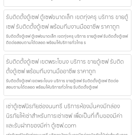
รับติดตั้งตู้เซฟ ตู้เซฟขนาดเล็ก เขตทุ่งครุ บริการ ขายตู้
เซฟ รับติดตั้งตู้เซฟ พร้อมทีมงานมืออาชีพ ราคาถูก
รับติดตั้งตู้เซฟ ตู้เซฟขนาดเล็ก เขตทุ่งครุ บริการ ขายตู้เซฟ รับติดตั้งตู้เซฟ
ติดต่อสอบถามได้ตลอด พร้อมให้บริการทั่วไทย ร
รับติดตั้งตู้เซฟ เขตพระโขนง บริการ ขายตู้เซฟ รับติด
ตั้งตู้เซฟ พร้อมทีมงานมืออาชีพ ราคาถูก
รับติดตั้งตู้เซฟ เขตพระโขนง บริการ ขายตู้เซฟ รับติดตั้งตู้เซฟ ติดต่อ
สอบถามได้ตลอด พร้อมให้บริการทั่วไทย รับติดตั้งตู้เซฟ
เช่าตู้เซฟนิรภัยช่องนนทรี บริการห้องมั่นคงมีกล่อง
นิรภัยให้เช่าสำหรับการเช่าเซฟ เพื่อเป็นที่เก็บของมีค่า
และรับฝากของมีค่า ตู้เซฟ.com