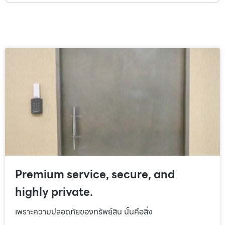
Premium service, secure, and
highly private.
เพราะความปลอดภัยของทรัพย์สิน นั้นคือสิ่ง