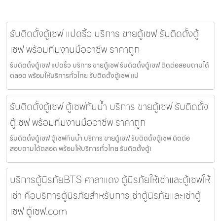
รับติดตั้งตู้เซฟ แปดริ้ว บริการ ขายตู้เซฟ รับติดตั้งตู้
เซฟ พร้อมทีมงานมืออาชีพ ราคาถูก
รับติดตั้งตู้เซฟ แปดริ้ว บริการ ขายตู้เซฟ รับติดตั้งตู้เซฟ ติดต่อสอบถามได้
ตลอด พร้อมให้บริการทั่วไทย รับติดตั้งตู้เซฟ แป
รับติดตั้งตู้เซฟ ตู้เซฟกันน้ำ บริการ ขายตู้เซฟ รับติดตั้ง
ตู้เซฟ พร้อมทีมงานมืออาชีพ ราคาถูก
รับติดตั้งตู้เซฟ ตู้เซฟกันน้ำ บริการ ขายตู้เซฟ รับติดตั้งตู้เซฟ ติดต่อ
สอบถามได้ตลอด พร้อมให้บริการทั่วไทย รับติดตั้งตู้เ
บริการตู้นิรภัยBTS ศาลาแดง ตู้นิรภัยให้เช่าและตู้เซฟให้
เช่า คือบริการตู้นิรภัยสำหรับการเช่าตู้นิรภัยและเช่าตู้
เซฟ ตู้เซฟ.com