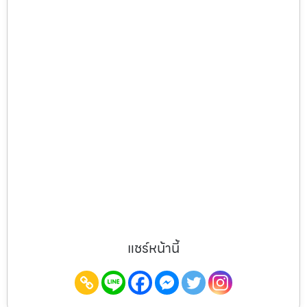
แชร์หน้านี้