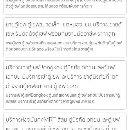
ขายตู้เซฟ ตู้เซฟขนาดเล็ก เขตป้อมปราบศัตรูพ่าย บริการ ขายตู้เซฟ รับติด
ตั้งตู้เซฟ ติดต่อสอบถามได้ตลอด พร้อมให้บริการทั่วไท
ขายตู้เซฟ ตู้เซฟขนาดเล็ก เขตหนองแขม บริการ ขายตู้
เซฟ รับติดตั้งตู้เซฟ พร้อมทีมงานมืออาชีพ ราคาถูก
ขายตู้เซฟ ตู้เซฟขนาดเล็ก เขตหนองแขม บริการ ขายตู้เซฟ รับติดตั้งตู้เซฟ
ติดต่อสอบถามได้ตลอด พร้อมให้บริการทั่วไทย ขายตู้เซ
บริการเช่าตู้เซฟBangkok ตู้นิรภัยเอกชนและตู้เซฟ
เอกชน มีบริการเช่าตู้เซฟและบริการเช่าตู้นิรภัยที่แตก
ต่างจากตู้เซฟธนาคาร ตู้เซฟ.com
บริการเช่าตู้เซฟBangkok ตู้นิรภัยเอกชนและตู้เซฟเอกชน มีบริการเช่าตู้
เซฟและบริการเช่าตู้นิรภัยที่แตกต่างจากตู้เซฟธนาคาร ต
บริการห้องมั่นคงMRT สีลม ตู้นิรภัยเอกชนและตู้เซฟ
เอกชน มีบริการเช่าตู้เซฟและบริการเช่าตู้นิรภัยที่แตก