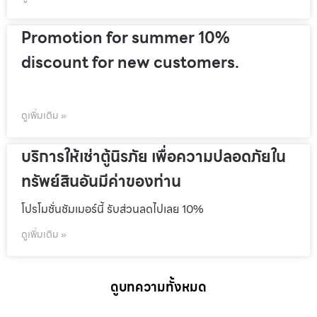
Promotion for summer 10%
discount for new customers.
ดูเพิ่มเติม »
บริการให้เช่าตู้นิรภัย เพื่อความปลอดภัยใน
ทรัพย์สินอันมีค่าของท่าน
โปรโมชั่นชัมเมอร์นี้ รับส่วนลดไปเลย 10%
ดูเพิ่มเติม »
ดูบทความทั้งหมด