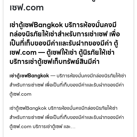
เซฟ.com
เช่าตู้เซฟBangkok บริการห้องมั่นคงมี
กล่องนิรภัยให้เช่าสำหรับการเช่าเซฟ เพื่อ
เป็นที่เก็บของมีค่าและรับฝากของมีค่า ตู้
เซฟ.com — ตู้เซฟให้เช่า ตู้นิรภัยให้เช่า
บริการเช่าตู้เซฟเก็บทรัพย์สินมีค่า
เช่าตู้เซฟBangkok
— บริการห้องมั่นคงมีกล่องนิรภัยให้เช่า
สำหรับการเช่าเซฟ เพื่อเป็นที่เก็บของมีค่าและรับฝากของมีค่า
ตู้เซฟ.com
เช่าตู้เซฟBangkok บริการห้องมั่นคงมีกล่องนิรภัยให้เช่า
สำหรับการเช่าเซฟ เพื่อเป็นที่เก็บของมีค่าและรับฝากของมีค่า
ตู้เซฟ.com บริการเช่าตู้เซฟ และ…