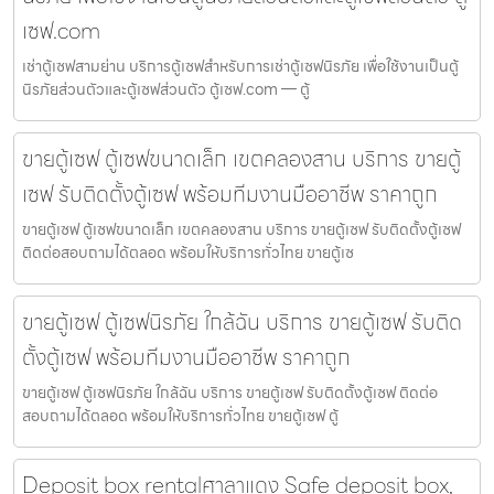
เซฟ.com
เช่าตู้เซฟสามย่าน บริการตู้เซฟสำหรับการเช่าตู้เซฟนิรภัย เพื่อใช้งานเป็นตู้
นิรภัยส่วนตัวและตู้เซฟส่วนตัว ตู้เซฟ.com — ตู้
ขายตู้เซฟ ตู้เซฟขนาดเล็ก เขตคลองสาน บริการ ขายตู้
เซฟ รับติดตั้งตู้เซฟ พร้อมทีมงานมืออาชีพ ราคาถูก
ขายตู้เซฟ ตู้เซฟขนาดเล็ก เขตคลองสาน บริการ ขายตู้เซฟ รับติดตั้งตู้เซฟ
ติดต่อสอบถามได้ตลอด พร้อมให้บริการทั่วไทย ขายตู้เซ
ขายตู้เซฟ ตู้เซฟนิรภัย ใกล้ฉัน บริการ ขายตู้เซฟ รับติด
ตั้งตู้เซฟ พร้อมทีมงานมืออาชีพ ราคาถูก
ขายตู้เซฟ ตู้เซฟนิรภัย ใกล้ฉัน บริการ ขายตู้เซฟ รับติดตั้งตู้เซฟ ติดต่อ
สอบถามได้ตลอด พร้อมให้บริการทั่วไทย ขายตู้เซฟ ตู้
Deposit box rentalศาลาแดง Safe deposit box,