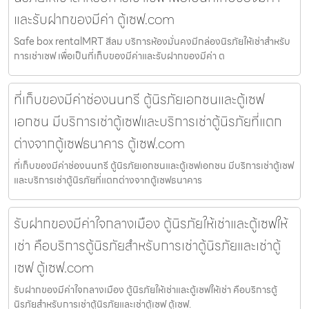
และรับฝากของมีค่า ตู้เซฟ.com
Safe box rentalMRT สีลม บริการห้องมั่นคงมีกล่องนิรภัยให้เช่าสำหรับ
การเช่าเซฟ เพื่อเป็นที่เก็บของมีค่าและรับฝากของมีค่า ต
ที่เก็บของมีค่าช่องนนทรี ตู้นิรภัยเอกชนและตู้เซฟ
เอกชน มีบริการเช่าตู้เซฟและบริการเช่าตู้นิรภัยที่แตก
ต่างจากตู้เซฟธนาคาร ตู้เซฟ.com
ที่เก็บของมีค่าช่องนนทรี ตู้นิรภัยเอกชนและตู้เซฟเอกชน มีบริการเช่าตู้เซฟ
และบริการเช่าตู้นิรภัยที่แตกต่างจากตู้เซฟธนาคาร
รับฝากของมีค่าใจกลางเมือง ตู้นิรภัยให้เช่าและตู้เซฟให้
เช่า คือบริการตู้นิรภัยสำหรับการเช่าตู้นิรภัยและเช่าตู้
เซฟ ตู้เซฟ.com
รับฝากของมีค่าใจกลางเมือง ตู้นิรภัยให้เช่าและตู้เซฟให้เช่า คือบริการตู้
นิรภัยสำหรับการเช่าตู้นิรภัยและเช่าตู้เซฟ ตู้เซฟ.