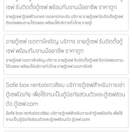
เซฟ รับติดตั้งตู้เซฟ พร้อมทีมงานมืออาชีพ ราคาถูก
ขายตู้เซฟ ตู้เซฟร้านทอง เขตลาดกระบัง บริการ ขายตู้เซฟ รับติดตั้งตู้เซฟ
ติดต่อสอบถามได้ตลอด พร้อมให้บริการทั่วไทย ขายตู้เ
ขายตู้เซฟ เขตภาษีเจริญ บริการ ขายตู้เซฟ รับติดตั้งตู้
เซฟ พร้อมทีมงานมืออาชีพ ราคาถูก
ขายตู้เซฟ เขตภาษีเจริญ บริการ ขายตู้เซฟ รับติดตั้งตู้เซฟ ติดต่อสอบถาม
ได้ตลอด พร้อมให้บริการทั่วไทย ขายตู้เซฟ เขตภาษีเจริ
Safe box rentalแถวสีลม บริการตู้เซฟสำหรับการเช่า
ตู้เซฟนิรภัย เพื่อใช้งานเป็นตู้นิรภัยส่วนตัวและตู้เซฟส่วน
ตัว ตู้เซฟ.com
Safe box rentalแถวสีลม บริการตู้เซฟสำหรับการเช่าตู้เซฟนิรภัย เพื่อใช้
งานเป็นตู้นิรภัยส่วนตัวและตู้เซฟส่วนตัว ตู้เซฟ.com