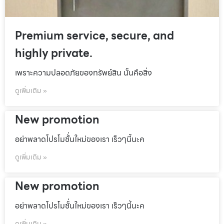
Premium service, secure, and
highly private.
เพราะความปลอดภัยของทรัพย์สิน นั้นคือสิ่ง
ดูเพิ่มเติม »
New promotion
อย่าพลาดโปรโมชั้่นใหม่ของเรา เร็วๆนี้นะค
ดูเพิ่มเติม »
New promotion
อย่าพลาดโปรโมชั้่นใหม่ของเรา เร็วๆนี้นะค
ดูเพิ่มเติม »