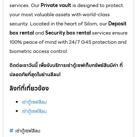
services. Our
Private vault
is designed to protect
your most valuable assets with world-class
security. Located in the heart of Silom, our
Deposit
box rental
and
Security box rental
services ensure
100% peace of mind with 24/7 G4S protection and
biometric access control.
ติดต่อเราวันนี้ เพื่อรับบริการเช่าตู้เซฟเก็บทรัพย์สินมีค่า ที่
ปลอดภัยที่สุดในย่านสีลม!
ลิงก์ที่เกี่ยวข้อง
เช่าตู้เซฟสีลม
เช่าตู้เซฟสีลม
เช่าตู้เซฟสีลม