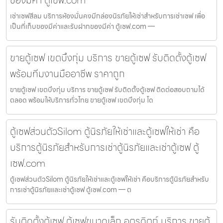
เช่าเซฟสีลม บริการห้องมั่นคงมีกล่องนิรภัยให้เช่าสำหรับการเช่าเซฟ เพื่อ
เป็นที่เก็บของมีค่าและรับฝากของมีค่า ตู้เซฟ.com —
ขายตู้เซฟ เขตบึงกุ่ม บริการ ขายตู้เซฟ รับติดตั้งตู้เซฟ
พร้อมทีมงานมืออาชีพ ราคาถูก
ขายตู้เซฟ เขตบึงกุ่ม บริการ ขายตู้เซฟ รับติดตั้งตู้เซฟ ติดต่อสอบถามได้
ตลอด พร้อมให้บริการทั่วไทย ขายตู้เซฟ เขตบึงกุ่ม โด
ตู้เซฟส่วนตัวSilom ตู้นิรภัยให้เช่าและตู้เซฟให้เช่า คือ
บริการตู้นิรภัยสำหรับการเช่าตู้นิรภัยและเช่าตู้เซฟ ตู้
เซฟ.com
ตู้เซฟส่วนตัวSilom ตู้นิรภัยให้เช่าและตู้เซฟให้เช่า คือบริการตู้นิรภัยสำหรับ
การเช่าตู้นิรภัยและเช่าตู้เซฟ ตู้เซฟ.com — ต
รับติดตั้งตู้เซฟ ตู้เซฟขนาดเล็ก อุตรดิตถ์ บริการ ขายตู้