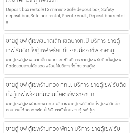
Deposit box rentalBTS ศาลาแดง Safe deposit box, Safety
deposit box, Safe box rental, Private vault, Deposit box rental
แ
ขายตู้เซฟ ตู้เซฟขนาดเล็ก เขตบางกะปิ บริการ ขายตู้
เซฟ รับติดตั้งตู้เซฟ พร้อมทีมงานมืออาชีพ ราคาถูก
ขายตู้เซฟ ตู้เซฟขนาดเล็ก เขตบางกะปิ บริการ ขายตู้เซฟ รับติดตั้งตู้เซฟ
ติดต่อสอบถามได้ตลอด พร้อมให้บริการทั่วไทย ขายตู้เซ
ขายตู้เซฟ ตู้เซฟร้านทอง กทม. บริการ ขายตู้เซฟ รับติด
ตั้งตู้เซฟ พร้อมทีมงานมืออาชีพ ราคาถูก
ขายตู้เซฟ ตู้เซฟร้านทอง กทม. บริการ ขายตู้เซฟ รับติดตั้งตู้เซฟ ติดต่อ
สอบถามได้ตลอด พร้อมให้บริการทั่วไทย ขายตู้เซฟ ตู้เซ
ขายตู้เซฟ ตู้เซฟร้านทอง พัทยา บริการ ขายตู้เซฟ รับ