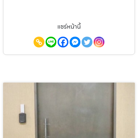
แชร์หน้านี้