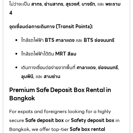
ไม่ว่าจะเป็น
สาทร
,
ย่านสาทร
,
สุรวงศ์
,
บางรัก
, และ
พระราม
4
จุดเชื่อมต่อการเดินทาง (Transit Points):
ใกล้รถไฟฟ้า
BTS ศาลาแดง
และ
BTS ช่องนนทรี
ใกล้รถไฟฟ้าใต้ดิน
MRT สีลม
เดินทางเชื่อมต่อง่ายจากพื้นที่
ศาลาแดง
,
ช่องนนทรี
,
ลุมพินี
, และ
สามย่าน
Premium Safe Deposit Box Rental in
Bangkok
For expats and foreigners looking for a highly
secure
Safe deposit box
or
Safety deposit box
in
Bangkok, we offer top-tier
Safe box rental