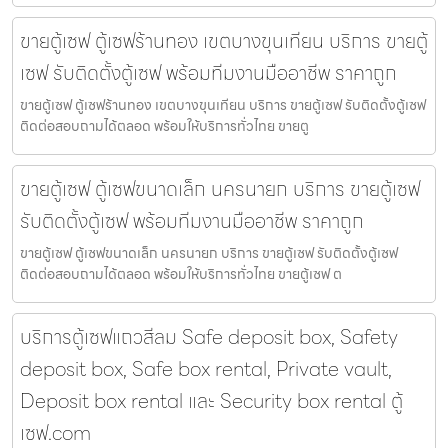
ขายตู้เซฟ ตู้เซฟร้านทอง เขตบางขุนเทียน บริการ ขายตู้
เซฟ รับติดตั้งตู้เซฟ พร้อมทีมงานมืออาชีพ ราคาถูก
ขายตู้เซฟ ตู้เซฟร้านทอง เขตบางขุนเทียน บริการ ขายตู้เซฟ รับติดตั้งตู้เซฟ
ติดต่อสอบถามได้ตลอด พร้อมให้บริการทั่วไทย ขายตู
ขายตู้เซฟ ตู้เซฟขนาดเล็ก นครนายก บริการ ขายตู้เซฟ
รับติดตั้งตู้เซฟ พร้อมทีมงานมืออาชีพ ราคาถูก
ขายตู้เซฟ ตู้เซฟขนาดเล็ก นครนายก บริการ ขายตู้เซฟ รับติดตั้งตู้เซฟ
ติดต่อสอบถามได้ตลอด พร้อมให้บริการทั่วไทย ขายตู้เซฟ ต
บริการตู้เซฟแถวสีลม Safe deposit box, Safety
deposit box, Safe box rental, Private vault,
Deposit box rental และ Security box rental ตู้
เซฟ.com