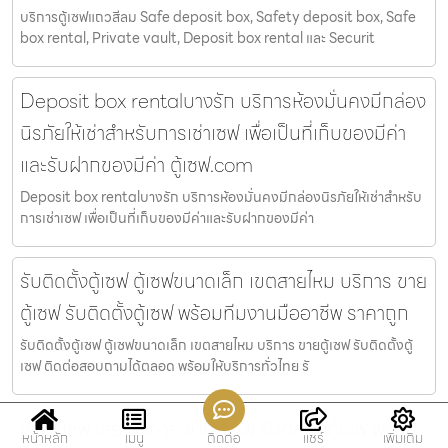
บริการตู้เซฟแถวสีลม Safe deposit box, Safety deposit box, Safe
box rental, Private vault, Deposit box rental และ Securit
Deposit box rentalบางรัก บริการห้องมั่นคงมีกล่อง
นิรภัยให้เช่าสำหรับการเช่าเซฟ เพื่อเป็นที่เก็บของมีค่า
และรับฝากของมีค่า ตู้เซฟ.com
Deposit box rentalบางรัก บริการห้องมั่นคงมีกล่องนิรภัยให้เช่าสำหรับ
การเช่าเซฟ เพื่อเป็นที่เก็บของมีค่าและรับฝากของมีค่า
รับติดตั้งตู้เซฟ ตู้เซฟขนาดเล็ก เขตสายไหม บริการ ขาย
ตู้เซฟ รับติดตั้งตู้เซฟ พร้อมทีมงานมืออาชีพ ราคาถูก
รับติดตั้งตู้เซฟ ตู้เซฟขนาดเล็ก เขตสายไหม บริการ ขายตู้เซฟ รับติดตั้งตู้
เซฟ ติดต่อสอบถามได้ตลอด พร้อมให้บริการทั่วไทย รั
ขายตู้เซฟ เลย บริการ ขายตู้เซฟ รับติดตั้งตู้เซฟ พร้อม
หน้าหลัก
เมนู
ติดต่อ
แชร์
เพิ่มเติม