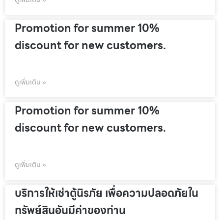
Promotion for summer 10%
discount for new customers.
ดูเพิ่มเติม »
Promotion for summer 10%
discount for new customers.
ดูเพิ่มเติม »
บริการให้เช่าตู้นิรภัย เพื่อความปลอดภัยใน
ทรัพย์สินอันมีค่าของท่าน