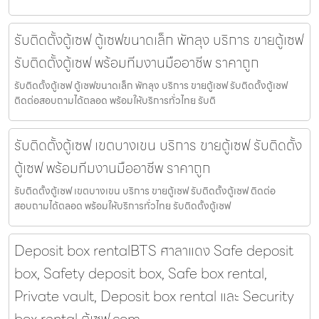
รับติดตั้งตู้เซฟ ตู้เซฟขนาดเล็ก พัทลุง บริการ ขายตู้เซฟ
รับติดตั้งตู้เซฟ พร้อมทีมงานมืออาชีพ ราคาถูก
รับติดตั้งตู้เซฟ ตู้เซฟขนาดเล็ก พัทลุง บริการ ขายตู้เซฟ รับติดตั้งตู้เซฟ
ติดต่อสอบถามได้ตลอด พร้อมให้บริการทั่วไทย รับติ
รับติดตั้งตู้เซฟ เขตบางเขน บริการ ขายตู้เซฟ รับติดตั้ง
ตู้เซฟ พร้อมทีมงานมืออาชีพ ราคาถูก
รับติดตั้งตู้เซฟ เขตบางเขน บริการ ขายตู้เซฟ รับติดตั้งตู้เซฟ ติดต่อ
สอบถามได้ตลอด พร้อมให้บริการทั่วไทย รับติดตั้งตู้เซฟ
Deposit box rentalBTS ศาลาแดง Safe deposit
box, Safety deposit box, Safe box rental,
Private vault, Deposit box rental และ Security
box rental ตู้เซฟ.com