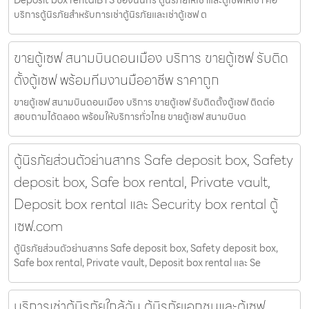
บริการตู้นิรภัยสำหรับการเช่าตู้นิรภัยและเช่าตู้เซฟ ต
ขายตู้เซฟ สนามบินดอนเมือง บริการ ขายตู้เซฟ รับติด
ตั้งตู้เซฟ พร้อมทีมงานมืออาชีพ ราคาถูก
ขายตู้เซฟ สนามบินดอนเมือง บริการ ขายตู้เซฟ รับติดตั้งตู้เซฟ ติดต่อ
สอบถามได้ตลอด พร้อมให้บริการทั่วไทย ขายตู้เซฟ สนามบินด
ตู้นิรภัยส่วนตัวย่านสาทร Safe deposit box, Safety
deposit box, Safe box rental, Private vault,
Deposit box rental และ Security box rental ตู้
เซฟ.com
ตู้นิรภัยส่วนตัวย่านสาทร Safe deposit box, Safety deposit box,
Safe box rental, Private vault, Deposit box rental และ Se
บริการเช่าตู้นิรภัยใกล้ฉัน ตู้นิรภัยเอกชนและตู้เซฟ