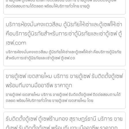
ติดต่อสอบถามได้ตลอด พร้อมให้บริการทั่วไทย ขายตู้เ
บริการห้องมั่นคงแถวสีลม ตู้นิรภัยให้เช่าและตู้เซฟให้เช่า
คือบริการตู้นิรภัยสำหรับการเช่าตู้นิรภัยและเช่าตู้เซฟ ตู้
เซฟ.com
บริการห้องมั่นคงแถวสีลม ตู้นิรภัยให้เช่าและตู้เซฟให้เช่า คือบริการตู้นิรภัย
สำหรับการเช่าตู้นิรภัยและเช่าตู้เซฟ ตู้เซฟ.co
ขายตู้เซฟ เขตสายไหม บริการ ขายตู้เซฟ รับติดตั้งตู้เซฟ
พร้อมทีมงานมืออาชีพ ราคาถูก
ขายตู้เซฟ เขตสายไหม บริการ ขายตู้เซฟ รับติดตั้งตู้เซฟ ติดต่อสอบถามได้
ตลอด พร้อมให้บริการทั่วไทย ขายตู้เซฟ เขตสายไหม โดย
รับติดตั้งตู้เซฟ ตู้เซฟร้านทอง สุราษฎร์ธานี บริการ ขาย
ตู้เซฟ รับติดตั้งตู้เซฟ พร้อมทีมงานมืออาชีพ ราคาถูก