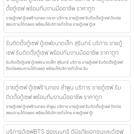
ตั้งตู้เซฟ พร้อมทีมงานมืออาชีพ ราคาถูก
ขายตู้เซฟ ตู้เซฟร้านทอง ตราด บริการ ขายตู้เซฟ รับติดตั้งตู้เซฟ ติดต่อ
สอบถามได้ตลอด พร้อมให้บริการทั่วไทย ขายตู้เซฟ ตู้เซ
รับติดตั้งตู้เซฟ ตู้เซฟขนาดเล็ก สุรินทร์ บริการ ขายตู้
เซฟ รับติดตั้งตู้เซฟ พร้อมทีมงานมืออาชีพ ราคาถูก
รับติดตั้งตู้เซฟ ตู้เซฟขนาดเล็ก สุรินทร์ บริการ ขายตู้เซฟ รับติดตั้งตู้เซฟ
ติดต่อสอบถามได้ตลอด พร้อมให้บริการทั่วไทย รับ
ขายตู้เซฟ ตู้เซฟร้านทอง ลำพูน บริการ ขายตู้เซฟ รับ
ติดตั้งตู้เซฟ พร้อมทีมงานมืออาชีพ ราคาถูก
ขายตู้เซฟ ตู้เซฟร้านทอง ลำพูน บริการ ขายตู้เซฟ รับติดตั้งตู้เซฟ ติดต่อ
สอบถามได้ตลอด พร้อมให้บริการทั่วไทย ขายตู้เซฟ ตู้เ
บริการตู้เซฟBTS ช่องนนทรี ตู้นิรภัยเอกชนและตู้เซฟ