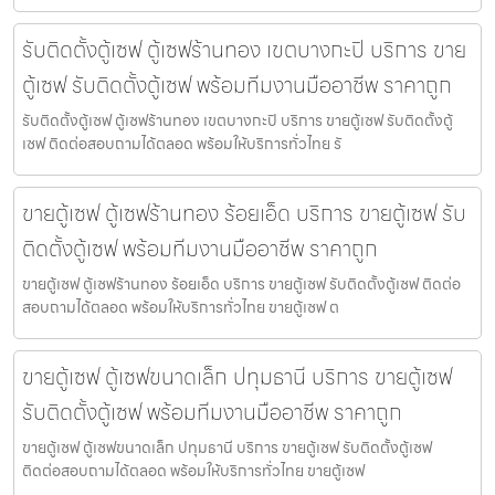
รับติดตั้งตู้เซฟ ตู้เซฟร้านทอง เขตบางกะปิ บริการ ขาย
ตู้เซฟ รับติดตั้งตู้เซฟ พร้อมทีมงานมืออาชีพ ราคาถูก
รับติดตั้งตู้เซฟ ตู้เซฟร้านทอง เขตบางกะปิ บริการ ขายตู้เซฟ รับติดตั้งตู้
เซฟ ติดต่อสอบถามได้ตลอด พร้อมให้บริการทั่วไทย รั
ขายตู้เซฟ ตู้เซฟร้านทอง ร้อยเอ็ด บริการ ขายตู้เซฟ รับ
ติดตั้งตู้เซฟ พร้อมทีมงานมืออาชีพ ราคาถูก
ขายตู้เซฟ ตู้เซฟร้านทอง ร้อยเอ็ด บริการ ขายตู้เซฟ รับติดตั้งตู้เซฟ ติดต่อ
สอบถามได้ตลอด พร้อมให้บริการทั่วไทย ขายตู้เซฟ ต
ขายตู้เซฟ ตู้เซฟขนาดเล็ก ปทุมธานี บริการ ขายตู้เซฟ
รับติดตั้งตู้เซฟ พร้อมทีมงานมืออาชีพ ราคาถูก
ขายตู้เซฟ ตู้เซฟขนาดเล็ก ปทุมธานี บริการ ขายตู้เซฟ รับติดตั้งตู้เซฟ
ติดต่อสอบถามได้ตลอด พร้อมให้บริการทั่วไทย ขายตู้เซฟ