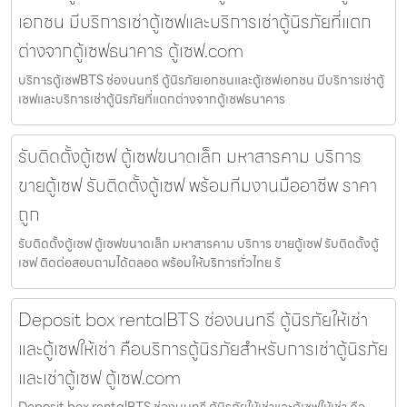
เอกชน มีบริการเช่าตู้เซฟและบริการเช่าตู้นิรภัยที่แตก
ต่างจากตู้เซฟธนาคาร ตู้เซฟ.com
บริการตู้เซฟBTS ช่องนนทรี ตู้นิรภัยเอกชนและตู้เซฟเอกชน มีบริการเช่าตู้
เซฟและบริการเช่าตู้นิรภัยที่แตกต่างจากตู้เซฟธนาคาร
รับติดตั้งตู้เซฟ ตู้เซฟขนาดเล็ก มหาสารคาม บริการ
ขายตู้เซฟ รับติดตั้งตู้เซฟ พร้อมทีมงานมืออาชีพ ราคา
ถูก
รับติดตั้งตู้เซฟ ตู้เซฟขนาดเล็ก มหาสารคาม บริการ ขายตู้เซฟ รับติดตั้งตู้
เซฟ ติดต่อสอบถามได้ตลอด พร้อมให้บริการทั่วไทย รั
Deposit box rentalBTS ช่องนนทรี ตู้นิรภัยให้เช่า
และตู้เซฟให้เช่า คือบริการตู้นิรภัยสำหรับการเช่าตู้นิรภัย
และเช่าตู้เซฟ ตู้เซฟ.com
Deposit box rentalBTS ช่องนนทรี ตู้นิรภัยให้เช่าและตู้เซฟให้เช่า คือ