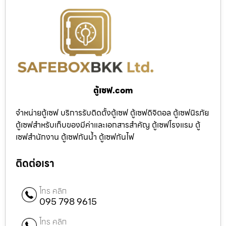
ตู้เซฟ.com
จำหน่ายตู้เซฟ บริการรับติดตั้งตู้เซฟ ตู้เซฟดิจิตอล ตู้เซฟนิรภัย
ตู้เซฟสำหรับเก็บของมีค่าและเอกสารสำคัญ ตู้เซฟโรงแรม ตู้
เซฟสำนักงาน ตู้เซฟกันน้ำ ตู้เซฟกันไฟ
ติดต่อเรา
โทร คลิก
095 798 9615
โทร คลิก