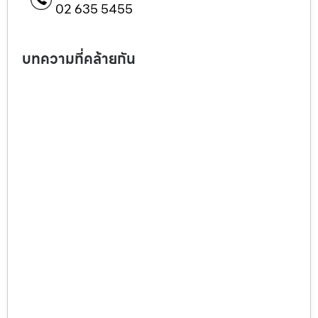
02 635 5455
บทความที่คล้ายกัน