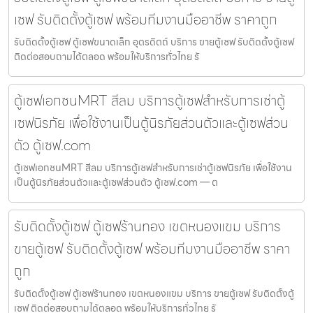
เซฟ รับติดตั้งตู้เซฟ พร้อมทีมงานมืออาชีพ ราคาถูก
รับติดตั้งตู้เซฟ ตู้เซฟขนาดเล็ก อุตรดิตถ์ บริการ ขายตู้เซฟ รับติดตั้งตู้เซฟ
ติดต่อสอบถามได้ตลอด พร้อมให้บริการทั่วไทย รั
ตู้เซฟเอกชนMRT สีลม บริการตู้เซฟสำหรับการเช่าตู้
เซฟนิรภัย เพื่อใช้งานเป็นตู้นิรภัยส่วนตัวและตู้เซฟส่วน
ตัว ตู้เซฟ.com
ตู้เซฟเอกชนMRT สีลม บริการตู้เซฟสำหรับการเช่าตู้เซฟนิรภัย เพื่อใช้งาน
เป็นตู้นิรภัยส่วนตัวและตู้เซฟส่วนตัว ตู้เซฟ.com — ต
รับติดตั้งตู้เซฟ ตู้เซฟร้านทอง เขตหนองแขม บริการ
ขายตู้เซฟ รับติดตั้งตู้เซฟ พร้อมทีมงานมืออาชีพ ราคา
ถูก
รับติดตั้งตู้เซฟ ตู้เซฟร้านทอง เขตหนองแขม บริการ ขายตู้เซฟ รับติดตั้งตู้
เซฟ ติดต่อสอบถามได้ตลอด พร้อมให้บริการทั่วไทย รั