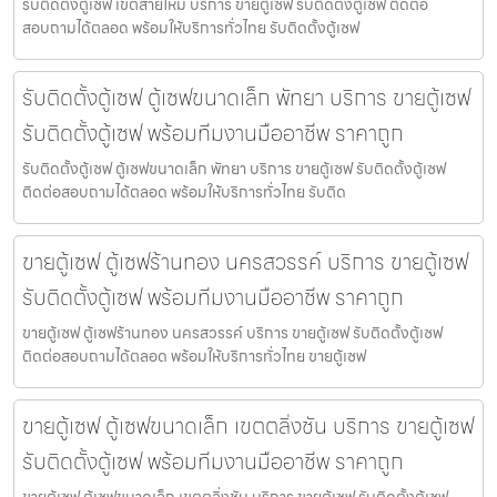
รับติดตั้งตู้เซฟ เขตสายไหม บริการ ขายตู้เซฟ รับติดตั้งตู้เซฟ ติดต่อ
สอบถามได้ตลอด พร้อมให้บริการทั่วไทย รับติดตั้งตู้เซฟ
รับติดตั้งตู้เซฟ ตู้เซฟขนาดเล็ก พัทยา บริการ ขายตู้เซฟ
รับติดตั้งตู้เซฟ พร้อมทีมงานมืออาชีพ ราคาถูก
รับติดตั้งตู้เซฟ ตู้เซฟขนาดเล็ก พัทยา บริการ ขายตู้เซฟ รับติดตั้งตู้เซฟ
ติดต่อสอบถามได้ตลอด พร้อมให้บริการทั่วไทย รับติด
ขายตู้เซฟ ตู้เซฟร้านทอง นครสวรรค์ บริการ ขายตู้เซฟ
รับติดตั้งตู้เซฟ พร้อมทีมงานมืออาชีพ ราคาถูก
ขายตู้เซฟ ตู้เซฟร้านทอง นครสวรรค์ บริการ ขายตู้เซฟ รับติดตั้งตู้เซฟ
ติดต่อสอบถามได้ตลอด พร้อมให้บริการทั่วไทย ขายตู้เซฟ
ขายตู้เซฟ ตู้เซฟขนาดเล็ก เขตตลิ่งชัน บริการ ขายตู้เซฟ
รับติดตั้งตู้เซฟ พร้อมทีมงานมืออาชีพ ราคาถูก
ขายตู้เซฟ ตู้เซฟขนาดเล็ก เขตตลิ่งชัน บริการ ขายตู้เซฟ รับติดตั้งตู้เซฟ