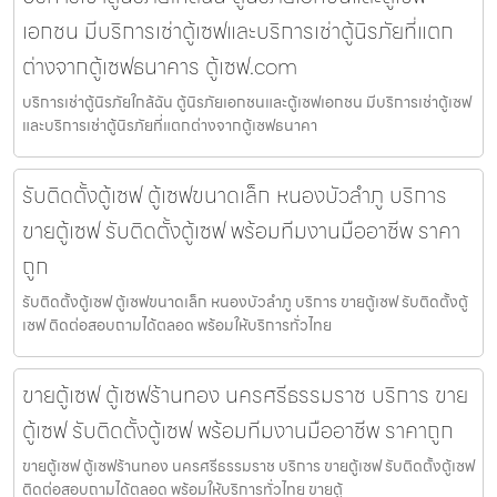
เอกชน มีบริการเช่าตู้เซฟและบริการเช่าตู้นิรภัยที่แตก
ต่างจากตู้เซฟธนาคาร ตู้เซฟ.com
บริการเช่าตู้นิรภัยใกล้ฉัน ตู้นิรภัยเอกชนและตู้เซฟเอกชน มีบริการเช่าตู้เซฟ
และบริการเช่าตู้นิรภัยที่แตกต่างจากตู้เซฟธนาคา
รับติดตั้งตู้เซฟ ตู้เซฟขนาดเล็ก หนองบัวลำภู บริการ
ขายตู้เซฟ รับติดตั้งตู้เซฟ พร้อมทีมงานมืออาชีพ ราคา
ถูก
รับติดตั้งตู้เซฟ ตู้เซฟขนาดเล็ก หนองบัวลำภู บริการ ขายตู้เซฟ รับติดตั้งตู้
เซฟ ติดต่อสอบถามได้ตลอด พร้อมให้บริการทั่วไทย
ขายตู้เซฟ ตู้เซฟร้านทอง นครศรีธรรมราช บริการ ขาย
ตู้เซฟ รับติดตั้งตู้เซฟ พร้อมทีมงานมืออาชีพ ราคาถูก
ขายตู้เซฟ ตู้เซฟร้านทอง นครศรีธรรมราช บริการ ขายตู้เซฟ รับติดตั้งตู้เซฟ
ติดต่อสอบถามได้ตลอด พร้อมให้บริการทั่วไทย ขายตู้