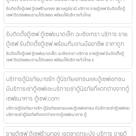
รับติดตั้งตู้เซฟ ตู้เซฟร้านทอง สุราษฎร์ธานี บริการ ขายตู้เซฟ รับติดตั้งตู้
เซฟ ติดต่อสอบถามได้ตลอด พร้อมให้บริการทั่วไทย
รับติดตั้งตู้เซฟ ตู้เซฟขนาดเล็ก ฉะเชิงเทรา บริการ ขาย
ตู้เซฟ รับติดตั้งตู้เซฟ พร้อมทีมงานมืออาชีพ ราคาถูก
รับติดตั้งตู้เซฟ ตู้เซฟขนาดเล็ก ฉะเชิงเทรา บริการ ขายตู้เซฟ รับติดตั้งตู้
เซฟ ติดต่อสอบถามได้ตลอด พร้อมให้บริการทั่วไทย ร
บริการตู้นิรภัยบางรัก ตู้นิรภัยเอกชนและตู้เซฟเอกชน
มีบริการเช่าตู้เซฟและบริการเช่าตู้นิรภัยที่แตกต่างจากตู้
เซฟธนาคาร ตู้เซฟ.com
บริการตู้นิรภัยบางรัก ตู้นิรภัยเอกชนและตู้เซฟเอกชน มีบริการเช่าตู้เซฟและ
บริการเช่าตู้นิรภัยที่แตกต่างจากตู้เซฟธนาคาร ตู้
ขายตู้เซฟ ตู้เซฟร้านทอง เขตลาดกระบัง บริการ ขายตู้