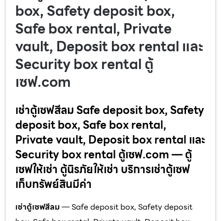
box, Safety deposit box,
Safe box rental, Private
vault, Deposit box rental และ
Security box rental ตู้
เซฟ.com
เช่าตู้เซฟสีลม Safe deposit box, Safety
deposit box, Safe box rental,
Private vault, Deposit box rental และ
Security box rental ตู้เซฟ.com — ตู้
เซฟให้เช่า ตู้นิรภัยให้เช่า บริการเช่าตู้เซฟ
เก็บทรัพย์สินมีค่า
เช่าตู้เซฟสีลม
— Safe deposit box, Safety deposit