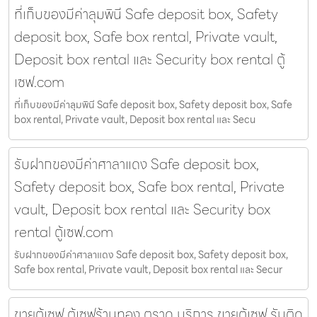
ที่เก็บของมีค่าลุมพินี Safe deposit box, Safety
deposit box, Safe box rental, Private vault,
Deposit box rental และ Security box rental ตู้
เซฟ.com
ที่เก็บของมีค่าลุมพินี Safe deposit box, Safety deposit box, Safe
box rental, Private vault, Deposit box rental และ Secu
รับฝากของมีค่าศาลาแดง Safe deposit box,
Safety deposit box, Safe box rental, Private
vault, Deposit box rental และ Security box
rental ตู้เซฟ.com
รับฝากของมีค่าศาลาแดง Safe deposit box, Safety deposit box,
Safe box rental, Private vault, Deposit box rental และ Secur
ขายตู้เซฟ ตู้เซฟร้านทอง ตราด บริการ ขายตู้เซฟ รับติด