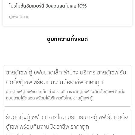
โปรโมชั่นชัมเมอร์นี้ รับส่วนลดไปเลย 10%
ดูเพิ่มเติม »
ดูบทความทั้งหมด
ขายตู้เซฟ ตู้เซฟขนาดเล็ก ลำปาง บริการ ขายตู้เซฟ รับ
ติดตั้งตู้เซฟ พร้อมทีมงานมืออาชีพ ราคาถูก
ขายตู้เซฟ ตู้เซฟขนาดเล็ก ลำปาง บริการ ขายตู้เซฟ รับติดตั้งตู้เซฟ ติดต่อ
สอบถามได้ตลอด พร้อมให้บริการทั่วไทย ขายตู้เซฟ ตู้
รับติดตั้งตู้เซฟ เขตสายไหม บริการ ขายตู้เซฟ รับติดตั้ง
ตู้เซฟ พร้อมทีมงานมืออาชีพ ราคาถูก