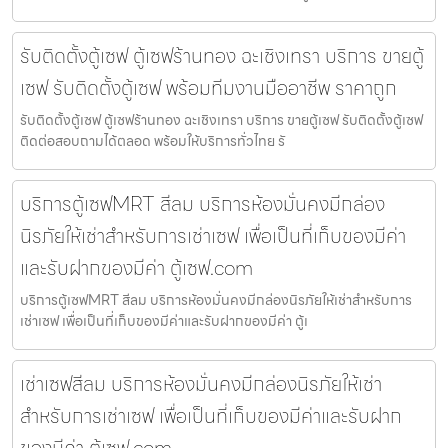
รับติดตั้งตู้เซฟ ตู้เซฟร้านทอง ฉะเชิงเทรา บริการ ขายตู้
เซฟ รับติดตั้งตู้เซฟ พร้อมทีมงานมืออาชีพ ราคาถูก
รับติดตั้งตู้เซฟ ตู้เซฟร้านทอง ฉะเชิงเทรา บริการ ขายตู้เซฟ รับติดตั้งตู้เซฟ
ติดต่อสอบถามได้ตลอด พร้อมให้บริการทั่วไทย รั
บริการตู้เซฟMRT สีลม บริการห้องมั่นคงมีกล่อง
นิรภัยให้เช่าสำหรับการเช่าเซฟ เพื่อเป็นที่เก็บของมีค่า
และรับฝากของมีค่า ตู้เซฟ.com
บริการตู้เซฟMRT สีลม บริการห้องมั่นคงมีกล่องนิรภัยให้เช่าสำหรับการ
เช่าเซฟ เพื่อเป็นที่เก็บของมีค่าและรับฝากของมีค่า ตู้เ
เช่าเซฟสีลม บริการห้องมั่นคงมีกล่องนิรภัยให้เช่า
สำหรับการเช่าเซฟ เพื่อเป็นที่เก็บของมีค่าและรับฝาก
ของมีค่า ตู้เซฟ.com