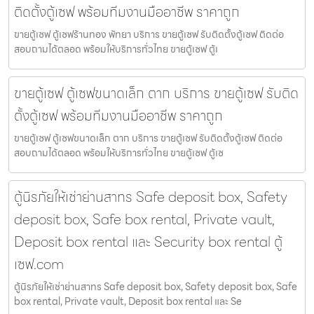
ติดตั้งตู้เซฟ พร้อมทีมงานมืออาชีพ ราคาถูก
ขายตู้เซฟ ตู้เซฟร้านทอง พัทยา บริการ ขายตู้เซฟ รับติดตั้งตู้เซฟ ติดต่อ
สอบถามได้ตลอด พร้อมให้บริการทั่วไทย ขายตู้เซฟ ตู้เ
ขายตู้เซฟ ตู้เซฟขนาดเล็ก ตาก บริการ ขายตู้เซฟ รับติด
ตั้งตู้เซฟ พร้อมทีมงานมืออาชีพ ราคาถูก
ขายตู้เซฟ ตู้เซฟขนาดเล็ก ตาก บริการ ขายตู้เซฟ รับติดตั้งตู้เซฟ ติดต่อ
สอบถามได้ตลอด พร้อมให้บริการทั่วไทย ขายตู้เซฟ ตู้เซ
ตู้นิรภัยให้เช่าย่านสาทร Safe deposit box, Safety
deposit box, Safe box rental, Private vault,
Deposit box rental และ Security box rental ตู้
เซฟ.com
ตู้นิรภัยให้เช่าย่านสาทร Safe deposit box, Safety deposit box, Safe
box rental, Private vault, Deposit box rental และ Se