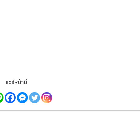
แชร์หน้านี้