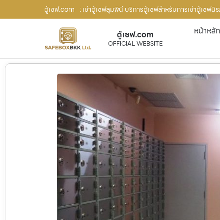
ตู้เซฟ.com
: เช่าตู้เซฟลุมพินี บริการตู้เซฟสำหรับการเช่าตู้เซฟนิ
หน้าหลั
ตู้เซฟ.com
OFFICIAL WEBSITE