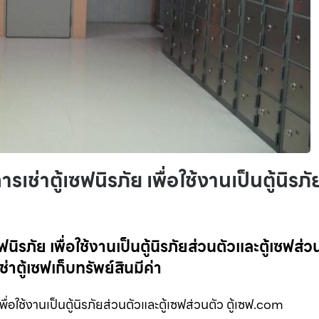
รเช่าตู้เซฟนิรภัย เพื่อใช้งานเป็นตู้นิรภั
ฟนิรภัย เพื่อใช้งานเป็นตู้นิรภัยส่วนตัวและตู้เซฟส่วนต
ช่าตู้เซฟเก็บทรัพย์สินมีค่า
ื่อใช้งานเป็นตู้นิรภัยส่วนตัวและตู้เซฟส่วนตัว ตู้เซฟ.com