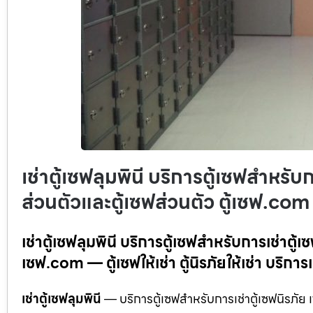
เช่าตู้เซฟลุมพินี บริการตู้เซฟสำหรับกา
ส่วนตัวและตู้เซฟส่วนตัว ตู้เซฟ.com
เช่าตู้เซฟลุมพินี บริการตู้เซฟสำหรับการเช่าตู้เซ
เซฟ.com — ตู้เซฟให้เช่า ตู้นิรภัยให้เช่า บริการเ
เช่าตู้เซฟลุมพินี
— บริการตู้เซฟสำหรับการเช่าตู้เซฟนิรภัย เพ