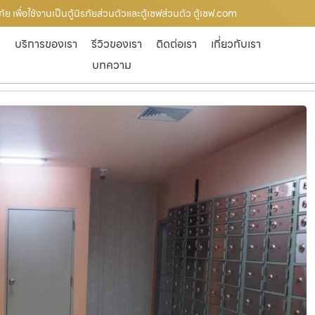
รภัย เพื่อใช้งานเป็นตู้นิรภัยส่วนตัวและตู้เซฟส่วนตัว ตู้เซฟ.com
ก
บริการของเรา
รีวิวของเรา
ติดต่อเรา
เกี่ยวกับเรา
บทความ