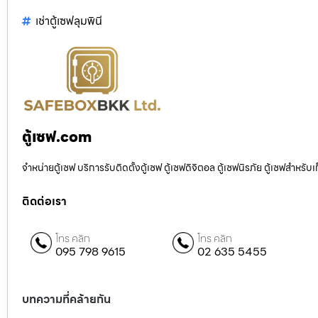
เช่าตู้เซฟลุมพินี
ตู้เซฟ.com
จำหน่ายตู้เซฟ บริการรับติดตั้งตู้เซฟ ตู้เซฟดิจิตอล ตู้เซฟนิรภัย ตู้เซฟสำหร
ติดต่อเรา
โทร คลิก
โทร คลิก
095 798 9615
02 635 5455
บทความที่คล้ายกัน