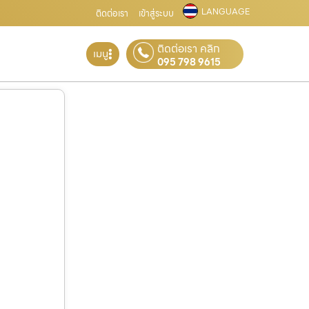
LANGUAGE
ติดต่อเรา
เข้าสู่ระบบ
ติดต่อเรา คลิก
เมนู
095 798 9615