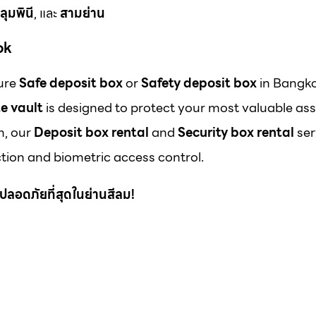
ลุมพินี
, และ
สามย่าน
ok
cure
Safe deposit box
or
Safety deposit box
in Bangk
e vault
is designed to protect your most valuable ass
m, our
Deposit box rental
and
Security box rental
ser
ion and biometric access control.
 ที่ปลอดภัยที่สุดในย่านสีลม!