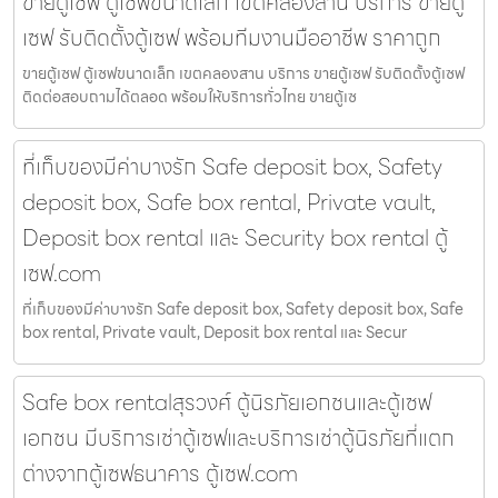
ขายตู้เซฟ ตู้เซฟขนาดเล็ก เขตคลองสาน บริการ ขายตู้
เซฟ รับติดตั้งตู้เซฟ พร้อมทีมงานมืออาชีพ ราคาถูก
ขายตู้เซฟ ตู้เซฟขนาดเล็ก เขตคลองสาน บริการ ขายตู้เซฟ รับติดตั้งตู้เซฟ
ติดต่อสอบถามได้ตลอด พร้อมให้บริการทั่วไทย ขายตู้เซ
ที่เก็บของมีค่าบางรัก Safe deposit box, Safety
deposit box, Safe box rental, Private vault,
Deposit box rental และ Security box rental ตู้
เซฟ.com
ที่เก็บของมีค่าบางรัก Safe deposit box, Safety deposit box, Safe
box rental, Private vault, Deposit box rental และ Secur
Safe box rentalสุรวงศ์ ตู้นิรภัยเอกชนและตู้เซฟ
เอกชน มีบริการเช่าตู้เซฟและบริการเช่าตู้นิรภัยที่แตก
ต่างจากตู้เซฟธนาคาร ตู้เซฟ.com