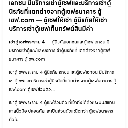
เอกชน มีบริการเช่าตู้เซฟและบริการเช่าตู้
นิรภัยที่แตกต่างจากตู้เซฟธนาคาร ตู้
เซฟ.com — ตู้เซฟให้เช่า ตู้นิรภัยให้เช่า
บริการเช่าตู้เซฟเก็บทรัพย์สินมีค่า
เช่าตู้เซฟพระราม 4
— ตู้นิรภัยเอกชนและตู้เซฟเอกชน มี
บริการเช่าตู้เซฟและบริการเช่าตู้นิรภัยที่แตกต่างจากตู้เซฟ
ธนาคาร ตู้เซฟ.com
เช่าตู้เซฟพระราม 4 ตู้นิรภัยเอกชนและตู้เซฟเอกชน มีบริการ
เช่าตู้เซฟและบริการเช่าตู้นิรภัยที่แตกต่างจากตู้เซฟธนาคาร ตู้
เซฟ.com ตู้เซฟส่วนตัว…
เช่าตู้เซฟพระราม 4 ตู้เซฟส่วนตัว ที่เข้าถึงได้ด้วยระบบสแกน
ลายนิ้วมือ ปลอดภัยและเป็นส่วนตัวเหนือกว่า ตู้เซฟธนาคาร
ทั่วไป