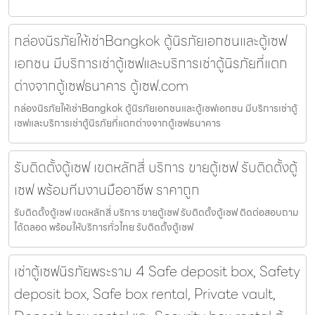
กล่องนิรภัยให้เช่าBangkok ตู้นิรภัยเอกชนและตู้เซฟ
เอกชน มีบริการเช่าตู้เซฟและบริการเช่าตู้นิรภัยที่แตก
ต่างจากตู้เซฟธนาคาร ตู้เซฟ.com
กล่องนิรภัยให้เช่าBangkok ตู้นิรภัยเอกชนและตู้เซฟเอกชน มีบริการเช่าตู้
เซฟและบริการเช่าตู้นิรภัยที่แตกต่างจากตู้เซฟธนาคาร
รับติดตั้งตู้เซฟ เขตหลักสี่ บริการ ขายตู้เซฟ รับติดตั้งตู้
เซฟ พร้อมทีมงานมืออาชีพ ราคาถูก
รับติดตั้งตู้เซฟ เขตหลักสี่ บริการ ขายตู้เซฟ รับติดตั้งตู้เซฟ ติดต่อสอบถาม
ได้ตลอด พร้อมให้บริการทั่วไทย รับติดตั้งตู้เซฟ
เช่าตู้เซฟนิรภัยพระราม 4 Safe deposit box, Safety
deposit box, Safe box rental, Private vault,