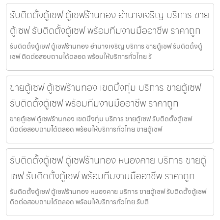
รับติดตั้งตู้เซฟ ตู้เซฟร้านทอง อำนาจเจริญ บริการ ขาย
ตู้เซฟ รับติดตั้งตู้เซฟ พร้อมทีมงานมืออาชีพ ราคาถูก
รับติดตั้งตู้เซฟ ตู้เซฟร้านทอง อำนาจเจริญ บริการ ขายตู้เซฟ รับติดตั้งตู้
เซฟ ติดต่อสอบถามได้ตลอด พร้อมให้บริการทั่วไทย รั
ขายตู้เซฟ ตู้เซฟร้านทอง เขตบึงกุ่ม บริการ ขายตู้เซฟ
รับติดตั้งตู้เซฟ พร้อมทีมงานมืออาชีพ ราคาถูก
ขายตู้เซฟ ตู้เซฟร้านทอง เขตบึงกุ่ม บริการ ขายตู้เซฟ รับติดตั้งตู้เซฟ
ติดต่อสอบถามได้ตลอด พร้อมให้บริการทั่วไทย ขายตู้เซฟ
รับติดตั้งตู้เซฟ ตู้เซฟร้านทอง หนองคาย บริการ ขายตู้
เซฟ รับติดตั้งตู้เซฟ พร้อมทีมงานมืออาชีพ ราคาถูก
รับติดตั้งตู้เซฟ ตู้เซฟร้านทอง หนองคาย บริการ ขายตู้เซฟ รับติดตั้งตู้เซฟ
ติดต่อสอบถามได้ตลอด พร้อมให้บริการทั่วไทย รับติ