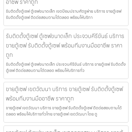
อาชีพ ราคาถูก
รับติดตั้งตู้เซฟ ตู้เซฟขนาดเล็ก เขตป้อมปราบศัตรูพ่าย บริการ ขายตู้เซฟ
รับติดตั้งตู้เซฟ ติดต่อสอบถามได้ตลอด พร้อมให้บริกา
รับติดตั้งตู้เซฟ ตู้เซฟขนาดเล็ก ประจวบคีรีขันธ์ บริการ
ขายตู้เซฟ รับติดตั้งตู้เซฟ พร้อมทีมงานมืออาชีพ ราคา
ถูก
รับติดตั้งตู้เซฟ ตู้เซฟขนาดเล็ก ประจวบคีรีขันธ์ บริการ ขายตู้เซฟ รับติดตั้ง
ตู้เซฟ ติดต่อสอบถามได้ตลอด พร้อมให้บริการทั่ว
ขายตู้เซฟ เขตวัฒนา บริการ ขายตู้เซฟ รับติดตั้งตู้เซฟ
พร้อมทีมงานมืออาชีพ ราคาถูก
ขายตู้เซฟ เขตวัฒนา บริการ ขายตู้เซฟ รับติดตั้งตู้เซฟ ติดต่อสอบถามได้
ตลอด พร้อมให้บริการทั่วไทย ขายตู้เซฟ เขตวัฒนา โดย ตู