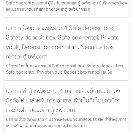
Safe box rentalสุรวงศ์ ตู้นิรภัยเอกชนและตู้เซฟเอกชน มีบริการเช่าตู้เซฟ
และบริการเช่าตู้นิรภัยที่แตกต่างจากตู้เซฟธนาคาร ตู
บริการห้องมั่นคงพระราม 4 Safe deposit box,
Safety deposit box, Safe box rental, Private
vault, Deposit box rental และ Security box
rental ตู้เซฟ.com
บริการห้องมั่นคงพระราม 4 Safe deposit box, Safety deposit box,
Safe box rental, Private vault, Deposit box rental และ Se
บริการเช่าตู้เซฟพระราม 4 บริการห้องมั่นคงมีกล่อง
นิรภัยให้เช่าสำหรับการเช่าเซฟ เพื่อเป็นที่เก็บของมีค่า
และรับฝากของมีค่า ตู้เซฟ.com
บริการเช่าตู้เซฟพระราม 4 บริการห้องมั่นคงมีกล่องนิรภัยให้เช่าสำหรับการ
เช่าเซฟ เพื่อเป็นที่เก็บของมีค่าและรับฝากของมีค่า