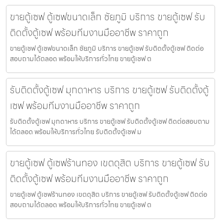
ขายตู้เซฟ ตู้เซฟขนาดเล็ก ชัยภูมิ บริการ ขายตู้เซฟ รับ
ติดตั้งตู้เซฟ พร้อมทีมงานมืออาชีพ ราคาถูก
ขายตู้เซฟ ตู้เซฟขนาดเล็ก ชัยภูมิ บริการ ขายตู้เซฟ รับติดตั้งตู้เซฟ ติดต่อ
สอบถามได้ตลอด พร้อมให้บริการทั่วไทย ขายตู้เซฟ ต
รับติดตั้งตู้เซฟ มุกดาหาร บริการ ขายตู้เซฟ รับติดตั้งตู้
เซฟ พร้อมทีมงานมืออาชีพ ราคาถูก
รับติดตั้งตู้เซฟ มุกดาหาร บริการ ขายตู้เซฟ รับติดตั้งตู้เซฟ ติดต่อสอบถาม
ได้ตลอด พร้อมให้บริการทั่วไทย รับติดตั้งตู้เซฟ ม
ขายตู้เซฟ ตู้เซฟร้านทอง เขตดุสิต บริการ ขายตู้เซฟ รับ
ติดตั้งตู้เซฟ พร้อมทีมงานมืออาชีพ ราคาถูก
ขายตู้เซฟ ตู้เซฟร้านทอง เขตดุสิต บริการ ขายตู้เซฟ รับติดตั้งตู้เซฟ ติดต่อ
สอบถามได้ตลอด พร้อมให้บริการทั่วไทย ขายตู้เซฟ ต