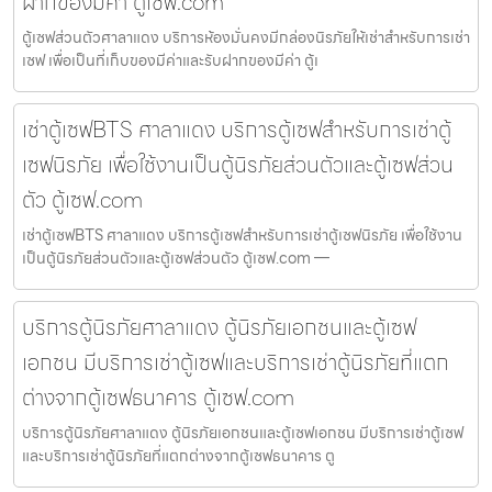
ฝากของมีค่า ตู้เซฟ.com
ตู้เซฟส่วนตัวศาลาแดง บริการห้องมั่นคงมีกล่องนิรภัยให้เช่าสำหรับการเช่า
เซฟ เพื่อเป็นที่เก็บของมีค่าและรับฝากของมีค่า ตู้เ
เช่าตู้เซฟBTS ศาลาแดง บริการตู้เซฟสำหรับการเช่าตู้
เซฟนิรภัย เพื่อใช้งานเป็นตู้นิรภัยส่วนตัวและตู้เซฟส่วน
ตัว ตู้เซฟ.com
เช่าตู้เซฟBTS ศาลาแดง บริการตู้เซฟสำหรับการเช่าตู้เซฟนิรภัย เพื่อใช้งาน
เป็นตู้นิรภัยส่วนตัวและตู้เซฟส่วนตัว ตู้เซฟ.com —
บริการตู้นิรภัยศาลาแดง ตู้นิรภัยเอกชนและตู้เซฟ
เอกชน มีบริการเช่าตู้เซฟและบริการเช่าตู้นิรภัยที่แตก
ต่างจากตู้เซฟธนาคาร ตู้เซฟ.com
บริการตู้นิรภัยศาลาแดง ตู้นิรภัยเอกชนและตู้เซฟเอกชน มีบริการเช่าตู้เซฟ
และบริการเช่าตู้นิรภัยที่แตกต่างจากตู้เซฟธนาคาร ตู