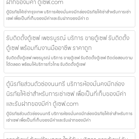
ฝากของมีค่า ตู้เซฟ.com
ตู้นิรภัยให้เช่ากรุงเทพ บริการห้องมั่นคงมีกล่องนิรภัยให้เช่าสำหรับการเช่า
เซฟ เพื่อเป็นที่เก็บของมีค่าและรับฝากของมีค่า ต
รับติดตั้งตู้เซฟ เพชรบูรณ์ บริการ ขายตู้เซฟ รับติดตั้ง
ตู้เซฟ พร้อมทีมงานมืออาชีพ ราคาถูก
รับติดตั้งตู้เซฟ เพชรบูรณ์ บริการ ขายตู้เซฟ รับติดตั้งตู้เซฟ ติดต่อสอบถาม
ได้ตลอด พร้อมให้บริการทั่วไทย รับติดตั้งตู้เซฟ
ตู้นิรภัยส่วนตัวช่องนนทรี บริการห้องมั่นคงมีกล่อง
นิรภัยให้เช่าสำหรับการเช่าเซฟ เพื่อเป็นที่เก็บของมีค่า
และรับฝากของมีค่า ตู้เซฟ.com
ตู้นิรภัยส่วนตัวช่องนนทรี บริการห้องมั่นคงมีกล่องนิรภัยให้เช่าสำหรับการ
เช่าเซฟ เพื่อเป็นที่เก็บของมีค่าและรับฝากของมีค่า