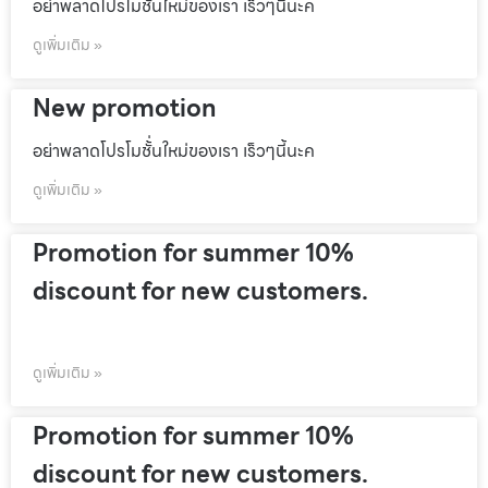
อย่าพลาดโปรโมชั้่นใหม่ของเรา เร็วๆนี้นะค
ดูเพิ่มเติม »
New promotion
อย่าพลาดโปรโมชั้่นใหม่ของเรา เร็วๆนี้นะค
ดูเพิ่มเติม »
Promotion for summer 10%
discount for new customers.
ดูเพิ่มเติม »
Promotion for summer 10%
discount for new customers.