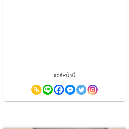
แชร์หน้านี้