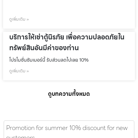
ดูเพิ่มเติม »
บริการให้เช่าตู้นิรภัย เพื่อความปลอดภัยใน
ทรัพย์สินอันมีค่าของท่าน
โปรโมชั่นชัมเมอร์นี้ รับส่วนลดไปเลย 10%
ดูเพิ่มเติม »
ดูบทความทั้งหมด
Promotion for summer 10% discount for new
customers.