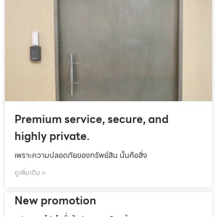
Premium service, secure, and
highly private.
เพราะความปลอดภัยของทรัพย์สิน นั้นคือสิ่ง
ดูเพิ่มเติม »
New promotion