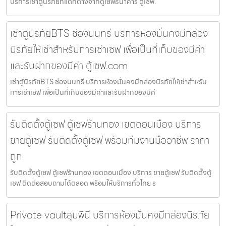
บริการเช่าตู้นิรภัยที่แตกต่างจากตู้เซฟธนาคาร ตู้เซฟ.
เช่าตู้นิรภัยBTS ช่องนนทรี บริการห้องมั่นคงมีกล่อง
นิรภัยให้เช่าสำหรับการเช่าเซฟ เพื่อเป็นที่เก็บของมีค่า
และรับฝากของมีค่า ตู้เซฟ.com
เช่าตู้นิรภัยBTS ช่องนนทรี บริการห้องมั่นคงมีกล่องนิรภัยให้เช่าสำหรับ
การเช่าเซฟ เพื่อเป็นที่เก็บของมีค่าและรับฝากของมีค่
รับติดตั้งตู้เซฟ ตู้เซฟร้านทอง เขตดอนเมือง บริการ
ขายตู้เซฟ รับติดตั้งตู้เซฟ พร้อมทีมงานมืออาชีพ ราคา
ถูก
รับติดตั้งตู้เซฟ ตู้เซฟร้านทอง เขตดอนเมือง บริการ ขายตู้เซฟ รับติดตั้งตู้
เซฟ ติดต่อสอบถามได้ตลอด พร้อมให้บริการทั่วไทย ร
Private vaultลุมพินี บริการห้องมั่นคงมีกล่องนิรภัย