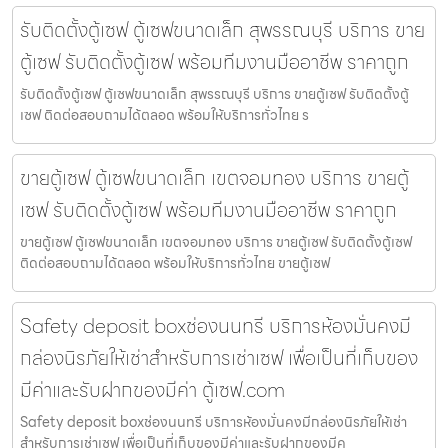
รับติดตั้งตู้เซฟ ตู้เซฟขนาดเล็ก สุพรรณบุรี บริการ ขาย
ตู้เซฟ รับติดตั้งตู้เซฟ พร้อมทีมงานมืออาชีพ ราคาถูก
รับติดตั้งตู้เซฟ ตู้เซฟขนาดเล็ก สุพรรณบุรี บริการ ขายตู้เซฟ รับติดตั้งตู้
เซฟ ติดต่อสอบถามได้ตลอด พร้อมให้บริการทั่วไทย ร
ขายตู้เซฟ ตู้เซฟขนาดเล็ก เขตจอมทอง บริการ ขายตู้
เซฟ รับติดตั้งตู้เซฟ พร้อมทีมงานมืออาชีพ ราคาถูก
ขายตู้เซฟ ตู้เซฟขนาดเล็ก เขตจอมทอง บริการ ขายตู้เซฟ รับติดตั้งตู้เซฟ
ติดต่อสอบถามได้ตลอด พร้อมให้บริการทั่วไทย ขายตู้เซฟ
Safety deposit boxช่องนนทรี บริการห้องมั่นคงมี
กล่องนิรภัยให้เช่าสำหรับการเช่าเซฟ เพื่อเป็นที่เก็บของ
มีค่าและรับฝากของมีค่า ตู้เซฟ.com
Safety deposit boxช่องนนทรี บริการห้องมั่นคงมีกล่องนิรภัยให้เช่า
สำหรับการเช่าเซฟ เพื่อเป็นที่เก็บของมีค่าและรับฝากของมีค