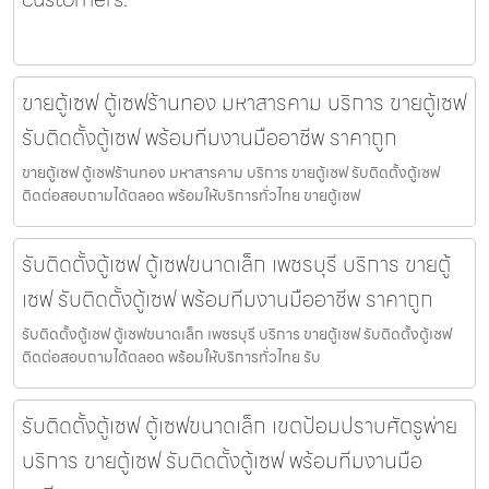
ขายตู้เซฟ ตู้เซฟร้านทอง มหาสารคาม บริการ ขายตู้เซฟ
รับติดตั้งตู้เซฟ พร้อมทีมงานมืออาชีพ ราคาถูก
ขายตู้เซฟ ตู้เซฟร้านทอง มหาสารคาม บริการ ขายตู้เซฟ รับติดตั้งตู้เซฟ
ติดต่อสอบถามได้ตลอด พร้อมให้บริการทั่วไทย ขายตู้เซฟ
รับติดตั้งตู้เซฟ ตู้เซฟขนาดเล็ก เพชรบุรี บริการ ขายตู้
เซฟ รับติดตั้งตู้เซฟ พร้อมทีมงานมืออาชีพ ราคาถูก
รับติดตั้งตู้เซฟ ตู้เซฟขนาดเล็ก เพชรบุรี บริการ ขายตู้เซฟ รับติดตั้งตู้เซฟ
ติดต่อสอบถามได้ตลอด พร้อมให้บริการทั่วไทย รับ
รับติดตั้งตู้เซฟ ตู้เซฟขนาดเล็ก เขตป้อมปราบศัตรูพ่าย
บริการ ขายตู้เซฟ รับติดตั้งตู้เซฟ พร้อมทีมงานมือ