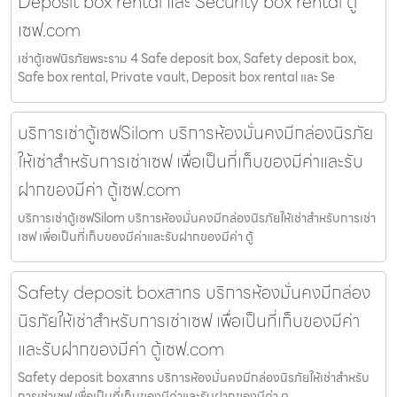
Deposit box rental และ Security box rental ตู้
เซฟ.com
เช่าตู้เซฟนิรภัยพระราม 4 Safe deposit box, Safety deposit box,
Safe box rental, Private vault, Deposit box rental และ Se
บริการเช่าตู้เซฟSilom บริการห้องมั่นคงมีกล่องนิรภัย
ให้เช่าสำหรับการเช่าเซฟ เพื่อเป็นที่เก็บของมีค่าและรับ
ฝากของมีค่า ตู้เซฟ.com
บริการเช่าตู้เซฟSilom บริการห้องมั่นคงมีกล่องนิรภัยให้เช่าสำหรับการเช่า
เซฟ เพื่อเป็นที่เก็บของมีค่าและรับฝากของมีค่า ตู้
Safety deposit boxสาทร บริการห้องมั่นคงมีกล่อง
นิรภัยให้เช่าสำหรับการเช่าเซฟ เพื่อเป็นที่เก็บของมีค่า
และรับฝากของมีค่า ตู้เซฟ.com
Safety deposit boxสาทร บริการห้องมั่นคงมีกล่องนิรภัยให้เช่าสำหรับ
การเช่าเซฟ เพื่อเป็นที่เก็บของมีค่าและรับฝากของมีค่า ตู