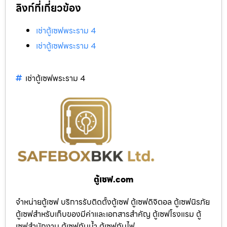
ลิงก์ที่เกี่ยวข้อง
เช่าตู้เซฟพระราม 4
เช่าตู้เซฟพระราม 4
เช่าตู้เซฟพระราม 4
ตู้เซฟ.com
จำหน่ายตู้เซฟ บริการรับติดตั้งตู้เซฟ ตู้เซฟดิจิตอล ตู้เซฟนิรภัย
ตู้เซฟสำหรับเก็บของมีค่าและเอกสารสำคัญ ตู้เซฟโรงแรม ตู้
เซฟสำนักงาน ตู้เซฟกันน้ำ ตู้เซฟกันไฟ