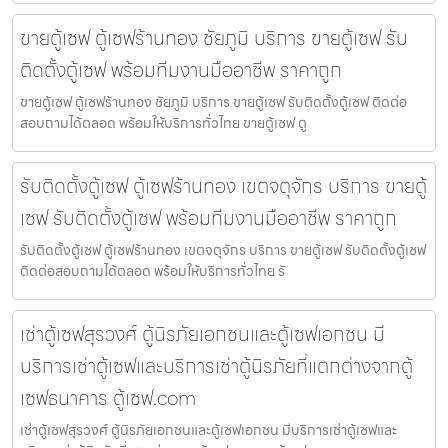
ขายตู้เซฟ ตู้เซฟร้านทอง ชัยภูมิ บริการ ขายตู้เซฟ รับ
ติดตั้งตู้เซฟ พร้อมทีมงานมืออาชีพ ราคาถูก
ขายตู้เซฟ ตู้เซฟร้านทอง ชัยภูมิ บริการ ขายตู้เซฟ รับติดตั้งตู้เซฟ ติดต่อ
สอบถามได้ตลอด พร้อมให้บริการทั่วไทย ขายตู้เซฟ ตู
รับติดตั้งตู้เซฟ ตู้เซฟร้านทอง เขตจตุจักร บริการ ขายตู้
เซฟ รับติดตั้งตู้เซฟ พร้อมทีมงานมืออาชีพ ราคาถูก
รับติดตั้งตู้เซฟ ตู้เซฟร้านทอง เขตจตุจักร บริการ ขายตู้เซฟ รับติดตั้งตู้เซฟ
ติดต่อสอบถามได้ตลอด พร้อมให้บริการทั่วไทย รั
เช่าตู้เซฟสุรวงศ์ ตู้นิรภัยเอกชนและตู้เซฟเอกชน มี
บริการเช่าตู้เซฟและบริการเช่าตู้นิรภัยที่แตกต่างจากตู้
เซฟธนาคาร ตู้เซฟ.com
เช่าตู้เซฟสุรวงศ์ ตู้นิรภัยเอกชนและตู้เซฟเอกชน มีบริการเช่าตู้เซฟและ