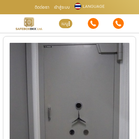
LANGUAGE
ติดต่อเรา
เข้าสู่ระบบ
เมนู