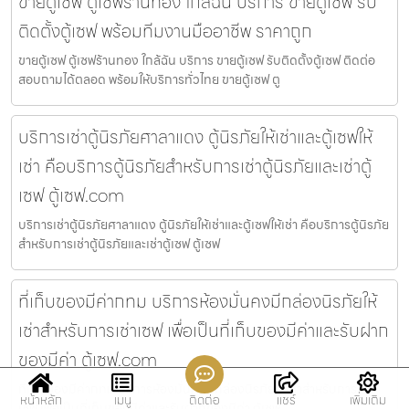
ขายตู้เซฟ ตู้เซฟร้านทอง ใกล้ฉัน บริการ ขายตู้เซฟ รับ
ติดตั้งตู้เซฟ พร้อมทีมงานมืออาชีพ ราคาถูก
ขายตู้เซฟ ตู้เซฟร้านทอง ใกล้ฉัน บริการ ขายตู้เซฟ รับติดตั้งตู้เซฟ ติดต่อ
สอบถามได้ตลอด พร้อมให้บริการทั่วไทย ขายตู้เซฟ ตู
บริการเช่าตู้นิรภัยศาลาแดง ตู้นิรภัยให้เช่าและตู้เซฟให้
เช่า คือบริการตู้นิรภัยสำหรับการเช่าตู้นิรภัยและเช่าตู้
เซฟ ตู้เซฟ.com
บริการเช่าตู้นิรภัยศาลาแดง ตู้นิรภัยให้เช่าและตู้เซฟให้เช่า คือบริการตู้นิรภัย
สำหรับการเช่าตู้นิรภัยและเช่าตู้เซฟ ตู้เซฟ
ที่เก็บของมีค่ากทม บริการห้องมั่นคงมีกล่องนิรภัยให้
เช่าสำหรับการเช่าเซฟ เพื่อเป็นที่เก็บของมีค่าและรับฝาก
ของมีค่า ตู้เซฟ.com
ที่เก็บของมีค่ากทม บริการห้องมั่นคงมีกล่องนิรภัยให้เช่าสำหรับการเช่า
หน้าหลัก
เมนู
ติดต่อ
แชร์
เพิ่มเติม
เซฟ เพื่อเป็นที่เก็บของมีค่าและรับฝากของมีค่า ตู้เซฟ