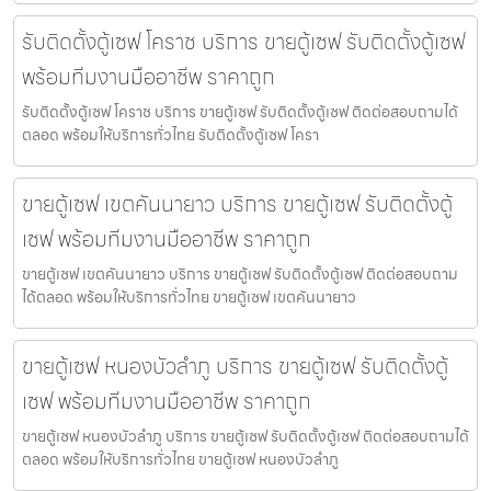
รับติดตั้งตู้เซฟ โคราช บริการ ขายตู้เซฟ รับติดตั้งตู้เซฟ
พร้อมทีมงานมืออาชีพ ราคาถูก
รับติดตั้งตู้เซฟ โคราช บริการ ขายตู้เซฟ รับติดตั้งตู้เซฟ ติดต่อสอบถามได้
ตลอด พร้อมให้บริการทั่วไทย รับติดตั้งตู้เซฟ โครา
ขายตู้เซฟ เขตคันนายาว บริการ ขายตู้เซฟ รับติดตั้งตู้
เซฟ พร้อมทีมงานมืออาชีพ ราคาถูก
ขายตู้เซฟ เขตคันนายาว บริการ ขายตู้เซฟ รับติดตั้งตู้เซฟ ติดต่อสอบถาม
ได้ตลอด พร้อมให้บริการทั่วไทย ขายตู้เซฟ เขตคันนายาว
ขายตู้เซฟ หนองบัวลำภู บริการ ขายตู้เซฟ รับติดตั้งตู้
เซฟ พร้อมทีมงานมืออาชีพ ราคาถูก
ขายตู้เซฟ หนองบัวลำภู บริการ ขายตู้เซฟ รับติดตั้งตู้เซฟ ติดต่อสอบถามได้
ตลอด พร้อมให้บริการทั่วไทย ขายตู้เซฟ หนองบัวลำภู