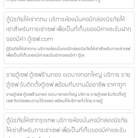
ตู้นิรภัยให้เช่ากทม บริการห้องมั่นคงมีกล่องนิรภัยให้
เช่าสำหรับการเช่าเซฟ เพื่อเป็นที่เก็บของมีค่าและรับฝาก
ของมีค่า ตู้เซฟ.com
ตู้นิรภัยให้เช่ากทม บริการห้องมั่นคงมีกล่องนิรภัยให้เช่าสำหรับการเช่าเซฟ
เพื่อเป็นที่เก็บของมีค่าและรับฝากของมีค่า ตู้เซ
ขายตู้เซฟ ตู้เซฟร้านทอง เขตบางกอกใหญ่ บริการ ขาย
ตู้เซฟ รับติดตั้งตู้เซฟ พร้อมทีมงานมืออาชีพ ราคาถูก
ขายตู้เซฟ ตู้เซฟร้านทอง เขตบางกอกใหญ่ บริการ ขายตู้เซฟ รับติดตั้งตู้
เซฟ ติดต่อสอบถามได้ตลอด พร้อมให้บริการทั่วไทย ขายตู้
ตู้นิรภัยให้เช่ากรุงเทพ บริการห้องมั่นคงมีกล่องนิรภัย
ให้เช่าสำหรับการเช่าเซฟ เพื่อเป็นที่เก็บของมีค่าและรับ