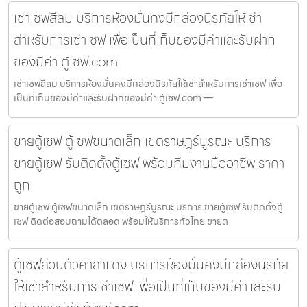
เช่าเซฟสีลม บริการห้องมั่นคงมีกล่องนิรภัยให้เช่า
สำหรับการเช่าเซฟ เพื่อเป็นที่เก็บของมีค่าและรับฝาก
ของมีค่า ตู้เซฟ.com
เช่าเซฟสีลม บริการห้องมั่นคงมีกล่องนิรภัยให้เช่าสำหรับการเช่าเซฟ เพื่อ
เป็นที่เก็บของมีค่าและรับฝากของมีค่า ตู้เซฟ.com —
ขายตู้เซฟ ตู้เซฟขนาดเล็ก เขตราษฎร์บูรณะ บริการ
ขายตู้เซฟ รับติดตั้งตู้เซฟ พร้อมทีมงานมืออาชีพ ราคา
ถูก
ขายตู้เซฟ ตู้เซฟขนาดเล็ก เขตราษฎร์บูรณะ บริการ ขายตู้เซฟ รับติดตั้งตู้
เซฟ ติดต่อสอบถามได้ตลอด พร้อมให้บริการทั่วไทย ขายต
ตู้เซฟส่วนตัวศาลาแดง บริการห้องมั่นคงมีกล่องนิรภัย
ให้เช่าสำหรับการเช่าเซฟ เพื่อเป็นที่เก็บของมีค่าและรับ