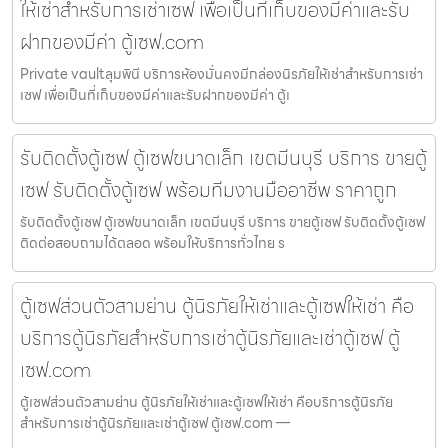
ให้เช่าสำหรับการเช่าเซฟ เพื่อเป็นที่เก็บของมีค่าและรับ
ฝากของมีค่า ตู้เซฟ.com
Private vaultลุมพินี บริการห้องมั่นคงมีกล่องนิรภัยให้เช่าสำหรับการเช่า
เซฟ เพื่อเป็นที่เก็บของมีค่าและรับฝากของมีค่า ตู้เ
รับติดตั้งตู้เซฟ ตู้เซฟขนาดเล็ก เขตมีนบุรี บริการ ขายตู้
เซฟ รับติดตั้งตู้เซฟ พร้อมทีมงานมืออาชีพ ราคาถูก
รับติดตั้งตู้เซฟ ตู้เซฟขนาดเล็ก เขตมีนบุรี บริการ ขายตู้เซฟ รับติดตั้งตู้เซฟ
ติดต่อสอบถามได้ตลอด พร้อมให้บริการทั่วไทย ร
ตู้เซฟส่วนตัวสามย่าน ตู้นิรภัยให้เช่าและตู้เซฟให้เช่า คือ
บริการตู้นิรภัยสำหรับการเช่าตู้นิรภัยและเช่าตู้เซฟ ตู้
เซฟ.com
ตู้เซฟส่วนตัวสามย่าน ตู้นิรภัยให้เช่าและตู้เซฟให้เช่า คือบริการตู้นิรภัย
สำหรับการเช่าตู้นิรภัยและเช่าตู้เซฟ ตู้เซฟ.com —