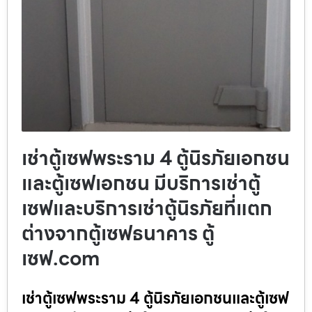
เช่าตู้เซฟพระราม 4 ตู้นิรภัยเอกชน
และตู้เซฟเอกชน มีบริการเช่าตู้
เซฟและบริการเช่าตู้นิรภัยที่แตก
ต่างจากตู้เซฟธนาคาร ตู้
เซฟ.com
เช่าตู้เซฟพระราม 4 ตู้นิรภัยเอกชนและตู้เซฟ