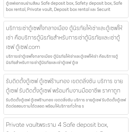
ตู้เซฟเอกชนย่านสีลม Safe deposit box, Safety deposit box, Safe
box rental, Private vault, Deposit box rental และ Securit
บริการเช่าตู้เซฟใจกลางเมือง ตู้นิรภัยให้เช่าและตู้เซฟให้
เช่า คือบริการตู้นิรภัยสำหรับการเช่าตู้นิรภัยและเช่าตู้
เซฟ ตู้เซฟ.com
บริการเช่าตู้เซฟใจกลางเมือง ตู้นิรภัยให้เช่าและตู้เซฟให้เช่า คือบริการตู้
นิรภัยสำหรับการเช่าตู้นิรภัยและเช่าตู้เซฟ ตู้เซ
รับติดตั้งตู้เซฟ ตู้เซฟร้านทอง เขตตลิ่งชัน บริการ ขาย
ตู้เซฟ รับติดตั้งตู้เซฟ พร้อมทีมงานมืออาชีพ ราคาถูก
รับติดตั้งตู้เซฟ ตู้เซฟร้านทอง เขตตลิ่งชัน บริการ ขายตู้เซฟ รับติดตั้งตู้เซฟ
ติดต่อสอบถามได้ตลอด พร้อมให้บริการทั่วไทย ร
Private vaultพระราม 4 Safe deposit box,