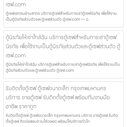
เซฟ.com
ตู้เซฟเอกชนย่านสาทร บริการตู้เซฟสำหรับการเช่าตู้เซฟนิรภัย เพื่อใช้งาน
เป็นตู้นิรภัยส่วนตัวและตู้เซฟส่วนตัว ตู้เซฟ.com — ต
ตู้นิรภัยให้เช่าใกล้ฉัน บริการตู้เซฟสำหรับการเช่าตู้เซฟ
นิรภัย เพื่อใช้งานเป็นตู้นิรภัยส่วนตัวและตู้เซฟส่วนตัว ตู้
เซฟ.com
ตู้นิรภัยให้เช่าใกล้ฉัน บริการตู้เซฟสำหรับการเช่าตู้เซฟนิรภัย เพื่อใช้งานเป็น
ตู้นิรภัยส่วนตัวและตู้เซฟส่วนตัว ตู้เซฟ.com
รับติดตั้งตู้เซฟ ตู้เซฟขนาดเล็ก กรุงเทพมหานคร
บริการ ขายตู้เซฟ รับติดตั้งตู้เซฟ พร้อมทีมงานมือ
อาชีพ ราคาถูก
รับติดตั้งตู้เซฟ ตู้เซฟขนาดเล็ก กรุงเทพมหานคร บริการ ขายตู้เซฟ รับติด
ตั้งตู้เซฟ ติดต่อสอบถามได้ตลอด พร้อมให้บริการทั่วไท