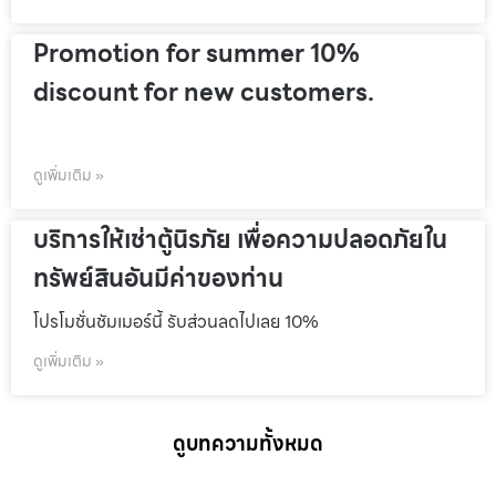
Promotion for summer 10%
discount for new customers.
ดูเพิ่มเติม »
บริการให้เช่าตู้นิรภัย เพื่อความปลอดภัยใน
ทรัพย์สินอันมีค่าของท่าน
โปรโมชั่นชัมเมอร์นี้ รับส่วนลดไปเลย 10%
ดูเพิ่มเติม »
ดูบทความทั้งหมด