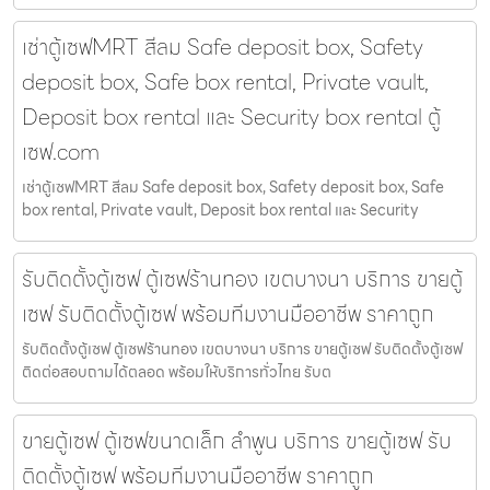
เช่าตู้เซฟMRT สีลม Safe deposit box, Safety
deposit box, Safe box rental, Private vault,
Deposit box rental และ Security box rental ตู้
เซฟ.com
เช่าตู้เซฟMRT สีลม Safe deposit box, Safety deposit box, Safe
box rental, Private vault, Deposit box rental และ Security
รับติดตั้งตู้เซฟ ตู้เซฟร้านทอง เขตบางนา บริการ ขายตู้
เซฟ รับติดตั้งตู้เซฟ พร้อมทีมงานมืออาชีพ ราคาถูก
รับติดตั้งตู้เซฟ ตู้เซฟร้านทอง เขตบางนา บริการ ขายตู้เซฟ รับติดตั้งตู้เซฟ
ติดต่อสอบถามได้ตลอด พร้อมให้บริการทั่วไทย รับต
ขายตู้เซฟ ตู้เซฟขนาดเล็ก ลำพูน บริการ ขายตู้เซฟ รับ
ติดตั้งตู้เซฟ พร้อมทีมงานมืออาชีพ ราคาถูก