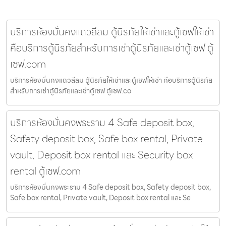
บริการห้องมั่นคงแถวสีลม ตู้นิรภัยให้เช่าและตู้เซฟให้เช่า
คือบริการตู้นิรภัยสำหรับการเช่าตู้นิรภัยและเช่าตู้เซฟ ตู้
เซฟ.com
บริการห้องมั่นคงแถวสีลม ตู้นิรภัยให้เช่าและตู้เซฟให้เช่า คือบริการตู้นิรภัย
สำหรับการเช่าตู้นิรภัยและเช่าตู้เซฟ ตู้เซฟ.co
บริการห้องมั่นคงพระราม 4 Safe deposit box,
Safety deposit box, Safe box rental, Private
vault, Deposit box rental และ Security box
rental ตู้เซฟ.com
บริการห้องมั่นคงพระราม 4 Safe deposit box, Safety deposit box,
Safe box rental, Private vault, Deposit box rental และ Se