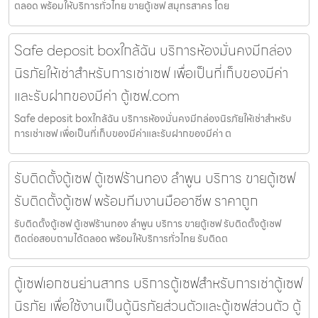
ตลอด พร้อมให้บริการทั่วไทย ขายตู้เซฟ สมุทรสาคร โดย
Safe deposit boxใกล้ฉัน บริการห้องมั่นคงมีกล่อง
นิรภัยให้เช่าสำหรับการเช่าเซฟ เพื่อเป็นที่เก็บของมีค่า
และรับฝากของมีค่า ตู้เซฟ.com
Safe deposit boxใกล้ฉัน บริการห้องมั่นคงมีกล่องนิรภัยให้เช่าสำหรับ
การเช่าเซฟ เพื่อเป็นที่เก็บของมีค่าและรับฝากของมีค่า ต
รับติดตั้งตู้เซฟ ตู้เซฟร้านทอง ลำพูน บริการ ขายตู้เซฟ
รับติดตั้งตู้เซฟ พร้อมทีมงานมืออาชีพ ราคาถูก
รับติดตั้งตู้เซฟ ตู้เซฟร้านทอง ลำพูน บริการ ขายตู้เซฟ รับติดตั้งตู้เซฟ
ติดต่อสอบถามได้ตลอด พร้อมให้บริการทั่วไทย รับติดต
ตู้เซฟเอกชนย่านสาทร บริการตู้เซฟสำหรับการเช่าตู้เซฟ
นิรภัย เพื่อใช้งานเป็นตู้นิรภัยส่วนตัวและตู้เซฟส่วนตัว ตู้