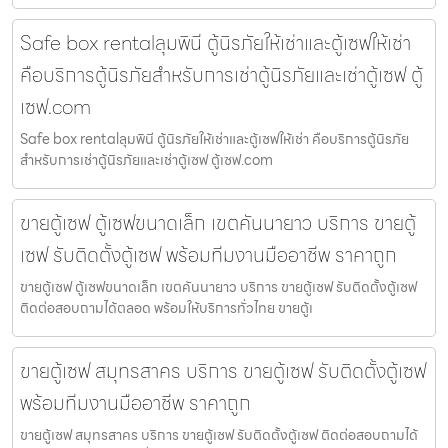
Safe box rentalลุมพินี ตู้นิรภัยให้เช่าและตู้เซฟให้เช่า
คือบริการตู้นิรภัยสำหรับการเช่าตู้นิรภัยและเช่าตู้เซฟ ตู้
เซฟ.com
Safe box rentalลุมพินี ตู้นิรภัยให้เช่าและตู้เซฟให้เช่า คือบริการตู้นิรภัย
สำหรับการเช่าตู้นิรภัยและเช่าตู้เซฟ ตู้เซฟ.com
ขายตู้เซฟ ตู้เซฟขนาดเล็ก เขตคันนายาว บริการ ขายตู้
เซฟ รับติดตั้งตู้เซฟ พร้อมทีมงานมืออาชีพ ราคาถูก
ขายตู้เซฟ ตู้เซฟขนาดเล็ก เขตคันนายาว บริการ ขายตู้เซฟ รับติดตั้งตู้เซฟ
ติดต่อสอบถามได้ตลอด พร้อมให้บริการทั่วไทย ขายตู้เ
ขายตู้เซฟ สมุทรสาคร บริการ ขายตู้เซฟ รับติดตั้งตู้เซฟ
พร้อมทีมงานมืออาชีพ ราคาถูก
ขายตู้เซฟ สมุทรสาคร บริการ ขายตู้เซฟ รับติดตั้งตู้เซฟ ติดต่อสอบถามได้