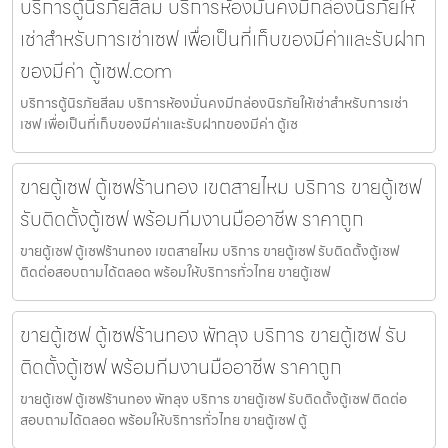
บริการตู้นิรภัยสีลม บริการห้องมั่นคงมีกล่องนิรภัยให้
เช่าสำหรับการเช่าเซฟ เพื่อเป็นที่เก็บของมีค่าและรับฝาก
ของมีค่า ตู้เซฟ.com
บริการตู้นิรภัยสีลม บริการห้องมั่นคงมีกล่องนิรภัยให้เช่าสำหรับการเช่า
เซฟ เพื่อเป็นที่เก็บของมีค่าและรับฝากของมีค่า ตู้เซ
ขายตู้เซฟ ตู้เซฟร้านทอง เขตสายไหม บริการ ขายตู้เซฟ
รับติดตั้งตู้เซฟ พร้อมทีมงานมืออาชีพ ราคาถูก
ขายตู้เซฟ ตู้เซฟร้านทอง เขตสายไหม บริการ ขายตู้เซฟ รับติดตั้งตู้เซฟ
ติดต่อสอบถามได้ตลอด พร้อมให้บริการทั่วไทย ขายตู้เซฟ
ขายตู้เซฟ ตู้เซฟร้านทอง พัทลุง บริการ ขายตู้เซฟ รับ
ติดตั้งตู้เซฟ พร้อมทีมงานมืออาชีพ ราคาถูก
ขายตู้เซฟ ตู้เซฟร้านทอง พัทลุง บริการ ขายตู้เซฟ รับติดตั้งตู้เซฟ ติดต่อ
สอบถามได้ตลอด พร้อมให้บริการทั่วไทย ขายตู้เซฟ ตู้