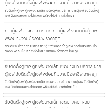
ตู้เซฟ รับติดตั้งตู้เซฟ พร้อมทีมงานมืออาชีพ ราคาถูก
รับติดตั้งตู้เซฟ ตู้เซฟขนาดเล็ก เขตจตุจักร บริการ ขายตู้เซฟ รับติดตั้งตู้
เซฟ ติดต่อสอบถามได้ตลอด พร้อมให้บริการทั่วไทย ร
ขายตู้เซฟ อ่างทอง บริการ ขายตู้เซฟ รับติดตั้งตู้เซฟ
พร้อมทีมงานมืออาชีพ ราคาถูก
ขายตู้เซฟ อ่างทอง บริการ ขายตู้เซฟ รับติดตั้งตู้เซฟ ติดต่อสอบถามได้
ตลอด พร้อมให้บริการทั่วไทย ขายตู้เซฟ อ่างทอง โดย ตู้เ
รับติดตั้งตู้เซฟ ตู้เซฟขนาดเล็ก เขตบางนา บริการ ขาย
ตู้เซฟ รับติดตั้งตู้เซฟ พร้อมทีมงานมืออาชีพ ราคาถูก
รับติดตั้งตู้เซฟ ตู้เซฟขนาดเล็ก เขตบางนา บริการ ขายตู้เซฟ รับติดตั้งตู้
เซฟ ติดต่อสอบถามได้ตลอด พร้อมให้บริการทั่วไทย รับ
รับติดตั้งตู้เซฟ ตู้เซฟขนาดเล็ก เขตบางคอแหลม