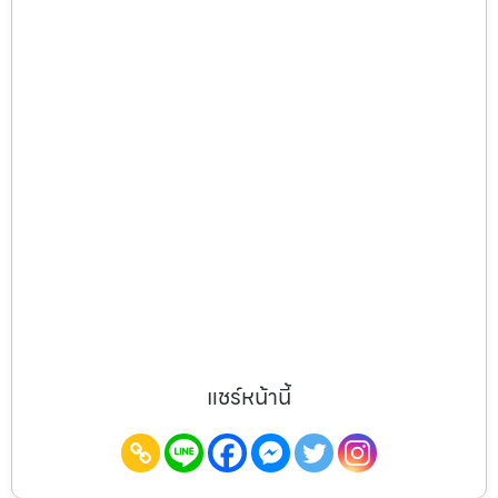
แชร์หน้านี้