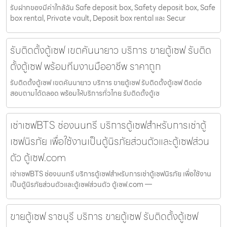
รับฝากของมีค่าใกล้ฉัน Safe deposit box, Safety deposit box, Safe
box rental, Private vault, Deposit box rental และ Secur
รับติดตั้งตู้เซฟ เขตคันนายาว บริการ ขายตู้เซฟ รับติด
ตั้งตู้เซฟ พร้อมทีมงานมืออาชีพ ราคาถูก
รับติดตั้งตู้เซฟ เขตคันนายาว บริการ ขายตู้เซฟ รับติดตั้งตู้เซฟ ติดต่อ
สอบถามได้ตลอด พร้อมให้บริการทั่วไทย รับติดตั้งตู้เซ
เช่าเซฟBTS ช่องนนทรี บริการตู้เซฟสำหรับการเช่าตู้
เซฟนิรภัย เพื่อใช้งานเป็นตู้นิรภัยส่วนตัวและตู้เซฟส่วน
ตัว ตู้เซฟ.com
เช่าเซฟBTS ช่องนนทรี บริการตู้เซฟสำหรับการเช่าตู้เซฟนิรภัย เพื่อใช้งาน
เป็นตู้นิรภัยส่วนตัวและตู้เซฟส่วนตัว ตู้เซฟ.com —
ขายตู้เซฟ ราชบุรี บริการ ขายตู้เซฟ รับติดตั้งตู้เซฟ