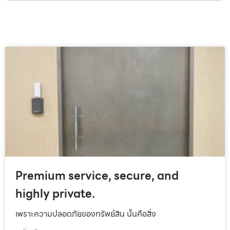
Premium service, secure, and
highly private.
เพราะความปลอดภัยของทรัพย์สิน นั้นคือสิ่ง