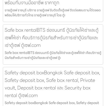
พร้อมทีมงานมืออาชีพ ราคาถูก
ขายตู้เซฟ ราชบุรี บริการ ขายตู้เซฟ รับติดตั้งตู้เซฟ ติดต่อสอบถามได้ตลอด
พร้อมให้บริการทั่วไทย ขายตู้เซฟ ราชบุรี โดย ตู้เ
Safe box rentalBTS ช่องนนทรี ตู้นิรภัยให้เช่าและตู้
เซฟให้เช่า คือบริการตู้นิรภัยสำหรับการเช่าตู้นิรภัยและ
เช่าตู้เซฟ ตู้เซฟ.com
Safe box rentalBTS ช่องนนทรี ตู้นิรภัยให้เช่าและตู้เซฟให้เช่า คือบริการตู้
นิรภัยสำหรับการเช่าตู้นิรภัยและเช่าตู้เซฟ ตู้เ
Safety deposit boxBangkok Safe deposit box,
Safety deposit box, Safe box rental, Private
vault, Deposit box rental และ Security box
rental ตู้เซฟ.com
Safety deposit boxBangkok Safe deposit box, Safety deposit