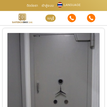
LANGUAGE
ติดต่อเรา
เข้าสู่ระบบ
เมนู