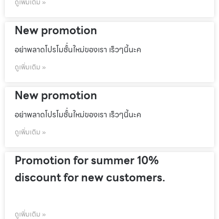
ดูเพิ่มเติม »
New promotion
อย่าพลาดโปรโมชั้่นใหม่ของเรา เร็วๆนี้นะค
ดูเพิ่มเติม »
New promotion
อย่าพลาดโปรโมชั้่นใหม่ของเรา เร็วๆนี้นะค
ดูเพิ่มเติม »
Promotion for summer 10%
discount for new customers.
ดูเพิ่มเติม »