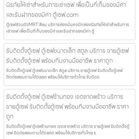
นิรภัยให้เช่าสำหรับการเช่าเซฟ เพื่อเป็นที่เก็บของมีค่า
และรับฝากของมีค่า ตู้เซฟ.com
ตู้เซฟส่วนตัวMRT สีลม บริการห้องมั่นคงมีกล่องนิรภัยให้เช่าสำหรับการ
เช่าเซฟ เพื่อเป็นที่เก็บของมีค่าและรับฝากของมีค่า ตู้
รับติดตั้งตู้เซฟ ตู้เซฟขนาดเล็ก สตูล บริการ ขายตู้เซฟ
รับติดตั้งตู้เซฟ พร้อมทีมงานมืออาชีพ ราคาถูก
รับติดตั้งตู้เซฟ ตู้เซฟขนาดเล็ก สตูล บริการ ขายตู้เซฟ รับติดตั้งตู้เซฟ
ติดต่อสอบถามได้ตลอด พร้อมให้บริการทั่วไทย รับติดต
รับติดตั้งตู้เซฟ ตู้เซฟร้านทอง เขตลาดพร้าว บริการ
ขายตู้เซฟ รับติดตั้งตู้เซฟ พร้อมทีมงานมืออาชีพ ราคา
ถูก
รับติดตั้งตู้เซฟ ตู้เซฟร้านทอง เขตลาดพร้าว บริการ ขายตู้เซฟ รับติดตั้งตู้
เซฟ ติดต่อสอบถามได้ตลอด พร้อมให้บริการทั่วไทย ร