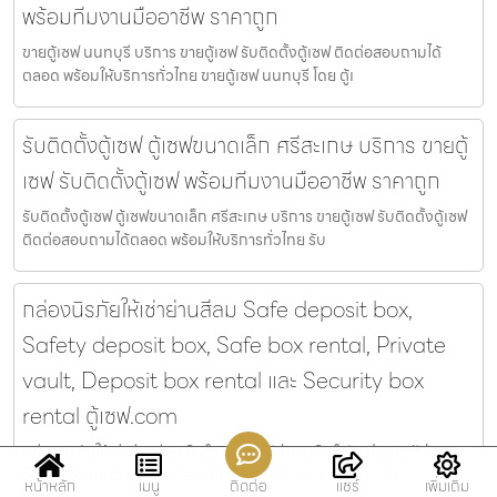
พร้อมทีมงานมืออาชีพ ราคาถูก
ขายตู้เซฟ นนทบุรี บริการ ขายตู้เซฟ รับติดตั้งตู้เซฟ ติดต่อสอบถามได้
ตลอด พร้อมให้บริการทั่วไทย ขายตู้เซฟ นนทบุรี โดย ตู้เ
รับติดตั้งตู้เซฟ ตู้เซฟขนาดเล็ก ศรีสะเกษ บริการ ขายตู้
เซฟ รับติดตั้งตู้เซฟ พร้อมทีมงานมืออาชีพ ราคาถูก
รับติดตั้งตู้เซฟ ตู้เซฟขนาดเล็ก ศรีสะเกษ บริการ ขายตู้เซฟ รับติดตั้งตู้เซฟ
ติดต่อสอบถามได้ตลอด พร้อมให้บริการทั่วไทย รับ
กล่องนิรภัยให้เช่าย่านสีลม Safe deposit box,
Safety deposit box, Safe box rental, Private
vault, Deposit box rental และ Security box
rental ตู้เซฟ.com
กล่องนิรภัยให้เช่าย่านสีลม Safe deposit box, Safety deposit box,
Safe box rental, Private vault, Deposit box rental และ
หน้าหลัก
เมนู
ติดต่อ
แชร์
เพิ่มเติม