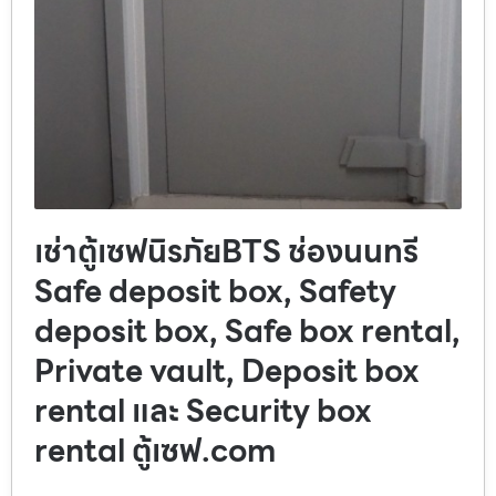
เช่าตู้เซฟนิรภัยBTS ช่องนนทรี
Safe deposit box, Safety
deposit box, Safe box rental,
Private vault, Deposit box
rental และ Security box
rental ตู้เซฟ.com