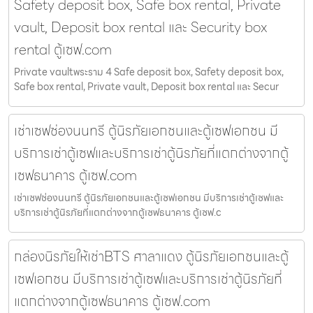
Safety deposit box, Safe box rental, Private
vault, Deposit box rental และ Security box
rental ตู้เซฟ.com
Private vaultพระราม 4 Safe deposit box, Safety deposit box,
Safe box rental, Private vault, Deposit box rental และ Secur
เช่าเซฟช่องนนทรี ตู้นิรภัยเอกชนและตู้เซฟเอกชน มี
บริการเช่าตู้เซฟและบริการเช่าตู้นิรภัยที่แตกต่างจากตู้
เซฟธนาคาร ตู้เซฟ.com
เช่าเซฟช่องนนทรี ตู้นิรภัยเอกชนและตู้เซฟเอกชน มีบริการเช่าตู้เซฟและ
บริการเช่าตู้นิรภัยที่แตกต่างจากตู้เซฟธนาคาร ตู้เซฟ.c
กล่องนิรภัยให้เช่าBTS ศาลาแดง ตู้นิรภัยเอกชนและตู้
เซฟเอกชน มีบริการเช่าตู้เซฟและบริการเช่าตู้นิรภัยที่
แตกต่างจากตู้เซฟธนาคาร ตู้เซฟ.com