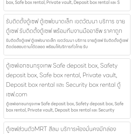
box, Safe box rental, Private vault, Deposit box rental และ S
รับติดตั้งตู้เซฟ ตู้เซฟขนาดเล็ก เขตวัฒนา บริการ ขาย
ตู้เซฟ รับติดตั้งตู้เซฟ พร้อมทีมงานมืออาชีพ ราคาถูก
รับติดตั้งตู้เซฟ ตู้เซฟขนาดเล็ก เขตวัฒนา บริการ ขายตู้เซฟ รับติดตั้งตู้เซฟ
ติดต่อสอบถามได้ตลอด พร้อมให้บริการทั่วไทย รับ
ตู้เซฟเอกชนกรุงเทพ Safe deposit box, Safety
deposit box, Safe box rental, Private vault,
Deposit box rental และ Security box rental ตู้
เซฟ.com
ตู้เซฟเอกชนกรุงเทพ Safe deposit box, Safety deposit box, Safe
box rental, Private vault, Deposit box rental และ Security
ตู้เซฟส่วนตัวMRT สีลม บริการห้องมั่นคงมีกล่อง