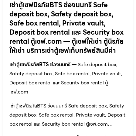
เช่าตู้เซฟนิรภัยBTS ช่องนนทรี Safe
deposit box, Safety deposit box,
Safe box rental, Private vault,
Deposit box rental และ Security box
rental ตู้เซฟ.com — ตู้เซฟให้เช่า ตู้นิรภัย
ให้เช่า บริการเช่าตู้เซฟเก็บทรัพย์สินมีค่า
เช่าตู้เซฟนิรภัยBTS ช่องนนทรี
— Safe deposit box,
Safety deposit box, Safe box rental, Private vault,
Deposit box rental และ Security box rental ตู้
เซฟ.com
เช่าตู้เซฟนิรภัยBTS ช่องนนทรี Safe deposit box, Safety
deposit box, Safe box rental, Private vault, Deposit
box rental และ Security box rental ตู้เซฟ.com…