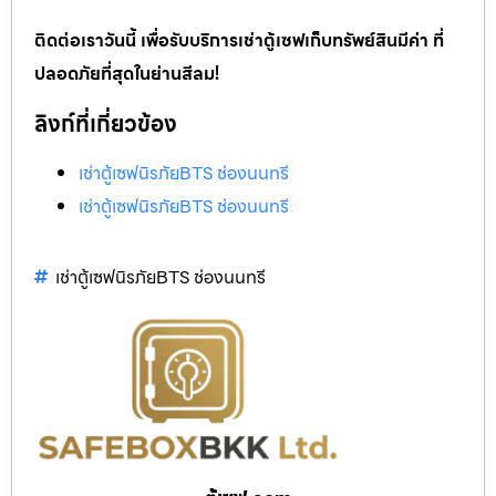
ติดต่อเราวันนี้ เพื่อรับบริการเช่าตู้เซฟเก็บทรัพย์สินมีค่า ที่
ปลอดภัยที่สุดในย่านสีลม!
ลิงก์ที่เกี่ยวข้อง
เช่าตู้เซฟนิรภัยBTS ช่องนนทรี
เช่าตู้เซฟนิรภัยBTS ช่องนนทรี
เช่าตู้เซฟนิรภัยBTS ช่องนนทรี