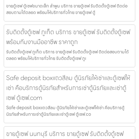
ขายตู้เซฟ ตู้เซฟขนาดเล็ก ลำพูน บริการ ขายตู้เซฟ รับติดตั้งตู้เซฟ ติดต่อ
สอบถามได้ตลอด พร้อมให้บริการทั่วไทย ขายตู้เซฟ ตู้
รับติดตั้งตู้เซฟ ภูเก็ต บริการ ขายตู้เซฟ รับติดตั้งตู้เซฟ
พร้อมทีมงานมืออาชีพ ราคาถูก
รับติดตั้งตู้เซฟ ภูเก็ต บริการ ขายตู้เซฟ รับติดตั้งตู้เซฟ ติดต่อสอบถามได้
ตลอด พร้อมให้บริการทั่วไทย รับติดตั้งตู้เซฟ ภูเ
Safe deposit boxแถวสีลม ตู้นิรภัยให้เช่าและตู้เซฟให้
เช่า คือบริการตู้นิรภัยสำหรับการเช่าตู้นิรภัยและเช่าตู้
เซฟ ตู้เซฟ.com
Safe deposit boxแถวสีลม ตู้นิรภัยให้เช่าและตู้เซฟให้เช่า คือบริการตู้
นิรภัยสำหรับการเช่าตู้นิรภัยและเช่าตู้เซฟ ตู้เซฟ.co
ขายตู้เซฟ นนทบุรี บริการ ขายตู้เซฟ รับติดตั้งตู้เซฟ