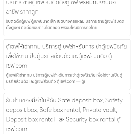
บริการ ขายตู้เซฟ รับติดตั้งตู้เซฟ พร้อมทีมงานมือ
อาชีพ ราคาถูก
รับติดตั้งตู้เซฟ ตู้เซฟขนาดเล็ก เขตบางคอแหลม บริการ ขายตู้เซฟ รับติด
ตั้งตู้เซฟ ติดต่อสอบถามได้ตลอด พร้อมให้บริการทั่วไทย
ตู้เซฟให้เช่ากทม บริการตู้เซฟสำหรับการเช่าตู้เซฟนิรภัย
เพื่อใช้งานเป็นตู้นิรภัยส่วนตัวและตู้เซฟส่วนตัว ตู้
เซฟ.com
ตู้เซฟให้เช่ากทม บริการตู้เซฟสำหรับการเช่าตู้เซฟนิรภัย เพื่อใช้งานเป็นตู้
นิรภัยส่วนตัวและตู้เซฟส่วนตัว ตู้เซฟ.com — ตู้เ
รับฝากของมีค่าใกล้ฉัน Safe deposit box, Safety
deposit box, Safe box rental, Private vault,
Deposit box rental และ Security box rental ตู้
เซฟ.com