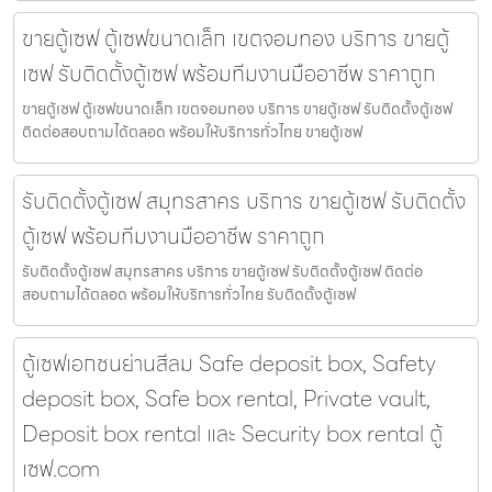
ขายตู้เซฟ ตู้เซฟขนาดเล็ก เขตจอมทอง บริการ ขายตู้
เซฟ รับติดตั้งตู้เซฟ พร้อมทีมงานมืออาชีพ ราคาถูก
ขายตู้เซฟ ตู้เซฟขนาดเล็ก เขตจอมทอง บริการ ขายตู้เซฟ รับติดตั้งตู้เซฟ
ติดต่อสอบถามได้ตลอด พร้อมให้บริการทั่วไทย ขายตู้เซฟ
รับติดตั้งตู้เซฟ สมุทรสาคร บริการ ขายตู้เซฟ รับติดตั้ง
ตู้เซฟ พร้อมทีมงานมืออาชีพ ราคาถูก
รับติดตั้งตู้เซฟ สมุทรสาคร บริการ ขายตู้เซฟ รับติดตั้งตู้เซฟ ติดต่อ
สอบถามได้ตลอด พร้อมให้บริการทั่วไทย รับติดตั้งตู้เซฟ
ตู้เซฟเอกชนย่านสีลม Safe deposit box, Safety
deposit box, Safe box rental, Private vault,
Deposit box rental และ Security box rental ตู้
เซฟ.com