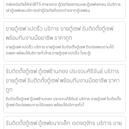
กล่องนิรภัยให้เช่าBTS ศาลาแดง ตู้นิรภัยเอกชนและตู้เซฟเอกชน มีบริการ
เช่าตู้เซฟและบริการเช่าตู้นิรภัยที่แตกต่างจากตู้เซฟธน
ขายตู้เซฟ แปดริ้ว บริการ ขายตู้เซฟ รับติดตั้งตู้เซฟ
พร้อมทีมงานมืออาชีพ ราคาถูก
ขายตู้เซฟ แปดริ้ว บริการ ขายตู้เซฟ รับติดตั้งตู้เซฟ ติดต่อสอบถามได้
ตลอด พร้อมให้บริการทั่วไทย ขายตู้เซฟ แปดริ้ว โดย ตู้เ
รับติดตั้งตู้เซฟ ตู้เซฟร้านทอง ประจวบคีรีขันธ์ บริการ
ขายตู้เซฟ รับติดตั้งตู้เซฟ พร้อมทีมงานมืออาชีพ ราคา
ถูก
รับติดตั้งตู้เซฟ ตู้เซฟร้านทอง ประจวบคีรีขันธ์ บริการ ขายตู้เซฟ รับติดตั้ง
ตู้เซฟ ติดต่อสอบถามได้ตลอด พร้อมให้บริการทั่วไ
รับติดตั้งตู้เซฟ ตู้เซฟขนาดเล็ก เขตจตุจักร บริการ ขาย