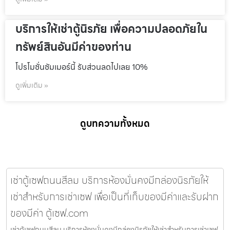
บริการให้เช่าตู้นิรภัย เพื่อความปลอดภัยใน
ทรัพย์สินอันมีค่าของท่าน
โปรโมชั่นชัมเมอร์นี้ รับส่วนลดไปเลย 10%
ดูเพิ่มเติม »
ดูบทความทั้งหมด
เช่าตู้เซฟถนนสีลม บริการห้องมั่นคงมีกล่องนิรภัยให้
เช่าสำหรับการเช่าเซฟ เพื่อเป็นที่เก็บของมีค่าและรับฝาก
ของมีค่า ตู้เซฟ.com
เช่าตู้เซฟถนนสีลม บริการห้องมั่นคงมีกล่องนิรภัยให้เช่าสำหรับการเช่าเซฟ