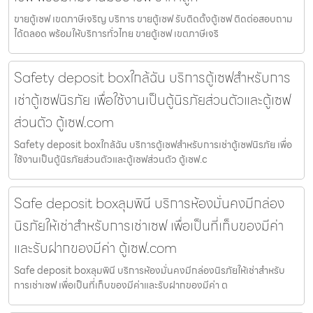
ขายตู้เซฟ เขตภาษีเจริญ บริการ ขายตู้เซฟ รับติดตั้งตู้เซฟ ติดต่อสอบถาม
ได้ตลอด พร้อมให้บริการทั่วไทย ขายตู้เซฟ เขตภาษีเจริ
Safety deposit boxใกล้ฉัน บริการตู้เซฟสำหรับการ
เช่าตู้เซฟนิรภัย เพื่อใช้งานเป็นตู้นิรภัยส่วนตัวและตู้เซฟ
ส่วนตัว ตู้เซฟ.com
Safety deposit boxใกล้ฉัน บริการตู้เซฟสำหรับการเช่าตู้เซฟนิรภัย เพื่อ
ใช้งานเป็นตู้นิรภัยส่วนตัวและตู้เซฟส่วนตัว ตู้เซฟ.c
Safe deposit boxลุมพินี บริการห้องมั่นคงมีกล่อง
นิรภัยให้เช่าสำหรับการเช่าเซฟ เพื่อเป็นที่เก็บของมีค่า
และรับฝากของมีค่า ตู้เซฟ.com
Safe deposit boxลุมพินี บริการห้องมั่นคงมีกล่องนิรภัยให้เช่าสำหรับ
การเช่าเซฟ เพื่อเป็นที่เก็บของมีค่าและรับฝากของมีค่า ต