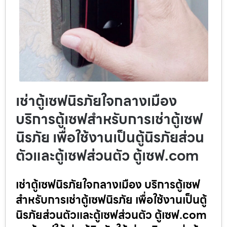
เช่าตู้เซฟนิรภัยใจกลางเมือง
บริการตู้เซฟสำหรับการเช่าตู้เซฟ
นิรภัย เพื่อใช้งานเป็นตู้นิรภัยส่วน
ตัวและตู้เซฟส่วนตัว ตู้เซฟ.com
เช่าตู้เซฟนิรภัยใจกลางเมือง บริการตู้เซฟ
สำหรับการเช่าตู้เซฟนิรภัย เพื่อใช้งานเป็นตู้
นิรภัยส่วนตัวและตู้เซฟส่วนตัว ตู้เซฟ.com