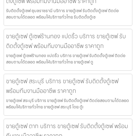
ตั้งตู้เซฟ พร้อมทีมงานมืออาชีพ ราคาถูก
รับติดตั้งตู้เซฟ อุบลราชธานี บริการ ขายตู้เซฟ รับติดตั้งตู้เซฟ ติดต่อ
สอบถามได้ตลอด พร้อมให้บริการทั่วไทย รับติดตั้งตู้เซ
ขายตู้เซฟ ตู้เซฟร้านทอง แปดริ้ว บริการ ขายตู้เซฟ รับ
ติดตั้งตู้เซฟ พร้อมทีมงานมืออาชีพ ราคาถูก
ขายตู้เซฟ ตู้เซฟร้านทอง แปดริ้ว บริการ ขายตู้เซฟ รับติดตั้งตู้เซฟ ติดต่อ
สอบถามได้ตลอด พร้อมให้บริการทั่วไทย ขายตู้เซฟ ตู
ขายตู้เซฟ สระบุรี บริการ ขายตู้เซฟ รับติดตั้งตู้เซฟ
พร้อมทีมงานมืออาชีพ ราคาถูก
ขายตู้เซฟ สระบุรี บริการ ขายตู้เซฟ รับติดตั้งตู้เซฟ ติดต่อสอบถามได้ตลอด
พร้อมให้บริการทั่วไทย ขายตู้เซฟ สระบุรี โดย ตู้เ
ขายตู้เซฟ ตาก บริการ ขายตู้เซฟ รับติดตั้งตู้เซฟ พร้อม
ทีมงานมืออาชีพ ราคาถูก