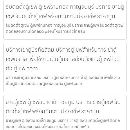
รับติดตั้งตู้เซฟ ตู้เซฟร้านทอง กาญจนบุรี บริการ ขายตู้
เซฟ รับติดตั้งตู้เซฟ พร้อมทีมงานมืออาชีพ ราคาถูก
รับติดตั้งตู้เซฟ ตู้เซฟร้านทอง กาญจนบุรี บริการ ขายตู้เซฟ รับติดตั้งตู้เซฟ
ติดต่อสอบถามได้ตลอด พร้อมให้บริการทั่วไทย รับ
บริการเช่าตู้นิรภัยสีลม บริการตู้เซฟสำหรับการเช่าตู้
เซฟนิรภัย เพื่อใช้งานเป็นตู้นิรภัยส่วนตัวและตู้เซฟส่วน
ตัว ตู้เซฟ.com
บริการเช่าตู้นิรภัยสีลม บริการตู้เซฟสำหรับการเช่าตู้เซฟนิรภัย เพื่อใช้งาน
เป็นตู้นิรภัยส่วนตัวและตู้เซฟส่วนตัว ตู้เซฟ.com
ขายตู้เซฟ ตู้เซฟขนาดเล็ก ชัยภูมิ บริการ ขายตู้เซฟ รับ
ติดตั้งตู้เซฟ พร้อมทีมงานมืออาชีพ ราคาถูก
ขายตู้เซฟ ตู้เซฟขนาดเล็ก ชัยภูมิ บริการ ขายตู้เซฟ รับติดตั้งตู้เซฟ ติดต่อ
สอบถามได้ตลอด พร้อมให้บริการทั่วไทย ขายตู้เซฟ ต