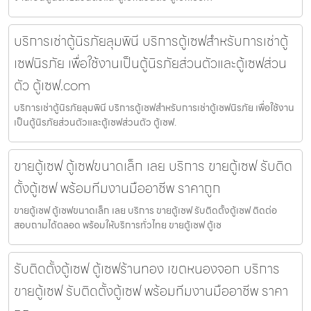
บริการเช่าตู้นิรภัยลุมพินี บริการตู้เซฟสำหรับการเช่าตู้
เซฟนิรภัย เพื่อใช้งานเป็นตู้นิรภัยส่วนตัวและตู้เซฟส่วน
ตัว ตู้เซฟ.com
บริการเช่าตู้นิรภัยลุมพินี บริการตู้เซฟสำหรับการเช่าตู้เซฟนิรภัย เพื่อใช้งาน
เป็นตู้นิรภัยส่วนตัวและตู้เซฟส่วนตัว ตู้เซฟ.
ขายตู้เซฟ ตู้เซฟขนาดเล็ก เลย บริการ ขายตู้เซฟ รับติด
ตั้งตู้เซฟ พร้อมทีมงานมืออาชีพ ราคาถูก
ขายตู้เซฟ ตู้เซฟขนาดเล็ก เลย บริการ ขายตู้เซฟ รับติดตั้งตู้เซฟ ติดต่อ
สอบถามได้ตลอด พร้อมให้บริการทั่วไทย ขายตู้เซฟ ตู้เซ
รับติดตั้งตู้เซฟ ตู้เซฟร้านทอง เขตหนองจอก บริการ
ขายตู้เซฟ รับติดตั้งตู้เซฟ พร้อมทีมงานมืออาชีพ ราคา