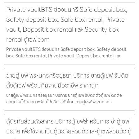
Private vaultBTS ช่องนนทรี Safe deposit box,
Safety deposit box, Safe box rental, Private
vault, Deposit box rental และ Security box
rental ตู้เซฟ.com
Private vaultBTS ช่องนนทรี Safe deposit box, Safety deposit
box, Safe box rental, Private vault, Deposit box rental และ
ขายตู้เซฟ พระนครศรีอยุธยา บริการ ขายตู้เซฟ รับติด
ตั้งตู้เซฟ พร้อมทีมงานมืออาชีพ ราคาถูก
ขายตู้เซฟ พระนครศรีอยุธยา บริการ ขายตู้เซฟ รับติดตั้งตู้เซฟ ติดต่อ
สอบถามได้ตลอด พร้อมให้บริการทั่วไทย ขายตู้เซฟ พระนครศร
ตู้นิรภัยส่วนตัวสาทร บริการตู้เซฟสำหรับการเช่าตู้เซฟ
นิรภัย เพื่อใช้งานเป็นตู้นิรภัยส่วนตัวและตู้เซฟส่วนตัว ตู้