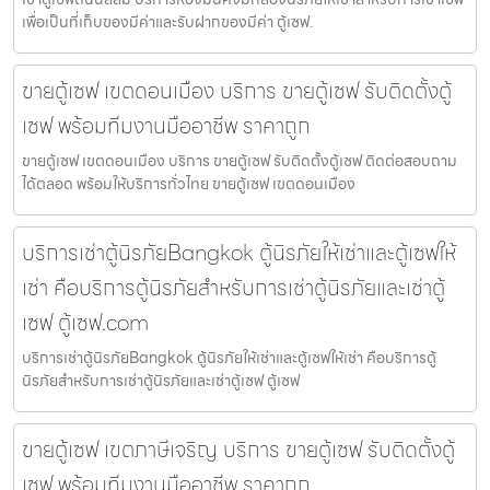
เพื่อเป็นที่เก็บของมีค่าและรับฝากของมีค่า ตู้เซฟ.
ขายตู้เซฟ เขตดอนเมือง บริการ ขายตู้เซฟ รับติดตั้งตู้
เซฟ พร้อมทีมงานมืออาชีพ ราคาถูก
ขายตู้เซฟ เขตดอนเมือง บริการ ขายตู้เซฟ รับติดตั้งตู้เซฟ ติดต่อสอบถาม
ได้ตลอด พร้อมให้บริการทั่วไทย ขายตู้เซฟ เขตดอนเมือง
บริการเช่าตู้นิรภัยBangkok ตู้นิรภัยให้เช่าและตู้เซฟให้
เช่า คือบริการตู้นิรภัยสำหรับการเช่าตู้นิรภัยและเช่าตู้
เซฟ ตู้เซฟ.com
บริการเช่าตู้นิรภัยBangkok ตู้นิรภัยให้เช่าและตู้เซฟให้เช่า คือบริการตู้
นิรภัยสำหรับการเช่าตู้นิรภัยและเช่าตู้เซฟ ตู้เซฟ
ขายตู้เซฟ เขตภาษีเจริญ บริการ ขายตู้เซฟ รับติดตั้งตู้
เซฟ พร้อมทีมงานมืออาชีพ ราคาถูก