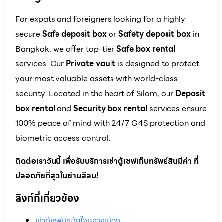
For expats and foreigners looking for a highly
secure
Safe deposit box
or
Safety deposit box
in
Bangkok, we offer top-tier
Safe box rental
services. Our
Private vault
is designed to protect
your most valuable assets with world-class
security. Located in the heart of Silom, our
Deposit
box rental
and
Security box rental
services ensure
100% peace of mind with 24/7 G4S protection and
biometric access control.
ติดต่อเราวันนี้ เพื่อรับบริการเช่าตู้เซฟเก็บทรัพย์สินมีค่า ที่
ปลอดภัยที่สุดในย่านสีลม!
ลิงก์ที่เกี่ยวข้อง
เช่าตู้เซฟนิรภัยใจกลางเมือง