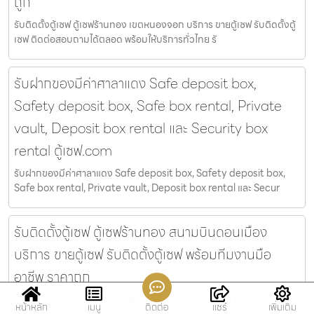
ถูก
รับติดตั้งตู้เซฟ ตู้เซฟร้านทอง เขตหนองจอก บริการ ขายตู้เซฟ รับติดตั้งตู้
เซฟ ติดต่อสอบถามได้ตลอด พร้อมให้บริการทั่วไทย รั
รับฝากของมีค่าศาลาแดง Safe deposit box,
Safety deposit box, Safe box rental, Private
vault, Deposit box rental และ Security box
rental ตู้เซฟ.com
รับฝากของมีค่าศาลาแดง Safe deposit box, Safety deposit box,
Safe box rental, Private vault, Deposit box rental และ Secur
รับติดตั้งตู้เซฟ ตู้เซฟร้านทอง สนามบินดอนเมือง
บริการ ขายตู้เซฟ รับติดตั้งตู้เซฟ พร้อมทีมงานมือ
อาชีพ ราคาถูก
รับติดตั้งตู้เซฟ ตู้เซฟร้านทอง สนามบินดอนเมือง บริการ ขายตู้เซฟ รับติด
หน้าหลัก
เมนู
ติดต่อ
แชร์
เพิ่มเติม