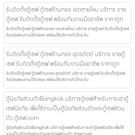
รับติดตั้งตู้เซฟ ตู้เซฟร้านทอง เขตสายไหม บริการ ขาย
ตู้เซฟ รับติดตั้งตู้เซฟ พร้อมทีมงานมืออาชีพ ราคาถูก
รับติดตั้งตู้เซฟ ตู้เซฟร้านทอง เขตสายไหม บริการ ขายตู้เซฟ รับติดตั้งตู้เซฟ
ติดต่อสอบถามได้ตลอด พร้อมให้บริการทั่วไทย รับ
รับติดตั้งตู้เซฟ ตู้เซฟร้านทอง อุตรดิตถ์ บริการ ขายตู้
เซฟ รับติดตั้งตู้เซฟ พร้อมทีมงานมืออาชีพ ราคาถูก
รับติดตั้งตู้เซฟ ตู้เซฟร้านทอง อุตรดิตถ์ บริการ ขายตู้เซฟ รับติดตั้งตู้เซฟ
ติดต่อสอบถามได้ตลอด พร้อมให้บริการทั่วไทย รับ
ตู้นิรภัยส่วนตัวBangkok บริการตู้เซฟสำหรับการเช่าตู้
เซฟนิรภัย เพื่อใช้งานเป็นตู้นิรภัยส่วนตัวและตู้เซฟส่วน
ตัว ตู้เซฟ.com
ตู้นิรภัยส่วนตัวBangkok บริการตู้เซฟสำหรับการเช่าตู้เซฟนิรภัย เพื่อใช้
งานเป็นตู้นิรภัยส่วนตัวและตู้เซฟส่วนตัว ตู้เซฟ.com