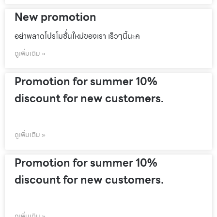
New promotion
อย่าพลาดโปรโมชั้่นใหม่ของเรา เร็วๆนี้นะค
ดูเพิ่มเติม »
Promotion for summer 10%
discount for new customers.
ดูเพิ่มเติม »
Promotion for summer 10%
discount for new customers.
ดูเพิ่มเติม »