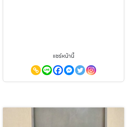
แชร์หน้านี้