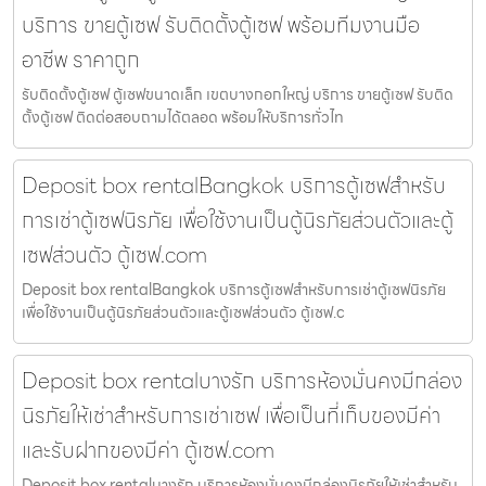
บริการ ขายตู้เซฟ รับติดตั้งตู้เซฟ พร้อมทีมงานมือ
อาชีพ ราคาถูก
รับติดตั้งตู้เซฟ ตู้เซฟขนาดเล็ก เขตบางกอกใหญ่ บริการ ขายตู้เซฟ รับติด
ตั้งตู้เซฟ ติดต่อสอบถามได้ตลอด พร้อมให้บริการทั่วไท
Deposit box rentalBangkok บริการตู้เซฟสำหรับ
การเช่าตู้เซฟนิรภัย เพื่อใช้งานเป็นตู้นิรภัยส่วนตัวและตู้
เซฟส่วนตัว ตู้เซฟ.com
Deposit box rentalBangkok บริการตู้เซฟสำหรับการเช่าตู้เซฟนิรภัย
เพื่อใช้งานเป็นตู้นิรภัยส่วนตัวและตู้เซฟส่วนตัว ตู้เซฟ.c
Deposit box rentalบางรัก บริการห้องมั่นคงมีกล่อง
นิรภัยให้เช่าสำหรับการเช่าเซฟ เพื่อเป็นที่เก็บของมีค่า
และรับฝากของมีค่า ตู้เซฟ.com
Deposit box rentalบางรัก บริการห้องมั่นคงมีกล่องนิรภัยให้เช่าสำหรับ