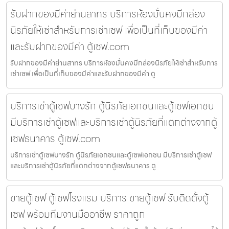
รับฝากของมีค่าย่านสาทร บริการห้องมั่นคงมีกล่อง
นิรภัยให้เช่าสำหรับการเช่าเซฟ เพื่อเป็นที่เก็บของมีค่า
และรับฝากของมีค่า ตู้เซฟ.com
รับฝากของมีค่าย่านสาทร บริการห้องมั่นคงมีกล่องนิรภัยให้เช่าสำหรับการ
เช่าเซฟ เพื่อเป็นที่เก็บของมีค่าและรับฝากของมีค่า ตู
บริการเช่าตู้เซฟบางรัก ตู้นิรภัยเอกชนและตู้เซฟเอกชน
มีบริการเช่าตู้เซฟและบริการเช่าตู้นิรภัยที่แตกต่างจากตู้
เซฟธนาคาร ตู้เซฟ.com
บริการเช่าตู้เซฟบางรัก ตู้นิรภัยเอกชนและตู้เซฟเอกชน มีบริการเช่าตู้เซฟ
และบริการเช่าตู้นิรภัยที่แตกต่างจากตู้เซฟธนาคาร ตู
ขายตู้เซฟ ตู้เซฟโรงแรม บริการ ขายตู้เซฟ รับติดตั้งตู้
เซฟ พร้อมทีมงานมืออาชีพ ราคาถูก