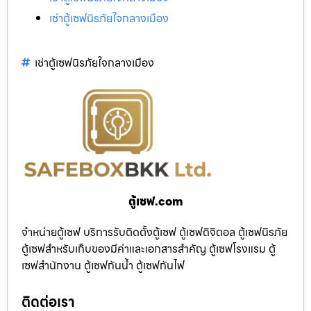
เช่าตู้เซฟนิรภัยใจกลางเมือง
เช่าตู้เซฟนิรภัยใจกลางเมือง
ตู้เซฟ.com
จำหน่ายตู้เซฟ บริการรับติดตั้งตู้เซฟ ตู้เซฟดิจิตอล ตู้เซฟนิรภัย
ตู้เซฟสำหรับเก็บของมีค่าและเอกสารสำคัญ ตู้เซฟโรงแรม ตู้
เซฟสำนักงาน ตู้เซฟกันน้ำ ตู้เซฟกันไฟ
ติดต่อเรา