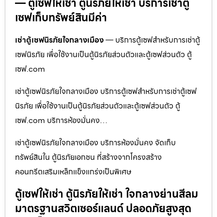
— ตู้เซฟให้เช่า ตู้นิรภัยให้เช่า บริการเช่าตู้
เซฟเก็บทรัพย์สินมีค่า
เช่าตู้เซฟนิรภัยใจกลางเมือง
— บริการตู้เซฟสำหรับการเช่าตู้
เซฟนิรภัย เพื่อใช้งานเป็นตู้นิรภัยส่วนตัวและตู้เซฟส่วนตัว ตู้
เซฟ.com
เช่าตู้เซฟนิรภัยใจกลางเมือง บริการตู้เซฟสำหรับการเช่าตู้เซฟ
นิรภัย เพื่อใช้งานเป็นตู้นิรภัยส่วนตัวและตู้เซฟส่วนตัว ตู้
เซฟ.com บริการห้องมั่นคง…
เช่าตู้เซฟนิรภัยใจกลางเมือง บริการห้องมั่นคง จัดเก็บ
ทรัพย์สินใน ตู้นิรภัยเอกชน ที่สร้างจากโครงสร้าง
คอนกรีตเสริมเหล็กแข็งแกร่งเป็นพิเศษ
ตู้เซฟให้เช่า ตู้นิรภัยให้เช่า ใจกลางย่านสีลม
มาตรฐานสวิตเซอร์แลนด์ ปลอดภัยสูงสุด