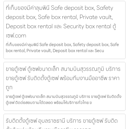
ที่เก็บของมีค่าลุมพินี Safe deposit box, Safety
deposit box, Safe box rental, Private vault,
Deposit box rental และ Security box rental ตู้
เซฟ.com
ที่เก็บของมีค่าลุมพินี Safe deposit box, Safety deposit box, Safe
box rental, Private vault, Deposit box rental และ Secu
ขายตู้เซฟ ตู้เซฟขนาดเล็ก สนามบินสุวรรณภูมิ บริการ
ขายตู้เซฟ รับติดตั้งตู้เซฟ พร้อมทีมงานมืออาชีพ ราคา
ถูก
ขายตู้เซฟ ตู้เซฟขนาดเล็ก สนามบินสุวรรณภูมิ บริการ ขายตู้เซฟ รับติดตั้ง
ตู้เซฟ ติดต่อสอบถามได้ตลอด พร้อมให้บริการทั่วไทย ข
รับติดตั้งตู้เซฟ อุบลราชธานี บริการ ขายตู้เซฟ รับติด