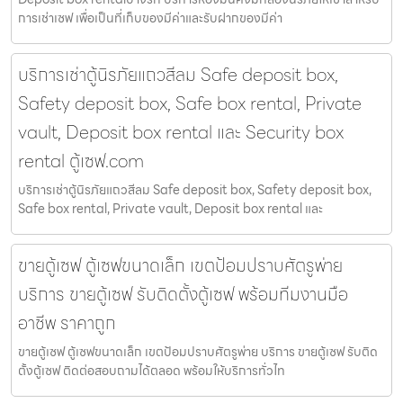
การเช่าเซฟ เพื่อเป็นที่เก็บของมีค่าและรับฝากของมีค่า
บริการเช่าตู้นิรภัยแถวสีลม Safe deposit box,
Safety deposit box, Safe box rental, Private
vault, Deposit box rental และ Security box
rental ตู้เซฟ.com
บริการเช่าตู้นิรภัยแถวสีลม Safe deposit box, Safety deposit box,
Safe box rental, Private vault, Deposit box rental และ
ขายตู้เซฟ ตู้เซฟขนาดเล็ก เขตป้อมปราบศัตรูพ่าย
บริการ ขายตู้เซฟ รับติดตั้งตู้เซฟ พร้อมทีมงานมือ
อาชีพ ราคาถูก
ขายตู้เซฟ ตู้เซฟขนาดเล็ก เขตป้อมปราบศัตรูพ่าย บริการ ขายตู้เซฟ รับติด
ตั้งตู้เซฟ ติดต่อสอบถามได้ตลอด พร้อมให้บริการทั่วไท