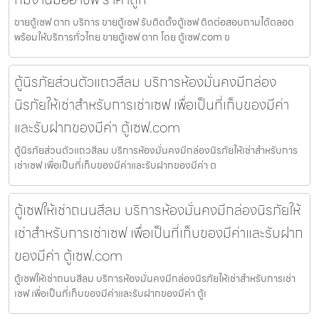
ขายตู้เซฟ ตาก บริการ ขายตู้เซฟ รับติดตั้งตู้เซฟ ติดต่อสอบถามได้ตลอด
พร้อมให้บริการทั่วไทย ขายตู้เซฟ ตาก โดย ตู้เซฟ.com ข
ตู้นิรภัยส่วนตัวแถวสีลม บริการห้องมั่นคงมีกล่อง
นิรภัยให้เช่าสำหรับการเช่าเซฟ เพื่อเป็นที่เก็บของมีค่า
และรับฝากของมีค่า ตู้เซฟ.com
ตู้นิรภัยส่วนตัวแถวสีลม บริการห้องมั่นคงมีกล่องนิรภัยให้เช่าสำหรับการ
เช่าเซฟ เพื่อเป็นที่เก็บของมีค่าและรับฝากของมีค่า ต
ตู้เซฟให้เช่าถนนสีลม บริการห้องมั่นคงมีกล่องนิรภัยให้
เช่าสำหรับการเช่าเซฟ เพื่อเป็นที่เก็บของมีค่าและรับฝาก
ของมีค่า ตู้เซฟ.com
ตู้เซฟให้เช่าถนนสีลม บริการห้องมั่นคงมีกล่องนิรภัยให้เช่าสำหรับการเช่า
เซฟ เพื่อเป็นที่เก็บของมีค่าและรับฝากของมีค่า ตู้เ