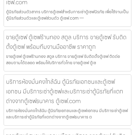
เซฟ.com
ตู้นิรภัยส่วนตัวสาทร บริการตู้เซฟสำหรับการเช่าตู้เซฟนิรภัย เพื่อใช้งานเป็น
ตู้นิรภัยส่วนตัวและตู้เซฟส่วนตัว ตู้เซฟ.com —
ขายตู้เซฟ ตู้เซฟร้านทอง สตูล บริการ ขายตู้เซฟ รับติด
ตั้งตู้เซฟ พร้อมทีมงานมืออาชีพ ราคาถูก
ขายตู้เซฟ ตู้เซฟร้านทอง สตูล บริการ ขายตู้เซฟ รับติดตั้งตู้เซฟ ติดต่อ
สอบถามได้ตลอด พร้อมให้บริการทั่วไทย ขายตู้เซฟ ตู้เซ
บริการห้องมั่นคงใกล้ฉัน ตู้นิรภัยเอกชนและตู้เซฟ
เอกชน มีบริการเช่าตู้เซฟและบริการเช่าตู้นิรภัยที่แตก
ต่างจากตู้เซฟธนาคาร ตู้เซฟ.com
บริการห้องมั่นคงใกล้ฉัน ตู้นิรภัยเอกชนและตู้เซฟเอกชน มีบริการเช่าตู้เซฟ
และบริการเช่าตู้นิรภัยที่แตกต่างจากตู้เซฟธนาคาร ต