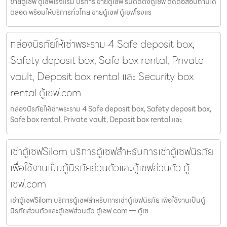
ขายตู้เซฟ ตู้เซฟโรงแรม บริการ ขายตู้เซฟ รับติดตั้งตู้เซฟ ติดต่อสอบถามได้
ตลอด พร้อมให้บริการทั่วไทย ขายตู้เซฟ ตู้เซฟโรงแร
กล่องนิรภัยให้เช่าพระราม 4 Safe deposit box,
Safety deposit box, Safe box rental, Private
vault, Deposit box rental และ Security box
rental ตู้เซฟ.com
กล่องนิรภัยให้เช่าพระราม 4 Safe deposit box, Safety deposit box,
Safe box rental, Private vault, Deposit box rental และ
เช่าตู้เซฟSilom บริการตู้เซฟสำหรับการเช่าตู้เซฟนิรภัย
เพื่อใช้งานเป็นตู้นิรภัยส่วนตัวและตู้เซฟส่วนตัว ตู้
เซฟ.com
เช่าตู้เซฟSilom บริการตู้เซฟสำหรับการเช่าตู้เซฟนิรภัย เพื่อใช้งานเป็นตู้
นิรภัยส่วนตัวและตู้เซฟส่วนตัว ตู้เซฟ.com — ตู้เซ