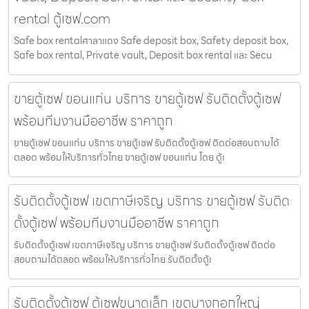
rental ตู้เซฟ.com
Safe box rentalศาลาแดง Safe deposit box, Safety deposit box,
Safe box rental, Private vault, Deposit box rental และ Secu
ขายตู้เซฟ ขอนแก่น บริการ ขายตู้เซฟ รับติดตั้งตู้เซฟ
พร้อมทีมงานมืออาชีพ ราคาถูก
ขายตู้เซฟ ขอนแก่น บริการ ขายตู้เซฟ รับติดตั้งตู้เซฟ ติดต่อสอบถามได้
ตลอด พร้อมให้บริการทั่วไทย ขายตู้เซฟ ขอนแก่น โดย ตู้เ
รับติดตั้งตู้เซฟ เขตภาษีเจริญ บริการ ขายตู้เซฟ รับติด
ตั้งตู้เซฟ พร้อมทีมงานมืออาชีพ ราคาถูก
รับติดตั้งตู้เซฟ เขตภาษีเจริญ บริการ ขายตู้เซฟ รับติดตั้งตู้เซฟ ติดต่อ
สอบถามได้ตลอด พร้อมให้บริการทั่วไทย รับติดตั้งตู้เ
รับติดตั้งตู้เซฟ ตู้เซฟขนาดเล็ก เขตบางกอกใหญ่