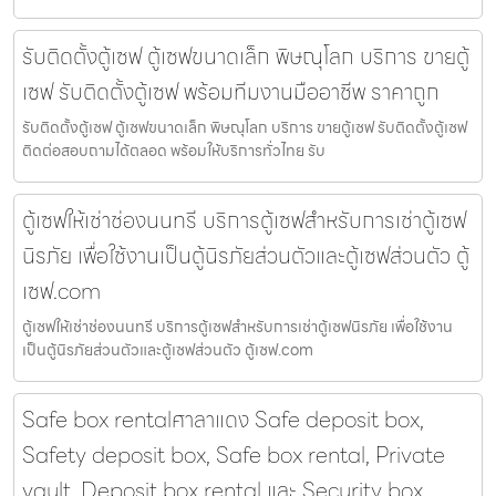
รับติดตั้งตู้เซฟ ตู้เซฟขนาดเล็ก พิษณุโลก บริการ ขายตู้
เซฟ รับติดตั้งตู้เซฟ พร้อมทีมงานมืออาชีพ ราคาถูก
รับติดตั้งตู้เซฟ ตู้เซฟขนาดเล็ก พิษณุโลก บริการ ขายตู้เซฟ รับติดตั้งตู้เซฟ
ติดต่อสอบถามได้ตลอด พร้อมให้บริการทั่วไทย รับ
ตู้เซฟให้เช่าช่องนนทรี บริการตู้เซฟสำหรับการเช่าตู้เซฟ
นิรภัย เพื่อใช้งานเป็นตู้นิรภัยส่วนตัวและตู้เซฟส่วนตัว ตู้
เซฟ.com
ตู้เซฟให้เช่าช่องนนทรี บริการตู้เซฟสำหรับการเช่าตู้เซฟนิรภัย เพื่อใช้งาน
เป็นตู้นิรภัยส่วนตัวและตู้เซฟส่วนตัว ตู้เซฟ.com
Safe box rentalศาลาแดง Safe deposit box,
Safety deposit box, Safe box rental, Private
vault, Deposit box rental และ Security box