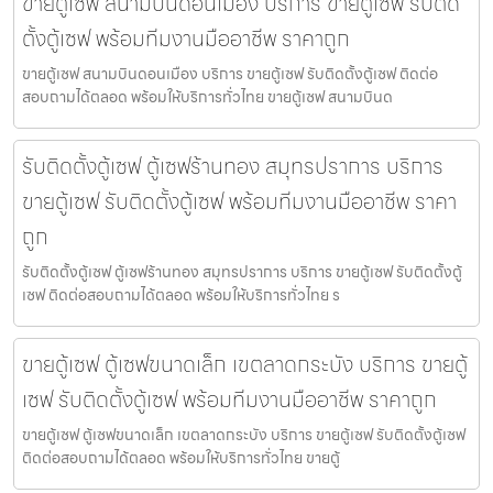
ขายตู้เซฟ สนามบินดอนเมือง บริการ ขายตู้เซฟ รับติด
ตั้งตู้เซฟ พร้อมทีมงานมืออาชีพ ราคาถูก
ขายตู้เซฟ สนามบินดอนเมือง บริการ ขายตู้เซฟ รับติดตั้งตู้เซฟ ติดต่อ
สอบถามได้ตลอด พร้อมให้บริการทั่วไทย ขายตู้เซฟ สนามบินด
รับติดตั้งตู้เซฟ ตู้เซฟร้านทอง สมุทรปราการ บริการ
ขายตู้เซฟ รับติดตั้งตู้เซฟ พร้อมทีมงานมืออาชีพ ราคา
ถูก
รับติดตั้งตู้เซฟ ตู้เซฟร้านทอง สมุทรปราการ บริการ ขายตู้เซฟ รับติดตั้งตู้
เซฟ ติดต่อสอบถามได้ตลอด พร้อมให้บริการทั่วไทย ร
ขายตู้เซฟ ตู้เซฟขนาดเล็ก เขตลาดกระบัง บริการ ขายตู้
เซฟ รับติดตั้งตู้เซฟ พร้อมทีมงานมืออาชีพ ราคาถูก
ขายตู้เซฟ ตู้เซฟขนาดเล็ก เขตลาดกระบัง บริการ ขายตู้เซฟ รับติดตั้งตู้เซฟ
ติดต่อสอบถามได้ตลอด พร้อมให้บริการทั่วไทย ขายตู้