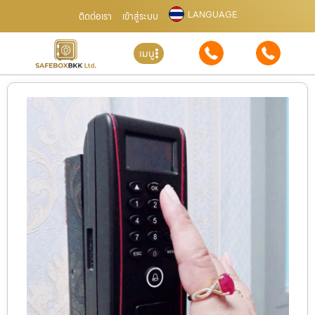
LANGUAGE
ติดต่อเรา
เข้าสู่ระบบ
เมนู