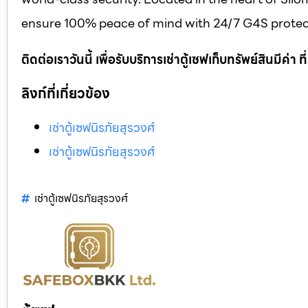
ensure 100% peace of mind with 24/7 G4S protect
ติดต่อเราวันนี้ เพื่อรับบริการเช่าตู้เซฟเก็บทรัพย์สินมีค่า
ลิงก์ที่เกี่ยวข้อง
เช่าตู้เซฟนิรภัยสุรวงศ์
เช่าตู้เซฟนิรภัยสุรวงศ์
เช่าตู้เซฟนิรภัยสุรวงศ์