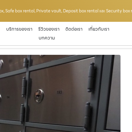
box, Safe box rental, Private vault, Deposit box rental และ Security box re
ก
บริการของเรา
รีวิวของเรา
ติดต่อเรา
เกี่ยวกับเรา
บทความ