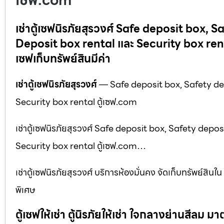
เซฟ.com
เช่าตู้เซฟนิรภัยสุรวงศ์ Safe deposit box, 
Deposit box rental และ Security box rental ตู
เซฟเก็บทรัพย์สินมีค่า
เช่าตู้เซฟนิรภัยสุรวงศ์
— Safe deposit box, Safety dep
Security box rental ตู้เซฟ.com
เช่าตู้เซฟนิรภัยสุรวงศ์ Safe deposit box, Safety depo
Security box rental ตู้เซฟ.com…
เช่าตู้เซฟนิรภัยสุรวงศ์ บริการห้องมั่นคง จัดเก็บทรัพย์สิน
พิเศษ
ตู้เซฟให้เช่า ตู้นิรภัยให้เช่า ใจกลางย่านสีล