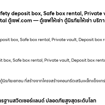
Safety deposit box, Safe box rental, Private 
้เซฟ.com — ตู้เซฟให้เช่า ตู้นิรภัยให้เช่า บริการเ
osit box, Safe box rental, Private vault, Deposit box r
sit box, Safe box rental, Private vault, Deposit box rent
ใน ตู้นิรภัยเอกชน ที่สร้างจากโครงสร้างคอนกรีตเสริมเหล็กแข็งแกร
ม มาตรฐานสวิตเซอร์แลนด์ ปลอดภัยสูงสุดระดับโลก