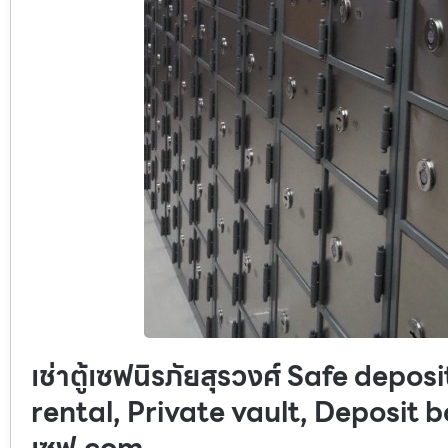
เช่าตู้เซฟนิรภัยสุรวงศ์ Safe depo
rental, Private vault, Deposit bo