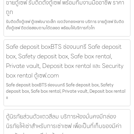
ขายตู้เซฟ รับติดตั้งตู้เซฟ พร้อมทีมงานมืออาชีพ ราคา
ถูก
รับติดตั้งตู้เซฟ ตู้เซฟขนาดเล็ก เขตวังทองหลาง บริการ ขายตู้เซฟ รับติด
ตั้งตู้เซฟ ติดต่อสอบถามได้ตลอด พร้อมให้บริการทั่วไท
Safe deposit boxBTS ช่องนนทรี Safe deposit
box, Safety deposit box, Safe box rental,
Private vault, Deposit box rental และ Security
box rental ตู้เซฟ.com
Safe deposit boxBTS ช่องนนทรี Safe deposit box, Safety
deposit box, Safe box rental, Private vault, Deposit box rental
แ
ตู้นิรภัยส่วนตัวแถวสีลม บริการห้องมั่นคงมีกล่อง
นิรภัยให้เช่าสำหรับการเช่าเซฟ เพื่อเป็นที่เก็บของมีค่า