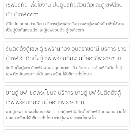
เซฟนิรภัย เพื่อใช้งานเป็นตู้นิรภัยส่วนตัวและตู้เซฟส่วน
ตัว ตู้เซฟ.com
ตู้นิรภัยเอกชนย่านสีลม บริการตู้เซฟสำหรับการเช่าตู้เซฟนิรภัย เพื่อใช้งาน
เป็นตู้นิรภัยส่วนตัวและตู้เซฟส่วนตัว ตู้เซฟ.com
รับติดตั้งตู้เซฟ ตู้เซฟร้านทอง อุบลราชธานี บริการ ขาย
ตู้เซฟ รับติดตั้งตู้เซฟ พร้อมทีมงานมืออาชีพ ราคาถูก
รับติดตั้งตู้เซฟ ตู้เซฟร้านทอง อุบลราชธานี บริการ ขายตู้เซฟ รับติดตั้งตู้
เซฟ ติดต่อสอบถามได้ตลอด พร้อมให้บริการทั่วไทย ร
ขายตู้เซฟ เขตพระโขนง บริการ ขายตู้เซฟ รับติดตั้งตู้
เซฟ พร้อมทีมงานมืออาชีพ ราคาถูก
ขายตู้เซฟ เขตพระโขนง บริการ ขายตู้เซฟ รับติดตั้งตู้เซฟ ติดต่อสอบถามได้
ตลอด พร้อมให้บริการทั่วไทย ขายตู้เซฟ เขตพระโขนง โด