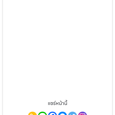
แชร์หน้านี้