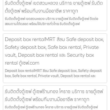
รับติดตั้งตู้เซฟ เขตสวนหลวง บริการ ขายตู้เซฟ รับติด
ตั้งตู้เซฟ พร้อมทีมงานมืออาชีพ ราคาถูก
รับติดตั้งตู้เซฟ เขตสวนหลวง บริการ ขายตู้เซฟ รับติดตั้งตู้เซฟ ติดต่อ
สอบถามได้ตลอด พร้อมให้บริการทั่วไทย รับติดตั้งตู้เซฟ
Deposit box rentalMRT สีลม Safe deposit box,
Safety deposit box, Safe box rental, Private
vault, Deposit box rental และ Security box
rental ตู้เซฟ.com
Deposit box rentalMRT สีลม Safe deposit box, Safety deposit
box, Safe box rental, Private vault, Deposit box rental และ
รับติดตั้งตู้เซฟ ตู้เซฟร้านทอง โคราช บริการ ขายตู้เซฟ
รับติดตั้งตู้เซฟ พร้อมทีมงานมืออาชีพ ราคาถูก
รับติดตั้งตู้เซฟ ตู้เซฟร้านทอง โคราช บริการ ขายตู้เซฟ รับติดตั้งตู้เซฟ