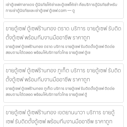
เช่าตู้เซฟศาลาแดง ตู้นิรภัยให้เช่าและตู้เซฟให้เช่า คือบริการตู้นิรภัยสำหรับ
การเช่าตู้นิรภัยและเช่าตู้เซฟ ตู้เซฟ.com — ตู
ขายตู้เซฟ ตู้เซฟร้านทอง ตราด บริการ ขายตู้เซฟ รับติด
ตั้งตู้เซฟ พร้อมทีมงานมืออาชีพ ราคาถูก
ขายตู้เซฟ ตู้เซฟร้านทอง ตราด บริการ ขายตู้เซฟ รับติดตั้งตู้เซฟ ติดต่อ
สอบถามได้ตลอด พร้อมให้บริการทั่วไทย ขายตู้เซฟ ตู้เซ
ขายตู้เซฟ ตู้เซฟร้านทอง ภูเก็ต บริการ ขายตู้เซฟ รับติด
ตั้งตู้เซฟ พร้อมทีมงานมืออาชีพ ราคาถูก
ขายตู้เซฟ ตู้เซฟร้านทอง ภูเก็ต บริการ ขายตู้เซฟ รับติดตั้งตู้เซฟ ติดต่อ
สอบถามได้ตลอด พร้อมให้บริการทั่วไทย ขายตู้เซฟ ตู้
ขายตู้เซฟ ตู้เซฟร้านทอง เขตยานนาวา บริการ ขายตู้
เซฟ รับติดตั้งตู้เซฟ พร้อมทีมงานมืออาชีพ ราคาถูก