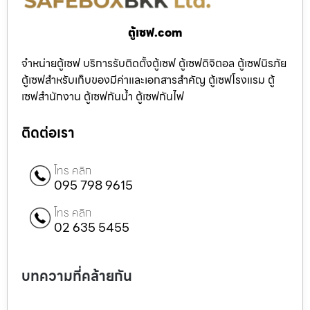
ตู้เซฟ.com
จำหน่ายตู้เซฟ บริการรับติดตั้งตู้เซฟ ตู้เซฟดิจิตอล ตู้เซฟนิรภัย
ตู้เซฟสำหรับเก็บของมีค่าและเอกสารสำคัญ ตู้เซฟโรงแรม ตู้
เซฟสำนักงาน ตู้เซฟกันน้ำ ตู้เซฟกันไฟ
ติดต่อเรา
โทร คลิก
095 798 9615
โทร คลิก
02 635 5455
บทความที่คล้ายกัน