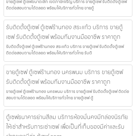
ขายตู้เซฟ ตู้เซฟขนาดเล็ก เขตภาษีเจริญ บริการ ขายตู้เซฟ รับติดตั้งตู้เซฟ
ติดต่อสอบถามได้ตลอด พร้อมให้บริการทั่วไทย ขายตู้
รับติดตั้งตู้เซฟ ตู้เซฟร้านทอง สระแก้ว บริการ ขายตู้
เซฟ รับติดตั้งตู้เซฟ พร้อมทีมงานมืออาชีพ ราคาถูก
รับติดตั้งตู้เซฟ ตู้เซฟร้านทอง สระแก้ว บริการ ขายตู้เซฟ รับติดตั้งตู้เซฟ
ติดต่อสอบถามได้ตลอด พร้อมให้บริการทั่วไทย รับติ
ขายตู้เซฟ ตู้เซฟร้านทอง นครพนม บริการ ขายตู้เซฟ
รับติดตั้งตู้เซฟ พร้อมทีมงานมืออาชีพ ราคาถูก
ขายตู้เซฟ ตู้เซฟร้านทอง นครพนม บริการ ขายตู้เซฟ รับติดตั้งตู้เซฟ ติดต่อ
สอบถามได้ตลอด พร้อมให้บริการทั่วไทย ขายตู้เซฟ ตู้
ตู้เซฟธนาคารย่านสีลม บริการห้องมั่นคงมีกล่องนิรภัย
ให้เช่าสำหรับการเช่าเซฟ เพื่อเป็นที่เก็บของมีค่าและรับ