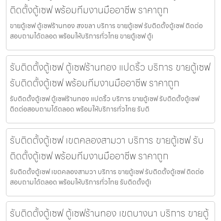
ติดตั้งตู้เซฟ พร้อมทีมงานมืออาชีพ ราคาถูก
ขายตู้เซฟ ตู้เซฟร้านทอง สงขลา บริการ ขายตู้เซฟ รับติดตั้งตู้เซฟ ติดต่อ
สอบถามได้ตลอด พร้อมให้บริการทั่วไทย ขายตู้เซฟ ตู้เ
รับติดตั้งตู้เซฟ ตู้เซฟร้านทอง แปดริ้ว บริการ ขายตู้เซฟ
รับติดตั้งตู้เซฟ พร้อมทีมงานมืออาชีพ ราคาถูก
รับติดตั้งตู้เซฟ ตู้เซฟร้านทอง แปดริ้ว บริการ ขายตู้เซฟ รับติดตั้งตู้เซฟ
ติดต่อสอบถามได้ตลอด พร้อมให้บริการทั่วไทย รับติ
รับติดตั้งตู้เซฟ เขตคลองสามวา บริการ ขายตู้เซฟ รับ
ติดตั้งตู้เซฟ พร้อมทีมงานมืออาชีพ ราคาถูก
รับติดตั้งตู้เซฟ เขตคลองสามวา บริการ ขายตู้เซฟ รับติดตั้งตู้เซฟ ติดต่อ
สอบถามได้ตลอด พร้อมให้บริการทั่วไทย รับติดตั้งตู้เ
รับติดตั้งตู้เซฟ ตู้เซฟร้านทอง เขตบางนา บริการ ขายตู้