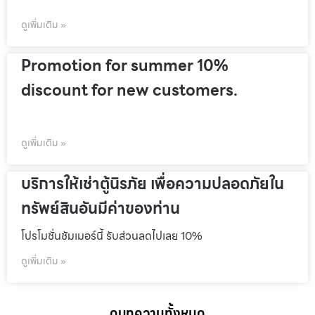
ดูเพิ่มเติม »
Promotion for summer 10%
discount for new customers.
ดูเพิ่มเติม »
บริการให้เช่าตู้นิรภัย เพื่อความปลอดภัยใน
ทรัพย์สินอันมีค่าของท่าน
โปรโมชั่นชัมเมอร์นี้ รับส่วนลดไปเลย 10%
ดูเพิ่มเติม »
ดูบทความทั้งหมด