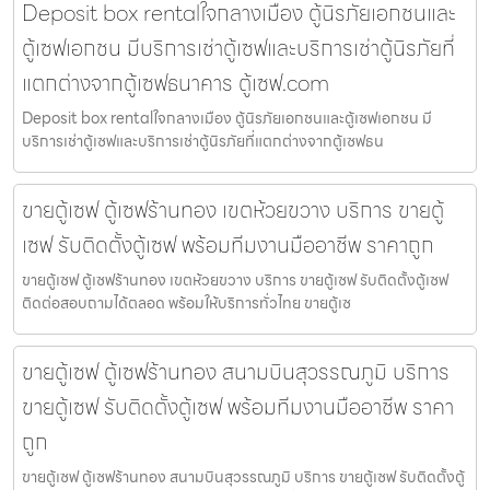
Deposit box rentalใจกลางเมือง ตู้นิรภัยเอกชนและ
ตู้เซฟเอกชน มีบริการเช่าตู้เซฟและบริการเช่าตู้นิรภัยที่
แตกต่างจากตู้เซฟธนาคาร ตู้เซฟ.com
Deposit box rentalใจกลางเมือง ตู้นิรภัยเอกชนและตู้เซฟเอกชน มี
บริการเช่าตู้เซฟและบริการเช่าตู้นิรภัยที่แตกต่างจากตู้เซฟธน
ขายตู้เซฟ ตู้เซฟร้านทอง เขตห้วยขวาง บริการ ขายตู้
เซฟ รับติดตั้งตู้เซฟ พร้อมทีมงานมืออาชีพ ราคาถูก
ขายตู้เซฟ ตู้เซฟร้านทอง เขตห้วยขวาง บริการ ขายตู้เซฟ รับติดตั้งตู้เซฟ
ติดต่อสอบถามได้ตลอด พร้อมให้บริการทั่วไทย ขายตู้เซ
ขายตู้เซฟ ตู้เซฟร้านทอง สนามบินสุวรรณภูมิ บริการ
ขายตู้เซฟ รับติดตั้งตู้เซฟ พร้อมทีมงานมืออาชีพ ราคา
ถูก
ขายตู้เซฟ ตู้เซฟร้านทอง สนามบินสุวรรณภูมิ บริการ ขายตู้เซฟ รับติดตั้งตู้