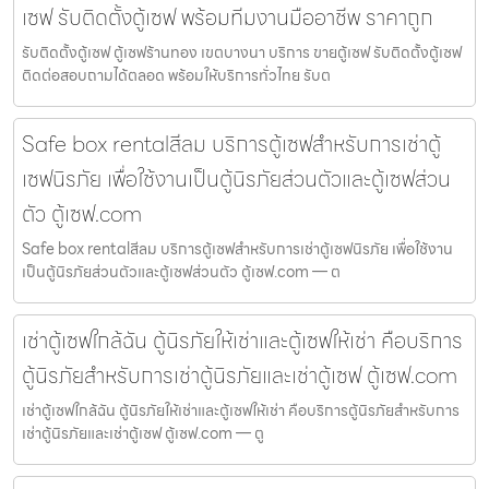
เซฟ รับติดตั้งตู้เซฟ พร้อมทีมงานมืออาชีพ ราคาถูก
รับติดตั้งตู้เซฟ ตู้เซฟร้านทอง เขตบางนา บริการ ขายตู้เซฟ รับติดตั้งตู้เซฟ
ติดต่อสอบถามได้ตลอด พร้อมให้บริการทั่วไทย รับต
Safe box rentalสีลม บริการตู้เซฟสำหรับการเช่าตู้
เซฟนิรภัย เพื่อใช้งานเป็นตู้นิรภัยส่วนตัวและตู้เซฟส่วน
ตัว ตู้เซฟ.com
Safe box rentalสีลม บริการตู้เซฟสำหรับการเช่าตู้เซฟนิรภัย เพื่อใช้งาน
เป็นตู้นิรภัยส่วนตัวและตู้เซฟส่วนตัว ตู้เซฟ.com — ต
เช่าตู้เซฟใกล้ฉัน ตู้นิรภัยให้เช่าและตู้เซฟให้เช่า คือบริการ
ตู้นิรภัยสำหรับการเช่าตู้นิรภัยและเช่าตู้เซฟ ตู้เซฟ.com
เช่าตู้เซฟใกล้ฉัน ตู้นิรภัยให้เช่าและตู้เซฟให้เช่า คือบริการตู้นิรภัยสำหรับการ
เช่าตู้นิรภัยและเช่าตู้เซฟ ตู้เซฟ.com — ตู