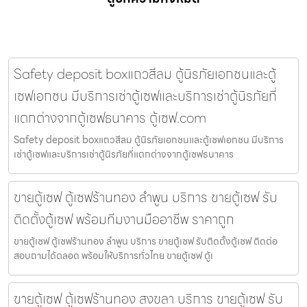
Safety deposit boxแถวสีลม ตู้นิรภัยเอกชนและตู้
เซฟเอกชน มีบริการเช่าตู้เซฟและบริการเช่าตู้นิรภัยที่
แตกต่างจากตู้เซฟธนาคาร ตู้เซฟ.com
Safety deposit boxแถวสีลม ตู้นิรภัยเอกชนและตู้เซฟเอกชน มีบริการ
เช่าตู้เซฟและบริการเช่าตู้นิรภัยที่แตกต่างจากตู้เซฟธนาคาร
ขายตู้เซฟ ตู้เซฟร้านทอง ลำพูน บริการ ขายตู้เซฟ รับ
ติดตั้งตู้เซฟ พร้อมทีมงานมืออาชีพ ราคาถูก
ขายตู้เซฟ ตู้เซฟร้านทอง ลำพูน บริการ ขายตู้เซฟ รับติดตั้งตู้เซฟ ติดต่อ
สอบถามได้ตลอด พร้อมให้บริการทั่วไทย ขายตู้เซฟ ตู้เ
ขายตู้เซฟ ตู้เซฟร้านทอง สงขลา บริการ ขายตู้เซฟ รับ