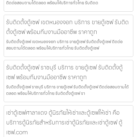
ติดต่อสอบถามได้ตลอด พร้อมให้บริการทั่วไทย รับติดต
รับติดตั้งตู้เซฟ เขตหนองจอก บริการ ขายตู้เซฟ รับติด
ตั้งตู้เซฟ พร้อมทีมงานมืออาชีพ ราคาถูก
รับติดตั้งตู้เซฟ เขตหนองจอก บริการ ขายตู้เซฟ รับติดตั้งตู้เซฟ ติดต่อ
สอบถามได้ตลอด พร้อมให้บริการทั่วไทย รับติดตั้งตู้เซฟ
รับติดตั้งตู้เซฟ ราชบุรี บริการ ขายตู้เซฟ รับติดตั้งตู้
เซฟ พร้อมทีมงานมืออาชีพ ราคาถูก
รับติดตั้งตู้เซฟ ราชบุรี บริการ ขายตู้เซฟ รับติดตั้งตู้เซฟ ติดต่อสอบถามได้
ตลอด พร้อมให้บริการทั่วไทย รับติดตั้งตู้เซฟ รา
เช่าตู้เซฟศาลาแดง ตู้นิรภัยให้เช่าและตู้เซฟให้เช่า คือ
บริการตู้นิรภัยสำหรับการเช่าตู้นิรภัยและเช่าตู้เซฟ ตู้
เซฟ.com