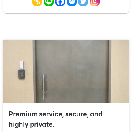
Premium service, secure, and
highly private.