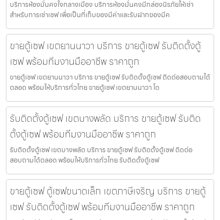
บริการห้องมั่นคงใจกลางเมือง บริการห้องมั่นคงมีกล่องนิรภัยให้เช่า
สำหรับการเช่าเซฟ เพื่อเป็นที่เก็บของมีค่าและรับฝากของมีค
ขายตู้เซฟ เขตยานนาวา บริการ ขายตู้เซฟ รับติดตั้งตู้
เซฟ พร้อมทีมงานมืออาชีพ ราคาถูก
ขายตู้เซฟ เขตยานนาวา บริการ ขายตู้เซฟ รับติดตั้งตู้เซฟ ติดต่อสอบถามได้
ตลอด พร้อมให้บริการทั่วไทย ขายตู้เซฟ เขตยานนาวา โด
รับติดตั้งตู้เซฟ เขตบางพลัด บริการ ขายตู้เซฟ รับติด
ตั้งตู้เซฟ พร้อมทีมงานมืออาชีพ ราคาถูก
รับติดตั้งตู้เซฟ เขตบางพลัด บริการ ขายตู้เซฟ รับติดตั้งตู้เซฟ ติดต่อ
สอบถามได้ตลอด พร้อมให้บริการทั่วไทย รับติดตั้งตู้เซฟ
ขายตู้เซฟ ตู้เซฟขนาดเล็ก เขตภาษีเจริญ บริการ ขายตู้
เซฟ รับติดตั้งตู้เซฟ พร้อมทีมงานมืออาชีพ ราคาถูก