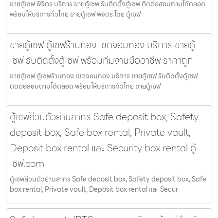
ขายตู้เซฟ พิจิตร บริการ ขายตู้เซฟ รับติดตั้งตู้เซฟ ติดต่อสอบถามได้ตลอด
พร้อมให้บริการทั่วไทย ขายตู้เซฟ พิจิตร โดย ตู้เซฟ
ขายตู้เซฟ ตู้เซฟร้านทอง เขตจอมทอง บริการ ขายตู้
เซฟ รับติดตั้งตู้เซฟ พร้อมทีมงานมืออาชีพ ราคาถูก
ขายตู้เซฟ ตู้เซฟร้านทอง เขตจอมทอง บริการ ขายตู้เซฟ รับติดตั้งตู้เซฟ
ติดต่อสอบถามได้ตลอด พร้อมให้บริการทั่วไทย ขายตู้เซฟ
ตู้เซฟส่วนตัวย่านสาทร Safe deposit box, Safety
deposit box, Safe box rental, Private vault,
Deposit box rental และ Security box rental ตู้
เซฟ.com
ตู้เซฟส่วนตัวย่านสาทร Safe deposit box, Safety deposit box, Safe
box rental, Private vault, Deposit box rental และ Secur