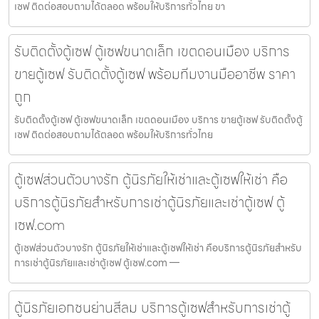
เซฟ ติดต่อสอบถามได้ตลอด พร้อมให้บริการทั่วไทย ขา
รับติดตั้งตู้เซฟ ตู้เซฟขนาดเล็ก เขตดอนเมือง บริการ
ขายตู้เซฟ รับติดตั้งตู้เซฟ พร้อมทีมงานมืออาชีพ ราคา
ถูก
รับติดตั้งตู้เซฟ ตู้เซฟขนาดเล็ก เขตดอนเมือง บริการ ขายตู้เซฟ รับติดตั้งตู้
เซฟ ติดต่อสอบถามได้ตลอด พร้อมให้บริการทั่วไทย
ตู้เซฟส่วนตัวบางรัก ตู้นิรภัยให้เช่าและตู้เซฟให้เช่า คือ
บริการตู้นิรภัยสำหรับการเช่าตู้นิรภัยและเช่าตู้เซฟ ตู้
เซฟ.com
ตู้เซฟส่วนตัวบางรัก ตู้นิรภัยให้เช่าและตู้เซฟให้เช่า คือบริการตู้นิรภัยสำหรับ
การเช่าตู้นิรภัยและเช่าตู้เซฟ ตู้เซฟ.com —
ตู้นิรภัยเอกชนย่านสีลม บริการตู้เซฟสำหรับการเช่าตู้