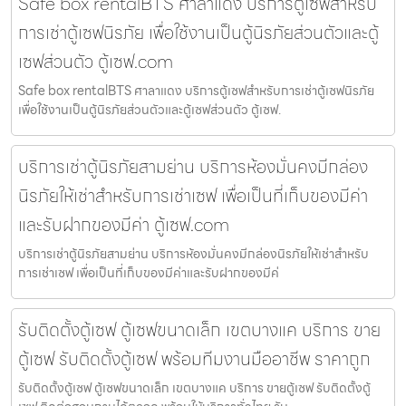
Safe box rentalBTS ศาลาแดง บริการตู้เซฟสำหรับ
การเช่าตู้เซฟนิรภัย เพื่อใช้งานเป็นตู้นิรภัยส่วนตัวและตู้
เซฟส่วนตัว ตู้เซฟ.com
Safe box rentalBTS ศาลาแดง บริการตู้เซฟสำหรับการเช่าตู้เซฟนิรภัย
เพื่อใช้งานเป็นตู้นิรภัยส่วนตัวและตู้เซฟส่วนตัว ตู้เซฟ.
บริการเช่าตู้นิรภัยสามย่าน บริการห้องมั่นคงมีกล่อง
นิรภัยให้เช่าสำหรับการเช่าเซฟ เพื่อเป็นที่เก็บของมีค่า
และรับฝากของมีค่า ตู้เซฟ.com
บริการเช่าตู้นิรภัยสามย่าน บริการห้องมั่นคงมีกล่องนิรภัยให้เช่าสำหรับ
การเช่าเซฟ เพื่อเป็นที่เก็บของมีค่าและรับฝากของมีค่
รับติดตั้งตู้เซฟ ตู้เซฟขนาดเล็ก เขตบางแค บริการ ขาย
ตู้เซฟ รับติดตั้งตู้เซฟ พร้อมทีมงานมืออาชีพ ราคาถูก
รับติดตั้งตู้เซฟ ตู้เซฟขนาดเล็ก เขตบางแค บริการ ขายตู้เซฟ รับติดตั้งตู้