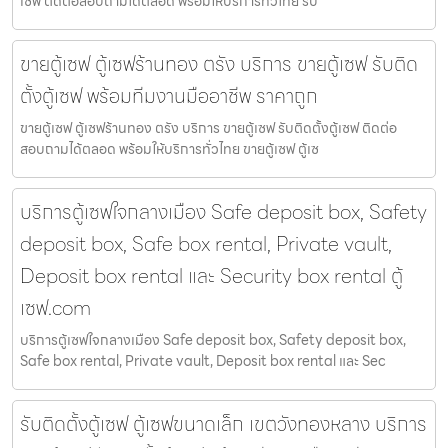
เซฟ ติดต่อสอบถามได้ตลอด พร้อมให้บริการทั่วไทย รับ
ขายตู้เซฟ ตู้เซฟร้านทอง ตรัง บริการ ขายตู้เซฟ รับติด
ตั้งตู้เซฟ พร้อมทีมงานมืออาชีพ ราคาถูก
ขายตู้เซฟ ตู้เซฟร้านทอง ตรัง บริการ ขายตู้เซฟ รับติดตั้งตู้เซฟ ติดต่อ
สอบถามได้ตลอด พร้อมให้บริการทั่วไทย ขายตู้เซฟ ตู้เซ
บริการตู้เซฟใจกลางเมือง Safe deposit box, Safety
deposit box, Safe box rental, Private vault,
Deposit box rental และ Security box rental ตู้
เซฟ.com
บริการตู้เซฟใจกลางเมือง Safe deposit box, Safety deposit box,
Safe box rental, Private vault, Deposit box rental และ Sec
รับติดตั้งตู้เซฟ ตู้เซฟขนาดเล็ก เขตวังทองหลาง บริการ