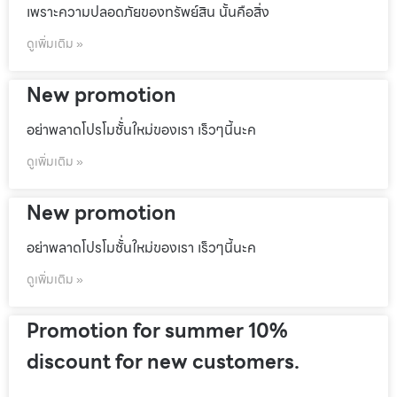
เพราะความปลอดภัยของทรัพย์สิน นั้นคือสิ่ง
ดูเพิ่มเติม »
New promotion
อย่าพลาดโปรโมชั้่นใหม่ของเรา เร็วๆนี้นะค
ดูเพิ่มเติม »
New promotion
อย่าพลาดโปรโมชั้่นใหม่ของเรา เร็วๆนี้นะค
ดูเพิ่มเติม »
Promotion for summer 10%
discount for new customers.