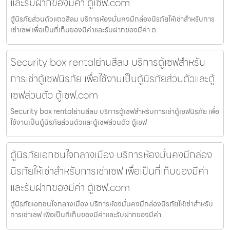
และรับฝากของมีค่า ตู้เซฟ.com
ตู้นิรภัยส่วนตัวแถวสีลม บริการห้องมั่นคงมีกล่องนิรภัยให้เช่าสำหรับการ
เช่าเซฟ เพื่อเป็นที่เก็บของมีค่าและรับฝากของมีค่า ต
Security box rentalย่านสีลม บริการตู้เซฟสำหรับ
การเช่าตู้เซฟนิรภัย เพื่อใช้งานเป็นตู้นิรภัยส่วนตัวและตู้
เซฟส่วนตัว ตู้เซฟ.com
Security box rentalย่านสีลม บริการตู้เซฟสำหรับการเช่าตู้เซฟนิรภัย เพื่อ
ใช้งานเป็นตู้นิรภัยส่วนตัวและตู้เซฟส่วนตัว ตู้เซฟ
ตู้นิรภัยเอกชนใจกลางเมือง บริการห้องมั่นคงมีกล่อง
นิรภัยให้เช่าสำหรับการเช่าเซฟ เพื่อเป็นที่เก็บของมีค่า
และรับฝากของมีค่า ตู้เซฟ.com
ตู้นิรภัยเอกชนใจกลางเมือง บริการห้องมั่นคงมีกล่องนิรภัยให้เช่าสำหรับ
การเช่าเซฟ เพื่อเป็นที่เก็บของมีค่าและรับฝากของมีค่า