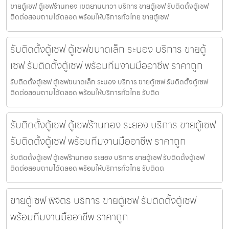
ขายตู้เซฟ ตู้เซฟร้านทอง เขตยานนาวา บริการ ขายตู้เซฟ รับติดตั้งตู้เซฟ
ติดต่อสอบถามได้ตลอด พร้อมให้บริการทั่วไทย ขายตู้เซฟ
รับติดตั้งตู้เซฟ ตู้เซฟขนาดเล็ก ระนอง บริการ ขายตู้
เซฟ รับติดตั้งตู้เซฟ พร้อมทีมงานมืออาชีพ ราคาถูก
รับติดตั้งตู้เซฟ ตู้เซฟขนาดเล็ก ระนอง บริการ ขายตู้เซฟ รับติดตั้งตู้เซฟ
ติดต่อสอบถามได้ตลอด พร้อมให้บริการทั่วไทย รับติด
รับติดตั้งตู้เซฟ ตู้เซฟร้านทอง ระยอง บริการ ขายตู้เซฟ
รับติดตั้งตู้เซฟ พร้อมทีมงานมืออาชีพ ราคาถูก
รับติดตั้งตู้เซฟ ตู้เซฟร้านทอง ระยอง บริการ ขายตู้เซฟ รับติดตั้งตู้เซฟ
ติดต่อสอบถามได้ตลอด พร้อมให้บริการทั่วไทย รับติดต
ขายตู้เซฟ พิจิตร บริการ ขายตู้เซฟ รับติดตั้งตู้เซฟ
พร้อมทีมงานมืออาชีพ ราคาถูก