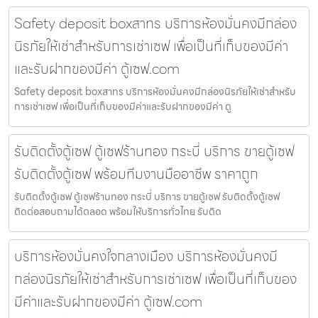
Safety deposit boxสาทร บริการห้องมั่นคงมีกล่อง
นิรภัยให้เช่าสำหรับการเช่าเซฟ เพื่อเป็นที่เก็บของมีค่า
และรับฝากของมีค่า ตู้เซฟ.com
Safety deposit boxสาทร บริการห้องมั่นคงมีกล่องนิรภัยให้เช่าสำหรับ
การเช่าเซฟ เพื่อเป็นที่เก็บของมีค่าและรับฝากของมีค่า ตู
รับติดตั้งตู้เซฟ ตู้เซฟร้านทอง กระบี่ บริการ ขายตู้เซฟ
รับติดตั้งตู้เซฟ พร้อมทีมงานมืออาชีพ ราคาถูก
รับติดตั้งตู้เซฟ ตู้เซฟร้านทอง กระบี่ บริการ ขายตู้เซฟ รับติดตั้งตู้เซฟ
ติดต่อสอบถามได้ตลอด พร้อมให้บริการทั่วไทย รับติด
บริการห้องมั่นคงใจกลางเมือง บริการห้องมั่นคงมี
กล่องนิรภัยให้เช่าสำหรับการเช่าเซฟ เพื่อเป็นที่เก็บของ
มีค่าและรับฝากของมีค่า ตู้เซฟ.com