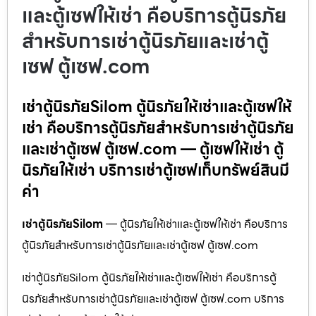
และตู้เซฟให้เช่า คือบริการตู้นิรภัย
สำหรับการเช่าตู้นิรภัยและเช่าตู้
เซฟ ตู้เซฟ.com
เช่าตู้นิรภัยSilom ตู้นิรภัยให้เช่าและตู้เซฟให้
เช่า คือบริการตู้นิรภัยสำหรับการเช่าตู้นิรภัย
และเช่าตู้เซฟ ตู้เซฟ.com — ตู้เซฟให้เช่า ตู้
นิรภัยให้เช่า บริการเช่าตู้เซฟเก็บทรัพย์สินมี
ค่า
เช่าตู้นิรภัยSilom
— ตู้นิรภัยให้เช่าและตู้เซฟให้เช่า คือบริการ
ตู้นิรภัยสำหรับการเช่าตู้นิรภัยและเช่าตู้เซฟ ตู้เซฟ.com
เช่าตู้นิรภัยSilom ตู้นิรภัยให้เช่าและตู้เซฟให้เช่า คือบริการตู้
นิรภัยสำหรับการเช่าตู้นิรภัยและเช่าตู้เซฟ ตู้เซฟ.com บริการ