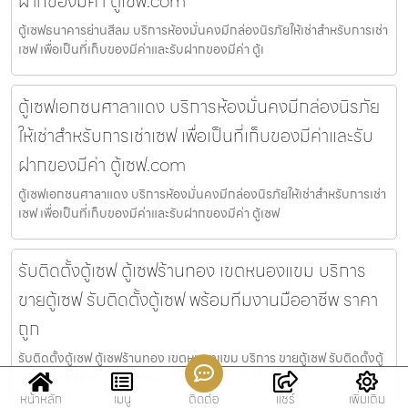
ฝากของมีค่า ตู้เซฟ.com
ตู้เซฟธนาคารย่านสีลม บริการห้องมั่นคงมีกล่องนิรภัยให้เช่าสำหรับการเช่า
เซฟ เพื่อเป็นที่เก็บของมีค่าและรับฝากของมีค่า ตู้เ
ตู้เซฟเอกชนศาลาแดง บริการห้องมั่นคงมีกล่องนิรภัย
ให้เช่าสำหรับการเช่าเซฟ เพื่อเป็นที่เก็บของมีค่าและรับ
ฝากของมีค่า ตู้เซฟ.com
ตู้เซฟเอกชนศาลาแดง บริการห้องมั่นคงมีกล่องนิรภัยให้เช่าสำหรับการเช่า
เซฟ เพื่อเป็นที่เก็บของมีค่าและรับฝากของมีค่า ตู้เซฟ
รับติดตั้งตู้เซฟ ตู้เซฟร้านทอง เขตหนองแขม บริการ
ขายตู้เซฟ รับติดตั้งตู้เซฟ พร้อมทีมงานมืออาชีพ ราคา
ถูก
รับติดตั้งตู้เซฟ ตู้เซฟร้านทอง เขตหนองแขม บริการ ขายตู้เซฟ รับติดตั้งตู้
เซฟ ติดต่อสอบถามได้ตลอด พร้อมให้บริการทั่วไทย รั
หน้าหลัก
เมนู
ติดต่อ
แชร์
เพิ่มเติม