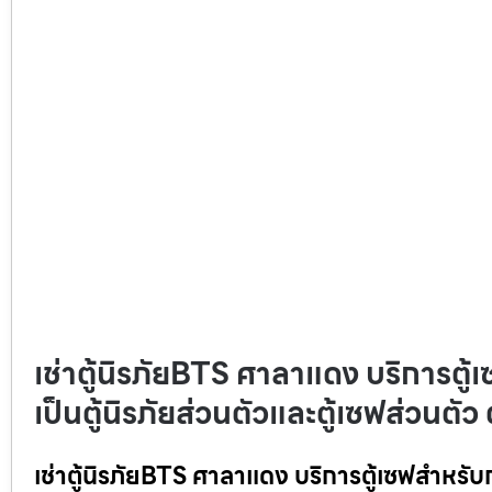
เช่าตู้นิรภัยBTS ศาลาแดง บริการตู้เ
เป็นตู้นิรภัยส่วนตัวและตู้เซฟส่วนตัว
เช่าตู้นิรภัยBTS ศาลาแดง บริการตู้เซฟสำหรับการ