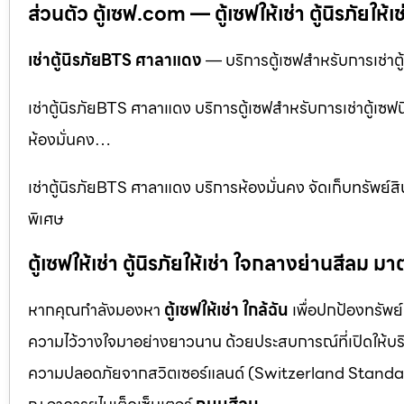
ส่วนตัว ตู้เซฟ.com — ตู้เซฟให้เช่า ตู้นิรภัยให้เช
เช่าตู้นิรภัยBTS ศาลาแดง
— บริการตู้เซฟสำหรับการเช่าตู้เ
เช่าตู้นิรภัยBTS ศาลาแดง บริการตู้เซฟสำหรับการเช่าตู้เซฟนิ
ห้องมั่นคง…
เช่าตู้นิรภัยBTS ศาลาแดง บริการห้องมั่นคง จัดเก็บทรัพย์ส
พิเศษ
ตู้เซฟให้เช่า ตู้นิรภัยให้เช่า ใจกลางย่านสีล
หากคุณกำลังมองหา
ตู้เซฟให้เช่า ใกล้ฉัน
เพื่อปกป้องทรัพย์
ความไว้วางใจมาอย่างยาวนาน ด้วยประสบการณ์ที่เปิดให้บร
ความปลอดภัยจากสวิตเซอร์แลนด์ (Switzerland Standar