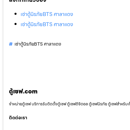
เช่าตู้นิรภัยBTS ศาลาแดง
เช่าตู้นิรภัยBTS ศาลาแดง
เช่าตู้นิรภัยBTS ศาลาแดง
ตู้เซฟ.com
จำหน่ายตู้เซฟ บริการรับติดตั้งตู้เซฟ ตู้เซฟดิจิตอล ตู้เซฟนิรภัย ตู้เซฟสำหร
ติดต่อเรา