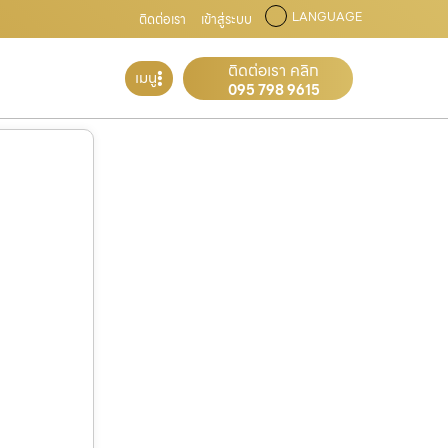
LANGUAGE
ติดต่อเรา
เข้าสู่ระบบ
ติดต่อเรา คลิก
เมนู
095 798 9615