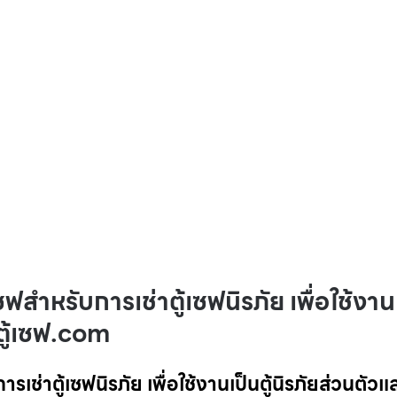
ซฟสำหรับการเช่าตู้เซฟนิรภัย เพื่อใช้งาน
 ตู้เซฟ.com
เช่าตู้เซฟนิรภัย เพื่อใช้งานเป็นตู้นิรภัยส่วนตัวแล