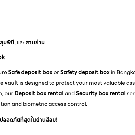
ลุมพินี
, และ
สามย่าน
ok
cure
Safe deposit box
or
Safety deposit box
in Bangk
e vault
is designed to protect your most valuable ass
m, our
Deposit box rental
and
Security box rental
ser
ion and biometric access control.
 ที่ปลอดภัยที่สุดในย่านสีลม!