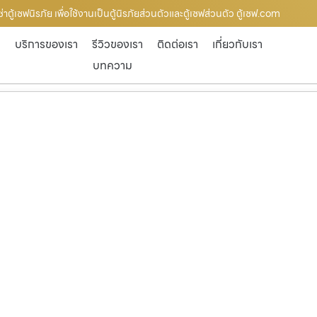
าตู้เซฟนิรภัย เพื่อใช้งานเป็นตู้นิรภัยส่วนตัวและตู้เซฟส่วนตัว ตู้เซฟ.com
ก
บริการของเรา
รีวิวของเรา
ติดต่อเรา
เกี่ยวกับเรา
บทความ