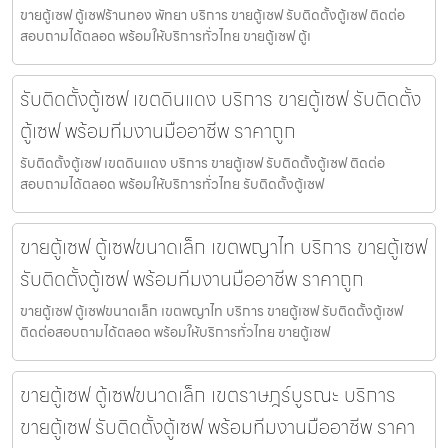
ขายตู้เซฟ ตู้เซฟร้านทอง พัทยา บริการ ขายตู้เซฟ รับติดตั้งตู้เซฟ ติดต่อ
สอบถามได้ตลอด พร้อมให้บริการทั่วไทย ขายตู้เซฟ ตู้เ
รับติดตั้งตู้เซฟ เขตดินแดง บริการ ขายตู้เซฟ รับติดตั้ง
ตู้เซฟ พร้อมทีมงานมืออาชีพ ราคาถูก
รับติดตั้งตู้เซฟ เขตดินแดง บริการ ขายตู้เซฟ รับติดตั้งตู้เซฟ ติดต่อ
สอบถามได้ตลอด พร้อมให้บริการทั่วไทย รับติดตั้งตู้เซฟ
ขายตู้เซฟ ตู้เซฟขนาดเล็ก เขตพญาไท บริการ ขายตู้เซฟ
รับติดตั้งตู้เซฟ พร้อมทีมงานมืออาชีพ ราคาถูก
ขายตู้เซฟ ตู้เซฟขนาดเล็ก เขตพญาไท บริการ ขายตู้เซฟ รับติดตั้งตู้เซฟ
ติดต่อสอบถามได้ตลอด พร้อมให้บริการทั่วไทย ขายตู้เซฟ
ขายตู้เซฟ ตู้เซฟขนาดเล็ก เขตราษฎร์บูรณะ บริการ
ขายตู้เซฟ รับติดตั้งตู้เซฟ พร้อมทีมงานมืออาชีพ ราคา