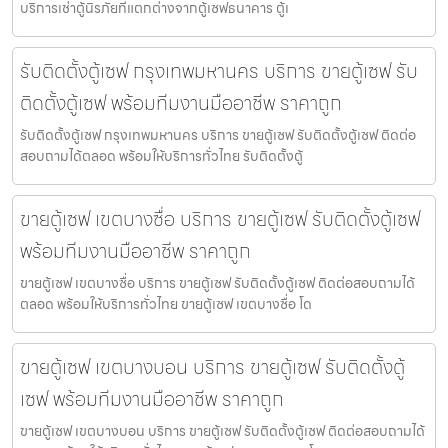
บริการเช่าตู้นิรภัยที่แตกต่างจากตู้เซฟธนาคาร ตู้เ
รับติดตั้งตู้เซฟ กรุงเทพมหานคร บริการ ขายตู้เซฟ รับ
ติดตั้งตู้เซฟ พร้อมทีมงานมืออาชีพ ราคาถูก
รับติดตั้งตู้เซฟ กรุงเทพมหานคร บริการ ขายตู้เซฟ รับติดตั้งตู้เซฟ ติดต่อ
สอบถามได้ตลอด พร้อมให้บริการทั่วไทย รับติดตั้งตู้
ขายตู้เซฟ เขตบางซื่อ บริการ ขายตู้เซฟ รับติดตั้งตู้เซฟ
พร้อมทีมงานมืออาชีพ ราคาถูก
ขายตู้เซฟ เขตบางซื่อ บริการ ขายตู้เซฟ รับติดตั้งตู้เซฟ ติดต่อสอบถามได้
ตลอด พร้อมให้บริการทั่วไทย ขายตู้เซฟ เขตบางซื่อ โด
ขายตู้เซฟ เขตบางบอน บริการ ขายตู้เซฟ รับติดตั้งตู้
เซฟ พร้อมทีมงานมืออาชีพ ราคาถูก
ขายตู้เซฟ เขตบางบอน บริการ ขายตู้เซฟ รับติดตั้งตู้เซฟ ติดต่อสอบถามได้