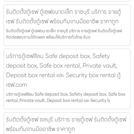
รับติดตั้งตู้เซฟ ตู้เซฟขนาดเล็ก ราชบุรี บริการ ขายตู้
เซฟ รับติดตั้งตู้เซฟ พร้อมทีมงานมืออาชีพ ราคาถูก
รับติดตั้งตู้เซฟ ตู้เซฟขนาดเล็ก ราชบุรี บริการ ขายตู้เซฟ รับติดตั้งตู้เซฟ
ติดต่อสอบถามได้ตลอด พร้อมให้บริการทั่วไทย รับต
บริการตู้เซฟสีลม Safe deposit box, Safety
deposit box, Safe box rental, Private vault,
Deposit box rental และ Security box rental ตู้
เซฟ.com
บริการตู้เซฟสีลม Safe deposit box, Safety deposit box, Safe box
rental, Private vault, Deposit box rental และ Security b
รับติดตั้งตู้เซฟ ชลบุรี บริการ ขายตู้เซฟ รับติดตั้งตู้เซฟ
พร้อมทีมงานมืออาชีพ ราคาถูก