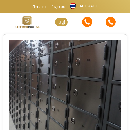
LANGUAGE
ติดต่อเรา
เข้าสู่ระบบ
เมนู