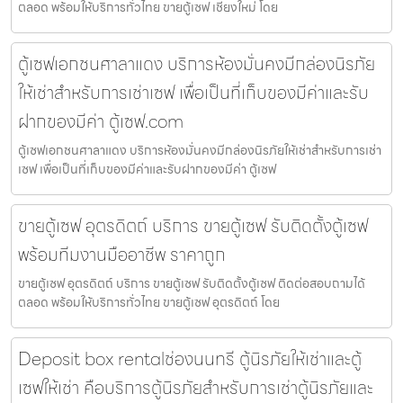
ตลอด พร้อมให้บริการทั่วไทย ขายตู้เซฟ เชียงใหม่ โดย
ตู้เซฟเอกชนศาลาแดง บริการห้องมั่นคงมีกล่องนิรภัย
ให้เช่าสำหรับการเช่าเซฟ เพื่อเป็นที่เก็บของมีค่าและรับ
ฝากของมีค่า ตู้เซฟ.com
ตู้เซฟเอกชนศาลาแดง บริการห้องมั่นคงมีกล่องนิรภัยให้เช่าสำหรับการเช่า
เซฟ เพื่อเป็นที่เก็บของมีค่าและรับฝากของมีค่า ตู้เซฟ
ขายตู้เซฟ อุตรดิตถ์ บริการ ขายตู้เซฟ รับติดตั้งตู้เซฟ
พร้อมทีมงานมืออาชีพ ราคาถูก
ขายตู้เซฟ อุตรดิตถ์ บริการ ขายตู้เซฟ รับติดตั้งตู้เซฟ ติดต่อสอบถามได้
ตลอด พร้อมให้บริการทั่วไทย ขายตู้เซฟ อุตรดิตถ์ โดย
Deposit box rentalช่องนนทรี ตู้นิรภัยให้เช่าและตู้
เซฟให้เช่า คือบริการตู้นิรภัยสำหรับการเช่าตู้นิรภัยและ