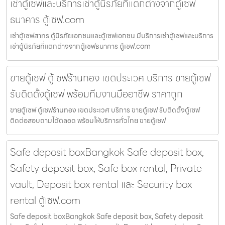
เช่าตู้เซฟและบริการเช่าตู้นิรภัยที่แตกต่างจากตู้เซฟ
ธนาคาร ตู้เซฟ.com
เช่าตู้เซฟสาทร ตู้นิรภัยเอกชนและตู้เซฟเอกชน มีบริการเช่าตู้เซฟและบริการ
เช่าตู้นิรภัยที่แตกต่างจากตู้เซฟธนาคาร ตู้เซฟ.com
ขายตู้เซฟ ตู้เซฟร้านทอง เขตประเวศ บริการ ขายตู้เซฟ
รับติดตั้งตู้เซฟ พร้อมทีมงานมืออาชีพ ราคาถูก
ขายตู้เซฟ ตู้เซฟร้านทอง เขตประเวศ บริการ ขายตู้เซฟ รับติดตั้งตู้เซฟ
ติดต่อสอบถามได้ตลอด พร้อมให้บริการทั่วไทย ขายตู้เซฟ
Safe deposit boxBangkok Safe deposit box,
Safety deposit box, Safe box rental, Private
vault, Deposit box rental และ Security box
rental ตู้เซฟ.com
Safe deposit boxBangkok Safe deposit box, Safety deposit