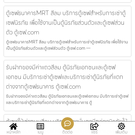
ตู้เซฟธนาคารMRT สีลม บริการตู้เซฟสำหรับการเช่าตู้
เซฟนิรภัย เพื่อใช้งานเป็นตู้นิรภัยส่วนตัวและตู้เซฟส่วน
ตัว ตู้เซฟ.com
ตู้เซฟธนาคารMRT สีลม บริการตู้เซฟสำหรับการเช่าตู้เซฟนิรภัย เพื่อใช้งาน
เป็นตู้นิรภัยส่วนตัวและตู้เซฟส่วนตัว ตู้เซฟ.com —
รับฝากของมีค่าแถวสีลม ตู้นิรภัยเอกชนและตู้เซฟ
เอกชน มีบริการเช่าตู้เซฟและบริการเช่าตู้นิรภัยที่แตก
ต่างจากตู้เซฟธนาคาร ตู้เซฟ.com
รับฝากของมีค่าแถวสีลม ตู้นิรภัยเอกชนและตู้เซฟเอกชน มีบริการเช่าตู้เซฟ
และบริการเช่าตู้นิรภัยที่แตกต่างจากตู้เซฟธนาคาร ตู้
ตู้เซฟให้เช่าถนนสีลม บริการห้องมั่นคงมีกล่องนิรภัยให้
เช่าสำหรับการเช่าเซฟ เพื่อเป็นที่เก็บของมีค่าและรับฝาก
หน้าหลัก
เมนู
ติดต่อ
แชร์
เพิ่มเติม