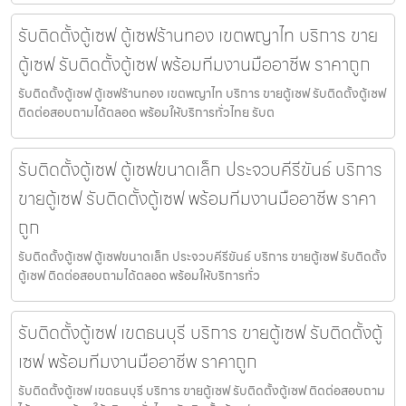
รับติดตั้งตู้เซฟ ตู้เซฟร้านทอง เขตพญาไท บริการ ขาย
ตู้เซฟ รับติดตั้งตู้เซฟ พร้อมทีมงานมืออาชีพ ราคาถูก
รับติดตั้งตู้เซฟ ตู้เซฟร้านทอง เขตพญาไท บริการ ขายตู้เซฟ รับติดตั้งตู้เซฟ
ติดต่อสอบถามได้ตลอด พร้อมให้บริการทั่วไทย รับต
รับติดตั้งตู้เซฟ ตู้เซฟขนาดเล็ก ประจวบคีรีขันธ์ บริการ
ขายตู้เซฟ รับติดตั้งตู้เซฟ พร้อมทีมงานมืออาชีพ ราคา
ถูก
รับติดตั้งตู้เซฟ ตู้เซฟขนาดเล็ก ประจวบคีรีขันธ์ บริการ ขายตู้เซฟ รับติดตั้ง
ตู้เซฟ ติดต่อสอบถามได้ตลอด พร้อมให้บริการทั่ว
รับติดตั้งตู้เซฟ เขตธนบุรี บริการ ขายตู้เซฟ รับติดตั้งตู้
เซฟ พร้อมทีมงานมืออาชีพ ราคาถูก
รับติดตั้งตู้เซฟ เขตธนบุรี บริการ ขายตู้เซฟ รับติดตั้งตู้เซฟ ติดต่อสอบถาม