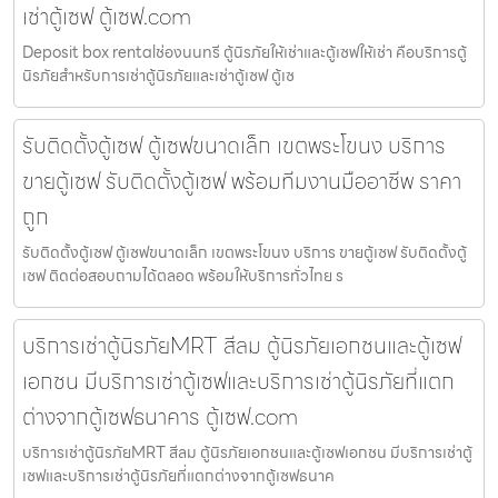
เช่าตู้เซฟ ตู้เซฟ.com
Deposit box rentalช่องนนทรี ตู้นิรภัยให้เช่าและตู้เซฟให้เช่า คือบริการตู้
นิรภัยสำหรับการเช่าตู้นิรภัยและเช่าตู้เซฟ ตู้เซ
รับติดตั้งตู้เซฟ ตู้เซฟขนาดเล็ก เขตพระโขนง บริการ
ขายตู้เซฟ รับติดตั้งตู้เซฟ พร้อมทีมงานมืออาชีพ ราคา
ถูก
รับติดตั้งตู้เซฟ ตู้เซฟขนาดเล็ก เขตพระโขนง บริการ ขายตู้เซฟ รับติดตั้งตู้
เซฟ ติดต่อสอบถามได้ตลอด พร้อมให้บริการทั่วไทย ร
บริการเช่าตู้นิรภัยMRT สีลม ตู้นิรภัยเอกชนและตู้เซฟ
เอกชน มีบริการเช่าตู้เซฟและบริการเช่าตู้นิรภัยที่แตก
ต่างจากตู้เซฟธนาคาร ตู้เซฟ.com
บริการเช่าตู้นิรภัยMRT สีลม ตู้นิรภัยเอกชนและตู้เซฟเอกชน มีบริการเช่าตู้
เซฟและบริการเช่าตู้นิรภัยที่แตกต่างจากตู้เซฟธนาค