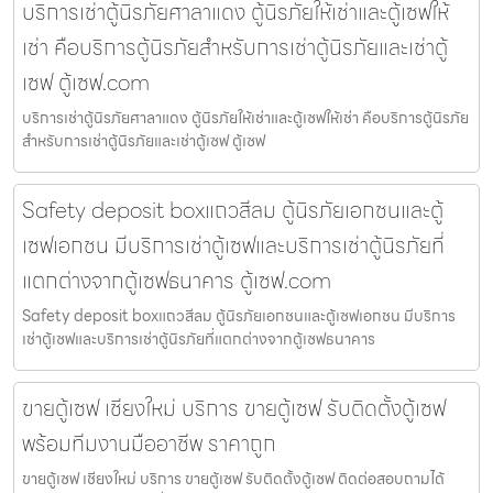
บริการเช่าตู้นิรภัยศาลาแดง ตู้นิรภัยให้เช่าและตู้เซฟให้
เช่า คือบริการตู้นิรภัยสำหรับการเช่าตู้นิรภัยและเช่าตู้
เซฟ ตู้เซฟ.com
บริการเช่าตู้นิรภัยศาลาแดง ตู้นิรภัยให้เช่าและตู้เซฟให้เช่า คือบริการตู้นิรภัย
สำหรับการเช่าตู้นิรภัยและเช่าตู้เซฟ ตู้เซฟ
Safety deposit boxแถวสีลม ตู้นิรภัยเอกชนและตู้
เซฟเอกชน มีบริการเช่าตู้เซฟและบริการเช่าตู้นิรภัยที่
แตกต่างจากตู้เซฟธนาคาร ตู้เซฟ.com
Safety deposit boxแถวสีลม ตู้นิรภัยเอกชนและตู้เซฟเอกชน มีบริการ
เช่าตู้เซฟและบริการเช่าตู้นิรภัยที่แตกต่างจากตู้เซฟธนาคาร
ขายตู้เซฟ เชียงใหม่ บริการ ขายตู้เซฟ รับติดตั้งตู้เซฟ
พร้อมทีมงานมืออาชีพ ราคาถูก
ขายตู้เซฟ เชียงใหม่ บริการ ขายตู้เซฟ รับติดตั้งตู้เซฟ ติดต่อสอบถามได้