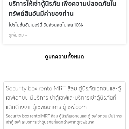
บริการให้เช่าตู้นิรภัย เพื่อความปลอดภัยใน
ทรัพย์สินอันมีค่าของท่าน
โปรโมชั่นชัมเมอร์นี้ รับส่วนลดไปเลย 10%
ดูเพิ่มเติม »
ดูบทความทั้งหมด
Security box rentalMRT สีลม ตู้นิรภัยเอกชนและตู้
เซฟเอกชน มีบริการเช่าตู้เซฟและบริการเช่าตู้นิรภัยที่
แตกต่างจากตู้เซฟธนาคาร ตู้เซฟ.com
Security box rentalMRT สีลม ตู้นิรภัยเอกชนและตู้เซฟเอกชน มีบริการ
เช่าตู้เซฟและบริการเช่าตู้นิรภัยที่แตกต่างจากตู้เซฟธนาค