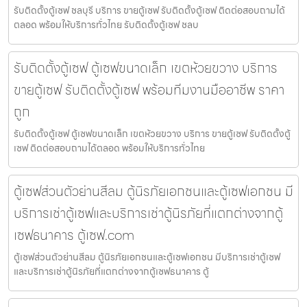
รับติดตั้งตู้เซฟ ชลบุรี บริการ ขายตู้เซฟ รับติดตั้งตู้เซฟ ติดต่อสอบถามได้
ตลอด พร้อมให้บริการทั่วไทย รับติดตั้งตู้เซฟ ชลบ
รับติดตั้งตู้เซฟ ตู้เซฟขนาดเล็ก เขตห้วยขวาง บริการ
ขายตู้เซฟ รับติดตั้งตู้เซฟ พร้อมทีมงานมืออาชีพ ราคา
ถูก
รับติดตั้งตู้เซฟ ตู้เซฟขนาดเล็ก เขตห้วยขวาง บริการ ขายตู้เซฟ รับติดตั้งตู้
เซฟ ติดต่อสอบถามได้ตลอด พร้อมให้บริการทั่วไทย
ตู้เซฟส่วนตัวย่านสีลม ตู้นิรภัยเอกชนและตู้เซฟเอกชน มี
บริการเช่าตู้เซฟและบริการเช่าตู้นิรภัยที่แตกต่างจากตู้
เซฟธนาคาร ตู้เซฟ.com
ตู้เซฟส่วนตัวย่านสีลม ตู้นิรภัยเอกชนและตู้เซฟเอกชน มีบริการเช่าตู้เซฟ
และบริการเช่าตู้นิรภัยที่แตกต่างจากตู้เซฟธนาคาร ตู้