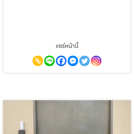
แชร์หน้านี้