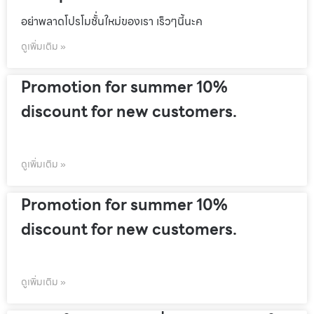
อย่าพลาดโปรโมชั้่นใหม่ของเรา เร็วๆนี้นะค
ดูเพิ่มเติม »
Promotion for summer 10%
discount for new customers.
ดูเพิ่มเติม »
Promotion for summer 10%
discount for new customers.
ดูเพิ่มเติม »