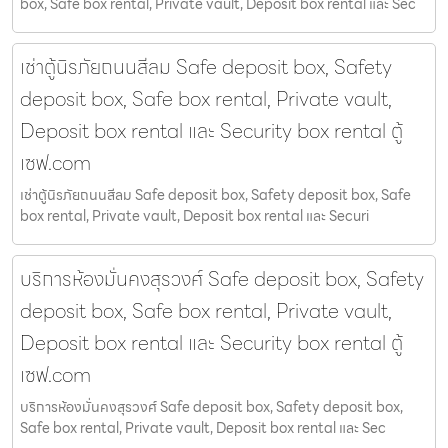
box, Safe box rental, Private vault, Deposit box rental และ Sec
เช่าตู้นิรภัยถนนสีลม Safe deposit box, Safety
deposit box, Safe box rental, Private vault,
Deposit box rental และ Security box rental ตู้
เซฟ.com
เช่าตู้นิรภัยถนนสีลม Safe deposit box, Safety deposit box, Safe
box rental, Private vault, Deposit box rental และ Securi
บริการห้องมั่นคงสุรวงศ์ Safe deposit box, Safety
deposit box, Safe box rental, Private vault,
Deposit box rental และ Security box rental ตู้
เซฟ.com
บริการห้องมั่นคงสุรวงศ์ Safe deposit box, Safety deposit box,
Safe box rental, Private vault, Deposit box rental และ Sec