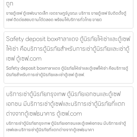
ถูก
ขายตู้เซฟ ตู้เซฟขนาดเล็ก เขตราษฎร์บูรณะ บริการ ขายตู้เซฟ รับติดตั้งตู้
เซฟ ติดต่อสอบถามได้ตลอด พร้อมให้บริการทั่วไทย ขายต
Safety deposit boxศาลาแดง ตู้นิรภัยให้เช่าและตู้เซฟ
ให้เช่า คือบริการตู้นิรภัยสำหรับการเช่าตู้นิรภัยและเช่าตู้
เซฟ ตู้เซฟ.com
Safety deposit boxศาลาแดง ตู้นิรภัยให้เช่าและตู้เซฟให้เช่า คือบริการตู้
นิรภัยสำหรับการเช่าตู้นิรภัยและเช่าตู้เซฟ ตู้เซฟ.
บริการเช่าตู้นิรภัยกรุงเทพ ตู้นิรภัยเอกชนและตู้เซฟ
เอกชน มีบริการเช่าตู้เซฟและบริการเช่าตู้นิรภัยที่แตก
ต่างจากตู้เซฟธนาคาร ตู้เซฟ.com
บริการเช่าตู้นิรภัยกรุงเทพ ตู้นิรภัยเอกชนและตู้เซฟเอกชน มีบริการเช่าตู้
เซฟและบริการเช่าตู้นิรภัยที่แตกต่างจากตู้เซฟธนาคา