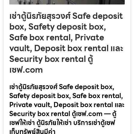
เช่าตู้นิรภัยสุรวงศ์ Safe deposit
box, Safety deposit box,
Safe box rental, Private
vault, Deposit box rental และ
Security box rental ตู้
เซฟ.com
เช่าตู้นิรภัยสุรวงศ์ Safe deposit box,
Safety deposit box, Safe box rental,
Private vault, Deposit box rental และ
Security box rental ตู้เซฟ.com — ตู้
เซฟให้เช่า ตู้นิรภัยให้เช่า บริการเช่าตู้เซฟ
เก็บทรัพย์สินมีค่า