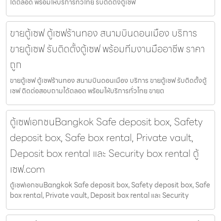
ได้ตลอด พร้อมให้บริการทั่วไทย รับติดตั้งตู้เซฟ
ขายตู้เซฟ ตู้เซฟร้านทอง สนามบินดอนเมือง บริการ
ขายตู้เซฟ รับติดตั้งตู้เซฟ พร้อมทีมงานมืออาชีพ ราคา
ถูก
ขายตู้เซฟ ตู้เซฟร้านทอง สนามบินดอนเมือง บริการ ขายตู้เซฟ รับติดตั้งตู้
เซฟ ติดต่อสอบถามได้ตลอด พร้อมให้บริการทั่วไทย ขายต
ตู้เซฟเอกชนBangkok Safe deposit box, Safety
deposit box, Safe box rental, Private vault,
Deposit box rental และ Security box rental ตู้
เซฟ.com
ตู้เซฟเอกชนBangkok Safe deposit box, Safety deposit box, Safe
box rental, Private vault, Deposit box rental และ Security