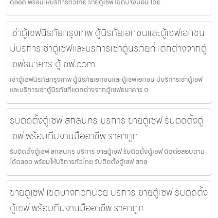
ตลอด พร้อมให้บริการทั่วไทย ขายตู้เซฟ เขตบางบอน โดย
เช่าตู้เซฟนิรภัยกรุงเทพ ตู้นิรภัยเอกชนและตู้เซฟเอกชน
มีบริการเช่าตู้เซฟและบริการเช่าตู้นิรภัยที่แตกต่างจากตู้
เซฟธนาคาร ตู้เซฟ.com
เช่าตู้เซฟนิรภัยกรุงเทพ ตู้นิรภัยเอกชนและตู้เซฟเอกชน มีบริการเช่าตู้เซฟ
และบริการเช่าตู้นิรภัยที่แตกต่างจากตู้เซฟธนาคาร ต
รับติดตั้งตู้เซฟ สกลนคร บริการ ขายตู้เซฟ รับติดตั้งตู้
เซฟ พร้อมทีมงานมืออาชีพ ราคาถูก
รับติดตั้งตู้เซฟ สกลนคร บริการ ขายตู้เซฟ รับติดตั้งตู้เซฟ ติดต่อสอบถาม
ได้ตลอด พร้อมให้บริการทั่วไทย รับติดตั้งตู้เซฟ สกล
ขายตู้เซฟ เขตบางกอกน้อย บริการ ขายตู้เซฟ รับติดตั้ง
ตู้เซฟ พร้อมทีมงานมืออาชีพ ราคาถูก