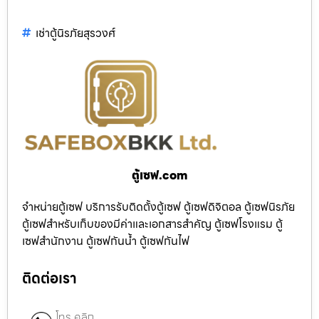
เช่าตู้นิรภัยสุรวงศ์
ตู้เซฟ.com
จำหน่ายตู้เซฟ บริการรับติดตั้งตู้เซฟ ตู้เซฟดิจิตอล ตู้เซฟนิรภัย
ตู้เซฟสำหรับเก็บของมีค่าและเอกสารสำคัญ ตู้เซฟโรงแรม ตู้
เซฟสำนักงาน ตู้เซฟกันน้ำ ตู้เซฟกันไฟ
ติดต่อเรา
โทร คลิก