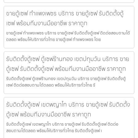
ขายตู้เซฟ กำแพงเพชร บริการ ขายตู้เซฟ รับติดตั้งตู้
เซฟ พร้อมทีมงานมืออาชีพ ราคาถูก
ขายตู้เซฟ กำแพงเพชร บริการ ขายตู้เซฟ รับติดตั้งตู้เซฟ ติดต่อสอบถามได้
ตลอด พร้อมให้บริการทั่วไทย ขายตู้เซฟ กำแพงเพชร โดย
รับติดตั้งตู้เซฟ ตู้เซฟร้านทอง เขตปทุมวัน บริการ ขาย
ตู้เซฟ รับติดตั้งตู้เซฟ พร้อมทีมงานมืออาชีพ ราคาถูก
รับติดตั้งตู้เซฟ ตู้เซฟร้านทอง เขตปทุมวัน บริการ ขายตู้เซฟ รับติดตั้งตู้
เซฟ ติดต่อสอบถามได้ตลอด พร้อมให้บริการทั่วไทย รั
รับติดตั้งตู้เซฟ เขตพญาไท บริการ ขายตู้เซฟ รับติดตั้ง
ตู้เซฟ พร้อมทีมงานมืออาชีพ ราคาถูก
รับติดตั้งตู้เซฟ เขตพญาไท บริการ ขายตู้เซฟ รับติดตั้งตู้เซฟ ติดต่อ
สอบถามได้ตลอด พร้อมให้บริการทั่วไทย รับติดตั้งตู้เซฟ เ