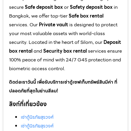
secure
Safe deposit box
or
Safety deposit box
in
Bangkok, we offer top-tier
Safe box rental
services. Our
Private vault
is designed to protect
your most valuable assets with world-class
security. Located in the heart of Silom, our
Deposit
box rental
and
Security box rental
services ensure
100% peace of mind with 24/7 G4S protection and
biometric access control.
ติดต่อเราวันนี้ เพื่อรับบริการเช่าตู้เซฟเก็บทรัพย์สินมีค่า ที่
ปลอดภัยที่สุดในย่านสีลม!
ลิงก์ที่เกี่ยวข้อง
เช่าตู้นิรภัยสุรวงศ์
เช่าตู้นิรภัยสุรวงศ์