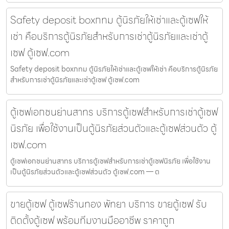
Safety deposit boxกทม ตู้นิรภัยให้เช่าและตู้เซฟให้
เช่า คือบริการตู้นิรภัยสำหรับการเช่าตู้นิรภัยและเช่าตู้
เซฟ ตู้เซฟ.com
Safety deposit boxกทม ตู้นิรภัยให้เช่าและตู้เซฟให้เช่า คือบริการตู้นิรภัย
สำหรับการเช่าตู้นิรภัยและเช่าตู้เซฟ ตู้เซฟ.com
ตู้เซฟเอกชนย่านสาทร บริการตู้เซฟสำหรับการเช่าตู้เซฟ
นิรภัย เพื่อใช้งานเป็นตู้นิรภัยส่วนตัวและตู้เซฟส่วนตัว ตู้
เซฟ.com
ตู้เซฟเอกชนย่านสาทร บริการตู้เซฟสำหรับการเช่าตู้เซฟนิรภัย เพื่อใช้งาน
เป็นตู้นิรภัยส่วนตัวและตู้เซฟส่วนตัว ตู้เซฟ.com — ต
ขายตู้เซฟ ตู้เซฟร้านทอง พัทยา บริการ ขายตู้เซฟ รับ
ติดตั้งตู้เซฟ พร้อมทีมงานมืออาชีพ ราคาถูก