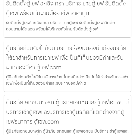
รับติดตั้งตู้เซฟ ฉะเชิงเทรา บริการ ขายตู้เซฟ รับติดตั้ง
ตู้เซฟ พร้อมทีมงานมืออาชีพ ราคาถูก
รับติดตั้งตู้เซฟ ฉะเชิงเทรา บริการ ขายตู้เซฟ รับติดตั้งตู้เซฟ ติดต่อ
สอบถามได้ตลอด พร้อมให้บริการทั่วไทย รับติดตั้งตู้เซฟ
ตู้นิรภัยส่วนตัวใกล้ฉัน บริการห้องมั่นคงมีกล่องนิรภัย
ให้เช่าสำหรับการเช่าเซฟ เพื่อเป็นที่เก็บของมีค่าและรับ
ฝากของมีค่า ตู้เซฟ.com
ตู้นิรภัยส่วนตัวใกล้ฉัน บริการห้องมั่นคงมีกล่องนิรภัยให้เช่าสำหรับการเช่า
เซฟ เพื่อเป็นที่เก็บของมีค่าและรับฝากของมีค่า ต
ตู้นิรภัยเอกชนบางรัก ตู้นิรภัยเอกชนและตู้เซฟเอกชน มี
บริการเช่าตู้เซฟและบริการเช่าตู้นิรภัยที่แตกต่างจากตู้
เซฟธนาคาร ตู้เซฟ.com
ตู้นิรภัยเอกชนบางรัก ตู้นิรภัยเอกชนและตู้เซฟเอกชน มีบริการเช่าตู้เซฟและ