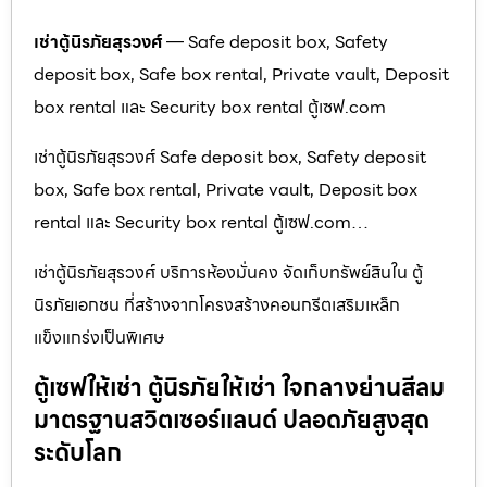
เช่าตู้นิรภัยสุรวงศ์
— Safe deposit box, Safety
deposit box, Safe box rental, Private vault, Deposit
box rental และ Security box rental ตู้เซฟ.com
เช่าตู้นิรภัยสุรวงศ์ Safe deposit box, Safety deposit
box, Safe box rental, Private vault, Deposit box
rental และ Security box rental ตู้เซฟ.com…
เช่าตู้นิรภัยสุรวงศ์ บริการห้องมั่นคง จัดเก็บทรัพย์สินใน ตู้
นิรภัยเอกชน ที่สร้างจากโครงสร้างคอนกรีตเสริมเหล็ก
แข็งแกร่งเป็นพิเศษ
ตู้เซฟให้เช่า ตู้นิรภัยให้เช่า ใจกลางย่านสีลม
มาตรฐานสวิตเซอร์แลนด์ ปลอดภัยสูงสุด
ระดับโลก