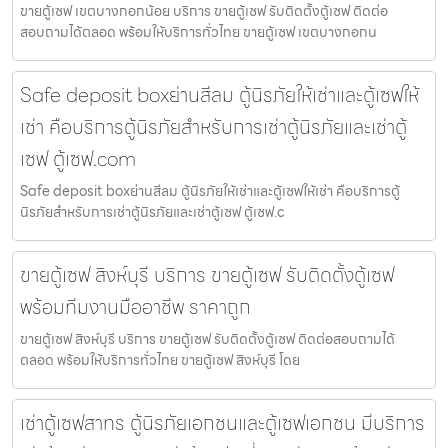
ขายตู้เซฟ เขตบางกอกน้อย บริการ ขายตู้เซฟ รับติดตั้งตู้เซฟ ติดต่อ
สอบถามได้ตลอด พร้อมให้บริการทั่วไทย ขายตู้เซฟ เขตบางกอกน
Safe deposit boxย่านสีลม ตู้นิรภัยให้เช่าและตู้เซฟให้
เช่า คือบริการตู้นิรภัยสำหรับการเช่าตู้นิรภัยและเช่าตู้
เซฟ ตู้เซฟ.com
Safe deposit boxย่านสีลม ตู้นิรภัยให้เช่าและตู้เซฟให้เช่า คือบริการตู้
นิรภัยสำหรับการเช่าตู้นิรภัยและเช่าตู้เซฟ ตู้เซฟ.c
ขายตู้เซฟ สิงห์บุรี บริการ ขายตู้เซฟ รับติดตั้งตู้เซฟ
พร้อมทีมงานมืออาชีพ ราคาถูก
ขายตู้เซฟ สิงห์บุรี บริการ ขายตู้เซฟ รับติดตั้งตู้เซฟ ติดต่อสอบถามได้
ตลอด พร้อมให้บริการทั่วไทย ขายตู้เซฟ สิงห์บุรี โดย
เช่าตู้เซฟสาทร ตู้นิรภัยเอกชนและตู้เซฟเอกชน มีบริการ