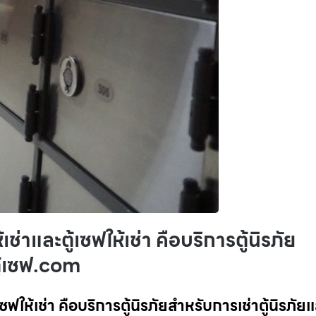
ช่าและตู้เซฟให้เช่า คือบริการตู้นิรภัย
ตู้เซฟ.com
ฟให้เช่า คือบริการตู้นิรภัยสำหรับการเช่าตู้นิรภัยแล