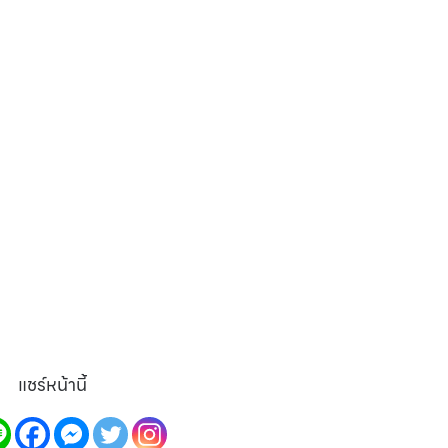
แชร์หน้านี้