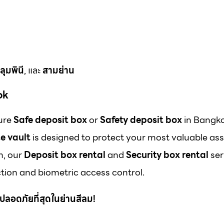
ลุมพินี
, และ
สามย่าน
ok
cure
Safe deposit box
or
Safety deposit box
in Bangk
e vault
is designed to protect your most valuable ass
m, our
Deposit box rental
and
Security box rental
ser
ion and biometric access control.
 ที่ปลอดภัยที่สุดในย่านสีลม!