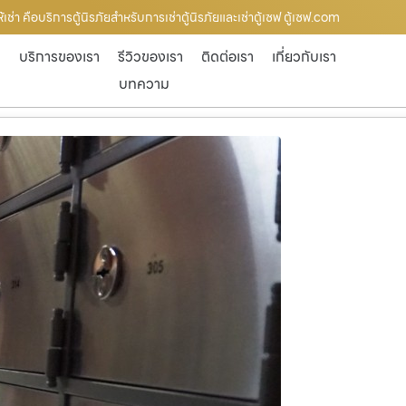
้เช่า คือบริการตู้นิรภัยสำหรับการเช่าตู้นิรภัยและเช่าตู้เซฟ ตู้เซฟ.com
ก
บริการของเรา
รีวิวของเรา
ติดต่อเรา
เกี่ยวกับเรา
บทความ