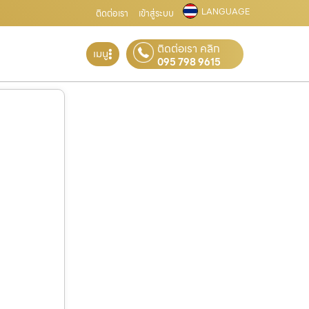
LANGUAGE
ติดต่อเรา
เข้าสู่ระบบ
ติดต่อเรา คลิก
เมนู
095 798 9615