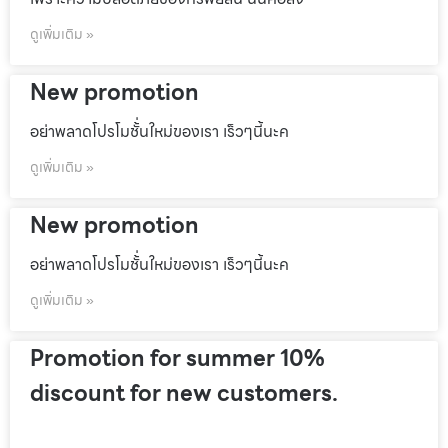
ดูเพิ่มเติม »
New promotion
อย่าพลาดโปรโมชั้่นใหม่ของเรา เร็วๆนี้นะค
ดูเพิ่มเติม »
New promotion
อย่าพลาดโปรโมชั้่นใหม่ของเรา เร็วๆนี้นะค
ดูเพิ่มเติม »
Promotion for summer 10%
discount for new customers.