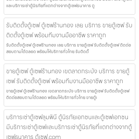
และบริการเช่าตู้นิรภัยที่แตกต่างจากตู้เซฟธนาคาร ตู
รับติดตั้งตู้เซฟ ตู้เซฟร้านทอง เลย บริการ ขายตู้เซฟ รับ
ติดตั้งตู้เซฟ พร้อมทีมงานมืออาชีพ ราคาถูก
รับติดตั้งตู้เซฟ ตู้เซฟร้านทอง เลย บริการ ขายตู้เซฟ รับติดตั้งตู้เซฟ ติดต่อ
สอบถามได้ตลอด พร้อมให้บริการทั่วไทย รับติดตั้
ขายตู้เซฟ ตู้เซฟร้านทอง เขตลาดกระบัง บริการ ขายตู้
เซฟ รับติดตั้งตู้เซฟ พร้อมทีมงานมืออาชีพ ราคาถูก
ขายตู้เซฟ ตู้เซฟร้านทอง เขตลาดกระบัง บริการ ขายตู้เซฟ รับติดตั้งตู้เซฟ
ติดต่อสอบถามได้ตลอด พร้อมให้บริการทั่วไทย ขายตู้เ
บริการเช่าตู้เซฟลุมพินี ตู้นิรภัยเอกชนและตู้เซฟเอกชน
มีบริการเช่าตู้เซฟและบริการเช่าตู้นิรภัยที่แตกต่างจากตู้
เซฟธนาคาร ตู้เซฟ.com