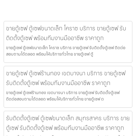
ขายตู้เซฟ ตู้เซฟขนาดเล็ก โคราช บริการ ขายตู้เซฟ รับ
ติดตั้งตู้เซฟ พร้อมทีมงานมืออาชีพ ราคาถูก
ขายตู้เซฟ ตู้เซฟขนาดเล็ก โคราช บริการ ขายตู้เซฟ รับติดตั้งตู้เซฟ ติดต่อ
สอบถามได้ตลอด พร้อมให้บริการทั่วไทย ขายตู้เซฟ ตู้
ขายตู้เซฟ ตู้เซฟร้านทอง เขตบางนา บริการ ขายตู้เซฟ
รับติดตั้งตู้เซฟ พร้อมทีมงานมืออาชีพ ราคาถูก
ขายตู้เซฟ ตู้เซฟร้านทอง เขตบางนา บริการ ขายตู้เซฟ รับติดตั้งตู้เซฟ
ติดต่อสอบถามได้ตลอด พร้อมให้บริการทั่วไทย ขายตู้เซฟ ต
รับติดตั้งตู้เซฟ ตู้เซฟขนาดเล็ก สมุทรสาคร บริการ ขาย
ตู้เซฟ รับติดตั้งตู้เซฟ พร้อมทีมงานมืออาชีพ ราคาถูก