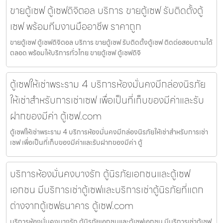
ขายตู้เซฟ ตู้เซฟดิจิตอล บริการ ขายตู้เซฟ รับติดตั้งตู้
เซฟ พร้อมทีมงานมืออาชีพ ราคาถูก
ขายตู้เซฟ ตู้เซฟดิจิตอล บริการ ขายตู้เซฟ รับติดตั้งตู้เซฟ ติดต่อสอบถามได้
ตลอด พร้อมให้บริการทั่วไทย ขายตู้เซฟ ตู้เซฟดิจิ
ตู้เซฟให้เช่าพระราม 4 บริการห้องมั่นคงมีกล่องนิรภัย
ให้เช่าสำหรับการเช่าเซฟ เพื่อเป็นที่เก็บของมีค่าและรับ
ฝากของมีค่า ตู้เซฟ.com
ตู้เซฟให้เช่าพระราม 4 บริการห้องมั่นคงมีกล่องนิรภัยให้เช่าสำหรับการเช่า
เซฟ เพื่อเป็นที่เก็บของมีค่าและรับฝากของมีค่า ตู้
บริการห้องมั่นคงบางรัก ตู้นิรภัยเอกชนและตู้เซฟ
เอกชน มีบริการเช่าตู้เซฟและบริการเช่าตู้นิรภัยที่แตก
ต่างจากตู้เซฟธนาคาร ตู้เซฟ.com
บริการห้องมั่นคงบางรัก ตู้นิรภัยเอกชนและตู้เซฟเอกชน มีบริการเช่าตู้เซฟ