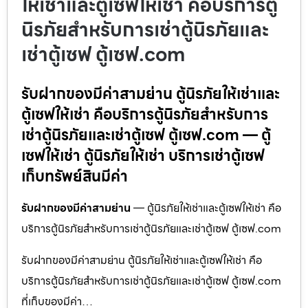
ให้เช่าและตู้เซฟให้เช่า คือบริการตู้
นิรภัยสำหรับการเช่าตู้นิรภัยและ
เช่าตู้เซฟ ตู้เซฟ.com
รับฝากของมีค่าสามย่าน ตู้นิรภัยให้เช่าและ
ตู้เซฟให้เช่า คือบริการตู้นิรภัยสำหรับการ
เช่าตู้นิรภัยและเช่าตู้เซฟ ตู้เซฟ.com — ตู้
เซฟให้เช่า ตู้นิรภัยให้เช่า บริการเช่าตู้เซฟ
เก็บทรัพย์สินมีค่า
รับฝากของมีค่าสามย่าน
— ตู้นิรภัยให้เช่าและตู้เซฟให้เช่า คือ
บริการตู้นิรภัยสำหรับการเช่าตู้นิรภัยและเช่าตู้เซฟ ตู้เซฟ.com
รับฝากของมีค่าสามย่าน ตู้นิรภัยให้เช่าและตู้เซฟให้เช่า คือ
บริการตู้นิรภัยสำหรับการเช่าตู้นิรภัยและเช่าตู้เซฟ ตู้เซฟ.com
ที่เก็บของมีค่า…