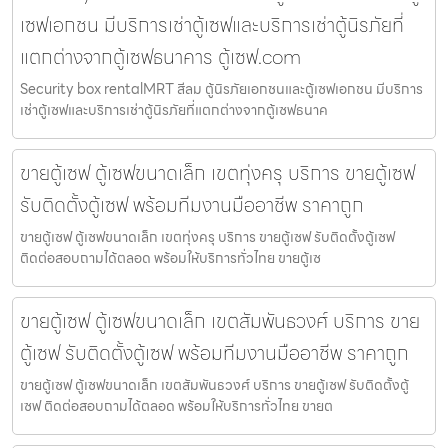
เซฟเอกชน มีบริการเช่าตู้เซฟและบริการเช่าตู้นิรภัยที่
แตกต่างจากตู้เซฟธนาคาร ตู้เซฟ.com
Security box rentalMRT สีลม ตู้นิรภัยเอกชนและตู้เซฟเอกชน มีบริการ
เช่าตู้เซฟและบริการเช่าตู้นิรภัยที่แตกต่างจากตู้เซฟธนาค
ขายตู้เซฟ ตู้เซฟขนาดเล็ก เขตทุ่งครุ บริการ ขายตู้เซฟ
รับติดตั้งตู้เซฟ พร้อมทีมงานมืออาชีพ ราคาถูก
ขายตู้เซฟ ตู้เซฟขนาดเล็ก เขตทุ่งครุ บริการ ขายตู้เซฟ รับติดตั้งตู้เซฟ
ติดต่อสอบถามได้ตลอด พร้อมให้บริการทั่วไทย ขายตู้เซ
ขายตู้เซฟ ตู้เซฟขนาดเล็ก เขตสัมพันธวงศ์ บริการ ขาย
ตู้เซฟ รับติดตั้งตู้เซฟ พร้อมทีมงานมืออาชีพ ราคาถูก
ขายตู้เซฟ ตู้เซฟขนาดเล็ก เขตสัมพันธวงศ์ บริการ ขายตู้เซฟ รับติดตั้งตู้
เซฟ ติดต่อสอบถามได้ตลอด พร้อมให้บริการทั่วไทย ขายต