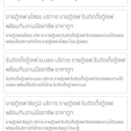
ขายตู้เซฟ ยโสธร บริการ ขายตู้เซฟ รับติดตั้งตู้เซฟ
พร้อมทีมงานมืออาชีพ ราคาถูก
ขายตู้เซฟ ยโสธร บริการ ขายตู้เซฟ รับติดตั้งตู้เซฟ ติดต่อสอบถามได้ตลอด
พร้อมให้บริการทั่วไทย ขายตู้เซฟ ยโสธร โดย ตู้เซฟ.c
รับติดตั้งตู้เซฟ ระนอง บริการ ขายตู้เซฟ รับติดตั้งตู้เซฟ
พร้อมทีมงานมืออาชีพ ราคาถูก
รับติดตั้งตู้เซฟ ระนอง บริการ ขายตู้เซฟ รับติดตั้งตู้เซฟ ติดต่อสอบถามได้
ตลอด พร้อมให้บริการทั่วไทย รับติดตั้งตู้เซฟ ระนอ
ขายตู้เซฟ ชัยภูมิ บริการ ขายตู้เซฟ รับติดตั้งตู้เซฟ
พร้อมทีมงานมืออาชีพ ราคาถูก
ขายตู้เซฟ ชัยภูมิ บริการ ขายตู้เซฟ รับติดตั้งตู้เซฟ ติดต่อสอบถามได้ตลอด
พร้อมให้บริการทั่วไทย ขายตู้เซฟ ชัยภูมิ โดย ตู้เ