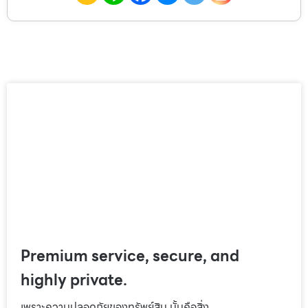
Premium service, secure, and
highly private.
เพราะความปลอดภัยของทรัพย์สิน นั้นคือสิ่ง