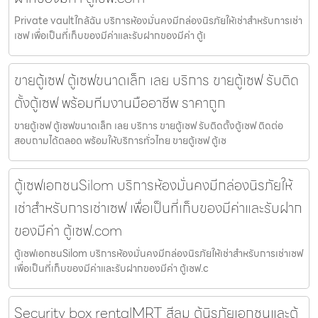
Private vaultใกล้ฉัน บริการห้องมั่นคงมีกล่องนิรภัยให้เช่าสำหรับการเช่า
เซฟ เพื่อเป็นที่เก็บของมีค่าและรับฝากของมีค่า ตู้เ
ขายตู้เซฟ ตู้เซฟขนาดเล็ก เลย บริการ ขายตู้เซฟ รับติด
ตั้งตู้เซฟ พร้อมทีมงานมืออาชีพ ราคาถูก
ขายตู้เซฟ ตู้เซฟขนาดเล็ก เลย บริการ ขายตู้เซฟ รับติดตั้งตู้เซฟ ติดต่อ
สอบถามได้ตลอด พร้อมให้บริการทั่วไทย ขายตู้เซฟ ตู้เซ
ตู้เซฟเอกชนSilom บริการห้องมั่นคงมีกล่องนิรภัยให้
เช่าสำหรับการเช่าเซฟ เพื่อเป็นที่เก็บของมีค่าและรับฝาก
ของมีค่า ตู้เซฟ.com
ตู้เซฟเอกชนSilom บริการห้องมั่นคงมีกล่องนิรภัยให้เช่าสำหรับการเช่าเซฟ
เพื่อเป็นที่เก็บของมีค่าและรับฝากของมีค่า ตู้เซฟ.c
Security box rentalMRT สีลม ตู้นิรภัยเอกชนและตู้