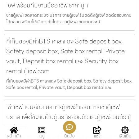
เซฟ พร้อมทีมงานมืออาชีพ ราคาถูก
ขายตู้เซฟ เขตลาดกระบัง บริการ ขายตู้เซฟ รับติดตั้งตู้เซฟ ติดต่อสอบถาม
ได้ตลอด พร้อมให้บริการทั่วไทย ขายตู้เซฟ เขตลาดกระบั
ที่เก็บของมีค่าBTS ศาลาแดง Safe deposit box,
Safety deposit box, Safe box rental, Private
vault, Deposit box rental และ Security box
rental ตู้เซฟ.com
ที่เก็บของมีค่าBTS ศาลาแดง Safe deposit box, Safety deposit box,
Safe box rental, Private vault, Deposit box rental และ
เช่าเซฟถนนสีลม บริการตู้เซฟสำหรับการเช่าตู้เซฟ
นิรภัย เพื่อใช้งานเป็นตู้นิรภัยส่วนตัวและตู้เซฟส่วนตัว ตู้
เซฟ.com
หน้าหลัก
เมนู
ติดต่อ
แชร์
เพิ่มเติม
เช่าเซฟถนนสีลม บริการตู้เซฟสำหรับการเช่าตู้เซฟนิรภัย เพื่อใช้งานเป็นตู้