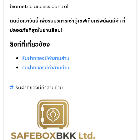
biometric access control.
ติดต่อเราวันนี้ เพื่อรับบริการเช่าตู้เซฟเก็บทรัพย์สินมีค่า ที่
ปลอดภัยที่สุดในย่านสีลม!
ลิงก์ที่เกี่ยวข้อง
รับฝากของมีค่าสามย่าน
รับฝากของมีค่าสามย่าน
รับฝากของมีค่าสามย่าน