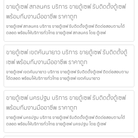
ขายตู้เซฟ สกลนคร บริการ ขายตู้เซฟ รับติดตั้งตู้เซฟ
พร้อมทีมงานมืออาชีพ ราคาถูก
ขายตู้เซฟ สกลนคร บริการ ขายตู้เซฟ รับติดตั้งตู้เซฟ ติดต่อสอบถามได้
ตลอด พร้อมให้บริการทั่วไทย ขายตู้เซฟ สกลนคร โดย ตู้เซฟ
ขายตู้เซฟ เขตคันนายาว บริการ ขายตู้เซฟ รับติดตั้งตู้
เซฟ พร้อมทีมงานมืออาชีพ ราคาถูก
ขายตู้เซฟ เขตคันนายาว บริการ ขายตู้เซฟ รับติดตั้งตู้เซฟ ติดต่อสอบถาม
ได้ตลอด พร้อมให้บริการทั่วไทย ขายตู้เซฟ เขตคันนายาว
ขายตู้เซฟ นครปฐม บริการ ขายตู้เซฟ รับติดตั้งตู้เซฟ
พร้อมทีมงานมืออาชีพ ราคาถูก
ขายตู้เซฟ นครปฐม บริการ ขายตู้เซฟ รับติดตั้งตู้เซฟ ติดต่อสอบถามได้
ตลอด พร้อมให้บริการทั่วไทย ขายตู้เซฟ นครปฐม โดย ตู้เซฟ