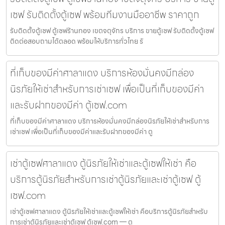
เซฟ รับติดตั้งตู้เซฟ พร้อมทีมงานมืออาชีพ ราคาถูก
รับติดตั้งตู้เซฟ ตู้เซฟร้านทอง เขตจตุจักร บริการ ขายตู้เซฟ รับติดตั้งตู้เซฟ
ติดต่อสอบถามได้ตลอด พร้อมให้บริการทั่วไทย รั
ที่เก็บของมีค่าศาลาแดง บริการห้องมั่นคงมีกล่อง
นิรภัยให้เช่าสำหรับการเช่าเซฟ เพื่อเป็นที่เก็บของมีค่า
และรับฝากของมีค่า ตู้เซฟ.com
ที่เก็บของมีค่าศาลาแดง บริการห้องมั่นคงมีกล่องนิรภัยให้เช่าสำหรับการ
เช่าเซฟ เพื่อเป็นที่เก็บของมีค่าและรับฝากของมีค่า ตู
เช่าตู้เซฟศาลาแดง ตู้นิรภัยให้เช่าและตู้เซฟให้เช่า คือ
บริการตู้นิรภัยสำหรับการเช่าตู้นิรภัยและเช่าตู้เซฟ ตู้
เซฟ.com
เช่าตู้เซฟศาลาแดง ตู้นิรภัยให้เช่าและตู้เซฟให้เช่า คือบริการตู้นิรภัยสำหรับ
การเช่าตู้นิรภัยและเช่าตู้เซฟ ตู้เซฟ.com — ตู