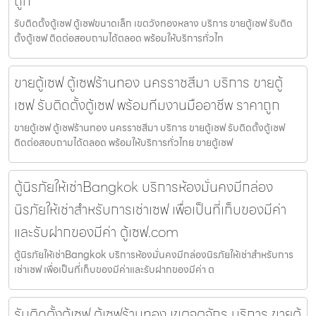
ถูก
รับติดตั้งตู้เซฟ ตู้เซฟขนาดเล็ก เขตวังทองหลาง บริการ ขายตู้เซฟ รับติด
ตั้งตู้เซฟ ติดต่อสอบถามได้ตลอด พร้อมให้บริการทั่วไท
ขายตู้เซฟ ตู้เซฟร้านทอง นครราชสีมา บริการ ขายตู้
เซฟ รับติดตั้งตู้เซฟ พร้อมทีมงานมืออาชีพ ราคาถูก
ขายตู้เซฟ ตู้เซฟร้านทอง นครราชสีมา บริการ ขายตู้เซฟ รับติดตั้งตู้เซฟ
ติดต่อสอบถามได้ตลอด พร้อมให้บริการทั่วไทย ขายตู้เซฟ
ตู้นิรภัยให้เช่าBangkok บริการห้องมั่นคงมีกล่อง
นิรภัยให้เช่าสำหรับการเช่าเซฟ เพื่อเป็นที่เก็บของมีค่า
และรับฝากของมีค่า ตู้เซฟ.com
ตู้นิรภัยให้เช่าBangkok บริการห้องมั่นคงมีกล่องนิรภัยให้เช่าสำหรับการ
เช่าเซฟ เพื่อเป็นที่เก็บของมีค่าและรับฝากของมีค่า ต
รับติดตั้งตู้เซฟ ตู้เซฟร้านทอง เขตจตุจักร บริการ ขายตู้