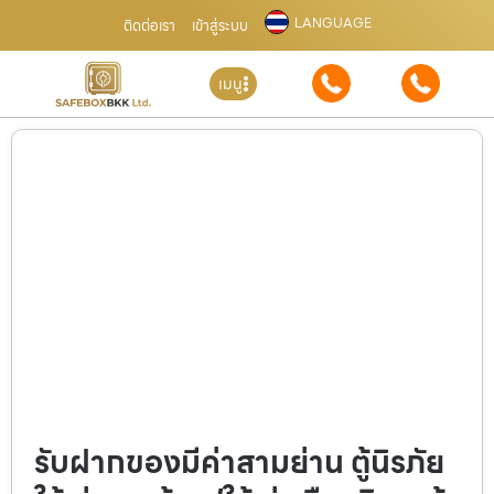
LANGUAGE
ติดต่อเรา
เข้าสู่ระบบ
เมนู
รับฝากของมีค่าสามย่าน ตู้นิรภัย