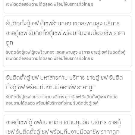
เซฟ ติดต่อสอบถามได้ตลอด พร้อมให้บริการทั่วไทย ร
รับติดตั้งตู้เซฟ ตู้เซฟร้านทอง เขตสะพานสูง บริการ
ขายตู้เซฟ รับติดตั้งตู้เซฟ พร้อมทีมงานมืออาชีพ ราคา
ถูก
รับติดตั้งตู้เซฟ ตู้เซฟร้านทอง เขตสะพานสูง บริการ ขายตู้เซฟ รับติดตั้งตู้
เซฟ ติดต่อสอบถามได้ตลอด พร้อมให้บริการทั่วไทย ร
รับติดตั้งตู้เซฟ มหาสารคาม บริการ ขายตู้เซฟ รับติด
ตั้งตู้เซฟ พร้อมทีมงานมืออาชีพ ราคาถูก
รับติดตั้งตู้เซฟ มหาสารคาม บริการ ขายตู้เซฟ รับติดตั้งตู้เซฟ ติดต่อ
สอบถามได้ตลอด พร้อมให้บริการทั่วไทย รับติดตั้งตู้เซฟ
ขายตู้เซฟ ตู้เซฟขนาดเล็ก เขตปทุมวัน บริการ ขายตู้
เซฟ รับติดตั้งตู้เซฟ พร้อมทีมงานมืออาชีพ ราคาถูก