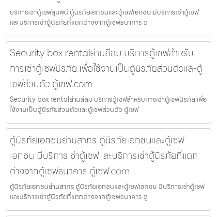
บริการเช่าตู้เซฟลุมพินี ตู้นิรภัยเอกชนและตู้เซฟเอกชน มีบริการเช่าตู้เซฟ
และบริการเช่าตู้นิรภัยที่แตกต่างจากตู้เซฟธนาคาร ต
Security box rentalย่านสีลม บริการตู้เซฟสำหรับ
การเช่าตู้เซฟนิรภัย เพื่อใช้งานเป็นตู้นิรภัยส่วนตัวและตู้
เซฟส่วนตัว ตู้เซฟ.com
Security box rentalย่านสีลม บริการตู้เซฟสำหรับการเช่าตู้เซฟนิรภัย เพื่อ
ใช้งานเป็นตู้นิรภัยส่วนตัวและตู้เซฟส่วนตัว ตู้เซฟ
ตู้นิรภัยเอกชนย่านสาทร ตู้นิรภัยเอกชนและตู้เซฟ
เอกชน มีบริการเช่าตู้เซฟและบริการเช่าตู้นิรภัยที่แตก
ต่างจากตู้เซฟธนาคาร ตู้เซฟ.com
ตู้นิรภัยเอกชนย่านสาทร ตู้นิรภัยเอกชนและตู้เซฟเอกชน มีบริการเช่าตู้เซฟ
และบริการเช่าตู้นิรภัยที่แตกต่างจากตู้เซฟธนาคาร ตู