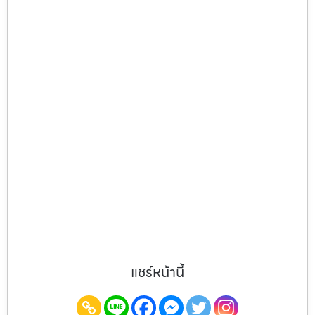
แชร์หน้านี้