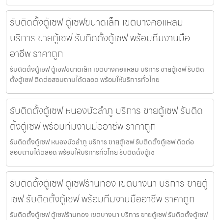
รับติดตั้งตู้เซฟ ตู้เซฟขนาดเล็ก เขตบางคอแหลม
บริการ ขายตู้เซฟ รับติดตั้งตู้เซฟ พร้อมทีมงานมือ
อาชีพ ราคาถูก
รับติดตั้งตู้เซฟ ตู้เซฟขนาดเล็ก เขตบางคอแหลม บริการ ขายตู้เซฟ รับติด
ตั้งตู้เซฟ ติดต่อสอบถามได้ตลอด พร้อมให้บริการทั่วไทย
รับติดตั้งตู้เซฟ หนองบัวลำภู บริการ ขายตู้เซฟ รับติด
ตั้งตู้เซฟ พร้อมทีมงานมืออาชีพ ราคาถูก
รับติดตั้งตู้เซฟ หนองบัวลำภู บริการ ขายตู้เซฟ รับติดตั้งตู้เซฟ ติดต่อ
สอบถามได้ตลอด พร้อมให้บริการทั่วไทย รับติดตั้งตู้เซ
รับติดตั้งตู้เซฟ ตู้เซฟร้านทอง เขตบางนา บริการ ขายตู้
เซฟ รับติดตั้งตู้เซฟ พร้อมทีมงานมืออาชีพ ราคาถูก
รับติดตั้งตู้เซฟ ตู้เซฟร้านทอง เขตบางนา บริการ ขายตู้เซฟ รับติดตั้งตู้เซฟ