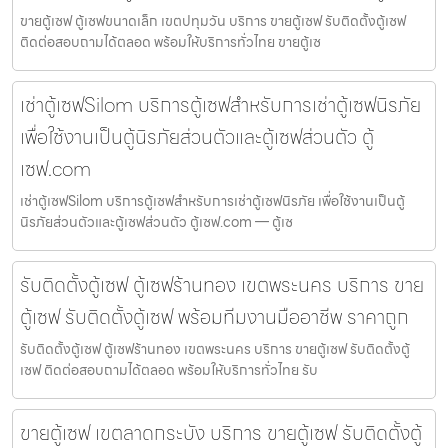
ขายตู้เซฟ ตู้เซฟขนาดเล็ก เขตปทุมวัน บริการ ขายตู้เซฟ รับติดตั้งตู้เซฟ
ติดต่อสอบถามได้ตลอด พร้อมให้บริการทั่วไทย ขายตู้เซ
เช่าตู้เซฟSilom บริการตู้เซฟสำหรับการเช่าตู้เซฟนิรภัย
เพื่อใช้งานเป็นตู้นิรภัยส่วนตัวและตู้เซฟส่วนตัว ตู้
เซฟ.com
เช่าตู้เซฟSilom บริการตู้เซฟสำหรับการเช่าตู้เซฟนิรภัย เพื่อใช้งานเป็นตู้
นิรภัยส่วนตัวและตู้เซฟส่วนตัว ตู้เซฟ.com — ตู้เซ
รับติดตั้งตู้เซฟ ตู้เซฟร้านทอง เขตพระนคร บริการ ขาย
ตู้เซฟ รับติดตั้งตู้เซฟ พร้อมทีมงานมืออาชีพ ราคาถูก
รับติดตั้งตู้เซฟ ตู้เซฟร้านทอง เขตพระนคร บริการ ขายตู้เซฟ รับติดตั้งตู้
เซฟ ติดต่อสอบถามได้ตลอด พร้อมให้บริการทั่วไทย รับ
ขายตู้เซฟ เขตลาดกระบัง บริการ ขายตู้เซฟ รับติดตั้งตู้