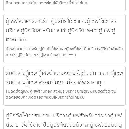
ติดต่อสอบถามได้ตลอด พร้อมให้บริการทั่วไทย รับต
ตู้เซฟธนาคารบางรัก ตู้นิรภัยให้เช่าและตู้เซฟให้เช่า คือ
บริการตู้นิรภัยสำหรับการเช่าตู้นิรภัยและเช่าตู้เซฟ ตู้
เซฟ.com
ตู้เซฟธนาคารบางรัก ตู้นิรภัยให้เช่าและตู้เซฟให้เช่า คือบริการตู้นิรภัยสำหรับ
การเช่าตู้นิรภัยและเช่าตู้เซฟ ตู้เซฟ.com — ต
รับติดตั้งตู้เซฟ ตู้เซฟร้านทอง สิงห์บุรี บริการ ขายตู้เซฟ
รับติดตั้งตู้เซฟ พร้อมทีมงานมืออาชีพ ราคาถูก
รับติดตั้งตู้เซฟ ตู้เซฟร้านทอง สิงห์บุรี บริการ ขายตู้เซฟ รับติดตั้งตู้เซฟ
ติดต่อสอบถามได้ตลอด พร้อมให้บริการทั่วไทย รับ
ตู้นิรภัยให้เช่าสามย่าน บริการตู้เซฟสำหรับการเช่าตู้เซฟ
นิรภัย เพื่อใช้งานเป็นตู้นิรภัยส่วนตัวและตู้เซฟส่วนตัว ตู้