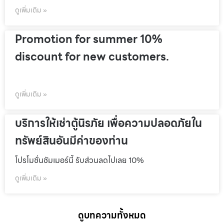
ดูเพิ่มเติม »
Promotion for summer 10%
discount for new customers.
ดูเพิ่มเติม »
บริการให้เช่าตู้นิรภัย เพื่อความปลอดภัยใน
ทรัพย์สินอันมีค่าของท่าน
โปรโมชั่นชัมเมอร์นี้ รับส่วนลดไปเลย 10%
ดูเพิ่มเติม »
ดูบทความทั้งหมด