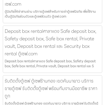
เซฟ.com
ตู้นิรภัยให้เช่าสามย่าน บริการตู้เซฟสำหรับการเช่าตู้เซฟนิรภัย เพื่อใช้งาน
เป็นตู้นิรภัยส่วนตัวและตู้เซฟส่วนตัว ตู้เซฟ.com
Deposit box rentalศาลาแดง Safe deposit box,
Safety deposit box, Safe box rental, Private
vault, Deposit box rental และ Security box
rental ตู้เซฟ.com
Deposit box rentalศาลาแดง Safe deposit box, Safety deposit
box, Safe box rental, Private vault, Deposit box rental และ S
รับติดตั้งตู้เซฟ ตู้เซฟร้านทอง เขตคันนายาว บริการ
ขายตู้เซฟ รับติดตั้งตู้เซฟ พร้อมทีมงานมืออาชีพ ราคา
ถูก
รับติดตั้งตู้เซฟ ตู้เซฟร้านทอง เขตคันนายาว บริการ ขายตู้เซฟ รับติดตั้งตู้