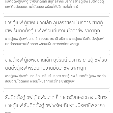
รับติดตั้งตู้เซฟ ตู้เซฟขนาดเล็ก สมุทรสาคร บริการ ขายตู้เซฟ รับติดตั้งตู้
เซฟ ติดต่อสอบถามได้ตลอด พร้อมให้บริการทั่วไทย รั
ขายตู้เซฟ ตู้เซฟขนาดเล็ก อุบลราชธานี บริการ ขายตู้
เซฟ รับติดตั้งตู้เซฟ พร้อมทีมงานมืออาชีพ ราคาถูก
ขายตู้เซฟ ตู้เซฟขนาดเล็ก อุบลราชธานี บริการ ขายตู้เซฟ รับติดตั้งตู้เซฟ
ติดต่อสอบถามได้ตลอด พร้อมให้บริการทั่วไทย ขายตู้เ
ขายตู้เซฟ ตู้เซฟขนาดเล็ก บุรีรัมย์ บริการ ขายตู้เซฟ รับ
ติดตั้งตู้เซฟ พร้อมทีมงานมืออาชีพ ราคาถูก
ขายตู้เซฟ ตู้เซฟขนาดเล็ก บุรีรัมย์ บริการ ขายตู้เซฟ รับติดตั้งตู้เซฟ ติดต่อ
สอบถามได้ตลอด พร้อมให้บริการทั่วไทย ขายตู้เซฟ
รับติดตั้งตู้เซฟ ตู้เซฟขนาดเล็ก เขตวังทองหลาง บริการ
ขายตู้เซฟ รับติดตั้งตู้เซฟ พร้อมทีมงานมืออาชีพ ราคา