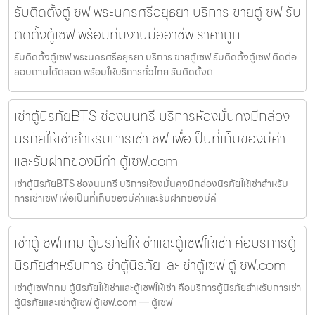
รับติดตั้งตู้เซฟ พระนครศรีอยุธยา บริการ ขายตู้เซฟ รับ
ติดตั้งตู้เซฟ พร้อมทีมงานมืออาชีพ ราคาถูก
รับติดตั้งตู้เซฟ พระนครศรีอยุธยา บริการ ขายตู้เซฟ รับติดตั้งตู้เซฟ ติดต่อ
สอบถามได้ตลอด พร้อมให้บริการทั่วไทย รับติดตั้งต
เช่าตู้นิรภัยBTS ช่องนนทรี บริการห้องมั่นคงมีกล่อง
นิรภัยให้เช่าสำหรับการเช่าเซฟ เพื่อเป็นที่เก็บของมีค่า
และรับฝากของมีค่า ตู้เซฟ.com
เช่าตู้นิรภัยBTS ช่องนนทรี บริการห้องมั่นคงมีกล่องนิรภัยให้เช่าสำหรับ
การเช่าเซฟ เพื่อเป็นที่เก็บของมีค่าและรับฝากของมีค่
เช่าตู้เซฟกทม ตู้นิรภัยให้เช่าและตู้เซฟให้เช่า คือบริการตู้
นิรภัยสำหรับการเช่าตู้นิรภัยและเช่าตู้เซฟ ตู้เซฟ.com
เช่าตู้เซฟกทม ตู้นิรภัยให้เช่าและตู้เซฟให้เช่า คือบริการตู้นิรภัยสำหรับการเช่า
ตู้นิรภัยและเช่าตู้เซฟ ตู้เซฟ.com — ตู้เซฟ