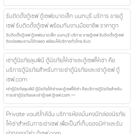
รับติดตั้งตู้เซฟ ตู้เซฟขนาดเล็ก นนทบุรี บริการ ขายตู้
เซฟ รับติดตั้งตู้เซฟ พร้อมทีมงานมืออาชีพ ราคาถูก
รับติดตั้งตู้เซฟ ตู้เซฟขนาดเล็ก นนทบุรี บริการ ขายตู้เซฟ รับติดตั้งตู้เซฟ
ติดต่อสอบถามได้ตลอด พร้อมให้บริการทั่วไทย รับต
เช่าตู้นิรภัยลุมพินี ตู้นิรภัยให้เช่าและตู้เซฟให้เช่า คือ
บริการตู้นิรภัยสำหรับการเช่าตู้นิรภัยและเช่าตู้เซฟ ตู้
เซฟ.com
เช่าตู้นิรภัยลุมพินี ตู้นิรภัยให้เช่าและตู้เซฟให้เช่า คือบริการตู้นิรภัยสำหรับ
การเช่าตู้นิรภัยและเช่าตู้เซฟ ตู้เซฟ.com —
Private vaultใกล้ฉัน บริการห้องมั่นคงมีกล่องนิรภัย
ให้เช่าสำหรับการเช่าเซฟ เพื่อเป็นที่เก็บของมีค่าและรับ
ฝากของมีค่า ตู้เซฟ.com