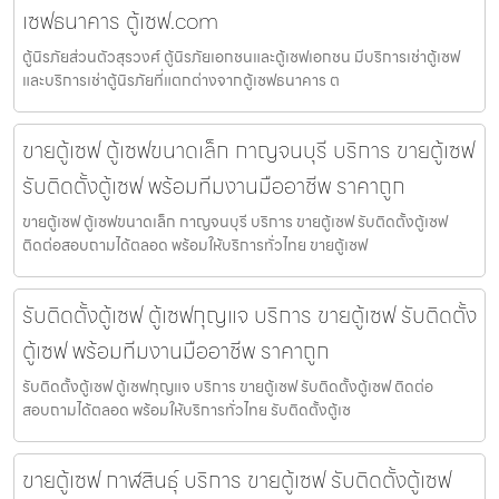
เซฟธนาคาร ตู้เซฟ.com
ตู้นิรภัยส่วนตัวสุรวงศ์ ตู้นิรภัยเอกชนและตู้เซฟเอกชน มีบริการเช่าตู้เซฟ
และบริการเช่าตู้นิรภัยที่แตกต่างจากตู้เซฟธนาคาร ต
ขายตู้เซฟ ตู้เซฟขนาดเล็ก กาญจนบุรี บริการ ขายตู้เซฟ
รับติดตั้งตู้เซฟ พร้อมทีมงานมืออาชีพ ราคาถูก
ขายตู้เซฟ ตู้เซฟขนาดเล็ก กาญจนบุรี บริการ ขายตู้เซฟ รับติดตั้งตู้เซฟ
ติดต่อสอบถามได้ตลอด พร้อมให้บริการทั่วไทย ขายตู้เซฟ
รับติดตั้งตู้เซฟ ตู้เซฟกุญแจ บริการ ขายตู้เซฟ รับติดตั้ง
ตู้เซฟ พร้อมทีมงานมืออาชีพ ราคาถูก
รับติดตั้งตู้เซฟ ตู้เซฟกุญแจ บริการ ขายตู้เซฟ รับติดตั้งตู้เซฟ ติดต่อ
สอบถามได้ตลอด พร้อมให้บริการทั่วไทย รับติดตั้งตู้เซ
ขายตู้เซฟ กาฬสินธุ์ บริการ ขายตู้เซฟ รับติดตั้งตู้เซฟ