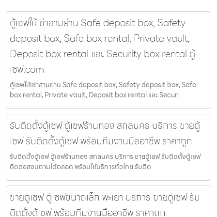
ตู้เซฟให้เช่าสามย่าน Safe deposit box, Safety
deposit box, Safe box rental, Private vault,
Deposit box rental และ Security box rental ตู้
เซฟ.com
ตู้เซฟให้เช่าสามย่าน Safe deposit box, Safety deposit box, Safe
box rental, Private vault, Deposit box rental และ Securi
รับติดตั้งตู้เซฟ ตู้เซฟร้านทอง สกลนคร บริการ ขายตู้
เซฟ รับติดตั้งตู้เซฟ พร้อมทีมงานมืออาชีพ ราคาถูก
รับติดตั้งตู้เซฟ ตู้เซฟร้านทอง สกลนคร บริการ ขายตู้เซฟ รับติดตั้งตู้เซฟ
ติดต่อสอบถามได้ตลอด พร้อมให้บริการทั่วไทย รับติด
ขายตู้เซฟ ตู้เซฟขนาดเล็ก พะเยา บริการ ขายตู้เซฟ รับ
ติดตั้งตู้เซฟ พร้อมทีมงานมืออาชีพ ราคาถูก