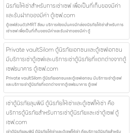
นิรภัยให้เช่าสำหรับการเช่าเซฟ เพื่อเป็นที่เก็บของมีค่า
และรับฝากของมีค่า ตู้เซฟ.com
ตู้เซฟส่วนตัวMRT สีลม บริการห้องมั่นคงมีกล่องนิรภัยให้เช่าสำหรับการ
เช่าเซฟ เพื่อเป็นที่เก็บของมีค่าและรับฝากของมีค่า ตู้
Private vaultSilom ตู้นิรภัยเอกชนและตู้เซฟเอกชน
มีบริการเช่าตู้เซฟและบริการเช่าตู้นิรภัยที่แตกต่างจากตู้
เซฟธนาคาร ตู้เซฟ.com
Private vaultSilom ตู้นิรภัยเอกชนและตู้เซฟเอกชน มีบริการเช่าตู้เซฟ
และบริการเช่าตู้นิรภัยที่แตกต่างจากตู้เซฟธนาคาร ตู้เซฟ
เช่าตู้นิรภัยลุมพินี ตู้นิรภัยให้เช่าและตู้เซฟให้เช่า คือ
บริการตู้นิรภัยสำหรับการเช่าตู้นิรภัยและเช่าตู้เซฟ ตู้
เซฟ.com
เช่าตู้นิรภัยลุมพินี ตู้นิรภัยให้เช่าและตู้เซฟให้เช่า คือบริการตู้นิรภัยสำหรับ