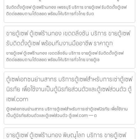
รับติดตั้งตู้เซฟ ตู้เซฟร้านทอง เพชรบุรี บริการ ขายตู้เซฟ รับติดตั้งตู้เซฟ
ติดต่อสอบถามได้ตลอด พร้อมให้บริการทั่วไทย รับต
ขายตู้เซฟ ตู้เซฟร้านทอง เขตตลิ่งชัน บริการ ขายตู้เซฟ
รับติดตั้งตู้เซฟ พร้อมทีมงานมืออาชีพ ราคาถูก
ขายตู้เซฟ ตู้เซฟร้านทอง เขตตลิ่งชัน บริการ ขายตู้เซฟ รับติดตั้งตู้เซฟ
ติดต่อสอบถามได้ตลอด พร้อมให้บริการทั่วไทย ขายตู้เซ
ตู้เซฟเอกชนย่านสาทร บริการตู้เซฟสำหรับการเช่าตู้เซฟ
นิรภัย เพื่อใช้งานเป็นตู้นิรภัยส่วนตัวและตู้เซฟส่วนตัว ตู้
เซฟ.com
ตู้เซฟเอกชนย่านสาทร บริการตู้เซฟสำหรับการเช่าตู้เซฟนิรภัย เพื่อใช้งาน
เป็นตู้นิรภัยส่วนตัวและตู้เซฟส่วนตัว ตู้เซฟ.com — ต
ขายตู้เซฟ ตู้เซฟร้านทอง พิษณุโลก บริการ ขายตู้เซฟ