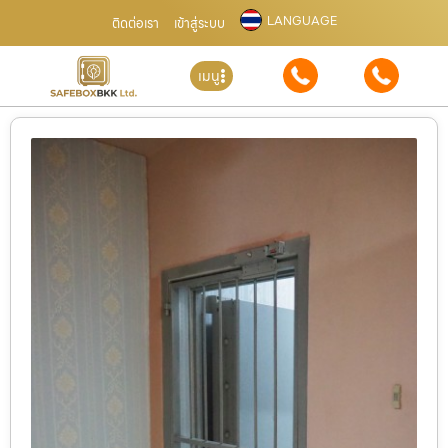
LANGUAGE
ติดต่อเรา
เข้าสู่ระบบ
เมนู