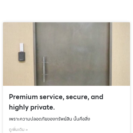
Premium service, secure, and
highly private.
เพราะความปลอดภัยของทรัพย์สิน นั้นคือสิ่ง
ดูเพิ่มเติม »