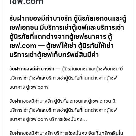
เซฟ.com
รับฝากของมีค่าบางรัก ตู้นิรภัยเอกชนและตู้
เซฟเอกชน มีบริการเช่าตู้เซฟและบริการเช่า
ตู้นิรภัยที่แตกต่างจากตู้เซฟธนาคาร ตู้
เซฟ.com — ตู้เซฟให้เช่า ตู้นิรภัยให้เช่า
บริการเช่าตู้เซฟเก็บทรัพย์สินมีค่า
รับฝากของมีค่าบางรัก
— ตู้นิรภัยเอกชนและตู้เซฟเอกชน มี
บริการเช่าตู้เซฟและบริการเช่าตู้นิรภัยที่แตกต่างจากตู้เซฟ
ธนาคาร ตู้เซฟ.com
รับฝากของมีค่าบางรัก ตู้นิรภัยเอกชนและตู้เซฟเอกชน มี
บริการเช่าตู้เซฟและบริการเช่าตู้นิรภัยที่แตกต่างจากตู้เซฟ
ธนาคาร ตู้เซฟ.com บริการห้องมั่นคง…
รับฝากของมีค่าบางรัก บริการห้องมั่นคง จัดเก็บทรัพย์สินใน