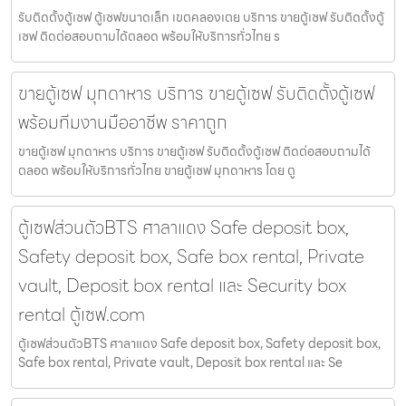
รับติดตั้งตู้เซฟ ตู้เซฟขนาดเล็ก เขตคลองเตย บริการ ขายตู้เซฟ รับติดตั้งตู้
เซฟ ติดต่อสอบถามได้ตลอด พร้อมให้บริการทั่วไทย ร
ขายตู้เซฟ มุกดาหาร บริการ ขายตู้เซฟ รับติดตั้งตู้เซฟ
พร้อมทีมงานมืออาชีพ ราคาถูก
ขายตู้เซฟ มุกดาหาร บริการ ขายตู้เซฟ รับติดตั้งตู้เซฟ ติดต่อสอบถามได้
ตลอด พร้อมให้บริการทั่วไทย ขายตู้เซฟ มุกดาหาร โดย ตู
ตู้เซฟส่วนตัวBTS ศาลาแดง Safe deposit box,
Safety deposit box, Safe box rental, Private
vault, Deposit box rental และ Security box
rental ตู้เซฟ.com
ตู้เซฟส่วนตัวBTS ศาลาแดง Safe deposit box, Safety deposit box,
Safe box rental, Private vault, Deposit box rental และ Se