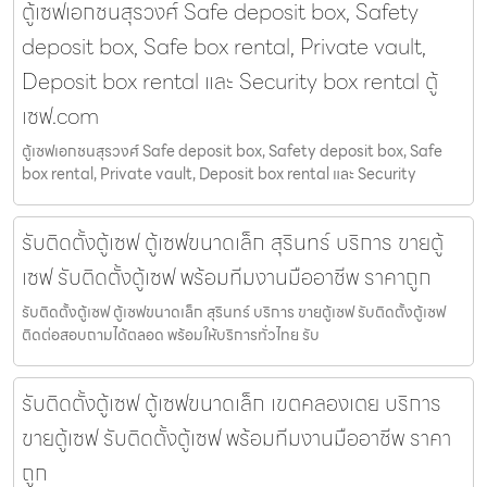
ตู้เซฟเอกชนสุรวงศ์ Safe deposit box, Safety
deposit box, Safe box rental, Private vault,
Deposit box rental และ Security box rental ตู้
เซฟ.com
ตู้เซฟเอกชนสุรวงศ์ Safe deposit box, Safety deposit box, Safe
box rental, Private vault, Deposit box rental และ Security
รับติดตั้งตู้เซฟ ตู้เซฟขนาดเล็ก สุรินทร์ บริการ ขายตู้
เซฟ รับติดตั้งตู้เซฟ พร้อมทีมงานมืออาชีพ ราคาถูก
รับติดตั้งตู้เซฟ ตู้เซฟขนาดเล็ก สุรินทร์ บริการ ขายตู้เซฟ รับติดตั้งตู้เซฟ
ติดต่อสอบถามได้ตลอด พร้อมให้บริการทั่วไทย รับ
รับติดตั้งตู้เซฟ ตู้เซฟขนาดเล็ก เขตคลองเตย บริการ
ขายตู้เซฟ รับติดตั้งตู้เซฟ พร้อมทีมงานมืออาชีพ ราคา
ถูก