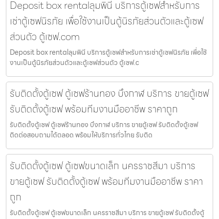
Deposit box rentalลุมพินี บริการตู้เซฟสำหรับการ
เช่าตู้เซฟนิรภัย เพื่อใช้งานเป็นตู้นิรภัยส่วนตัวและตู้เซฟ
ส่วนตัว ตู้เซฟ.com
Deposit box rentalลุมพินี บริการตู้เซฟสำหรับการเช่าตู้เซฟนิรภัย เพื่อใช้
งานเป็นตู้นิรภัยส่วนตัวและตู้เซฟส่วนตัว ตู้เซฟ.c
รับติดตั้งตู้เซฟ ตู้เซฟร้านทอง บึงกาฬ บริการ ขายตู้เซฟ
รับติดตั้งตู้เซฟ พร้อมทีมงานมืออาชีพ ราคาถูก
รับติดตั้งตู้เซฟ ตู้เซฟร้านทอง บึงกาฬ บริการ ขายตู้เซฟ รับติดตั้งตู้เซฟ
ติดต่อสอบถามได้ตลอด พร้อมให้บริการทั่วไทย รับติด
รับติดตั้งตู้เซฟ ตู้เซฟขนาดเล็ก นครราชสีมา บริการ
ขายตู้เซฟ รับติดตั้งตู้เซฟ พร้อมทีมงานมืออาชีพ ราคา
ถูก
รับติดตั้งตู้เซฟ ตู้เซฟขนาดเล็ก นครราชสีมา บริการ ขายตู้เซฟ รับติดตั้งตู้