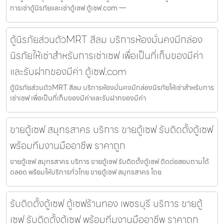
การเช่าตู้นิรภัยและเช่าตู้เซฟ ตู้เซฟ.com —
ตู้นิรภัยส่วนตัวMRT สีลม บริการห้องมั่นคงมีกล่อง
นิรภัยให้เช่าสำหรับการเช่าเซฟ เพื่อเป็นที่เก็บของมีค่า
และรับฝากของมีค่า ตู้เซฟ.com
ตู้นิรภัยส่วนตัวMRT สีลม บริการห้องมั่นคงมีกล่องนิรภัยให้เช่าสำหรับการ
เช่าเซฟ เพื่อเป็นที่เก็บของมีค่าและรับฝากของมีค่า
ขายตู้เซฟ สมุทรสาคร บริการ ขายตู้เซฟ รับติดตั้งตู้เซฟ
พร้อมทีมงานมืออาชีพ ราคาถูก
ขายตู้เซฟ สมุทรสาคร บริการ ขายตู้เซฟ รับติดตั้งตู้เซฟ ติดต่อสอบถามได้
ตลอด พร้อมให้บริการทั่วไทย ขายตู้เซฟ สมุทรสาคร โดย
รับติดตั้งตู้เซฟ ตู้เซฟร้านทอง เพชรบุรี บริการ ขายตู้
เซฟ รับติดตั้งตู้เซฟ พร้อมทีมงานมืออาชีพ ราคาถูก