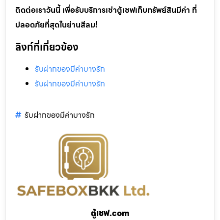
ติดต่อเราวันนี้ เพื่อรับบริการเช่าตู้เซฟเก็บทรัพย์สินมีค่า ที่
ปลอดภัยที่สุดในย่านสีลม!
ลิงก์ที่เกี่ยวข้อง
รับฝากของมีค่าบางรัก
รับฝากของมีค่าบางรัก
รับฝากของมีค่าบางรัก
ตู้เซฟ.com