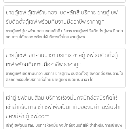
ขายตู้เซฟ ตู้เซฟร้านทอง เขตหลักสี่ บริการ ขายตู้เซฟ
รับติดตั้งตู้เซฟ พร้อมทีมงานมืออาชีพ ราคาถูก
ขายตู้เซฟ ตู้เซฟร้านทอง เขตหลักสี่ บริการ ขายตู้เซฟ รับติดตั้งตู้เซฟ ติดต่อ
สอบถามได้ตลอด พร้อมให้บริการทั่วไทย ขายตู้เซฟ
ขายตู้เซฟ เขตยานนาวา บริการ ขายตู้เซฟ รับติดตั้งตู้
เซฟ พร้อมทีมงานมืออาชีพ ราคาถูก
ขายตู้เซฟ เขตยานนาวา บริการ ขายตู้เซฟ รับติดตั้งตู้เซฟ ติดต่อสอบถามได้
ตลอด พร้อมให้บริการทั่วไทย ขายตู้เซฟ เขตยานนาวา โด
เช่าตู้เซฟถนนสีลม บริการห้องมั่นคงมีกล่องนิรภัยให้
เช่าสำหรับการเช่าเซฟ เพื่อเป็นที่เก็บของมีค่าและรับฝาก
ของมีค่า ตู้เซฟ.com
เช่าตู้เซฟถนนสีลม บริการห้องมั่นคงมีกล่องนิรภัยให้เช่าสำหรับการเช่าเซฟ