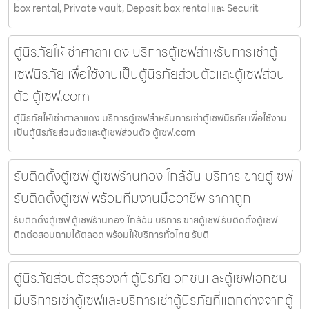
box rental, Private vault, Deposit box rental และ Securit
ตู้นิรภัยให้เช่าศาลาแดง บริการตู้เซฟสำหรับการเช่าตู้
เซฟนิรภัย เพื่อใช้งานเป็นตู้นิรภัยส่วนตัวและตู้เซฟส่วน
ตัว ตู้เซฟ.com
ตู้นิรภัยให้เช่าศาลาแดง บริการตู้เซฟสำหรับการเช่าตู้เซฟนิรภัย เพื่อใช้งาน
เป็นตู้นิรภัยส่วนตัวและตู้เซฟส่วนตัว ตู้เซฟ.com
รับติดตั้งตู้เซฟ ตู้เซฟร้านทอง ใกล้ฉัน บริการ ขายตู้เซฟ
รับติดตั้งตู้เซฟ พร้อมทีมงานมืออาชีพ ราคาถูก
รับติดตั้งตู้เซฟ ตู้เซฟร้านทอง ใกล้ฉัน บริการ ขายตู้เซฟ รับติดตั้งตู้เซฟ
ติดต่อสอบถามได้ตลอด พร้อมให้บริการทั่วไทย รับติ
ตู้นิรภัยส่วนตัวสุรวงศ์ ตู้นิรภัยเอกชนและตู้เซฟเอกชน
มีบริการเช่าตู้เซฟและบริการเช่าตู้นิรภัยที่แตกต่างจากตู้