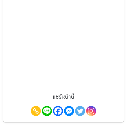
แชร์หน้านี้