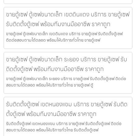
ขายตู้เซฟ ตู้เซฟขนาดเล็ก เขตดินแดง บริการ ขายตู้เซฟ
รับติดตั้งตู้เซฟ พร้อมทีมงานมืออาชีพ ราคาถูก
ขายตู้เซฟ ตู้เซฟขนาดเล็ก เขตดินแดง บริการ ขายตู้เซฟ รับติดตั้งตู้เซฟ
ติดต่อสอบถามได้ตลอด พร้อมให้บริการทั่วไทย ขายตู้เซฟ
ขายตู้เซฟ ตู้เซฟขนาดเล็ก ระยอง บริการ ขายตู้เซฟ รับ
ติดตั้งตู้เซฟ พร้อมทีมงานมืออาชีพ ราคาถูก
ขายตู้เซฟ ตู้เซฟขนาดเล็ก ระยอง บริการ ขายตู้เซฟ รับติดตั้งตู้เซฟ ติดต่อ
สอบถามได้ตลอด พร้อมให้บริการทั่วไทย ขายตู้เซฟ ตู้
รับติดตั้งตู้เซฟ เขตหนองแขม บริการ ขายตู้เซฟ รับติด
ตั้งตู้เซฟ พร้อมทีมงานมืออาชีพ ราคาถูก
รับติดตั้งตู้เซฟ เขตหนองแขม บริการ ขายตู้เซฟ รับติดตั้งตู้เซฟ ติดต่อ
สอบถามได้ตลอด พร้อมให้บริการทั่วไทย รับติดตั้งตู้เซฟ