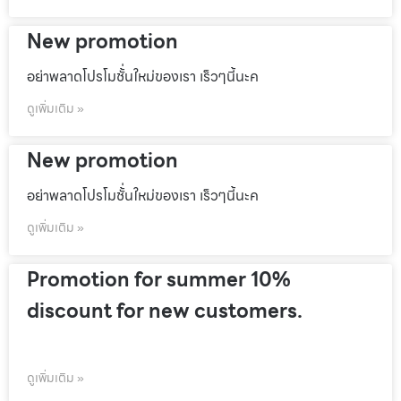
New promotion
อย่าพลาดโปรโมชั้่นใหม่ของเรา เร็วๆนี้นะค
ดูเพิ่มเติม »
New promotion
อย่าพลาดโปรโมชั้่นใหม่ของเรา เร็วๆนี้นะค
ดูเพิ่มเติม »
Promotion for summer 10%
discount for new customers.
ดูเพิ่มเติม »