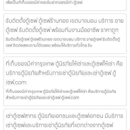
เพื่อเป็นที่เก็บของมีค่าและรับฝากของมีค่า ตู้เซฟ.
รับติดตั้งตู้เซฟ ตู้เซฟร้านทอง เขตบางบอน บริการ ขาย
ตู้เซฟ รับติดตั้งตู้เซฟ พร้อมทีมงานมืออาชีพ ราคาถูก
รับติดตั้งตู้เซฟ ตู้เซฟร้านทอง เขตบางบอน บริการ ขายตู้เซฟ รับติดตั้งตู้
เซฟ ติดต่อสอบถามได้ตลอด พร้อมให้บริการทั่วไทย รับ
ที่เก็บของมีค่ากรุงเทพ ตู้นิรภัยให้เช่าและตู้เซฟให้เช่า คือ
บริการตู้นิรภัยสำหรับการเช่าตู้นิรภัยและเช่าตู้เซฟ ตู้
เซฟ.com
ที่เก็บของมีค่ากรุงเทพ ตู้นิรภัยให้เช่าและตู้เซฟให้เช่า คือบริการตู้นิรภัย
สำหรับการเช่าตู้นิรภัยและเช่าตู้เซฟ ตู้เซฟ.com
เช่าตู้เซฟสาทร ตู้นิรภัยเอกชนและตู้เซฟเอกชน มีบริการ
เช่าตู้เซฟและบริการเช่าตู้นิรภัยที่แตกต่างจากตู้เซฟ