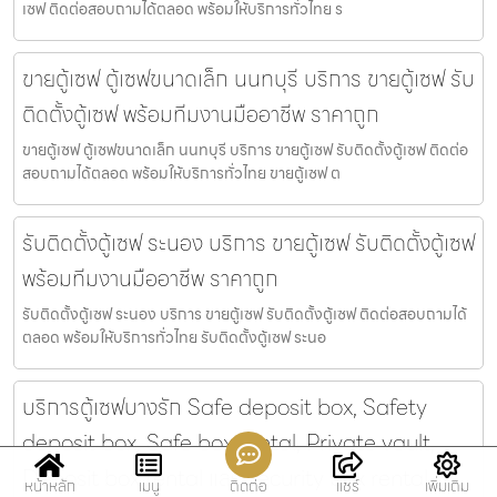
เซฟ ติดต่อสอบถามได้ตลอด พร้อมให้บริการทั่วไทย ร
ขายตู้เซฟ ตู้เซฟขนาดเล็ก นนทบุรี บริการ ขายตู้เซฟ รับ
ติดตั้งตู้เซฟ พร้อมทีมงานมืออาชีพ ราคาถูก
ขายตู้เซฟ ตู้เซฟขนาดเล็ก นนทบุรี บริการ ขายตู้เซฟ รับติดตั้งตู้เซฟ ติดต่อ
สอบถามได้ตลอด พร้อมให้บริการทั่วไทย ขายตู้เซฟ ต
รับติดตั้งตู้เซฟ ระนอง บริการ ขายตู้เซฟ รับติดตั้งตู้เซฟ
พร้อมทีมงานมืออาชีพ ราคาถูก
รับติดตั้งตู้เซฟ ระนอง บริการ ขายตู้เซฟ รับติดตั้งตู้เซฟ ติดต่อสอบถามได้
ตลอด พร้อมให้บริการทั่วไทย รับติดตั้งตู้เซฟ ระนอ
บริการตู้เซฟบางรัก Safe deposit box, Safety
deposit box, Safe box rental, Private vault,
Deposit box rental และ Security box rental ตู้
หน้าหลัก
เมนู
ติดต่อ
แชร์
เพิ่มเติม