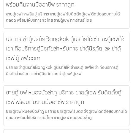
พร้อมทีมงานมืออาชีพ ราคาถูก
ขายตู้เซฟ กาฬสินธุ์ บริการ ขายตู้เซฟ รับติดตั้งตู้เซฟ ติดต่อสอบถามได้
ตลอด พร้อมให้บริการทั่วไทย ขายตู้เซฟ กาฬสินธุ์ โดย
บริการเช่าตู้นิรภัยBangkok ตู้นิรภัยให้เช่าและตู้เซฟให้
เช่า คือบริการตู้นิรภัยสำหรับการเช่าตู้นิรภัยและเช่าตู้
เซฟ ตู้เซฟ.com
บริการเช่าตู้นิรภัยBangkok ตู้นิรภัยให้เช่าและตู้เซฟให้เช่า คือบริการตู้
นิรภัยสำหรับการเช่าตู้นิรภัยและเช่าตู้เซฟ ตู้เซฟ
ขายตู้เซฟ หนองบัวลำภู บริการ ขายตู้เซฟ รับติดตั้งตู้
เซฟ พร้อมทีมงานมืออาชีพ ราคาถูก
ขายตู้เซฟ หนองบัวลำภู บริการ ขายตู้เซฟ รับติดตั้งตู้เซฟ ติดต่อสอบถามได้
ตลอด พร้อมให้บริการทั่วไทย ขายตู้เซฟ หนองบัวลำภู