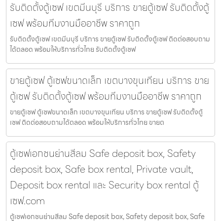
รับติดตั้งตู้เซฟ เขตมีนบุรี บริการ ขายตู้เซฟ รับติดตั้งตู้
เซฟ พร้อมทีมงานมืออาชีพ ราคาถูก
รับติดตั้งตู้เซฟ เขตมีนบุรี บริการ ขายตู้เซฟ รับติดตั้งตู้เซฟ ติดต่อสอบถาม
ได้ตลอด พร้อมให้บริการทั่วไทย รับติดตั้งตู้เซฟ
ขายตู้เซฟ ตู้เซฟขนาดเล็ก เขตบางขุนเทียน บริการ ขาย
ตู้เซฟ รับติดตั้งตู้เซฟ พร้อมทีมงานมืออาชีพ ราคาถูก
ขายตู้เซฟ ตู้เซฟขนาดเล็ก เขตบางขุนเทียน บริการ ขายตู้เซฟ รับติดตั้งตู้
เซฟ ติดต่อสอบถามได้ตลอด พร้อมให้บริการทั่วไทย ขายต
ตู้เซฟเอกชนย่านสีลม Safe deposit box, Safety
deposit box, Safe box rental, Private vault,
Deposit box rental และ Security box rental ตู้
เซฟ.com
ตู้เซฟเอกชนย่านสีลม Safe deposit box, Safety deposit box, Safe