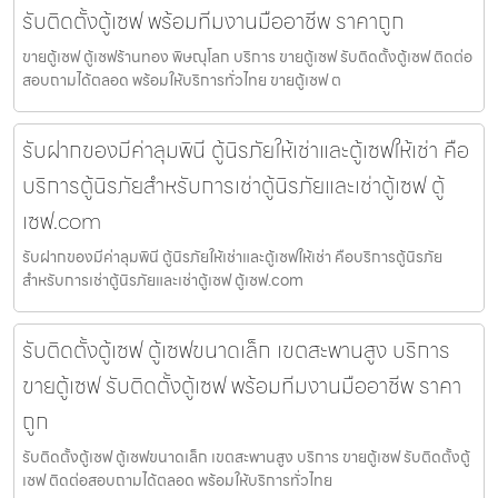
รับติดตั้งตู้เซฟ พร้อมทีมงานมืออาชีพ ราคาถูก
ขายตู้เซฟ ตู้เซฟร้านทอง พิษณุโลก บริการ ขายตู้เซฟ รับติดตั้งตู้เซฟ ติดต่อ
สอบถามได้ตลอด พร้อมให้บริการทั่วไทย ขายตู้เซฟ ต
รับฝากของมีค่าลุมพินี ตู้นิรภัยให้เช่าและตู้เซฟให้เช่า คือ
บริการตู้นิรภัยสำหรับการเช่าตู้นิรภัยและเช่าตู้เซฟ ตู้
เซฟ.com
รับฝากของมีค่าลุมพินี ตู้นิรภัยให้เช่าและตู้เซฟให้เช่า คือบริการตู้นิรภัย
สำหรับการเช่าตู้นิรภัยและเช่าตู้เซฟ ตู้เซฟ.com
รับติดตั้งตู้เซฟ ตู้เซฟขนาดเล็ก เขตสะพานสูง บริการ
ขายตู้เซฟ รับติดตั้งตู้เซฟ พร้อมทีมงานมืออาชีพ ราคา
ถูก
รับติดตั้งตู้เซฟ ตู้เซฟขนาดเล็ก เขตสะพานสูง บริการ ขายตู้เซฟ รับติดตั้งตู้
เซฟ ติดต่อสอบถามได้ตลอด พร้อมให้บริการทั่วไทย