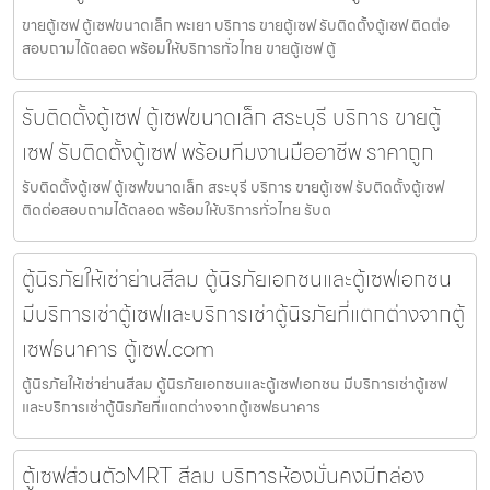
ขายตู้เซฟ ตู้เซฟขนาดเล็ก พะเยา บริการ ขายตู้เซฟ รับติดตั้งตู้เซฟ ติดต่อ
สอบถามได้ตลอด พร้อมให้บริการทั่วไทย ขายตู้เซฟ ตู้
รับติดตั้งตู้เซฟ ตู้เซฟขนาดเล็ก สระบุรี บริการ ขายตู้
เซฟ รับติดตั้งตู้เซฟ พร้อมทีมงานมืออาชีพ ราคาถูก
รับติดตั้งตู้เซฟ ตู้เซฟขนาดเล็ก สระบุรี บริการ ขายตู้เซฟ รับติดตั้งตู้เซฟ
ติดต่อสอบถามได้ตลอด พร้อมให้บริการทั่วไทย รับต
ตู้นิรภัยให้เช่าย่านสีลม ตู้นิรภัยเอกชนและตู้เซฟเอกชน
มีบริการเช่าตู้เซฟและบริการเช่าตู้นิรภัยที่แตกต่างจากตู้
เซฟธนาคาร ตู้เซฟ.com
ตู้นิรภัยให้เช่าย่านสีลม ตู้นิรภัยเอกชนและตู้เซฟเอกชน มีบริการเช่าตู้เซฟ
และบริการเช่าตู้นิรภัยที่แตกต่างจากตู้เซฟธนาคาร
ตู้เซฟส่วนตัวMRT สีลม บริการห้องมั่นคงมีกล่อง