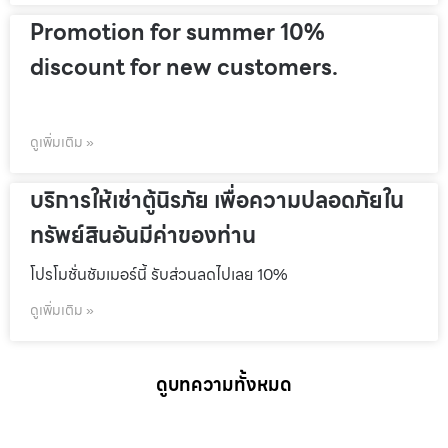
Promotion for summer 10%
discount for new customers.
ดูเพิ่มเติม »
บริการให้เช่าตู้นิรภัย เพื่อความปลอดภัยใน
ทรัพย์สินอันมีค่าของท่าน
โปรโมชั่นชัมเมอร์นี้ รับส่วนลดไปเลย 10%
ดูเพิ่มเติม »
ดูบทความทั้งหมด