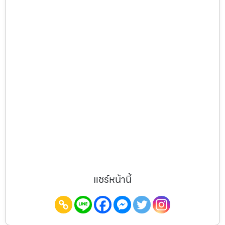
แชร์หน้านี้