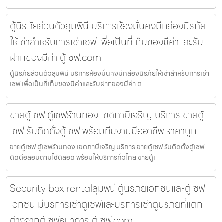
ตู้นิรภัยส่วนตัวลุมพินี บริการห้องมั่นคงมีกล่องนิรภัย
ให้เช่าสำหรับการเช่าเซฟ เพื่อเป็นที่เก็บของมีค่าและรับ
ฝากของมีค่า ตู้เซฟ.com
ตู้นิรภัยส่วนตัวลุมพินี บริการห้องมั่นคงมีกล่องนิรภัยให้เช่าสำหรับการเช่า
เซฟ เพื่อเป็นที่เก็บของมีค่าและรับฝากของมีค่า ต
ขายตู้เซฟ ตู้เซฟร้านทอง เขตภาษีเจริญ บริการ ขายตู้
เซฟ รับติดตั้งตู้เซฟ พร้อมทีมงานมืออาชีพ ราคาถูก
ขายตู้เซฟ ตู้เซฟร้านทอง เขตภาษีเจริญ บริการ ขายตู้เซฟ รับติดตั้งตู้เซฟ
ติดต่อสอบถามได้ตลอด พร้อมให้บริการทั่วไทย ขายตู้เ
Security box rentalลุมพินี ตู้นิรภัยเอกชนและตู้เซฟ
เอกชน มีบริการเช่าตู้เซฟและบริการเช่าตู้นิรภัยที่แตก
ต่างจากตู้เซฟธนาคาร ตู้เซฟ.com