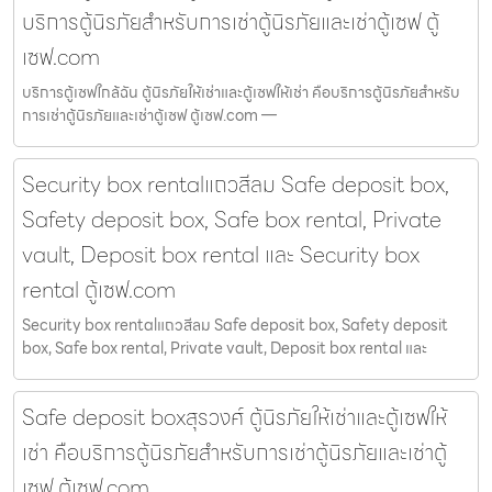
บริการตู้นิรภัยสำหรับการเช่าตู้นิรภัยและเช่าตู้เซฟ ตู้
เซฟ.com
บริการตู้เซฟใกล้ฉัน ตู้นิรภัยให้เช่าและตู้เซฟให้เช่า คือบริการตู้นิรภัยสำหรับ
การเช่าตู้นิรภัยและเช่าตู้เซฟ ตู้เซฟ.com —
Security box rentalแถวสีลม Safe deposit box,
Safety deposit box, Safe box rental, Private
vault, Deposit box rental และ Security box
rental ตู้เซฟ.com
Security box rentalแถวสีลม Safe deposit box, Safety deposit
box, Safe box rental, Private vault, Deposit box rental และ
Safe deposit boxสุรวงศ์ ตู้นิรภัยให้เช่าและตู้เซฟให้
เช่า คือบริการตู้นิรภัยสำหรับการเช่าตู้นิรภัยและเช่าตู้
เซฟ ตู้เซฟ.com