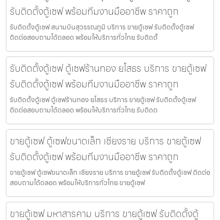
รับติดตั้งตู้เซฟ พร้อมทีมงานมืออาชีพ ราคาถูก
รับติดตั้งตู้เซฟ สนามบินสุวรรณภูมิ บริการ ขายตู้เซฟ รับติดตั้งตู้เซฟ
ติดต่อสอบถามได้ตลอด พร้อมให้บริการทั่วไทย รับติดตั้
รับติดตั้งตู้เซฟ ตู้เซฟร้านทอง ยโสธร บริการ ขายตู้เซฟ
รับติดตั้งตู้เซฟ พร้อมทีมงานมืออาชีพ ราคาถูก
รับติดตั้งตู้เซฟ ตู้เซฟร้านทอง ยโสธร บริการ ขายตู้เซฟ รับติดตั้งตู้เซฟ
ติดต่อสอบถามได้ตลอด พร้อมให้บริการทั่วไทย รับติดต
ขายตู้เซฟ ตู้เซฟขนาดเล็ก เชียงราย บริการ ขายตู้เซฟ
รับติดตั้งตู้เซฟ พร้อมทีมงานมืออาชีพ ราคาถูก
ขายตู้เซฟ ตู้เซฟขนาดเล็ก เชียงราย บริการ ขายตู้เซฟ รับติดตั้งตู้เซฟ ติดต่อ
สอบถามได้ตลอด พร้อมให้บริการทั่วไทย ขายตู้เซฟ
ขายตู้เซฟ มหาสารคาม บริการ ขายตู้เซฟ รับติดตั้งตู้