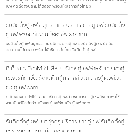
รับติดตั้งตู้เซฟ ตู้เซฟขนาดเล็ก เขตสวนหลวง บริการ ขายตู้เซฟ รับติดตั้งตู้
เซฟ ติดต่อสอบถามได้ตลอด พร้อมให้บริการทั่วไทย ร
รับติดตั้งตู้เซฟ สมุทรสาคร บริการ ขายตู้เซฟ รับติดตั้ง
ตู้เซฟ พร้อมทีมงานมืออาชีพ ราคาถูก
รับติดตั้งตู้เซฟ สมุทรสาคร บริการ ขายตู้เซฟ รับติดตั้งตู้เซฟ ติดต่อ
สอบถามได้ตลอด พร้อมให้บริการทั่วไทย รับติดตั้งตู้เซฟ
ที่เก็บของมีค่าMRT สีลม บริการตู้เซฟสำหรับการเช่าตู้
เซฟนิรภัย เพื่อใช้งานเป็นตู้นิรภัยส่วนตัวและตู้เซฟส่วน
ตัว ตู้เซฟ.com
ที่เก็บของมีค่าMRT สีลม บริการตู้เซฟสำหรับการเช่าตู้เซฟนิรภัย เพื่อใช้
งานเป็นตู้นิรภัยส่วนตัวและตู้เซฟส่วนตัว ตู้เซฟ.com
รับติดตั้งตู้เซฟ เขตทุ่งครุ บริการ ขายตู้เซฟ รับติดตั้งตู้
เซฟ พร้อมทีมงานมืออาชีพ ราคาถูก