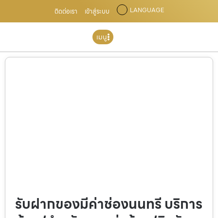
LANGUAGE
ติดต่อเรา
เข้าสู่ระบบ
เมนู
รับฝากของมีค่าช่องนนทรี บริการ