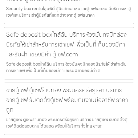
Security box rentalลุมพินี ตู้นิรภัยเอกชนและตู้เซฟเอกชน มีบริการเช่าตู้
เซฟและบริการเช่าตู้นิรภัยที่แตกต่างจากตู้เซฟธนาคา
Safe deposit boxใกล้ฉัน บริการห้องมั่นคงมีกล่อง
นิรภัยให้เช่าสำหรับการเช่าเซฟ เพื่อเป็นที่เก็บของมีค่า
และรับฝากของมีค่า ตู้เซฟ.com
Safe deposit boxใกล้ฉัน บริการห้องมั่นคงมีกล่องนิรภัยให้เช่าสำหรับ
การเช่าเซฟ เพื่อเป็นที่เก็บของมีค่าและรับฝากของมีค่า ต
ขายตู้เซฟ ตู้เซฟร้านทอง พระนครศรีอยุธยา บริการ
ขายตู้เซฟ รับติดตั้งตู้เซฟ พร้อมทีมงานมืออาชีพ ราคา
ถูก
ขายตู้เซฟ ตู้เซฟร้านทอง พระนครศรีอยุธยา บริการ ขายตู้เซฟ รับติดตั้งตู้
เซฟ ติดต่อสอบถามได้ตลอด พร้อมให้บริการทั่วไทย ขายต