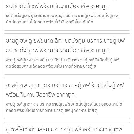
รับติดตั้งตู้เซฟ พร้อมทีมงานมืออาชีพ ราคาถูก
รับติดตั้งตู้เซฟ ตู้เซฟร้านทอง ชลบุรี บริการ ขายตู้เซฟ รับติดตั้งตู้เซฟ
ติดต่อสอบถามได้ตลอด พร้อมให้บริการทั่วไทย รับติด
ขายตู้เซฟ ตู้เซฟขนาดเล็ก เขตบึงกุ่ม บริการ ขายตู้เซฟ
รับติดตั้งตู้เซฟ พร้อมทีมงานมืออาชีพ ราคาถูก
ขายตู้เซฟ ตู้เซฟขนาดเล็ก เขตบึงกุ่ม บริการ ขายตู้เซฟ รับติดตั้งตู้เซฟ
ติดต่อสอบถามได้ตลอด พร้อมให้บริการทั่วไทย ขายตู้เซ
ขายตู้เซฟ มุกดาหาร บริการ ขายตู้เซฟ รับติดตั้งตู้เซฟ
พร้อมทีมงานมืออาชีพ ราคาถูก
ขายตู้เซฟ มุกดาหาร บริการ ขายตู้เซฟ รับติดตั้งตู้เซฟ ติดต่อสอบถามได้
ตลอด พร้อมให้บริการทั่วไทย ขายตู้เซฟ มุกดาหาร โดย ตู
ตู้เซฟให้เช่าย่านสีลม บริการตู้เซฟสำหรับการเช่าตู้เซฟ