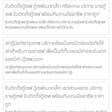
รับติดตั้งตู้เซฟ ตู้เซฟขนาดเล็ก ศรีสะเกษ บริการ ขายตู้
เซฟ รับติดตั้งตู้เซฟ พร้อมทีมงานมืออาชีพ ราคาถูก
รับติดตั้งตู้เซฟ ตู้เซฟขนาดเล็ก ศรีสะเกษ บริการ ขายตู้เซฟ รับติดตั้งตู้เซฟ
ติดต่อสอบถามได้ตลอด พร้อมให้บริการทั่วไทย รับ
เช่าตู้นิรภัยกรุงเทพ บริการห้องมั่นคงมีกล่องนิรภัยให้
เช่าสำหรับการเช่าเซฟ เพื่อเป็นที่เก็บของมีค่าและรับฝาก
ของมีค่า ตู้เซฟ.com
เช่าตู้นิรภัยกรุงเทพ บริการห้องมั่นคงมีกล่องนิรภัยให้เช่าสำหรับการเช่า
เซฟ เพื่อเป็นที่เก็บของมีค่าและรับฝากของมีค่า ตู้เ
รับติดตั้งตู้เซฟ ตู้เซฟขนาดเล็ก เขตสวนหลวง บริการ
ขายตู้เซฟ รับติดตั้งตู้เซฟ พร้อมทีมงานมืออาชีพ ราคา
ถูก