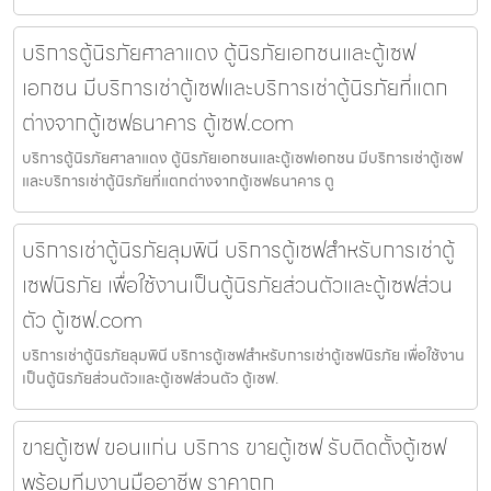
บริการตู้นิรภัยศาลาแดง ตู้นิรภัยเอกชนและตู้เซฟ
เอกชน มีบริการเช่าตู้เซฟและบริการเช่าตู้นิรภัยที่แตก
ต่างจากตู้เซฟธนาคาร ตู้เซฟ.com
บริการตู้นิรภัยศาลาแดง ตู้นิรภัยเอกชนและตู้เซฟเอกชน มีบริการเช่าตู้เซฟ
และบริการเช่าตู้นิรภัยที่แตกต่างจากตู้เซฟธนาคาร ตู
บริการเช่าตู้นิรภัยลุมพินี บริการตู้เซฟสำหรับการเช่าตู้
เซฟนิรภัย เพื่อใช้งานเป็นตู้นิรภัยส่วนตัวและตู้เซฟส่วน
ตัว ตู้เซฟ.com
บริการเช่าตู้นิรภัยลุมพินี บริการตู้เซฟสำหรับการเช่าตู้เซฟนิรภัย เพื่อใช้งาน
เป็นตู้นิรภัยส่วนตัวและตู้เซฟส่วนตัว ตู้เซฟ.
ขายตู้เซฟ ขอนแก่น บริการ ขายตู้เซฟ รับติดตั้งตู้เซฟ
พร้อมทีมงานมืออาชีพ ราคาถูก