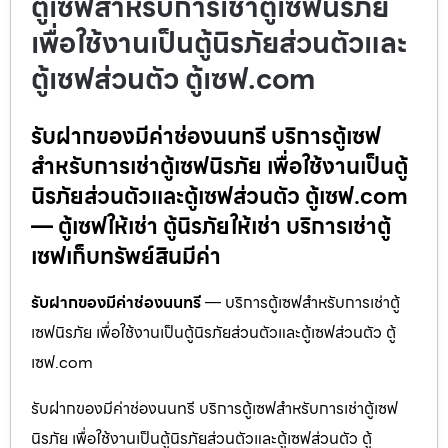
ตู้เซฟสำหรับการเช่าตู้เซฟนิรภัย
เพื่อใช้งานเป็นตู้นิรภัยส่วนตัวและ
ตู้เซฟส่วนตัว ตู้เซฟ.com
รับฝากของมีค่าช่องนนทรี บริการตู้เซฟ
สำหรับการเช่าตู้เซฟนิรภัย เพื่อใช้งานเป็นตู้
นิรภัยส่วนตัวและตู้เซฟส่วนตัว ตู้เซฟ.com
— ตู้เซฟให้เช่า ตู้นิรภัยให้เช่า บริการเช่าตู้
เซฟเก็บทรัพย์สินมีค่า
รับฝากของมีค่าช่องนนทรี
— บริการตู้เซฟสำหรับการเช่าตู้
เซฟนิรภัย เพื่อใช้งานเป็นตู้นิรภัยส่วนตัวและตู้เซฟส่วนตัว ตู้
เซฟ.com
รับฝากของมีค่าช่องนนทรี บริการตู้เซฟสำหรับการเช่าตู้เซฟ
นิรภัย เพื่อใช้งานเป็นตู้นิรภัยส่วนตัวและตู้เซฟส่วนตัว ตู้