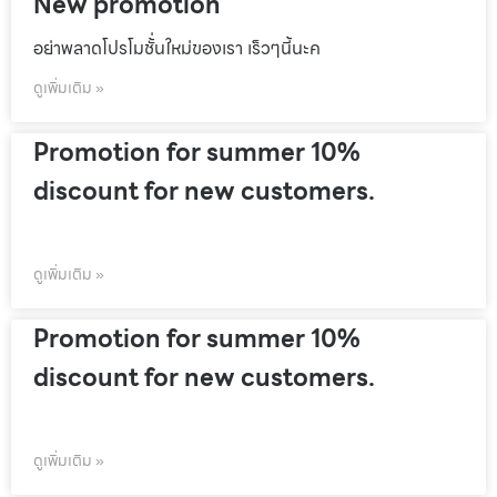
New promotion
อย่าพลาดโปรโมชั้่นใหม่ของเรา เร็วๆนี้นะค
ดูเพิ่มเติม »
Promotion for summer 10%
discount for new customers.
ดูเพิ่มเติม »
Promotion for summer 10%
discount for new customers.
ดูเพิ่มเติม »