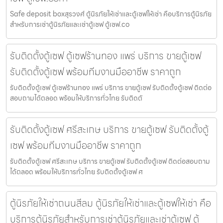
Safe deposit boxสุรวงศ์ ตู้นิรภัยให้เช่าและตู้เซฟให้เช่า คือบริการตู้นิรภัย
สำหรับการเช่าตู้นิรภัยและเช่าตู้เซฟ ตู้เซฟ.co
รับติดตั้งตู้เซฟ ตู้เซฟร้านทอง แพร่ บริการ ขายตู้เซฟ
รับติดตั้งตู้เซฟ พร้อมทีมงานมืออาชีพ ราคาถูก
รับติดตั้งตู้เซฟ ตู้เซฟร้านทอง แพร่ บริการ ขายตู้เซฟ รับติดตั้งตู้เซฟ ติดต่อ
สอบถามได้ตลอด พร้อมให้บริการทั่วไทย รับติดตั
รับติดตั้งตู้เซฟ ศรีสะเกษ บริการ ขายตู้เซฟ รับติดตั้งตู้
เซฟ พร้อมทีมงานมืออาชีพ ราคาถูก
รับติดตั้งตู้เซฟ ศรีสะเกษ บริการ ขายตู้เซฟ รับติดตั้งตู้เซฟ ติดต่อสอบถาม
ได้ตลอด พร้อมให้บริการทั่วไทย รับติดตั้งตู้เซฟ ศ
ตู้นิรภัยให้เช่าถนนสีลม ตู้นิรภัยให้เช่าและตู้เซฟให้เช่า คือ
บริการตู้นิรภัยสำหรับการเช่าตู้นิรภัยและเช่าตู้เซฟ ตู้