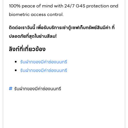
100% peace of mind with 24/7 G4S protection and
biometric access control.
ติดต่อเราวันนี้ เพื่อรับบริการเช่าตู้เซฟเก็บทรัพย์สินมีค่า ที่
ปลอดภัยที่สุดในย่านสีลม!
ลิงก์ที่เกี่ยวข้อง
รับฝากของมีค่าช่องนนทรี
รับฝากของมีค่าช่องนนทรี
รับฝากของมีค่าช่องนนทรี