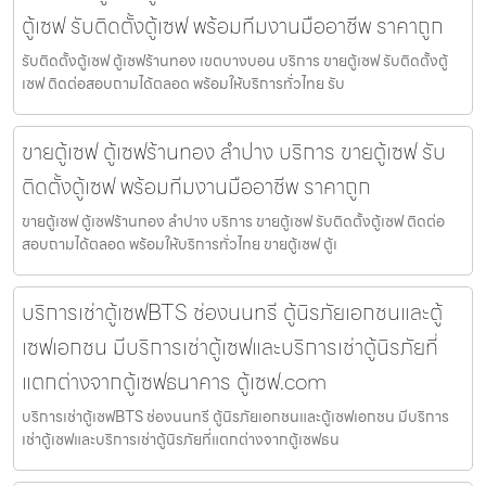
ตู้เซฟ รับติดตั้งตู้เซฟ พร้อมทีมงานมืออาชีพ ราคาถูก
รับติดตั้งตู้เซฟ ตู้เซฟร้านทอง เขตบางบอน บริการ ขายตู้เซฟ รับติดตั้งตู้
เซฟ ติดต่อสอบถามได้ตลอด พร้อมให้บริการทั่วไทย รับ
ขายตู้เซฟ ตู้เซฟร้านทอง ลำปาง บริการ ขายตู้เซฟ รับ
ติดตั้งตู้เซฟ พร้อมทีมงานมืออาชีพ ราคาถูก
ขายตู้เซฟ ตู้เซฟร้านทอง ลำปาง บริการ ขายตู้เซฟ รับติดตั้งตู้เซฟ ติดต่อ
สอบถามได้ตลอด พร้อมให้บริการทั่วไทย ขายตู้เซฟ ตู้เ
บริการเช่าตู้เซฟBTS ช่องนนทรี ตู้นิรภัยเอกชนและตู้
เซฟเอกชน มีบริการเช่าตู้เซฟและบริการเช่าตู้นิรภัยที่
แตกต่างจากตู้เซฟธนาคาร ตู้เซฟ.com
บริการเช่าตู้เซฟBTS ช่องนนทรี ตู้นิรภัยเอกชนและตู้เซฟเอกชน มีบริการ
เช่าตู้เซฟและบริการเช่าตู้นิรภัยที่แตกต่างจากตู้เซฟธน