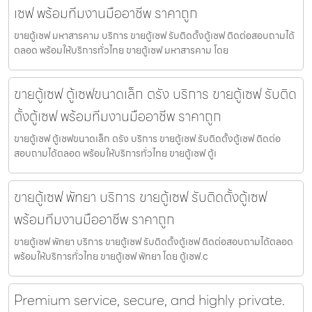
เซฟ พร้อมทีมงานมืออาชีพ ราคาถูก
ขายตู้เซฟ มหาสารคาม บริการ ขายตู้เซฟ รับติดตั้งตู้เซฟ ติดต่อสอบถามได้
ตลอด พร้อมให้บริการทั่วไทย ขายตู้เซฟ มหาสารคาม โดย
ขายตู้เซฟ ตู้เซฟขนาดเล็ก ตรัง บริการ ขายตู้เซฟ รับติด
ตั้งตู้เซฟ พร้อมทีมงานมืออาชีพ ราคาถูก
ขายตู้เซฟ ตู้เซฟขนาดเล็ก ตรัง บริการ ขายตู้เซฟ รับติดตั้งตู้เซฟ ติดต่อ
สอบถามได้ตลอด พร้อมให้บริการทั่วไทย ขายตู้เซฟ ตู้เ
ขายตู้เซฟ พัทยา บริการ ขายตู้เซฟ รับติดตั้งตู้เซฟ
พร้อมทีมงานมืออาชีพ ราคาถูก
ขายตู้เซฟ พัทยา บริการ ขายตู้เซฟ รับติดตั้งตู้เซฟ ติดต่อสอบถามได้ตลอด
พร้อมให้บริการทั่วไทย ขายตู้เซฟ พัทยา โดย ตู้เซฟ.c
Premium service, secure, and highly private.