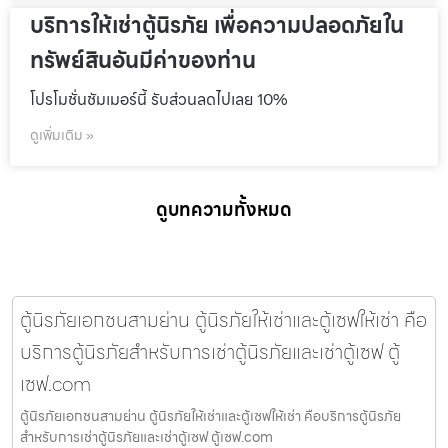
บริการให้เช่าตู้นิรภัย เพื่อความปลอดภัยใน
ทรัพย์สินอันมีค่าของท่าน
โปรโมชั่นชัมเมอร์นี้ รับส่วนลดไปเลย 10%
ดูเพิ่มเติม »
ดูบทความทั้งหมด
ตู้นิรภัยเอกชนสามย่าน ตู้นิรภัยให้เช่าและตู้เซฟให้เช่า คือ
บริการตู้นิรภัยสำหรับการเช่าตู้นิรภัยและเช่าตู้เซฟ ตู้
เซฟ.com
ตู้นิรภัยเอกชนสามย่าน ตู้นิรภัยให้เช่าและตู้เซฟให้เช่า คือบริการตู้นิรภัย
สำหรับการเช่าตู้นิรภัยและเช่าตู้เซฟ ตู้เซฟ.com