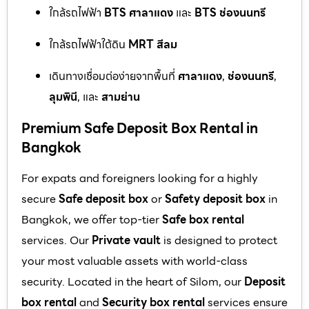
ใกล้รถไฟฟ้า
BTS ศาลาแดง
และ
BTS ช่องนนทรี
ใกล้รถไฟฟ้าใต้ดิน
MRT สีลม
เดินทางเชื่อมต่อง่ายจากพื้นที่
ศาลาแดง
,
ช่องนนทรี
,
ลุมพินี
, และ
สามย่าน
Premium Safe Deposit Box Rental in
Bangkok
For expats and foreigners looking for a highly
secure
Safe deposit box
or
Safety deposit box
in
Bangkok, we offer top-tier
Safe box rental
services. Our
Private vault
is designed to protect
your most valuable assets with world-class
security. Located in the heart of Silom, our
Deposit
box rental
and
Security box rental
services ensure