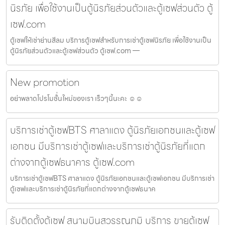
นิรภัย เพื่อใช้งานเป็นตู้นิรภัยส่วนตัวและตู้เซฟส่วนตัว ตู้
เซฟ.com
ตู้เซฟให้เช่าย่านสีลม บริการตู้เซฟสำหรับการเช่าตู้เซฟนิรภัย เพื่อใช้งานเป็น
ตู้นิรภัยส่วนตัวและตู้เซฟส่วนตัว ตู้เซฟ.com —
New promotion
อย่าพลาดโปรโมชั้่นใหม่ของเรา เร็วๆนี้นะคะ ☺️☺️
บริการเช่าตู้เซฟBTS ศาลาแดง ตู้นิรภัยเอกชนและตู้เซฟ
เอกชน มีบริการเช่าตู้เซฟและบริการเช่าตู้นิรภัยที่แตก
ต่างจากตู้เซฟธนาคาร ตู้เซฟ.com
บริการเช่าตู้เซฟBTS ศาลาแดง ตู้นิรภัยเอกชนและตู้เซฟเอกชน มีบริการเช่า
ตู้เซฟและบริการเช่าตู้นิรภัยที่แตกต่างจากตู้เซฟธนาค
รับติดตั้งตู้เซฟ สนามบินสุวรรณภูมิ บริการ ขายตู้เซฟ