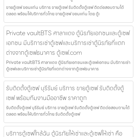
ขายตู้เซฟ ขอนแก่น บริการ ขายตู้เซฟ รับติดตั้งตู้เซฟ ติดต่อสอบถามได้
ตลอด พร้อมให้บริการทั่วไทย ขายตู้เซฟ ขอนแก่น โดย ตู้เ
Private vaultBTS ศาลาแดง ตู้นิรภัยเอกชนและตู้เซฟ
เอกชน มีบริการเช่าตู้เซฟและบริการเช่าตู้นิรภัยที่แตก
ต่างจากตู้เซฟธนาคาร ตู้เซฟ.com
Private vaultBTS ศาลาแดง ตู้นิรภัยเอกชนและตู้เซฟเอกชน มีบริการเช่า
ตู้เซฟและบริการเช่าตู้นิรภัยที่แตกต่างจากตู้เซฟธนาคาร
รับติดตั้งตู้เซฟ บุรีรัมย์ บริการ ขายตู้เซฟ รับติดตั้งตู้
เซฟ พร้อมทีมงานมืออาชีพ ราคาถูก
รับติดตั้งตู้เซฟ บุรีรัมย์ บริการ ขายตู้เซฟ รับติดตั้งตู้เซฟ ติดต่อสอบถามได้
ตลอด พร้อมให้บริการทั่วไทย รับติดตั้งตู้เซฟ
บริการตู้เซฟใกล้ฉัน ตู้นิรภัยให้เช่าและตู้เซฟให้เช่า คือ