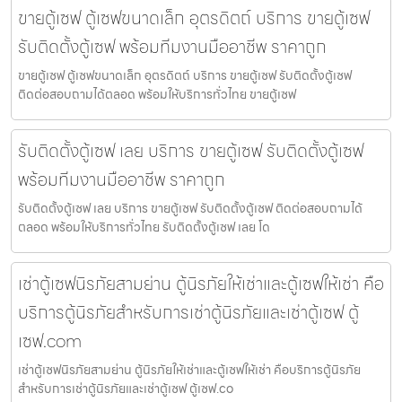
ขายตู้เซฟ ตู้เซฟขนาดเล็ก อุตรดิตถ์ บริการ ขายตู้เซฟ
รับติดตั้งตู้เซฟ พร้อมทีมงานมืออาชีพ ราคาถูก
ขายตู้เซฟ ตู้เซฟขนาดเล็ก อุตรดิตถ์ บริการ ขายตู้เซฟ รับติดตั้งตู้เซฟ
ติดต่อสอบถามได้ตลอด พร้อมให้บริการทั่วไทย ขายตู้เซฟ
รับติดตั้งตู้เซฟ เลย บริการ ขายตู้เซฟ รับติดตั้งตู้เซฟ
พร้อมทีมงานมืออาชีพ ราคาถูก
รับติดตั้งตู้เซฟ เลย บริการ ขายตู้เซฟ รับติดตั้งตู้เซฟ ติดต่อสอบถามได้
ตลอด พร้อมให้บริการทั่วไทย รับติดตั้งตู้เซฟ เลย โด
เช่าตู้เซฟนิรภัยสามย่าน ตู้นิรภัยให้เช่าและตู้เซฟให้เช่า คือ
บริการตู้นิรภัยสำหรับการเช่าตู้นิรภัยและเช่าตู้เซฟ ตู้
เซฟ.com
เช่าตู้เซฟนิรภัยสามย่าน ตู้นิรภัยให้เช่าและตู้เซฟให้เช่า คือบริการตู้นิรภัย
สำหรับการเช่าตู้นิรภัยและเช่าตู้เซฟ ตู้เซฟ.co