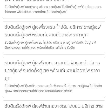
รับติดตั้งตู้เซฟ เขตทุ่งครุ บริการ ขายตู้เซฟ รับติดตั้งตู้เซฟ ติดต่อสอบถาม
ได้ตลอด พร้อมให้บริการทั่วไทย รับติดตั้งตู้เซฟ
รับติดตั้งตู้เซฟ ตู้เซฟโรงแรม ใกล้ฉัน บริการ ขายตู้เซฟ
รับติดตั้งตู้เซฟ พร้อมทีมงานมืออาชีพ ราคาถูก
รับติดตั้งตู้เซฟ ตู้เซฟโรงแรม ใกล้ฉัน บริการ ขายตู้เซฟ รับติดตั้งตู้เซฟ
ติดต่อสอบถามได้ตลอด พร้อมให้บริการทั่วไทย รับติด
รับติดตั้งตู้เซฟ ตู้เซฟร้านทอง เขตสัมพันธวงศ์ บริการ
ขายตู้เซฟ รับติดตั้งตู้เซฟ พร้อมทีมงานมืออาชีพ ราคา
ถูก
รับติดตั้งตู้เซฟ ตู้เซฟร้านทอง เขตสัมพันธวงศ์ บริการ ขายตู้เซฟ รับติดตั้ง
ตู้เซฟ ติดต่อสอบถามได้ตลอด พร้อมให้บริการทั่วไท
รับติดตั้งตู้เซฟ ตู้เซฟร้านทอง เขตบางบอน บริการ ขาย