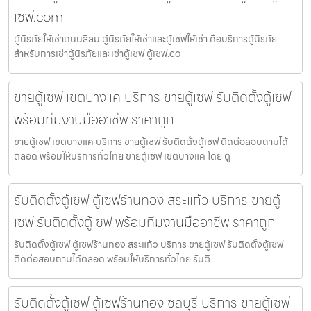
เซฟ.com
ตู้นิรภัยให้เช่าถนนสีลม ตู้นิรภัยให้เช่าและตู้เซฟให้เช่า คือบริการตู้นิรภัย
สำหรับการเช่าตู้นิรภัยและเช่าตู้เซฟ ตู้เซฟ.co
ขายตู้เซฟ เขตบางแค บริการ ขายตู้เซฟ รับติดตั้งตู้เซฟ
พร้อมทีมงานมืออาชีพ ราคาถูก
ขายตู้เซฟ เขตบางแค บริการ ขายตู้เซฟ รับติดตั้งตู้เซฟ ติดต่อสอบถามได้
ตลอด พร้อมให้บริการทั่วไทย ขายตู้เซฟ เขตบางแค โดย ตู
รับติดตั้งตู้เซฟ ตู้เซฟร้านทอง สระแก้ว บริการ ขายตู้
เซฟ รับติดตั้งตู้เซฟ พร้อมทีมงานมืออาชีพ ราคาถูก
รับติดตั้งตู้เซฟ ตู้เซฟร้านทอง สระแก้ว บริการ ขายตู้เซฟ รับติดตั้งตู้เซฟ
ติดต่อสอบถามได้ตลอด พร้อมให้บริการทั่วไทย รับติ
รับติดตั้งตู้เซฟ ตู้เซฟร้านทอง ชลบุรี บริการ ขายตู้เซฟ