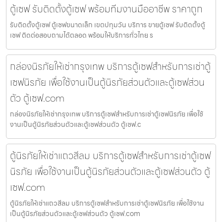
ตู้เซฟ รับติดตั้งตู้เซฟ พร้อมทีมงานมืออาชีพ ราคาถูก
รับติดตั้งตู้เซฟ ตู้เซฟขนาดเล็ก เขตปทุมวัน บริการ ขายตู้เซฟ รับติดตั้งตู้
เซฟ ติดต่อสอบถามได้ตลอด พร้อมให้บริการทั่วไทย ร
กล่องนิรภัยให้เช่ากรุงเทพ บริการตู้เซฟสำหรับการเช่าตู้
เซฟนิรภัย เพื่อใช้งานเป็นตู้นิรภัยส่วนตัวและตู้เซฟส่วน
ตัว ตู้เซฟ.com
กล่องนิรภัยให้เช่ากรุงเทพ บริการตู้เซฟสำหรับการเช่าตู้เซฟนิรภัย เพื่อใช้
งานเป็นตู้นิรภัยส่วนตัวและตู้เซฟส่วนตัว ตู้เซฟ.c
ตู้นิรภัยให้เช่าแถวสีลม บริการตู้เซฟสำหรับการเช่าตู้เซฟ
นิรภัย เพื่อใช้งานเป็นตู้นิรภัยส่วนตัวและตู้เซฟส่วนตัว ตู้
เซฟ.com
ตู้นิรภัยให้เช่าแถวสีลม บริการตู้เซฟสำหรับการเช่าตู้เซฟนิรภัย เพื่อใช้งาน
เป็นตู้นิรภัยส่วนตัวและตู้เซฟส่วนตัว ตู้เซฟ.com