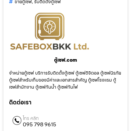
ขายตู้เซฟ
,
รับติดตั้งตู้เซฟ
ตู้เซฟ.com
จำหน่ายตู้เซฟ บริการรับติดตั้งตู้เซฟ ตู้เซฟดิจิตอล ตู้เซฟนิรภัย
ตู้เซฟสำหรับเก็บของมีค่าและเอกสารสำคัญ ตู้เซฟโรงแรม ตู้
เซฟสำนักงาน ตู้เซฟกันน้ำ ตู้เซฟกันไฟ
ติดต่อเรา
โทร คลิก
095 798 9615