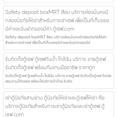
Safety deposit boxMRT สีลม บริการห้องมั่นคงมี
กล่องนิรภัยให้เช่าสำหรับการเช่าเซฟ เพื่อเป็นที่เก็บของ
มีค่าและรับฝากของมีค่า ตู้เซฟ.com
Safety deposit boxMRT สีลม บริการห้องมั่นคงมีกล่องนิรภัยให้เช่า
สำหรับการเช่าเซฟ เพื่อเป็นที่เก็บของมีค่าและรับฝากของมีค่
รับติดตั้งตู้เซฟ ตู้เซฟกันน้ำ ใกล้ฉัน บริการ ขายตู้เซฟ
รับติดตั้งตู้เซฟ พร้อมทีมงานมืออาชีพ ราคาถูก
รับติดตั้งตู้เซฟ ตู้เซฟกันน้ำ ใกล้ฉัน บริการ ขายตู้เซฟ รับติดตั้งตู้เซฟ ติดต่อ
สอบถามได้ตลอด พร้อมให้บริการทั่วไทย รับติด
เช่าตู้นิรภัยสามย่าน ตู้นิรภัยให้เช่าและตู้เซฟให้เช่า คือ
บริการตู้นิรภัยสำหรับการเช่าตู้นิรภัยและเช่าตู้เซฟ ตู้
เซฟ.com