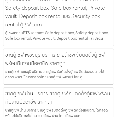
Safety deposit box, Safe box rental, Private
vault, Deposit box rental และ Security box
rental ตู้เซฟ.com
ตู้เซฟเอกชนBTS ศาลาแดง Safe deposit box, Safety deposit box,
Safe box rental, Private vault, Deposit box rental และ Secu
ขายตู้เซฟ เพชรบุรี บริการ ขายตู้เซฟ รับติดตั้งตู้เซฟ
พร้อมทีมงานมืออาชีพ ราคาถูก
ขายตู้เซฟ เพชรบุรี บริการ ขายตู้เซฟ รับติดตั้งตู้เซฟ ติดต่อสอบถามได้
ตลอด พร้อมให้บริการทั่วไทย ขายตู้เซฟ เพชรบุรี โดย ตู
ขายตู้เซฟ น่าน บริการ ขายตู้เซฟ รับติดตั้งตู้เซฟ พร้อม
ทีมงานมืออาชีพ ราคาถูก
ขายตู้เซฟ น่าน บริการ ขายตู้เซฟ รับติดตั้งตู้เซฟ ติดต่อสอบถามได้ตลอด
พร้อมให้บริการทั่วไทย ขายตู้เซฟ น่าน โดย ตู้เซฟ.com