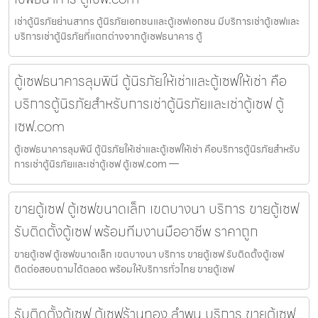
เช่าตู้นิรภัยย่านสาทร ตู้นิรภัยเอกชนและตู้เซฟเอกชน มีบริการเช่าตู้เซฟและ
บริการเช่าตู้นิรภัยที่แตกต่างจากตู้เซฟธนาคาร ตู้
ตู้เซฟธนาคารลุมพินี ตู้นิรภัยให้เช่าและตู้เซฟให้เช่า คือ
บริการตู้นิรภัยสำหรับการเช่าตู้นิรภัยและเช่าตู้เซฟ ตู้
เซฟ.com
ตู้เซฟธนาคารลุมพินี ตู้นิรภัยให้เช่าและตู้เซฟให้เช่า คือบริการตู้นิรภัยสำหรับ
การเช่าตู้นิรภัยและเช่าตู้เซฟ ตู้เซฟ.com —
ขายตู้เซฟ ตู้เซฟขนาดเล็ก เขตบางนา บริการ ขายตู้เซฟ
รับติดตั้งตู้เซฟ พร้อมทีมงานมืออาชีพ ราคาถูก
ขายตู้เซฟ ตู้เซฟขนาดเล็ก เขตบางนา บริการ ขายตู้เซฟ รับติดตั้งตู้เซฟ
ติดต่อสอบถามได้ตลอด พร้อมให้บริการทั่วไทย ขายตู้เซฟ
รับติดตั้งตู้เซฟ ตู้เซฟร้านทอง ลำพูน บริการ ขายตู้เซฟ