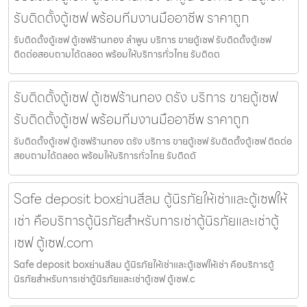
รับติดตั้งตู้เซฟ พร้อมทีมงานมืออาชีพ ราคาถูก
รับติดตั้งตู้เซฟ ตู้เซฟร้านทอง ลำพูน บริการ ขายตู้เซฟ รับติดตั้งตู้เซฟ
ติดต่อสอบถามได้ตลอด พร้อมให้บริการทั่วไทย รับติดต
รับติดตั้งตู้เซฟ ตู้เซฟร้านทอง ตรัง บริการ ขายตู้เซฟ
รับติดตั้งตู้เซฟ พร้อมทีมงานมืออาชีพ ราคาถูก
รับติดตั้งตู้เซฟ ตู้เซฟร้านทอง ตรัง บริการ ขายตู้เซฟ รับติดตั้งตู้เซฟ ติดต่อ
สอบถามได้ตลอด พร้อมให้บริการทั่วไทย รับติดตั
Safe deposit boxย่านสีลม ตู้นิรภัยให้เช่าและตู้เซฟให้
เช่า คือบริการตู้นิรภัยสำหรับการเช่าตู้นิรภัยและเช่าตู้
เซฟ ตู้เซฟ.com
Safe deposit boxย่านสีลม ตู้นิรภัยให้เช่าและตู้เซฟให้เช่า คือบริการตู้
นิรภัยสำหรับการเช่าตู้นิรภัยและเช่าตู้เซฟ ตู้เซฟ.c