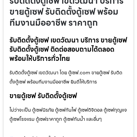
รับติดตั้งตู้เซฟ เขตวัฒนา บริการ
ขายตู้เซฟ รับติดตั้งตู้เซฟ พร้อม
ทีมงานมืออาชีพ ราคาถูก
รับติดตั้งตู้เซฟ เขตวัฒนา บริการ ขายตู้เซฟ
รับติดตั้งตู้เซฟ ติดต่อสอบถามได้ตลอด
พร้อมให้บริการทั่วไทย
รับติดตั้งตู้เซฟ เขตวัฒนา โดย ตู้เซฟ.com ขายตู้เซฟ รับติด
ตั้งตู้เซฟ พร้อมทีมงานมืออาชีพ ยินดีให้บริการ
ขายตู้เซฟ รับติดตั้งตู้เซฟ
ไม่ว่าจะเป็น ตู้เซฟนิรภัย ตู้เซฟกันไฟ ตู้เซฟดิจิตอล ตู้เซฟกุญแจ
ตู้เซฟโรงแรม ตู้เซฟราคาถูก ตู้เซฟกันน้ำ และอื่นๆ