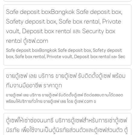
Safe deposit boxBangkok Safe deposit box,
Safety deposit box, Safe box rental, Private
vault, Deposit box rental และ Security box
rental ตู้เซฟ.com
Safe deposit boxBangkok Safe deposit box, Safety deposit
box, Safe box rental, Private vault, Deposit box rental และ Sec
ขายตู้เซฟ เลย บริการ ขายตู้เซฟ รับติดตั้งตู้เซฟ พร้อม
ทีมงานมืออาชีพ ราคาถูก
ขายตู้เซฟ เลย บริการ ขายตู้เซฟ รับติดตั้งตู้เซฟ ติดต่อสอบถามได้ตลอด
พร้อมให้บริการทั่วไทย ขายตู้เซฟ เลย โดย ตู้เซฟ.com ข
ตู้เซฟให้เช่าช่องนนทรี บริการตู้เซฟสำหรับการเช่าตู้เซฟ
นิรภัย เพื่อใช้งานเป็นตู้นิรภัยส่วนตัวและตู้เซฟส่วนตัว ตู้