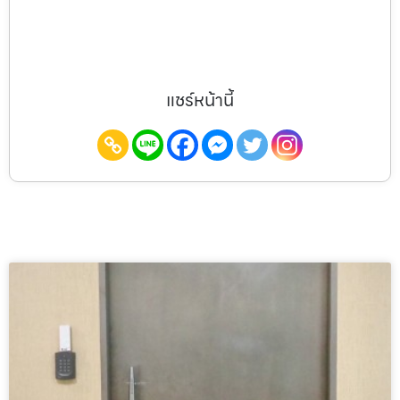
แชร์หน้านี้