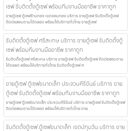
เซฟ รับติดตั้งตู้เซฟ พร้อมทีมงานมืออาชีพ ราคาถูก
ขายตู้เซฟ ตู้เซฟร้านทอง เขตจอมทอง บริการ ขายตู้เซฟ รับติดตั้งตู้เซฟ
ติดต่อสอบถามได้ตลอด พร้อมให้บริการทั่วไทย ขายตู้เซฟ
รับติดตั้งตู้เซฟ ศรีสะเกษ บริการ ขายตู้เซฟ รับติดตั้งตู้
เซฟ พร้อมทีมงานมืออาชีพ ราคาถูก
รับติดตั้งตู้เซฟ ศรีสะเกษ บริการ ขายตู้เซฟ รับติดตั้งตู้เซฟ ติดต่อสอบถาม
ได้ตลอด พร้อมให้บริการทั่วไทย รับติดตั้งตู้เซฟ ศ
ขายตู้เซฟ ตู้เซฟขนาดเล็ก ประจวบคีรีขันธ์ บริการ ขาย
ตู้เซฟ รับติดตั้งตู้เซฟ พร้อมทีมงานมืออาชีพ ราคาถูก
ขายตู้เซฟ ตู้เซฟขนาดเล็ก ประจวบคีรีขันธ์ บริการ ขายตู้เซฟ รับติดตั้งตู้เซฟ
ติดต่อสอบถามได้ตลอด พร้อมให้บริการทั่วไทย ขาย
รับติดตั้งตู้เซฟ ตู้เซฟขนาดเล็ก เขตปทุมวัน บริการ ขาย