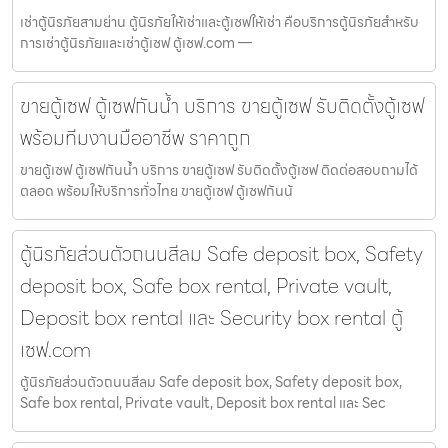
เช่าตู้นิรภัยสามย่าน ตู้นิรภัยให้เช่าและตู้เซฟให้เช่า คือบริการตู้นิรภัยสำหรับ
การเช่าตู้นิรภัยและเช่าตู้เซฟ ตู้เซฟ.com —
ขายตู้เซฟ ตู้เซฟกันน้ำ บริการ ขายตู้เซฟ รับติดตั้งตู้เซฟ
พร้อมทีมงานมืออาชีพ ราคาถูก
ขายตู้เซฟ ตู้เซฟกันน้ำ บริการ ขายตู้เซฟ รับติดตั้งตู้เซฟ ติดต่อสอบถามได้
ตลอด พร้อมให้บริการทั่วไทย ขายตู้เซฟ ตู้เซฟกันน้
ตู้นิรภัยส่วนตัวถนนสีลม Safe deposit box, Safety
deposit box, Safe box rental, Private vault,
Deposit box rental และ Security box rental ตู้
เซฟ.com
ตู้นิรภัยส่วนตัวถนนสีลม Safe deposit box, Safety deposit box,
Safe box rental, Private vault, Deposit box rental และ Sec