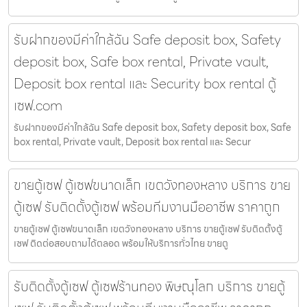
รับฝากของมีค่าใกล้ฉัน Safe deposit box, Safety
deposit box, Safe box rental, Private vault,
Deposit box rental และ Security box rental ตู้
เซฟ.com
รับฝากของมีค่าใกล้ฉัน Safe deposit box, Safety deposit box, Safe
box rental, Private vault, Deposit box rental และ Secur
ขายตู้เซฟ ตู้เซฟขนาดเล็ก เขตวังทองหลาง บริการ ขาย
ตู้เซฟ รับติดตั้งตู้เซฟ พร้อมทีมงานมืออาชีพ ราคาถูก
ขายตู้เซฟ ตู้เซฟขนาดเล็ก เขตวังทองหลาง บริการ ขายตู้เซฟ รับติดตั้งตู้
เซฟ ติดต่อสอบถามได้ตลอด พร้อมให้บริการทั่วไทย ขายตู
รับติดตั้งตู้เซฟ ตู้เซฟร้านทอง พิษณุโลก บริการ ขายตู้