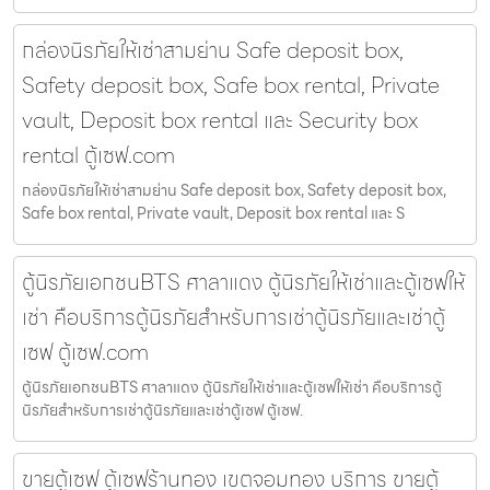
กล่องนิรภัยให้เช่าสามย่าน Safe deposit box,
Safety deposit box, Safe box rental, Private
vault, Deposit box rental และ Security box
rental ตู้เซฟ.com
กล่องนิรภัยให้เช่าสามย่าน Safe deposit box, Safety deposit box,
Safe box rental, Private vault, Deposit box rental และ S
ตู้นิรภัยเอกชนBTS ศาลาแดง ตู้นิรภัยให้เช่าและตู้เซฟให้
เช่า คือบริการตู้นิรภัยสำหรับการเช่าตู้นิรภัยและเช่าตู้
เซฟ ตู้เซฟ.com
ตู้นิรภัยเอกชนBTS ศาลาแดง ตู้นิรภัยให้เช่าและตู้เซฟให้เช่า คือบริการตู้
นิรภัยสำหรับการเช่าตู้นิรภัยและเช่าตู้เซฟ ตู้เซฟ.
ขายตู้เซฟ ตู้เซฟร้านทอง เขตจอมทอง บริการ ขายตู้