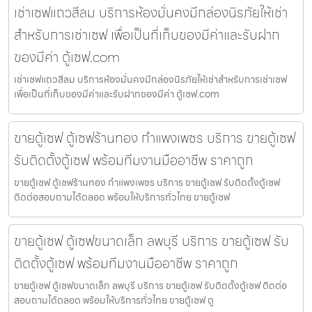
เช่าเซฟแถวสีลม บริการห้องมั่นคงมีกล่องนิรภัยให้เช่า
สำหรับการเช่าเซฟ เพื่อเป็นที่เก็บของมีค่าและรับฝาก
ของมีค่า ตู้เซฟ.com
เช่าเซฟแถวสีลม บริการห้องมั่นคงมีกล่องนิรภัยให้เช่าสำหรับการเช่าเซฟ
เพื่อเป็นที่เก็บของมีค่าและรับฝากของมีค่า ตู้เซฟ.com
ขายตู้เซฟ ตู้เซฟร้านทอง กำแพงเพชร บริการ ขายตู้เซฟ
รับติดตั้งตู้เซฟ พร้อมทีมงานมืออาชีพ ราคาถูก
ขายตู้เซฟ ตู้เซฟร้านทอง กำแพงเพชร บริการ ขายตู้เซฟ รับติดตั้งตู้เซฟ
ติดต่อสอบถามได้ตลอด พร้อมให้บริการทั่วไทย ขายตู้เซฟ
ขายตู้เซฟ ตู้เซฟขนาดเล็ก ลพบุรี บริการ ขายตู้เซฟ รับ
ติดตั้งตู้เซฟ พร้อมทีมงานมืออาชีพ ราคาถูก
ขายตู้เซฟ ตู้เซฟขนาดเล็ก ลพบุรี บริการ ขายตู้เซฟ รับติดตั้งตู้เซฟ ติดต่อ
สอบถามได้ตลอด พร้อมให้บริการทั่วไทย ขายตู้เซฟ ตู