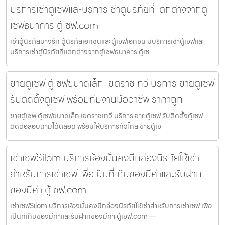
บริการเช่าตู้เซฟและบริการเช่าตู้นิรภัยที่แตกต่างจากตู้
เซฟธนาคาร ตู้เซฟ.com
เช่าตู้นิรภัยบางรัก ตู้นิรภัยเอกชนและตู้เซฟเอกชน มีบริการเช่าตู้เซฟและ
บริการเช่าตู้นิรภัยที่แตกต่างจากตู้เซฟธนาคาร ตู้เซ
ขายตู้เซฟ ตู้เซฟขนาดเล็ก เขตราชเทวี บริการ ขายตู้เซฟ
รับติดตั้งตู้เซฟ พร้อมทีมงานมืออาชีพ ราคาถูก
ขายตู้เซฟ ตู้เซฟขนาดเล็ก เขตราชเทวี บริการ ขายตู้เซฟ รับติดตั้งตู้เซฟ
ติดต่อสอบถามได้ตลอด พร้อมให้บริการทั่วไทย ขายตู้เซ
เช่าเซฟSilom บริการห้องมั่นคงมีกล่องนิรภัยให้เช่า
สำหรับการเช่าเซฟ เพื่อเป็นที่เก็บของมีค่าและรับฝาก
ของมีค่า ตู้เซฟ.com
เช่าเซฟSilom บริการห้องมั่นคงมีกล่องนิรภัยให้เช่าสำหรับการเช่าเซฟ เพื่อ
เป็นที่เก็บของมีค่าและรับฝากของมีค่า ตู้เซฟ.com —