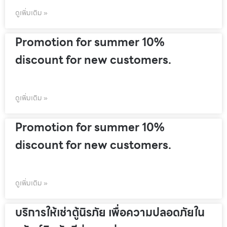
ดูเพิ่มเติม »
Promotion for summer 10%
discount for new customers.
ดูเพิ่มเติม »
Promotion for summer 10%
discount for new customers.
ดูเพิ่มเติม »
บริการให้เช่าตู้นิรภัย เพื่อความปลอดภัยใน