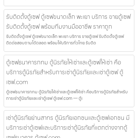
รับติดตั้งตู้เซฟ ตู้เซฟขนาดเล็ก พะเยา บริการ ขายตู้เซฟ
รับติดตั้งตู้เซฟ พร้อมทีมงานมืออาชีพ ราคาถูก
รับติดตั้งตู้เซฟ ตู้เซฟขนาดเล็ก พะเยา บริการ ขายตู้เซฟ รับติดตั้งตู้เซฟ
ติดต่อสอบถามได้ตลอด พร้อมให้บริการทั่วไทย รับติด
ตู้เซฟธนาคารกทม ตู้นิรภัยให้เช่าและตู้เซฟให้เช่า คือ
บริการตู้นิรภัยสำหรับการเช่าตู้นิรภัยและเช่าตู้เซฟ ตู้
เซฟ.com
ตู้เซฟธนาคารกทม ตู้นิรภัยให้เช่าและตู้เซฟให้เช่า คือบริการตู้นิรภัยสำหรับ
การเช่าตู้นิรภัยและเช่าตู้เซฟ ตู้เซฟ.com — ตู้เ
เช่าตู้นิรภัยย่านสาทร ตู้นิรภัยเอกชนและตู้เซฟเอกชน มี
บริการเช่าตู้เซฟและบริการเช่าตู้นิรภัยที่แตกต่างจากตู้
เซฟธนาคาร ตู้เซฟ.com