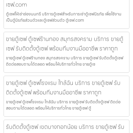
เซฟ.com
ตู้เซฟให้เช่าช่องนนทรี บริการตู้เซฟสำหรับการเช่าตู้เซฟนิรภัย เพื่อใช้งาน
เป็นตู้นิรภัยส่วนตัวและตู้เซฟส่วนตัว ตู้เซฟ.com
ขายตู้เซฟ ตู้เซฟร้านทอง สมุทรสงคราม บริการ ขายตู้
เซฟ รับติดตั้งตู้เซฟ พร้อมทีมงานมืออาชีพ ราคาถูก
ขายตู้เซฟ ตู้เซฟร้านทอง สมุทรสงคราม บริการ ขายตู้เซฟ รับติดตั้งตู้เซฟ
ติดต่อสอบถามได้ตลอด พร้อมให้บริการทั่วไทย ขายตู้เซ
ขายตู้เซฟ ตู้เซฟโรงแรม ใกล้ฉัน บริการ ขายตู้เซฟ รับ
ติดตั้งตู้เซฟ พร้อมทีมงานมืออาชีพ ราคาถูก
ขายตู้เซฟ ตู้เซฟโรงแรม ใกล้ฉัน บริการ ขายตู้เซฟ รับติดตั้งตู้เซฟ ติดต่อ
สอบถามได้ตลอด พร้อมให้บริการทั่วไทย ขายตู้เซฟ ตู้
รับติดตั้งตู้เซฟ เขตบางกอกน้อย บริการ ขายตู้เซฟ รับ