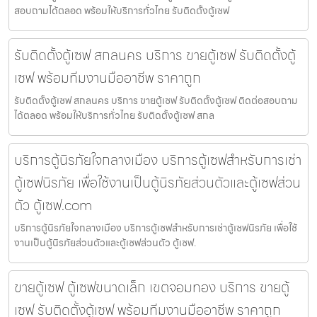
สอบถามได้ตลอด พร้อมให้บริการทั่วไทย รับติดตั้งตู้เซฟ
รับติดตั้งตู้เซฟ สกลนคร บริการ ขายตู้เซฟ รับติดตั้งตู้
เซฟ พร้อมทีมงานมืออาชีพ ราคาถูก
รับติดตั้งตู้เซฟ สกลนคร บริการ ขายตู้เซฟ รับติดตั้งตู้เซฟ ติดต่อสอบถาม
ได้ตลอด พร้อมให้บริการทั่วไทย รับติดตั้งตู้เซฟ สกล
บริการตู้นิรภัยใจกลางเมือง บริการตู้เซฟสำหรับการเช่า
ตู้เซฟนิรภัย เพื่อใช้งานเป็นตู้นิรภัยส่วนตัวและตู้เซฟส่วน
ตัว ตู้เซฟ.com
บริการตู้นิรภัยใจกลางเมือง บริการตู้เซฟสำหรับการเช่าตู้เซฟนิรภัย เพื่อใช้
งานเป็นตู้นิรภัยส่วนตัวและตู้เซฟส่วนตัว ตู้เซฟ.
ขายตู้เซฟ ตู้เซฟขนาดเล็ก เขตจอมทอง บริการ ขายตู้
เซฟ รับติดตั้งตู้เซฟ พร้อมทีมงานมืออาชีพ ราคาถูก