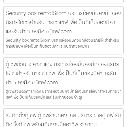
Security box rentalSilom บริการห้องมั่นคงมีกล่อง
นิรภัยให้เช่าสำหรับการเช่าเซฟ เพื่อเป็นที่เก็บของมีค่า
และรับฝากของมีค่า ตู้เซฟ.com
Security box rentalSilom บริการห้องมั่นคงมีกล่องนิรภัยให้เช่าสำหรับ
การเช่าเซฟ เพื่อเป็นที่เก็บของมีค่าและรับฝากของมีค่า
ตู้เซฟส่วนตัวศาลาแดง บริการห้องมั่นคงมีกล่องนิรภัย
ให้เช่าสำหรับการเช่าเซฟ เพื่อเป็นที่เก็บของมีค่าและรับ
ฝากของมีค่า ตู้เซฟ.com
ตู้เซฟส่วนตัวศาลาแดง บริการห้องมั่นคงมีกล่องนิรภัยให้เช่าสำหรับการเช่า
เซฟ เพื่อเป็นที่เก็บของมีค่าและรับฝากของมีค่า ตู้เ
รับติดตั้งตู้เซฟ ตู้เซฟร้านทอง เลย บริการ ขายตู้เซฟ รับ
ติดตั้งตู้เซฟ พร้อมทีมงานมืออาชีพ ราคาถูก