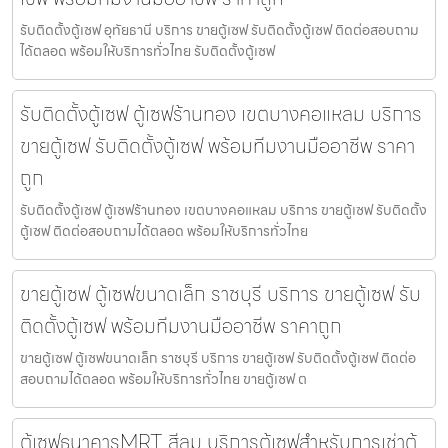
รับติดตั้งตู้เซฟ อุทัยธานี บริการ ขายตู้เซฟ รับติดตั้งตู้เซฟ ติดต่อสอบถาม
ได้ตลอด พร้อมให้บริการทั่วไทย รับติดตั้งตู้เซฟ
รับติดตั้งตู้เซฟ ตู้เซฟร้านทอง เขตบางคอแหลม บริการ
ขายตู้เซฟ รับติดตั้งตู้เซฟ พร้อมทีมงานมืออาชีพ ราคา
ถูก
รับติดตั้งตู้เซฟ ตู้เซฟร้านทอง เขตบางคอแหลม บริการ ขายตู้เซฟ รับติดตั้ง
ตู้เซฟ ติดต่อสอบถามได้ตลอด พร้อมให้บริการทั่วไทย
ขายตู้เซฟ ตู้เซฟขนาดเล็ก ราชบุรี บริการ ขายตู้เซฟ รับ
ติดตั้งตู้เซฟ พร้อมทีมงานมืออาชีพ ราคาถูก
ขายตู้เซฟ ตู้เซฟขนาดเล็ก ราชบุรี บริการ ขายตู้เซฟ รับติดตั้งตู้เซฟ ติดต่อ
สอบถามได้ตลอด พร้อมให้บริการทั่วไทย ขายตู้เซฟ ต
ตู้เซฟธนาคารMRT สีลม บริการตู้เซฟสำหรับการเช่าตู้