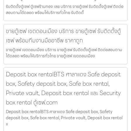
รับติดตั้งตู้เซฟ ตู้เซฟร้านทอง เลย บริการ ขายตู้เซฟ รับติดตั้งตู้เซฟ ติดต่อ
สอบถามได้ตลอด พร้อมให้บริการทั่วไทย รับติดตั้
ขายตู้เซฟ เขตดอนเมือง บริการ ขายตู้เซฟ รับติดตั้งตู้
เซฟ พร้อมทีมงานมืออาชีพ ราคาถูก
ขายตู้เซฟ เขตดอนเมือง บริการ ขายตู้เซฟ รับติดตั้งตู้เซฟ ติดต่อสอบถาม
ได้ตลอด พร้อมให้บริการทั่วไทย ขายตู้เซฟ เขตดอนเมือง
Deposit box rentalBTS ศาลาแดง Safe deposit
box, Safety deposit box, Safe box rental,
Private vault, Deposit box rental และ Security
box rental ตู้เซฟ.com
Deposit box rentalBTS ศาลาแดง Safe deposit box, Safety
deposit box, Safe box rental, Private vault, Deposit box rental
แ