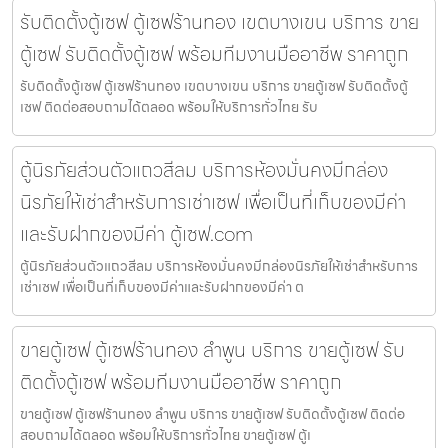
รับติดตั้งตู้เซฟ ตู้เซฟร้านทอง เขตบางเขน บริการ ขาย
ตู้เซฟ รับติดตั้งตู้เซฟ พร้อมทีมงานมืออาชีพ ราคาถูก
รับติดตั้งตู้เซฟ ตู้เซฟร้านทอง เขตบางเขน บริการ ขายตู้เซฟ รับติดตั้งตู้
เซฟ ติดต่อสอบถามได้ตลอด พร้อมให้บริการทั่วไทย รับ
ตู้นิรภัยส่วนตัวแถวสีลม บริการห้องมั่นคงมีกล่อง
นิรภัยให้เช่าสำหรับการเช่าเซฟ เพื่อเป็นที่เก็บของมีค่า
และรับฝากของมีค่า ตู้เซฟ.com
ตู้นิรภัยส่วนตัวแถวสีลม บริการห้องมั่นคงมีกล่องนิรภัยให้เช่าสำหรับการ
เช่าเซฟ เพื่อเป็นที่เก็บของมีค่าและรับฝากของมีค่า ต
ขายตู้เซฟ ตู้เซฟร้านทอง ลำพูน บริการ ขายตู้เซฟ รับ
ติดตั้งตู้เซฟ พร้อมทีมงานมืออาชีพ ราคาถูก
ขายตู้เซฟ ตู้เซฟร้านทอง ลำพูน บริการ ขายตู้เซฟ รับติดตั้งตู้เซฟ ติดต่อ
สอบถามได้ตลอด พร้อมให้บริการทั่วไทย ขายตู้เซฟ ตู้เ