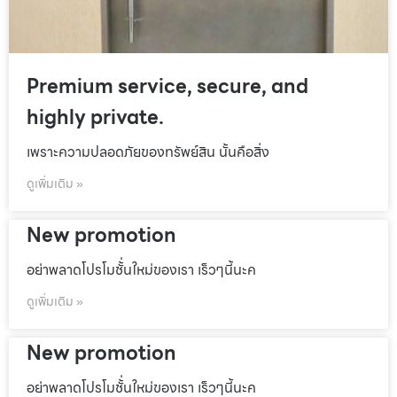
Premium service, secure, and
highly private.
เพราะความปลอดภัยของทรัพย์สิน นั้นคือสิ่ง
ดูเพิ่มเติม »
New promotion
อย่าพลาดโปรโมชั้่นใหม่ของเรา เร็วๆนี้นะค
ดูเพิ่มเติม »
New promotion
อย่าพลาดโปรโมชั้่นใหม่ของเรา เร็วๆนี้นะค