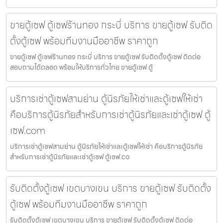
ขายตู้เซฟ ตู้เซฟร้านทอง กระบี่ บริการ ขายตู้เซฟ รับติด
ตั้งตู้เซฟ พร้อมทีมงานมืออาชีพ ราคาถูก
ขายตู้เซฟ ตู้เซฟร้านทอง กระบี่ บริการ ขายตู้เซฟ รับติดตั้งตู้เซฟ ติดต่อ
สอบถามได้ตลอด พร้อมให้บริการทั่วไทย ขายตู้เซฟ ตู้
บริการเช่าตู้เซฟสามย่าน ตู้นิรภัยให้เช่าและตู้เซฟให้เช่า
คือบริการตู้นิรภัยสำหรับการเช่าตู้นิรภัยและเช่าตู้เซฟ ตู้
เซฟ.com
บริการเช่าตู้เซฟสามย่าน ตู้นิรภัยให้เช่าและตู้เซฟให้เช่า คือบริการตู้นิรภัย
สำหรับการเช่าตู้นิรภัยและเช่าตู้เซฟ ตู้เซฟ.co
รับติดตั้งตู้เซฟ เขตบางเขน บริการ ขายตู้เซฟ รับติดตั้ง
ตู้เซฟ พร้อมทีมงานมืออาชีพ ราคาถูก
รับติดตั้งตู้เซฟ เขตบางเขน บริการ ขายตู้เซฟ รับติดตั้งตู้เซฟ ติดต่อ