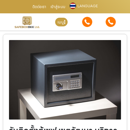
LANGUAGE
ติดต่อเรา
เข้าสู่ระบบ
เมนู