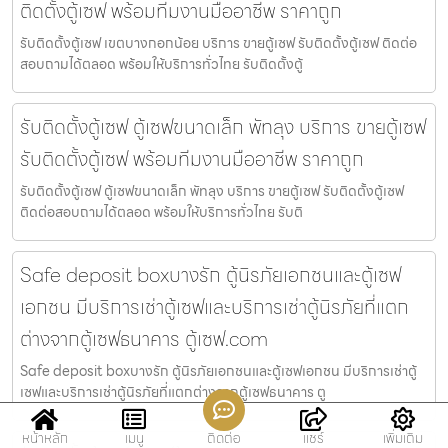
ติดตั้งตู้เซฟ พร้อมทีมงานมืออาชีพ ราคาถูก
รับติดตั้งตู้เซฟ เขตบางกอกน้อย บริการ ขายตู้เซฟ รับติดตั้งตู้เซฟ ติดต่อ
สอบถามได้ตลอด พร้อมให้บริการทั่วไทย รับติดตั้งตู้
รับติดตั้งตู้เซฟ ตู้เซฟขนาดเล็ก พัทลุง บริการ ขายตู้เซฟ
รับติดตั้งตู้เซฟ พร้อมทีมงานมืออาชีพ ราคาถูก
รับติดตั้งตู้เซฟ ตู้เซฟขนาดเล็ก พัทลุง บริการ ขายตู้เซฟ รับติดตั้งตู้เซฟ
ติดต่อสอบถามได้ตลอด พร้อมให้บริการทั่วไทย รับติ
Safe deposit boxบางรัก ตู้นิรภัยเอกชนและตู้เซฟ
เอกชน มีบริการเช่าตู้เซฟและบริการเช่าตู้นิรภัยที่แตก
ต่างจากตู้เซฟธนาคาร ตู้เซฟ.com
Safe deposit boxบางรัก ตู้นิรภัยเอกชนและตู้เซฟเอกชน มีบริการเช่าตู้
เซฟและบริการเช่าตู้นิรภัยที่แตกต่างจากตู้เซฟธนาคาร ตู
หน้าหลัก
เมนู
ติดต่อ
แชร์
เพิ่มเติม