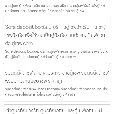
ขายตู้เซฟ ตู้เซฟขนาดเล็ก เขตจอมทอง บริการ ขายตู้เซฟ รับติดตั้งตู้เซฟ
ติดต่อสอบถามได้ตลอด พร้อมให้บริการทั่วไทย ขายตู้เซฟ
Safe deposit boxสีลม บริการตู้เซฟสำหรับการเช่าตู้
เซฟนิรภัย เพื่อใช้งานเป็นตู้นิรภัยส่วนตัวและตู้เซฟส่วน
ตัว ตู้เซฟ.com
Safe deposit boxสีลม บริการตู้เซฟสำหรับการเช่าตู้เซฟนิรภัย เพื่อใช้งาน
เป็นตู้นิรภัยส่วนตัวและตู้เซฟส่วนตัว ตู้เซฟ.com —
รับติดตั้งตู้เซฟ ลำปาง บริการ ขายตู้เซฟ รับติดตั้งตู้เซฟ
พร้อมทีมงานมืออาชีพ ราคาถูก
รับติดตั้งตู้เซฟ ลำปาง บริการ ขายตู้เซฟ รับติดตั้งตู้เซฟ ติดต่อสอบถามได้
ตลอด พร้อมให้บริการทั่วไทย รับติดตั้งตู้เซฟ ลำปา
เช่าตู้นิรภัยบางรัก ตู้นิรภัยเอกชนและตู้เซฟเอกชน มี