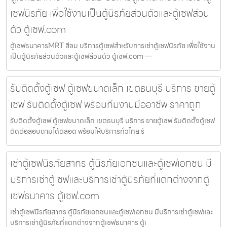
เซฟนิรภัย เพื่อใช้งานเป็นตู้นิรภัยส่วนตัวและตู้เซฟส่วน
ตัว ตู้เซฟ.com
ตู้เซฟธนาคารMRT สีลม บริการตู้เซฟสำหรับการเช่าตู้เซฟนิรภัย เพื่อใช้งาน
เป็นตู้นิรภัยส่วนตัวและตู้เซฟส่วนตัว ตู้เซฟ.com —
รับติดตั้งตู้เซฟ ตู้เซฟขนาดเล็ก เขตธนบุรี บริการ ขายตู้
เซฟ รับติดตั้งตู้เซฟ พร้อมทีมงานมืออาชีพ ราคาถูก
รับติดตั้งตู้เซฟ ตู้เซฟขนาดเล็ก เขตธนบุรี บริการ ขายตู้เซฟ รับติดตั้งตู้เซฟ
ติดต่อสอบถามได้ตลอด พร้อมให้บริการทั่วไทย รั
เช่าตู้เซฟนิรภัยสาทร ตู้นิรภัยเอกชนและตู้เซฟเอกชน มี
บริการเช่าตู้เซฟและบริการเช่าตู้นิรภัยที่แตกต่างจากตู้
เซฟธนาคาร ตู้เซฟ.com
เช่าตู้เซฟนิรภัยสาทร ตู้นิรภัยเอกชนและตู้เซฟเอกชน มีบริการเช่าตู้เซฟและ
บริการเช่าตู้นิรภัยที่แตกต่างจากตู้เซฟธนาคาร ตู้เ