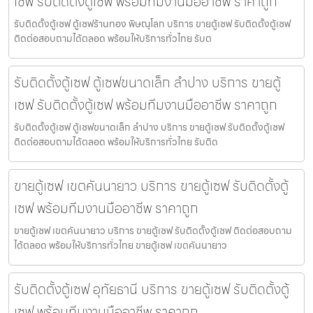
เซฟ รับติดตั้งตู้เซฟ พร้อมทีมงานมืออาชีพ ราคาถูก
รับติดตั้งตู้เซฟ ตู้เซฟร้านทอง พิษณุโลก บริการ ขายตู้เซฟ รับติดตั้งตู้เซฟ
ติดต่อสอบถามได้ตลอด พร้อมให้บริการทั่วไทย รับต
รับติดตั้งตู้เซฟ ตู้เซฟขนาดเล็ก ลำปาง บริการ ขายตู้
เซฟ รับติดตั้งตู้เซฟ พร้อมทีมงานมืออาชีพ ราคาถูก
รับติดตั้งตู้เซฟ ตู้เซฟขนาดเล็ก ลำปาง บริการ ขายตู้เซฟ รับติดตั้งตู้เซฟ
ติดต่อสอบถามได้ตลอด พร้อมให้บริการทั่วไทย รับติด
ขายตู้เซฟ เขตคันนายาว บริการ ขายตู้เซฟ รับติดตั้งตู้
เซฟ พร้อมทีมงานมืออาชีพ ราคาถูก
ขายตู้เซฟ เขตคันนายาว บริการ ขายตู้เซฟ รับติดตั้งตู้เซฟ ติดต่อสอบถาม
ได้ตลอด พร้อมให้บริการทั่วไทย ขายตู้เซฟ เขตคันนายาว
รับติดตั้งตู้เซฟ อุทัยธานี บริการ ขายตู้เซฟ รับติดตั้งตู้
เซฟ พร้อมทีมงานมืออาชีพ ราคาถูก