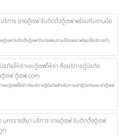
 บริการ ขายตู้เซฟ รับติดตั้งตู้เซฟ พร้อมทีมงานมือ
ายตู้เซฟ รับติดตั้งตู้เซฟ ติดต่อสอบถามได้ตลอด พร้อมให้บริการทั่ว
ิรภัยให้เช่าและตู้เซฟให้เช่า คือบริการตู้นิรภัย
าตู้เซฟ ตู้เซฟ.com
่าและตู้เซฟให้เช่า คือบริการตู้นิรภัยสำหรับการเช่าตู้นิรภัยและเช่าตู้เซฟ
อง นครราชสีมา บริการ ขายตู้เซฟ รับติดตั้งตู้เซฟ
ถูก