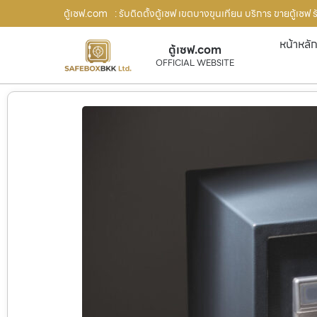
ตู้เซฟ.com
: รับติดตั้งตู้เซฟ เขตบางขุนเทียน บริการ ขายตู้เซฟ
หน้าหลั
ตู้เซฟ.com
OFFICIAL WEBSITE