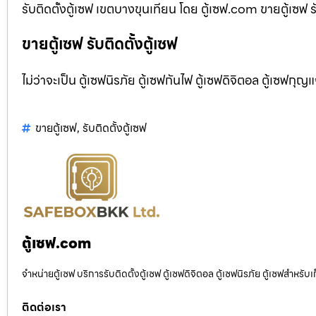
รับติดตั้งตู้เซฟ เขตบางขุนเทียน โดย ตู้เซฟ.com ขายตู้เซฟ ร
ขายตู้เซฟ รับติดตั้งตู้เซฟ
ไม่ว่าจะเป็น ตู้เซฟนิรภัย ตู้เซฟกันไฟ ตู้เซฟดิจิตอล ตู้เซฟกุญ
ขายตู้เซฟ
,
รับติดตั้งตู้เซฟ
ตู้เซฟ.com
จำหน่ายตู้เซฟ บริการรับติดตั้งตู้เซฟ ตู้เซฟดิจิตอล ตู้เซฟนิรภัย ตู้เซฟสำหร
ติดต่อเรา