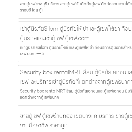
ขายตู้เซฟ ราชบุรี บริการ ขายตู้เซฟ รับติดตั้งตู้เซฟ ติดต่อสอบถามได
ราชบุรี โดย ตู้เ
เช่าตู้นิรภัยSilom ตู้นิรภัยให้เช่าและตู้เซฟให้เช่า คื
ตู้นิรภัยและเช่าตู้เซฟ ตู้เซฟ.com
เช่าตู้นิรภัยSilom ตู้นิรภัยให้เช่าและตู้เซฟให้เช่า คือบริการตู้นิรภัยสำหรั
เซฟ.com — ต
Security box rentalMRT สีลม ตู้นิรภัยเอกชนและต
เซฟและบริการเช่าตู้นิรภัยที่แตกต่างจากตู้เซฟธนาค
Security box rentalMRT สีลม ตู้นิรภัยเอกชนและตู้เซฟเอกชน มีบริการ
แตกต่างจากตู้เซฟธนาค
ขายตู้เซฟ ตู้เซฟร้านทอง เขตบางแค บริการ ขายตู้เซฟ
งานมืออาชีพ ราคาถูก