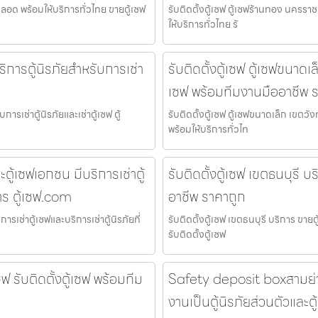
้ตลอด พร้อมให้บริการทั่วไทย ขายตู้เซฟ
รับติดตั้งตู้เซฟ ตู้เซฟร้านทอง นครรา
ให้บริการทั่วไทย รั
อบริการตู้นิรภัยสำหรับการเช่า
รับติดตั้งตู้เซฟ ตู้เซฟขนาดเ
เซฟ พร้อมทีมงานมืออาชีพ 
บการเช่าตู้นิรภัยและเช่าตู้เซฟ ตู้
รับติดตั้งตู้เซฟ ตู้เซฟขนาดเล็ก เขตว
พร้อมให้บริการทั่วไท
ู้เซฟเอกชน มีบริการเช่าตู้
รับติดตั้งตู้เซฟ เขตธนบุรี บ
าร ตู้เซฟ.com
อาชีพ ราคาถูก
เช่าตู้เซฟและบริการเช่าตู้นิรภัยที่
รับติดตั้งตู้เซฟ เขตธนบุรี บริการ ขาย
รับติดตั้งตู้เซฟ
 รับติดตั้งตู้เซฟ พร้อมทีม
Safety deposit boxสามย่าน 
งานเป็นตู้นิรภัยส่วนตัวและต