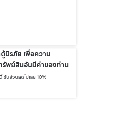
าตู้นิรภัย เพื่อความ
รัพย์สินอันมีค่าของท่าน
์นี้ รับส่วนลดไปเลย 10%