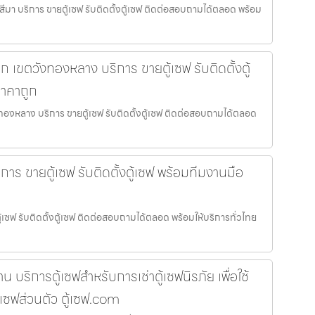
ชสีมา บริการ ขายตู้เซฟ รับติดตั้งตู้เซฟ ติดต่อสอบถามได้ตลอด พร้อม
ล็ก เขตวังทองหลาง บริการ ขายตู้เซฟ รับติดตั้งตู้
ราคาถูก
ังทองหลาง บริการ ขายตู้เซฟ รับติดตั้งตู้เซฟ ติดต่อสอบถามได้ตลอด
ริการ ขายตู้เซฟ รับติดตั้งตู้เซฟ พร้อมทีมงานมือ
ตู้เซฟ รับติดตั้งตู้เซฟ ติดต่อสอบถามได้ตลอด พร้อมให้บริการทั่วไทย
บริการตู้เซฟสำหรับการเช่าตู้เซฟนิรภัย เพื่อใช้
ู้เซฟส่วนตัว ตู้เซฟ.com