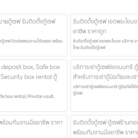
ยตู้เซฟ รับติดตั้งตู้เซฟ
รับติดตั้งตู้เซฟ เขตพระโขนง
อาชีพ ราคาถูก
ั้งตู้เซฟ ติดต่อสอบถามได้ตลอด พร้อม
รับติดตั้งตู้เซฟ เขตพระโขนง บริการ ข
ไทย รับติดตั้งตู้เซฟ
y deposit box, Safe box
บริการเช่าตู้เซฟช่องนนทรี ตู้น
Security box rental ตู้
สำหรับการเช่าตู้นิรภัยและเช่
บริการเช่าตู้เซฟช่องนนทรี ตู้นิรภัยให้เช
ตู้เซฟ.
fe box rental, Private vault,
ซฟ พร้อมทีมงานมืออาชีพ ราคา
รับติดตั้งตู้เซฟ ตู้เซฟร้านท
พร้อมทีมงานมืออาชีพ ราคา