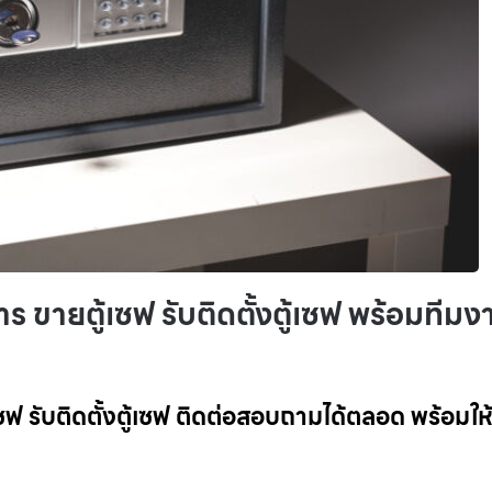
าร ขายตู้เซฟ รับติดตั้งตู้เซฟ พร้อมทีมง
้เซฟ รับติดตั้งตู้เซฟ ติดต่อสอบถามได้ตลอด พร้อมให