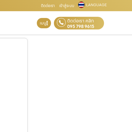
LANGUAGE
ติดต่อเรา
เข้าสู่ระบบ
ติดต่อเรา คลิก
เมนู
095 798 9615