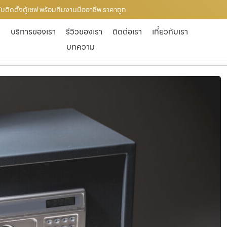
 รับติดตั้งตู้เซฟ พร้อมทีมงานมืออาชีพ ราคาถูก
ก
บริการของเรา
รีวิวของเรา
ติดต่อเรา
เกี่ยวกับเรา
บทความ