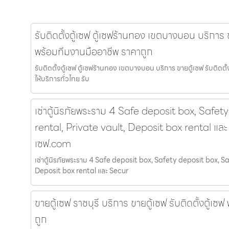
รับติดตั้งตู้เซฟ ตู้เซฟร้านทอง เขตบางบอน บริการ ขา
พร้อมทีมงานมืออาชีพ ราคาถูก
รับติดตั้งตู้เซฟ ตู้เซฟร้านทอง เขตบางบอน บริการ ขายตู้เซฟ รับติดต
ให้บริการทั่วไทย รับ
เช่าตู้นิรภัยพระราม 4 Safe deposit box, Safet
rental, Private vault, Deposit box rental และ 
เซฟ.com
เช่าตู้นิรภัยพระราม 4 Safe deposit box, Safety deposit box, Sa
Deposit box rental และ Secur
ขายตู้เซฟ ราชบุรี บริการ ขายตู้เซฟ รับติดตั้งตู้เ
ถูก