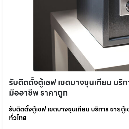
รับติดตั้งตู้เซฟ เขตบางขุนเทียน บริก
มืออาชีพ ราคาถูก
รับติดตั้งตู้เซฟ เขตบางขุนเทียน บริการ ขายตู
ทั่วไทย