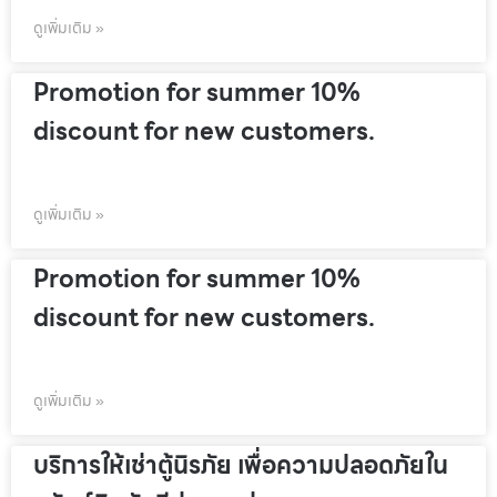
ดูเพิ่มเติม »
Promotion for summer 10%
discount for new customers.
ดูเพิ่มเติม »
Promotion for summer 10%
discount for new customers.
ดูเพิ่มเติม »
บริการให้เช่าตู้นิรภัย เพื่อความปลอดภัยใน