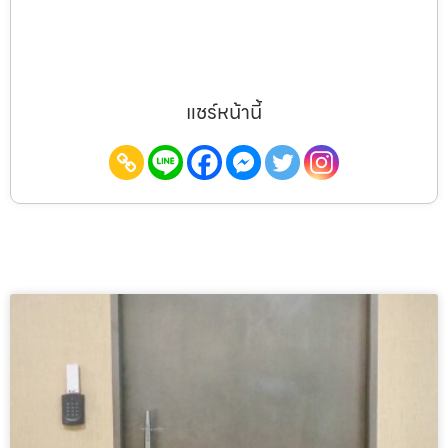
แชร์หน้านี้