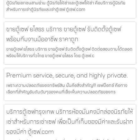
ตู้นิรภัยเอกชนสามย่าน ตู้นิรภัยให้เช่าและตู้เซฟให้เช่า คือบริการตู้นิรภัย
สำหรับการเช่าตู้นิรภัยและเช่าตู้เซฟ ตู้เซฟ.com
ขายตู้เซฟ ยโสธร บริการ ขายตู้เซฟ รับติดตั้งตู้เซฟ
พร้อมทีมงานมืออาชีพ ราคาถูก
ขายตู้เซฟ ยโสธร บริการ ขายตู้เซฟ รับติดตั้งตู้เซฟ ติดต่อสอบถามได้ตลอด
พร้อมให้บริการทั่วไทย ขายตู้เซฟ ยโสธร โดย ตู้เซฟ.c
Premium service, secure, and highly private.
เพราะความปลอดภัยของทรัพย์สิน นั้นคือสิ่งสำคัญ!!! เชฟบ็อกซ์ คือทาง
เลือกที่สำคัญอันดับต้นๆของคนที่เล็งเห็นความปลอดภัยของทร
บริการตู้เซฟกรุงเทพ บริการห้องมั่นคงมีกล่องนิรภัยให้
เช่าสำหรับการเช่าเซฟ เพื่อเป็นที่เก็บของมีค่าและรับฝาก
ของมีค่า ตู้เซฟ.com