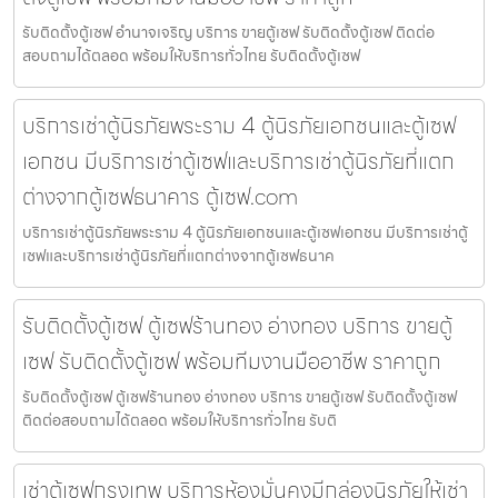
รับติดตั้งตู้เซฟ อำนาจเจริญ บริการ ขายตู้เซฟ รับติดตั้งตู้เซฟ ติดต่อ
สอบถามได้ตลอด พร้อมให้บริการทั่วไทย รับติดตั้งตู้เซฟ
บริการเช่าตู้นิรภัยพระราม 4 ตู้นิรภัยเอกชนและตู้เซฟ
เอกชน มีบริการเช่าตู้เซฟและบริการเช่าตู้นิรภัยที่แตก
ต่างจากตู้เซฟธนาคาร ตู้เซฟ.com
บริการเช่าตู้นิรภัยพระราม 4 ตู้นิรภัยเอกชนและตู้เซฟเอกชน มีบริการเช่าตู้
เซฟและบริการเช่าตู้นิรภัยที่แตกต่างจากตู้เซฟธนาค
รับติดตั้งตู้เซฟ ตู้เซฟร้านทอง อ่างทอง บริการ ขายตู้
เซฟ รับติดตั้งตู้เซฟ พร้อมทีมงานมืออาชีพ ราคาถูก
รับติดตั้งตู้เซฟ ตู้เซฟร้านทอง อ่างทอง บริการ ขายตู้เซฟ รับติดตั้งตู้เซฟ
ติดต่อสอบถามได้ตลอด พร้อมให้บริการทั่วไทย รับติ
เช่าตู้เซฟกรุงเทพ บริการห้องมั่นคงมีกล่องนิรภัยให้เช่า