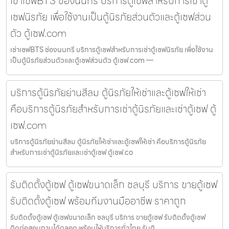
เช่าเซฟBTS ช่องนนทรี บริการตู้เซฟสำหรับการเช่าตู้
เซฟนิรภัย เพื่อใช้งานเป็นตู้นิรภัยส่วนตัวและตู้เซฟส่วน
ตัว ตู้เซฟ.com
เช่าเซฟBTS ช่องนนทรี บริการตู้เซฟสำหรับการเช่าตู้เซฟนิรภัย เพื่อใช้งาน
เป็นตู้นิรภัยส่วนตัวและตู้เซฟส่วนตัว ตู้เซฟ.com —
บริการตู้นิรภัยย่านสีลม ตู้นิรภัยให้เช่าและตู้เซฟให้เช่า
คือบริการตู้นิรภัยสำหรับการเช่าตู้นิรภัยและเช่าตู้เซฟ ตู้
เซฟ.com
บริการตู้นิรภัยย่านสีลม ตู้นิรภัยให้เช่าและตู้เซฟให้เช่า คือบริการตู้นิรภัย
สำหรับการเช่าตู้นิรภัยและเช่าตู้เซฟ ตู้เซฟ.co
รับติดตั้งตู้เซฟ ตู้เซฟขนาดเล็ก ชลบุรี บริการ ขายตู้เซฟ
รับติดตั้งตู้เซฟ พร้อมทีมงานมืออาชีพ ราคาถูก
รับติดตั้งตู้เซฟ ตู้เซฟขนาดเล็ก ชลบุรี บริการ ขายตู้เซฟ รับติดตั้งตู้เซฟ
ติดต่อสอบถามได้ตลอด พร้อมให้บริการทั่วไทย รับติ