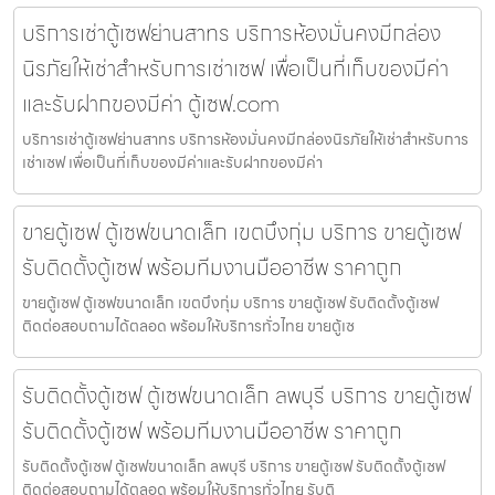
บริการเช่าตู้เซฟย่านสาทร บริการห้องมั่นคงมีกล่อง
นิรภัยให้เช่าสำหรับการเช่าเซฟ เพื่อเป็นที่เก็บของมีค่า
และรับฝากของมีค่า ตู้เซฟ.com
บริการเช่าตู้เซฟย่านสาทร บริการห้องมั่นคงมีกล่องนิรภัยให้เช่าสำหรับการ
เช่าเซฟ เพื่อเป็นที่เก็บของมีค่าและรับฝากของมีค่า
ขายตู้เซฟ ตู้เซฟขนาดเล็ก เขตบึงกุ่ม บริการ ขายตู้เซฟ
รับติดตั้งตู้เซฟ พร้อมทีมงานมืออาชีพ ราคาถูก
ขายตู้เซฟ ตู้เซฟขนาดเล็ก เขตบึงกุ่ม บริการ ขายตู้เซฟ รับติดตั้งตู้เซฟ
ติดต่อสอบถามได้ตลอด พร้อมให้บริการทั่วไทย ขายตู้เซ
รับติดตั้งตู้เซฟ ตู้เซฟขนาดเล็ก ลพบุรี บริการ ขายตู้เซฟ
รับติดตั้งตู้เซฟ พร้อมทีมงานมืออาชีพ ราคาถูก
รับติดตั้งตู้เซฟ ตู้เซฟขนาดเล็ก ลพบุรี บริการ ขายตู้เซฟ รับติดตั้งตู้เซฟ
ติดต่อสอบถามได้ตลอด พร้อมให้บริการทั่วไทย รับติ