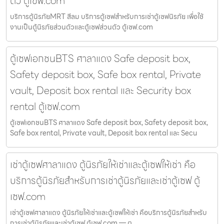
ตัว ตู้เซฟ.com
บริการตู้นิรภัยMRT สีลม บริการตู้เซฟสำหรับการเช่าตู้เซฟนิรภัย เพื่อใช้
งานเป็นตู้นิรภัยส่วนตัวและตู้เซฟส่วนตัว ตู้เซฟ.com
ตู้เซฟเอกชนBTS ศาลาแดง Safe deposit box,
Safety deposit box, Safe box rental, Private
vault, Deposit box rental และ Security box
rental ตู้เซฟ.com
ตู้เซฟเอกชนBTS ศาลาแดง Safe deposit box, Safety deposit box,
Safe box rental, Private vault, Deposit box rental และ Secu
เช่าตู้เซฟศาลาแดง ตู้นิรภัยให้เช่าและตู้เซฟให้เช่า คือ
บริการตู้นิรภัยสำหรับการเช่าตู้นิรภัยและเช่าตู้เซฟ ตู้
เซฟ.com
เช่าตู้เซฟศาลาแดง ตู้นิรภัยให้เช่าและตู้เซฟให้เช่า คือบริการตู้นิรภัยสำหรับ
การเช่าตู้นิรภัยและเช่าตู้เซฟ ตู้เซฟ.com — ตู