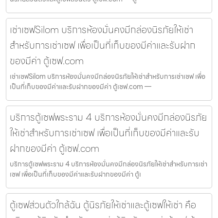
เช่าเซฟSilom บริการห้องมั่นคงมีกล่องนิรภัยให้เช่า
สำหรับการเช่าเซฟ เพื่อเป็นที่เก็บของมีค่าและรับฝาก
ของมีค่า ตู้เซฟ.com
เช่าเซฟSilom บริการห้องมั่นคงมีกล่องนิรภัยให้เช่าสำหรับการเช่าเซฟ เพื่อ
เป็นที่เก็บของมีค่าและรับฝากของมีค่า ตู้เซฟ.com —
บริการตู้เซฟพระราม 4 บริการห้องมั่นคงมีกล่องนิรภัย
ให้เช่าสำหรับการเช่าเซฟ เพื่อเป็นที่เก็บของมีค่าและรับ
ฝากของมีค่า ตู้เซฟ.com
บริการตู้เซฟพระราม 4 บริการห้องมั่นคงมีกล่องนิรภัยให้เช่าสำหรับการเช่า
เซฟ เพื่อเป็นที่เก็บของมีค่าและรับฝากของมีค่า ตู้เ
ตู้เซฟส่วนตัวใกล้ฉัน ตู้นิรภัยให้เช่าและตู้เซฟให้เช่า คือ