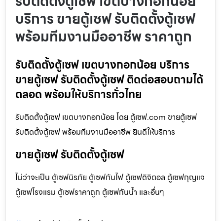
รับติดตั้งตู้เซฟ เขตบางกอกน้อย
บริการ ขายตู้เซฟ รับติดตั้งตู้เซฟ
พร้อมทีมงานมืออาชีพ ราคาถูก
รับติดตั้งตู้เซฟ เขตบางกอกน้อย บริการ
ขายตู้เซฟ รับติดตั้งตู้เซฟ ติดต่อสอบถามได้
ตลอด พร้อมให้บริการทั่วไทย
รับติดตั้งตู้เซฟ เขตบางกอกน้อย โดย ตู้เซฟ.com ขายตู้เซฟ
รับติดตั้งตู้เซฟ พร้อมทีมงานมืออาชีพ ยินดีให้บริการ
ขายตู้เซฟ รับติดตั้งตู้เซฟ
ไม่ว่าจะเป็น ตู้เซฟนิรภัย ตู้เซฟกันไฟ ตู้เซฟดิจิตอล ตู้เซฟกุญแจ
ตู้เซฟโรงแรม ตู้เซฟราคาถูก ตู้เซฟกันน้ำ และอื่นๆ