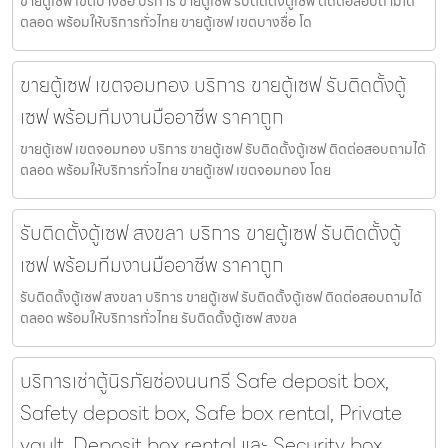
ขายตู้เซฟ เขตบางซื่อ บริการ ขายตู้เซฟ รับติดตั้งตู้เซฟ ติดต่อสอบถามได้
ตลอด พร้อมให้บริการทั่วไทย ขายตู้เซฟ เขตบางซื่อ โด
ขายตู้เซฟ เขตจอมทอง บริการ ขายตู้เซฟ รับติดตั้งตู้
เซฟ พร้อมทีมงานมืออาชีพ ราคาถูก
ขายตู้เซฟ เขตจอมทอง บริการ ขายตู้เซฟ รับติดตั้งตู้เซฟ ติดต่อสอบถามได้
ตลอด พร้อมให้บริการทั่วไทย ขายตู้เซฟ เขตจอมทอง โดย
รับติดตั้งตู้เซฟ สงขลา บริการ ขายตู้เซฟ รับติดตั้งตู้
เซฟ พร้อมทีมงานมืออาชีพ ราคาถูก
รับติดตั้งตู้เซฟ สงขลา บริการ ขายตู้เซฟ รับติดตั้งตู้เซฟ ติดต่อสอบถามได้
ตลอด พร้อมให้บริการทั่วไทย รับติดตั้งตู้เซฟ สงขล
บริการเช่าตู้นิรภัยช่องนนทรี Safe deposit box,
Safety deposit box, Safe box rental, Private
vault, Deposit box rental และ Security box