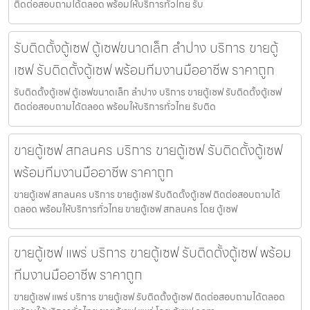
ติดต่อสอบถามได้ตลอด พร้อมให้บริการทั่วไทย รับ
รับติดตั้งตู้เซฟ ตู้เซฟขนาดเล็ก ลำปาง บริการ ขายตู้
เซฟ รับติดตั้งตู้เซฟ พร้อมทีมงานมืออาชีพ ราคาถูก
รับติดตั้งตู้เซฟ ตู้เซฟขนาดเล็ก ลำปาง บริการ ขายตู้เซฟ รับติดตั้งตู้เซฟ
ติดต่อสอบถามได้ตลอด พร้อมให้บริการทั่วไทย รับติด
ขายตู้เซฟ สกลนคร บริการ ขายตู้เซฟ รับติดตั้งตู้เซฟ
พร้อมทีมงานมืออาชีพ ราคาถูก
ขายตู้เซฟ สกลนคร บริการ ขายตู้เซฟ รับติดตั้งตู้เซฟ ติดต่อสอบถามได้
ตลอด พร้อมให้บริการทั่วไทย ขายตู้เซฟ สกลนคร โดย ตู้เซฟ
ขายตู้เซฟ แพร่ บริการ ขายตู้เซฟ รับติดตั้งตู้เซฟ พร้อม
ทีมงานมืออาชีพ ราคาถูก
ขายตู้เซฟ แพร่ บริการ ขายตู้เซฟ รับติดตั้งตู้เซฟ ติดต่อสอบถามได้ตลอด