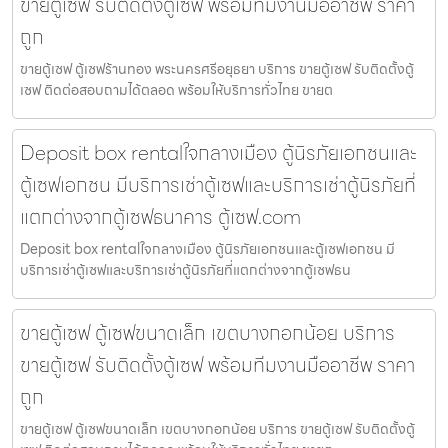
ขายตู้เซฟ รับติดตั้งตู้เซฟ พร้อมทีมงานมืออาชีพ ราคา
ถูก
ขายตู้เซฟ ตู้เซฟร้านทอง พระนครศรีอยุธยา บริการ ขายตู้เซฟ รับติดตั้งตู้
เซฟ ติดต่อสอบถามได้ตลอด พร้อมให้บริการทั่วไทย ขายต
Deposit box rentalใจกลางเมือง ตู้นิรภัยเอกชนและ
ตู้เซฟเอกชน มีบริการเช่าตู้เซฟและบริการเช่าตู้นิรภัยที่
แตกต่างจากตู้เซฟธนาคาร ตู้เซฟ.com
Deposit box rentalใจกลางเมือง ตู้นิรภัยเอกชนและตู้เซฟเอกชน มี
บริการเช่าตู้เซฟและบริการเช่าตู้นิรภัยที่แตกต่างจากตู้เซฟธน
ขายตู้เซฟ ตู้เซฟขนาดเล็ก เขตบางกอกน้อย บริการ
ขายตู้เซฟ รับติดตั้งตู้เซฟ พร้อมทีมงานมืออาชีพ ราคา
ถูก
ขายตู้เซฟ ตู้เซฟขนาดเล็ก เขตบางกอกน้อย บริการ ขายตู้เซฟ รับติดตั้งตู้