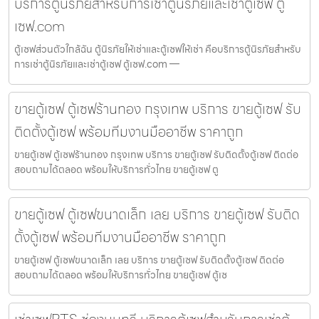
บริการตู้นิรภัยสำหรับการเช่าตู้นิรภัยและเช่าตู้เซฟ ตู้
เซฟ.com
ตู้เซฟส่วนตัวใกล้ฉัน ตู้นิรภัยให้เช่าและตู้เซฟให้เช่า คือบริการตู้นิรภัยสำหรับ
การเช่าตู้นิรภัยและเช่าตู้เซฟ ตู้เซฟ.com —
ขายตู้เซฟ ตู้เซฟร้านทอง กรุงเทพ บริการ ขายตู้เซฟ รับ
ติดตั้งตู้เซฟ พร้อมทีมงานมืออาชีพ ราคาถูก
ขายตู้เซฟ ตู้เซฟร้านทอง กรุงเทพ บริการ ขายตู้เซฟ รับติดตั้งตู้เซฟ ติดต่อ
สอบถามได้ตลอด พร้อมให้บริการทั่วไทย ขายตู้เซฟ ตู
ขายตู้เซฟ ตู้เซฟขนาดเล็ก เลย บริการ ขายตู้เซฟ รับติด
ตั้งตู้เซฟ พร้อมทีมงานมืออาชีพ ราคาถูก
ขายตู้เซฟ ตู้เซฟขนาดเล็ก เลย บริการ ขายตู้เซฟ รับติดตั้งตู้เซฟ ติดต่อ
สอบถามได้ตลอด พร้อมให้บริการทั่วไทย ขายตู้เซฟ ตู้เซ