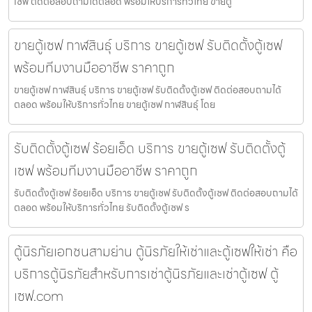
เซฟ ติดต่อสอบถามได้ตลอด พร้อมให้บริการทั่วไทย ขายตู
ขายตู้เซฟ กาฬสินธุ์ บริการ ขายตู้เซฟ รับติดตั้งตู้เซฟ
พร้อมทีมงานมืออาชีพ ราคาถูก
ขายตู้เซฟ กาฬสินธุ์ บริการ ขายตู้เซฟ รับติดตั้งตู้เซฟ ติดต่อสอบถามได้
ตลอด พร้อมให้บริการทั่วไทย ขายตู้เซฟ กาฬสินธุ์ โดย
รับติดตั้งตู้เซฟ ร้อยเอ็ด บริการ ขายตู้เซฟ รับติดตั้งตู้
เซฟ พร้อมทีมงานมืออาชีพ ราคาถูก
รับติดตั้งตู้เซฟ ร้อยเอ็ด บริการ ขายตู้เซฟ รับติดตั้งตู้เซฟ ติดต่อสอบถามได้
ตลอด พร้อมให้บริการทั่วไทย รับติดตั้งตู้เซฟ ร
ตู้นิรภัยเอกชนสามย่าน ตู้นิรภัยให้เช่าและตู้เซฟให้เช่า คือ
บริการตู้นิรภัยสำหรับการเช่าตู้นิรภัยและเช่าตู้เซฟ ตู้
เซฟ.com