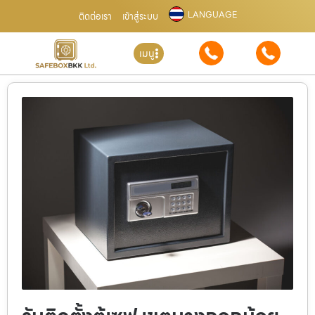
LANGUAGE
ติดต่อเรา
เข้าสู่ระบบ
เมนู