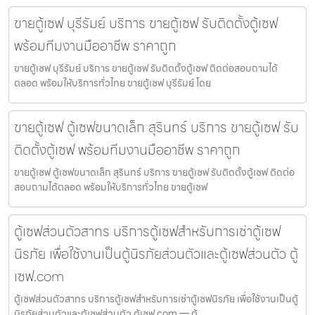
ขายตู้เซฟ บุรีรัมย์ บริการ ขายตู้เซฟ รับติดตั้งตู้เซฟ
พร้อมทีมงานมืออาชีพ ราคาถูก
ขายตู้เซฟ บุรีรัมย์ บริการ ขายตู้เซฟ รับติดตั้งตู้เซฟ ติดต่อสอบถามได้
ตลอด พร้อมให้บริการทั่วไทย ขายตู้เซฟ บุรีรัมย์ โดย
ขายตู้เซฟ ตู้เซฟขนาดเล็ก สุรินทร์ บริการ ขายตู้เซฟ รับ
ติดตั้งตู้เซฟ พร้อมทีมงานมืออาชีพ ราคาถูก
ขายตู้เซฟ ตู้เซฟขนาดเล็ก สุรินทร์ บริการ ขายตู้เซฟ รับติดตั้งตู้เซฟ ติดต่อ
สอบถามได้ตลอด พร้อมให้บริการทั่วไทย ขายตู้เซฟ
ตู้เซฟส่วนตัวสาทร บริการตู้เซฟสำหรับการเช่าตู้เซฟ
นิรภัย เพื่อใช้งานเป็นตู้นิรภัยส่วนตัวและตู้เซฟส่วนตัว ตู้
เซฟ.com
ตู้เซฟส่วนตัวสาทร บริการตู้เซฟสำหรับการเช่าตู้เซฟนิรภัย เพื่อใช้งานเป็นตู้
นิรภัยส่วนตัวและตู้เซฟส่วนตัว ตู้เซฟ.com — ตู้