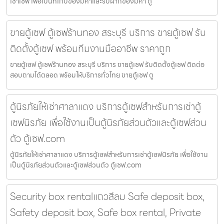
เช่าเซฟ เพื่อเป็นที่เก็บของมีค่าและรับฝากของมีค่า ตู้
ขายตู้เซฟ ตู้เซฟร้านทอง สระบุรี บริการ ขายตู้เซฟ รับ
ติดตั้งตู้เซฟ พร้อมทีมงานมืออาชีพ ราคาถูก
ขายตู้เซฟ ตู้เซฟร้านทอง สระบุรี บริการ ขายตู้เซฟ รับติดตั้งตู้เซฟ ติดต่อ
สอบถามได้ตลอด พร้อมให้บริการทั่วไทย ขายตู้เซฟ ตู
ตู้นิรภัยให้เช่าศาลาแดง บริการตู้เซฟสำหรับการเช่าตู้
เซฟนิรภัย เพื่อใช้งานเป็นตู้นิรภัยส่วนตัวและตู้เซฟส่วน
ตัว ตู้เซฟ.com
ตู้นิรภัยให้เช่าศาลาแดง บริการตู้เซฟสำหรับการเช่าตู้เซฟนิรภัย เพื่อใช้งาน
เป็นตู้นิรภัยส่วนตัวและตู้เซฟส่วนตัว ตู้เซฟ.com
Security box rentalแถวสีลม Safe deposit box,
Safety deposit box, Safe box rental, Private