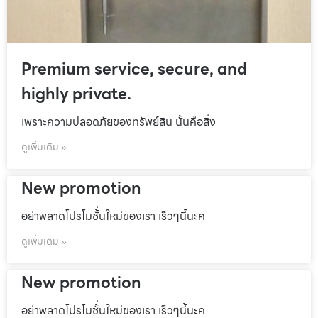
Premium service, secure, and
highly private.
เพราะความปลอดภัยของทรัพย์สิน นั้นคือสิ่ง
ดูเพิ่มเติม »
New promotion
อย่าพลาดโปรโมชั้่นใหม่ของเรา เร็วๆนี้นะค
ดูเพิ่มเติม »
New promotion
อย่าพลาดโปรโมชั้่นใหม่ของเรา เร็วๆนี้นะค