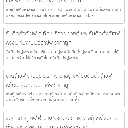
เซฟ พร้อมทีมงานมืออาชีพ ราคาถูก
ขายตู้เซฟ มหาสารคาม บริการ ขายตู้เซฟ รับติดตั้งตู้เซฟ ติดต่อสอบถามได้
ตลอด พร้อมให้บริการทั่วไทย ขายตู้เซฟ มหาสารคาม โดย
รับติดตั้งตู้เซฟ ภูเก็ต บริการ ขายตู้เซฟ รับติดตั้งตู้เซฟ
พร้อมทีมงานมืออาชีพ ราคาถูก
รับติดตั้งตู้เซฟ ภูเก็ต บริการ ขายตู้เซฟ รับติดตั้งตู้เซฟ ติดต่อสอบถามได้
ตลอด พร้อมให้บริการทั่วไทย รับติดตั้งตู้เซฟ ภูเ
ขายตู้เซฟ ราชบุรี บริการ ขายตู้เซฟ รับติดตั้งตู้เซฟ
พร้อมทีมงานมืออาชีพ ราคาถูก
ขายตู้เซฟ ราชบุรี บริการ ขายตู้เซฟ รับติดตั้งตู้เซฟ ติดต่อสอบถามได้ตลอด
พร้อมให้บริการทั่วไทย ขายตู้เซฟ ราชบุรี โดย ตู้เ
รับติดตั้งตู้เซฟ อำนาจเจริญ บริการ ขายตู้เซฟ รับติด
ตั้งตู้เซฟ พร้อมทีมงานมืออาชีพ ราคาถูก