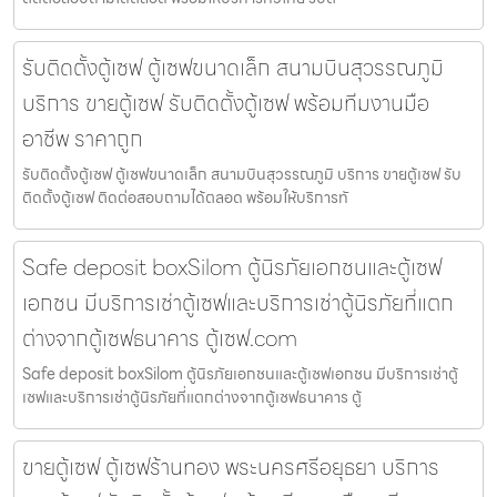
รับติดตั้งตู้เซฟ ตู้เซฟขนาดเล็ก สนามบินสุวรรณภูมิ
บริการ ขายตู้เซฟ รับติดตั้งตู้เซฟ พร้อมทีมงานมือ
อาชีพ ราคาถูก
รับติดตั้งตู้เซฟ ตู้เซฟขนาดเล็ก สนามบินสุวรรณภูมิ บริการ ขายตู้เซฟ รับ
ติดตั้งตู้เซฟ ติดต่อสอบถามได้ตลอด พร้อมให้บริการทั
Safe deposit boxSilom ตู้นิรภัยเอกชนและตู้เซฟ
เอกชน มีบริการเช่าตู้เซฟและบริการเช่าตู้นิรภัยที่แตก
ต่างจากตู้เซฟธนาคาร ตู้เซฟ.com
Safe deposit boxSilom ตู้นิรภัยเอกชนและตู้เซฟเอกชน มีบริการเช่าตู้
เซฟและบริการเช่าตู้นิรภัยที่แตกต่างจากตู้เซฟธนาคาร ตู้
ขายตู้เซฟ ตู้เซฟร้านทอง พระนครศรีอยุธยา บริการ