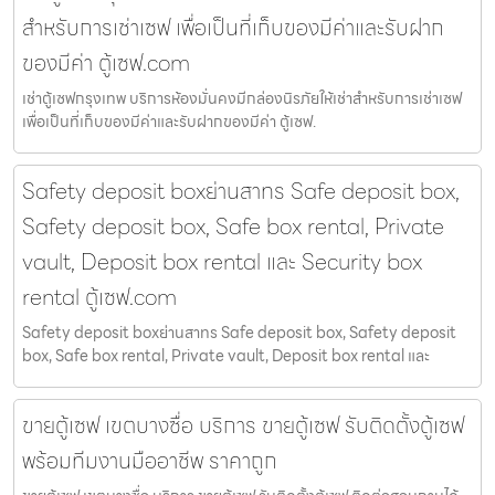
สำหรับการเช่าเซฟ เพื่อเป็นที่เก็บของมีค่าและรับฝาก
ของมีค่า ตู้เซฟ.com
เช่าตู้เซฟกรุงเทพ บริการห้องมั่นคงมีกล่องนิรภัยให้เช่าสำหรับการเช่าเซฟ
เพื่อเป็นที่เก็บของมีค่าและรับฝากของมีค่า ตู้เซฟ.
Safety deposit boxย่านสาทร Safe deposit box,
Safety deposit box, Safe box rental, Private
vault, Deposit box rental และ Security box
rental ตู้เซฟ.com
Safety deposit boxย่านสาทร Safe deposit box, Safety deposit
box, Safe box rental, Private vault, Deposit box rental และ
ขายตู้เซฟ เขตบางซื่อ บริการ ขายตู้เซฟ รับติดตั้งตู้เซฟ
พร้อมทีมงานมืออาชีพ ราคาถูก