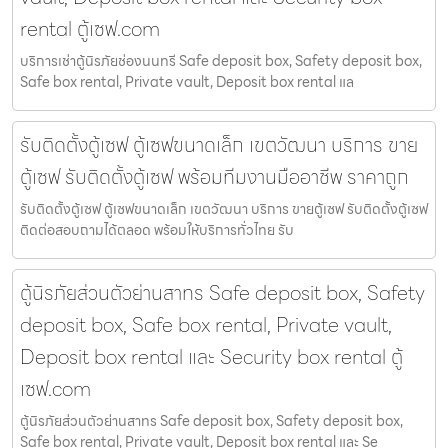
rental ตู้เซฟ.com
บริการเช่าตู้นิรภัยช่องนนทรี Safe deposit box, Safety deposit box,
Safe box rental, Private vault, Deposit box rental แล
รับติดตั้งตู้เซฟ ตู้เซฟขนาดเล็ก เขตวัฒนา บริการ ขาย
ตู้เซฟ รับติดตั้งตู้เซฟ พร้อมทีมงานมืออาชีพ ราคาถูก
รับติดตั้งตู้เซฟ ตู้เซฟขนาดเล็ก เขตวัฒนา บริการ ขายตู้เซฟ รับติดตั้งตู้เซฟ
ติดต่อสอบถามได้ตลอด พร้อมให้บริการทั่วไทย รับ
ตู้นิรภัยส่วนตัวย่านสาทร Safe deposit box, Safety
deposit box, Safe box rental, Private vault,
Deposit box rental และ Security box rental ตู้
เซฟ.com
ตู้นิรภัยส่วนตัวย่านสาทร Safe deposit box, Safety deposit box,
Safe box rental, Private vault, Deposit box rental และ Se