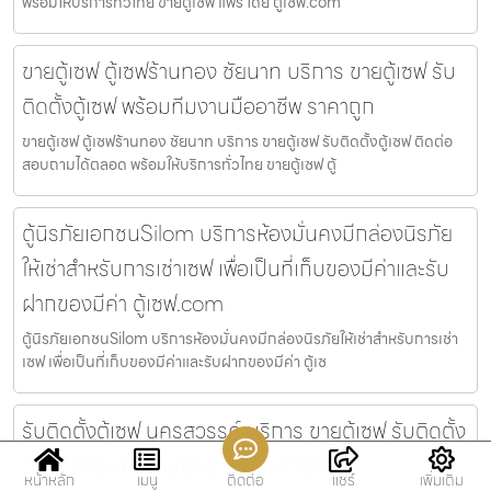
พร้อมให้บริการทั่วไทย ขายตู้เซฟ แพร่ โดย ตู้เซฟ.com
ขายตู้เซฟ ตู้เซฟร้านทอง ชัยนาท บริการ ขายตู้เซฟ รับ
ติดตั้งตู้เซฟ พร้อมทีมงานมืออาชีพ ราคาถูก
ขายตู้เซฟ ตู้เซฟร้านทอง ชัยนาท บริการ ขายตู้เซฟ รับติดตั้งตู้เซฟ ติดต่อ
สอบถามได้ตลอด พร้อมให้บริการทั่วไทย ขายตู้เซฟ ตู้
ตู้นิรภัยเอกชนSilom บริการห้องมั่นคงมีกล่องนิรภัย
ให้เช่าสำหรับการเช่าเซฟ เพื่อเป็นที่เก็บของมีค่าและรับ
ฝากของมีค่า ตู้เซฟ.com
ตู้นิรภัยเอกชนSilom บริการห้องมั่นคงมีกล่องนิรภัยให้เช่าสำหรับการเช่า
เซฟ เพื่อเป็นที่เก็บของมีค่าและรับฝากของมีค่า ตู้เซ
รับติดตั้งตู้เซฟ นครสวรรค์ บริการ ขายตู้เซฟ รับติดตั้ง
ตู้เซฟ พร้อมทีมงานมืออาชีพ ราคาถูก
หน้าหลัก
เมนู
ติดต่อ
แชร์
เพิ่มเติม