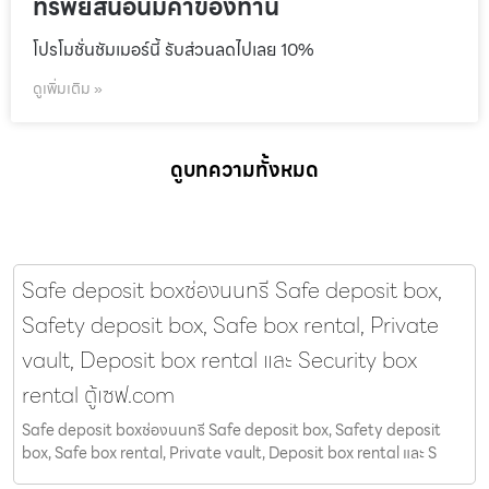
ทรัพย์สินอันมีค่าของท่าน
โปรโมชั่นชัมเมอร์นี้ รับส่วนลดไปเลย 10%
ดูเพิ่มเติม »
ดูบทความทั้งหมด
Safe deposit boxช่องนนทรี Safe deposit box,
Safety deposit box, Safe box rental, Private
vault, Deposit box rental และ Security box
rental ตู้เซฟ.com
Safe deposit boxช่องนนทรี Safe deposit box, Safety deposit
box, Safe box rental, Private vault, Deposit box rental และ S