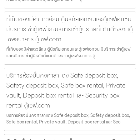
ที่เก็บของมีค่าแถวสีลม ตู้นิรภัยเอกชนและตู้เซฟเอกชน
มีบริการเช่าตู้เซฟและบริการเช่าตู้นิรภัยที่แตกต่างจากตู้
เซฟธนาคาร ตู้เซฟ.com
ที่เก็บของมีค่าแถวสีลม ตู้นิรภัยเอกชนและตู้เซฟเอกชน มีบริการเช่าตู้เซฟ
และบริการเช่าตู้นิรภัยที่แตกต่างจากตู้เซฟธนาคาร ตู
บริการห้องมั่นคงศาลาแดง Safe deposit box,
Safety deposit box, Safe box rental, Private
vault, Deposit box rental และ Security box
rental ตู้เซฟ.com
บริการห้องมั่นคงศาลาแดง Safe deposit box, Safety deposit box,
Safe box rental, Private vault, Deposit box rental และ Sec