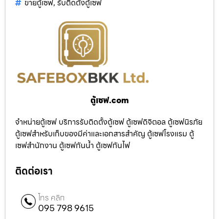
ขายตู้เซฟ
,
รับติดตั้งตู้เซฟ
ตู้เซฟ.com
จำหน่ายตู้เซฟ บริการรับติดตั้งตู้เซฟ ตู้เซฟดิจิตอล ตู้เซฟนิรภัย
ตู้เซฟสำหรับเก็บของมีค่าและเอกสารสำคัญ ตู้เซฟโรงแรม ตู้
เซฟสำนักงาน ตู้เซฟกันน้ำ ตู้เซฟกันไฟ
ติดต่อเรา
โทร คลิก
095 798 9615