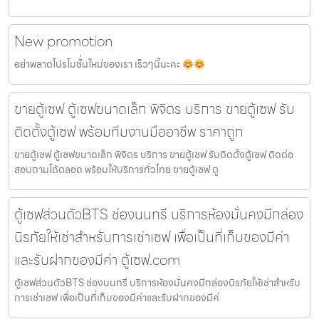
New promotion
อย่าพลาดโปรโมชั้่นใหม่ของเรา เร็วๆนี้นะคะ
ขายตู้เซฟ ตู้เซฟขนาดเล็ก พิจิตร บริการ ขายตู้เซฟ รับ
ติดตั้งตู้เซฟ พร้อมทีมงานมืออาชีพ ราคาถูก
ขายตู้เซฟ ตู้เซฟขนาดเล็ก พิจิตร บริการ ขายตู้เซฟ รับติดตั้งตู้เซฟ ติดต่อ
สอบถามได้ตลอด พร้อมให้บริการทั่วไทย ขายตู้เซฟ ตู
ตู้เซฟส่วนตัวBTS ช่องนนทรี บริการห้องมั่นคงมีกล่อง
นิรภัยให้เช่าสำหรับการเช่าเซฟ เพื่อเป็นที่เก็บของมีค่า
และรับฝากของมีค่า ตู้เซฟ.com
ตู้เซฟส่วนตัวBTS ช่องนนทรี บริการห้องมั่นคงมีกล่องนิรภัยให้เช่าสำหรับ
การเช่าเซฟ เพื่อเป็นที่เก็บของมีค่าและรับฝากของมีค่