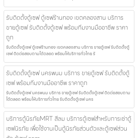
รับติดตั้งตู้เซฟ ตู้เซฟร้านทอง เขตคลองสาน บริการ
ขายตู้เซฟ รับติดตั้งตู้เซฟ พร้อมทีมงานมืออาชีพ ราคา
ถูก
รับติดตั้งตู้เซฟ ตู้เซฟร้านทอง เขตคลองสาน บริการ ขายตู้เซฟ รับติดตั้งตู้
เซฟ ติดต่อสอบถามได้ตลอด พร้อมให้บริการทั่วไทย รั
รับติดตั้งตู้เซฟ นครพนม บริการ ขายตู้เซฟ รับติดตั้งตู้
เซฟ พร้อมทีมงานมืออาชีพ ราคาถูก
รับติดตั้งตู้เซฟ นครพนม บริการ ขายตู้เซฟ รับติดตั้งตู้เซฟ ติดต่อสอบถาม
ได้ตลอด พร้อมให้บริการทั่วไทย รับติดตั้งตู้เซฟ นคร
บริการตู้นิรภัยMRT สีลม บริการตู้เซฟสำหรับการเช่าตู้
เซฟนิรภัย เพื่อใช้งานเป็นตู้นิรภัยส่วนตัวและตู้เซฟส่วน