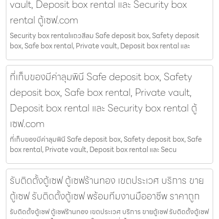
vault, Deposit box rental และ Security box
rental ตู้เซฟ.com
Security box rentalแถวสีลม Safe deposit box, Safety deposit
box, Safe box rental, Private vault, Deposit box rental และ
ที่เก็บของมีค่าลุมพินี Safe deposit box, Safety
deposit box, Safe box rental, Private vault,
Deposit box rental และ Security box rental ตู้
เซฟ.com
ที่เก็บของมีค่าลุมพินี Safe deposit box, Safety deposit box, Safe
box rental, Private vault, Deposit box rental และ Secu
รับติดตั้งตู้เซฟ ตู้เซฟร้านทอง เขตประเวศ บริการ ขาย
ตู้เซฟ รับติดตั้งตู้เซฟ พร้อมทีมงานมืออาชีพ ราคาถูก
รับติดตั้งตู้เซฟ ตู้เซฟร้านทอง เขตประเวศ บริการ ขายตู้เซฟ รับติดตั้งตู้เซฟ