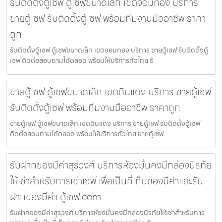
รับติดตั้งตู้เซฟ ตู้เซฟขนาดเล็ก เขตจอมทอง บริการ
ขายตู้เซฟ รับติดตั้งตู้เซฟ พร้อมทีมงานมืออาชีพ ราคา
ถูก
รับติดตั้งตู้เซฟ ตู้เซฟขนาดเล็ก เขตจอมทอง บริการ ขายตู้เซฟ รับติดตั้งตู้
เซฟ ติดต่อสอบถามได้ตลอด พร้อมให้บริการทั่วไทย รั
ขายตู้เซฟ ตู้เซฟขนาดเล็ก เขตดินแดง บริการ ขายตู้เซฟ
รับติดตั้งตู้เซฟ พร้อมทีมงานมืออาชีพ ราคาถูก
ขายตู้เซฟ ตู้เซฟขนาดเล็ก เขตดินแดง บริการ ขายตู้เซฟ รับติดตั้งตู้เซฟ
ติดต่อสอบถามได้ตลอด พร้อมให้บริการทั่วไทย ขายตู้เซฟ
รับฝากของมีค่าสุรวงศ์ บริการห้องมั่นคงมีกล่องนิรภัย
ให้เช่าสำหรับการเช่าเซฟ เพื่อเป็นที่เก็บของมีค่าและรับ
ฝากของมีค่า ตู้เซฟ.com
รับฝากของมีค่าสุรวงศ์ บริการห้องมั่นคงมีกล่องนิรภัยให้เช่าสำหรับการ