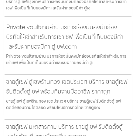
บริการตู้เซฟกรุงเทพ บริการห้องมั่นคงมีกล่องนิรภัยให้เช่าสำหรับการเช่า
เซฟ เพื่อเป็นที่เก็บของมีค่าและรับฝากของมีค่า ตู้เซ
Private vaultสามย่าน บริการห้องมั่นคงมีกล่อง
นิรภัยให้เช่าสำหรับการเช่าเซฟ เพื่อเป็นที่เก็บของมีค่า
และรับฝากของมีค่า ตู้เซฟ.com
Private vaultสามย่าน บริการห้องมั่นคงมีกล่องนิรภัยให้เช่าสำหรับการ
เช่าเซฟ เพื่อเป็นที่เก็บของมีค่าและรับฝากของมีค่า ตู้เ
ขายตู้เซฟ ตู้เซฟร้านทอง เขตประเวศ บริการ ขายตู้เซฟ
รับติดตั้งตู้เซฟ พร้อมทีมงานมืออาชีพ ราคาถูก
ขายตู้เซฟ ตู้เซฟร้านทอง เขตประเวศ บริการ ขายตู้เซฟ รับติดตั้งตู้เซฟ
ติดต่อสอบถามได้ตลอด พร้อมให้บริการทั่วไทย ขายตู้เซฟ
ขายตู้เซฟ มหาสารคาม บริการ ขายตู้เซฟ รับติดตั้งตู้