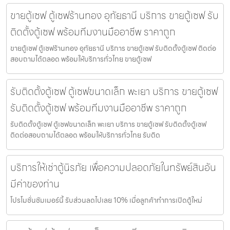
ขายตู้เซฟ ตู้เซฟร้านทอง อุทัยธานี บริการ ขายตู้เซฟ รับ
ติดตั้งตู้เซฟ พร้อมทีมงานมืออาชีพ ราคาถูก
ขายตู้เซฟ ตู้เซฟร้านทอง อุทัยธานี บริการ ขายตู้เซฟ รับติดตั้งตู้เซฟ ติดต่อ
สอบถามได้ตลอด พร้อมให้บริการทั่วไทย ขายตู้เซฟ
รับติดตั้งตู้เซฟ ตู้เซฟขนาดเล็ก พะเยา บริการ ขายตู้เซฟ
รับติดตั้งตู้เซฟ พร้อมทีมงานมืออาชีพ ราคาถูก
รับติดตั้งตู้เซฟ ตู้เซฟขนาดเล็ก พะเยา บริการ ขายตู้เซฟ รับติดตั้งตู้เซฟ
ติดต่อสอบถามได้ตลอด พร้อมให้บริการทั่วไทย รับติด
บริการให้เช่าตู้นิรภัย เพื่อความปลอดภัยในทรัพย์สินอัน
มีค่าของท่าน
โปรโมชั่นชัมเมอร์นี้ รับส่วนลดไปเลย 10% เมื่อลูกค้าทำการเปิดตู้ใหม่