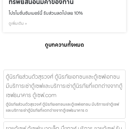
ทรัพย์สินอันมีค่าของท่าน
โปรโมชั่นชัมเมอร์นี้ รับส่วนลดไปเลย 10%
ดูเพิ่มเติม »
ดูบทความทั้งหมด
ตู้นิรภัยส่วนตัวสุรวงศ์ ตู้นิรภัยเอกชนและตู้เซฟเอกชน
มีบริการเช่าตู้เซฟและบริการเช่าตู้นิรภัยที่แตกต่างจากตู้
เซฟธนาคาร ตู้เซฟ.com
ตู้นิรภัยส่วนตัวสุรวงศ์ ตู้นิรภัยเอกชนและตู้เซฟเอกชน มีบริการเช่าตู้เซฟ
และบริการเช่าตู้นิรภัยที่แตกต่างจากตู้เซฟธนาคาร ต
ขายตู้เซฟ ตู้เซฟขนาดเล็ก บึงกาฬ บริการ ขายตู้เซฟ รับ