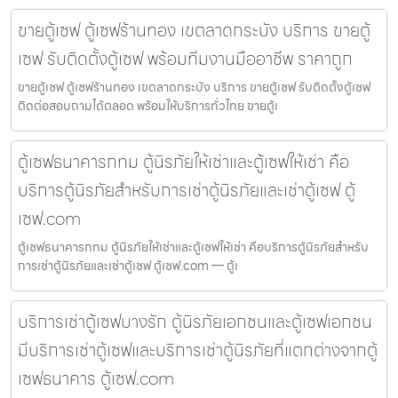
ขายตู้เซฟ ตู้เซฟร้านทอง เขตลาดกระบัง บริการ ขายตู้
เซฟ รับติดตั้งตู้เซฟ พร้อมทีมงานมืออาชีพ ราคาถูก
ขายตู้เซฟ ตู้เซฟร้านทอง เขตลาดกระบัง บริการ ขายตู้เซฟ รับติดตั้งตู้เซฟ
ติดต่อสอบถามได้ตลอด พร้อมให้บริการทั่วไทย ขายตู้เ
ตู้เซฟธนาคารกทม ตู้นิรภัยให้เช่าและตู้เซฟให้เช่า คือ
บริการตู้นิรภัยสำหรับการเช่าตู้นิรภัยและเช่าตู้เซฟ ตู้
เซฟ.com
ตู้เซฟธนาคารกทม ตู้นิรภัยให้เช่าและตู้เซฟให้เช่า คือบริการตู้นิรภัยสำหรับ
การเช่าตู้นิรภัยและเช่าตู้เซฟ ตู้เซฟ.com — ตู้เ
บริการเช่าตู้เซฟบางรัก ตู้นิรภัยเอกชนและตู้เซฟเอกชน
มีบริการเช่าตู้เซฟและบริการเช่าตู้นิรภัยที่แตกต่างจากตู้
เซฟธนาคาร ตู้เซฟ.com