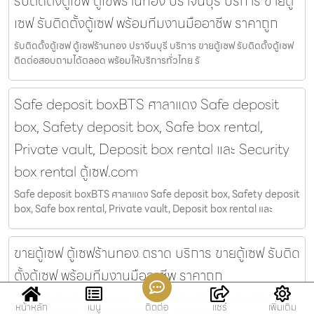
รับติดตั้งตู้เซฟ ตู้เซฟร้านทอง ปราจีนบุรี บริการ ขายตู้
เซฟ รับติดตั้งตู้เซฟ พร้อมทีมงานมืออาชีพ ราคาถูก
รับติดตั้งตู้เซฟ ตู้เซฟร้านทอง ปราจีนบุรี บริการ ขายตู้เซฟ รับติดตั้งตู้เซฟ
ติดต่อสอบถามได้ตลอด พร้อมให้บริการทั่วไทย รั
Safe deposit boxBTS ศาลาแดง Safe deposit
box, Safety deposit box, Safe box rental,
Private vault, Deposit box rental และ Security
box rental ตู้เซฟ.com
Safe deposit boxBTS ศาลาแดง Safe deposit box, Safety deposit
box, Safe box rental, Private vault, Deposit box rental และ
ขายตู้เซฟ ตู้เซฟร้านทอง ตราด บริการ ขายตู้เซฟ รับติด
ตั้งตู้เซฟ พร้อมทีมงานมืออาชีพ ราคาถูก
ขายตู้เซฟ ตู้เซฟร้านทอง ตราด บริการ ขายตู้เซฟ รับติดตั้งตู้เซฟ ติดต่อ
หน้าหลัก
เมนู
ติดต่อ
แชร์
เพิ่มเติม
สอบถามได้ตลอด พร้อมให้บริการทั่วไทย ขายตู้เซฟ ตู้เซ