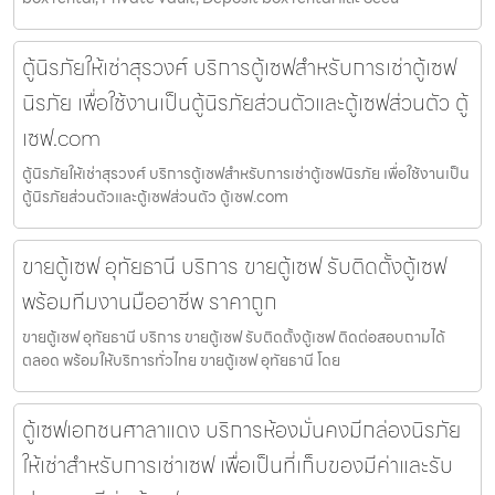
ตู้นิรภัยให้เช่าสุรวงศ์ บริการตู้เซฟสำหรับการเช่าตู้เซฟ
นิรภัย เพื่อใช้งานเป็นตู้นิรภัยส่วนตัวและตู้เซฟส่วนตัว ตู้
เซฟ.com
ตู้นิรภัยให้เช่าสุรวงศ์ บริการตู้เซฟสำหรับการเช่าตู้เซฟนิรภัย เพื่อใช้งานเป็น
ตู้นิรภัยส่วนตัวและตู้เซฟส่วนตัว ตู้เซฟ.com
ขายตู้เซฟ อุทัยธานี บริการ ขายตู้เซฟ รับติดตั้งตู้เซฟ
พร้อมทีมงานมืออาชีพ ราคาถูก
ขายตู้เซฟ อุทัยธานี บริการ ขายตู้เซฟ รับติดตั้งตู้เซฟ ติดต่อสอบถามได้
ตลอด พร้อมให้บริการทั่วไทย ขายตู้เซฟ อุทัยธานี โดย
ตู้เซฟเอกชนศาลาแดง บริการห้องมั่นคงมีกล่องนิรภัย
ให้เช่าสำหรับการเช่าเซฟ เพื่อเป็นที่เก็บของมีค่าและรับ