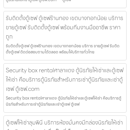
รับติดตั้งตู้เซฟ ตู้เซฟร้านทอง เขตบางกอกน้อย บริการ
ขายตู้เซฟ รับติดตั้งตู้เซฟ พร้อมทีมงานมืออาชีพ ราคา
ถูก
รับติดตั้งตู้เซฟ ตู้เซฟร้านทอง เขตบางกอกน้อย บริการ ขายตู้เซฟ รับติด
ตั้งตู้เซฟ ติดต่อสอบถามได้ตลอด พร้อมให้บริการทั่วไทย
Security box rentalศาลาแดง ตู้นิรภัยให้เช่าและตู้เซฟ
ให้เช่า คือบริการตู้นิรภัยสำหรับการเช่าตู้นิรภัยและเช่าตู้
เซฟ ตู้เซฟ.com
Security box rentalศาลาแดง ตู้นิรภัยให้เช่าและตู้เซฟให้เช่า คือบริการตู้
นิรภัยสำหรับการเช่าตู้นิรภัยและเช่าตู้เซฟ ตู้เซฟ
ตู้เซฟให้เช่าลุมพินี บริการห้องมั่นคงมีกล่องนิรภัยให้เช่า