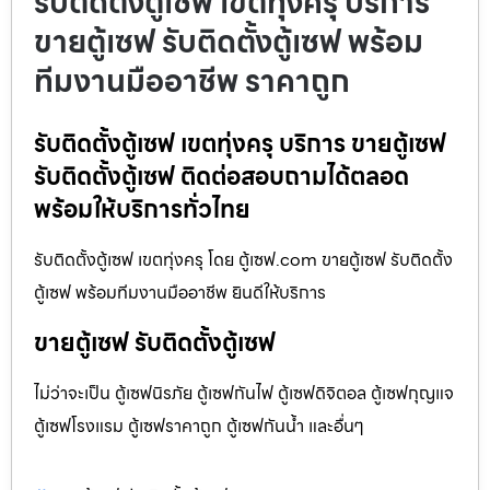
รับติดตั้งตู้เซฟ เขตทุ่งครุ บริการ
ขายตู้เซฟ รับติดตั้งตู้เซฟ พร้อม
ทีมงานมืออาชีพ ราคาถูก
รับติดตั้งตู้เซฟ เขตทุ่งครุ บริการ ขายตู้เซฟ
รับติดตั้งตู้เซฟ ติดต่อสอบถามได้ตลอด
พร้อมให้บริการทั่วไทย
รับติดตั้งตู้เซฟ เขตทุ่งครุ โดย ตู้เซฟ.com ขายตู้เซฟ รับติดตั้ง
ตู้เซฟ พร้อมทีมงานมืออาชีพ ยินดีให้บริการ
ขายตู้เซฟ รับติดตั้งตู้เซฟ
ไม่ว่าจะเป็น ตู้เซฟนิรภัย ตู้เซฟกันไฟ ตู้เซฟดิจิตอล ตู้เซฟกุญแจ
ตู้เซฟโรงแรม ตู้เซฟราคาถูก ตู้เซฟกันน้ำ และอื่นๆ