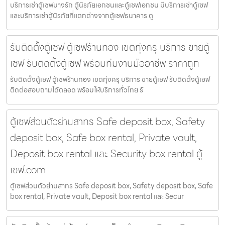
บริการเช่าตู้เซฟบางรัก ตู้นิรภัยเอกชนและตู้เซฟเอกชน มีบริการเช่าตู้เซฟ
และบริการเช่าตู้นิรภัยที่แตกต่างจากตู้เซฟธนาคาร ตู
รับติดตั้งตู้เซฟ ตู้เซฟร้านทอง เขตทุ่งครุ บริการ ขายตู้
เซฟ รับติดตั้งตู้เซฟ พร้อมทีมงานมืออาชีพ ราคาถูก
รับติดตั้งตู้เซฟ ตู้เซฟร้านทอง เขตทุ่งครุ บริการ ขายตู้เซฟ รับติดตั้งตู้เซฟ
ติดต่อสอบถามได้ตลอด พร้อมให้บริการทั่วไทย รั
ตู้เซฟส่วนตัวย่านสาทร Safe deposit box, Safety
deposit box, Safe box rental, Private vault,
Deposit box rental และ Security box rental ตู้
เซฟ.com
ตู้เซฟส่วนตัวย่านสาทร Safe deposit box, Safety deposit box, Safe
box rental, Private vault, Deposit box rental และ Secur