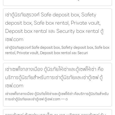
เช่าตู้นิรภัยสุรวงศ์ Safe deposit box, Safety
deposit box, Safe box rental, Private vault,
Deposit box rental และ Security box rental ตู้
เซฟ.com
เช่าตู้นิรภัยสุรวงศ์ Safe deposit box, Safety deposit box, Safe box
rental, Private vault, Deposit box rental และ Securi
เช่าเซฟใจกลางเมือง ตู้นิรภัยให้เช่าและตู้เซฟให้เช่า คือ
บริการตู้นิรภัยสำหรับการเช่าตู้นิรภัยและเช่าตู้เซฟ ตู้
เซฟ.com
เช่าเซฟใจกลางเมือง ตู้นิรภัยให้เช่าและตู้เซฟให้เช่า คือบริการตู้นิรภัยสำหรับ
การเช่าตู้นิรภัยและเช่าตู้เซฟ ตู้เซฟ.com — ต