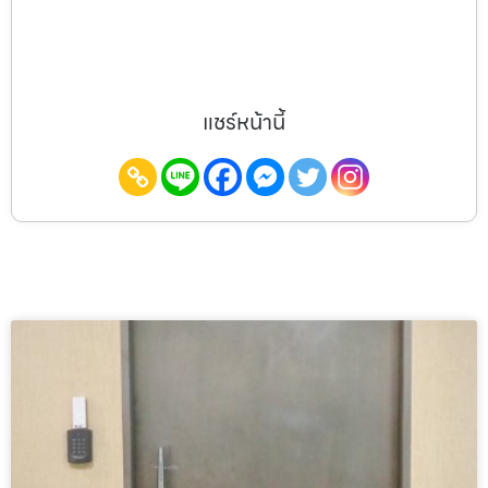
แชร์หน้านี้