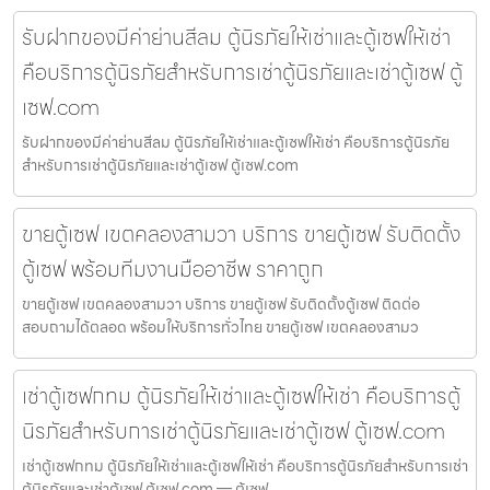
รับฝากของมีค่าย่านสีลม ตู้นิรภัยให้เช่าและตู้เซฟให้เช่า
คือบริการตู้นิรภัยสำหรับการเช่าตู้นิรภัยและเช่าตู้เซฟ ตู้
เซฟ.com
รับฝากของมีค่าย่านสีลม ตู้นิรภัยให้เช่าและตู้เซฟให้เช่า คือบริการตู้นิรภัย
สำหรับการเช่าตู้นิรภัยและเช่าตู้เซฟ ตู้เซฟ.com
ขายตู้เซฟ เขตคลองสามวา บริการ ขายตู้เซฟ รับติดตั้ง
ตู้เซฟ พร้อมทีมงานมืออาชีพ ราคาถูก
ขายตู้เซฟ เขตคลองสามวา บริการ ขายตู้เซฟ รับติดตั้งตู้เซฟ ติดต่อ
สอบถามได้ตลอด พร้อมให้บริการทั่วไทย ขายตู้เซฟ เขตคลองสามว
เช่าตู้เซฟกทม ตู้นิรภัยให้เช่าและตู้เซฟให้เช่า คือบริการตู้
นิรภัยสำหรับการเช่าตู้นิรภัยและเช่าตู้เซฟ ตู้เซฟ.com
เช่าตู้เซฟกทม ตู้นิรภัยให้เช่าและตู้เซฟให้เช่า คือบริการตู้นิรภัยสำหรับการเช่า
ตู้นิรภัยและเช่าตู้เซฟ ตู้เซฟ.com — ตู้เซฟ