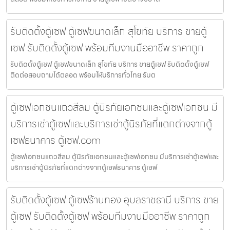
รับติดตั้งตู้เซฟ ตู้เซฟขนาดเล็ก สุโขทัย บริการ ขายตู้
เซฟ รับติดตั้งตู้เซฟ พร้อมทีมงานมืออาชีพ ราคาถูก
รับติดตั้งตู้เซฟ ตู้เซฟขนาดเล็ก สุโขทัย บริการ ขายตู้เซฟ รับติดตั้งตู้เซฟ
ติดต่อสอบถามได้ตลอด พร้อมให้บริการทั่วไทย รับต
ตู้เซฟเอกชนแถวสีลม ตู้นิรภัยเอกชนและตู้เซฟเอกชน มี
บริการเช่าตู้เซฟและบริการเช่าตู้นิรภัยที่แตกต่างจากตู้
เซฟธนาคาร ตู้เซฟ.com
ตู้เซฟเอกชนแถวสีลม ตู้นิรภัยเอกชนและตู้เซฟเอกชน มีบริการเช่าตู้เซฟและ
บริการเช่าตู้นิรภัยที่แตกต่างจากตู้เซฟธนาคาร ตู้เซฟ
รับติดตั้งตู้เซฟ ตู้เซฟร้านทอง อุบลราชธานี บริการ ขาย
ตู้เซฟ รับติดตั้งตู้เซฟ พร้อมทีมงานมืออาชีพ ราคาถูก