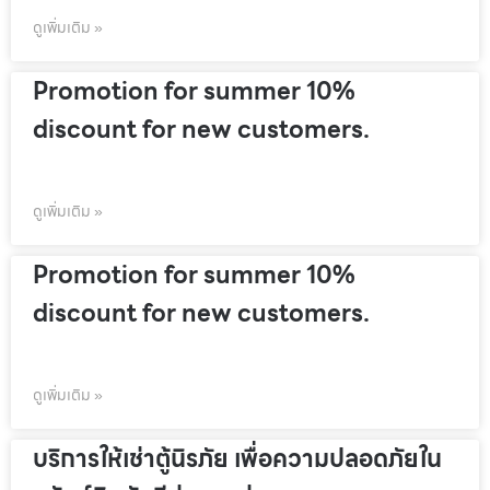
ดูเพิ่มเติม »
Promotion for summer 10%
discount for new customers.
ดูเพิ่มเติม »
Promotion for summer 10%
discount for new customers.
ดูเพิ่มเติม »
บริการให้เช่าตู้นิรภัย เพื่อความปลอดภัยใน