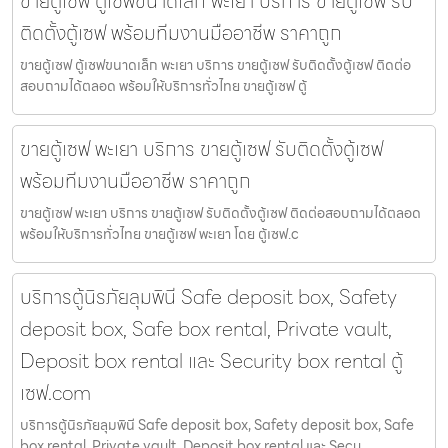
ขายตู้เซฟ ตู้เซฟขนาดเล็ก พะเยา บริการ ขายตู้เซฟ รับ
ติดตั้งตู้เซฟ พร้อมทีมงานมืออาชีพ ราคาถูก
ขายตู้เซฟ ตู้เซฟขนาดเล็ก พะเยา บริการ ขายตู้เซฟ รับติดตั้งตู้เซฟ ติดต่อ
สอบถามได้ตลอด พร้อมให้บริการทั่วไทย ขายตู้เซฟ ตู้
ขายตู้เซฟ พะเยา บริการ ขายตู้เซฟ รับติดตั้งตู้เซฟ
พร้อมทีมงานมืออาชีพ ราคาถูก
ขายตู้เซฟ พะเยา บริการ ขายตู้เซฟ รับติดตั้งตู้เซฟ ติดต่อสอบถามได้ตลอด
พร้อมให้บริการทั่วไทย ขายตู้เซฟ พะเยา โดย ตู้เซฟ.c
บริการตู้นิรภัยลุมพินี Safe deposit box, Safety
deposit box, Safe box rental, Private vault,
Deposit box rental และ Security box rental ตู้
เซฟ.com
บริการตู้นิรภัยลุมพินี Safe deposit box, Safety deposit box, Safe
box rental, Private vault, Deposit box rental และ Secu