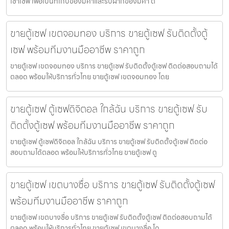
เช่าเซฟ เพื่อเป็นที่เก็บของมีค่าและรับฝากของมีค่า ต
ขายตู้เซฟ เขตจอมทอง บริการ ขายตู้เซฟ รับติดตั้งตู้
เซฟ พร้อมทีมงานมืออาชีพ ราคาถูก
ขายตู้เซฟ เขตจอมทอง บริการ ขายตู้เซฟ รับติดตั้งตู้เซฟ ติดต่อสอบถามได้
ตลอด พร้อมให้บริการทั่วไทย ขายตู้เซฟ เขตจอมทอง โดย
ขายตู้เซฟ ตู้เซฟดิจิตอล ใกล้ฉัน บริการ ขายตู้เซฟ รับ
ติดตั้งตู้เซฟ พร้อมทีมงานมืออาชีพ ราคาถูก
ขายตู้เซฟ ตู้เซฟดิจิตอล ใกล้ฉัน บริการ ขายตู้เซฟ รับติดตั้งตู้เซฟ ติดต่อ
สอบถามได้ตลอด พร้อมให้บริการทั่วไทย ขายตู้เซฟ ตู
ขายตู้เซฟ เขตบางซื่อ บริการ ขายตู้เซฟ รับติดตั้งตู้เซฟ
พร้อมทีมงานมืออาชีพ ราคาถูก
ขายตู้เซฟ เขตบางซื่อ บริการ ขายตู้เซฟ รับติดตั้งตู้เซฟ ติดต่อสอบถามได้
ตลอด พร้อมให้บริการทั่วไทย ขายตู้เซฟ เขตบางซื่อ โด