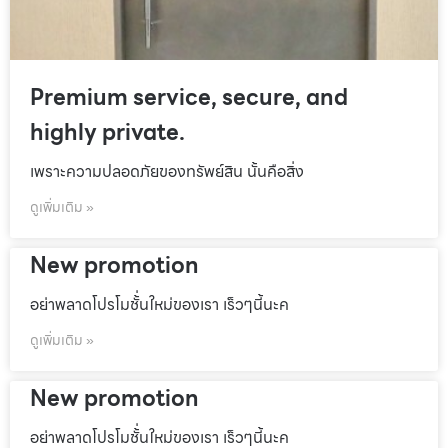
Premium service, secure, and
highly private.
เพราะความปลอดภัยของทรัพย์สิน นั้นคือสิ่ง
ดูเพิ่มเติม »
New promotion
อย่าพลาดโปรโมชั้่นใหม่ของเรา เร็วๆนี้นะค
ดูเพิ่มเติม »
New promotion
อย่าพลาดโปรโมชั้่นใหม่ของเรา เร็วๆนี้นะค