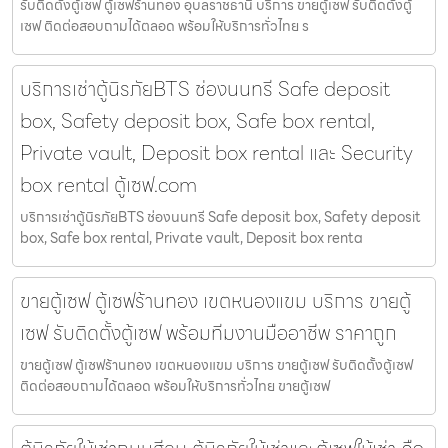
รับติดตั้งตู้เซฟ ตู้เซฟร้านทอง อุบลราชธานี บริการ ขายตู้เซฟ รับติดตั้งตู้
เซฟ ติดต่อสอบถามได้ตลอด พร้อมให้บริการทั่วไทย ร
บริการเช่าตู้นิรภัยBTS ช่องนนทรี Safe deposit
box, Safety deposit box, Safe box rental,
Private vault, Deposit box rental และ Security
box rental ตู้เซฟ.com
บริการเช่าตู้นิรภัยBTS ช่องนนทรี Safe deposit box, Safety deposit
box, Safe box rental, Private vault, Deposit box renta
ขายตู้เซฟ ตู้เซฟร้านทอง เขตหนองแขม บริการ ขายตู้
เซฟ รับติดตั้งตู้เซฟ พร้อมทีมงานมืออาชีพ ราคาถูก
ขายตู้เซฟ ตู้เซฟร้านทอง เขตหนองแขม บริการ ขายตู้เซฟ รับติดตั้งตู้เซฟ
ติดต่อสอบถามได้ตลอด พร้อมให้บริการทั่วไทย ขายตู้เซฟ