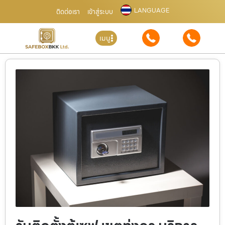
LANGUAGE
ติดต่อเรา
เข้าสู่ระบบ
เมนู