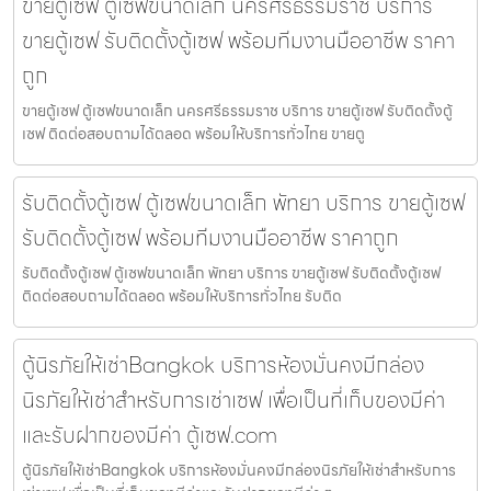
ขายตู้เซฟ ตู้เซฟขนาดเล็ก นครศรีธรรมราช บริการ
ขายตู้เซฟ รับติดตั้งตู้เซฟ พร้อมทีมงานมืออาชีพ ราคา
ถูก
ขายตู้เซฟ ตู้เซฟขนาดเล็ก นครศรีธรรมราช บริการ ขายตู้เซฟ รับติดตั้งตู้
เซฟ ติดต่อสอบถามได้ตลอด พร้อมให้บริการทั่วไทย ขายตู
รับติดตั้งตู้เซฟ ตู้เซฟขนาดเล็ก พัทยา บริการ ขายตู้เซฟ
รับติดตั้งตู้เซฟ พร้อมทีมงานมืออาชีพ ราคาถูก
รับติดตั้งตู้เซฟ ตู้เซฟขนาดเล็ก พัทยา บริการ ขายตู้เซฟ รับติดตั้งตู้เซฟ
ติดต่อสอบถามได้ตลอด พร้อมให้บริการทั่วไทย รับติด
ตู้นิรภัยให้เช่าBangkok บริการห้องมั่นคงมีกล่อง
นิรภัยให้เช่าสำหรับการเช่าเซฟ เพื่อเป็นที่เก็บของมีค่า
และรับฝากของมีค่า ตู้เซฟ.com
ตู้นิรภัยให้เช่าBangkok บริการห้องมั่นคงมีกล่องนิรภัยให้เช่าสำหรับการ