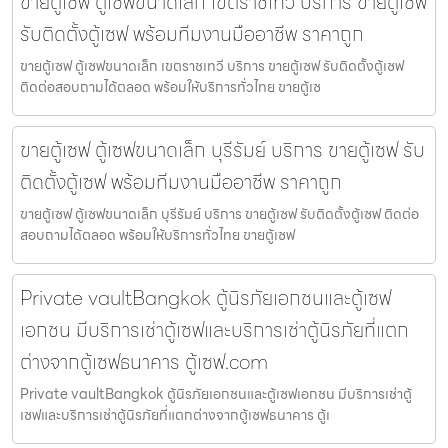
ขายตู้เซฟ ตู้เซฟขนาดเล็ก เขตราชเทวี บริการ ขายตู้เซฟ
รับติดตั้งตู้เซฟ พร้อมทีมงานมืออาชีพ ราคาถูก
ขายตู้เซฟ ตู้เซฟขนาดเล็ก เขตราชเทวี บริการ ขายตู้เซฟ รับติดตั้งตู้เซฟ
ติดต่อสอบถามได้ตลอด พร้อมให้บริการทั่วไทย ขายตู้เซ
ขายตู้เซฟ ตู้เซฟขนาดเล็ก บุรีรัมย์ บริการ ขายตู้เซฟ รับ
ติดตั้งตู้เซฟ พร้อมทีมงานมืออาชีพ ราคาถูก
ขายตู้เซฟ ตู้เซฟขนาดเล็ก บุรีรัมย์ บริการ ขายตู้เซฟ รับติดตั้งตู้เซฟ ติดต่อ
สอบถามได้ตลอด พร้อมให้บริการทั่วไทย ขายตู้เซฟ
Private vaultBangkok ตู้นิรภัยเอกชนและตู้เซฟ
เอกชน มีบริการเช่าตู้เซฟและบริการเช่าตู้นิรภัยที่แตก
ต่างจากตู้เซฟธนาคาร ตู้เซฟ.com
Private vaultBangkok ตู้นิรภัยเอกชนและตู้เซฟเอกชน มีบริการเช่าตู้
เซฟและบริการเช่าตู้นิรภัยที่แตกต่างจากตู้เซฟธนาคาร ตู้เ