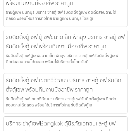
พร้อมทีมงานมืออาชีพ ราคาถูก
ขายตู้เซฟ นนทบุรี บริการ ขายตู้เซฟ รับติดตั้งตู้เซฟ ติดต่อสอบถามได้
ตลอด พร้อมให้บริการทั่วไทย ขายตู้เซฟ นนทบุรี โดย ตู้เ
รับติดตั้งตู้เซฟ ตู้เซฟขนาดเล็ก พัทลุง บริการ ขายตู้เซฟ
รับติดตั้งตู้เซฟ พร้อมทีมงานมืออาชีพ ราคาถูก
รับติดตั้งตู้เซฟ ตู้เซฟขนาดเล็ก พัทลุง บริการ ขายตู้เซฟ รับติดตั้งตู้เซฟ
ติดต่อสอบถามได้ตลอด พร้อมให้บริการทั่วไทย รับติ
รับติดตั้งตู้เซฟ เขตทวีวัฒนา บริการ ขายตู้เซฟ รับติด
ตั้งตู้เซฟ พร้อมทีมงานมืออาชีพ ราคาถูก
รับติดตั้งตู้เซฟ เขตทวีวัฒนา บริการ ขายตู้เซฟ รับติดตั้งตู้เซฟ ติดต่อ
สอบถามได้ตลอด พร้อมให้บริการทั่วไทย รับติดตั้งตู้เซ
บริการเช่าตู้เซฟBangkok ตู้นิรภัยเอกชนและตู้เซฟ