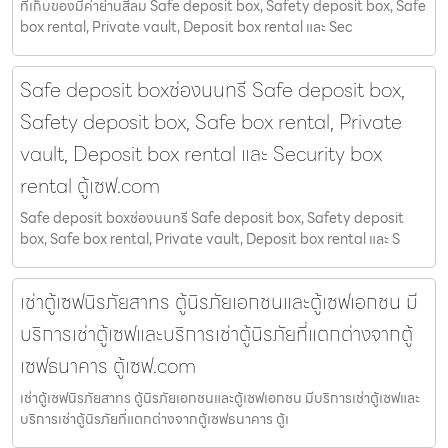
ที่เก็บของมีค่าย่านสีลม Safe deposit box, Safety deposit box, Safe
box rental, Private vault, Deposit box rental และ Sec
Safe deposit boxช่องนนทรี Safe deposit box,
Safety deposit box, Safe box rental, Private
vault, Deposit box rental และ Security box
rental ตู้เซฟ.com
Safe deposit boxช่องนนทรี Safe deposit box, Safety deposit
box, Safe box rental, Private vault, Deposit box rental และ S
เช่าตู้เซฟนิรภัยสาทร ตู้นิรภัยเอกชนและตู้เซฟเอกชน มี
บริการเช่าตู้เซฟและบริการเช่าตู้นิรภัยที่แตกต่างจากตู้
เซฟธนาคาร ตู้เซฟ.com
เช่าตู้เซฟนิรภัยสาทร ตู้นิรภัยเอกชนและตู้เซฟเอกชน มีบริการเช่าตู้เซฟและ
บริการเช่าตู้นิรภัยที่แตกต่างจากตู้เซฟธนาคาร ตู้เ