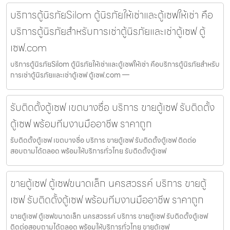
บริการตู้นิรภัยSilom ตู้นิรภัยให้เช่าและตู้เซฟให้เช่า คือ
บริการตู้นิรภัยสำหรับการเช่าตู้นิรภัยและเช่าตู้เซฟ ตู้
เซฟ.com
บริการตู้นิรภัยSilom ตู้นิรภัยให้เช่าและตู้เซฟให้เช่า คือบริการตู้นิรภัยสำหรับ
การเช่าตู้นิรภัยและเช่าตู้เซฟ ตู้เซฟ.com —
รับติดตั้งตู้เซฟ เขตบางซื่อ บริการ ขายตู้เซฟ รับติดตั้ง
ตู้เซฟ พร้อมทีมงานมืออาชีพ ราคาถูก
รับติดตั้งตู้เซฟ เขตบางซื่อ บริการ ขายตู้เซฟ รับติดตั้งตู้เซฟ ติดต่อ
สอบถามได้ตลอด พร้อมให้บริการทั่วไทย รับติดตั้งตู้เซฟ
ขายตู้เซฟ ตู้เซฟขนาดเล็ก นครสวรรค์ บริการ ขายตู้
เซฟ รับติดตั้งตู้เซฟ พร้อมทีมงานมืออาชีพ ราคาถูก
ขายตู้เซฟ ตู้เซฟขนาดเล็ก นครสวรรค์ บริการ ขายตู้เซฟ รับติดตั้งตู้เซฟ
ติดต่อสอบถามได้ตลอด พร้อมให้บริการทั่วไทย ขายตู้เซฟ