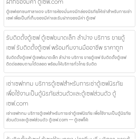
ฝากของมีค่า ตู้เซฟ.com
ตู้เซฟเอกชนศาลาแดง บริการห้องมั่นคงมีกล่องนิรภัยให้เช่าสำหรับการเช่า
เซฟ เพื่อเป็นที่เก็บของมีค่าและรับฝากของมีค่า ตู้เซฟ
รับติดตั้งตู้เซฟ ตู้เซฟขนาดเล็ก ลำปาง บริการ ขายตู้
เซฟ รับติดตั้งตู้เซฟ พร้อมทีมงานมืออาชีพ ราคาถูก
รับติดตั้งตู้เซฟ ตู้เซฟขนาดเล็ก ลำปาง บริการ ขายตู้เซฟ รับติดตั้งตู้เซฟ
ติดต่อสอบถามได้ตลอด พร้อมให้บริการทั่วไทย รับติด
เช่าเซฟกทม บริการตู้เซฟสำหรับการเช่าตู้เซฟนิรภัย
เพื่อใช้งานเป็นตู้นิรภัยส่วนตัวและตู้เซฟส่วนตัว ตู้
เซฟ.com
เช่าเซฟกทม บริการตู้เซฟสำหรับการเช่าตู้เซฟนิรภัย เพื่อใช้งานเป็นตู้นิรภัย
ส่วนตัวและตู้เซฟส่วนตัว ตู้เซฟ.com — ตู้เซฟให้เ