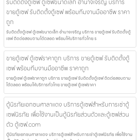
รับติดตั้งตู้เซฟ ตู้เซฟขนาดเล็ก อำนาจเจริญ บริการ
ขายตู้เซฟ รับติดตั้งตู้เซฟ พร้อมทีมงานมืออาชีพ ราคา
ถูก
รับติดตั้งตู้เซฟ ตู้เซฟขนาดเล็ก อำนาจเจริญ บริการ ขายตู้เซฟ รับติดตั้งตู้
เซฟ ติดต่อสอบถามได้ตลอด พร้อมให้บริการทั่วไทย ร
ขายตู้เซฟ ตู้เซฟราคาถูก บริการ ขายตู้เซฟ รับติดตั้งตู้
เซฟ พร้อมทีมงานมืออาชีพ ราคาถูก
ขายตู้เซฟ ตู้เซฟราคาถูก บริการ ขายตู้เซฟ รับติดตั้งตู้เซฟ ติดต่อสอบถาม
ได้ตลอด พร้อมให้บริการทั่วไทย ขายตู้เซฟ ตู้เซฟราคา
ตู้นิรภัยเอกชนศาลาแดง บริการตู้เซฟสำหรับการเช่าตู้
เซฟนิรภัย เพื่อใช้งานเป็นตู้นิรภัยส่วนตัวและตู้เซฟส่วน
ตัว ตู้เซฟ.com
ตู้นิรภัยเอกชนศาลาแดง บริการตู้เซฟสำหรับการเช่าตู้เซฟนิรภัย เพื่อใช้งาน