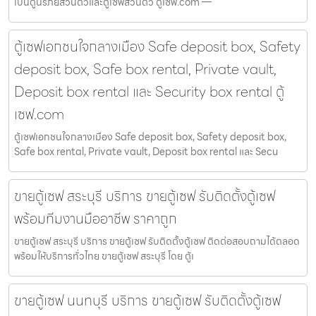
เป็นตู้นิรภัยส่วนตัวและตู้เซฟส่วนตัว ตู้เซฟ.com —
ตู้เซฟเอกชนใจกลางเมือง Safe deposit box, Safety
deposit box, Safe box rental, Private vault,
Deposit box rental และ Security box rental ตู้
เซฟ.com
ตู้เซฟเอกชนใจกลางเมือง Safe deposit box, Safety deposit box,
Safe box rental, Private vault, Deposit box rental และ Secu
ขายตู้เซฟ สระบุรี บริการ ขายตู้เซฟ รับติดตั้งตู้เซฟ
พร้อมทีมงานมืออาชีพ ราคาถูก
ขายตู้เซฟ สระบุรี บริการ ขายตู้เซฟ รับติดตั้งตู้เซฟ ติดต่อสอบถามได้ตลอด
พร้อมให้บริการทั่วไทย ขายตู้เซฟ สระบุรี โดย ตู้เ
ขายตู้เซฟ นนทบุรี บริการ ขายตู้เซฟ รับติดตั้งตู้เซฟ