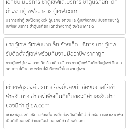
เอกชน มีบริการเช่าตู้เซฟและบริการเช่าตู้นิรภัยที่แตก
ต่างจากตู้เซฟธนาคาร ตู้เซฟ.com
บริการเช่าตู้เซฟBangkok ตู้นิรภัยเอกชนและตู้เซฟเอกชน มีบริการเช่าตู้
เซฟและบริการเช่าตู้นิรภัยที่แตกต่างจากตู้เซฟธนาคาร ต
ขายตู้เซฟ ตู้เซฟขนาดเล็ก ร้อยเอ็ด บริการ ขายตู้เซฟ
รับติดตั้งตู้เซฟ พร้อมทีมงานมืออาชีพ ราคาถูก
ขายตู้เซฟ ตู้เซฟขนาดเล็ก ร้อยเอ็ด บริการ ขายตู้เซฟ รับติดตั้งตู้เซฟ ติดต่อ
สอบถามได้ตลอด พร้อมให้บริการทั่วไทย ขายตู้เซฟ
เช่าเซฟสุรวงศ์ บริการห้องมั่นคงมีกล่องนิรภัยให้เช่า
สำหรับการเช่าเซฟ เพื่อเป็นที่เก็บของมีค่าและรับฝาก
ของมีค่า ตู้เซฟ.com
เช่าเซฟสุรวงศ์ บริการห้องมั่นคงมีกล่องนิรภัยให้เช่าสำหรับการเช่าเซฟ เพื่อ
เป็นที่เก็บของมีค่าและรับฝากของมีค่า ตู้เซฟ.com