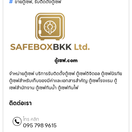
ขายตู้เซฟ
,
รับติดตั้งตู้เซฟ
ตู้เซฟ.com
จำหน่ายตู้เซฟ บริการรับติดตั้งตู้เซฟ ตู้เซฟดิจิตอล ตู้เซฟนิรภัย
ตู้เซฟสำหรับเก็บของมีค่าและเอกสารสำคัญ ตู้เซฟโรงแรม ตู้
เซฟสำนักงาน ตู้เซฟกันน้ำ ตู้เซฟกันไฟ
ติดต่อเรา
โทร คลิก
095 798 9615