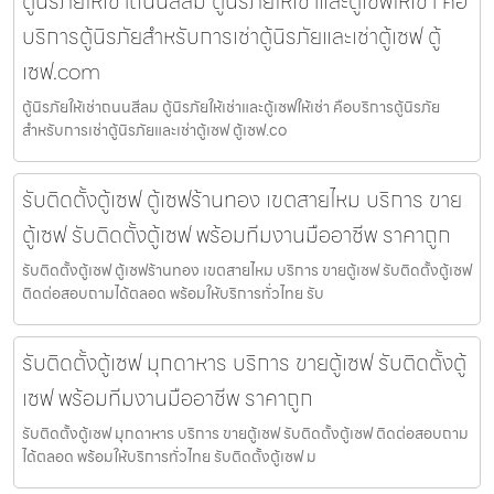
ตู้นิรภัยให้เช่าถนนสีลม ตู้นิรภัยให้เช่าและตู้เซฟให้เช่า คือ
บริการตู้นิรภัยสำหรับการเช่าตู้นิรภัยและเช่าตู้เซฟ ตู้
เซฟ.com
ตู้นิรภัยให้เช่าถนนสีลม ตู้นิรภัยให้เช่าและตู้เซฟให้เช่า คือบริการตู้นิรภัย
สำหรับการเช่าตู้นิรภัยและเช่าตู้เซฟ ตู้เซฟ.co
รับติดตั้งตู้เซฟ ตู้เซฟร้านทอง เขตสายไหม บริการ ขาย
ตู้เซฟ รับติดตั้งตู้เซฟ พร้อมทีมงานมืออาชีพ ราคาถูก
รับติดตั้งตู้เซฟ ตู้เซฟร้านทอง เขตสายไหม บริการ ขายตู้เซฟ รับติดตั้งตู้เซฟ
ติดต่อสอบถามได้ตลอด พร้อมให้บริการทั่วไทย รับ
รับติดตั้งตู้เซฟ มุกดาหาร บริการ ขายตู้เซฟ รับติดตั้งตู้
เซฟ พร้อมทีมงานมืออาชีพ ราคาถูก
รับติดตั้งตู้เซฟ มุกดาหาร บริการ ขายตู้เซฟ รับติดตั้งตู้เซฟ ติดต่อสอบถาม
ได้ตลอด พร้อมให้บริการทั่วไทย รับติดตั้งตู้เซฟ ม