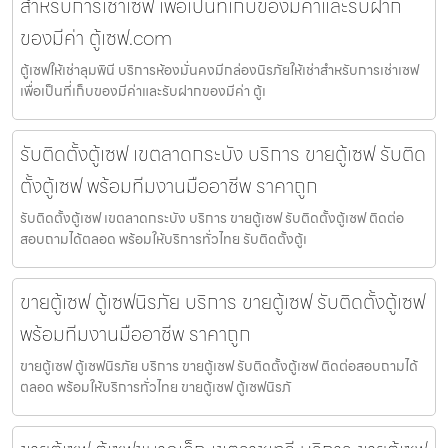
สำหรับการเช่าเซฟ เพื่อเป็นที่เก็บของมีค่าและรับฝาก
ของมีค่า ตู้เซฟ.com
ตู้เซฟให้เช่าลุมพินี บริการห้องมั่นคงมีกล่องนิรภัยให้เช่าสำหรับการเช่าเซฟ
เพื่อเป็นที่เก็บของมีค่าและรับฝากของมีค่า ตู้เ
รับติดตั้งตู้เซฟ เขตลาดกระบัง บริการ ขายตู้เซฟ รับติด
ตั้งตู้เซฟ พร้อมทีมงานมืออาชีพ ราคาถูก
รับติดตั้งตู้เซฟ เขตลาดกระบัง บริการ ขายตู้เซฟ รับติดตั้งตู้เซฟ ติดต่อ
สอบถามได้ตลอด พร้อมให้บริการทั่วไทย รับติดตั้งตู้เ
ขายตู้เซฟ ตู้เซฟนิรภัย บริการ ขายตู้เซฟ รับติดตั้งตู้เซฟ
พร้อมทีมงานมืออาชีพ ราคาถูก
ขายตู้เซฟ ตู้เซฟนิรภัย บริการ ขายตู้เซฟ รับติดตั้งตู้เซฟ ติดต่อสอบถามได้
ตลอด พร้อมให้บริการทั่วไทย ขายตู้เซฟ ตู้เซฟนิรภั