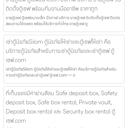
ติดตั้งตู้เซฟ พร้อมทีมงานมืออาชีพ ราคาถูก
ขายตู้เซฟ ตู้เซฟขนาดเล็ก บึงกาฬ บริการ ขายตู้เซฟ รับติดตั้งตู้เซฟ ติดต่อ
สอบถามได้ตลอด พร้อมให้บริการทั่วไทย ขายตู้เซฟ ตู
เช่าตู้นิรภัยSilom ตู้นิรภัยให้เช่าและตู้เซฟให้เช่า คือ
บริการตู้นิรภัยสำหรับการเช่าตู้นิรภัยและเช่าตู้เซฟ ตู้
เซฟ.com
เช่าตู้นิรภัยSilom ตู้นิรภัยให้เช่าและตู้เซฟให้เช่า คือบริการตู้นิรภัยสำหรับ
การเช่าตู้นิรภัยและเช่าตู้เซฟ ตู้เซฟ.com — ต
ที่เก็บของมีค่าย่านสีลม Safe deposit box, Safety
deposit box, Safe box rental, Private vault,
Deposit box rental และ Security box rental ตู้
เซฟ.com