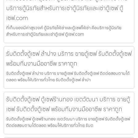
บริการตู้นิรภัยสำหรับการเช่าตู้นิรภัยและเช่าตู้เซฟ ตู้
เซฟ.com
ที่เก็บของมีค่าสุรวงศ์ ตู้นิรภัยให้เช่าและตู้เซฟให้เช่า คือบริการตู้นิรภัย
สำหรับการเช่าตู้นิรภัยและเช่าตู้เซฟ ตู้เซฟ.com
รับติดตั้งตู้เซฟ ลำปาง บริการ ขายตู้เซฟ รับติดตั้งตู้เซฟ
พร้อมทีมงานมืออาชีพ ราคาถูก
รับติดตั้งตู้เซฟ ลำปาง บริการ ขายตู้เซฟ รับติดตั้งตู้เซฟ ติดต่อสอบถามได้
ตลอด พร้อมให้บริการทั่วไทย รับติดตั้งตู้เซฟ ลำปา
รับติดตั้งตู้เซฟ ตู้เซฟร้านทอง เขตวัฒนา บริการ ขายตู้
เซฟ รับติดตั้งตู้เซฟ พร้อมทีมงานมืออาชีพ ราคาถูก
รับติดตั้งตู้เซฟ ตู้เซฟร้านทอง เขตวัฒนา บริการ ขายตู้เซฟ รับติดตั้งตู้เซฟ
ติดต่อสอบถามได้ตลอด พร้อมให้บริการทั่วไทย รับต