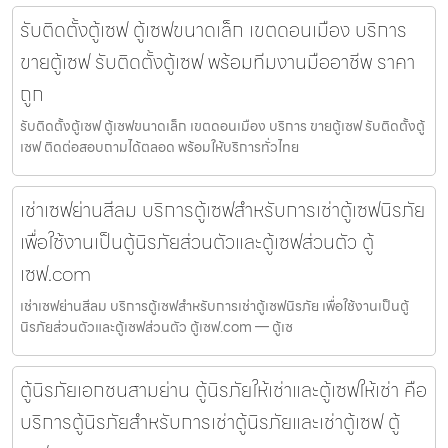
รับติดตั้งตู้เซฟ ตู้เซฟขนาดเล็ก เขตดอนเมือง บริการ
ขายตู้เซฟ รับติดตั้งตู้เซฟ พร้อมทีมงานมืออาชีพ ราคา
ถูก
รับติดตั้งตู้เซฟ ตู้เซฟขนาดเล็ก เขตดอนเมือง บริการ ขายตู้เซฟ รับติดตั้งตู้
เซฟ ติดต่อสอบถามได้ตลอด พร้อมให้บริการทั่วไทย
เช่าเซฟย่านสีลม บริการตู้เซฟสำหรับการเช่าตู้เซฟนิรภัย
เพื่อใช้งานเป็นตู้นิรภัยส่วนตัวและตู้เซฟส่วนตัว ตู้
เซฟ.com
เช่าเซฟย่านสีลม บริการตู้เซฟสำหรับการเช่าตู้เซฟนิรภัย เพื่อใช้งานเป็นตู้
นิรภัยส่วนตัวและตู้เซฟส่วนตัว ตู้เซฟ.com — ตู้เซ
ตู้นิรภัยเอกชนสามย่าน ตู้นิรภัยให้เช่าและตู้เซฟให้เช่า คือ
บริการตู้นิรภัยสำหรับการเช่าตู้นิรภัยและเช่าตู้เซฟ ตู้