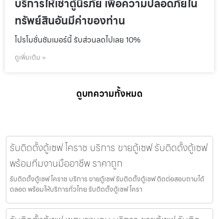
บริการให้เช่าตู้นิรภัย เพื่อความปลอดภัยใน
ทรัพย์สินอันมีค่าของท่าน
โปรโมชั่นชัมเมอร์นี้ รับส่วนลดไปเลย 10%
ดูเพิ่มเติม »
ดูบทความทั้งหมด
รับติดตั้งตู้เซฟ โคราช บริการ ขายตู้เซฟ รับติดตั้งตู้เซฟ
พร้อมทีมงานมืออาชีพ ราคาถูก
รับติดตั้งตู้เซฟ โคราช บริการ ขายตู้เซฟ รับติดตั้งตู้เซฟ ติดต่อสอบถามได้
ตลอด พร้อมให้บริการทั่วไทย รับติดตั้งตู้เซฟ โครา