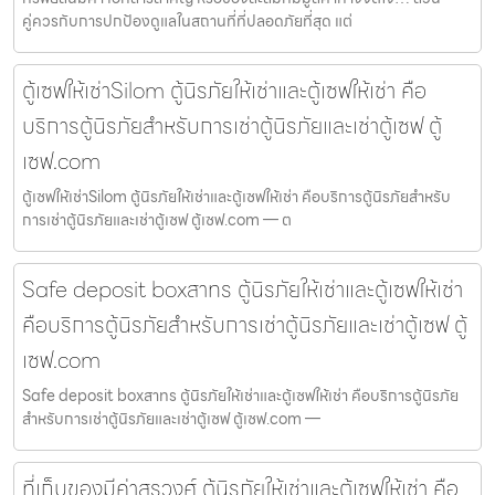
คู่ควรกับการปกป้องดูแลในสถานที่ที่ปลอดภัยที่สุด แต่
ตู้เซฟให้เช่าSilom ตู้นิรภัยให้เช่าและตู้เซฟให้เช่า คือ
บริการตู้นิรภัยสำหรับการเช่าตู้นิรภัยและเช่าตู้เซฟ ตู้
เซฟ.com
ตู้เซฟให้เช่าSilom ตู้นิรภัยให้เช่าและตู้เซฟให้เช่า คือบริการตู้นิรภัยสำหรับ
การเช่าตู้นิรภัยและเช่าตู้เซฟ ตู้เซฟ.com — ต
Safe deposit boxสาทร ตู้นิรภัยให้เช่าและตู้เซฟให้เช่า
คือบริการตู้นิรภัยสำหรับการเช่าตู้นิรภัยและเช่าตู้เซฟ ตู้
เซฟ.com
Safe deposit boxสาทร ตู้นิรภัยให้เช่าและตู้เซฟให้เช่า คือบริการตู้นิรภัย
สำหรับการเช่าตู้นิรภัยและเช่าตู้เซฟ ตู้เซฟ.com —
ที่เก็บของมีค่าสุรวงศ์ ตู้นิรภัยให้เช่าและตู้เซฟให้เช่า คือ