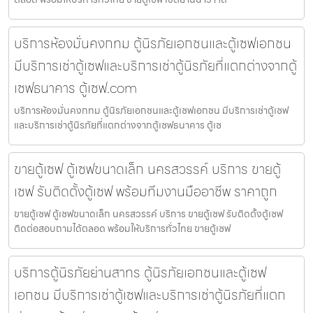
บริการห้องมั่นคงกทม ตู้นิรภัยเอกชนและตู้เซฟเอกชน
มีบริการเช่าตู้เซฟและบริการเช่าตู้นิรภัยที่แตกต่างจากตู้
เซฟธนาคาร ตู้เซฟ.com
บริการห้องมั่นคงกทม ตู้นิรภัยเอกชนและตู้เซฟเอกชน มีบริการเช่าตู้เซฟ
และบริการเช่าตู้นิรภัยที่แตกต่างจากตู้เซฟธนาคาร ตู้เซ
ขายตู้เซฟ ตู้เซฟขนาดเล็ก นครสวรรค์ บริการ ขายตู้
เซฟ รับติดตั้งตู้เซฟ พร้อมทีมงานมืออาชีพ ราคาถูก
ขายตู้เซฟ ตู้เซฟขนาดเล็ก นครสวรรค์ บริการ ขายตู้เซฟ รับติดตั้งตู้เซฟ
ติดต่อสอบถามได้ตลอด พร้อมให้บริการทั่วไทย ขายตู้เซฟ
บริการตู้นิรภัยย่านสาทร ตู้นิรภัยเอกชนและตู้เซฟ
เอกชน มีบริการเช่าตู้เซฟและบริการเช่าตู้นิรภัยที่แตก