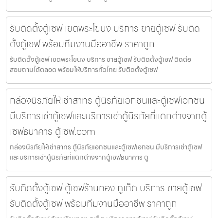
รับติดตั้งตู้เซฟ เขตพระโขนง บริการ ขายตู้เซฟ รับติด
ตั้งตู้เซฟ พร้อมทีมงานมืออาชีพ ราคาถูก
รับติดตั้งตู้เซฟ เขตพระโขนง บริการ ขายตู้เซฟ รับติดตั้งตู้เซฟ ติดต่อ
สอบถามได้ตลอด พร้อมให้บริการทั่วไทย รับติดตั้งตู้เซฟ
กล่องนิรภัยให้เช่าสาทร ตู้นิรภัยเอกชนและตู้เซฟเอกชน
มีบริการเช่าตู้เซฟและบริการเช่าตู้นิรภัยที่แตกต่างจากตู้
เซฟธนาคาร ตู้เซฟ.com
กล่องนิรภัยให้เช่าสาทร ตู้นิรภัยเอกชนและตู้เซฟเอกชน มีบริการเช่าตู้เซฟ
และบริการเช่าตู้นิรภัยที่แตกต่างจากตู้เซฟธนาคาร ตู
รับติดตั้งตู้เซฟ ตู้เซฟร้านทอง ภูเก็ต บริการ ขายตู้เซฟ
รับติดตั้งตู้เซฟ พร้อมทีมงานมืออาชีพ ราคาถูก