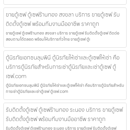
ขายตู้เซฟ ตู้เซฟร้านทอง สงขลา บริการ ขายตู้เซฟ รับ
ติดตั้งตู้เซฟ พร้อมทีมงานมืออาชีพ ราคาถูก
ขายตู้เซฟ ตู้เซฟร้านทอง สงขลา บริการ ขายตู้เซฟ รับติดตั้งตู้เซฟ ติดต่อ
สอบถามได้ตลอด พร้อมให้บริการทั่วไทย ขายตู้เซฟ ตู้เ
ตู้นิรภัยเอกชนลุมพินี ตู้นิรภัยให้เช่าและตู้เซฟให้เช่า คือ
บริการตู้นิรภัยสำหรับการเช่าตู้นิรภัยและเช่าตู้เซฟ ตู้
เซฟ.com
ตู้นิรภัยเอกชนลุมพินี ตู้นิรภัยให้เช่าและตู้เซฟให้เช่า คือบริการตู้นิรภัยสำหรับ
การเช่าตู้นิรภัยและเช่าตู้เซฟ ตู้เซฟ.com
รับติดตั้งตู้เซฟ ตู้เซฟร้านทอง ระนอง บริการ ขายตู้เซฟ
รับติดตั้งตู้เซฟ พร้อมทีมงานมืออาชีพ ราคาถูก
รับติดตั้งตู้เซฟ ตู้เซฟร้านทอง ระนอง บริการ ขายตู้เซฟ รับติดตั้งตู้เซฟ