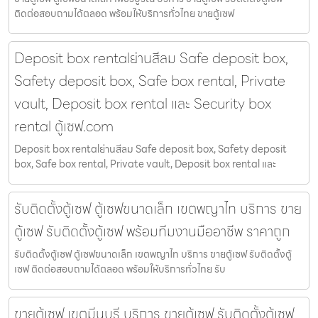
ติดต่อสอบถามได้ตลอด พร้อมให้บริการทั่วไทย ขายตู้เซฟ
Deposit box rentalย่านสีลม Safe deposit box,
Safety deposit box, Safe box rental, Private
vault, Deposit box rental และ Security box
rental ตู้เซฟ.com
Deposit box rentalย่านสีลม Safe deposit box, Safety deposit
box, Safe box rental, Private vault, Deposit box rental และ
รับติดตั้งตู้เซฟ ตู้เซฟขนาดเล็ก เขตพญาไท บริการ ขาย
ตู้เซฟ รับติดตั้งตู้เซฟ พร้อมทีมงานมืออาชีพ ราคาถูก
รับติดตั้งตู้เซฟ ตู้เซฟขนาดเล็ก เขตพญาไท บริการ ขายตู้เซฟ รับติดตั้งตู้
เซฟ ติดต่อสอบถามได้ตลอด พร้อมให้บริการทั่วไทย รับ
ขายตู้เซฟ เขตมีนบุรี บริการ ขายตู้เซฟ รับติดตั้งตู้เซฟ