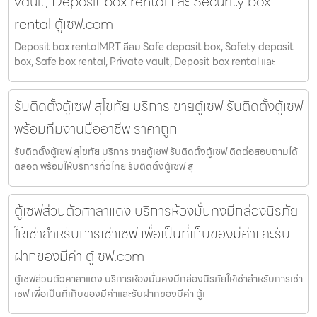
vault, Deposit box rental และ Security box
rental ตู้เซฟ.com
Deposit box rentalMRT สีลม Safe deposit box, Safety deposit
box, Safe box rental, Private vault, Deposit box rental และ
รับติดตั้งตู้เซฟ สุโขทัย บริการ ขายตู้เซฟ รับติดตั้งตู้เซฟ
พร้อมทีมงานมืออาชีพ ราคาถูก
รับติดตั้งตู้เซฟ สุโขทัย บริการ ขายตู้เซฟ รับติดตั้งตู้เซฟ ติดต่อสอบถามได้
ตลอด พร้อมให้บริการทั่วไทย รับติดตั้งตู้เซฟ สุ
ตู้เซฟส่วนตัวศาลาแดง บริการห้องมั่นคงมีกล่องนิรภัย
ให้เช่าสำหรับการเช่าเซฟ เพื่อเป็นที่เก็บของมีค่าและรับ
ฝากของมีค่า ตู้เซฟ.com
ตู้เซฟส่วนตัวศาลาแดง บริการห้องมั่นคงมีกล่องนิรภัยให้เช่าสำหรับการเช่า
เซฟ เพื่อเป็นที่เก็บของมีค่าและรับฝากของมีค่า ตู้เ