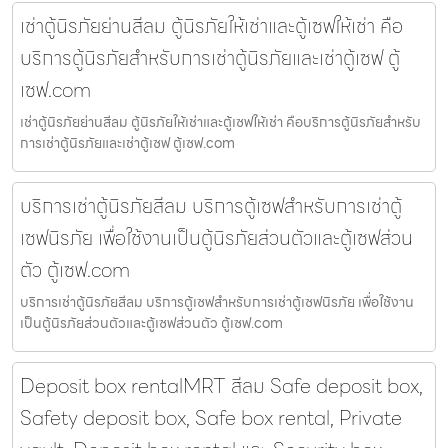
เช่าตู้นิรภัยย่านสีลม ตู้นิรภัยให้เช่าและตู้เซฟให้เช่า คือ
บริการตู้นิรภัยสำหรับการเช่าตู้นิรภัยและเช่าตู้เซฟ ตู้
เซฟ.com
เช่าตู้นิรภัยย่านสีลม ตู้นิรภัยให้เช่าและตู้เซฟให้เช่า คือบริการตู้นิรภัยสำหรับ
การเช่าตู้นิรภัยและเช่าตู้เซฟ ตู้เซฟ.com
บริการเช่าตู้นิรภัยสีลม บริการตู้เซฟสำหรับการเช่าตู้
เซฟนิรภัย เพื่อใช้งานเป็นตู้นิรภัยส่วนตัวและตู้เซฟส่วน
ตัว ตู้เซฟ.com
บริการเช่าตู้นิรภัยสีลม บริการตู้เซฟสำหรับการเช่าตู้เซฟนิรภัย เพื่อใช้งาน
เป็นตู้นิรภัยส่วนตัวและตู้เซฟส่วนตัว ตู้เซฟ.com
Deposit box rentalMRT สีลม Safe deposit box,
Safety deposit box, Safe box rental, Private