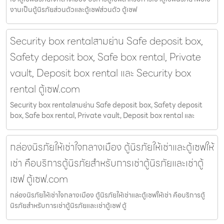
งานเป็นตู้นิรภัยส่วนตัวและตู้เซฟส่วนตัว ตู้เซฟ
Security box rentalสามย่าน Safe deposit box,
Safety deposit box, Safe box rental, Private
vault, Deposit box rental และ Security box
rental ตู้เซฟ.com
Security box rentalสามย่าน Safe deposit box, Safety deposit
box, Safe box rental, Private vault, Deposit box rental และ
กล่องนิรภัยให้เช่าใจกลางเมือง ตู้นิรภัยให้เช่าและตู้เซฟให้
เช่า คือบริการตู้นิรภัยสำหรับการเช่าตู้นิรภัยและเช่าตู้
เซฟ ตู้เซฟ.com
กล่องนิรภัยให้เช่าใจกลางเมือง ตู้นิรภัยให้เช่าและตู้เซฟให้เช่า คือบริการตู้
นิรภัยสำหรับการเช่าตู้นิรภัยและเช่าตู้เซฟ ตู้