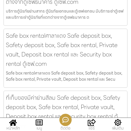
ต่างจากตู้เซฟธนาคาร ตู้เซฟ.com
บริการตู้นิรภัยย่านสาทร ตู้นิรภัยเอกชนและตู้เซฟเอกชน มีบริการเช่าตู้เซฟ
และบริการเช่าตู้นิรภัยที่แตกต่างจากตู้เซฟธนาคาร ต
Safe box rentalศาลาแดง Safe deposit box,
Safety deposit box, Safe box rental, Private
vault, Deposit box rental และ Security box
rental ตู้เซฟ.com
Safe box rentalศาลาแดง Safe deposit box, Safety deposit box,
Safe box rental, Private vault, Deposit box rental และ Secu
ที่เก็บของมีค่าย่านสีลม Safe deposit box, Safety
deposit box, Safe box rental, Private vault,
Deposit box rental และ Security box rental ตู้
เซฟ.com
หน้าหลัก
เมนู
ติดต่อ
แชร์
เพิ่มเติม