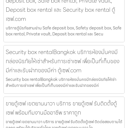
deposit box, Safe box rental, Private vault,
Deposit box rental และ Security box rental ตู้
เซฟ.com
บริการตู้นิรภัยสามย่าน Safe deposit box, Safety deposit box, Safe
box rental, Private vault, Deposit box rental และ Secu
Security box rentalBangkok บริการห้องมั่นคงมี
กล่องนิรภัยให้เช่าสำหรับการเช่าเซฟ เพื่อเป็นที่เก็บของ
มีค่าและรับฝากของมีค่า ตู้เซฟ.com
Security box rentalBangkok บริการห้องมั่นคงมีกล่องนิรภัยให้เช่า
สำหรับการเช่าเซฟ เพื่อเป็นที่เก็บของมีค่าและรับฝากของมีค่
ขายตู้เซฟ เขตยานนาวา บริการ ขายตู้เซฟ รับติดตั้งตู้
เซฟ พร้อมทีมงานมืออาชีพ ราคาถูก
ขายตู้เซฟ เขตยานนาวา บริการ ขายตู้เซฟ รับติดตั้งตู้เซฟ ติดต่อสอบถามได้
ตลอด พร้อมให้บริการทั่วไทย ขายตู้เซฟ เขตยานนาวา โด