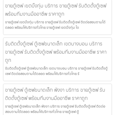
ขายตู้เซฟ เขตบึงกุ่ม บริการ ขายตู้เซฟ รับติดตั้งตู้เซฟ
พร้อมทีมงานมืออาชีพ ราคาถูก
ขายตู้เซฟ เขตบึงกุ่ม บริการ ขายตู้เซฟ รับติดตั้งตู้เซฟ ติดต่อสอบถามได้
ตลอด พร้อมให้บริการทั่วไทย ขายตู้เซฟ เขตบึงกุ่ม โด
รับติดตั้งตู้เซฟ ตู้เซฟขนาดเล็ก เขตบางบอน บริการ
ขายตู้เซฟ รับติดตั้งตู้เซฟ พร้อมทีมงานมืออาชีพ ราคา
ถูก
รับติดตั้งตู้เซฟ ตู้เซฟขนาดเล็ก เขตบางบอน บริการ ขายตู้เซฟ รับติดตั้งตู้
เซฟ ติดต่อสอบถามได้ตลอด พร้อมให้บริการทั่วไทย รั
ขายตู้เซฟ ตู้เซฟขนาดเล็ก พังงา บริการ ขายตู้เซฟ รับ
ติดตั้งตู้เซฟ พร้อมทีมงานมืออาชีพ ราคาถูก
ขายตู้เซฟ ตู้เซฟขนาดเล็ก พังงา บริการ ขายตู้เซฟ รับติดตั้งตู้เซฟ ติดต่อ
สอบถามได้ตลอด พร้อมให้บริการทั่วไทย ขายตู้เซฟ ตู้