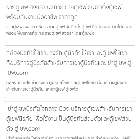
ขายตู้เซฟ สงขลา บริการ ขายตู้เซฟ รับติดตั้งตู้เซฟ
พร้อมทีมงานมืออาชีพ ราคาถูก
ขายตู้เซฟ สงขลา บริการ ขายตู้เซฟ รับติดตั้งตู้เซฟ ติดต่อสอบถามได้ตลอด
พร้อมให้บริการทั่วไทย ขายตู้เซฟ สงขลา โดย ตู้เซฟ.c
กล่องนิรภัยให้เช่าบางรัก ตู้นิรภัยให้เช่าและตู้เซฟให้เช่า
คือบริการตู้นิรภัยสำหรับการเช่าตู้นิรภัยและเช่าตู้เซฟ ตู้
เซฟ.com
กล่องนิรภัยให้เช่าบางรัก ตู้นิรภัยให้เช่าและตู้เซฟให้เช่า คือบริการตู้นิรภัย
สำหรับการเช่าตู้นิรภัยและเช่าตู้เซฟ ตู้เซฟ.c
เช่าตู้เซฟนิรภัยใจกลางเมือง บริการตู้เซฟสำหรับการเช่า
ตู้เซฟนิรภัย เพื่อใช้งานเป็นตู้นิรภัยส่วนตัวและตู้เซฟส่วน
ตัว ตู้เซฟ.com
เช่าตู้เซฟนิรภัยใจกลางเมือง บริการตู้เซฟสำหรับการเช่าตู้เซฟนิรภัย เพื่อใช้