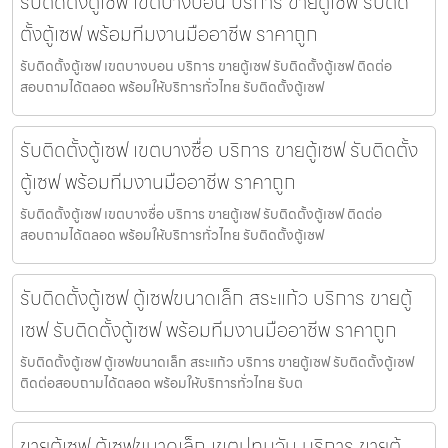
รับติดตั้งตู้เซฟ เขตบางบอน บริการ ขายตู้เซฟ รับติด
ตั้งตู้เซฟ พร้อมทีมงานมืออาชีพ ราคาถูก
รับติดตั้งตู้เซฟ เขตบางบอน บริการ ขายตู้เซฟ รับติดตั้งตู้เซฟ ติดต่อ
สอบถามได้ตลอด พร้อมให้บริการทั่วไทย รับติดตั้งตู้เซฟ
รับติดตั้งตู้เซฟ เขตบางซื่อ บริการ ขายตู้เซฟ รับติดตั้ง
ตู้เซฟ พร้อมทีมงานมืออาชีพ ราคาถูก
รับติดตั้งตู้เซฟ เขตบางซื่อ บริการ ขายตู้เซฟ รับติดตั้งตู้เซฟ ติดต่อ
สอบถามได้ตลอด พร้อมให้บริการทั่วไทย รับติดตั้งตู้เซฟ
รับติดตั้งตู้เซฟ ตู้เซฟขนาดเล็ก สระแก้ว บริการ ขายตู้
เซฟ รับติดตั้งตู้เซฟ พร้อมทีมงานมืออาชีพ ราคาถูก
รับติดตั้งตู้เซฟ ตู้เซฟขนาดเล็ก สระแก้ว บริการ ขายตู้เซฟ รับติดตั้งตู้เซฟ
ติดต่อสอบถามได้ตลอด พร้อมให้บริการทั่วไทย รับต
ขายตู้เซฟ ตู้เซฟขนาดเล็ก เขตปทุมวัน บริการ ขายตู้