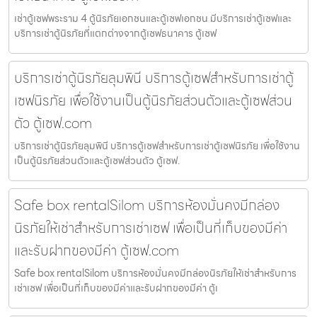
เช่าตู้เซฟพระราม 4 ตู้นิรภัยเอกชนและตู้เซฟเอกชน มีบริการเช่าตู้เซฟและ
บริการเช่าตู้นิรภัยที่แตกต่างจากตู้เซฟธนาคาร ตู้เซฟ
บริการเช่าตู้นิรภัยลุมพินี บริการตู้เซฟสำหรับการเช่าตู้
เซฟนิรภัย เพื่อใช้งานเป็นตู้นิรภัยส่วนตัวและตู้เซฟส่วน
ตัว ตู้เซฟ.com
บริการเช่าตู้นิรภัยลุมพินี บริการตู้เซฟสำหรับการเช่าตู้เซฟนิรภัย เพื่อใช้งาน
เป็นตู้นิรภัยส่วนตัวและตู้เซฟส่วนตัว ตู้เซฟ.
Safe box rentalSilom บริการห้องมั่นคงมีกล่อง
นิรภัยให้เช่าสำหรับการเช่าเซฟ เพื่อเป็นที่เก็บของมีค่า
และรับฝากของมีค่า ตู้เซฟ.com
Safe box rentalSilom บริการห้องมั่นคงมีกล่องนิรภัยให้เช่าสำหรับการ
เช่าเซฟ เพื่อเป็นที่เก็บของมีค่าและรับฝากของมีค่า ตู้เ