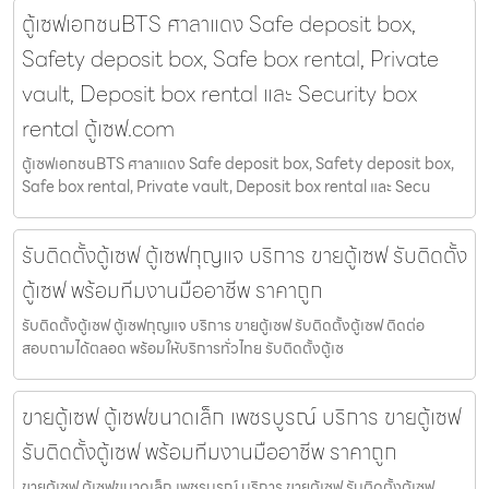
ตู้เซฟเอกชนBTS ศาลาแดง Safe deposit box,
Safety deposit box, Safe box rental, Private
vault, Deposit box rental และ Security box
rental ตู้เซฟ.com
ตู้เซฟเอกชนBTS ศาลาแดง Safe deposit box, Safety deposit box,
Safe box rental, Private vault, Deposit box rental และ Secu
รับติดตั้งตู้เซฟ ตู้เซฟกุญแจ บริการ ขายตู้เซฟ รับติดตั้ง
ตู้เซฟ พร้อมทีมงานมืออาชีพ ราคาถูก
รับติดตั้งตู้เซฟ ตู้เซฟกุญแจ บริการ ขายตู้เซฟ รับติดตั้งตู้เซฟ ติดต่อ
สอบถามได้ตลอด พร้อมให้บริการทั่วไทย รับติดตั้งตู้เซ
ขายตู้เซฟ ตู้เซฟขนาดเล็ก เพชรบูรณ์ บริการ ขายตู้เซฟ
รับติดตั้งตู้เซฟ พร้อมทีมงานมืออาชีพ ราคาถูก
ขายตู้เซฟ ตู้เซฟขนาดเล็ก เพชรบูรณ์ บริการ ขายตู้เซฟ รับติดตั้งตู้เซฟ