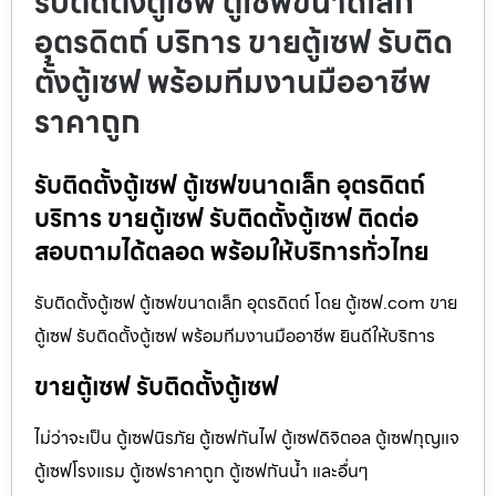
รับติดตั้งตู้เซฟ ตู้เซฟขนาดเล็ก
อุตรดิตถ์ บริการ ขายตู้เซฟ รับติด
ตั้งตู้เซฟ พร้อมทีมงานมืออาชีพ
ราคาถูก
รับติดตั้งตู้เซฟ ตู้เซฟขนาดเล็ก อุตรดิตถ์
บริการ ขายตู้เซฟ รับติดตั้งตู้เซฟ ติดต่อ
สอบถามได้ตลอด พร้อมให้บริการทั่วไทย
รับติดตั้งตู้เซฟ ตู้เซฟขนาดเล็ก อุตรดิตถ์ โดย ตู้เซฟ.com ขาย
ตู้เซฟ รับติดตั้งตู้เซฟ พร้อมทีมงานมืออาชีพ ยินดีให้บริการ
ขายตู้เซฟ รับติดตั้งตู้เซฟ
ไม่ว่าจะเป็น ตู้เซฟนิรภัย ตู้เซฟกันไฟ ตู้เซฟดิจิตอล ตู้เซฟกุญแจ
ตู้เซฟโรงแรม ตู้เซฟราคาถูก ตู้เซฟกันน้ำ และอื่นๆ