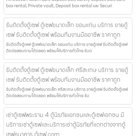
box rental, Private vault, Deposit box rental และ Securi
รับติดตั้งตู้เซฟ ตู้เซฟขนาดเล็ก ขอนแก่น บริการ ขายตู้
เซฟ รับติดตั้งตู้เซฟ พร้อมทีมงานมืออาชีพ ราคาถูก
รับติดตั้งตู้เซฟ ตู้เซฟขนาดเล็ก ขอนแก่น บริการ ขายตู้เซฟ รับติดตั้งตู้เซฟ
ติดต่อสอบถามได้ตลอด พร้อมให้บริการทั่วไทย รับต
รับติดตั้งตู้เซฟ ตู้เซฟขนาดเล็ก ศรีสะเกษ บริการ ขายตู้
เซฟ รับติดตั้งตู้เซฟ พร้อมทีมงานมืออาชีพ ราคาถูก
รับติดตั้งตู้เซฟ ตู้เซฟขนาดเล็ก ศรีสะเกษ บริการ ขายตู้เซฟ รับติดตั้งตู้เซฟ
ติดต่อสอบถามได้ตลอด พร้อมให้บริการทั่วไทย รับ
เช่าตู้เซฟพระราม 4 ตู้นิรภัยเอกชนและตู้เซฟเอกชน มี
บริการเช่าตู้เซฟและบริการเช่าตู้นิรภัยที่แตกต่างจากตู้
เซฟธนาคาร ตู้เซฟ.com