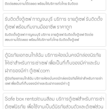
ติดต่อสอบถามได้ตลอด พร้อมให้บริการทั่วไทย รับติดต
รับติดตั้งตู้เซฟ กาญจนบุรี บริการ ขายตู้เซฟ รับติดตั้ง
ตู้เซฟ พร้อมทีมงานมืออาชีพ ราคาถูก
รับติดตั้งตู้เซฟ กาญจนบุรี บริการ ขายตู้เซฟ รับติดตั้งตู้เซฟ ติดต่อ
สอบถามได้ตลอด พร้อมให้บริการทั่วไทย รับติดตั้งตู้เซฟ
ตู้นิรภัยเอกชนใกล้ฉัน บริการห้องมั่นคงมีกล่องนิรภัย
ให้เช่าสำหรับการเช่าเซฟ เพื่อเป็นที่เก็บของมีค่าและรับ
ฝากของมีค่า ตู้เซฟ.com
ตู้นิรภัยเอกชนใกล้ฉัน บริการห้องมั่นคงมีกล่องนิรภัยให้เช่าสำหรับการเช่า
เซฟ เพื่อเป็นที่เก็บของมีค่าและรับฝากของมีค่า ตู้
Safe box rentalถนนสีลม บริการตู้เซฟสำหรับการเช่า
ตู้เซฟนิรภัย เพื่อใช้งานเป็นตู้นิรภัยส่วนตัวและตู้เซฟส่วน