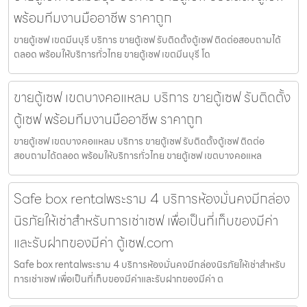
พร้อมทีมงานมืออาชีพ ราคาถูก
ขายตู้เซฟ เขตมีนบุรี บริการ ขายตู้เซฟ รับติดตั้งตู้เซฟ ติดต่อสอบถามได้
ตลอด พร้อมให้บริการทั่วไทย ขายตู้เซฟ เขตมีนบุรี โด
ขายตู้เซฟ เขตบางคอแหลม บริการ ขายตู้เซฟ รับติดตั้ง
ตู้เซฟ พร้อมทีมงานมืออาชีพ ราคาถูก
ขายตู้เซฟ เขตบางคอแหลม บริการ ขายตู้เซฟ รับติดตั้งตู้เซฟ ติดต่อ
สอบถามได้ตลอด พร้อมให้บริการทั่วไทย ขายตู้เซฟ เขตบางคอแหล
Safe box rentalพระราม 4 บริการห้องมั่นคงมีกล่อง
นิรภัยให้เช่าสำหรับการเช่าเซฟ เพื่อเป็นที่เก็บของมีค่า
และรับฝากของมีค่า ตู้เซฟ.com
Safe box rentalพระราม 4 บริการห้องมั่นคงมีกล่องนิรภัยให้เช่าสำหรับ
การเช่าเซฟ เพื่อเป็นที่เก็บของมีค่าและรับฝากของมีค่า ต