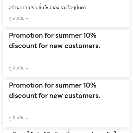
อย่าพลาดโปรโมชั้่นใหม่ของเรา เร็วๆนี้นะค
ดูเพิ่มเติม »
Promotion for summer 10%
discount for new customers.
ดูเพิ่มเติม »
Promotion for summer 10%
discount for new customers.
ดูเพิ่มเติม »