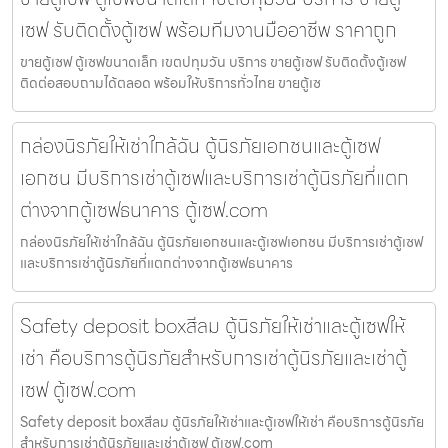
เซฟ รับติดตั้งตู้เซฟ พร้อมทีมงานมืออาชีพ ราคาถูก
ขายตู้เซฟ ตู้เซฟขนาดเล็ก เขตปทุมวัน บริการ ขายตู้เซฟ รับติดตั้งตู้เซฟ
ติดต่อสอบถามได้ตลอด พร้อมให้บริการทั่วไทย ขายตู้เซ
กล่องนิรภัยให้เช่าใกล้ฉัน ตู้นิรภัยเอกชนและตู้เซฟ
เอกชน มีบริการเช่าตู้เซฟและบริการเช่าตู้นิรภัยที่แตก
ต่างจากตู้เซฟธนาคาร ตู้เซฟ.com
กล่องนิรภัยให้เช่าใกล้ฉัน ตู้นิรภัยเอกชนและตู้เซฟเอกชน มีบริการเช่าตู้เซฟ
และบริการเช่าตู้นิรภัยที่แตกต่างจากตู้เซฟธนาคาร
Safety deposit boxสีลม ตู้นิรภัยให้เช่าและตู้เซฟให้
เช่า คือบริการตู้นิรภัยสำหรับการเช่าตู้นิรภัยและเช่าตู้
เซฟ ตู้เซฟ.com
Safety deposit boxสีลม ตู้นิรภัยให้เช่าและตู้เซฟให้เช่า คือบริการตู้นิรภัย
สำหรับการเช่าตู้นิรภัยและเช่าตู้เซฟ ตู้เซฟ.com