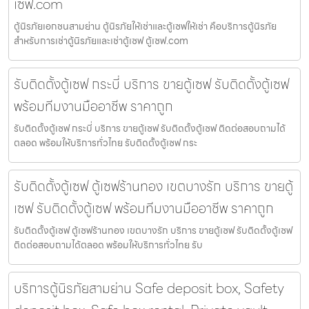
เซฟ.com
ตู้นิรภัยเอกชนสามย่าน ตู้นิรภัยให้เช่าและตู้เซฟให้เช่า คือบริการตู้นิรภัย
สำหรับการเช่าตู้นิรภัยและเช่าตู้เซฟ ตู้เซฟ.com
รับติดตั้งตู้เซฟ กระบี่ บริการ ขายตู้เซฟ รับติดตั้งตู้เซฟ
พร้อมทีมงานมืออาชีพ ราคาถูก
รับติดตั้งตู้เซฟ กระบี่ บริการ ขายตู้เซฟ รับติดตั้งตู้เซฟ ติดต่อสอบถามได้
ตลอด พร้อมให้บริการทั่วไทย รับติดตั้งตู้เซฟ กระ
รับติดตั้งตู้เซฟ ตู้เซฟร้านทอง เขตบางรัก บริการ ขายตู้
เซฟ รับติดตั้งตู้เซฟ พร้อมทีมงานมืออาชีพ ราคาถูก
รับติดตั้งตู้เซฟ ตู้เซฟร้านทอง เขตบางรัก บริการ ขายตู้เซฟ รับติดตั้งตู้เซฟ
ติดต่อสอบถามได้ตลอด พร้อมให้บริการทั่วไทย รับ
บริการตู้นิรภัยสามย่าน Safe deposit box, Safety