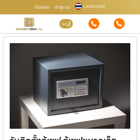
LANGUAGE
ติดต่อเรา
เข้าสู่ระบบ
เมนู