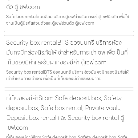
ตัว ตู้เซฟ.com
Safe box rentalถนนสีลม บริการตู้เซฟสำหรับการเช่าตู้เซฟนิรภัย เพื่อใช้
งานเป็นตู้นิรภัยส่วนตัวและตู้เซฟส่วนตัว ตู้เซฟ.com
Security box rentalBTS ช่องนนทรี บริการห้อง
มั่นคงมีกล่องนิรภัยให้เช่าสำหรับการเช่าเซฟ เพื่อเป็นที่
เก็บของมีค่าและรับฝากของมีค่า ตู้เซฟ.com
Security box rentalBTS ช่องนนทรี บริการห้องมั่นคงมีกล่องนิรภัยให้
เช่าสำหรับการเช่าเซฟ เพื่อเป็นที่เก็บของมีค่าและรับฝากข
ที่เก็บของมีค่าSilom Safe deposit box, Safety
deposit box, Safe box rental, Private vault,
Deposit box rental และ Security box rental ตู้
เซฟ.com
ที่เก็บของมีค่าSilom Safe deposit box, Safety deposit box, Safe