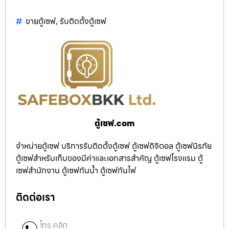
ขายตู้เซฟ
,
รับติดตั้งตู้เซฟ
ตู้เซฟ.com
จำหน่ายตู้เซฟ บริการรับติดตั้งตู้เซฟ ตู้เซฟดิจิตอล ตู้เซฟนิรภัย
ตู้เซฟสำหรับเก็บของมีค่าและเอกสารสำคัญ ตู้เซฟโรงแรม ตู้
เซฟสำนักงาน ตู้เซฟกันน้ำ ตู้เซฟกันไฟ
ติดต่อเรา
โทร คลิก