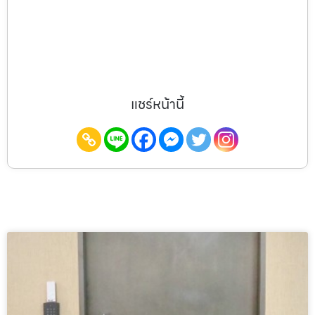
แชร์หน้านี้