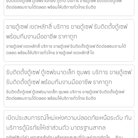
รับติดตั้งตู้เซฟ ตู้เซฟร้านทอง ภูเก็ต บริการ ขายตู้เซฟ รับติดตั้งตู้เซฟ
ติดต่อสอบถามได้ตลอด พร้อมให้บริการทั่วไทย รับติด
ขายตู้เซฟ เขตหลักสี่ บริการ ขายตู้เซฟ รับติดตั้งตู้เซฟ
พร้อมทีมงานมืออาชีพ ราคาถูก
ขายตู้เซฟ เขตหลักสี่ บริการ ขายตู้เซฟ รับติดตั้งตู้เซฟ ติดต่อสอบถามได้
ตลอด พร้อมให้บริการทั่วไทย ขายตู้เซฟ เขตหลักสี่ โด
รับติดตั้งตู้เซฟ ตู้เซฟขนาดเล็ก ชุมพร บริการ ขายตู้เซฟ
รับติดตั้งตู้เซฟ พร้อมทีมงานมืออาชีพ ราคาถูก
รับติดตั้งตู้เซฟ ตู้เซฟขนาดเล็ก ชุมพร บริการ ขายตู้เซฟ รับติดตั้งตู้เซฟ
ติดต่อสอบถามได้ตลอด พร้อมให้บริการทั่วไทย รับติด
เปิดประสบการณ์ใหม่แห่งความปลอดภัยเหนือระดับ กับ
บริการตู้นิรภัยให้เช่าส่วนตัว มาตรฐานสากล
ทรัพย์สินมีค่า เอกสารสำคัญ หรือของสะสมที่มีมูลค่าทางจิตใจ… ล้วน