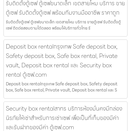
รับติดตั้งตู้เซฟ ตู้เซฟขนาดเล็ก เขตสายไหม บริการ ขาย
ตู้เซฟ รับติดตั้งตู้เซฟ พร้อมทีมงานมืออาชีพ ราคาถูก
รับติดตั้งตู้เซฟ ตู้เซฟขนาดเล็ก เขตสายไหม บริการ ขายตู้เซฟ รับติดตั้งตู้
เซฟ ติดต่อสอบถามได้ตลอด พร้อมให้บริการทั่วไทย รั
Deposit box rentalกรุงเทพ Safe deposit box,
Safety deposit box, Safe box rental, Private
vault, Deposit box rental และ Security box
rental ตู้เซฟ.com
Deposit box rentalกรุงเทพ Safe deposit box, Safety deposit
box, Safe box rental, Private vault, Deposit box rental และ S
Security box rentalสาทร บริการห้องมั่นคงมีกล่อง
นิรภัยให้เช่าสำหรับการเช่าเซฟ เพื่อเป็นที่เก็บของมีค่า
และรับฝากของมีค่า ตู้เซฟ.com