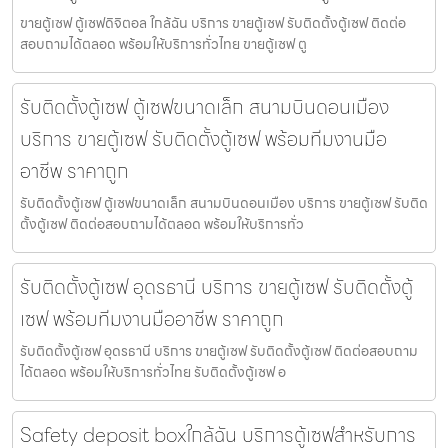
ขายตู้เซฟ ตู้เซฟดิจิตอล ใกล้ฉัน บริการ ขายตู้เซฟ รับติดตั้งตู้เซฟ ติดต่อ
สอบถามได้ตลอด พร้อมให้บริการทั่วไทย ขายตู้เซฟ ตู
รับติดตั้งตู้เซฟ ตู้เซฟขนาดเล็ก สนามบินดอนเมือง
บริการ ขายตู้เซฟ รับติดตั้งตู้เซฟ พร้อมทีมงานมือ
อาชีพ ราคาถูก
รับติดตั้งตู้เซฟ ตู้เซฟขนาดเล็ก สนามบินดอนเมือง บริการ ขายตู้เซฟ รับติด
ตั้งตู้เซฟ ติดต่อสอบถามได้ตลอด พร้อมให้บริการทั่ว
รับติดตั้งตู้เซฟ อุดรธานี บริการ ขายตู้เซฟ รับติดตั้งตู้
เซฟ พร้อมทีมงานมืออาชีพ ราคาถูก
รับติดตั้งตู้เซฟ อุดรธานี บริการ ขายตู้เซฟ รับติดตั้งตู้เซฟ ติดต่อสอบถาม
ได้ตลอด พร้อมให้บริการทั่วไทย รับติดตั้งตู้เซฟ อ
Safety deposit boxใกล้ฉัน บริการตู้เซฟสำหรับการ