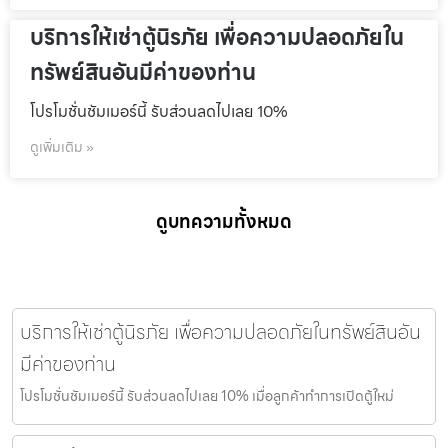
บริการให้เช่าตู้นิรภัย เพื่อความปลอดภัยใน
ทรัพย์สินอันมีค่าของท่าน
โปรโมชั่นชัมเมอร์นี้ รับส่วนลดไปเลย 10%
ดูเพิ่มเติม »
ดูบทความทั้งหมด
บริการให้เช่าตู้นิรภัย เพื่อความปลอดภัยในทรัพย์สินอัน
มีค่าของท่าน
โปรโมชั่นชัมเมอร์นี้ รับส่วนลดไปเลย 10% เมื่อลูกค้าทำการเปิดตู้ใหม่