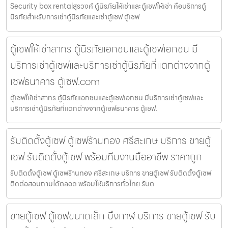
Security box rentalสุรวงศ์ ตู้นิรภัยให้เช่าและตู้เซฟให้เช่า คือบริการตู้
นิรภัยสำหรับการเช่าตู้นิรภัยและเช่าตู้เซฟ ตู้เซฟ
ตู้เซฟให้เช่าสาทร ตู้นิรภัยเอกชนและตู้เซฟเอกชน มี
บริการเช่าตู้เซฟและบริการเช่าตู้นิรภัยที่แตกต่างจากตู้
เซฟธนาคาร ตู้เซฟ.com
ตู้เซฟให้เช่าสาทร ตู้นิรภัยเอกชนและตู้เซฟเอกชน มีบริการเช่าตู้เซฟและ
บริการเช่าตู้นิรภัยที่แตกต่างจากตู้เซฟธนาคาร ตู้เซฟ.
รับติดตั้งตู้เซฟ ตู้เซฟร้านทอง ศรีสะเกษ บริการ ขายตู้
เซฟ รับติดตั้งตู้เซฟ พร้อมทีมงานมืออาชีพ ราคาถูก
รับติดตั้งตู้เซฟ ตู้เซฟร้านทอง ศรีสะเกษ บริการ ขายตู้เซฟ รับติดตั้งตู้เซฟ
ติดต่อสอบถามได้ตลอด พร้อมให้บริการทั่วไทย รับต
ขายตู้เซฟ ตู้เซฟขนาดเล็ก บึงกาฬ บริการ ขายตู้เซฟ รับ