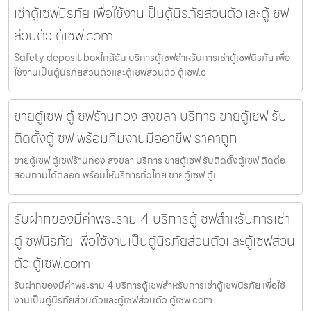
เช่าตู้เซฟนิรภัย เพื่อใช้งานเป็นตู้นิรภัยส่วนตัวและตู้เซฟ
ส่วนตัว ตู้เซฟ.com
Safety deposit boxใกล้ฉัน บริการตู้เซฟสำหรับการเช่าตู้เซฟนิรภัย เพื่อ
ใช้งานเป็นตู้นิรภัยส่วนตัวและตู้เซฟส่วนตัว ตู้เซฟ.c
ขายตู้เซฟ ตู้เซฟร้านทอง สงขลา บริการ ขายตู้เซฟ รับ
ติดตั้งตู้เซฟ พร้อมทีมงานมืออาชีพ ราคาถูก
ขายตู้เซฟ ตู้เซฟร้านทอง สงขลา บริการ ขายตู้เซฟ รับติดตั้งตู้เซฟ ติดต่อ
สอบถามได้ตลอด พร้อมให้บริการทั่วไทย ขายตู้เซฟ ตู้เ
รับฝากของมีค่าพระราม 4 บริการตู้เซฟสำหรับการเช่า
ตู้เซฟนิรภัย เพื่อใช้งานเป็นตู้นิรภัยส่วนตัวและตู้เซฟส่วน
ตัว ตู้เซฟ.com
รับฝากของมีค่าพระราม 4 บริการตู้เซฟสำหรับการเช่าตู้เซฟนิรภัย เพื่อใช้
งานเป็นตู้นิรภัยส่วนตัวและตู้เซฟส่วนตัว ตู้เซฟ.com