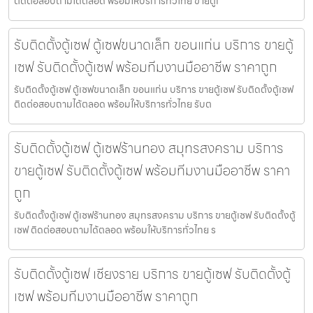
ติดต่อสอบถามได้ตลอด พร้อมให้บริการทั่วไทย ขายตู้เ
รับติดตั้งตู้เซฟ ตู้เซฟขนาดเล็ก ขอนแก่น บริการ ขายตู้
เซฟ รับติดตั้งตู้เซฟ พร้อมทีมงานมืออาชีพ ราคาถูก
รับติดตั้งตู้เซฟ ตู้เซฟขนาดเล็ก ขอนแก่น บริการ ขายตู้เซฟ รับติดตั้งตู้เซฟ
ติดต่อสอบถามได้ตลอด พร้อมให้บริการทั่วไทย รับต
รับติดตั้งตู้เซฟ ตู้เซฟร้านทอง สมุทรสงคราม บริการ
ขายตู้เซฟ รับติดตั้งตู้เซฟ พร้อมทีมงานมืออาชีพ ราคา
ถูก
รับติดตั้งตู้เซฟ ตู้เซฟร้านทอง สมุทรสงคราม บริการ ขายตู้เซฟ รับติดตั้งตู้
เซฟ ติดต่อสอบถามได้ตลอด พร้อมให้บริการทั่วไทย ร
รับติดตั้งตู้เซฟ เชียงราย บริการ ขายตู้เซฟ รับติดตั้งตู้
เซฟ พร้อมทีมงานมืออาชีพ ราคาถูก