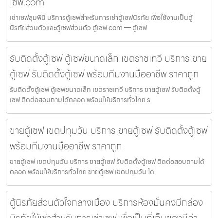
เซฟ.com
เช่าเซฟลุมพินี บริการตู้เซฟสำหรับการเช่าตู้เซฟนิรภัย เพื่อใช้งานเป็นตู้
นิรภัยส่วนตัวและตู้เซฟส่วนตัว ตู้เซฟ.com — ตู้เซฟ
รับติดตั้งตู้เซฟ ตู้เซฟขนาดเล็ก เขตราชเทวี บริการ ขาย
ตู้เซฟ รับติดตั้งตู้เซฟ พร้อมทีมงานมืออาชีพ ราคาถูก
รับติดตั้งตู้เซฟ ตู้เซฟขนาดเล็ก เขตราชเทวี บริการ ขายตู้เซฟ รับติดตั้งตู้
เซฟ ติดต่อสอบถามได้ตลอด พร้อมให้บริการทั่วไทย ร
ขายตู้เซฟ เขตปทุมวัน บริการ ขายตู้เซฟ รับติดตั้งตู้เซฟ
พร้อมทีมงานมืออาชีพ ราคาถูก
ขายตู้เซฟ เขตปทุมวัน บริการ ขายตู้เซฟ รับติดตั้งตู้เซฟ ติดต่อสอบถามได้
ตลอด พร้อมให้บริการทั่วไทย ขายตู้เซฟ เขตปทุมวัน โด
ตู้นิรภัยส่วนตัวใจกลางเมือง บริการห้องมั่นคงมีกล่อง