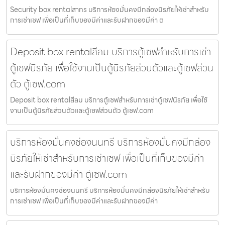
Security box rentalสาทร บริการห้องมั่นคงมีกล่องนิรภัยให้เช่าสำหรับ
การเช่าเซฟ เพื่อเป็นที่เก็บของมีค่าและรับฝากของมีค่า ต
Deposit box rentalสีลม บริการตู้เซฟสำหรับการเช่า
ตู้เซฟนิรภัย เพื่อใช้งานเป็นตู้นิรภัยส่วนตัวและตู้เซฟส่วน
ตัว ตู้เซฟ.com
Deposit box rentalสีลม บริการตู้เซฟสำหรับการเช่าตู้เซฟนิรภัย เพื่อใช้
งานเป็นตู้นิรภัยส่วนตัวและตู้เซฟส่วนตัว ตู้เซฟ.com
บริการห้องมั่นคงช่องนนทรี บริการห้องมั่นคงมีกล่อง
นิรภัยให้เช่าสำหรับการเช่าเซฟ เพื่อเป็นที่เก็บของมีค่า
และรับฝากของมีค่า ตู้เซฟ.com
บริการห้องมั่นคงช่องนนทรี บริการห้องมั่นคงมีกล่องนิรภัยให้เช่าสำหรับ
การเช่าเซฟ เพื่อเป็นที่เก็บของมีค่าและรับฝากของมีค่า