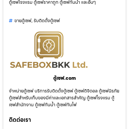
ตู้เซฟโรงแรม ตู้เซฟราคาถูก ตู้เซฟกันน้ำ และอื่นๆ
ขายตู้เซฟ
,
รับติดตั้งตู้เซฟ
ตู้เซฟ.com
จำหน่ายตู้เซฟ บริการรับติดตั้งตู้เซฟ ตู้เซฟดิจิตอล ตู้เซฟนิรภัย
ตู้เซฟสำหรับเก็บของมีค่าและเอกสารสำคัญ ตู้เซฟโรงแรม ตู้
เซฟสำนักงาน ตู้เซฟกันน้ำ ตู้เซฟกันไฟ
ติดต่อเรา