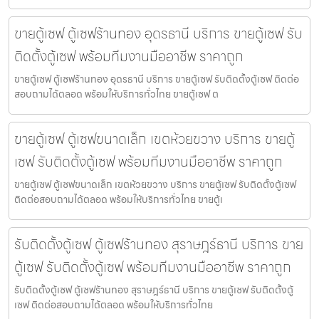
ขายตู้เซฟ ตู้เซฟร้านทอง อุดรธานี บริการ ขายตู้เซฟ รับ
ติดตั้งตู้เซฟ พร้อมทีมงานมืออาชีพ ราคาถูก
ขายตู้เซฟ ตู้เซฟร้านทอง อุดรธานี บริการ ขายตู้เซฟ รับติดตั้งตู้เซฟ ติดต่อ
สอบถามได้ตลอด พร้อมให้บริการทั่วไทย ขายตู้เซฟ ต
ขายตู้เซฟ ตู้เซฟขนาดเล็ก เขตห้วยขวาง บริการ ขายตู้
เซฟ รับติดตั้งตู้เซฟ พร้อมทีมงานมืออาชีพ ราคาถูก
ขายตู้เซฟ ตู้เซฟขนาดเล็ก เขตห้วยขวาง บริการ ขายตู้เซฟ รับติดตั้งตู้เซฟ
ติดต่อสอบถามได้ตลอด พร้อมให้บริการทั่วไทย ขายตู้เ
รับติดตั้งตู้เซฟ ตู้เซฟร้านทอง สุราษฎร์ธานี บริการ ขาย
ตู้เซฟ รับติดตั้งตู้เซฟ พร้อมทีมงานมืออาชีพ ราคาถูก
รับติดตั้งตู้เซฟ ตู้เซฟร้านทอง สุราษฎร์ธานี บริการ ขายตู้เซฟ รับติดตั้งตู้
เซฟ ติดต่อสอบถามได้ตลอด พร้อมให้บริการทั่วไทย