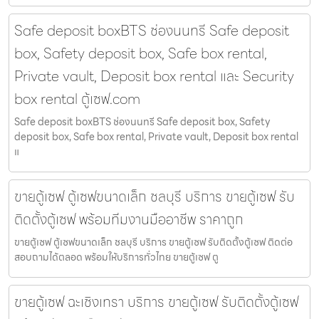
Safe deposit boxBTS ช่องนนทรี Safe deposit
box, Safety deposit box, Safe box rental,
Private vault, Deposit box rental และ Security
box rental ตู้เซฟ.com
Safe deposit boxBTS ช่องนนทรี Safe deposit box, Safety
deposit box, Safe box rental, Private vault, Deposit box rental
แ
ขายตู้เซฟ ตู้เซฟขนาดเล็ก ชลบุรี บริการ ขายตู้เซฟ รับ
ติดตั้งตู้เซฟ พร้อมทีมงานมืออาชีพ ราคาถูก
ขายตู้เซฟ ตู้เซฟขนาดเล็ก ชลบุรี บริการ ขายตู้เซฟ รับติดตั้งตู้เซฟ ติดต่อ
สอบถามได้ตลอด พร้อมให้บริการทั่วไทย ขายตู้เซฟ ตู
ขายตู้เซฟ ฉะเชิงเทรา บริการ ขายตู้เซฟ รับติดตั้งตู้เซฟ