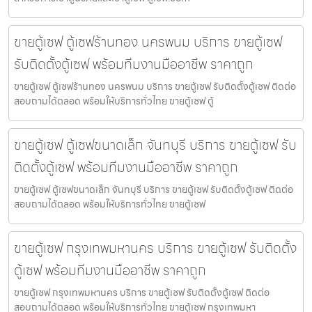
ขายตู้เซฟ ตู้เซฟร้านทอง นครพนม บริการ ขายตู้เซฟ
รับติดตั้งตู้เซฟ พร้อมทีมงานมืออาชีพ ราคาถูก
ขายตู้เซฟ ตู้เซฟร้านทอง นครพนม บริการ ขายตู้เซฟ รับติดตั้งตู้เซฟ ติดต่อ
สอบถามได้ตลอด พร้อมให้บริการทั่วไทย ขายตู้เซฟ ตู้
ขายตู้เซฟ ตู้เซฟขนาดเล็ก จันทบุรี บริการ ขายตู้เซฟ รับ
ติดตั้งตู้เซฟ พร้อมทีมงานมืออาชีพ ราคาถูก
ขายตู้เซฟ ตู้เซฟขนาดเล็ก จันทบุรี บริการ ขายตู้เซฟ รับติดตั้งตู้เซฟ ติดต่อ
สอบถามได้ตลอด พร้อมให้บริการทั่วไทย ขายตู้เซฟ
ขายตู้เซฟ กรุงเทพมหานคร บริการ ขายตู้เซฟ รับติดตั้ง
ตู้เซฟ พร้อมทีมงานมืออาชีพ ราคาถูก
ขายตู้เซฟ กรุงเทพมหานคร บริการ ขายตู้เซฟ รับติดตั้งตู้เซฟ ติดต่อ
สอบถามได้ตลอด พร้อมให้บริการทั่วไทย ขายตู้เซฟ กรุงเทพมหา