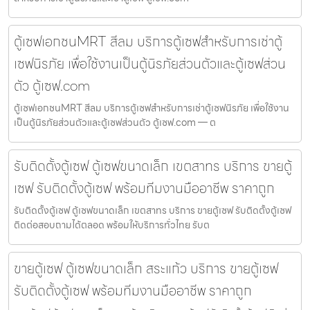
ตู้เซฟเอกชนMRT สีลม บริการตู้เซฟสำหรับการเช่าตู้
เซฟนิรภัย เพื่อใช้งานเป็นตู้นิรภัยส่วนตัวและตู้เซฟส่วน
ตัว ตู้เซฟ.com
ตู้เซฟเอกชนMRT สีลม บริการตู้เซฟสำหรับการเช่าตู้เซฟนิรภัย เพื่อใช้งาน
เป็นตู้นิรภัยส่วนตัวและตู้เซฟส่วนตัว ตู้เซฟ.com — ต
รับติดตั้งตู้เซฟ ตู้เซฟขนาดเล็ก เขตสาทร บริการ ขายตู้
เซฟ รับติดตั้งตู้เซฟ พร้อมทีมงานมืออาชีพ ราคาถูก
รับติดตั้งตู้เซฟ ตู้เซฟขนาดเล็ก เขตสาทร บริการ ขายตู้เซฟ รับติดตั้งตู้เซฟ
ติดต่อสอบถามได้ตลอด พร้อมให้บริการทั่วไทย รับต
ขายตู้เซฟ ตู้เซฟขนาดเล็ก สระแก้ว บริการ ขายตู้เซฟ
รับติดตั้งตู้เซฟ พร้อมทีมงานมืออาชีพ ราคาถูก