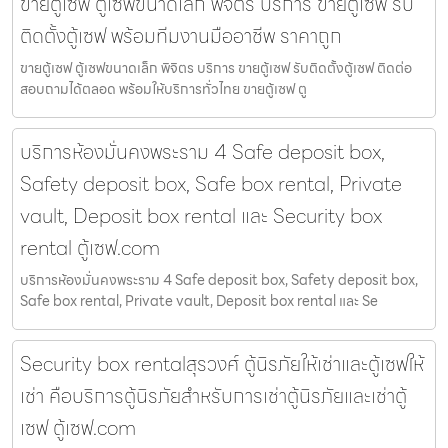
ขายตู้เซฟ ตู้เซฟขนาดเล็ก พิจิตร บริการ ขายตู้เซฟ รับ
ติดตั้งตู้เซฟ พร้อมทีมงานมืออาชีพ ราคาถูก
ขายตู้เซฟ ตู้เซฟขนาดเล็ก พิจิตร บริการ ขายตู้เซฟ รับติดตั้งตู้เซฟ ติดต่อ
สอบถามได้ตลอด พร้อมให้บริการทั่วไทย ขายตู้เซฟ ตู
บริการห้องมั่นคงพระราม 4 Safe deposit box,
Safety deposit box, Safe box rental, Private
vault, Deposit box rental และ Security box
rental ตู้เซฟ.com
บริการห้องมั่นคงพระราม 4 Safe deposit box, Safety deposit box,
Safe box rental, Private vault, Deposit box rental และ Se
Security box rentalสุรวงศ์ ตู้นิรภัยให้เช่าและตู้เซฟให้
เช่า คือบริการตู้นิรภัยสำหรับการเช่าตู้นิรภัยและเช่าตู้
เซฟ ตู้เซฟ.com