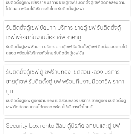
รับติดตั้งตู้เซฟ เชียงราย บริการ ขายตู้เซฟ รับติดตั้งตู้เซฟ ติดต่อสอบถาม
ได้ตลอด พร้อมให้บริการทั่วไทย รับติดตั้งตู้เซฟ เ
รับติดตั้งตู้เซฟ ชัยนาท บริการ ขายตู้เซฟ รับติดตั้งตู้
เซฟ พร้อมทีมงานมืออาชีพ ราคาถูก
รับติดตั้งตู้เซฟ ชัยนาท บริการ ขายตู้เซฟ รับติดตั้งตู้เซฟ ติดต่อสอบถามได้
ตลอด พร้อมให้บริการทั่วไทย รับติดตั้งตู้เซฟ ชัย
รับติดตั้งตู้เซฟ ตู้เซฟร้านทอง เขตสวนหลวง บริการ
ขายตู้เซฟ รับติดตั้งตู้เซฟ พร้อมทีมงานมืออาชีพ ราคา
ถูก
รับติดตั้งตู้เซฟ ตู้เซฟร้านทอง เขตสวนหลวง บริการ ขายตู้เซฟ รับติดตั้งตู้
เซฟ ติดต่อสอบถามได้ตลอด พร้อมให้บริการทั่วไทย รั
Security box rentalสีลม ตู้นิรภัยเอกชนและตู้เซฟ