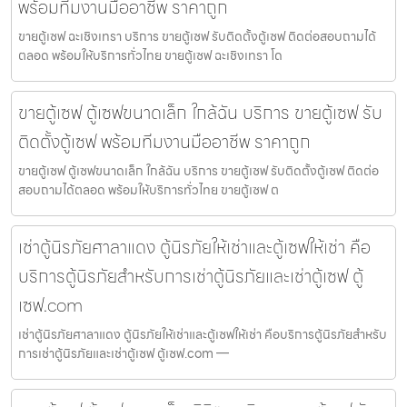
พร้อมทีมงานมืออาชีพ ราคาถูก
ขายตู้เซฟ ฉะเชิงเทรา บริการ ขายตู้เซฟ รับติดตั้งตู้เซฟ ติดต่อสอบถามได้
ตลอด พร้อมให้บริการทั่วไทย ขายตู้เซฟ ฉะเชิงเทรา โด
ขายตู้เซฟ ตู้เซฟขนาดเล็ก ใกล้ฉัน บริการ ขายตู้เซฟ รับ
ติดตั้งตู้เซฟ พร้อมทีมงานมืออาชีพ ราคาถูก
ขายตู้เซฟ ตู้เซฟขนาดเล็ก ใกล้ฉัน บริการ ขายตู้เซฟ รับติดตั้งตู้เซฟ ติดต่อ
สอบถามได้ตลอด พร้อมให้บริการทั่วไทย ขายตู้เซฟ ต
เช่าตู้นิรภัยศาลาแดง ตู้นิรภัยให้เช่าและตู้เซฟให้เช่า คือ
บริการตู้นิรภัยสำหรับการเช่าตู้นิรภัยและเช่าตู้เซฟ ตู้
เซฟ.com
เช่าตู้นิรภัยศาลาแดง ตู้นิรภัยให้เช่าและตู้เซฟให้เช่า คือบริการตู้นิรภัยสำหรับ
การเช่าตู้นิรภัยและเช่าตู้เซฟ ตู้เซฟ.com —