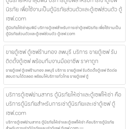
ตู้นิรภัยให้เช่าลุมพินี บริการตู้เซฟสำหรับการเช่าตู้เซฟ
นิรภัย เพื่อใช้งานเป็นตู้นิรภัยส่วนตัวและตู้เซฟส่วนตัว ตู้
เซฟ.com
ตู้นิรภัยให้เช่าลุมพินี บริการตู้เซฟสำหรับการเช่าตู้เซฟนิรภัย เพื่อใช้งานเป็น
ตู้นิรภัยส่วนตัวและตู้เซฟส่วนตัว ตู้เซฟ.com
ขายตู้เซฟ ตู้เซฟร้านทอง ลพบุรี บริการ ขายตู้เซฟ รับ
ติดตั้งตู้เซฟ พร้อมทีมงานมืออาชีพ ราคาถูก
ขายตู้เซฟ ตู้เซฟร้านทอง ลพบุรี บริการ ขายตู้เซฟ รับติดตั้งตู้เซฟ ติดต่อ
สอบถามได้ตลอด พร้อมให้บริการทั่วไทย ขายตู้เซฟ ตู้
บริการตู้เซฟย่านสาทร ตู้นิรภัยให้เช่าและตู้เซฟให้เช่า คือ
บริการตู้นิรภัยสำหรับการเช่าตู้นิรภัยและเช่าตู้เซฟ ตู้
เซฟ.com
บริการตู้เซฟย่านสาทร ตู้นิรภัยให้เช่าและตู้เซฟให้เช่า คือบริการตู้นิรภัย
สำหรับการเช่าตู้นิรภัยและเช่าตู้เซฟ ตู้เซฟ.com —