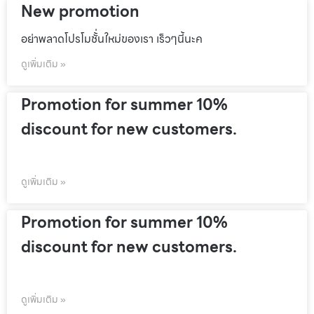
New promotion
อย่าพลาดโปรโมชั้่นใหม่ของเรา เร็วๆนี้นะค
ดูเพิ่มเติม »
Promotion for summer 10%
discount for new customers.
ดูเพิ่มเติม »
Promotion for summer 10%
discount for new customers.
ดูเพิ่มเติม »