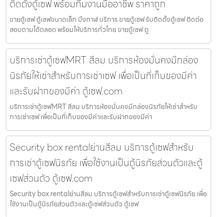
ติดตั้งตู้เซฟ พร้อมทีมงานมืออาชีพ ราคาถูก
ขายตู้เซฟ ตู้เซฟขนาดเล็ก บึงกาฬ บริการ ขายตู้เซฟ รับติดตั้งตู้เซฟ ติดต่อ
สอบถามได้ตลอด พร้อมให้บริการทั่วไทย ขายตู้เซฟ ตู
บริการเช่าตู้เซฟMRT สีลม บริการห้องมั่นคงมีกล่อง
นิรภัยให้เช่าสำหรับการเช่าเซฟ เพื่อเป็นที่เก็บของมีค่า
และรับฝากของมีค่า ตู้เซฟ.com
บริการเช่าตู้เซฟMRT สีลม บริการห้องมั่นคงมีกล่องนิรภัยให้เช่าสำหรับ
การเช่าเซฟ เพื่อเป็นที่เก็บของมีค่าและรับฝากของมีค่า
Security box rentalย่านสีลม บริการตู้เซฟสำหรับ
การเช่าตู้เซฟนิรภัย เพื่อใช้งานเป็นตู้นิรภัยส่วนตัวและตู้
เซฟส่วนตัว ตู้เซฟ.com
Security box rentalย่านสีลม บริการตู้เซฟสำหรับการเช่าตู้เซฟนิรภัย เพื่อ
ใช้งานเป็นตู้นิรภัยส่วนตัวและตู้เซฟส่วนตัว ตู้เซฟ