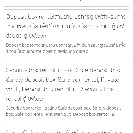
Deposit box rentalสามย่าน บริการตู้เซฟสำหรับการ
เช่าตู้เซฟนิรภัย เพื่อใช้งานเป็นตู้นิรภัยส่วนตัวและตู้เซฟ
ส่วนตัว ตู้เซฟ.com
Deposit box rentalสามย่าน บริการตู้เซฟสำหรับการเช่าตู้เซฟนิรภัย เพื่อ
ใช้งานเป็นตู้นิรภัยส่วนตัวและตู้เซฟส่วนตัว ตู้เซฟ.c
Security box rentalแถวสีลม Safe deposit box,
Safety deposit box, Safe box rental, Private
vault, Deposit box rental และ Security box
rental ตู้เซฟ.com
Security box rentalแถวสีลม Safe deposit box, Safety deposit
box, Safe box rental, Private vault, Deposit box rental และ