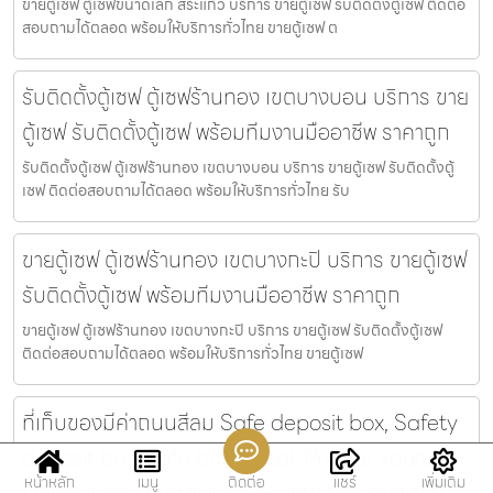
ขายตู้เซฟ ตู้เซฟขนาดเล็ก สระแก้ว บริการ ขายตู้เซฟ รับติดตั้งตู้เซฟ ติดต่อ
สอบถามได้ตลอด พร้อมให้บริการทั่วไทย ขายตู้เซฟ ต
รับติดตั้งตู้เซฟ ตู้เซฟร้านทอง เขตบางบอน บริการ ขาย
ตู้เซฟ รับติดตั้งตู้เซฟ พร้อมทีมงานมืออาชีพ ราคาถูก
รับติดตั้งตู้เซฟ ตู้เซฟร้านทอง เขตบางบอน บริการ ขายตู้เซฟ รับติดตั้งตู้
เซฟ ติดต่อสอบถามได้ตลอด พร้อมให้บริการทั่วไทย รับ
ขายตู้เซฟ ตู้เซฟร้านทอง เขตบางกะปิ บริการ ขายตู้เซฟ
รับติดตั้งตู้เซฟ พร้อมทีมงานมืออาชีพ ราคาถูก
ขายตู้เซฟ ตู้เซฟร้านทอง เขตบางกะปิ บริการ ขายตู้เซฟ รับติดตั้งตู้เซฟ
ติดต่อสอบถามได้ตลอด พร้อมให้บริการทั่วไทย ขายตู้เซฟ
ที่เก็บของมีค่าถนนสีลม Safe deposit box, Safety
deposit box, Safe box rental, Private vault,
หน้าหลัก
เมนู
ติดต่อ
แชร์
เพิ่มเติม