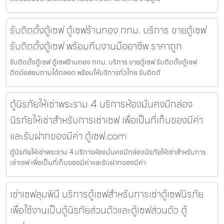
รับติดตั้งตู้เซฟ ตู้เซฟร้านทอง กทม. บริการ ขายตู้เซฟ
รับติดตั้งตู้เซฟ พร้อมทีมงานมืออาชีพ ราคาถูก
รับติดตั้งตู้เซฟ ตู้เซฟร้านทอง กทม. บริการ ขายตู้เซฟ รับติดตั้งตู้เซฟ
ติดต่อสอบถามได้ตลอด พร้อมให้บริการทั่วไทย รับติดตั
ตู้นิรภัยให้เช่าพระราม 4 บริการห้องมั่นคงมีกล่อง
นิรภัยให้เช่าสำหรับการเช่าเซฟ เพื่อเป็นที่เก็บของมีค่า
และรับฝากของมีค่า ตู้เซฟ.com
ตู้นิรภัยให้เช่าพระราม 4 บริการห้องมั่นคงมีกล่องนิรภัยให้เช่าสำหรับการ
เช่าเซฟ เพื่อเป็นที่เก็บของมีค่าและรับฝากของมีค่า
เช่าเซฟลุมพินี บริการตู้เซฟสำหรับการเช่าตู้เซฟนิรภัย
เพื่อใช้งานเป็นตู้นิรภัยส่วนตัวและตู้เซฟส่วนตัว ตู้