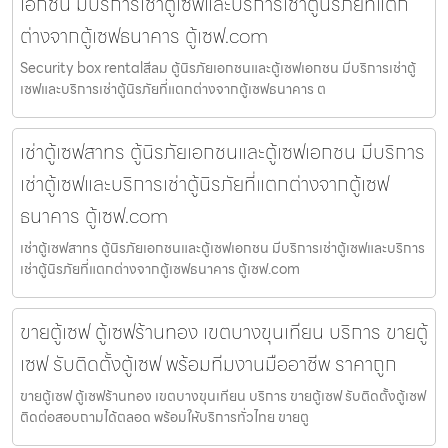
เอกชน มีบริการเช่าตู้เซฟและบริการเช่าตู้นิรภัยที่แตก
ต่างจากตู้เซฟธนาคาร ตู้เซฟ.com
Security box rentalสีลม ตู้นิรภัยเอกชนและตู้เซฟเอกชน มีบริการเช่าตู้
เซฟและบริการเช่าตู้นิรภัยที่แตกต่างจากตู้เซฟธนาคาร ต
เช่าตู้เซฟสาทร ตู้นิรภัยเอกชนและตู้เซฟเอกชน มีบริการ
เช่าตู้เซฟและบริการเช่าตู้นิรภัยที่แตกต่างจากตู้เซฟ
ธนาคาร ตู้เซฟ.com
เช่าตู้เซฟสาทร ตู้นิรภัยเอกชนและตู้เซฟเอกชน มีบริการเช่าตู้เซฟและบริการ
เช่าตู้นิรภัยที่แตกต่างจากตู้เซฟธนาคาร ตู้เซฟ.com
ขายตู้เซฟ ตู้เซฟร้านทอง เขตบางขุนเทียน บริการ ขายตู้
เซฟ รับติดตั้งตู้เซฟ พร้อมทีมงานมืออาชีพ ราคาถูก
ขายตู้เซฟ ตู้เซฟร้านทอง เขตบางขุนเทียน บริการ ขายตู้เซฟ รับติดตั้งตู้เซฟ
ติดต่อสอบถามได้ตลอด พร้อมให้บริการทั่วไทย ขายตู