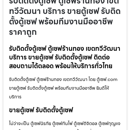
รับติดตั้งตู้เซฟ ตู้เซฟร้านทอง เขต
ทวีวัฒนา บริการ ขายตู้เซฟ รับติด
ตั้งตู้เซฟ พร้อมทีมงานมืออาชีพ
ราคาถูก
รับติดตั้งตู้เซฟ ตู้เซฟร้านทอง เขตทวีวัฒนา
บริการ ขายตู้เซฟ รับติดตั้งตู้เซฟ ติดต่อ
สอบถามได้ตลอด พร้อมให้บริการทั่วไทย
รับติดตั้งตู้เซฟ ตู้เซฟร้านทอง เขตทวีวัฒนา โดย ตู้เซฟ.com
ขายตู้เซฟ รับติดตั้งตู้เซฟ พร้อมทีมงานมืออาชีพ ยินดีให้
บริการ
ขายตู้เซฟ รับติดตั้งตู้เซฟ
ไม่ว่าจะเป็น ตู้เซฟนิรภัย ตู้เซฟกันไฟ ตู้เซฟดิจิตอล ตู้เซฟกุญแจ