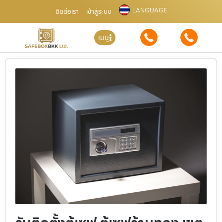
LANGUAGE
ติดต่อเรา
เข้าสู่ระบบ
เมนู