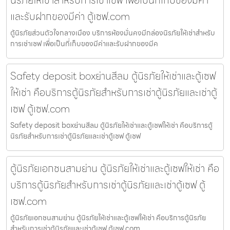
นิรภัยให้เช่าสำหรับการเช่าเซฟ เพื่อเป็นที่เก็บของมีค่า
และรับฝากของมีค่า ตู้เซฟ.com
ตู้นิรภัยส่วนตัวใจกลางเมือง บริการห้องมั่นคงมีกล่องนิรภัยให้เช่าสำหรับ
การเช่าเซฟ เพื่อเป็นที่เก็บของมีค่าและรับฝากของมีค
Safety deposit boxย่านสีลม ตู้นิรภัยให้เช่าและตู้เซฟ
ให้เช่า คือบริการตู้นิรภัยสำหรับการเช่าตู้นิรภัยและเช่าตู้
เซฟ ตู้เซฟ.com
Safety deposit boxย่านสีลม ตู้นิรภัยให้เช่าและตู้เซฟให้เช่า คือบริการตู้
นิรภัยสำหรับการเช่าตู้นิรภัยและเช่าตู้เซฟ ตู้เซฟ
ตู้นิรภัยเอกชนสามย่าน ตู้นิรภัยให้เช่าและตู้เซฟให้เช่า คือ
บริการตู้นิรภัยสำหรับการเช่าตู้นิรภัยและเช่าตู้เซฟ ตู้
เซฟ.com
ตู้นิรภัยเอกชนสามย่าน ตู้นิรภัยให้เช่าและตู้เซฟให้เช่า คือบริการตู้นิรภัย
สำหรับการเช่าตู้นิรภัยและเช่าตู้เซฟ ตู้เซฟ.com