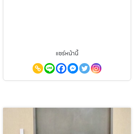
แชร์หน้านี้