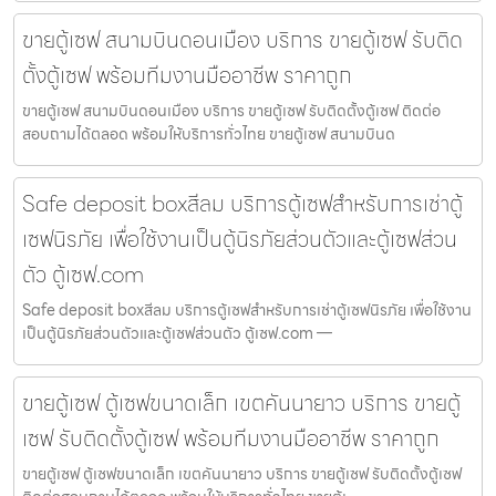
ขายตู้เซฟ สนามบินดอนเมือง บริการ ขายตู้เซฟ รับติด
ตั้งตู้เซฟ พร้อมทีมงานมืออาชีพ ราคาถูก
ขายตู้เซฟ สนามบินดอนเมือง บริการ ขายตู้เซฟ รับติดตั้งตู้เซฟ ติดต่อ
สอบถามได้ตลอด พร้อมให้บริการทั่วไทย ขายตู้เซฟ สนามบินด
Safe deposit boxสีลม บริการตู้เซฟสำหรับการเช่าตู้
เซฟนิรภัย เพื่อใช้งานเป็นตู้นิรภัยส่วนตัวและตู้เซฟส่วน
ตัว ตู้เซฟ.com
Safe deposit boxสีลม บริการตู้เซฟสำหรับการเช่าตู้เซฟนิรภัย เพื่อใช้งาน
เป็นตู้นิรภัยส่วนตัวและตู้เซฟส่วนตัว ตู้เซฟ.com —
ขายตู้เซฟ ตู้เซฟขนาดเล็ก เขตคันนายาว บริการ ขายตู้
เซฟ รับติดตั้งตู้เซฟ พร้อมทีมงานมืออาชีพ ราคาถูก
ขายตู้เซฟ ตู้เซฟขนาดเล็ก เขตคันนายาว บริการ ขายตู้เซฟ รับติดตั้งตู้เซฟ