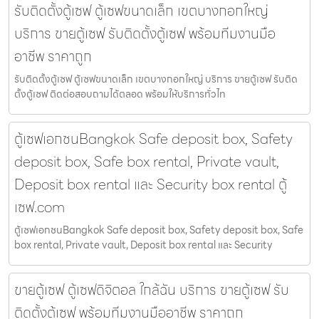
รับติดตั้งตู้เซฟ ตู้เซฟขนาดเล็ก เขตบางกอกใหญ่
บริการ ขายตู้เซฟ รับติดตั้งตู้เซฟ พร้อมทีมงานมือ
อาชีพ ราคาถูก
รับติดตั้งตู้เซฟ ตู้เซฟขนาดเล็ก เขตบางกอกใหญ่ บริการ ขายตู้เซฟ รับติด
ตั้งตู้เซฟ ติดต่อสอบถามได้ตลอด พร้อมให้บริการทั่วไท
ตู้เซฟเอกชนBangkok Safe deposit box, Safety
deposit box, Safe box rental, Private vault,
Deposit box rental และ Security box rental ตู้
เซฟ.com
ตู้เซฟเอกชนBangkok Safe deposit box, Safety deposit box, Safe
box rental, Private vault, Deposit box rental และ Security
ขายตู้เซฟ ตู้เซฟดิจิตอล ใกล้ฉัน บริการ ขายตู้เซฟ รับ
ติดตั้งตู้เซฟ พร้อมทีมงานมืออาชีพ ราคาถูก