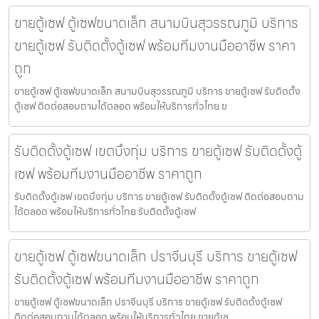
ขายตู้เซฟ ตู้เซฟขนาดเล็ก สนามบินสุวรรณภูมิ บริการ
ขายตู้เซฟ รับติดตั้งตู้เซฟ พร้อมทีมงานมืออาชีพ ราคา
ถูก
ขายตู้เซฟ ตู้เซฟขนาดเล็ก สนามบินสุวรรณภูมิ บริการ ขายตู้เซฟ รับติดตั้ง
ตู้เซฟ ติดต่อสอบถามได้ตลอด พร้อมให้บริการทั่วไทย ข
รับติดตั้งตู้เซฟ เขตบึงกุ่ม บริการ ขายตู้เซฟ รับติดตั้งตู้
เซฟ พร้อมทีมงานมืออาชีพ ราคาถูก
รับติดตั้งตู้เซฟ เขตบึงกุ่ม บริการ ขายตู้เซฟ รับติดตั้งตู้เซฟ ติดต่อสอบถาม
ได้ตลอด พร้อมให้บริการทั่วไทย รับติดตั้งตู้เซฟ
ขายตู้เซฟ ตู้เซฟขนาดเล็ก ปราจีนบุรี บริการ ขายตู้เซฟ
รับติดตั้งตู้เซฟ พร้อมทีมงานมืออาชีพ ราคาถูก
ขายตู้เซฟ ตู้เซฟขนาดเล็ก ปราจีนบุรี บริการ ขายตู้เซฟ รับติดตั้งตู้เซฟ
ติดต่อสอบถามได้ตลอด พร้อมให้บริการทั่วไทย ขายตู้เซ