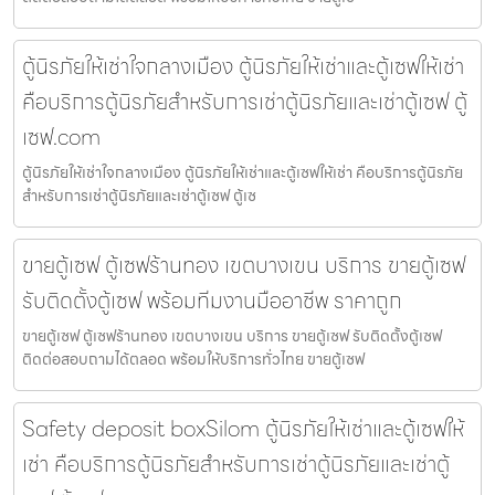
ตู้นิรภัยให้เช่าใจกลางเมือง ตู้นิรภัยให้เช่าและตู้เซฟให้เช่า
คือบริการตู้นิรภัยสำหรับการเช่าตู้นิรภัยและเช่าตู้เซฟ ตู้
เซฟ.com
ตู้นิรภัยให้เช่าใจกลางเมือง ตู้นิรภัยให้เช่าและตู้เซฟให้เช่า คือบริการตู้นิรภัย
สำหรับการเช่าตู้นิรภัยและเช่าตู้เซฟ ตู้เซ
ขายตู้เซฟ ตู้เซฟร้านทอง เขตบางเขน บริการ ขายตู้เซฟ
รับติดตั้งตู้เซฟ พร้อมทีมงานมืออาชีพ ราคาถูก
ขายตู้เซฟ ตู้เซฟร้านทอง เขตบางเขน บริการ ขายตู้เซฟ รับติดตั้งตู้เซฟ
ติดต่อสอบถามได้ตลอด พร้อมให้บริการทั่วไทย ขายตู้เซฟ
Safety deposit boxSilom ตู้นิรภัยให้เช่าและตู้เซฟให้
เช่า คือบริการตู้นิรภัยสำหรับการเช่าตู้นิรภัยและเช่าตู้