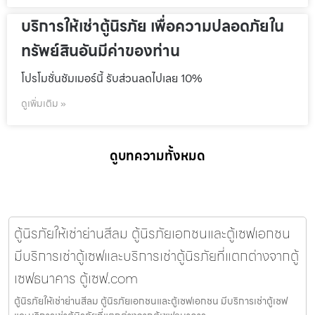
บริการให้เช่าตู้นิรภัย เพื่อความปลอดภัยใน
ทรัพย์สินอันมีค่าของท่าน
โปรโมชั่นชัมเมอร์นี้ รับส่วนลดไปเลย 10%
ดูเพิ่มเติม »
ดูบทความทั้งหมด
ตู้นิรภัยให้เช่าย่านสีลม ตู้นิรภัยเอกชนและตู้เซฟเอกชน
มีบริการเช่าตู้เซฟและบริการเช่าตู้นิรภัยที่แตกต่างจากตู้
เซฟธนาคาร ตู้เซฟ.com
ตู้นิรภัยให้เช่าย่านสีลม ตู้นิรภัยเอกชนและตู้เซฟเอกชน มีบริการเช่าตู้เซฟ