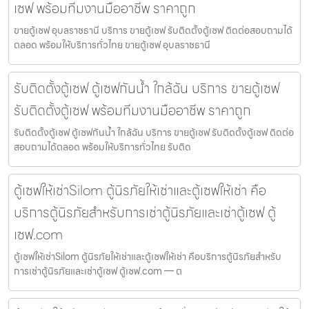
เซฟ พร้อมทีมงานมืออาชีพ ราคาถูก
ขายตู้เซฟ อุบลราชธานี บริการ ขายตู้เซฟ รับติดตั้งตู้เซฟ ติดต่อสอบถามได้
ตลอด พร้อมให้บริการทั่วไทย ขายตู้เซฟ อุบลราชธานี
รับติดตั้งตู้เซฟ ตู้เซฟกันน้ำ ใกล้ฉัน บริการ ขายตู้เซฟ
รับติดตั้งตู้เซฟ พร้อมทีมงานมืออาชีพ ราคาถูก
รับติดตั้งตู้เซฟ ตู้เซฟกันน้ำ ใกล้ฉัน บริการ ขายตู้เซฟ รับติดตั้งตู้เซฟ ติดต่อ
สอบถามได้ตลอด พร้อมให้บริการทั่วไทย รับติด
ตู้เซฟให้เช่าSilom ตู้นิรภัยให้เช่าและตู้เซฟให้เช่า คือ
บริการตู้นิรภัยสำหรับการเช่าตู้นิรภัยและเช่าตู้เซฟ ตู้
เซฟ.com
ตู้เซฟให้เช่าSilom ตู้นิรภัยให้เช่าและตู้เซฟให้เช่า คือบริการตู้นิรภัยสำหรับ
การเช่าตู้นิรภัยและเช่าตู้เซฟ ตู้เซฟ.com — ต