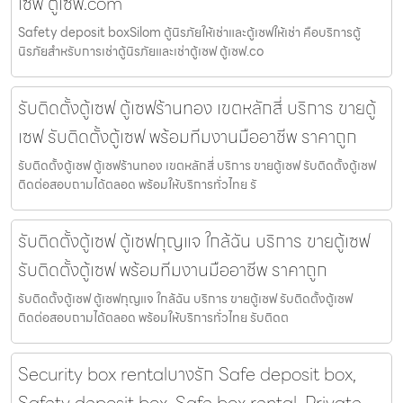
เซฟ ตู้เซฟ.com
Safety deposit boxSilom ตู้นิรภัยให้เช่าและตู้เซฟให้เช่า คือบริการตู้
นิรภัยสำหรับการเช่าตู้นิรภัยและเช่าตู้เซฟ ตู้เซฟ.co
รับติดตั้งตู้เซฟ ตู้เซฟร้านทอง เขตหลักสี่ บริการ ขายตู้
เซฟ รับติดตั้งตู้เซฟ พร้อมทีมงานมืออาชีพ ราคาถูก
รับติดตั้งตู้เซฟ ตู้เซฟร้านทอง เขตหลักสี่ บริการ ขายตู้เซฟ รับติดตั้งตู้เซฟ
ติดต่อสอบถามได้ตลอด พร้อมให้บริการทั่วไทย รั
รับติดตั้งตู้เซฟ ตู้เซฟกุญแจ ใกล้ฉัน บริการ ขายตู้เซฟ
รับติดตั้งตู้เซฟ พร้อมทีมงานมืออาชีพ ราคาถูก
รับติดตั้งตู้เซฟ ตู้เซฟกุญแจ ใกล้ฉัน บริการ ขายตู้เซฟ รับติดตั้งตู้เซฟ
ติดต่อสอบถามได้ตลอด พร้อมให้บริการทั่วไทย รับติดต
Security box rentalบางรัก Safe deposit box,