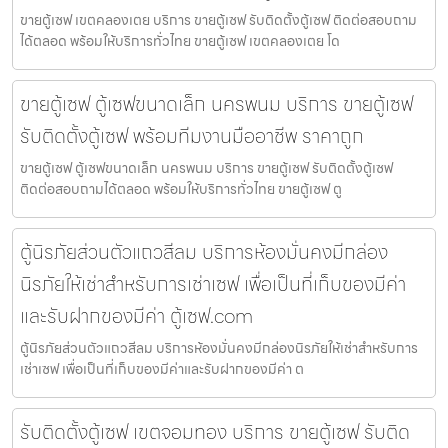
ขายตู้เซฟ เขตคลองเตย บริการ ขายตู้เซฟ รับติดตั้งตู้เซฟ ติดต่อสอบถาม
ได้ตลอด พร้อมให้บริการทั่วไทย ขายตู้เซฟ เขตคลองเตย โด
ขายตู้เซฟ ตู้เซฟขนาดเล็ก นครพนม บริการ ขายตู้เซฟ
รับติดตั้งตู้เซฟ พร้อมทีมงานมืออาชีพ ราคาถูก
ขายตู้เซฟ ตู้เซฟขนาดเล็ก นครพนม บริการ ขายตู้เซฟ รับติดตั้งตู้เซฟ
ติดต่อสอบถามได้ตลอด พร้อมให้บริการทั่วไทย ขายตู้เซฟ ตู
ตู้นิรภัยส่วนตัวแถวสีลม บริการห้องมั่นคงมีกล่อง
นิรภัยให้เช่าสำหรับการเช่าเซฟ เพื่อเป็นที่เก็บของมีค่า
และรับฝากของมีค่า ตู้เซฟ.com
ตู้นิรภัยส่วนตัวแถวสีลม บริการห้องมั่นคงมีกล่องนิรภัยให้เช่าสำหรับการ
เช่าเซฟ เพื่อเป็นที่เก็บของมีค่าและรับฝากของมีค่า ต
รับติดตั้งตู้เซฟ เขตจอมทอง บริการ ขายตู้เซฟ รับติด