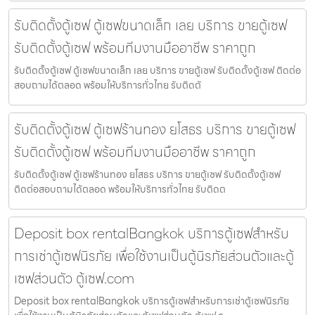
รับติดตั้งตู้เซฟ ตู้เซฟขนาดเล็ก เลย บริการ ขายตู้เซฟ
รับติดตั้งตู้เซฟ พร้อมทีมงานมืออาชีพ ราคาถูก
รับติดตั้งตู้เซฟ ตู้เซฟขนาดเล็ก เลย บริการ ขายตู้เซฟ รับติดตั้งตู้เซฟ ติดต่อ
สอบถามได้ตลอด พร้อมให้บริการทั่วไทย รับติดตั
รับติดตั้งตู้เซฟ ตู้เซฟร้านทอง ยโสธร บริการ ขายตู้เซฟ
รับติดตั้งตู้เซฟ พร้อมทีมงานมืออาชีพ ราคาถูก
รับติดตั้งตู้เซฟ ตู้เซฟร้านทอง ยโสธร บริการ ขายตู้เซฟ รับติดตั้งตู้เซฟ
ติดต่อสอบถามได้ตลอด พร้อมให้บริการทั่วไทย รับติดต
Deposit box rentalBangkok บริการตู้เซฟสำหรับ
การเช่าตู้เซฟนิรภัย เพื่อใช้งานเป็นตู้นิรภัยส่วนตัวและตู้
เซฟส่วนตัว ตู้เซฟ.com
Deposit box rentalBangkok บริการตู้เซฟสำหรับการเช่าตู้เซฟนิรภัย