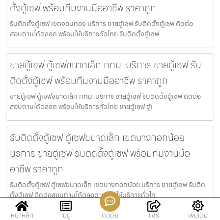
ตั้งตู้เซฟ พร้อมทีมงานมืออาชีพ ราคาถูก
รับติดตั้งตู้เซฟ เขตจอมทอง บริการ ขายตู้เซฟ รับติดตั้งตู้เซฟ ติดต่อ
สอบถามได้ตลอด พร้อมให้บริการทั่วไทย รับติดตั้งตู้เซฟ
ขายตู้เซฟ ตู้เซฟขนาดเล็ก กทม. บริการ ขายตู้เซฟ รับ
ติดตั้งตู้เซฟ พร้อมทีมงานมืออาชีพ ราคาถูก
ขายตู้เซฟ ตู้เซฟขนาดเล็ก กทม. บริการ ขายตู้เซฟ รับติดตั้งตู้เซฟ ติดต่อ
สอบถามได้ตลอด พร้อมให้บริการทั่วไทย ขายตู้เซฟ ตู้เ
รับติดตั้งตู้เซฟ ตู้เซฟขนาดเล็ก เขตบางกอกน้อย
บริการ ขายตู้เซฟ รับติดตั้งตู้เซฟ พร้อมทีมงานมือ
อาชีพ ราคาถูก
รับติดตั้งตู้เซฟ ตู้เซฟขนาดเล็ก เขตบางกอกน้อย บริการ ขายตู้เซฟ รับติด
ตั้งตู้เซฟ ติดต่อสอบถามได้ตลอด พร้อมให้บริการทั่วไท
หน้าหลัก
เมนู
ติดต่อ
แชร์
เพิ่มเติม