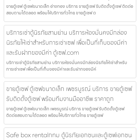
ขายตู้เซฟ ตู้เซฟขนาดเล็ก อ่างทอง บริการ ขายตู้เซฟ รับติดตั้งตู้เซฟ ติดต่อ
สอบถามได้ตลอด พร้อมให้บริการทั่วไทย ขายตู้เซฟ ต
บริการเช่าตู้นิรภัยสามย่าน บริการห้องมั่นคงมีกล่อง
นิรภัยให้เช่าสำหรับการเช่าเซฟ เพื่อเป็นที่เก็บของมีค่า
และรับฝากของมีค่า ตู้เซฟ.com
บริการเช่าตู้นิรภัยสามย่าน บริการห้องมั่นคงมีกล่องนิรภัยให้เช่าสำหรับ
การเช่าเซฟ เพื่อเป็นที่เก็บของมีค่าและรับฝากของมีค่
ขายตู้เซฟ ตู้เซฟขนาดเล็ก เพชรบูรณ์ บริการ ขายตู้เซฟ
รับติดตั้งตู้เซฟ พร้อมทีมงานมืออาชีพ ราคาถูก
ขายตู้เซฟ ตู้เซฟขนาดเล็ก เพชรบูรณ์ บริการ ขายตู้เซฟ รับติดตั้งตู้เซฟ
ติดต่อสอบถามได้ตลอด พร้อมให้บริการทั่วไทย ขายตู้เซฟ
Safe box rentalกทม ตู้นิรภัยเอกชนและตู้เซฟเอกชน