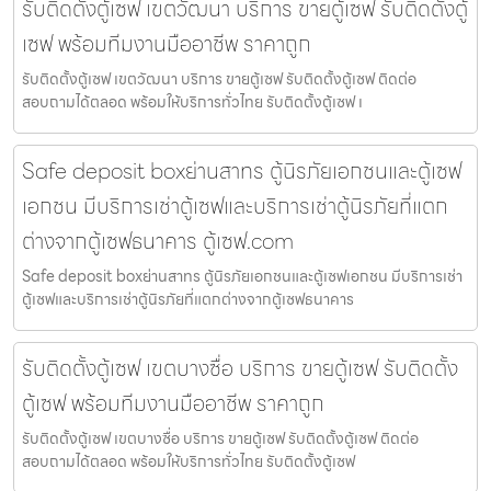
รับติดตั้งตู้เซฟ เขตวัฒนา บริการ ขายตู้เซฟ รับติดตั้งตู้
เซฟ พร้อมทีมงานมืออาชีพ ราคาถูก
รับติดตั้งตู้เซฟ เขตวัฒนา บริการ ขายตู้เซฟ รับติดตั้งตู้เซฟ ติดต่อ
สอบถามได้ตลอด พร้อมให้บริการทั่วไทย รับติดตั้งตู้เซฟ เ
Safe deposit boxย่านสาทร ตู้นิรภัยเอกชนและตู้เซฟ
เอกชน มีบริการเช่าตู้เซฟและบริการเช่าตู้นิรภัยที่แตก
ต่างจากตู้เซฟธนาคาร ตู้เซฟ.com
Safe deposit boxย่านสาทร ตู้นิรภัยเอกชนและตู้เซฟเอกชน มีบริการเช่า
ตู้เซฟและบริการเช่าตู้นิรภัยที่แตกต่างจากตู้เซฟธนาคาร
รับติดตั้งตู้เซฟ เขตบางซื่อ บริการ ขายตู้เซฟ รับติดตั้ง
ตู้เซฟ พร้อมทีมงานมืออาชีพ ราคาถูก
รับติดตั้งตู้เซฟ เขตบางซื่อ บริการ ขายตู้เซฟ รับติดตั้งตู้เซฟ ติดต่อ
สอบถามได้ตลอด พร้อมให้บริการทั่วไทย รับติดตั้งตู้เซฟ