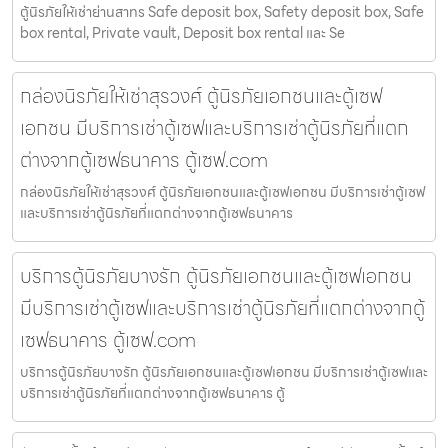
ตู้นิรภัยให้เช่าย่านสาทร Safe deposit box, Safety deposit box, Safe
box rental, Private vault, Deposit box rental และ Se
กล่องนิรภัยให้เช่าสุรวงศ์ ตู้นิรภัยเอกชนและตู้เซฟ
เอกชน มีบริการเช่าตู้เซฟและบริการเช่าตู้นิรภัยที่แตก
ต่างจากตู้เซฟธนาคาร ตู้เซฟ.com
กล่องนิรภัยให้เช่าสุรวงศ์ ตู้นิรภัยเอกชนและตู้เซฟเอกชน มีบริการเช่าตู้เซฟ
และบริการเช่าตู้นิรภัยที่แตกต่างจากตู้เซฟธนาคาร
บริการตู้นิรภัยบางรัก ตู้นิรภัยเอกชนและตู้เซฟเอกชน
มีบริการเช่าตู้เซฟและบริการเช่าตู้นิรภัยที่แตกต่างจากตู้
เซฟธนาคาร ตู้เซฟ.com
บริการตู้นิรภัยบางรัก ตู้นิรภัยเอกชนและตู้เซฟเอกชน มีบริการเช่าตู้เซฟและ
บริการเช่าตู้นิรภัยที่แตกต่างจากตู้เซฟธนาคาร ตู้