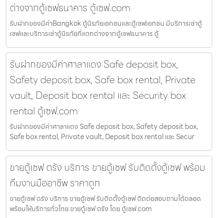
ต่างจากตู้เซฟธนาคาร ตู้เซฟ.com
รับฝากของมีค่าBangkok ตู้นิรภัยเอกชนและตู้เซฟเอกชน มีบริการเช่าตู้
เซฟและบริการเช่าตู้นิรภัยที่แตกต่างจากตู้เซฟธนาคาร ตู้
รับฝากของมีค่าศาลาแดง Safe deposit box,
Safety deposit box, Safe box rental, Private
vault, Deposit box rental และ Security box
rental ตู้เซฟ.com
รับฝากของมีค่าศาลาแดง Safe deposit box, Safety deposit box,
Safe box rental, Private vault, Deposit box rental และ Secur
ขายตู้เซฟ ตรัง บริการ ขายตู้เซฟ รับติดตั้งตู้เซฟ พร้อม
ทีมงานมืออาชีพ ราคาถูก
ขายตู้เซฟ ตรัง บริการ ขายตู้เซฟ รับติดตั้งตู้เซฟ ติดต่อสอบถามได้ตลอด
พร้อมให้บริการทั่วไทย ขายตู้เซฟ ตรัง โดย ตู้เซฟ.com