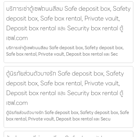
บริการเช่าตู้เซฟถนนสีลม Safe deposit box, Safety
deposit box, Safe box rental, Private vault,
Deposit box rental และ Security box rental ตู้
เซฟ.com
บริการเช่าตู้เซฟถนนสีลม Safe deposit box, Safety deposit box,
Safe box rental, Private vault, Deposit box rental และ Sec
ตู้นิรภัยส่วนตัวบางรัก Safe deposit box, Safety
deposit box, Safe box rental, Private vault,
Deposit box rental และ Security box rental ตู้
เซฟ.com
ตู้นิรภัยส่วนตัวบางรัก Safe deposit box, Safety deposit box, Safe
box rental, Private vault, Deposit box rental และ Secu