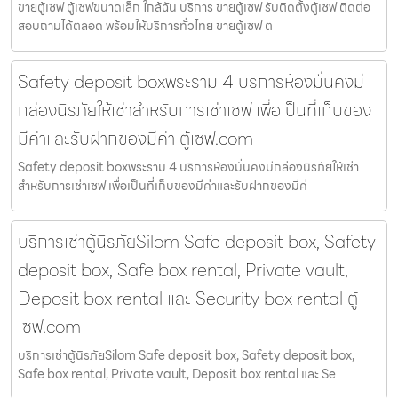
ขายตู้เซฟ ตู้เซฟขนาดเล็ก ใกล้ฉัน บริการ ขายตู้เซฟ รับติดตั้งตู้เซฟ ติดต่อ
สอบถามได้ตลอด พร้อมให้บริการทั่วไทย ขายตู้เซฟ ต
Safety deposit boxพระราม 4 บริการห้องมั่นคงมี
กล่องนิรภัยให้เช่าสำหรับการเช่าเซฟ เพื่อเป็นที่เก็บของ
มีค่าและรับฝากของมีค่า ตู้เซฟ.com
Safety deposit boxพระราม 4 บริการห้องมั่นคงมีกล่องนิรภัยให้เช่า
สำหรับการเช่าเซฟ เพื่อเป็นที่เก็บของมีค่าและรับฝากของมีค่
บริการเช่าตู้นิรภัยSilom Safe deposit box, Safety
deposit box, Safe box rental, Private vault,
Deposit box rental และ Security box rental ตู้
เซฟ.com
บริการเช่าตู้นิรภัยSilom Safe deposit box, Safety deposit box,
Safe box rental, Private vault, Deposit box rental และ Se