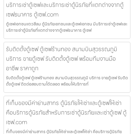
บริการเช่าตู้เซฟและบริการเช่าตู้นิรภัยที่แตกต่างจากตู้
เซฟธนาคาร ตู้เซฟ.com
ตู้เซฟเอกชนแถวสีลม ตู้นิรภัยเอกชนและตู้เซฟเอกชน มีบริการเช่าตู้เซฟและ
บริการเช่าตู้นิรภัยที่แตกต่างจากตู้เซฟธนาคาร ตู้เซฟ
รับติดตั้งตู้เซฟ ตู้เซฟร้านทอง สนามบินสุวรรณภูมิ
บริการ ขายตู้เซฟ รับติดตั้งตู้เซฟ พร้อมทีมงานมือ
อาชีพ ราคาถูก
รับติดตั้งตู้เซฟ ตู้เซฟร้านทอง สนามบินสุวรรณภูมิ บริการ ขายตู้เซฟ รับติด
ตั้งตู้เซฟ ติดต่อสอบถามได้ตลอด พร้อมให้บริการทั่
ที่เก็บของมีค่าย่านสาทร ตู้นิรภัยให้เช่าและตู้เซฟให้เช่า
คือบริการตู้นิรภัยสำหรับการเช่าตู้นิรภัยและเช่าตู้เซฟ ตู้
เซฟ.com
ที่เก็บของมีค่าย่านสาทร ตู้นิรภัยให้เช่าและตู้เซฟให้เช่า คือบริการตู้นิรภัย