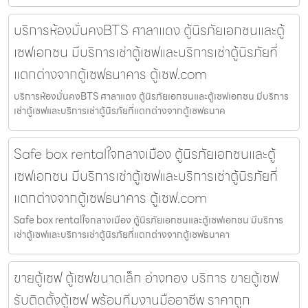
บริการห้องมั่นคงBTS ศาลาแดง ตู้นิรภัยเอกชนและตู้
เซฟเอกชน มีบริการเช่าตู้เซฟและบริการเช่าตู้นิรภัยที่
แตกต่างจากตู้เซฟธนาคาร ตู้เซฟ.com
บริการห้องมั่นคงBTS ศาลาแดง ตู้นิรภัยเอกชนและตู้เซฟเอกชน มีบริการ
เช่าตู้เซฟและบริการเช่าตู้นิรภัยที่แตกต่างจากตู้เซฟธนาค
Safe box rentalใจกลางเมือง ตู้นิรภัยเอกชนและตู้
เซฟเอกชน มีบริการเช่าตู้เซฟและบริการเช่าตู้นิรภัยที่
แตกต่างจากตู้เซฟธนาคาร ตู้เซฟ.com
Safe box rentalใจกลางเมือง ตู้นิรภัยเอกชนและตู้เซฟเอกชน มีบริการ
เช่าตู้เซฟและบริการเช่าตู้นิรภัยที่แตกต่างจากตู้เซฟธนาคา
ขายตู้เซฟ ตู้เซฟขนาดเล็ก อ่างทอง บริการ ขายตู้เซฟ
รับติดตั้งตู้เซฟ พร้อมทีมงานมืออาชีพ ราคาถูก