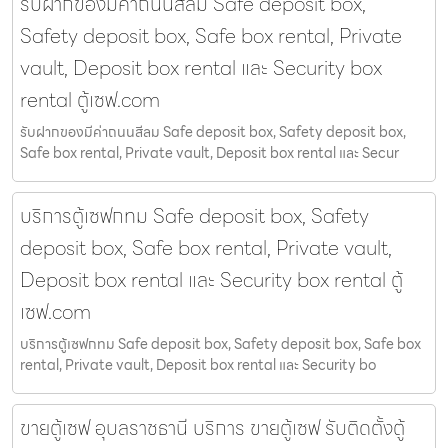
รับฝากของมีค่าถนนสีลม Safe deposit box,
Safety deposit box, Safe box rental, Private
vault, Deposit box rental และ Security box
rental ตู้เซฟ.com
รับฝากของมีค่าถนนสีลม Safe deposit box, Safety deposit box,
Safe box rental, Private vault, Deposit box rental และ Secur
บริการตู้เซฟกทม Safe deposit box, Safety
deposit box, Safe box rental, Private vault,
Deposit box rental และ Security box rental ตู้
เซฟ.com
บริการตู้เซฟกทม Safe deposit box, Safety deposit box, Safe box
rental, Private vault, Deposit box rental และ Security bo
ขายตู้เซฟ อุบลราชธานี บริการ ขายตู้เซฟ รับติดตั้งตู้