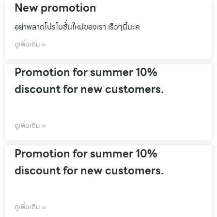
New promotion
อย่าพลาดโปรโมชั้่นใหม่ของเรา เร็วๆนี้นะค
ดูเพิ่มเติม »
Promotion for summer 10%
discount for new customers.
ดูเพิ่มเติม »
Promotion for summer 10%
discount for new customers.
ดูเพิ่มเติม »