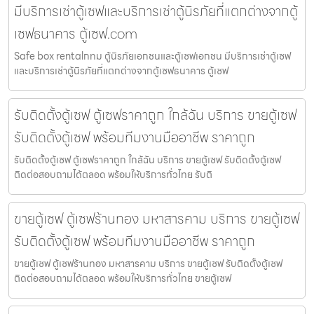
มีบริการเช่าตู้เซฟและบริการเช่าตู้นิรภัยที่แตกต่างจากตู้
เซฟธนาคาร ตู้เซฟ.com
Safe box rentalกทม ตู้นิรภัยเอกชนและตู้เซฟเอกชน มีบริการเช่าตู้เซฟ
และบริการเช่าตู้นิรภัยที่แตกต่างจากตู้เซฟธนาคาร ตู้เซฟ
รับติดตั้งตู้เซฟ ตู้เซฟราคาถูก ใกล้ฉัน บริการ ขายตู้เซฟ
รับติดตั้งตู้เซฟ พร้อมทีมงานมืออาชีพ ราคาถูก
รับติดตั้งตู้เซฟ ตู้เซฟราคาถูก ใกล้ฉัน บริการ ขายตู้เซฟ รับติดตั้งตู้เซฟ
ติดต่อสอบถามได้ตลอด พร้อมให้บริการทั่วไทย รับติ
ขายตู้เซฟ ตู้เซฟร้านทอง มหาสารคาม บริการ ขายตู้เซฟ
รับติดตั้งตู้เซฟ พร้อมทีมงานมืออาชีพ ราคาถูก
ขายตู้เซฟ ตู้เซฟร้านทอง มหาสารคาม บริการ ขายตู้เซฟ รับติดตั้งตู้เซฟ
ติดต่อสอบถามได้ตลอด พร้อมให้บริการทั่วไทย ขายตู้เซฟ