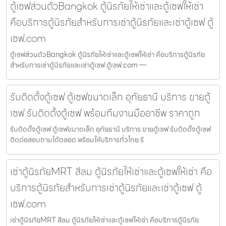
ตู้เซฟส่วนตัวBangkok ตู้นิรภัยให้เช่าและตู้เซฟให้เช่า
คือบริการตู้นิรภัยสำหรับการเช่าตู้นิรภัยและเช่าตู้เซฟ ตู้
เซฟ.com
ตู้เซฟส่วนตัวBangkok ตู้นิรภัยให้เช่าและตู้เซฟให้เช่า คือบริการตู้นิรภัย
สำหรับการเช่าตู้นิรภัยและเช่าตู้เซฟ ตู้เซฟ.com —
รับติดตั้งตู้เซฟ ตู้เซฟขนาดเล็ก อุทัยธานี บริการ ขายตู้
เซฟ รับติดตั้งตู้เซฟ พร้อมทีมงานมืออาชีพ ราคาถูก
รับติดตั้งตู้เซฟ ตู้เซฟขนาดเล็ก อุทัยธานี บริการ ขายตู้เซฟ รับติดตั้งตู้เซฟ
ติดต่อสอบถามได้ตลอด พร้อมให้บริการทั่วไทย รั
เช่าตู้นิรภัยMRT สีลม ตู้นิรภัยให้เช่าและตู้เซฟให้เช่า คือ
บริการตู้นิรภัยสำหรับการเช่าตู้นิรภัยและเช่าตู้เซฟ ตู้
เซฟ.com
เช่าตู้นิรภัยMRT สีลม ตู้นิรภัยให้เช่าและตู้เซฟให้เช่า คือบริการตู้นิรภัย