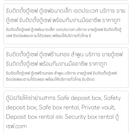
รับติดตั้งตู้เซฟ ตู้เซฟขนาดเล็ก เขตประเวศ บริการ ขาย
ตู้เซฟ รับติดตั้งตู้เซฟ พร้อมทีมงานมืออาชีพ ราคาถูก
รับติดตั้งตู้เซฟ ตู้เซฟขนาดเล็ก เขตประเวศ บริการ ขายตู้เซฟ รับติดตั้งตู้
เซฟ ติดต่อสอบถามได้ตลอด พร้อมให้บริการทั่วไทย รั
รับติดตั้งตู้เซฟ ตู้เซฟร้านทอง ลำพูน บริการ ขายตู้เซฟ
รับติดตั้งตู้เซฟ พร้อมทีมงานมืออาชีพ ราคาถูก
รับติดตั้งตู้เซฟ ตู้เซฟร้านทอง ลำพูน บริการ ขายตู้เซฟ รับติดตั้งตู้เซฟ
ติดต่อสอบถามได้ตลอด พร้อมให้บริการทั่วไทย รับติดต
ตู้นิรภัยให้เช่าย่านสาทร Safe deposit box, Safety
deposit box, Safe box rental, Private vault,
Deposit box rental และ Security box rental ตู้
เซฟ.com