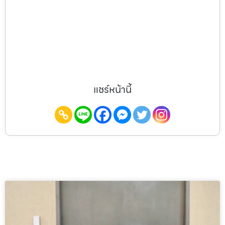
แชร์หน้านี้