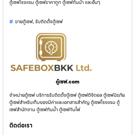
ตู้เซฟโรงแรม ตู้เซฟราคาถูก ตู้เซฟกันน้ำ และอื่นๆ
ขายตู้เซฟ
,
รับติดตั้งตู้เซฟ
ตู้เซฟ.com
จำหน่ายตู้เซฟ บริการรับติดตั้งตู้เซฟ ตู้เซฟดิจิตอล ตู้เซฟนิรภัย
ตู้เซฟสำหรับเก็บของมีค่าและเอกสารสำคัญ ตู้เซฟโรงแรม ตู้
เซฟสำนักงาน ตู้เซฟกันน้ำ ตู้เซฟกันไฟ
ติดต่อเรา