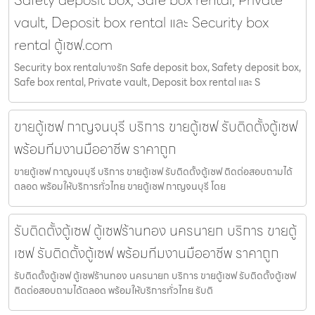
Safety deposit box, Safe box rental, Private
vault, Deposit box rental และ Security box
rental ตู้เซฟ.com
Security box rentalบางรัก Safe deposit box, Safety deposit box,
Safe box rental, Private vault, Deposit box rental และ S
ขายตู้เซฟ กาญจนบุรี บริการ ขายตู้เซฟ รับติดตั้งตู้เซฟ
พร้อมทีมงานมืออาชีพ ราคาถูก
ขายตู้เซฟ กาญจนบุรี บริการ ขายตู้เซฟ รับติดตั้งตู้เซฟ ติดต่อสอบถามได้
ตลอด พร้อมให้บริการทั่วไทย ขายตู้เซฟ กาญจนบุรี โดย
รับติดตั้งตู้เซฟ ตู้เซฟร้านทอง นครนายก บริการ ขายตู้
เซฟ รับติดตั้งตู้เซฟ พร้อมทีมงานมืออาชีพ ราคาถูก
รับติดตั้งตู้เซฟ ตู้เซฟร้านทอง นครนายก บริการ ขายตู้เซฟ รับติดตั้งตู้เซฟ
ติดต่อสอบถามได้ตลอด พร้อมให้บริการทั่วไทย รับติ