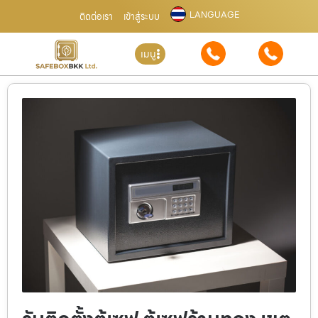
LANGUAGE
ติดต่อเรา
เข้าสู่ระบบ
เมนู