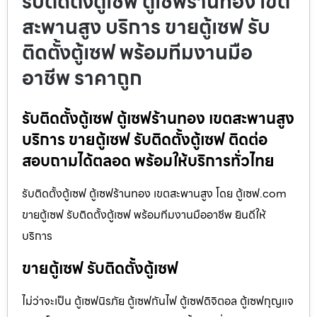
รับติดตั้งตู้เซฟ ตู้เซฟร้านทอง เขต
สะพานสูง บริการ ขายตู้เซฟ รับ
ติดตั้งตู้เซฟ พร้อมทีมงานมือ
อาชีพ ราคาถูก
รับติดตั้งตู้เซฟ ตู้เซฟร้านทอง เขตสะพานสูง
บริการ ขายตู้เซฟ รับติดตั้งตู้เซฟ ติดต่อ
สอบถามได้ตลอด พร้อมให้บริการทั่วไทย
รับติดตั้งตู้เซฟ ตู้เซฟร้านทอง เขตสะพานสูง โดย ตู้เซฟ.com
ขายตู้เซฟ รับติดตั้งตู้เซฟ พร้อมทีมงานมืออาชีพ ยินดีให้
บริการ
ขายตู้เซฟ รับติดตั้งตู้เซฟ
ไม่ว่าจะเป็น ตู้เซฟนิรภัย ตู้เซฟกันไฟ ตู้เซฟดิจิตอล ตู้เซฟกุญแจ