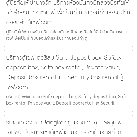
ตู้นิรภัยให้เช่าบางรัก บริการห้องมั่นคงมีกล่องนิรภัยให้
เช่าสำหรับการเช่าเซฟ เพื่อเป็นที่เก็บของมีค่าและรับฝาก
ของมีค่า ตู้เซฟ.com
ตู้นิรภัยให้เช่าบางรัก บริการห้องมั่นคงมีกล่องนิรภัยให้เช่าสำหรับการเช่า
เซฟ เพื่อเป็นที่เก็บของมีค่าและรับฝากของมีค่า ตู
บริการตู้เซฟแถวสีลม Safe deposit box, Safety
deposit box, Safe box rental, Private vault,
Deposit box rental และ Security box rental ตู้
เซฟ.com
บริการตู้เซฟแถวสีลม Safe deposit box, Safety deposit box, Safe
box rental, Private vault, Deposit box rental และ Securit
รับฝากของมีค่าBangkok ตู้นิรภัยเอกชนและตู้เซฟ
เอกชน มีบริการเช่าตู้เซฟและบริการเช่าตู้นิรภัยที่แตก