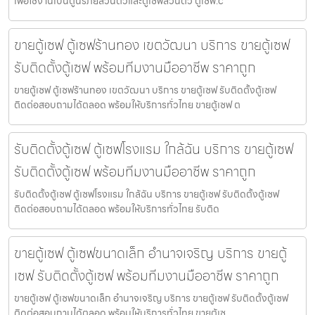
เพื่อใช้งานเป็นตู้นิรภัยส่วนตัวและตู้เซฟส่วนตัว ตู้เซฟ.c
ขายตู้เซฟ ตู้เซฟร้านทอง เขตวัฒนา บริการ ขายตู้เซฟ
รับติดตั้งตู้เซฟ พร้อมทีมงานมืออาชีพ ราคาถูก
ขายตู้เซฟ ตู้เซฟร้านทอง เขตวัฒนา บริการ ขายตู้เซฟ รับติดตั้งตู้เซฟ
ติดต่อสอบถามได้ตลอด พร้อมให้บริการทั่วไทย ขายตู้เซฟ ต
รับติดตั้งตู้เซฟ ตู้เซฟโรงแรม ใกล้ฉัน บริการ ขายตู้เซฟ
รับติดตั้งตู้เซฟ พร้อมทีมงานมืออาชีพ ราคาถูก
รับติดตั้งตู้เซฟ ตู้เซฟโรงแรม ใกล้ฉัน บริการ ขายตู้เซฟ รับติดตั้งตู้เซฟ
ติดต่อสอบถามได้ตลอด พร้อมให้บริการทั่วไทย รับติด
ขายตู้เซฟ ตู้เซฟขนาดเล็ก อำนาจเจริญ บริการ ขายตู้
เซฟ รับติดตั้งตู้เซฟ พร้อมทีมงานมืออาชีพ ราคาถูก
ขายตู้เซฟ ตู้เซฟขนาดเล็ก อำนาจเจริญ บริการ ขายตู้เซฟ รับติดตั้งตู้เซฟ
ติดต่อสอบถามได้ตลอด พร้อมให้บริการทั่วไทย ขายตู้เซ