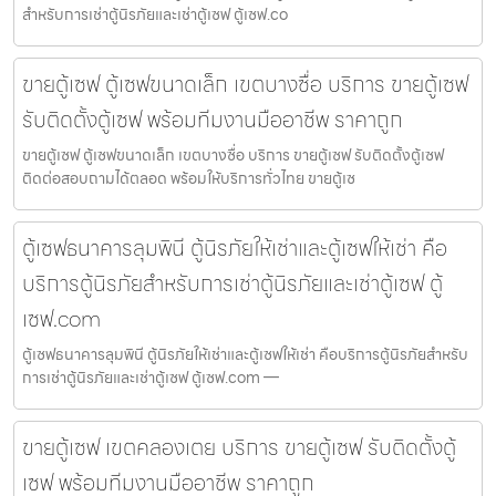
สำหรับการเช่าตู้นิรภัยและเช่าตู้เซฟ ตู้เซฟ.co
ขายตู้เซฟ ตู้เซฟขนาดเล็ก เขตบางซื่อ บริการ ขายตู้เซฟ
รับติดตั้งตู้เซฟ พร้อมทีมงานมืออาชีพ ราคาถูก
ขายตู้เซฟ ตู้เซฟขนาดเล็ก เขตบางซื่อ บริการ ขายตู้เซฟ รับติดตั้งตู้เซฟ
ติดต่อสอบถามได้ตลอด พร้อมให้บริการทั่วไทย ขายตู้เซ
ตู้เซฟธนาคารลุมพินี ตู้นิรภัยให้เช่าและตู้เซฟให้เช่า คือ
บริการตู้นิรภัยสำหรับการเช่าตู้นิรภัยและเช่าตู้เซฟ ตู้
เซฟ.com
ตู้เซฟธนาคารลุมพินี ตู้นิรภัยให้เช่าและตู้เซฟให้เช่า คือบริการตู้นิรภัยสำหรับ
การเช่าตู้นิรภัยและเช่าตู้เซฟ ตู้เซฟ.com —
ขายตู้เซฟ เขตคลองเตย บริการ ขายตู้เซฟ รับติดตั้งตู้
เซฟ พร้อมทีมงานมืออาชีพ ราคาถูก