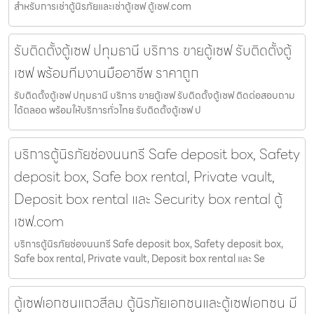
สำหรับการเช่าตู้นิรภัยและเช่าตู้เซฟ ตู้เซฟ.com
รับติดตั้งตู้เซฟ ปทุมธานี บริการ ขายตู้เซฟ รับติดตั้งตู้
เซฟ พร้อมทีมงานมืออาชีพ ราคาถูก
รับติดตั้งตู้เซฟ ปทุมธานี บริการ ขายตู้เซฟ รับติดตั้งตู้เซฟ ติดต่อสอบถาม
ได้ตลอด พร้อมให้บริการทั่วไทย รับติดตั้งตู้เซฟ ป
บริการตู้นิรภัยช่องนนทรี Safe deposit box, Safety
deposit box, Safe box rental, Private vault,
Deposit box rental และ Security box rental ตู้
เซฟ.com
บริการตู้นิรภัยช่องนนทรี Safe deposit box, Safety deposit box,
Safe box rental, Private vault, Deposit box rental และ Se
ตู้เซฟเอกชนแถวสีลม ตู้นิรภัยเอกชนและตู้เซฟเอกชน มี