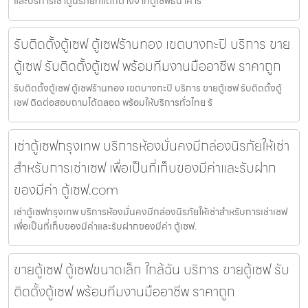
และบริการเช่าตู้นิรภัยที่แตกต่างจากตู้เซฟธนาคาร
รับติดตั้งตู้เซฟ ตู้เซฟร้านทอง เขตบางกะปิ บริการ ขาย
ตู้เซฟ รับติดตั้งตู้เซฟ พร้อมทีมงานมืออาชีพ ราคาถูก
รับติดตั้งตู้เซฟ ตู้เซฟร้านทอง เขตบางกะปิ บริการ ขายตู้เซฟ รับติดตั้งตู้
เซฟ ติดต่อสอบถามได้ตลอด พร้อมให้บริการทั่วไทย รั
เช่าตู้เซฟกรุงเทพ บริการห้องมั่นคงมีกล่องนิรภัยให้เช่า
สำหรับการเช่าเซฟ เพื่อเป็นที่เก็บของมีค่าและรับฝาก
ของมีค่า ตู้เซฟ.com
เช่าตู้เซฟกรุงเทพ บริการห้องมั่นคงมีกล่องนิรภัยให้เช่าสำหรับการเช่าเซฟ
เพื่อเป็นที่เก็บของมีค่าและรับฝากของมีค่า ตู้เซฟ.
ขายตู้เซฟ ตู้เซฟขนาดเล็ก ใกล้ฉัน บริการ ขายตู้เซฟ รับ
ติดตั้งตู้เซฟ พร้อมทีมงานมืออาชีพ ราคาถูก