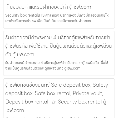
เก็บของมีค่าและรับฝากของมีค่า ตู้เซฟ.com
Security box rentalBTS ศาลาแดง บริการห้องมั่นคงมีกล่องนิรภัยให้
เช่าสำหรับการเช่าเซฟ เพื่อเป็นที่เก็บของมีค่าและรับฝากของ
รับฝากของมีค่าพระราม 4 บริการตู้เซฟสำหรับการเช่า
ตู้เซฟนิรภัย เพื่อใช้งานเป็นตู้นิรภัยส่วนตัวและตู้เซฟส่วน
ตัว ตู้เซฟ.com
รับฝากของมีค่าพระราม 4 บริการตู้เซฟสำหรับการเช่าตู้เซฟนิรภัย เพื่อใช้
งานเป็นตู้นิรภัยส่วนตัวและตู้เซฟส่วนตัว ตู้เซฟ.com
ตู้เซฟเอกชนช่องนนทรี Safe deposit box, Safety
deposit box, Safe box rental, Private vault,
Deposit box rental และ Security box rental ตู้
เซฟ.com