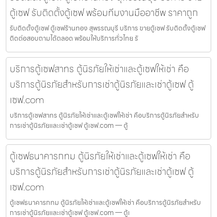
ตู้เซฟ รับติดตั้งตู้เซฟ พร้อมทีมงานมืออาชีพ ราคาถูก
รับติดตั้งตู้เซฟ ตู้เซฟร้านทอง สุพรรณบุรี บริการ ขายตู้เซฟ รับติดตั้งตู้เซฟ
ติดต่อสอบถามได้ตลอด พร้อมให้บริการทั่วไทย รั
บริการตู้เซฟสาทร ตู้นิรภัยให้เช่าและตู้เซฟให้เช่า คือ
บริการตู้นิรภัยสำหรับการเช่าตู้นิรภัยและเช่าตู้เซฟ ตู้
เซฟ.com
บริการตู้เซฟสาทร ตู้นิรภัยให้เช่าและตู้เซฟให้เช่า คือบริการตู้นิรภัยสำหรับ
การเช่าตู้นิรภัยและเช่าตู้เซฟ ตู้เซฟ.com — ตู้
ตู้เซฟธนาคารกทม ตู้นิรภัยให้เช่าและตู้เซฟให้เช่า คือ
บริการตู้นิรภัยสำหรับการเช่าตู้นิรภัยและเช่าตู้เซฟ ตู้
เซฟ.com
ตู้เซฟธนาคารกทม ตู้นิรภัยให้เช่าและตู้เซฟให้เช่า คือบริการตู้นิรภัยสำหรับ
การเช่าตู้นิรภัยและเช่าตู้เซฟ ตู้เซฟ.com — ตู้เ