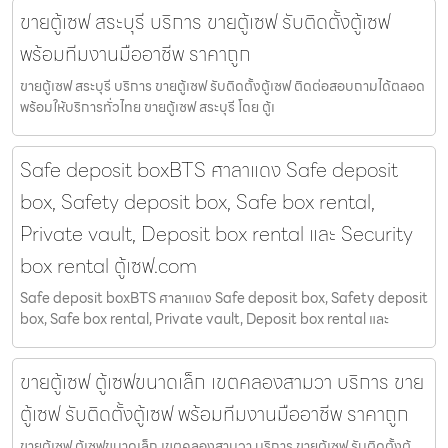
ขายตู้เซฟ สระบุรี บริการ ขายตู้เซฟ รับติดตั้งตู้เซฟ
พร้อมทีมงานมืออาชีพ ราคาถูก
ขายตู้เซฟ สระบุรี บริการ ขายตู้เซฟ รับติดตั้งตู้เซฟ ติดต่อสอบถามได้ตลอด
พร้อมให้บริการทั่วไทย ขายตู้เซฟ สระบุรี โดย ตู้เ
Safe deposit boxBTS ศาลาแดง Safe deposit
box, Safety deposit box, Safe box rental,
Private vault, Deposit box rental และ Security
box rental ตู้เซฟ.com
Safe deposit boxBTS ศาลาแดง Safe deposit box, Safety deposit
box, Safe box rental, Private vault, Deposit box rental และ
ขายตู้เซฟ ตู้เซฟขนาดเล็ก เขตคลองสามวา บริการ ขาย
ตู้เซฟ รับติดตั้งตู้เซฟ พร้อมทีมงานมืออาชีพ ราคาถูก
ขายตู้เซฟ ตู้เซฟขนาดเล็ก เขตคลองสามวา บริการ ขายตู้เซฟ รับติดตั้งตู้