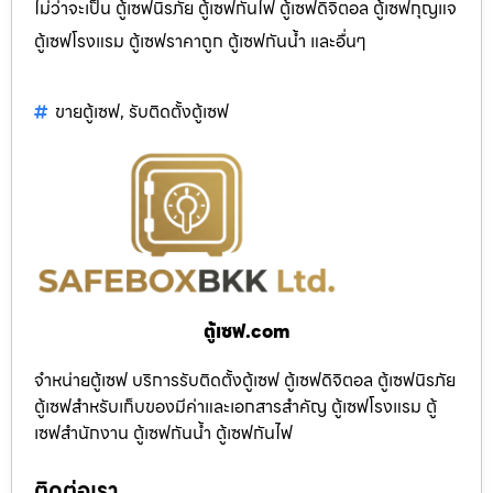
ไม่ว่าจะเป็น ตู้เซฟนิรภัย ตู้เซฟกันไฟ ตู้เซฟดิจิตอล ตู้เซฟกุญแจ
ตู้เซฟโรงแรม ตู้เซฟราคาถูก ตู้เซฟกันน้ำ และอื่นๆ
ขายตู้เซฟ
,
รับติดตั้งตู้เซฟ
ตู้เซฟ.com
จำหน่ายตู้เซฟ บริการรับติดตั้งตู้เซฟ ตู้เซฟดิจิตอล ตู้เซฟนิรภัย
ตู้เซฟสำหรับเก็บของมีค่าและเอกสารสำคัญ ตู้เซฟโรงแรม ตู้
เซฟสำนักงาน ตู้เซฟกันน้ำ ตู้เซฟกันไฟ
ติดต่อเรา