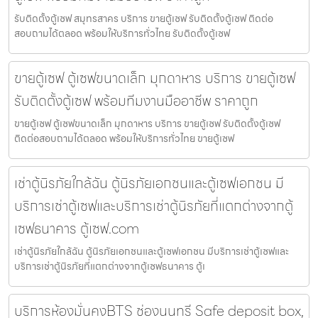
รับติดตั้งตู้เซฟ สมุทรสาคร บริการ ขายตู้เซฟ รับติดตั้งตู้เซฟ ติดต่อ
สอบถามได้ตลอด พร้อมให้บริการทั่วไทย รับติดตั้งตู้เซฟ
ขายตู้เซฟ ตู้เซฟขนาดเล็ก มุกดาหาร บริการ ขายตู้เซฟ
รับติดตั้งตู้เซฟ พร้อมทีมงานมืออาชีพ ราคาถูก
ขายตู้เซฟ ตู้เซฟขนาดเล็ก มุกดาหาร บริการ ขายตู้เซฟ รับติดตั้งตู้เซฟ
ติดต่อสอบถามได้ตลอด พร้อมให้บริการทั่วไทย ขายตู้เซฟ
เช่าตู้นิรภัยใกล้ฉัน ตู้นิรภัยเอกชนและตู้เซฟเอกชน มี
บริการเช่าตู้เซฟและบริการเช่าตู้นิรภัยที่แตกต่างจากตู้
เซฟธนาคาร ตู้เซฟ.com
เช่าตู้นิรภัยใกล้ฉัน ตู้นิรภัยเอกชนและตู้เซฟเอกชน มีบริการเช่าตู้เซฟและ
บริการเช่าตู้นิรภัยที่แตกต่างจากตู้เซฟธนาคาร ตู้เ
บริการห้องมั่นคงBTS ช่องนนทรี Safe deposit box,