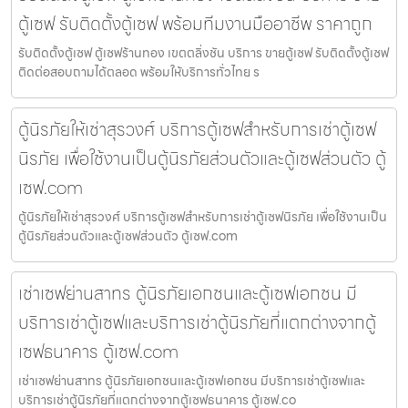
ตู้เซฟ รับติดตั้งตู้เซฟ พร้อมทีมงานมืออาชีพ ราคาถูก
รับติดตั้งตู้เซฟ ตู้เซฟร้านทอง เขตตลิ่งชัน บริการ ขายตู้เซฟ รับติดตั้งตู้เซฟ
ติดต่อสอบถามได้ตลอด พร้อมให้บริการทั่วไทย ร
ตู้นิรภัยให้เช่าสุรวงศ์ บริการตู้เซฟสำหรับการเช่าตู้เซฟ
นิรภัย เพื่อใช้งานเป็นตู้นิรภัยส่วนตัวและตู้เซฟส่วนตัว ตู้
เซฟ.com
ตู้นิรภัยให้เช่าสุรวงศ์ บริการตู้เซฟสำหรับการเช่าตู้เซฟนิรภัย เพื่อใช้งานเป็น
ตู้นิรภัยส่วนตัวและตู้เซฟส่วนตัว ตู้เซฟ.com
เช่าเซฟย่านสาทร ตู้นิรภัยเอกชนและตู้เซฟเอกชน มี
บริการเช่าตู้เซฟและบริการเช่าตู้นิรภัยที่แตกต่างจากตู้
เซฟธนาคาร ตู้เซฟ.com
เช่าเซฟย่านสาทร ตู้นิรภัยเอกชนและตู้เซฟเอกชน มีบริการเช่าตู้เซฟและ
บริการเช่าตู้นิรภัยที่แตกต่างจากตู้เซฟธนาคาร ตู้เซฟ.co