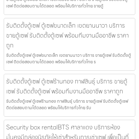
เซฟ ติดต่อสอบถามได้ตลอด พร้อมให้บริการทั่วไทย ขายตู้
รับติดตั้งตู้เซฟ ตู้เซฟขนาดเล็ก เขตยานนาวา บริการ
ขายตู้เซฟ รับติดตั้งตู้เซฟ พร้อมทีมงานมืออาชีพ ราคา
ถูก
รับติดตั้งตู้เซฟ ตู้เซฟขนาดเล็ก เขตยานนาวา บริการ ขายตู้เซฟ รับติดตั้งตู้
เซฟ ติดต่อสอบถามได้ตลอด พร้อมให้บริการทั่วไทย ร
รับติดตั้งตู้เซฟ ตู้เซฟร้านทอง กาฬสินธุ์ บริการ ขายตู้
เซฟ รับติดตั้งตู้เซฟ พร้อมทีมงานมืออาชีพ ราคาถูก
รับติดตั้งตู้เซฟ ตู้เซฟร้านทอง กาฬสินธุ์ บริการ ขายตู้เซฟ รับติดตั้งตู้เซฟ
ติดต่อสอบถามได้ตลอด พร้อมให้บริการทั่วไทย รับ
Security box rentalBTS ศาลาแดง บริการห้อง
มั่นคงมีกล่องนิรภัยให้เช่าสำหรับการเช่าเซฟ เพื่อเป็นที่