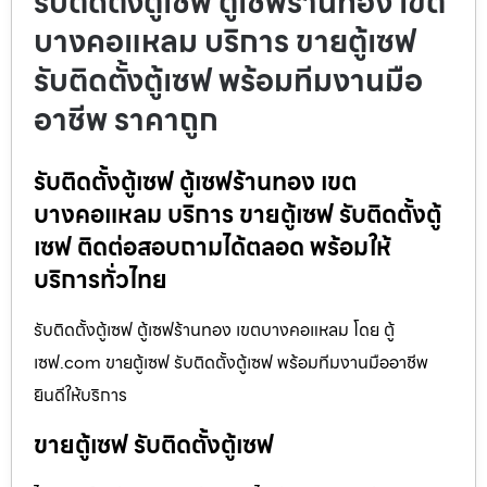
รับติดตั้งตู้เซฟ ตู้เซฟร้านทอง เขต
บางคอแหลม บริการ ขายตู้เซฟ
รับติดตั้งตู้เซฟ พร้อมทีมงานมือ
อาชีพ ราคาถูก
รับติดตั้งตู้เซฟ ตู้เซฟร้านทอง เขต
บางคอแหลม บริการ ขายตู้เซฟ รับติดตั้งตู้
เซฟ ติดต่อสอบถามได้ตลอด พร้อมให้
บริการทั่วไทย
รับติดตั้งตู้เซฟ ตู้เซฟร้านทอง เขตบางคอแหลม โดย ตู้
เซฟ.com ขายตู้เซฟ รับติดตั้งตู้เซฟ พร้อมทีมงานมืออาชีพ
ยินดีให้บริการ
ขายตู้เซฟ รับติดตั้งตู้เซฟ