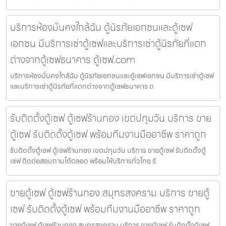
บริการห้องมั่นคงใกล้ฉัน ตู้นิรภัยเอกชนและตู้เซฟ
เอกชน มีบริการเช่าตู้เซฟและบริการเช่าตู้นิรภัยที่แตก
ต่างจากตู้เซฟธนาคาร ตู้เซฟ.com
บริการห้องมั่นคงใกล้ฉัน ตู้นิรภัยเอกชนและตู้เซฟเอกชน มีบริการเช่าตู้เซฟ
และบริการเช่าตู้นิรภัยที่แตกต่างจากตู้เซฟธนาคาร ต
รับติดตั้งตู้เซฟ ตู้เซฟร้านทอง เขตปทุมวัน บริการ ขาย
ตู้เซฟ รับติดตั้งตู้เซฟ พร้อมทีมงานมืออาชีพ ราคาถูก
รับติดตั้งตู้เซฟ ตู้เซฟร้านทอง เขตปทุมวัน บริการ ขายตู้เซฟ รับติดตั้งตู้
เซฟ ติดต่อสอบถามได้ตลอด พร้อมให้บริการทั่วไทย รั
ขายตู้เซฟ ตู้เซฟร้านทอง สมุทรสงคราม บริการ ขายตู้
เซฟ รับติดตั้งตู้เซฟ พร้อมทีมงานมืออาชีพ ราคาถูก
ขายตู้เซฟ ตู้เซฟร้านทอง สมุทรสงคราม บริการ ขายตู้เซฟ รับติดตั้งตู้เซฟ