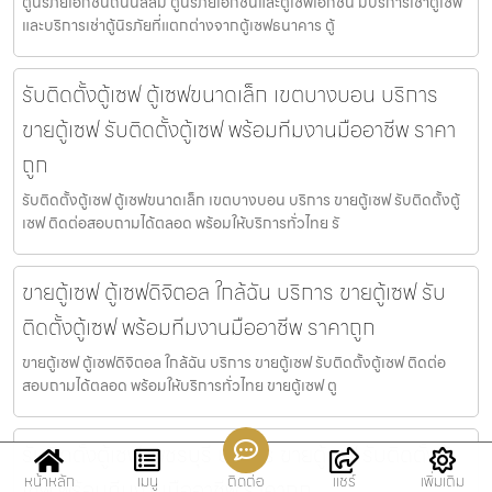
ตู้นิรภัยเอกชนถนนสีลม ตู้นิรภัยเอกชนและตู้เซฟเอกชน มีบริการเช่าตู้เซฟ
และบริการเช่าตู้นิรภัยที่แตกต่างจากตู้เซฟธนาคาร ตู้
รับติดตั้งตู้เซฟ ตู้เซฟขนาดเล็ก เขตบางบอน บริการ
ขายตู้เซฟ รับติดตั้งตู้เซฟ พร้อมทีมงานมืออาชีพ ราคา
ถูก
รับติดตั้งตู้เซฟ ตู้เซฟขนาดเล็ก เขตบางบอน บริการ ขายตู้เซฟ รับติดตั้งตู้
เซฟ ติดต่อสอบถามได้ตลอด พร้อมให้บริการทั่วไทย รั
ขายตู้เซฟ ตู้เซฟดิจิตอล ใกล้ฉัน บริการ ขายตู้เซฟ รับ
ติดตั้งตู้เซฟ พร้อมทีมงานมืออาชีพ ราคาถูก
ขายตู้เซฟ ตู้เซฟดิจิตอล ใกล้ฉัน บริการ ขายตู้เซฟ รับติดตั้งตู้เซฟ ติดต่อ
สอบถามได้ตลอด พร้อมให้บริการทั่วไทย ขายตู้เซฟ ตู
รับติดตั้งตู้เซฟ เพชรบุรี บริการ ขายตู้เซฟ รับติดตั้งตู้
หน้าหลัก
เมนู
ติดต่อ
แชร์
เพิ่มเติม
เซฟ พร้อมทีมงานมืออาชีพ ราคาถูก