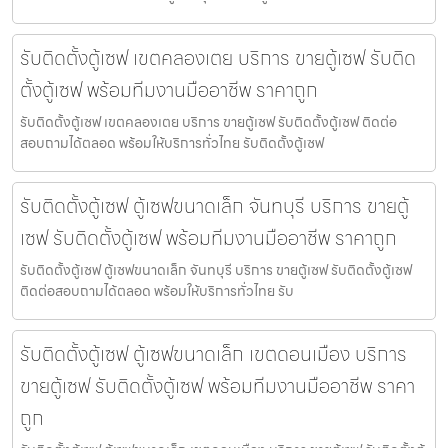
รับติดตั้งตู้เซฟ เขตคลองเตย บริการ ขายตู้เซฟ รับติด
ตั้งตู้เซฟ พร้อมทีมงานมืออาชีพ ราคาถูก
รับติดตั้งตู้เซฟ เขตคลองเตย บริการ ขายตู้เซฟ รับติดตั้งตู้เซฟ ติดต่อ
สอบถามได้ตลอด พร้อมให้บริการทั่วไทย รับติดตั้งตู้เซฟ
รับติดตั้งตู้เซฟ ตู้เซฟขนาดเล็ก จันทบุรี บริการ ขายตู้
เซฟ รับติดตั้งตู้เซฟ พร้อมทีมงานมืออาชีพ ราคาถูก
รับติดตั้งตู้เซฟ ตู้เซฟขนาดเล็ก จันทบุรี บริการ ขายตู้เซฟ รับติดตั้งตู้เซฟ
ติดต่อสอบถามได้ตลอด พร้อมให้บริการทั่วไทย รับ
รับติดตั้งตู้เซฟ ตู้เซฟขนาดเล็ก เขตดอนเมือง บริการ
ขายตู้เซฟ รับติดตั้งตู้เซฟ พร้อมทีมงานมืออาชีพ ราคา
ถูก