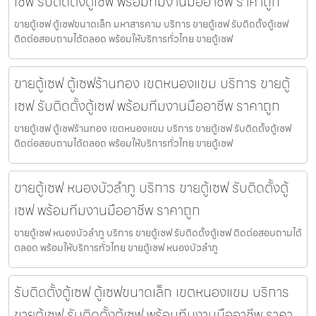
เซฟ รับติดตั้งตู้เซฟ พร้อมทีมงานมืออาชีพ ราคาถูก
ขายตู้เซฟ ตู้เซฟขนาดเล็ก มหาสารคาม บริการ ขายตู้เซฟ รับติดตั้งตู้เซฟ
ติดต่อสอบถามได้ตลอด พร้อมให้บริการทั่วไทย ขายตู้เซฟ
ขายตู้เซฟ ตู้เซฟร้านทอง เขตหนองแขม บริการ ขายตู้
เซฟ รับติดตั้งตู้เซฟ พร้อมทีมงานมืออาชีพ ราคาถูก
ขายตู้เซฟ ตู้เซฟร้านทอง เขตหนองแขม บริการ ขายตู้เซฟ รับติดตั้งตู้เซฟ
ติดต่อสอบถามได้ตลอด พร้อมให้บริการทั่วไทย ขายตู้เซฟ
ขายตู้เซฟ หนองบัวลำภู บริการ ขายตู้เซฟ รับติดตั้งตู้
เซฟ พร้อมทีมงานมืออาชีพ ราคาถูก
ขายตู้เซฟ หนองบัวลำภู บริการ ขายตู้เซฟ รับติดตั้งตู้เซฟ ติดต่อสอบถามได้
ตลอด พร้อมให้บริการทั่วไทย ขายตู้เซฟ หนองบัวลำภู
รับติดตั้งตู้เซฟ ตู้เซฟขนาดเล็ก เขตหนองแขม บริการ
ขายตู้เซฟ รับติดตั้งตู้เซฟ พร้อมทีมงานมืออาชีพ ราคา