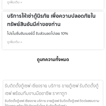
ดูเพิ่มเติม »
บริการให้เช่าตู้นิรภัย เพื่อความปลอดภัยใน
ทรัพย์สินอันมีค่าของท่าน
โปรโมชั่นชัมเมอร์นี้ รับส่วนลดไปเลย 10%
ดูเพิ่มเติม »
ดูบทความทั้งหมด
รับติดตั้งตู้เซฟ เชียงราย บริการ ขายตู้เซฟ รับติดตั้งตู้
เซฟ พร้อมทีมงานมืออาชีพ ราคาถูก
รับติดตั้งตู้เซฟ เชียงราย บริการ ขายตู้เซฟ รับติดตั้งตู้เซฟ ติดต่อสอบถาม
ได้ตลอด พร้อมให้บริการทั่วไทย รับติดตั้งตู้เซฟ เ