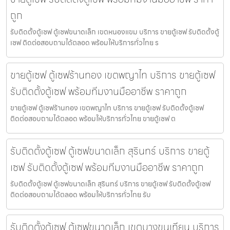
ถูก
รับติดตั้งตู้เซฟ ตู้เซฟขนาดเล็ก เขตหนองแขม บริการ ขายตู้เซฟ รับติดตั้งตู้
เซฟ ติดต่อสอบถามได้ตลอด พร้อมให้บริการทั่วไทย ร
ขายตู้เซฟ ตู้เซฟร้านทอง เขตพญาไท บริการ ขายตู้เซฟ
รับติดตั้งตู้เซฟ พร้อมทีมงานมืออาชีพ ราคาถูก
ขายตู้เซฟ ตู้เซฟร้านทอง เขตพญาไท บริการ ขายตู้เซฟ รับติดตั้งตู้เซฟ
ติดต่อสอบถามได้ตลอด พร้อมให้บริการทั่วไทย ขายตู้เซฟ ต
รับติดตั้งตู้เซฟ ตู้เซฟขนาดเล็ก สุรินทร์ บริการ ขายตู้
เซฟ รับติดตั้งตู้เซฟ พร้อมทีมงานมืออาชีพ ราคาถูก
รับติดตั้งตู้เซฟ ตู้เซฟขนาดเล็ก สุรินทร์ บริการ ขายตู้เซฟ รับติดตั้งตู้เซฟ
ติดต่อสอบถามได้ตลอด พร้อมให้บริการทั่วไทย รับ
รับติดตั้งตู้เซฟ ตู้เซฟขนาดเล็ก เขตบางขุนเทียน บริการ