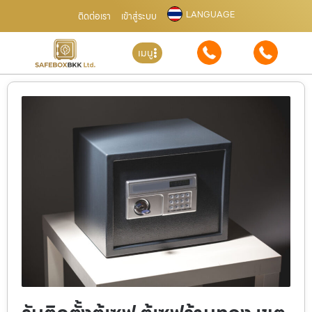
LANGUAGE
ติดต่อเรา
เข้าสู่ระบบ
เมนู