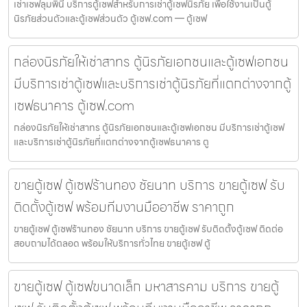
เช่าเซฟลุมพินี บริการตู้เซฟสำหรับการเช่าตู้เซฟนิรภัย เพื่อใช้งานเป็นตู้
นิรภัยส่วนตัวและตู้เซฟส่วนตัว ตู้เซฟ.com — ตู้เซฟ
กล่องนิรภัยให้เช่าสาทร ตู้นิรภัยเอกชนและตู้เซฟเอกชน
มีบริการเช่าตู้เซฟและบริการเช่าตู้นิรภัยที่แตกต่างจากตู้
เซฟธนาคาร ตู้เซฟ.com
กล่องนิรภัยให้เช่าสาทร ตู้นิรภัยเอกชนและตู้เซฟเอกชน มีบริการเช่าตู้เซฟ
และบริการเช่าตู้นิรภัยที่แตกต่างจากตู้เซฟธนาคาร ตู
ขายตู้เซฟ ตู้เซฟร้านทอง ชัยนาท บริการ ขายตู้เซฟ รับ
ติดตั้งตู้เซฟ พร้อมทีมงานมืออาชีพ ราคาถูก
ขายตู้เซฟ ตู้เซฟร้านทอง ชัยนาท บริการ ขายตู้เซฟ รับติดตั้งตู้เซฟ ติดต่อ
สอบถามได้ตลอด พร้อมให้บริการทั่วไทย ขายตู้เซฟ ตู้
ขายตู้เซฟ ตู้เซฟขนาดเล็ก มหาสารคาม บริการ ขายตู้