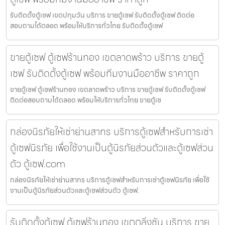
รับติดตั้งตู้เซฟ เขตปทุมวัน บริการ ขายตู้เซฟ รับติดตั้งตู้เซฟ ติดต่อ
สอบถามได้ตลอด พร้อมให้บริการทั่วไทย รับติดตั้งตู้เซฟ
ขายตู้เซฟ ตู้เซฟร้านทอง เขตลาดพร้าว บริการ ขายตู้
เซฟ รับติดตั้งตู้เซฟ พร้อมทีมงานมืออาชีพ ราคาถูก
ขายตู้เซฟ ตู้เซฟร้านทอง เขตลาดพร้าว บริการ ขายตู้เซฟ รับติดตั้งตู้เซฟ
ติดต่อสอบถามได้ตลอด พร้อมให้บริการทั่วไทย ขายตู้เซ
กล่องนิรภัยให้เช่าย่านสาทร บริการตู้เซฟสำหรับการเช่า
ตู้เซฟนิรภัย เพื่อใช้งานเป็นตู้นิรภัยส่วนตัวและตู้เซฟส่วน
ตัว ตู้เซฟ.com
กล่องนิรภัยให้เช่าย่านสาทร บริการตู้เซฟสำหรับการเช่าตู้เซฟนิรภัย เพื่อใช้
งานเป็นตู้นิรภัยส่วนตัวและตู้เซฟส่วนตัว ตู้เซฟ.
รับติดตั้งตู้เซฟ ตู้เซฟร้านทอง เขตตลิ่งชัน บริการ ขาย