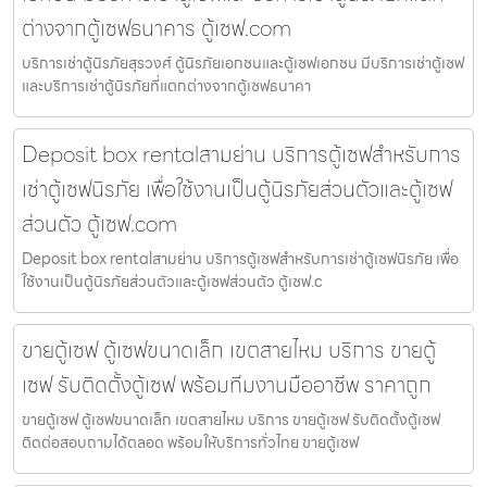
ต่างจากตู้เซฟธนาคาร ตู้เซฟ.com
บริการเช่าตู้นิรภัยสุรวงศ์ ตู้นิรภัยเอกชนและตู้เซฟเอกชน มีบริการเช่าตู้เซฟ
และบริการเช่าตู้นิรภัยที่แตกต่างจากตู้เซฟธนาคา
Deposit box rentalสามย่าน บริการตู้เซฟสำหรับการ
เช่าตู้เซฟนิรภัย เพื่อใช้งานเป็นตู้นิรภัยส่วนตัวและตู้เซฟ
ส่วนตัว ตู้เซฟ.com
Deposit box rentalสามย่าน บริการตู้เซฟสำหรับการเช่าตู้เซฟนิรภัย เพื่อ
ใช้งานเป็นตู้นิรภัยส่วนตัวและตู้เซฟส่วนตัว ตู้เซฟ.c
ขายตู้เซฟ ตู้เซฟขนาดเล็ก เขตสายไหม บริการ ขายตู้
เซฟ รับติดตั้งตู้เซฟ พร้อมทีมงานมืออาชีพ ราคาถูก
ขายตู้เซฟ ตู้เซฟขนาดเล็ก เขตสายไหม บริการ ขายตู้เซฟ รับติดตั้งตู้เซฟ
ติดต่อสอบถามได้ตลอด พร้อมให้บริการทั่วไทย ขายตู้เซฟ