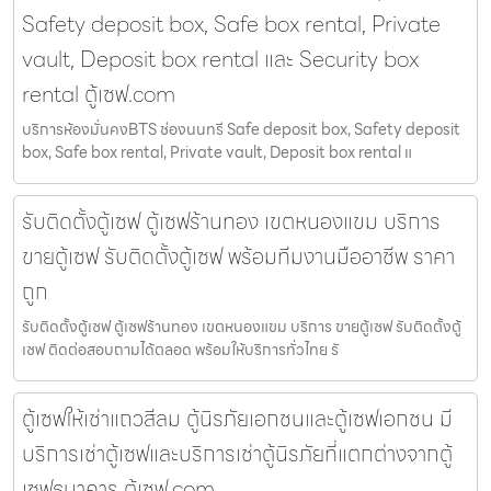
Safety deposit box, Safe box rental, Private
vault, Deposit box rental และ Security box
rental ตู้เซฟ.com
บริการห้องมั่นคงBTS ช่องนนทรี Safe deposit box, Safety deposit
box, Safe box rental, Private vault, Deposit box rental แ
รับติดตั้งตู้เซฟ ตู้เซฟร้านทอง เขตหนองแขม บริการ
ขายตู้เซฟ รับติดตั้งตู้เซฟ พร้อมทีมงานมืออาชีพ ราคา
ถูก
รับติดตั้งตู้เซฟ ตู้เซฟร้านทอง เขตหนองแขม บริการ ขายตู้เซฟ รับติดตั้งตู้
เซฟ ติดต่อสอบถามได้ตลอด พร้อมให้บริการทั่วไทย รั
ตู้เซฟให้เช่าแถวสีลม ตู้นิรภัยเอกชนและตู้เซฟเอกชน มี
บริการเช่าตู้เซฟและบริการเช่าตู้นิรภัยที่แตกต่างจากตู้
เซฟธนาคาร ตู้เซฟ.com