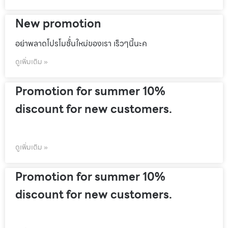
New promotion
อย่าพลาดโปรโมชั้่นใหม่ของเรา เร็วๆนี้นะค
ดูเพิ่มเติม »
Promotion for summer 10%
discount for new customers.
ดูเพิ่มเติม »
Promotion for summer 10%
discount for new customers.