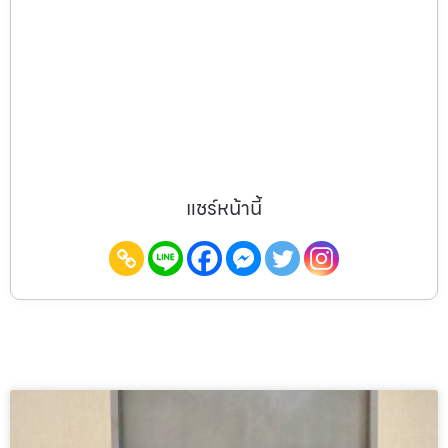
แชร์หน้านี้