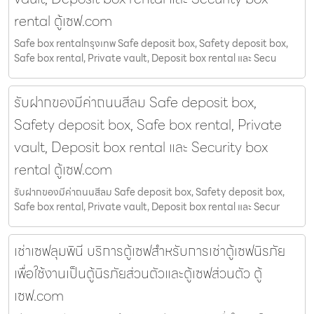
rental ตู้เซฟ.com
Safe box rentalกรุงเทพ Safe deposit box, Safety deposit box,
Safe box rental, Private vault, Deposit box rental และ Secu
รับฝากของมีค่าถนนสีลม Safe deposit box,
Safety deposit box, Safe box rental, Private
vault, Deposit box rental และ Security box
rental ตู้เซฟ.com
รับฝากของมีค่าถนนสีลม Safe deposit box, Safety deposit box,
Safe box rental, Private vault, Deposit box rental และ Secur
เช่าเซฟลุมพินี บริการตู้เซฟสำหรับการเช่าตู้เซฟนิรภัย
เพื่อใช้งานเป็นตู้นิรภัยส่วนตัวและตู้เซฟส่วนตัว ตู้
เซฟ.com