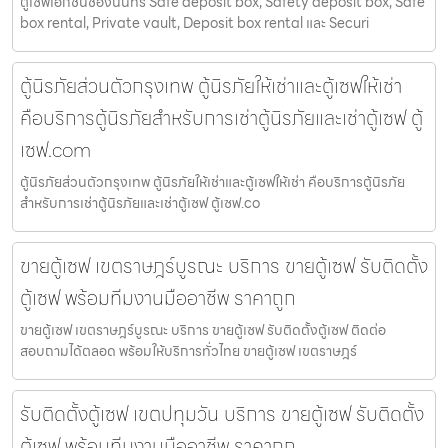
ตู้เซฟเอกชนช่องนนทรี Safe deposit box, Safety deposit box, Safe
box rental, Private vault, Deposit box rental และ Securi
ตู้นิรภัยส่วนตัวกรุงเทพ ตู้นิรภัยให้เช่าและตู้เซฟให้เช่า
คือบริการตู้นิรภัยสำหรับการเช่าตู้นิรภัยและเช่าตู้เซฟ ตู้
เซฟ.com
ตู้นิรภัยส่วนตัวกรุงเทพ ตู้นิรภัยให้เช่าและตู้เซฟให้เช่า คือบริการตู้นิรภัย
สำหรับการเช่าตู้นิรภัยและเช่าตู้เซฟ ตู้เซฟ.co
ขายตู้เซฟ เขตราษฎร์บูรณะ บริการ ขายตู้เซฟ รับติดตั้ง
ตู้เซฟ พร้อมทีมงานมืออาชีพ ราคาถูก
ขายตู้เซฟ เขตราษฎร์บูรณะ บริการ ขายตู้เซฟ รับติดตั้งตู้เซฟ ติดต่อ
สอบถามได้ตลอด พร้อมให้บริการทั่วไทย ขายตู้เซฟ เขตราษฎร์
รับติดตั้งตู้เซฟ เขตปทุมวัน บริการ ขายตู้เซฟ รับติดตั้ง
ตู้เซฟ พร้อมทีมงานมืออาชีพ ราคาถูก