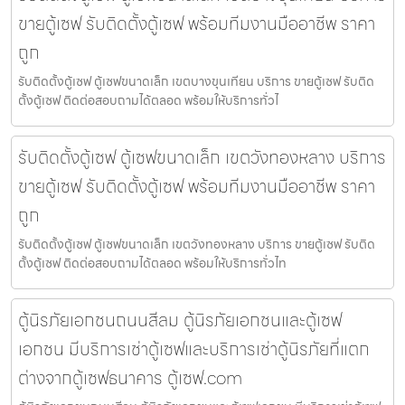
ขายตู้เซฟ รับติดตั้งตู้เซฟ พร้อมทีมงานมืออาชีพ ราคา
ถูก
รับติดตั้งตู้เซฟ ตู้เซฟขนาดเล็ก เขตบางขุนเทียน บริการ ขายตู้เซฟ รับติด
ตั้งตู้เซฟ ติดต่อสอบถามได้ตลอด พร้อมให้บริการทั่วไ
รับติดตั้งตู้เซฟ ตู้เซฟขนาดเล็ก เขตวังทองหลาง บริการ
ขายตู้เซฟ รับติดตั้งตู้เซฟ พร้อมทีมงานมืออาชีพ ราคา
ถูก
รับติดตั้งตู้เซฟ ตู้เซฟขนาดเล็ก เขตวังทองหลาง บริการ ขายตู้เซฟ รับติด
ตั้งตู้เซฟ ติดต่อสอบถามได้ตลอด พร้อมให้บริการทั่วไท
ตู้นิรภัยเอกชนถนนสีลม ตู้นิรภัยเอกชนและตู้เซฟ
เอกชน มีบริการเช่าตู้เซฟและบริการเช่าตู้นิรภัยที่แตก
ต่างจากตู้เซฟธนาคาร ตู้เซฟ.com