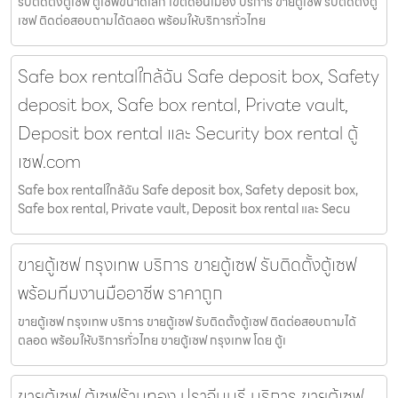
รับติดตั้งตู้เซฟ ตู้เซฟขนาดเล็ก เขตดอนเมือง บริการ ขายตู้เซฟ รับติดตั้งตู้
เซฟ ติดต่อสอบถามได้ตลอด พร้อมให้บริการทั่วไทย
Safe box rentalใกล้ฉัน Safe deposit box, Safety
deposit box, Safe box rental, Private vault,
Deposit box rental และ Security box rental ตู้
เซฟ.com
Safe box rentalใกล้ฉัน Safe deposit box, Safety deposit box,
Safe box rental, Private vault, Deposit box rental และ Secu
ขายตู้เซฟ กรุงเทพ บริการ ขายตู้เซฟ รับติดตั้งตู้เซฟ
พร้อมทีมงานมืออาชีพ ราคาถูก
ขายตู้เซฟ กรุงเทพ บริการ ขายตู้เซฟ รับติดตั้งตู้เซฟ ติดต่อสอบถามได้
ตลอด พร้อมให้บริการทั่วไทย ขายตู้เซฟ กรุงเทพ โดย ตู้เ
ขายตู้เซฟ ตู้เซฟร้านทอง ปราจีนบุรี บริการ ขายตู้เซฟ