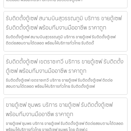
รับติดตั้งตู้เซฟ สนามบินสุวรรณภูมิ บริการ ขายตู้เซฟ
รับติดตั้งตู้เซฟ พร้อมทีมงานมืออาชีพ ราคาถูก
รับติดตั้งตู้เซฟ สนามบินสุวรรณภูมิ บริการ ขายตู้เซฟ รับติดตั้งตู้เซฟ
ติดต่อสอบถามได้ตลอด พร้อมให้บริการทั่วไทย รับติดตั้
รับติดตั้งตู้เซฟ เขตราชเทวี บริการ ขายตู้เซฟ รับติดตั้ง
ตู้เซฟ พร้อมทีมงานมืออาชีพ ราคาถูก
รับติดตั้งตู้เซฟ เขตราชเทวี บริการ ขายตู้เซฟ รับติดตั้งตู้เซฟ ติดต่อ
สอบถามได้ตลอด พร้อมให้บริการทั่วไทย รับติดตั้งตู้เซฟ
ขายตู้เซฟ ชุมพร บริการ ขายตู้เซฟ รับติดตั้งตู้เซฟ
พร้อมทีมงานมืออาชีพ ราคาถูก
ขายตู้เซฟ ชุมพร บริการ ขายตู้เซฟ รับติดตั้งตู้เซฟ ติดต่อสอบถามได้ตลอด
พร้อมให้บริการทั่วไทย ขายตู้เซฟ ชุมพร โดย ตู้เซฟ.c