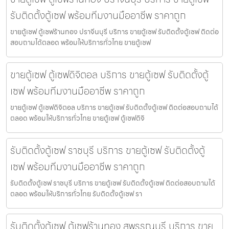
รับติดตั้งตู้เซฟ พร้อมทีมงานมืออาชีพ ราคาถูก
ขายตู้เซฟ ตู้เซฟร้านทอง ปราจีนบุรี บริการ ขายตู้เซฟ รับติดตั้งตู้เซฟ ติดต่อ
สอบถามได้ตลอด พร้อมให้บริการทั่วไทย ขายตู้เซฟ
ขายตู้เซฟ ตู้เซฟดิจิตอล บริการ ขายตู้เซฟ รับติดตั้งตู้
เซฟ พร้อมทีมงานมืออาชีพ ราคาถูก
ขายตู้เซฟ ตู้เซฟดิจิตอล บริการ ขายตู้เซฟ รับติดตั้งตู้เซฟ ติดต่อสอบถามได้
ตลอด พร้อมให้บริการทั่วไทย ขายตู้เซฟ ตู้เซฟดิจิ
รับติดตั้งตู้เซฟ ราชบุรี บริการ ขายตู้เซฟ รับติดตั้งตู้
เซฟ พร้อมทีมงานมืออาชีพ ราคาถูก
รับติดตั้งตู้เซฟ ราชบุรี บริการ ขายตู้เซฟ รับติดตั้งตู้เซฟ ติดต่อสอบถามได้
ตลอด พร้อมให้บริการทั่วไทย รับติดตั้งตู้เซฟ รา
รับติดตั้งตู้เซฟ ตู้เซฟร้านทอง สุพรรณบุรี บริการ ขาย