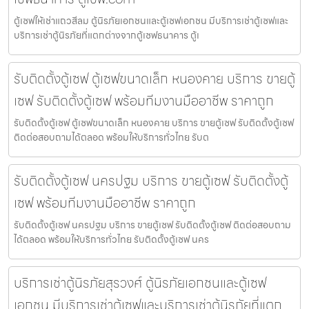
ตู้เซฟให้เช่าแถวสีลม ตู้นิรภัยเอกชนและตู้เซฟเอกชน มีบริการเช่าตู้เซฟและ
บริการเช่าตู้นิรภัยที่แตกต่างจากตู้เซฟธนาคาร ตู้เ
รับติดตั้งตู้เซฟ ตู้เซฟขนาดเล็ก หนองคาย บริการ ขายตู้
เซฟ รับติดตั้งตู้เซฟ พร้อมทีมงานมืออาชีพ ราคาถูก
รับติดตั้งตู้เซฟ ตู้เซฟขนาดเล็ก หนองคาย บริการ ขายตู้เซฟ รับติดตั้งตู้เซฟ
ติดต่อสอบถามได้ตลอด พร้อมให้บริการทั่วไทย รับต
รับติดตั้งตู้เซฟ นครปฐม บริการ ขายตู้เซฟ รับติดตั้งตู้
เซฟ พร้อมทีมงานมืออาชีพ ราคาถูก
รับติดตั้งตู้เซฟ นครปฐม บริการ ขายตู้เซฟ รับติดตั้งตู้เซฟ ติดต่อสอบถาม
ได้ตลอด พร้อมให้บริการทั่วไทย รับติดตั้งตู้เซฟ นคร
บริการเช่าตู้นิรภัยสุรวงศ์ ตู้นิรภัยเอกชนและตู้เซฟ
เอกชน มีบริการเช่าตู้เซฟและบริการเช่าตู้นิรภัยที่แตก