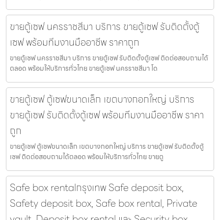
ขายตู้เซฟ นครราชสีมา บริการ ขายตู้เซฟ รับติดตั้งตู้
เซฟ พร้อมทีมงานมืออาชีพ ราคาถูก
ขายตู้เซฟ นครราชสีมา บริการ ขายตู้เซฟ รับติดตั้งตู้เซฟ ติดต่อสอบถามได้
ตลอด พร้อมให้บริการทั่วไทย ขายตู้เซฟ นครราชสีมา โด
ขายตู้เซฟ ตู้เซฟขนาดเล็ก เขตบางกอกใหญ่ บริการ
ขายตู้เซฟ รับติดตั้งตู้เซฟ พร้อมทีมงานมืออาชีพ ราคา
ถูก
ขายตู้เซฟ ตู้เซฟขนาดเล็ก เขตบางกอกใหญ่ บริการ ขายตู้เซฟ รับติดตั้งตู้
เซฟ ติดต่อสอบถามได้ตลอด พร้อมให้บริการทั่วไทย ขายตู
Safe box rentalกรุงเทพ Safe deposit box,
Safety deposit box, Safe box rental, Private
vault, Deposit box rental และ Security box