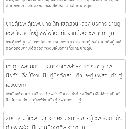
ติดต่อสอบถามได้ตลอด พร้อมให้บริการทั่วไทย ขายตู้เซ
ขายตู้เซฟ ตู้เซฟขนาดเล็ก เขตสวนหลวง บริการ ขายตู้
เซฟ รับติดตั้งตู้เซฟ พร้อมทีมงานมืออาชีพ ราคาถูก
ขายตู้เซฟ ตู้เซฟขนาดเล็ก เขตสวนหลวง บริการ ขายตู้เซฟ รับติดตั้งตู้เซฟ
ติดต่อสอบถามได้ตลอด พร้อมให้บริการทั่วไทย ขายตู้เซ
เช่าตู้เซฟสามย่าน บริการตู้เซฟสำหรับการเช่าตู้เซฟ
นิรภัย เพื่อใช้งานเป็นตู้นิรภัยส่วนตัวและตู้เซฟส่วนตัว ตู้
เซฟ.com
เช่าตู้เซฟสามย่าน บริการตู้เซฟสำหรับการเช่าตู้เซฟนิรภัย เพื่อใช้งานเป็นตู้
นิรภัยส่วนตัวและตู้เซฟส่วนตัว ตู้เซฟ.com — ตู้
รับติดตั้งตู้เซฟ สมุทรสาคร บริการ ขายตู้เซฟ รับติดตั้ง
ตู้เซฟ พร้อมทีมงานมืออาชีพ ราคาถูก