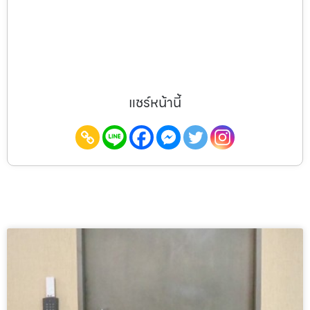
แชร์หน้านี้