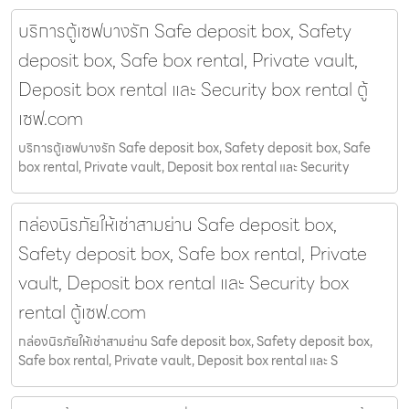
บริการตู้เซฟบางรัก Safe deposit box, Safety
deposit box, Safe box rental, Private vault,
Deposit box rental และ Security box rental ตู้
เซฟ.com
บริการตู้เซฟบางรัก Safe deposit box, Safety deposit box, Safe
box rental, Private vault, Deposit box rental และ Security
กล่องนิรภัยให้เช่าสามย่าน Safe deposit box,
Safety deposit box, Safe box rental, Private
vault, Deposit box rental และ Security box
rental ตู้เซฟ.com
กล่องนิรภัยให้เช่าสามย่าน Safe deposit box, Safety deposit box,
Safe box rental, Private vault, Deposit box rental และ S