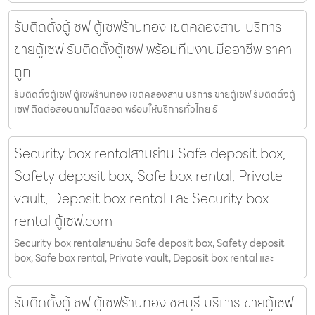
รับติดตั้งตู้เซฟ ตู้เซฟร้านทอง เขตคลองสาน บริการ
ขายตู้เซฟ รับติดตั้งตู้เซฟ พร้อมทีมงานมืออาชีพ ราคา
ถูก
รับติดตั้งตู้เซฟ ตู้เซฟร้านทอง เขตคลองสาน บริการ ขายตู้เซฟ รับติดตั้งตู้
เซฟ ติดต่อสอบถามได้ตลอด พร้อมให้บริการทั่วไทย รั
Security box rentalสามย่าน Safe deposit box,
Safety deposit box, Safe box rental, Private
vault, Deposit box rental และ Security box
rental ตู้เซฟ.com
Security box rentalสามย่าน Safe deposit box, Safety deposit
box, Safe box rental, Private vault, Deposit box rental และ
รับติดตั้งตู้เซฟ ตู้เซฟร้านทอง ชลบุรี บริการ ขายตู้เซฟ