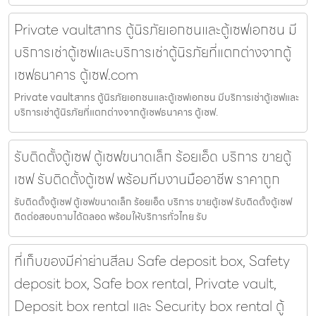
Private vaultสาทร ตู้นิรภัยเอกชนและตู้เซฟเอกชน มี
บริการเช่าตู้เซฟและบริการเช่าตู้นิรภัยที่แตกต่างจากตู้
เซฟธนาคาร ตู้เซฟ.com
Private vaultสาทร ตู้นิรภัยเอกชนและตู้เซฟเอกชน มีบริการเช่าตู้เซฟและ
บริการเช่าตู้นิรภัยที่แตกต่างจากตู้เซฟธนาคาร ตู้เซฟ.
รับติดตั้งตู้เซฟ ตู้เซฟขนาดเล็ก ร้อยเอ็ด บริการ ขายตู้
เซฟ รับติดตั้งตู้เซฟ พร้อมทีมงานมืออาชีพ ราคาถูก
รับติดตั้งตู้เซฟ ตู้เซฟขนาดเล็ก ร้อยเอ็ด บริการ ขายตู้เซฟ รับติดตั้งตู้เซฟ
ติดต่อสอบถามได้ตลอด พร้อมให้บริการทั่วไทย รับ
ที่เก็บของมีค่าย่านสีลม Safe deposit box, Safety
deposit box, Safe box rental, Private vault,
Deposit box rental และ Security box rental ตู้