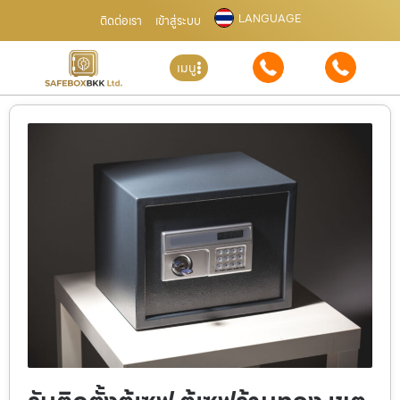
LANGUAGE
ติดต่อเรา
เข้าสู่ระบบ
เมนู