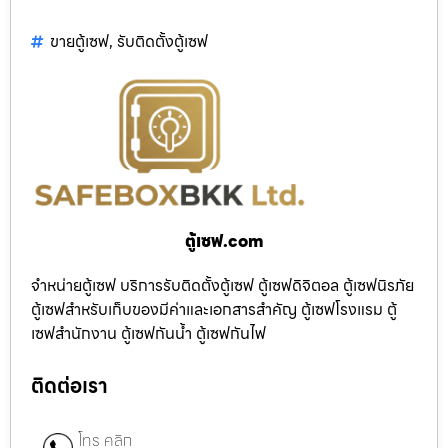
ขายตู้เซฟ
,
รับติดตั้งตู้เซฟ
ตู้เซฟ.com
จำหน่ายตู้เซฟ บริการรับติดตั้งตู้เซฟ ตู้เซฟดิจิตอล ตู้เซฟนิรภัย
ตู้เซฟสำหรับเก็บของมีค่าและเอกสารสำคัญ ตู้เซฟโรงแรม ตู้
เซฟสำนักงาน ตู้เซฟกันน้ำ ตู้เซฟกันไฟ
ติดต่อเรา
โทร คลิก