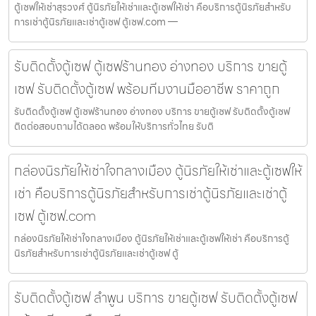
ตู้เซฟให้เช่าสุรวงศ์ ตู้นิรภัยให้เช่าและตู้เซฟให้เช่า คือบริการตู้นิรภัยสำหรับ
การเช่าตู้นิรภัยและเช่าตู้เซฟ ตู้เซฟ.com —
รับติดตั้งตู้เซฟ ตู้เซฟร้านทอง อ่างทอง บริการ ขายตู้
เซฟ รับติดตั้งตู้เซฟ พร้อมทีมงานมืออาชีพ ราคาถูก
รับติดตั้งตู้เซฟ ตู้เซฟร้านทอง อ่างทอง บริการ ขายตู้เซฟ รับติดตั้งตู้เซฟ
ติดต่อสอบถามได้ตลอด พร้อมให้บริการทั่วไทย รับติ
กล่องนิรภัยให้เช่าใจกลางเมือง ตู้นิรภัยให้เช่าและตู้เซฟให้
เช่า คือบริการตู้นิรภัยสำหรับการเช่าตู้นิรภัยและเช่าตู้
เซฟ ตู้เซฟ.com
กล่องนิรภัยให้เช่าใจกลางเมือง ตู้นิรภัยให้เช่าและตู้เซฟให้เช่า คือบริการตู้
นิรภัยสำหรับการเช่าตู้นิรภัยและเช่าตู้เซฟ ตู้
รับติดตั้งตู้เซฟ ลำพูน บริการ ขายตู้เซฟ รับติดตั้งตู้เซฟ