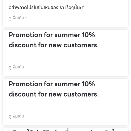
อย่าพลาดโปรโมชั้่นใหม่ของเรา เร็วๆนี้นะค
ดูเพิ่มเติม »
Promotion for summer 10%
discount for new customers.
ดูเพิ่มเติม »
Promotion for summer 10%
discount for new customers.
ดูเพิ่มเติม »