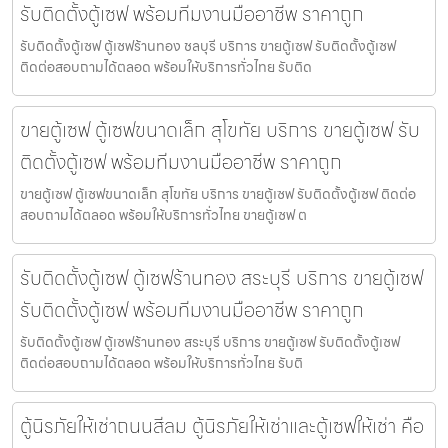
รับติดตั้งตู้เซฟ พร้อมทีมงานมืออาชีพ ราคาถูก
รับติดตั้งตู้เซฟ ตู้เซฟร้านทอง ชลบุรี บริการ ขายตู้เซฟ รับติดตั้งตู้เซฟ
ติดต่อสอบถามได้ตลอด พร้อมให้บริการทั่วไทย รับติด
ขายตู้เซฟ ตู้เซฟขนาดเล็ก สุโขทัย บริการ ขายตู้เซฟ รับ
ติดตั้งตู้เซฟ พร้อมทีมงานมืออาชีพ ราคาถูก
ขายตู้เซฟ ตู้เซฟขนาดเล็ก สุโขทัย บริการ ขายตู้เซฟ รับติดตั้งตู้เซฟ ติดต่อ
สอบถามได้ตลอด พร้อมให้บริการทั่วไทย ขายตู้เซฟ ต
รับติดตั้งตู้เซฟ ตู้เซฟร้านทอง สระบุรี บริการ ขายตู้เซฟ
รับติดตั้งตู้เซฟ พร้อมทีมงานมืออาชีพ ราคาถูก
รับติดตั้งตู้เซฟ ตู้เซฟร้านทอง สระบุรี บริการ ขายตู้เซฟ รับติดตั้งตู้เซฟ
ติดต่อสอบถามได้ตลอด พร้อมให้บริการทั่วไทย รับติ
ตู้นิรภัยให้เช่าถนนสีลม ตู้นิรภัยให้เช่าและตู้เซฟให้เช่า คือ