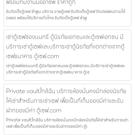
พร้อมทีมงานมืออาชีพ ราคาถูก
รับติดตั้งตู้เซฟ ลำพูน บริการ ขายตู้เซฟ รับติดตั้งตู้เซฟ ติดต่อสอบถามได้
ตลอด พร้อมให้บริการทั่วไทย รับติดตั้งตู้เซฟ ลำพู
เช่าตู้เซฟช่องนนทรี ตู้นิรภัยเอกชนและตู้เซฟเอกชน มี
บริการเช่าตู้เซฟและบริการเช่าตู้นิรภัยที่แตกต่างจากตู้
เซฟธนาคาร ตู้เซฟ.com
เช่าตู้เซฟช่องนนทรี ตู้นิรภัยเอกชนและตู้เซฟเอกชน มีบริการเช่าตู้เซฟและ
บริการเช่าตู้นิรภัยที่แตกต่างจากตู้เซฟธนาคาร ตู้เซ
Private vaultใกล้ฉัน บริการห้องมั่นคงมีกล่องนิรภัย
ให้เช่าสำหรับการเช่าเซฟ เพื่อเป็นที่เก็บของมีค่าและรับ
ฝากของมีค่า ตู้เซฟ.com
Private vaultใกล้ฉัน บริการห้องมั่นคงมีกล่องนิรภัยให้เช่าสำหรับการเช่า
เซฟ เพื่อเป็นที่เก็บของมีค่าและรับฝากของมีค่า ตู้เ