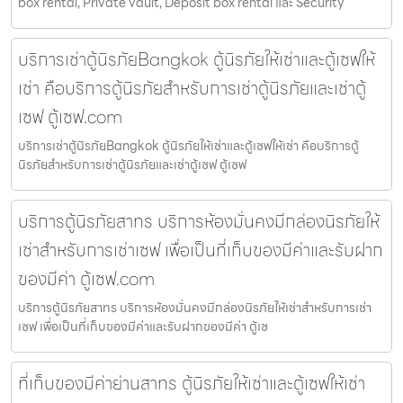
box rental, Private vault, Deposit box rental และ Security
บริการเช่าตู้นิรภัยBangkok ตู้นิรภัยให้เช่าและตู้เซฟให้
เช่า คือบริการตู้นิรภัยสำหรับการเช่าตู้นิรภัยและเช่าตู้
เซฟ ตู้เซฟ.com
บริการเช่าตู้นิรภัยBangkok ตู้นิรภัยให้เช่าและตู้เซฟให้เช่า คือบริการตู้
นิรภัยสำหรับการเช่าตู้นิรภัยและเช่าตู้เซฟ ตู้เซฟ
บริการตู้นิรภัยสาทร บริการห้องมั่นคงมีกล่องนิรภัยให้
เช่าสำหรับการเช่าเซฟ เพื่อเป็นที่เก็บของมีค่าและรับฝาก
ของมีค่า ตู้เซฟ.com
บริการตู้นิรภัยสาทร บริการห้องมั่นคงมีกล่องนิรภัยให้เช่าสำหรับการเช่า
เซฟ เพื่อเป็นที่เก็บของมีค่าและรับฝากของมีค่า ตู้เซ
ที่เก็บของมีค่าย่านสาทร ตู้นิรภัยให้เช่าและตู้เซฟให้เช่า