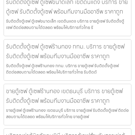
รับติดตั้งตู้เซฟ ตู้เซฟขนาดเล็ก เขตดินแดง บริการ ขาย
ตู้เซฟ รับติดตั้งตู้เซฟ พร้อมทีมงานมืออาชีพ ราคาถูก
รับติดตั้งตู้เซฟ ตู้เซฟขนาดเล็ก เขตดินแดง บริการ ขายตู้เซฟ รับติดตั้งตู้
เซฟ ติดต่อสอบถามได้ตลอด พร้อมให้บริการทั่วไทย รั
รับติดตั้งตู้เซฟ ตู้เซฟร้านทอง กทม. บริการ ขายตู้เซฟ
รับติดตั้งตู้เซฟ พร้อมทีมงานมืออาชีพ ราคาถูก
รับติดตั้งตู้เซฟ ตู้เซฟร้านทอง กทม. บริการ ขายตู้เซฟ รับติดตั้งตู้เซฟ
ติดต่อสอบถามได้ตลอด พร้อมให้บริการทั่วไทย รับติดตั
ขายตู้เซฟ ตู้เซฟร้านทอง เขตธนบุรี บริการ ขายตู้เซฟ
รับติดตั้งตู้เซฟ พร้อมทีมงานมืออาชีพ ราคาถูก
ขายตู้เซฟ ตู้เซฟร้านทอง เขตธนบุรี บริการ ขายตู้เซฟ รับติดตั้งตู้เซฟ ติดต่อ
สอบถามได้ตลอด พร้อมให้บริการทั่วไทย ขายตู้เซฟ