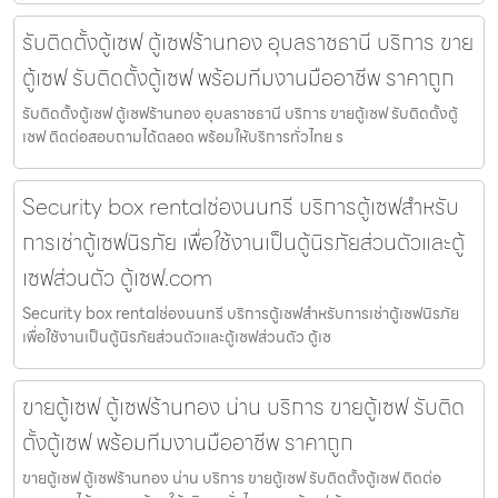
รับติดตั้งตู้เซฟ ตู้เซฟร้านทอง อุบลราชธานี บริการ ขาย
ตู้เซฟ รับติดตั้งตู้เซฟ พร้อมทีมงานมืออาชีพ ราคาถูก
รับติดตั้งตู้เซฟ ตู้เซฟร้านทอง อุบลราชธานี บริการ ขายตู้เซฟ รับติดตั้งตู้
เซฟ ติดต่อสอบถามได้ตลอด พร้อมให้บริการทั่วไทย ร
Security box rentalช่องนนทรี บริการตู้เซฟสำหรับ
การเช่าตู้เซฟนิรภัย เพื่อใช้งานเป็นตู้นิรภัยส่วนตัวและตู้
เซฟส่วนตัว ตู้เซฟ.com
Security box rentalช่องนนทรี บริการตู้เซฟสำหรับการเช่าตู้เซฟนิรภัย
เพื่อใช้งานเป็นตู้นิรภัยส่วนตัวและตู้เซฟส่วนตัว ตู้เซ
ขายตู้เซฟ ตู้เซฟร้านทอง น่าน บริการ ขายตู้เซฟ รับติด
ตั้งตู้เซฟ พร้อมทีมงานมืออาชีพ ราคาถูก
ขายตู้เซฟ ตู้เซฟร้านทอง น่าน บริการ ขายตู้เซฟ รับติดตั้งตู้เซฟ ติดต่อ