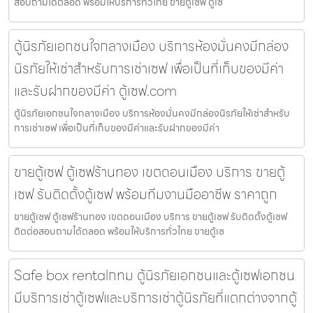
สอบถามได้ตลอด พร้อมให้บริการทั่วไทย ขายตู้เซฟ ตู้เซ
ตู้นิรภัยเอกชนใจกลางเมือง บริการห้องมั่นคงมีกล่อง
นิรภัยให้เช่าสำหรับการเช่าเซฟ เพื่อเป็นที่เก็บของมีค่า
และรับฝากของมีค่า ตู้เซฟ.com
ตู้นิรภัยเอกชนใจกลางเมือง บริการห้องมั่นคงมีกล่องนิรภัยให้เช่าสำหรับ
การเช่าเซฟ เพื่อเป็นที่เก็บของมีค่าและรับฝากของมีค่า
ขายตู้เซฟ ตู้เซฟร้านทอง เขตดอนเมือง บริการ ขายตู้
เซฟ รับติดตั้งตู้เซฟ พร้อมทีมงานมืออาชีพ ราคาถูก
ขายตู้เซฟ ตู้เซฟร้านทอง เขตดอนเมือง บริการ ขายตู้เซฟ รับติดตั้งตู้เซฟ
ติดต่อสอบถามได้ตลอด พร้อมให้บริการทั่วไทย ขายตู้เซ
Safe box rentalกทม ตู้นิรภัยเอกชนและตู้เซฟเอกชน
มีบริการเช่าตู้เซฟและบริการเช่าตู้นิรภัยที่แตกต่างจากตู้