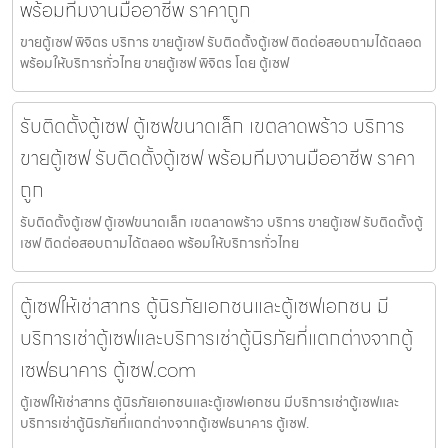
พร้อมทีมงานมืออาชีพ ราคาถูก
ขายตู้เซฟ พิจิตร บริการ ขายตู้เซฟ รับติดตั้งตู้เซฟ ติดต่อสอบถามได้ตลอด
พร้อมให้บริการทั่วไทย ขายตู้เซฟ พิจิตร โดย ตู้เซฟ
รับติดตั้งตู้เซฟ ตู้เซฟขนาดเล็ก เขตลาดพร้าว บริการ
ขายตู้เซฟ รับติดตั้งตู้เซฟ พร้อมทีมงานมืออาชีพ ราคา
ถูก
รับติดตั้งตู้เซฟ ตู้เซฟขนาดเล็ก เขตลาดพร้าว บริการ ขายตู้เซฟ รับติดตั้งตู้
เซฟ ติดต่อสอบถามได้ตลอด พร้อมให้บริการทั่วไทย
ตู้เซฟให้เช่าสาทร ตู้นิรภัยเอกชนและตู้เซฟเอกชน มี
บริการเช่าตู้เซฟและบริการเช่าตู้นิรภัยที่แตกต่างจากตู้
เซฟธนาคาร ตู้เซฟ.com
ตู้เซฟให้เช่าสาทร ตู้นิรภัยเอกชนและตู้เซฟเอกชน มีบริการเช่าตู้เซฟและ
บริการเช่าตู้นิรภัยที่แตกต่างจากตู้เซฟธนาคาร ตู้เซฟ.