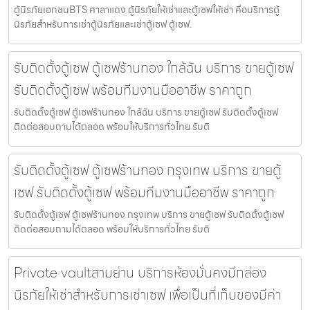
ตู้นิรภัยเอกชนBTS ศาลาแดง ตู้นิรภัยให้เช่าและตู้เซฟให้เช่า คือบริการตู้
นิรภัยสำหรับการเช่าตู้นิรภัยและเช่าตู้เซฟ ตู้เซฟ.
รับติดตั้งตู้เซฟ ตู้เซฟร้านทอง ใกล้ฉัน บริการ ขายตู้เซฟ
รับติดตั้งตู้เซฟ พร้อมทีมงานมืออาชีพ ราคาถูก
รับติดตั้งตู้เซฟ ตู้เซฟร้านทอง ใกล้ฉัน บริการ ขายตู้เซฟ รับติดตั้งตู้เซฟ
ติดต่อสอบถามได้ตลอด พร้อมให้บริการทั่วไทย รับติ
รับติดตั้งตู้เซฟ ตู้เซฟร้านทอง กรุงเทพ บริการ ขายตู้
เซฟ รับติดตั้งตู้เซฟ พร้อมทีมงานมืออาชีพ ราคาถูก
รับติดตั้งตู้เซฟ ตู้เซฟร้านทอง กรุงเทพ บริการ ขายตู้เซฟ รับติดตั้งตู้เซฟ
ติดต่อสอบถามได้ตลอด พร้อมให้บริการทั่วไทย รับติ
Private vaultสามย่าน บริการห้องมั่นคงมีกล่อง
นิรภัยให้เช่าสำหรับการเช่าเซฟ เพื่อเป็นที่เก็บของมีค่า