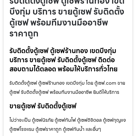
รับติดตั้งตู้เซฟ ตู้เซฟร้านทอง เขต
บึงกุ่ม บริการ ขายตู้เซฟ รับติดตั้ง
ตู้เซฟ พร้อมทีมงานมืออาชีพ
ราคาถูก
รับติดตั้งตู้เซฟ ตู้เซฟร้านทอง เขตบึงกุ่ม
บริการ ขายตู้เซฟ รับติดตั้งตู้เซฟ ติดต่อ
สอบถามได้ตลอด พร้อมให้บริการทั่วไทย
รับติดตั้งตู้เซฟ ตู้เซฟร้านทอง เขตบึงกุ่ม โดย ตู้เซฟ.com ขาย
ตู้เซฟ รับติดตั้งตู้เซฟ พร้อมทีมงานมืออาชีพ ยินดีให้บริการ
ขายตู้เซฟ รับติดตั้งตู้เซฟ
ไม่ว่าจะเป็น ตู้เซฟนิรภัย ตู้เซฟกันไฟ ตู้เซฟดิจิตอล ตู้เซฟกุญแจ
ตู้เซฟโรงแรม ตู้เซฟราคาถูก ตู้เซฟกันน้ำ และอื่นๆ