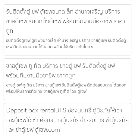
รับติดตั้งตู้เซฟ ตู้เซฟขนาดเล็ก อำนาจเจริญ บริการ
ขายตู้เซฟ รับติดตั้งตู้เซฟ พร้อมทีมงานมืออาชีพ ราคา
ถูก
รับติดตั้งตู้เซฟ ตู้เซฟขนาดเล็ก อำนาจเจริญ บริการ ขายตู้เซฟ รับติดตั้งตู้
เซฟ ติดต่อสอบถามได้ตลอด พร้อมให้บริการทั่วไทย ร
ขายตู้เซฟ ภูเก็ต บริการ ขายตู้เซฟ รับติดตั้งตู้เซฟ
พร้อมทีมงานมืออาชีพ ราคาถูก
ขายตู้เซฟ ภูเก็ต บริการ ขายตู้เซฟ รับติดตั้งตู้เซฟ ติดต่อสอบถามได้ตลอด
พร้อมให้บริการทั่วไทย ขายตู้เซฟ ภูเก็ต โดย ตู้เซฟ
Deposit box rentalBTS ช่องนนทรี ตู้นิรภัยให้เช่า
และตู้เซฟให้เช่า คือบริการตู้นิรภัยสำหรับการเช่าตู้นิรภัย
และเช่าตู้เซฟ ตู้เซฟ.com