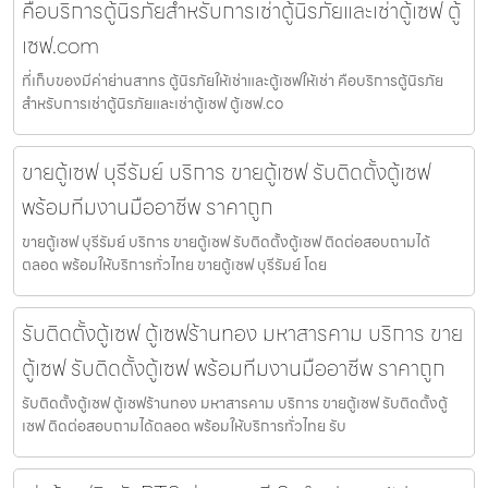
คือบริการตู้นิรภัยสำหรับการเช่าตู้นิรภัยและเช่าตู้เซฟ ตู้
เซฟ.com
ที่เก็บของมีค่าย่านสาทร ตู้นิรภัยให้เช่าและตู้เซฟให้เช่า คือบริการตู้นิรภัย
สำหรับการเช่าตู้นิรภัยและเช่าตู้เซฟ ตู้เซฟ.co
ขายตู้เซฟ บุรีรัมย์ บริการ ขายตู้เซฟ รับติดตั้งตู้เซฟ
พร้อมทีมงานมืออาชีพ ราคาถูก
ขายตู้เซฟ บุรีรัมย์ บริการ ขายตู้เซฟ รับติดตั้งตู้เซฟ ติดต่อสอบถามได้
ตลอด พร้อมให้บริการทั่วไทย ขายตู้เซฟ บุรีรัมย์ โดย
รับติดตั้งตู้เซฟ ตู้เซฟร้านทอง มหาสารคาม บริการ ขาย
ตู้เซฟ รับติดตั้งตู้เซฟ พร้อมทีมงานมืออาชีพ ราคาถูก
รับติดตั้งตู้เซฟ ตู้เซฟร้านทอง มหาสารคาม บริการ ขายตู้เซฟ รับติดตั้งตู้
เซฟ ติดต่อสอบถามได้ตลอด พร้อมให้บริการทั่วไทย รับ