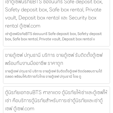
เช่าตู้เซฟนิรภัยBTS ช่องนนทรี Safe deposit box,
Safety deposit box, Safe box rental, Private
vault, Deposit box rental และ Security box
rental ตู้เซฟ.com
เช่าตู้เซฟนิรภัยBTS ช่องนนทรี Safe deposit box, Safety deposit
box, Safe box rental, Private vault, Deposit box rental แ
ขายตู้เซฟ ปทุมธานี บริการ ขายตู้เซฟ รับติดตั้งตู้เซฟ
พร้อมทีมงานมืออาชีพ ราคาถูก
ขายตู้เซฟ ปทุมธานี บริการ ขายตู้เซฟ รับติดตั้งตู้เซฟ ติดต่อสอบถามได้
ตลอด พร้อมให้บริการทั่วไทย ขายตู้เซฟ ปทุมธานี โดย ตู
ตู้นิรภัยเอกชนBTS ศาลาแดง ตู้นิรภัยให้เช่าและตู้เซฟให้
เช่า คือบริการตู้นิรภัยสำหรับการเช่าตู้นิรภัยและเช่าตู้
เซฟ ตู้เซฟ.com