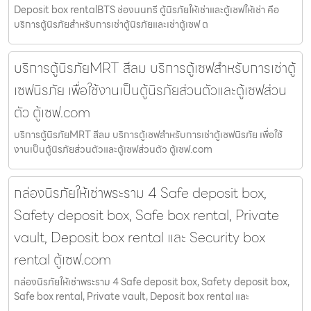
Deposit box rentalBTS ช่องนนทรี ตู้นิรภัยให้เช่าและตู้เซฟให้เช่า คือ
บริการตู้นิรภัยสำหรับการเช่าตู้นิรภัยและเช่าตู้เซฟ ต
บริการตู้นิรภัยMRT สีลม บริการตู้เซฟสำหรับการเช่าตู้
เซฟนิรภัย เพื่อใช้งานเป็นตู้นิรภัยส่วนตัวและตู้เซฟส่วน
ตัว ตู้เซฟ.com
บริการตู้นิรภัยMRT สีลม บริการตู้เซฟสำหรับการเช่าตู้เซฟนิรภัย เพื่อใช้
งานเป็นตู้นิรภัยส่วนตัวและตู้เซฟส่วนตัว ตู้เซฟ.com
กล่องนิรภัยให้เช่าพระราม 4 Safe deposit box,
Safety deposit box, Safe box rental, Private
vault, Deposit box rental และ Security box
rental ตู้เซฟ.com
กล่องนิรภัยให้เช่าพระราม 4 Safe deposit box, Safety deposit box,
Safe box rental, Private vault, Deposit box rental และ