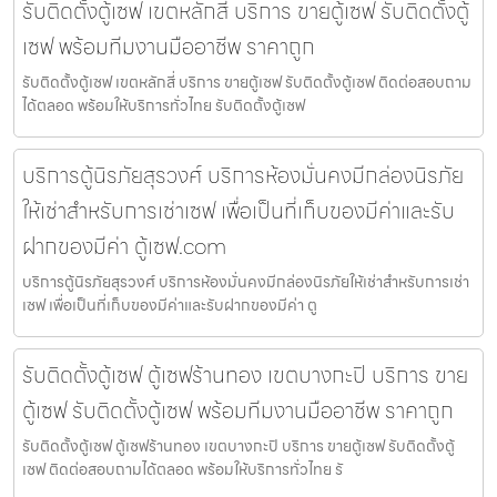
รับติดตั้งตู้เซฟ เขตหลักสี่ บริการ ขายตู้เซฟ รับติดตั้งตู้
เซฟ พร้อมทีมงานมืออาชีพ ราคาถูก
รับติดตั้งตู้เซฟ เขตหลักสี่ บริการ ขายตู้เซฟ รับติดตั้งตู้เซฟ ติดต่อสอบถาม
ได้ตลอด พร้อมให้บริการทั่วไทย รับติดตั้งตู้เซฟ
บริการตู้นิรภัยสุรวงศ์ บริการห้องมั่นคงมีกล่องนิรภัย
ให้เช่าสำหรับการเช่าเซฟ เพื่อเป็นที่เก็บของมีค่าและรับ
ฝากของมีค่า ตู้เซฟ.com
บริการตู้นิรภัยสุรวงศ์ บริการห้องมั่นคงมีกล่องนิรภัยให้เช่าสำหรับการเช่า
เซฟ เพื่อเป็นที่เก็บของมีค่าและรับฝากของมีค่า ตู
รับติดตั้งตู้เซฟ ตู้เซฟร้านทอง เขตบางกะปิ บริการ ขาย
ตู้เซฟ รับติดตั้งตู้เซฟ พร้อมทีมงานมืออาชีพ ราคาถูก
รับติดตั้งตู้เซฟ ตู้เซฟร้านทอง เขตบางกะปิ บริการ ขายตู้เซฟ รับติดตั้งตู้
เซฟ ติดต่อสอบถามได้ตลอด พร้อมให้บริการทั่วไทย รั