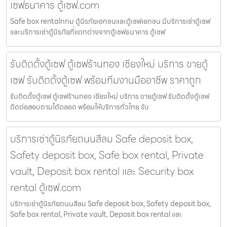
เซฟธนาคาร ตู้เซฟ.com
Safe box rentalกทม ตู้นิรภัยเอกชนและตู้เซฟเอกชน มีบริการเช่าตู้เซฟ
และบริการเช่าตู้นิรภัยที่แตกต่างจากตู้เซฟธนาคาร ตู้เซฟ
รับติดตั้งตู้เซฟ ตู้เซฟร้านทอง เชียงใหม่ บริการ ขายตู้
เซฟ รับติดตั้งตู้เซฟ พร้อมทีมงานมืออาชีพ ราคาถูก
รับติดตั้งตู้เซฟ ตู้เซฟร้านทอง เชียงใหม่ บริการ ขายตู้เซฟ รับติดตั้งตู้เซฟ
ติดต่อสอบถามได้ตลอด พร้อมให้บริการทั่วไทย รับ
บริการเช่าตู้นิรภัยถนนสีลม Safe deposit box,
Safety deposit box, Safe box rental, Private
vault, Deposit box rental และ Security box
rental ตู้เซฟ.com
บริการเช่าตู้นิรภัยถนนสีลม Safe deposit box, Safety deposit box,
Safe box rental, Private vault, Deposit box rental และ