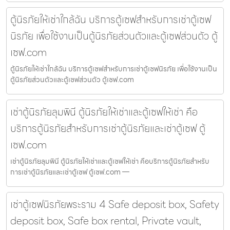
ตู้นิรภัยให้เช่าใกล้ฉัน บริการตู้เซฟสำหรับการเช่าตู้เซฟ
นิรภัย เพื่อใช้งานเป็นตู้นิรภัยส่วนตัวและตู้เซฟส่วนตัว ตู้
เซฟ.com
ตู้นิรภัยให้เช่าใกล้ฉัน บริการตู้เซฟสำหรับการเช่าตู้เซฟนิรภัย เพื่อใช้งานเป็น
ตู้นิรภัยส่วนตัวและตู้เซฟส่วนตัว ตู้เซฟ.com
เช่าตู้นิรภัยลุมพินี ตู้นิรภัยให้เช่าและตู้เซฟให้เช่า คือ
บริการตู้นิรภัยสำหรับการเช่าตู้นิรภัยและเช่าตู้เซฟ ตู้
เซฟ.com
เช่าตู้นิรภัยลุมพินี ตู้นิรภัยให้เช่าและตู้เซฟให้เช่า คือบริการตู้นิรภัยสำหรับ
การเช่าตู้นิรภัยและเช่าตู้เซฟ ตู้เซฟ.com —
เช่าตู้เซฟนิรภัยพระราม 4 Safe deposit box, Safety
deposit box, Safe box rental, Private vault,