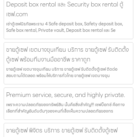
Deposit box rental และ Security box rental ตู้
เซฟ.com
เช่าตู้เซฟนิรภัยพระราม 4 Safe deposit box, Safety deposit box,
Safe box rental, Private vault, Deposit box rental และ Se
ขายตู้เซฟ เขตบางขุนเทียน บริการ ขายตู้เซฟ รับติดตั้ง
ตู้เซฟ พร้อมทีมงานมืออาชีพ ราคาถูก
ขายตู้เซฟ เขตบางขุนเทียน บริการ ขายตู้เซฟ รับติดตั้งตู้เซฟ ติดต่อ
สอบถามได้ตลอด พร้อมให้บริการทั่วไทย ขายตู้เซฟ เขตบางขุน
Premium service, secure, and highly private.
เพราะความปลอดภัยของทรัพย์สิน นั้นคือสิ่งสำคัญ!!! เชฟบ็อกซ์ คือทาง
เลือกที่สำคัญอันดับต้นๆของคนที่เล็งเห็นความปลอดภัยของทร
ขายตู้เซฟ พิจิตร บริการ ขายตู้เซฟ รับติดตั้งตู้เซฟ