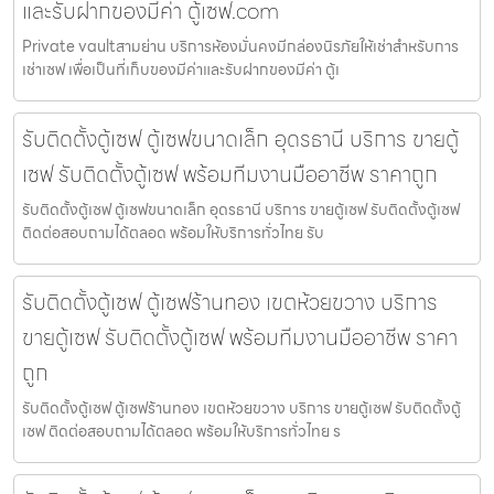
และรับฝากของมีค่า ตู้เซฟ.com
Private vaultสามย่าน บริการห้องมั่นคงมีกล่องนิรภัยให้เช่าสำหรับการ
เช่าเซฟ เพื่อเป็นที่เก็บของมีค่าและรับฝากของมีค่า ตู้เ
รับติดตั้งตู้เซฟ ตู้เซฟขนาดเล็ก อุดรธานี บริการ ขายตู้
เซฟ รับติดตั้งตู้เซฟ พร้อมทีมงานมืออาชีพ ราคาถูก
รับติดตั้งตู้เซฟ ตู้เซฟขนาดเล็ก อุดรธานี บริการ ขายตู้เซฟ รับติดตั้งตู้เซฟ
ติดต่อสอบถามได้ตลอด พร้อมให้บริการทั่วไทย รับ
รับติดตั้งตู้เซฟ ตู้เซฟร้านทอง เขตห้วยขวาง บริการ
ขายตู้เซฟ รับติดตั้งตู้เซฟ พร้อมทีมงานมืออาชีพ ราคา
ถูก
รับติดตั้งตู้เซฟ ตู้เซฟร้านทอง เขตห้วยขวาง บริการ ขายตู้เซฟ รับติดตั้งตู้
เซฟ ติดต่อสอบถามได้ตลอด พร้อมให้บริการทั่วไทย ร