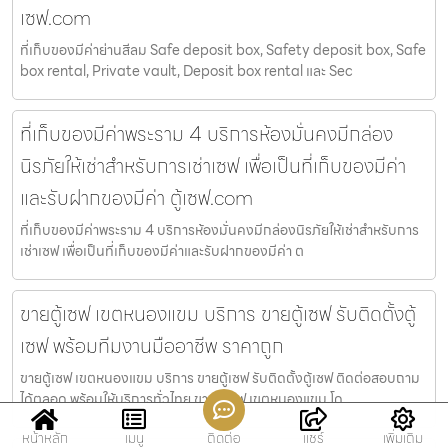
เซฟ.com
ที่เก็บของมีค่าย่านสีลม Safe deposit box, Safety deposit box, Safe
box rental, Private vault, Deposit box rental และ Sec
ที่เก็บของมีค่าพระราม 4 บริการห้องมั่นคงมีกล่อง
นิรภัยให้เช่าสำหรับการเช่าเซฟ เพื่อเป็นที่เก็บของมีค่า
และรับฝากของมีค่า ตู้เซฟ.com
ที่เก็บของมีค่าพระราม 4 บริการห้องมั่นคงมีกล่องนิรภัยให้เช่าสำหรับการ
เช่าเซฟ เพื่อเป็นที่เก็บของมีค่าและรับฝากของมีค่า ต
ขายตู้เซฟ เขตหนองแขม บริการ ขายตู้เซฟ รับติดตั้งตู้
เซฟ พร้อมทีมงานมืออาชีพ ราคาถูก
ขายตู้เซฟ เขตหนองแขม บริการ ขายตู้เซฟ รับติดตั้งตู้เซฟ ติดต่อสอบถาม
ได้ตลอด พร้อมให้บริการทั่วไทย ขายตู้เซฟ เขตหนองแขม โด
หน้าหลัก
เมนู
ติดต่อ
แชร์
เพิ่มเติม