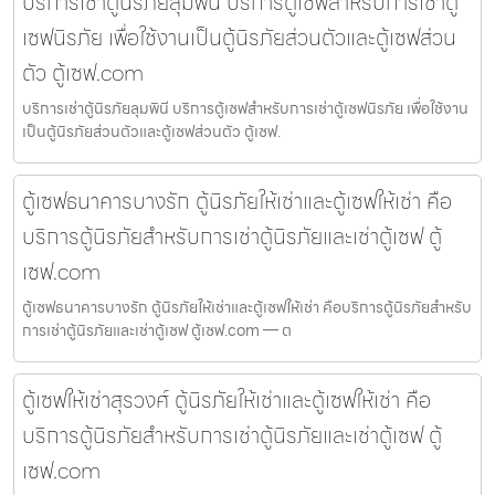
บริการเช่าตู้นิรภัยลุมพินี บริการตู้เซฟสำหรับการเช่าตู้
เซฟนิรภัย เพื่อใช้งานเป็นตู้นิรภัยส่วนตัวและตู้เซฟส่วน
ตัว ตู้เซฟ.com
บริการเช่าตู้นิรภัยลุมพินี บริการตู้เซฟสำหรับการเช่าตู้เซฟนิรภัย เพื่อใช้งาน
เป็นตู้นิรภัยส่วนตัวและตู้เซฟส่วนตัว ตู้เซฟ.
ตู้เซฟธนาคารบางรัก ตู้นิรภัยให้เช่าและตู้เซฟให้เช่า คือ
บริการตู้นิรภัยสำหรับการเช่าตู้นิรภัยและเช่าตู้เซฟ ตู้
เซฟ.com
ตู้เซฟธนาคารบางรัก ตู้นิรภัยให้เช่าและตู้เซฟให้เช่า คือบริการตู้นิรภัยสำหรับ
การเช่าตู้นิรภัยและเช่าตู้เซฟ ตู้เซฟ.com — ต
ตู้เซฟให้เช่าสุรวงศ์ ตู้นิรภัยให้เช่าและตู้เซฟให้เช่า คือ
บริการตู้นิรภัยสำหรับการเช่าตู้นิรภัยและเช่าตู้เซฟ ตู้
เซฟ.com