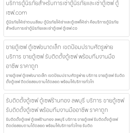
บริการตู้นิรภัยสำหรับการเช่าตู้นิรภัยและเช่าตู้เซฟ ตู้
เซฟ.com
ตู้นิรภัยให้เช่าถนนสีลม ตู้นิรภัยให้เช่าและตู้เซฟให้เช่า คือบริการตู้นิรภัย
สำหรับการเช่าตู้นิรภัยและเช่าตู้เซฟ ตู้เซฟ.co
ขายตู้เซฟ ตู้เซฟขนาดเล็ก เขตป้อมปราบศัตรูพ่าย
บริการ ขายตู้เซฟ รับติดตั้งตู้เซฟ พร้อมทีมงานมือ
อาชีพ ราคาถูก
ขายตู้เซฟ ตู้เซฟขนาดเล็ก เขตป้อมปราบศัตรูพ่าย บริการ ขายตู้เซฟ รับติด
ตั้งตู้เซฟ ติดต่อสอบถามได้ตลอด พร้อมให้บริการทั่วไท
รับติดตั้งตู้เซฟ ตู้เซฟร้านทอง ลพบุรี บริการ ขายตู้เซฟ
รับติดตั้งตู้เซฟ พร้อมทีมงานมืออาชีพ ราคาถูก
รับติดตั้งตู้เซฟ ตู้เซฟร้านทอง ลพบุรี บริการ ขายตู้เซฟ รับติดตั้งตู้เซฟ
ติดต่อสอบถามได้ตลอด พร้อมให้บริการทั่วไทย รับติด