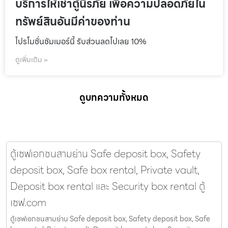
บริการให้เช่าตู้นิรภัย เพื่อความปลอดภัยใน
ทรัพย์สินอันมีค่าของท่าน
โปรโมชั่นชัมเมอร์นี้ รับส่วนลดไปเลย 10%
ดูเพิ่มเติม »
ดูบทความทั้งหมด
ตู้เซฟเอกชนสามย่าน Safe deposit box, Safety
deposit box, Safe box rental, Private vault,
Deposit box rental และ Security box rental ตู้
เซฟ.com
ตู้เซฟเอกชนสามย่าน Safe deposit box, Safety deposit box, Safe