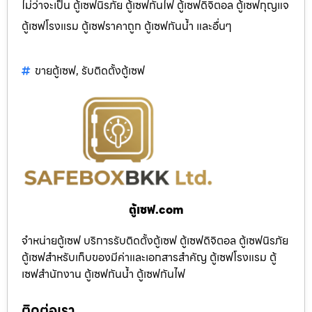
ไม่ว่าจะเป็น ตู้เซฟนิรภัย ตู้เซฟกันไฟ ตู้เซฟดิจิตอล ตู้เซฟกุญแจ
ตู้เซฟโรงแรม ตู้เซฟราคาถูก ตู้เซฟกันน้ำ และอื่นๆ
ขายตู้เซฟ
,
รับติดตั้งตู้เซฟ
ตู้เซฟ.com
จำหน่ายตู้เซฟ บริการรับติดตั้งตู้เซฟ ตู้เซฟดิจิตอล ตู้เซฟนิรภัย
ตู้เซฟสำหรับเก็บของมีค่าและเอกสารสำคัญ ตู้เซฟโรงแรม ตู้
เซฟสำนักงาน ตู้เซฟกันน้ำ ตู้เซฟกันไฟ
ติดต่อเรา