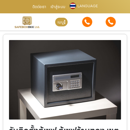
LANGUAGE
ติดต่อเรา
เข้าสู่ระบบ
เมนู