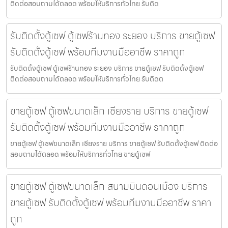
ติดต่อสอบถามได้ตลอด พร้อมให้บริการทั่วไทย รับติด
รับติดตั้งตู้เซฟ ตู้เซฟร้านทอง ระยอง บริการ ขายตู้เซฟ
รับติดตั้งตู้เซฟ พร้อมทีมงานมืออาชีพ ราคาถูก
รับติดตั้งตู้เซฟ ตู้เซฟร้านทอง ระยอง บริการ ขายตู้เซฟ รับติดตั้งตู้เซฟ
ติดต่อสอบถามได้ตลอด พร้อมให้บริการทั่วไทย รับติดต
ขายตู้เซฟ ตู้เซฟขนาดเล็ก เชียงราย บริการ ขายตู้เซฟ
รับติดตั้งตู้เซฟ พร้อมทีมงานมืออาชีพ ราคาถูก
ขายตู้เซฟ ตู้เซฟขนาดเล็ก เชียงราย บริการ ขายตู้เซฟ รับติดตั้งตู้เซฟ ติดต่อ
สอบถามได้ตลอด พร้อมให้บริการทั่วไทย ขายตู้เซฟ
ขายตู้เซฟ ตู้เซฟขนาดเล็ก สนามบินดอนเมือง บริการ
ขายตู้เซฟ รับติดตั้งตู้เซฟ พร้อมทีมงานมืออาชีพ ราคา
ถูก