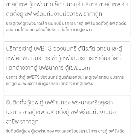
ขายตู้เซฟ ตู้เซฟขนาดเล็ก นนทบุรี บริการ ขายตู้เซฟ รับ
ติดตั้งตู้เซฟ พร้อมทีมงานมืออาชีพ ราคาถูก
ขายตู้เซฟ ตู้เซฟขนาดเล็ก นนทบุรี บริการ ขายตู้เซฟ รับติดตั้งตู้เซฟ ติดต่อ
สอบถามได้ตลอด พร้อมให้บริการทั่วไทย ขายตู้เซฟ ต
บริการเช่าตู้เซฟBTS ช่องนนทรี ตู้นิรภัยเอกชนและตู้
เซฟเอกชน มีบริการเช่าตู้เซฟและบริการเช่าตู้นิรภัยที่
แตกต่างจากตู้เซฟธนาคาร ตู้เซฟ.com
บริการเช่าตู้เซฟBTS ช่องนนทรี ตู้นิรภัยเอกชนและตู้เซฟเอกชน มีบริการ
เช่าตู้เซฟและบริการเช่าตู้นิรภัยที่แตกต่างจากตู้เซฟธน
รับติดตั้งตู้เซฟ ตู้เซฟร้านทอง พระนครศรีอยุธยา
บริการ ขายตู้เซฟ รับติดตั้งตู้เซฟ พร้อมทีมงานมือ
อาชีพ ราคาถูก
รับติดตั้งตู้เซฟ ตู้เซฟร้านทอง พระนครศรีอยุธยา บริการ ขายตู้เซฟ รับติด