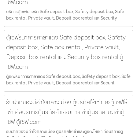
เซฟ.com
บริการตู้เซฟบางรัก Safe deposit box, Safety deposit box, Safe
box rental, Private vault, Deposit box rental และ Security
ตู้เซฟธนาคารศาลาแดง Safe deposit box, Safety
deposit box, Safe box rental, Private vault,
Deposit box rental และ Security box rental ตู้
เซฟ.com
ตู้เซฟธนาคารศาลาแดง Safe deposit box, Safety deposit box, Safe
box rental, Private vault, Deposit box rental และ Securit
รับฝากของมีค่าใจกลางเมือง ตู้นิรภัยให้เช่าและตู้เซฟให้
เช่า คือบริการตู้นิรภัยสำหรับการเช่าตู้นิรภัยและเช่าตู้
เซฟ ตู้เซฟ.com
รับฝากของมีค่าใจกลางเมือง ตู้นิรภัยให้เช่าและตู้เซฟให้เช่า คือบริการตู้