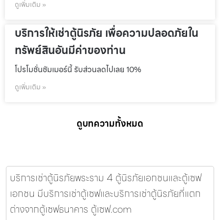
ดูเพิ่มเติม »
บริการให้เช่าตู้นิรภัย เพื่อความปลอดภัยใน
ทรัพย์สินอันมีค่าของท่าน
โปรโมชั่นชัมเมอร์นี้ รับส่วนลดไปเลย 10%
ดูเพิ่มเติม »
ดูบทความทั้งหมด
บริการเช่าตู้นิรภัยพระราม 4 ตู้นิรภัยเอกชนและตู้เซฟ
เอกชน มีบริการเช่าตู้เซฟและบริการเช่าตู้นิรภัยที่แตก
ต่างจากตู้เซฟธนาคาร ตู้เซฟ.com