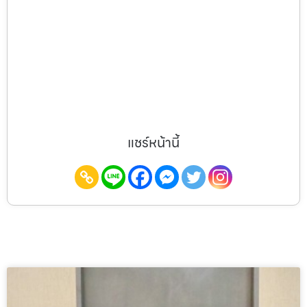
แชร์หน้านี้