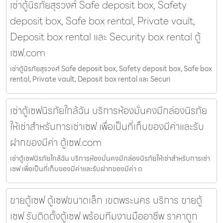
เช่าตู้นิรภัยสุรวงศ์ Safe deposit box, Safety
deposit box, Safe box rental, Private vault,
Deposit box rental และ Security box rental ตู้
เซฟ.com
เช่าตู้นิรภัยสุรวงศ์ Safe deposit box, Safety deposit box, Safe box
rental, Private vault, Deposit box rental และ Securi
เช่าตู้เซฟนิรภัยใกล้ฉัน บริการห้องมั่นคงมีกล่องนิรภัย
ให้เช่าสำหรับการเช่าเซฟ เพื่อเป็นที่เก็บของมีค่าและรับ
ฝากของมีค่า ตู้เซฟ.com
เช่าตู้เซฟนิรภัยใกล้ฉัน บริการห้องมั่นคงมีกล่องนิรภัยให้เช่าสำหรับการเช่า
เซฟ เพื่อเป็นที่เก็บของมีค่าและรับฝากของมีค่า ต
ขายตู้เซฟ ตู้เซฟขนาดเล็ก เขตพระนคร บริการ ขายตู้
เซฟ รับติดตั้งตู้เซฟ พร้อมทีมงานมืออาชีพ ราคาถูก