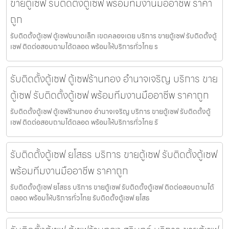
ขายตู้เซฟ รับติดตั้งตู้เซฟ พร้อมทีมงานมืออาชีพ ราคา
ถูก
รับติดตั้งตู้เซฟ ตู้เซฟขนาดเล็ก เขตคลองเตย บริการ ขายตู้เซฟ รับติดตั้งตู้
เซฟ ติดต่อสอบถามได้ตลอด พร้อมให้บริการทั่วไทย ร
รับติดตั้งตู้เซฟ ตู้เซฟร้านทอง อำนาจเจริญ บริการ ขาย
ตู้เซฟ รับติดตั้งตู้เซฟ พร้อมทีมงานมืออาชีพ ราคาถูก
รับติดตั้งตู้เซฟ ตู้เซฟร้านทอง อำนาจเจริญ บริการ ขายตู้เซฟ รับติดตั้งตู้
เซฟ ติดต่อสอบถามได้ตลอด พร้อมให้บริการทั่วไทย รั
รับติดตั้งตู้เซฟ ยโสธร บริการ ขายตู้เซฟ รับติดตั้งตู้เซฟ
พร้อมทีมงานมืออาชีพ ราคาถูก
รับติดตั้งตู้เซฟ ยโสธร บริการ ขายตู้เซฟ รับติดตั้งตู้เซฟ ติดต่อสอบถามได้
ตลอด พร้อมให้บริการทั่วไทย รับติดตั้งตู้เซฟ ยโสธ