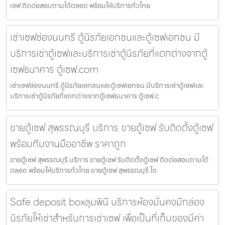
เซฟ ติดต่อสอบถามได้ตลอด พร้อมให้บริการทั่วไทย
เช่าเซฟช่องนนทรี ตู้นิรภัยเอกชนและตู้เซฟเอกชน มี
บริการเช่าตู้เซฟและบริการเช่าตู้นิรภัยที่แตกต่างจากตู้
เซฟธนาคาร ตู้เซฟ.com
เช่าเซฟช่องนนทรี ตู้นิรภัยเอกชนและตู้เซฟเอกชน มีบริการเช่าตู้เซฟและ
บริการเช่าตู้นิรภัยที่แตกต่างจากตู้เซฟธนาคาร ตู้เซฟ.c
ขายตู้เซฟ สุพรรณบุรี บริการ ขายตู้เซฟ รับติดตั้งตู้เซฟ
พร้อมทีมงานมืออาชีพ ราคาถูก
ขายตู้เซฟ สุพรรณบุรี บริการ ขายตู้เซฟ รับติดตั้งตู้เซฟ ติดต่อสอบถามได้
ตลอด พร้อมให้บริการทั่วไทย ขายตู้เซฟ สุพรรณบุรี โด
Safe deposit boxลุมพินี บริการห้องมั่นคงมีกล่อง
นิรภัยให้เช่าสำหรับการเช่าเซฟ เพื่อเป็นที่เก็บของมีค่า