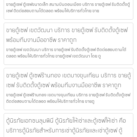
ขายตู้เซฟ ตู้เซฟขนาดเล็ก สนามบินดอนเมือง บริการ ขายตู้เซฟ รับติดตั้งตู้
เซฟ ติดต่อสอบถามได้ตลอด พร้อมให้บริการทั่วไทย ขาย
ขายตู้เซฟ เขตวัฒนา บริการ ขายตู้เซฟ รับติดตั้งตู้เซฟ
พร้อมทีมงานมืออาชีพ ราคาถูก
ขายตู้เซฟ เขตวัฒนา บริการ ขายตู้เซฟ รับติดตั้งตู้เซฟ ติดต่อสอบถามได้
ตลอด พร้อมให้บริการทั่วไทย ขายตู้เซฟ เขตวัฒนา โดย ตู
ขายตู้เซฟ ตู้เซฟร้านทอง เขตบางขุนเทียน บริการ ขายตู้
เซฟ รับติดตั้งตู้เซฟ พร้อมทีมงานมืออาชีพ ราคาถูก
ขายตู้เซฟ ตู้เซฟร้านทอง เขตบางขุนเทียน บริการ ขายตู้เซฟ รับติดตั้งตู้เซฟ
ติดต่อสอบถามได้ตลอด พร้อมให้บริการทั่วไทย ขายตู
ตู้นิรภัยเอกชนลุมพินี ตู้นิรภัยให้เช่าและตู้เซฟให้เช่า คือ
บริการตู้นิรภัยสำหรับการเช่าตู้นิรภัยและเช่าตู้เซฟ ตู้