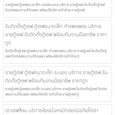
ขายตู้เซฟ ตู้เซฟขนาดเล็ก เขตพระนคร บริการ ขายตู้เซฟ รับติดตั้งตู้เซฟ
ติดต่อสอบถามได้ตลอด พร้อมให้บริการทั่วไทย ขายตู้เซฟ
รับติดตั้งตู้เซฟ ตู้เซฟขนาดเล็ก กำแพงเพชร บริการ
ขายตู้เซฟ รับติดตั้งตู้เซฟ พร้อมทีมงานมืออาชีพ ราคา
ถูก
รับติดตั้งตู้เซฟ ตู้เซฟขนาดเล็ก กำแพงเพชร บริการ ขายตู้เซฟ รับติดตั้งตู้
เซฟ ติดต่อสอบถามได้ตลอด พร้อมให้บริการทั่วไทย รั
ขายตู้เซฟ ตู้เซฟขนาดเล็ก ระนอง บริการ ขายตู้เซฟ รับ
ติดตั้งตู้เซฟ พร้อมทีมงานมืออาชีพ ราคาถูก
ขายตู้เซฟ ตู้เซฟขนาดเล็ก ระนอง บริการ ขายตู้เซฟ รับติดตั้งตู้เซฟ ติดต่อ
สอบถามได้ตลอด พร้อมให้บริการทั่วไทย ขายตู้เซฟ ตู้
เช่าเซฟสีลม บริการห้องมั่นคงมีกล่องนิรภัยให้เช่า