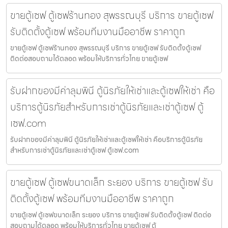
ขายตู้เซฟ ตู้เซฟร้านทอง สุพรรณบุรี บริการ ขายตู้เซฟ
รับติดตั้งตู้เซฟ พร้อมทีมงานมืออาชีพ ราคาถูก
ขายตู้เซฟ ตู้เซฟร้านทอง สุพรรณบุรี บริการ ขายตู้เซฟ รับติดตั้งตู้เซฟ
ติดต่อสอบถามได้ตลอด พร้อมให้บริการทั่วไทย ขายตู้เซฟ
รับฝากของมีค่าลุมพินี ตู้นิรภัยให้เช่าและตู้เซฟให้เช่า คือ
บริการตู้นิรภัยสำหรับการเช่าตู้นิรภัยและเช่าตู้เซฟ ตู้
เซฟ.com
รับฝากของมีค่าลุมพินี ตู้นิรภัยให้เช่าและตู้เซฟให้เช่า คือบริการตู้นิรภัย
สำหรับการเช่าตู้นิรภัยและเช่าตู้เซฟ ตู้เซฟ.com
ขายตู้เซฟ ตู้เซฟขนาดเล็ก ระยอง บริการ ขายตู้เซฟ รับ
ติดตั้งตู้เซฟ พร้อมทีมงานมืออาชีพ ราคาถูก
ขายตู้เซฟ ตู้เซฟขนาดเล็ก ระยอง บริการ ขายตู้เซฟ รับติดตั้งตู้เซฟ ติดต่อ
สอบถามได้ตลอด พร้อมให้บริการทั่วไทย ขายตู้เซฟ ตู้