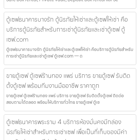
ตู้เซฟธนาคารบางรัก ตู้นิรภัยให้เช่าและตู้เซฟให้เช่า คือ
บริการตู้นิรภัยสำหรับการเช่าตู้นิรภัยและเช่าตู้เซฟ ตู้
เซฟ.com
ตู้เซฟธนาคารบางรัก ตู้นิรภัยให้เช่าและตู้เซฟให้เช่า คือบริการตู้นิรภัยสำหรับ
การเช่าตู้นิรภัยและเช่าตู้เซฟ ตู้เซฟ.com — ต
ขายตู้เซฟ ตู้เซฟร้านทอง แพร่ บริการ ขายตู้เซฟ รับติด
ตั้งตู้เซฟ พร้อมทีมงานมืออาชีพ ราคาถูก
ขายตู้เซฟ ตู้เซฟร้านทอง แพร่ บริการ ขายตู้เซฟ รับติดตั้งตู้เซฟ ติดต่อ
สอบถามได้ตลอด พร้อมให้บริการทั่วไทย ขายตู้เซฟ ตู้เซ
ตู้เซฟธนาคารพระราม 4 บริการห้องมั่นคงมีกล่อง
นิรภัยให้เช่าสำหรับการเช่าเซฟ เพื่อเป็นที่เก็บของมีค่า