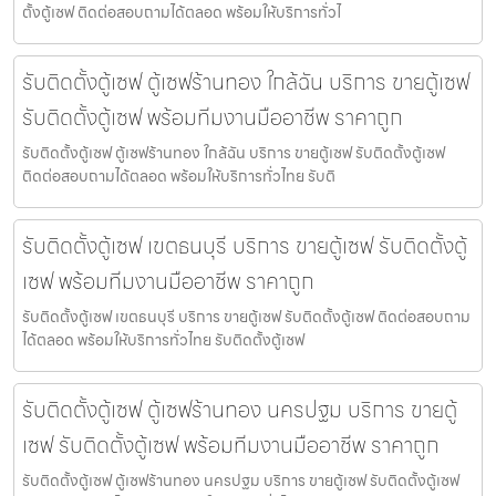
ตั้งตู้เซฟ ติดต่อสอบถามได้ตลอด พร้อมให้บริการทั่วไ
รับติดตั้งตู้เซฟ ตู้เซฟร้านทอง ใกล้ฉัน บริการ ขายตู้เซฟ
รับติดตั้งตู้เซฟ พร้อมทีมงานมืออาชีพ ราคาถูก
รับติดตั้งตู้เซฟ ตู้เซฟร้านทอง ใกล้ฉัน บริการ ขายตู้เซฟ รับติดตั้งตู้เซฟ
ติดต่อสอบถามได้ตลอด พร้อมให้บริการทั่วไทย รับติ
รับติดตั้งตู้เซฟ เขตธนบุรี บริการ ขายตู้เซฟ รับติดตั้งตู้
เซฟ พร้อมทีมงานมืออาชีพ ราคาถูก
รับติดตั้งตู้เซฟ เขตธนบุรี บริการ ขายตู้เซฟ รับติดตั้งตู้เซฟ ติดต่อสอบถาม
ได้ตลอด พร้อมให้บริการทั่วไทย รับติดตั้งตู้เซฟ
รับติดตั้งตู้เซฟ ตู้เซฟร้านทอง นครปฐม บริการ ขายตู้
เซฟ รับติดตั้งตู้เซฟ พร้อมทีมงานมืออาชีพ ราคาถูก
รับติดตั้งตู้เซฟ ตู้เซฟร้านทอง นครปฐม บริการ ขายตู้เซฟ รับติดตั้งตู้เซฟ