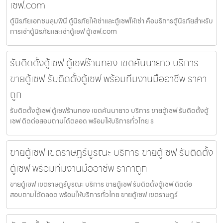
เซฟ.com
ตู้นิรภัยเอกชนลุมพินี ตู้นิรภัยให้เช่าและตู้เซฟให้เช่า คือบริการตู้นิรภัยสำหรับ
การเช่าตู้นิรภัยและเช่าตู้เซฟ ตู้เซฟ.com
รับติดตั้งตู้เซฟ ตู้เซฟร้านทอง เขตคันนายาว บริการ
ขายตู้เซฟ รับติดตั้งตู้เซฟ พร้อมทีมงานมืออาชีพ ราคา
ถูก
รับติดตั้งตู้เซฟ ตู้เซฟร้านทอง เขตคันนายาว บริการ ขายตู้เซฟ รับติดตั้งตู้
เซฟ ติดต่อสอบถามได้ตลอด พร้อมให้บริการทั่วไทย ร
ขายตู้เซฟ เขตราษฎร์บูรณะ บริการ ขายตู้เซฟ รับติดตั้ง
ตู้เซฟ พร้อมทีมงานมืออาชีพ ราคาถูก
ขายตู้เซฟ เขตราษฎร์บูรณะ บริการ ขายตู้เซฟ รับติดตั้งตู้เซฟ ติดต่อ
สอบถามได้ตลอด พร้อมให้บริการทั่วไทย ขายตู้เซฟ เขตราษฎร์