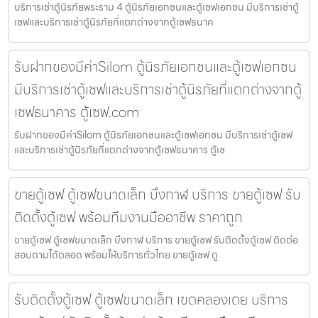
บริการเช่าตู้นิรภัยพระราม 4 ตู้นิรภัยเอกชนและตู้เซฟเอกชน มีบริการเช่าตู้
เซฟและบริการเช่าตู้นิรภัยที่แตกต่างจากตู้เซฟธนาค
รับฝากของมีค่าSilom ตู้นิรภัยเอกชนและตู้เซฟเอกชน
มีบริการเช่าตู้เซฟและบริการเช่าตู้นิรภัยที่แตกต่างจากตู้
เซฟธนาคาร ตู้เซฟ.com
รับฝากของมีค่าSilom ตู้นิรภัยเอกชนและตู้เซฟเอกชน มีบริการเช่าตู้เซฟ
และบริการเช่าตู้นิรภัยที่แตกต่างจากตู้เซฟธนาคาร ตู้เซ
ขายตู้เซฟ ตู้เซฟขนาดเล็ก บึงกาฬ บริการ ขายตู้เซฟ รับ
ติดตั้งตู้เซฟ พร้อมทีมงานมืออาชีพ ราคาถูก
ขายตู้เซฟ ตู้เซฟขนาดเล็ก บึงกาฬ บริการ ขายตู้เซฟ รับติดตั้งตู้เซฟ ติดต่อ
สอบถามได้ตลอด พร้อมให้บริการทั่วไทย ขายตู้เซฟ ตู
รับติดตั้งตู้เซฟ ตู้เซฟขนาดเล็ก เขตคลองเตย บริการ