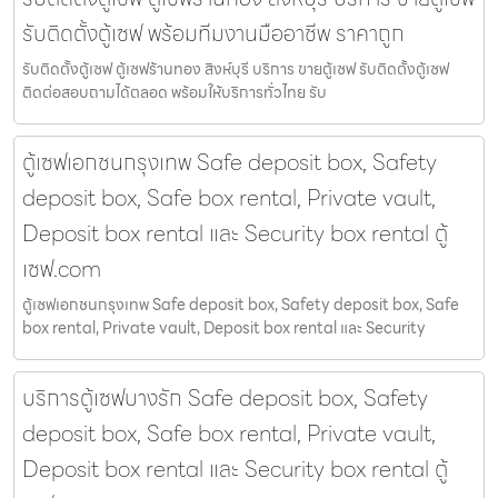
รับติดตั้งตู้เซฟ พร้อมทีมงานมืออาชีพ ราคาถูก
รับติดตั้งตู้เซฟ ตู้เซฟร้านทอง สิงห์บุรี บริการ ขายตู้เซฟ รับติดตั้งตู้เซฟ
ติดต่อสอบถามได้ตลอด พร้อมให้บริการทั่วไทย รับ
ตู้เซฟเอกชนกรุงเทพ Safe deposit box, Safety
deposit box, Safe box rental, Private vault,
Deposit box rental และ Security box rental ตู้
เซฟ.com
ตู้เซฟเอกชนกรุงเทพ Safe deposit box, Safety deposit box, Safe
box rental, Private vault, Deposit box rental และ Security
บริการตู้เซฟบางรัก Safe deposit box, Safety
deposit box, Safe box rental, Private vault,
Deposit box rental และ Security box rental ตู้