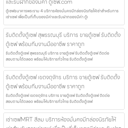
และรับฝากของมีค่า ตู้เซฟ.com
ตู้เซฟธนาคารพระราม 4 บริการห้องมั่นคงมีกล่องนิรภัยให้เช่าสำหรับการ
เช่าเซฟ เพื่อเป็นที่เก็บของมีค่าและรับฝากของมีค่า ตู้เ
รับติดตั้งตู้เซฟ สุพรรณบุรี บริการ ขายตู้เซฟ รับติดตั้ง
ตู้เซฟ พร้อมทีมงานมืออาชีพ ราคาถูก
รับติดตั้งตู้เซฟ สุพรรณบุรี บริการ ขายตู้เซฟ รับติดตั้งตู้เซฟ ติดต่อ
สอบถามได้ตลอด พร้อมให้บริการทั่วไทย รับติดตั้งตู้เซฟ
รับติดตั้งตู้เซฟ เขตจตุจักร บริการ ขายตู้เซฟ รับติดตั้ง
ตู้เซฟ พร้อมทีมงานมืออาชีพ ราคาถูก
รับติดตั้งตู้เซฟ เขตจตุจักร บริการ ขายตู้เซฟ รับติดตั้งตู้เซฟ ติดต่อ
สอบถามได้ตลอด พร้อมให้บริการทั่วไทย รับติดตั้งตู้เซฟ
เช่าเซฟMRT สีลม บริการห้องมั่นคงมีกล่องนิรภัยให้