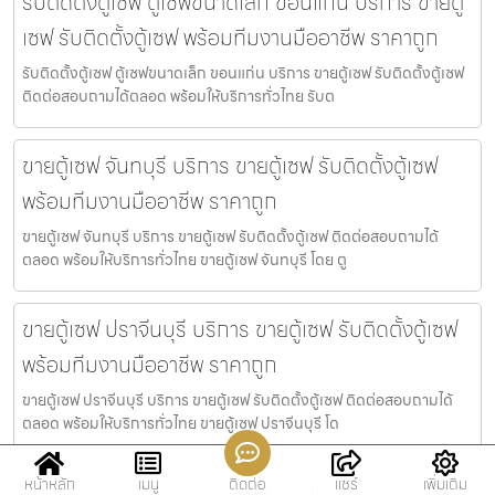
รับติดตั้งตู้เซฟ ตู้เซฟขนาดเล็ก ขอนแก่น บริการ ขายตู้
เซฟ รับติดตั้งตู้เซฟ พร้อมทีมงานมืออาชีพ ราคาถูก
รับติดตั้งตู้เซฟ ตู้เซฟขนาดเล็ก ขอนแก่น บริการ ขายตู้เซฟ รับติดตั้งตู้เซฟ
ติดต่อสอบถามได้ตลอด พร้อมให้บริการทั่วไทย รับต
ขายตู้เซฟ จันทบุรี บริการ ขายตู้เซฟ รับติดตั้งตู้เซฟ
พร้อมทีมงานมืออาชีพ ราคาถูก
ขายตู้เซฟ จันทบุรี บริการ ขายตู้เซฟ รับติดตั้งตู้เซฟ ติดต่อสอบถามได้
ตลอด พร้อมให้บริการทั่วไทย ขายตู้เซฟ จันทบุรี โดย ตู
ขายตู้เซฟ ปราจีนบุรี บริการ ขายตู้เซฟ รับติดตั้งตู้เซฟ
พร้อมทีมงานมืออาชีพ ราคาถูก
ขายตู้เซฟ ปราจีนบุรี บริการ ขายตู้เซฟ รับติดตั้งตู้เซฟ ติดต่อสอบถามได้
ตลอด พร้อมให้บริการทั่วไทย ขายตู้เซฟ ปราจีนบุรี โด
หน้าหลัก
เมนู
ติดต่อ
แชร์
เพิ่มเติม
เช่าตู้เซฟบางรัก บริการตู้เซฟสำหรับการเช่าตู้เซฟนิรภัย