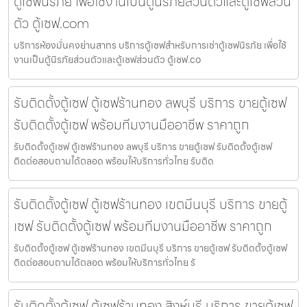
ตู้เซฟนิรภัย เพื่อใช้งานเป็นตู้นิรภัยส่วนตัวและตู้เซฟส่วน
ตัว ตู้เซฟ.com
บริการห้องมั่นคงย่านสาทร บริการตู้เซฟสำหรับการเช่าตู้เซฟนิรภัย เพื่อใช้
งานเป็นตู้นิรภัยส่วนตัวและตู้เซฟส่วนตัว ตู้เซฟ.co
รับติดตั้งตู้เซฟ ตู้เซฟร้านทอง ลพบุรี บริการ ขายตู้เซฟ
รับติดตั้งตู้เซฟ พร้อมทีมงานมืออาชีพ ราคาถูก
รับติดตั้งตู้เซฟ ตู้เซฟร้านทอง ลพบุรี บริการ ขายตู้เซฟ รับติดตั้งตู้เซฟ
ติดต่อสอบถามได้ตลอด พร้อมให้บริการทั่วไทย รับติด
รับติดตั้งตู้เซฟ ตู้เซฟร้านทอง เขตมีนบุรี บริการ ขายตู้
เซฟ รับติดตั้งตู้เซฟ พร้อมทีมงานมืออาชีพ ราคาถูก
รับติดตั้งตู้เซฟ ตู้เซฟร้านทอง เขตมีนบุรี บริการ ขายตู้เซฟ รับติดตั้งตู้เซฟ
ติดต่อสอบถามได้ตลอด พร้อมให้บริการทั่วไทย รั
รับติดตั้งตู้เซฟ ตู้เซฟร้านทอง สิงห์บุรี บริการ ขายตู้เซฟ