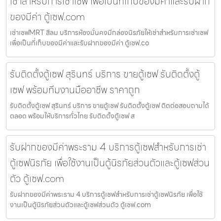
เช่าสำหรับการเช่าเซฟ เพื่อเป็นที่เก็บของมีค่าและรับฝาก
ของมีค่า ตู้เซฟ.com
เช่าเซฟMRT สีลม บริการห้องมั่นคงมีกล่องนิรภัยให้เช่าสำหรับการเช่าเซฟ
เพื่อเป็นที่เก็บของมีค่าและรับฝากของมีค่า ตู้เซฟ.co
รับติดตั้งตู้เซฟ สุรินทร์ บริการ ขายตู้เซฟ รับติดตั้งตู้
เซฟ พร้อมทีมงานมืออาชีพ ราคาถูก
รับติดตั้งตู้เซฟ สุรินทร์ บริการ ขายตู้เซฟ รับติดตั้งตู้เซฟ ติดต่อสอบถามได้
ตลอด พร้อมให้บริการทั่วไทย รับติดตั้งตู้เซฟ ส
รับฝากของมีค่าพระราม 4 บริการตู้เซฟสำหรับการเช่า
ตู้เซฟนิรภัย เพื่อใช้งานเป็นตู้นิรภัยส่วนตัวและตู้เซฟส่วน
ตัว ตู้เซฟ.com
รับฝากของมีค่าพระราม 4 บริการตู้เซฟสำหรับการเช่าตู้เซฟนิรภัย เพื่อใช้
งานเป็นตู้นิรภัยส่วนตัวและตู้เซฟส่วนตัว ตู้เซฟ.com