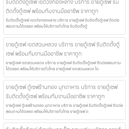
รับติดตั้งตู้เซฟ เขตวังทองหลาง บริการ ขายตู้เซฟ รับ
ติดตั้งตู้เซฟ พร้อมทีมงานมืออาชีพ ราคาถูก
รับติดตั้งตู้เซฟ เขตวังทองหลาง บริการ ขายตู้เซฟ รับติดตั้งตู้เซฟ ติดต่อ
สอบถามได้ตลอด พร้อมให้บริการทั่วไทย รับติดตั้งตู้
ขายตู้เซฟ เขตสวนหลวง บริการ ขายตู้เซฟ รับติดตั้งตู้
เซฟ พร้อมทีมงานมืออาชีพ ราคาถูก
ขายตู้เซฟ เขตสวนหลวง บริการ ขายตู้เซฟ รับติดตั้งตู้เซฟ ติดต่อสอบถาม
ได้ตลอด พร้อมให้บริการทั่วไทย ขายตู้เซฟ เขตสวนหลวง โด
ขายตู้เซฟ ตู้เซฟร้านทอง มุกดาหาร บริการ ขายตู้เซฟ
รับติดตั้งตู้เซฟ พร้อมทีมงานมืออาชีพ ราคาถูก
ขายตู้เซฟ ตู้เซฟร้านทอง มุกดาหาร บริการ ขายตู้เซฟ รับติดตั้งตู้เซฟ ติดต่อ
สอบถามได้ตลอด พร้อมให้บริการทั่วไทย ขายตู้เซฟ ต