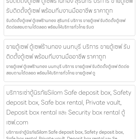
รับติดตั้งตู้เซฟ ตู้เซฟร้านทอง สุรินทร์ บริการ ขายตู้เซฟ
รับติดตั้งตู้เซฟ พร้อมทีมงานมืออาชีพ ราคาถูก
รับติดตั้งตู้เซฟ ตู้เซฟร้านทอง สุรินทร์ บริการ ขายตู้เซฟ รับติดตั้งตู้เซฟ
ติดต่อสอบถามได้ตลอด พร้อมให้บริการทั่วไทย รับต
ขายตู้เซฟ ตู้เซฟร้านทอง นนทบุรี บริการ ขายตู้เซฟ รับ
ติดตั้งตู้เซฟ พร้อมทีมงานมืออาชีพ ราคาถูก
ขายตู้เซฟ ตู้เซฟร้านทอง นนทบุรี บริการ ขายตู้เซฟ รับติดตั้งตู้เซฟ ติดต่อ
สอบถามได้ตลอด พร้อมให้บริการทั่วไทย ขายตู้เซฟ ตู
บริการเช่าตู้นิรภัยSilom Safe deposit box, Safety
deposit box, Safe box rental, Private vault,
Deposit box rental และ Security box rental ตู้
เซฟ.com
บริการเช่าตู้นิรภัยSilom Safe deposit box, Safety deposit box,
Safe box rental, Private vault, Deposit box rental และ Se