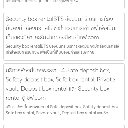
นิรภัยสำหรับการเช่าตู้นิรภัยและเช่าตู้เซฟ ตู้เซฟ.
Security box rentalBTS ช่องนนทรี บริการห้อง
มั่นคงมีกล่องนิรภัยให้เช่าสำหรับการเช่าเซฟ เพื่อเป็นที่
เก็บของมีค่าและรับฝากของมีค่า ตู้เซฟ.com
Security box rentalBTS ช่องนนทรี บริการห้องมั่นคงมีกล่องนิรภัยให้
เช่าสำหรับการเช่าเซฟ เพื่อเป็นที่เก็บของมีค่าและรับฝากข
บริการห้องมั่นคงพระราม 4 Safe deposit box,
Safety deposit box, Safe box rental, Private
vault, Deposit box rental และ Security box
rental ตู้เซฟ.com
บริการห้องมั่นคงพระราม 4 Safe deposit box, Safety deposit box,
Safe box rental, Private vault, Deposit box rental และ Se