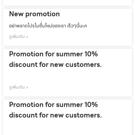
New promotion
อย่าพลาดโปรโมชั้่นใหม่ของเรา เร็วๆนี้นะค
ดูเพิ่มเติม »
Promotion for summer 10%
discount for new customers.
ดูเพิ่มเติม »
Promotion for summer 10%
discount for new customers.