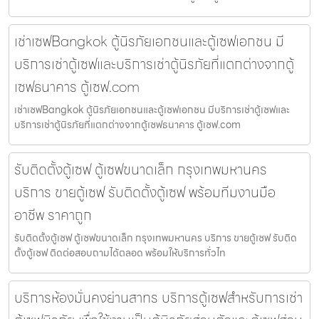
เช่าเซฟBangkok ตู้นิรภัยเอกชนและตู้เซฟเอกชน มี
บริการเช่าตู้เซฟและบริการเช่าตู้นิรภัยที่แตกต่างจากตู้
เซฟธนาคาร ตู้เซฟ.com
เช่าเซฟBangkok ตู้นิรภัยเอกชนและตู้เซฟเอกชน มีบริการเช่าตู้เซฟและ
บริการเช่าตู้นิรภัยที่แตกต่างจากตู้เซฟธนาคาร ตู้เซฟ.com
รับติดตั้งตู้เซฟ ตู้เซฟขนาดเล็ก กรุงเทพมหานคร
บริการ ขายตู้เซฟ รับติดตั้งตู้เซฟ พร้อมทีมงานมือ
อาชีพ ราคาถูก
รับติดตั้งตู้เซฟ ตู้เซฟขนาดเล็ก กรุงเทพมหานคร บริการ ขายตู้เซฟ รับติด
ตั้งตู้เซฟ ติดต่อสอบถามได้ตลอด พร้อมให้บริการทั่วไท
บริการห้องมั่นคงย่านสาทร บริการตู้เซฟสำหรับการเช่า