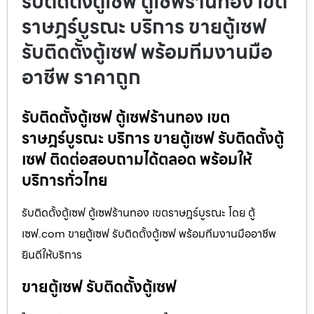
รับติดตั้งตู้เซฟ ตู้เซฟร้านทอง เขต
ราษฎร์บูรณะ บริการ ขายตู้เซฟ
รับติดตั้งตู้เซฟ พร้อมทีมงานมือ
อาชีพ ราคาถูก
รับติดตั้งตู้เซฟ ตู้เซฟร้านทอง เขต
ราษฎร์บูรณะ บริการ ขายตู้เซฟ รับติดตั้งตู้
เซฟ ติดต่อสอบถามได้ตลอด พร้อมให้
บริการทั่วไทย
รับติดตั้งตู้เซฟ ตู้เซฟร้านทอง เขตราษฎร์บูรณะ โดย ตู้
เซฟ.com ขายตู้เซฟ รับติดตั้งตู้เซฟ พร้อมทีมงานมืออาชีพ
ยินดีให้บริการ
ขายตู้เซฟ รับติดตั้งตู้เซฟ