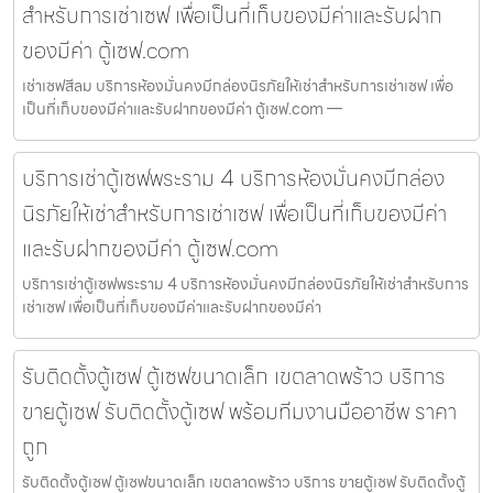
สำหรับการเช่าเซฟ เพื่อเป็นที่เก็บของมีค่าและรับฝาก
ของมีค่า ตู้เซฟ.com
เช่าเซฟสีลม บริการห้องมั่นคงมีกล่องนิรภัยให้เช่าสำหรับการเช่าเซฟ เพื่อ
เป็นที่เก็บของมีค่าและรับฝากของมีค่า ตู้เซฟ.com —
บริการเช่าตู้เซฟพระราม 4 บริการห้องมั่นคงมีกล่อง
นิรภัยให้เช่าสำหรับการเช่าเซฟ เพื่อเป็นที่เก็บของมีค่า
และรับฝากของมีค่า ตู้เซฟ.com
บริการเช่าตู้เซฟพระราม 4 บริการห้องมั่นคงมีกล่องนิรภัยให้เช่าสำหรับการ
เช่าเซฟ เพื่อเป็นที่เก็บของมีค่าและรับฝากของมีค่า
รับติดตั้งตู้เซฟ ตู้เซฟขนาดเล็ก เขตลาดพร้าว บริการ
ขายตู้เซฟ รับติดตั้งตู้เซฟ พร้อมทีมงานมืออาชีพ ราคา
ถูก
รับติดตั้งตู้เซฟ ตู้เซฟขนาดเล็ก เขตลาดพร้าว บริการ ขายตู้เซฟ รับติดตั้งตู้