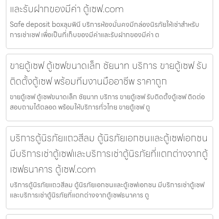
และรับฝากของมีค่า ตู้เซฟ.com
Safe deposit boxลุมพินี บริการห้องมั่นคงมีกล่องนิรภัยให้เช่าสำหรับ
การเช่าเซฟ เพื่อเป็นที่เก็บของมีค่าและรับฝากของมีค่า ต
ขายตู้เซฟ ตู้เซฟขนาดเล็ก ชัยนาท บริการ ขายตู้เซฟ รับ
ติดตั้งตู้เซฟ พร้อมทีมงานมืออาชีพ ราคาถูก
ขายตู้เซฟ ตู้เซฟขนาดเล็ก ชัยนาท บริการ ขายตู้เซฟ รับติดตั้งตู้เซฟ ติดต่อ
สอบถามได้ตลอด พร้อมให้บริการทั่วไทย ขายตู้เซฟ ตู
บริการตู้นิรภัยแถวสีลม ตู้นิรภัยเอกชนและตู้เซฟเอกชน
มีบริการเช่าตู้เซฟและบริการเช่าตู้นิรภัยที่แตกต่างจากตู้
เซฟธนาคาร ตู้เซฟ.com
บริการตู้นิรภัยแถวสีลม ตู้นิรภัยเอกชนและตู้เซฟเอกชน มีบริการเช่าตู้เซฟ
และบริการเช่าตู้นิรภัยที่แตกต่างจากตู้เซฟธนาคาร ตู