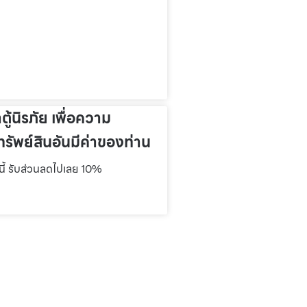
าตู้นิรภัย เพื่อความ
รัพย์สินอันมีค่าของท่าน
์นี้ รับส่วนลดไปเลย 10%