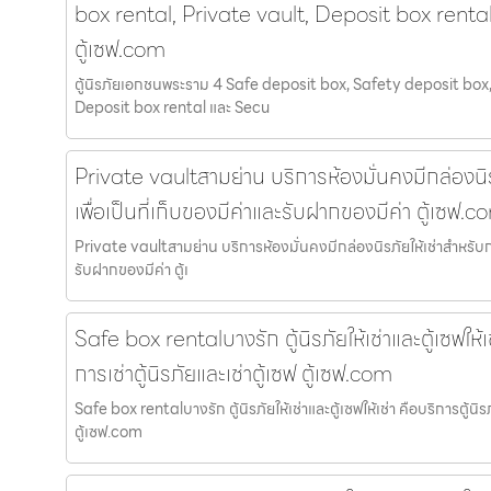
box rental, Private vault, Deposit box renta
ตู้เซฟ.com
ตู้นิรภัยเอกชนพระราม 4 Safe deposit box, Safety deposit box,
Deposit box rental และ Secu
Private vaultสามย่าน บริการห้องมั่นคงมีกล่องนิร
เพื่อเป็นที่เก็บของมีค่าและรับฝากของมีค่า ตู้เซฟ.c
Private vaultสามย่าน บริการห้องมั่นคงมีกล่องนิรภัยให้เช่าสำหรับการ
รับฝากของมีค่า ตู้เ
Safe box rentalบางรัก ตู้นิรภัยให้เช่าและตู้เซฟให้เ
การเช่าตู้นิรภัยและเช่าตู้เซฟ ตู้เซฟ.com
Safe box rentalบางรัก ตู้นิรภัยให้เช่าและตู้เซฟให้เช่า คือบริการตู้นิร
ตู้เซฟ.com