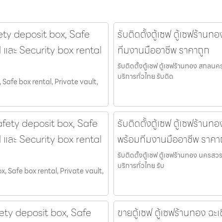
fety deposit box, Safe
รับติดตั้งตู้เซฟ ตู้เซฟร้าน
l และ Security box rental
ทีมงานมืออาชีพ ราคาถูก
รับติดตั้งตู้เซฟ ตู้เซฟร้านทอง สกลนค
บริการทั่วไทย รับติด
 Safe box rental, Private vault,
Safety deposit box, Safe
รับติดตั้งตู้เซฟ ตู้เซฟร้านท
l และ Security box rental
พร้อมทีมงานมืออาชีพ ราคา
รับติดตั้งตู้เซฟ ตู้เซฟร้านทอง นครสว
บริการทั่วไทย รับ
ox, Safe box rental, Private vault,
fety deposit box, Safe
ขายตู้เซฟ ตู้เซฟร้านทอง ฉะเ