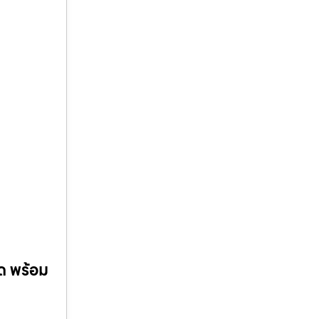
อด พร้อม