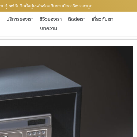
ขายตู้เซฟ รับติดตั้งตู้เซฟ พร้อมทีมงานมืออาชีพ ราคาถูก
ก
บริการของเรา
รีวิวของเรา
ติดต่อเรา
เกี่ยวกับเรา
บทความ