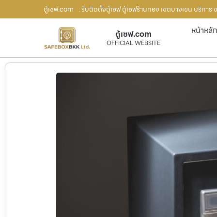
ตู้เซฟ.com
: รับติดตั้งตู้เซฟ ตู้เซฟร้านทอง เขตบางเขน บริการ 
หน้าหลั
ตู้เซฟ.com
OFFICIAL WEBSITE