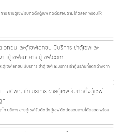
ริการ ขายตู้เซฟ รับติดตั้งตู้เซฟ ติดต่อสอบถามได้ตลอด พร้อมให้
ัยเอกชนและตู้เซฟเอกชน มีบริการเช่าตู้เซฟและ
างจากตู้เซฟธนาคาร ตู้เซฟ.com
ตู้เซฟเอกชน มีบริการเช่าตู้เซฟและบริการเช่าตู้นิรภัยที่แตกต่างจาก
เล็ก เขตพญาไท บริการ ขายตู้เซฟ รับติดตั้งตู้เซฟ
ถูก
ญาไท บริการ ขายตู้เซฟ รับติดตั้งตู้เซฟ ติดต่อสอบถามได้ตลอด พร้อม