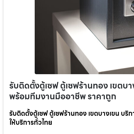
รับติดตั้งตู้เซฟ ตู้เซฟร้านทอง เขตบา
พร้อมทีมงานมืออาชีพ ราคาถูก
รับติดตั้งตู้เซฟ ตู้เซฟร้านทอง เขตบางเขน บริ
ให้บริการทั่วไทย