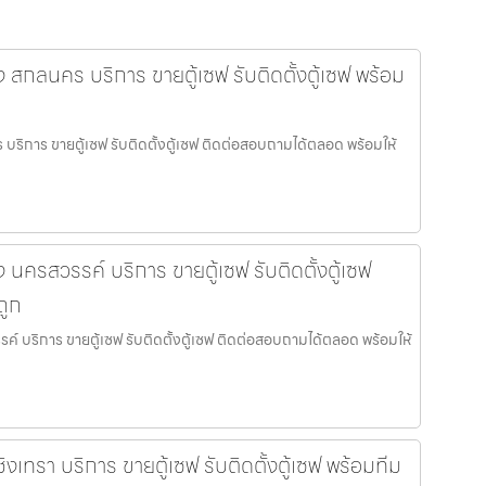
ทอง สกลนคร บริการ ขายตู้เซฟ รับติดตั้งตู้เซฟ พร้อม
ร บริการ ขายตู้เซฟ รับติดตั้งตู้เซฟ ติดต่อสอบถามได้ตลอด พร้อมให้
อง นครสวรรค์ บริการ ขายตู้เซฟ รับติดตั้งตู้เซฟ
ถูก
รรค์ บริการ ขายตู้เซฟ รับติดตั้งตู้เซฟ ติดต่อสอบถามได้ตลอด พร้อมให้
ชิงเทรา บริการ ขายตู้เซฟ รับติดตั้งตู้เซฟ พร้อมทีม