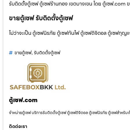
รับติดตั้งตู้เซฟ ตู้เซฟร้านทอง เขตบางเขน โดย ตู้เซฟ.com ขา
ขายตู้เซฟ รับติดตั้งตู้เซฟ
ไม่ว่าจะเป็น ตู้เซฟนิรภัย ตู้เซฟกันไฟ ตู้เซฟดิจิตอล ตู้เซฟกุญ
ขายตู้เซฟ
,
รับติดตั้งตู้เซฟ
ตู้เซฟ.com
จำหน่ายตู้เซฟ บริการรับติดตั้งตู้เซฟ ตู้เซฟดิจิตอล ตู้เซฟนิรภัย ตู้เซฟสำหร
ติดต่อเรา