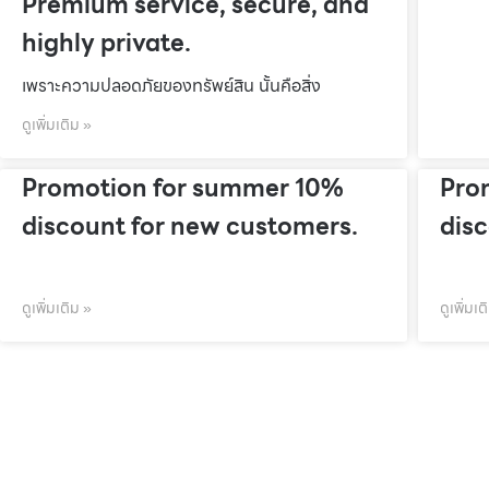
Premium service, secure, and
highly private.
เพราะความปลอดภัยของทรัพย์สิน นั้นคือสิ่ง
ดูเพิ่มเติม »
Promotion for summer 10%
Pro
discount for new customers.
dis
ดูเพิ่มเติม »
ดูเพิ่มเต