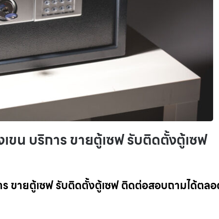
งเขน บริการ ขายตู้เซฟ รับติดตั้งตู้เซฟ
การ ขายตู้เซฟ รับติดตั้งตู้เซฟ ติดต่อสอบถามได้ตล