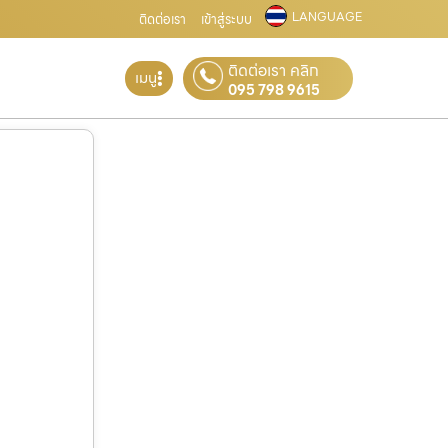
LANGUAGE
ติดต่อเรา
เข้าสู่ระบบ
ติดต่อเรา คลิก
เมนู
095 798 9615