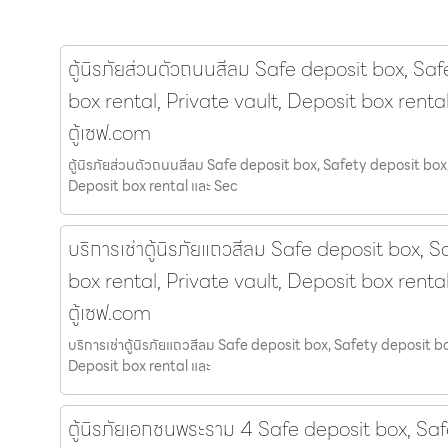
ตู้นิรภัยส่วนตัวถนนสีลม Safe deposit box, Sa
box rental, Private vault, Deposit box renta
ตู้เซฟ.com
ตู้นิรภัยส่วนตัวถนนสีลม Safe deposit box, Safety deposit box,
Deposit box rental และ Sec
บริการเช่าตู้นิรภัยแถวสีลม Safe deposit box, 
box rental, Private vault, Deposit box renta
ตู้เซฟ.com
บริการเช่าตู้นิรภัยแถวสีลม Safe deposit box, Safety deposit b
Deposit box rental และ
ตู้นิรภัยเอกชนพระราม 4 Safe deposit box, Sa