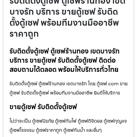
รับติดตั้งตู้เซฟ ตู้เซฟร้านทอง เขต
บางรัก บริการ ขายตู้เซฟ รับติด
ตั้งตู้เซฟ พร้อมทีมงานมืออาชีพ
ราคาถูก
รับติดตั้งตู้เซฟ ตู้เซฟร้านทอง เขตบางรัก
บริการ ขายตู้เซฟ รับติดตั้งตู้เซฟ ติดต่อ
สอบถามได้ตลอด พร้อมให้บริการทั่วไทย
รับติดตั้งตู้เซฟ ตู้เซฟร้านทอง เขตบางรัก โดย ตู้เซฟ.com ขาย
ตู้เซฟ รับติดตั้งตู้เซฟ พร้อมทีมงานมืออาชีพ ยินดีให้บริการ
ขายตู้เซฟ รับติดตั้งตู้เซฟ
ไม่ว่าจะเป็น ตู้เซฟนิรภัย ตู้เซฟกันไฟ ตู้เซฟดิจิตอล ตู้เซฟกุญแจ
ตู้เซฟโรงแรม ตู้เซฟราคาถูก ตู้เซฟกันน้ำ และอื่นๆ