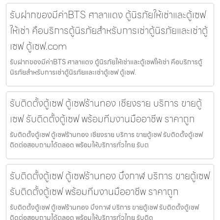
รับฝากของมีค่าBTS ศาลาแดง ตู้นิรภัยให้เช่าและตู้เซฟ
ให้เช่า คือบริการตู้นิรภัยสำหรับการเช่าตู้นิรภัยและเช่าตู้
เซฟ ตู้เซฟ.com
รับฝากของมีค่าBTS ศาลาแดง ตู้นิรภัยให้เช่าและตู้เซฟให้เช่า คือบริการตู้
นิรภัยสำหรับการเช่าตู้นิรภัยและเช่าตู้เซฟ ตู้เซฟ.
รับติดตั้งตู้เซฟ ตู้เซฟร้านทอง เชียงราย บริการ ขายตู้
เซฟ รับติดตั้งตู้เซฟ พร้อมทีมงานมืออาชีพ ราคาถูก
รับติดตั้งตู้เซฟ ตู้เซฟร้านทอง เชียงราย บริการ ขายตู้เซฟ รับติดตั้งตู้เซฟ
ติดต่อสอบถามได้ตลอด พร้อมให้บริการทั่วไทย รับต
รับติดตั้งตู้เซฟ ตู้เซฟร้านทอง บึงกาฬ บริการ ขายตู้เซฟ
รับติดตั้งตู้เซฟ พร้อมทีมงานมืออาชีพ ราคาถูก
รับติดตั้งตู้เซฟ ตู้เซฟร้านทอง บึงกาฬ บริการ ขายตู้เซฟ รับติดตั้งตู้เซฟ
ติดต่อสอบถามได้ตลอด พร้อมให้บริการทั่วไทย รับติด