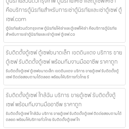
ตู้นิรภัยส่วนตัวกรุงเทพ ตู้นิรภัยให้เช่าและตู้เซฟให้เช่า
คือบริการตู้นิรภัยสำหรับการเช่าตู้นิรภัยและเช่าตู้เซฟ ตู้
เซฟ.com
ตู้นิรภัยส่วนตัวกรุงเทพ ตู้นิรภัยให้เช่าและตู้เซฟให้เช่า คือบริการตู้นิรภัย
สำหรับการเช่าตู้นิรภัยและเช่าตู้เซฟ ตู้เซฟ.co
รับติดตั้งตู้เซฟ ตู้เซฟขนาดเล็ก เขตดินแดง บริการ ขาย
ตู้เซฟ รับติดตั้งตู้เซฟ พร้อมทีมงานมืออาชีพ ราคาถูก
รับติดตั้งตู้เซฟ ตู้เซฟขนาดเล็ก เขตดินแดง บริการ ขายตู้เซฟ รับติดตั้งตู้
เซฟ ติดต่อสอบถามได้ตลอด พร้อมให้บริการทั่วไทย รั
รับติดตั้งตู้เซฟ ใกล้ฉัน บริการ ขายตู้เซฟ รับติดตั้งตู้
เซฟ พร้อมทีมงานมืออาชีพ ราคาถูก
รับติดตั้งตู้เซฟ ใกล้ฉัน บริการ ขายตู้เซฟ รับติดตั้งตู้เซฟ ติดต่อสอบถามได้
ตลอด พร้อมให้บริการทั่วไทย รับติดตั้งตู้เซฟ ใก