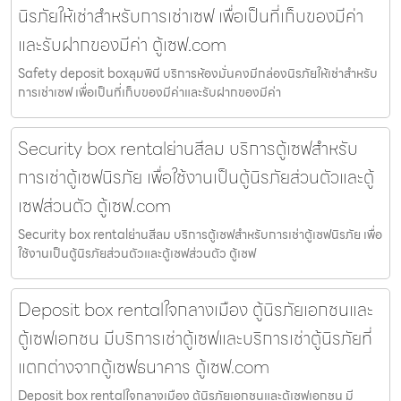
นิรภัยให้เช่าสำหรับการเช่าเซฟ เพื่อเป็นที่เก็บของมีค่า
และรับฝากของมีค่า ตู้เซฟ.com
Safety deposit boxลุมพินี บริการห้องมั่นคงมีกล่องนิรภัยให้เช่าสำหรับ
การเช่าเซฟ เพื่อเป็นที่เก็บของมีค่าและรับฝากของมีค่า
Security box rentalย่านสีลม บริการตู้เซฟสำหรับ
การเช่าตู้เซฟนิรภัย เพื่อใช้งานเป็นตู้นิรภัยส่วนตัวและตู้
เซฟส่วนตัว ตู้เซฟ.com
Security box rentalย่านสีลม บริการตู้เซฟสำหรับการเช่าตู้เซฟนิรภัย เพื่อ
ใช้งานเป็นตู้นิรภัยส่วนตัวและตู้เซฟส่วนตัว ตู้เซฟ
Deposit box rentalใจกลางเมือง ตู้นิรภัยเอกชนและ
ตู้เซฟเอกชน มีบริการเช่าตู้เซฟและบริการเช่าตู้นิรภัยที่
แตกต่างจากตู้เซฟธนาคาร ตู้เซฟ.com
Deposit box rentalใจกลางเมือง ตู้นิรภัยเอกชนและตู้เซฟเอกชน มี