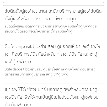
รับติดตั้งตู้เซฟ เขตลาดกระบัง บริการ ขายตู้เซฟ รับติด
ตั้งตู้เซฟ พร้อมทีมงานมืออาชีพ ราคาถูก
รับติดตั้งตู้เซฟ เขตลาดกระบัง บริการ ขายตู้เซฟ รับติดตั้งตู้เซฟ ติดต่อ
สอบถามได้ตลอด พร้อมให้บริการทั่วไทย รับติดตั้งตู้เ
Safe deposit boxย่านสีลม ตู้นิรภัยให้เช่าและตู้เซฟให้
เช่า คือบริการตู้นิรภัยสำหรับการเช่าตู้นิรภัยและเช่าตู้
เซฟ ตู้เซฟ.com
Safe deposit boxย่านสีลม ตู้นิรภัยให้เช่าและตู้เซฟให้เช่า คือบริการตู้
นิรภัยสำหรับการเช่าตู้นิรภัยและเช่าตู้เซฟ ตู้เซฟ.c
เช่าเซฟBTS ช่องนนทรี บริการตู้เซฟสำหรับการเช่าตู้
เซฟนิรภัย เพื่อใช้งานเป็นตู้นิรภัยส่วนตัวและตู้เซฟส่วน
ตัว ตู้เซฟ.com