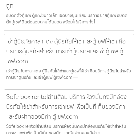
ถูก
รับติดตั้งตู้เซฟ ตู้เซฟขนาดเล็ก เขตบางขุนเทียน บริการ ขายตู้เซฟ รับติด
ตั้งตู้เซฟ ติดต่อสอบถามได้ตลอด พร้อมให้บริการทั่วไ
เช่าตู้นิรภัยศาลาแดง ตู้นิรภัยให้เช่าและตู้เซฟให้เช่า คือ
บริการตู้นิรภัยสำหรับการเช่าตู้นิรภัยและเช่าตู้เซฟ ตู้
เซฟ.com
เช่าตู้นิรภัยศาลาแดง ตู้นิรภัยให้เช่าและตู้เซฟให้เช่า คือบริการตู้นิรภัยสำหรับ
การเช่าตู้นิรภัยและเช่าตู้เซฟ ตู้เซฟ.com —
Safe box rentalย่านสีลม บริการห้องมั่นคงมีกล่อง
นิรภัยให้เช่าสำหรับการเช่าเซฟ เพื่อเป็นที่เก็บของมีค่า
และรับฝากของมีค่า ตู้เซฟ.com
Safe box rentalย่านสีลม บริการห้องมั่นคงมีกล่องนิรภัยให้เช่าสำหรับ
การเช่าเซฟ เพื่อเป็นที่เก็บของมีค่าและรับฝากของมีค่า ต