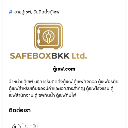
ขายตู้เซฟ
,
รับติดตั้งตู้เซฟ
ตู้เซฟ.com
จำหน่ายตู้เซฟ บริการรับติดตั้งตู้เซฟ ตู้เซฟดิจิตอล ตู้เซฟนิรภัย
ตู้เซฟสำหรับเก็บของมีค่าและเอกสารสำคัญ ตู้เซฟโรงแรม ตู้
เซฟสำนักงาน ตู้เซฟกันน้ำ ตู้เซฟกันไฟ
ติดต่อเรา
โทร คลิก