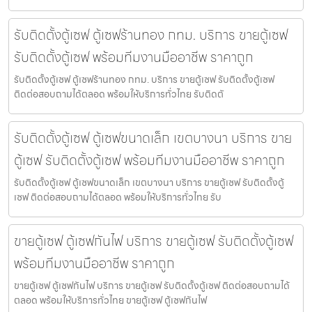
รับติดตั้งตู้เซฟ ตู้เซฟร้านทอง กทม. บริการ ขายตู้เซฟ
รับติดตั้งตู้เซฟ พร้อมทีมงานมืออาชีพ ราคาถูก
รับติดตั้งตู้เซฟ ตู้เซฟร้านทอง กทม. บริการ ขายตู้เซฟ รับติดตั้งตู้เซฟ
ติดต่อสอบถามได้ตลอด พร้อมให้บริการทั่วไทย รับติดตั
รับติดตั้งตู้เซฟ ตู้เซฟขนาดเล็ก เขตบางนา บริการ ขาย
ตู้เซฟ รับติดตั้งตู้เซฟ พร้อมทีมงานมืออาชีพ ราคาถูก
รับติดตั้งตู้เซฟ ตู้เซฟขนาดเล็ก เขตบางนา บริการ ขายตู้เซฟ รับติดตั้งตู้
เซฟ ติดต่อสอบถามได้ตลอด พร้อมให้บริการทั่วไทย รับ
ขายตู้เซฟ ตู้เซฟกันไฟ บริการ ขายตู้เซฟ รับติดตั้งตู้เซฟ
พร้อมทีมงานมืออาชีพ ราคาถูก
ขายตู้เซฟ ตู้เซฟกันไฟ บริการ ขายตู้เซฟ รับติดตั้งตู้เซฟ ติดต่อสอบถามได้
ตลอด พร้อมให้บริการทั่วไทย ขายตู้เซฟ ตู้เซฟกันไฟ