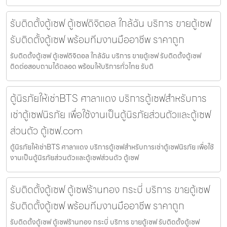
รับติดตั้งตู้เซฟ ตู้เซฟดิจิตอล ใกล้ฉัน บริการ ขายตู้เซฟ
รับติดตั้งตู้เซฟ พร้อมทีมงานมืออาชีพ ราคาถูก
รับติดตั้งตู้เซฟ ตู้เซฟดิจิตอล ใกล้ฉัน บริการ ขายตู้เซฟ รับติดตั้งตู้เซฟ
ติดต่อสอบถามได้ตลอด พร้อมให้บริการทั่วไทย รับติ
ตู้นิรภัยให้เช่าBTS ศาลาแดง บริการตู้เซฟสำหรับการ
เช่าตู้เซฟนิรภัย เพื่อใช้งานเป็นตู้นิรภัยส่วนตัวและตู้เซฟ
ส่วนตัว ตู้เซฟ.com
ตู้นิรภัยให้เช่าBTS ศาลาแดง บริการตู้เซฟสำหรับการเช่าตู้เซฟนิรภัย เพื่อใช้
งานเป็นตู้นิรภัยส่วนตัวและตู้เซฟส่วนตัว ตู้เซฟ
รับติดตั้งตู้เซฟ ตู้เซฟร้านทอง กระบี่ บริการ ขายตู้เซฟ
รับติดตั้งตู้เซฟ พร้อมทีมงานมืออาชีพ ราคาถูก
รับติดตั้งตู้เซฟ ตู้เซฟร้านทอง กระบี่ บริการ ขายตู้เซฟ รับติดตั้งตู้เซฟ