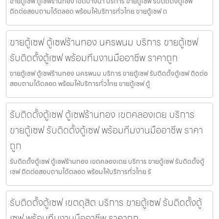
ขายตู้เซฟ ตู้เซฟร้านทอง เขตบางนา บริการ ขายตู้เซฟ รับติดตั้งตู้เซฟ
ติดต่อสอบถามได้ตลอด พร้อมให้บริการทั่วไทย ขายตู้เซฟ ต
ขายตู้เซฟ ตู้เซฟร้านทอง นครพนม บริการ ขายตู้เซฟ
รับติดตั้งตู้เซฟ พร้อมทีมงานมืออาชีพ ราคาถูก
ขายตู้เซฟ ตู้เซฟร้านทอง นครพนม บริการ ขายตู้เซฟ รับติดตั้งตู้เซฟ ติดต่อ
สอบถามได้ตลอด พร้อมให้บริการทั่วไทย ขายตู้เซฟ ตู้
รับติดตั้งตู้เซฟ ตู้เซฟร้านทอง เขตคลองเตย บริการ
ขายตู้เซฟ รับติดตั้งตู้เซฟ พร้อมทีมงานมืออาชีพ ราคา
ถูก
รับติดตั้งตู้เซฟ ตู้เซฟร้านทอง เขตคลองเตย บริการ ขายตู้เซฟ รับติดตั้งตู้
เซฟ ติดต่อสอบถามได้ตลอด พร้อมให้บริการทั่วไทย รั
รับติดตั้งตู้เซฟ เขตดุสิต บริการ ขายตู้เซฟ รับติดตั้งตู้
เซฟ พร้อมทีมงานมืออาชีพ ราคาถูก