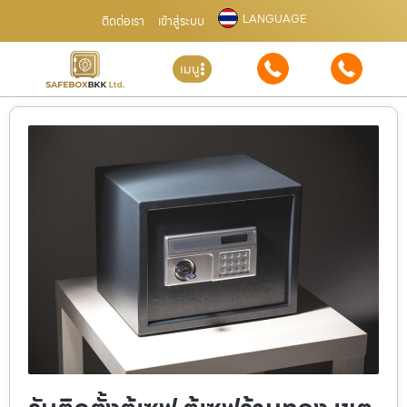
LANGUAGE
ติดต่อเรา
เข้าสู่ระบบ
เมนู