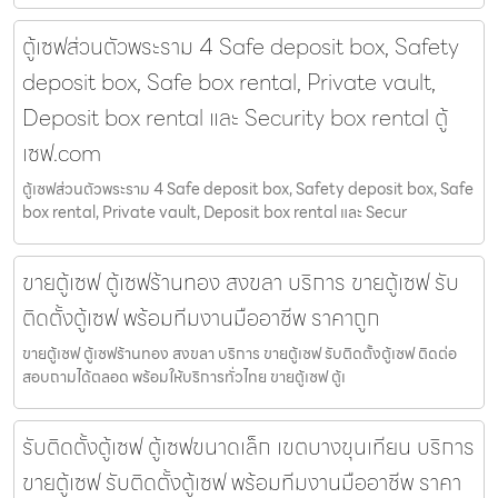
ตู้เซฟส่วนตัวพระราม 4 Safe deposit box, Safety
deposit box, Safe box rental, Private vault,
Deposit box rental และ Security box rental ตู้
เซฟ.com
ตู้เซฟส่วนตัวพระราม 4 Safe deposit box, Safety deposit box, Safe
box rental, Private vault, Deposit box rental และ Secur
ขายตู้เซฟ ตู้เซฟร้านทอง สงขลา บริการ ขายตู้เซฟ รับ
ติดตั้งตู้เซฟ พร้อมทีมงานมืออาชีพ ราคาถูก
ขายตู้เซฟ ตู้เซฟร้านทอง สงขลา บริการ ขายตู้เซฟ รับติดตั้งตู้เซฟ ติดต่อ
สอบถามได้ตลอด พร้อมให้บริการทั่วไทย ขายตู้เซฟ ตู้เ
รับติดตั้งตู้เซฟ ตู้เซฟขนาดเล็ก เขตบางขุนเทียน บริการ
ขายตู้เซฟ รับติดตั้งตู้เซฟ พร้อมทีมงานมืออาชีพ ราคา