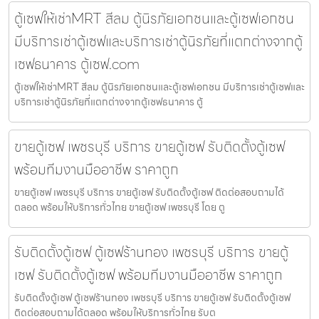
ตู้เซฟให้เช่าMRT สีลม ตู้นิรภัยเอกชนและตู้เซฟเอกชน
มีบริการเช่าตู้เซฟและบริการเช่าตู้นิรภัยที่แตกต่างจากตู้
เซฟธนาคาร ตู้เซฟ.com
ตู้เซฟให้เช่าMRT สีลม ตู้นิรภัยเอกชนและตู้เซฟเอกชน มีบริการเช่าตู้เซฟและ
บริการเช่าตู้นิรภัยที่แตกต่างจากตู้เซฟธนาคาร ตู้
ขายตู้เซฟ เพชรบุรี บริการ ขายตู้เซฟ รับติดตั้งตู้เซฟ
พร้อมทีมงานมืออาชีพ ราคาถูก
ขายตู้เซฟ เพชรบุรี บริการ ขายตู้เซฟ รับติดตั้งตู้เซฟ ติดต่อสอบถามได้
ตลอด พร้อมให้บริการทั่วไทย ขายตู้เซฟ เพชรบุรี โดย ตู
รับติดตั้งตู้เซฟ ตู้เซฟร้านทอง เพชรบุรี บริการ ขายตู้
เซฟ รับติดตั้งตู้เซฟ พร้อมทีมงานมืออาชีพ ราคาถูก
รับติดตั้งตู้เซฟ ตู้เซฟร้านทอง เพชรบุรี บริการ ขายตู้เซฟ รับติดตั้งตู้เซฟ
ติดต่อสอบถามได้ตลอด พร้อมให้บริการทั่วไทย รับต