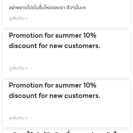
อย่าพลาดโปรโมชั้่นใหม่ของเรา เร็วๆนี้นะค
ดูเพิ่มเติม »
Promotion for summer 10%
discount for new customers.
ดูเพิ่มเติม »
Promotion for summer 10%
discount for new customers.
ดูเพิ่มเติม »