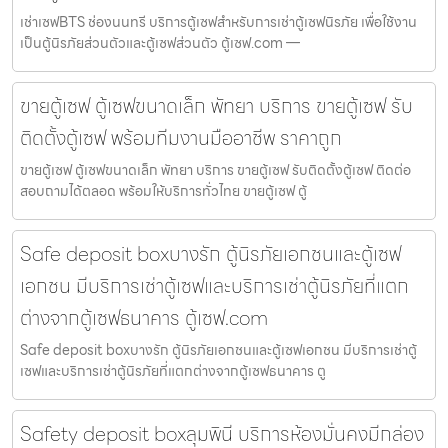
เช่าเซฟBTS ช่องนนทรี บริการตู้เซฟสำหรับการเช่าตู้เซฟนิรภัย เพื่อใช้งาน
เป็นตู้นิรภัยส่วนตัวและตู้เซฟส่วนตัว ตู้เซฟ.com —
ขายตู้เซฟ ตู้เซฟขนาดเล็ก พัทยา บริการ ขายตู้เซฟ รับ
ติดตั้งตู้เซฟ พร้อมทีมงานมืออาชีพ ราคาถูก
ขายตู้เซฟ ตู้เซฟขนาดเล็ก พัทยา บริการ ขายตู้เซฟ รับติดตั้งตู้เซฟ ติดต่อ
สอบถามได้ตลอด พร้อมให้บริการทั่วไทย ขายตู้เซฟ ตู้
Safe deposit boxบางรัก ตู้นิรภัยเอกชนและตู้เซฟ
เอกชน มีบริการเช่าตู้เซฟและบริการเช่าตู้นิรภัยที่แตก
ต่างจากตู้เซฟธนาคาร ตู้เซฟ.com
Safe deposit boxบางรัก ตู้นิรภัยเอกชนและตู้เซฟเอกชน มีบริการเช่าตู้
เซฟและบริการเช่าตู้นิรภัยที่แตกต่างจากตู้เซฟธนาคาร ตู
Safety deposit boxลุมพินี บริการห้องมั่นคงมีกล่อง