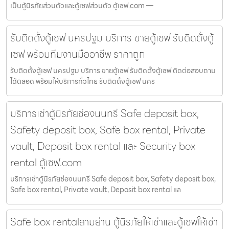
เป็นตู้นิรภัยส่วนตัวและตู้เซฟส่วนตัว ตู้เซฟ.com —
รับติดตั้งตู้เซฟ นครปฐม บริการ ขายตู้เซฟ รับติดตั้งตู้
เซฟ พร้อมทีมงานมืออาชีพ ราคาถูก
รับติดตั้งตู้เซฟ นครปฐม บริการ ขายตู้เซฟ รับติดตั้งตู้เซฟ ติดต่อสอบถาม
ได้ตลอด พร้อมให้บริการทั่วไทย รับติดตั้งตู้เซฟ นคร
บริการเช่าตู้นิรภัยช่องนนทรี Safe deposit box,
Safety deposit box, Safe box rental, Private
vault, Deposit box rental และ Security box
rental ตู้เซฟ.com
บริการเช่าตู้นิรภัยช่องนนทรี Safe deposit box, Safety deposit box,
Safe box rental, Private vault, Deposit box rental แล
Safe box rentalสามย่าน ตู้นิรภัยให้เช่าและตู้เซฟให้เช่า