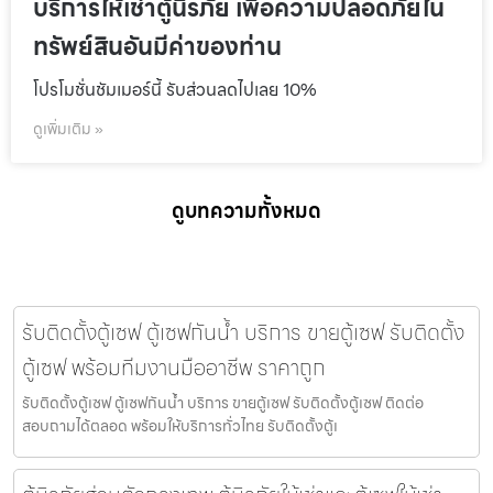
บริการให้เช่าตู้นิรภัย เพื่อความปลอดภัยใน
ทรัพย์สินอันมีค่าของท่าน
โปรโมชั่นชัมเมอร์นี้ รับส่วนลดไปเลย 10%
ดูเพิ่มเติม »
ดูบทความทั้งหมด
รับติดตั้งตู้เซฟ ตู้เซฟกันน้ำ บริการ ขายตู้เซฟ รับติดตั้ง
ตู้เซฟ พร้อมทีมงานมืออาชีพ ราคาถูก
รับติดตั้งตู้เซฟ ตู้เซฟกันน้ำ บริการ ขายตู้เซฟ รับติดตั้งตู้เซฟ ติดต่อ
สอบถามได้ตลอด พร้อมให้บริการทั่วไทย รับติดตั้งตู้เ