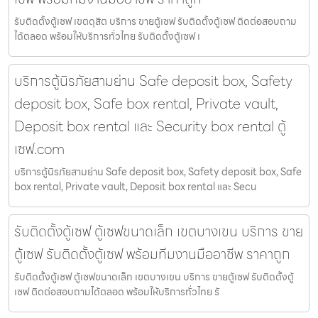
รับติดตั้งตู้เซฟ เขตดุสิต บริการ ขายตู้เซฟ รับติดตั้งตู้เซฟ ติดต่อสอบถาม
ได้ตลอด พร้อมให้บริการทั่วไทย รับติดตั้งตู้เซฟ เ
บริการตู้นิรภัยสามย่าน Safe deposit box, Safety
deposit box, Safe box rental, Private vault,
Deposit box rental และ Security box rental ตู้
เซฟ.com
บริการตู้นิรภัยสามย่าน Safe deposit box, Safety deposit box, Safe
box rental, Private vault, Deposit box rental และ Secu
รับติดตั้งตู้เซฟ ตู้เซฟขนาดเล็ก เขตบางเขน บริการ ขาย
ตู้เซฟ รับติดตั้งตู้เซฟ พร้อมทีมงานมืออาชีพ ราคาถูก
รับติดตั้งตู้เซฟ ตู้เซฟขนาดเล็ก เขตบางเขน บริการ ขายตู้เซฟ รับติดตั้งตู้
เซฟ ติดต่อสอบถามได้ตลอด พร้อมให้บริการทั่วไทย รั