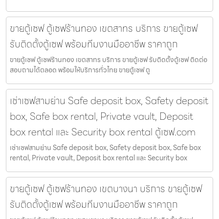
ขายตู้เซฟ ตู้เซฟร้านทอง เขตสาทร บริการ ขายตู้เซฟ
รับติดตั้งตู้เซฟ พร้อมทีมงานมืออาชีพ ราคาถูก
ขายตู้เซฟ ตู้เซฟร้านทอง เขตสาทร บริการ ขายตู้เซฟ รับติดตั้งตู้เซฟ ติดต่อ
สอบถามได้ตลอด พร้อมให้บริการทั่วไทย ขายตู้เซฟ ตู
เช่าเซฟสามย่าน Safe deposit box, Safety deposit
box, Safe box rental, Private vault, Deposit
box rental และ Security box rental ตู้เซฟ.com
เช่าเซฟสามย่าน Safe deposit box, Safety deposit box, Safe box
rental, Private vault, Deposit box rental และ Security box
ขายตู้เซฟ ตู้เซฟร้านทอง เขตบางนา บริการ ขายตู้เซฟ
รับติดตั้งตู้เซฟ พร้อมทีมงานมืออาชีพ ราคาถูก