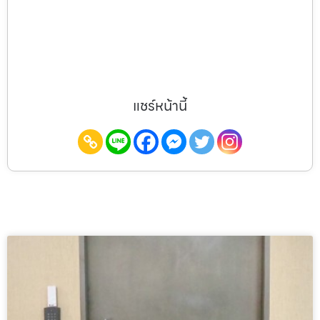
แชร์หน้านี้