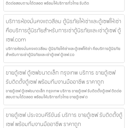
ติดต่อสอบถามได้ตลอด พร้อมให้บริการทั่วไทย รับติด
บริการห้องมั่นคงแถวสีลม ตู้นิรภัยให้เช่าและตู้เซฟให้เช่า
คือบริการตู้นิรภัยสำหรับการเช่าตู้นิรภัยและเช่าตู้เซฟ ตู้
เซฟ.com
บริการห้องมั่นคงแถวสีลม ตู้นิรภัยให้เช่าและตู้เซฟให้เช่า คือบริการตู้นิรภัย
สำหรับการเช่าตู้นิรภัยและเช่าตู้เซฟ ตู้เซฟ.co
ขายตู้เซฟ ตู้เซฟขนาดเล็ก กรุงเทพ บริการ ขายตู้เซฟ
รับติดตั้งตู้เซฟ พร้อมทีมงานมืออาชีพ ราคาถูก
ขายตู้เซฟ ตู้เซฟขนาดเล็ก กรุงเทพ บริการ ขายตู้เซฟ รับติดตั้งตู้เซฟ ติดต่อ
สอบถามได้ตลอด พร้อมให้บริการทั่วไทย ขายตู้เซฟ ต
ขายตู้เซฟ ประจวบคีรีขันธ์ บริการ ขายตู้เซฟ รับติดตั้งตู้
เซฟ พร้อมทีมงานมืออาชีพ ราคาถูก