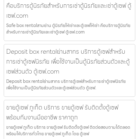
คือบริการตู้นิรภัยสำหรับการเช่าตู้นิรภัยและเช่าตู้เซฟ ตู้
เซฟ.com
Safe box rentalสามย่าน ตู้นิรภัยให้เช่าและตู้เซฟให้เช่า คือบริการตู้นิรภัย
สำหรับการเช่าตู้นิรภัยและเช่าตู้เซฟ ตู้เซฟ.com
Deposit box rentalย่านสาทร บริการตู้เซฟสำหรับ
การเช่าตู้เซฟนิรภัย เพื่อใช้งานเป็นตู้นิรภัยส่วนตัวและตู้
เซฟส่วนตัว ตู้เซฟ.com
Deposit box rentalย่านสาทร บริการตู้เซฟสำหรับการเช่าตู้เซฟนิรภัย
เพื่อใช้งานเป็นตู้นิรภัยส่วนตัวและตู้เซฟส่วนตัว ตู้เซฟ.
ขายตู้เซฟ ภูเก็ต บริการ ขายตู้เซฟ รับติดตั้งตู้เซฟ
พร้อมทีมงานมืออาชีพ ราคาถูก
ขายตู้เซฟ ภูเก็ต บริการ ขายตู้เซฟ รับติดตั้งตู้เซฟ ติดต่อสอบถามได้ตลอด
พร้อมให้บริการทั่วไทย ขายตู้เซฟ ภูเก็ต โดย ตู้เซฟ