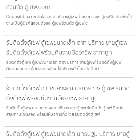
ส่วนตัว ตู้เซฟ.com
Deposit box rentalสุรวงศ์ บริการตู้เซฟสำหรับการเช่าตู้เซฟนิรภัย เพื่อใช้
งานเป็นตู้นิรภัยส่วนตัวและตู้เซฟส่วนตัว ตู้เซฟ.c
รับติดตั้งตู้เซฟ ตู้เซฟขนาดเล็ก ตาก บริการ ขายตู้เซฟ
รับติดตั้งตู้เซฟ พร้อมทีมงานมืออาชีพ ราคาถูก
รับติดตั้งตู้เซฟ ตู้เซฟขนาดเล็ก ตาก บริการ ขายตู้เซฟ รับติดตั้งตู้เซฟ
ติดต่อสอบถามได้ตลอด พร้อมให้บริการทั่วไทย รับติดตั
รับติดตั้งตู้เซฟ เขตหนองจอก บริการ ขายตู้เซฟ รับติด
ตั้งตู้เซฟ พร้อมทีมงานมืออาชีพ ราคาถูก
รับติดตั้งตู้เซฟ เขตหนองจอก บริการ ขายตู้เซฟ รับติดตั้งตู้เซฟ ติดต่อ
สอบถามได้ตลอด พร้อมให้บริการทั่วไทย รับติดตั้งตู้เซฟ
รับติดตั้งตู้เซฟ ตู้เซฟขนาดเล็ก นครปฐม บริการ ขายตู้