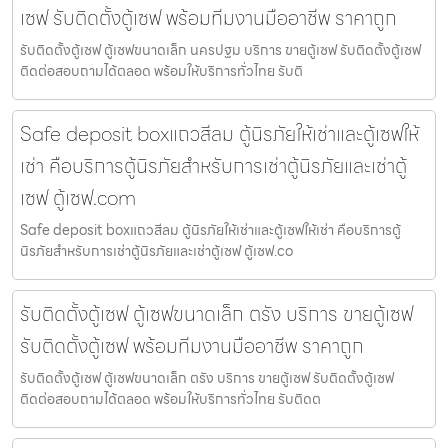
เซฟ รับติดตั้งตู้เซฟ พร้อมทีมงานมืออาชีพ ราคาถูก
รับติดตั้งตู้เซฟ ตู้เซฟขนาดเล็ก นครปฐม บริการ ขายตู้เซฟ รับติดตั้งตู้เซฟ
ติดต่อสอบถามได้ตลอด พร้อมให้บริการทั่วไทย รับติ
Safe deposit boxแถวสีลม ตู้นิรภัยให้เช่าและตู้เซฟให้
เช่า คือบริการตู้นิรภัยสำหรับการเช่าตู้นิรภัยและเช่าตู้
เซฟ ตู้เซฟ.com
Safe deposit boxแถวสีลม ตู้นิรภัยให้เช่าและตู้เซฟให้เช่า คือบริการตู้
นิรภัยสำหรับการเช่าตู้นิรภัยและเช่าตู้เซฟ ตู้เซฟ.co
รับติดตั้งตู้เซฟ ตู้เซฟขนาดเล็ก ตรัง บริการ ขายตู้เซฟ
รับติดตั้งตู้เซฟ พร้อมทีมงานมืออาชีพ ราคาถูก
รับติดตั้งตู้เซฟ ตู้เซฟขนาดเล็ก ตรัง บริการ ขายตู้เซฟ รับติดตั้งตู้เซฟ
ติดต่อสอบถามได้ตลอด พร้อมให้บริการทั่วไทย รับติดต