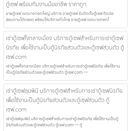
ตู้เซฟ พร้อมทีมงานมืออาชีพ ราคาถูก
ขายตู้เซฟ เขตบางกอกใหญ่ บริการ ขายตู้เซฟ รับติดตั้งตู้เซฟ ติดต่อ
สอบถามได้ตลอด พร้อมให้บริการทั่วไทย ขายตู้เซฟ เขตบางกอกใ
เช่าตู้เซฟใจกลางเมือง บริการตู้เซฟสำหรับการเช่าตู้เซฟ
นิรภัย เพื่อใช้งานเป็นตู้นิรภัยส่วนตัวและตู้เซฟส่วนตัว ตู้
เซฟ.com
เช่าตู้เซฟใจกลางเมือง บริการตู้เซฟสำหรับการเช่าตู้เซฟนิรภัย เพื่อใช้งาน
เป็นตู้นิรภัยส่วนตัวและตู้เซฟส่วนตัว ตู้เซฟ.com —
เช่าตู้เซฟลุมพินี บริการตู้เซฟสำหรับการเช่าตู้เซฟนิรภัย
เพื่อใช้งานเป็นตู้นิรภัยส่วนตัวและตู้เซฟส่วนตัว ตู้
เซฟ.com
เช่าตู้เซฟลุมพินี บริการตู้เซฟสำหรับการเช่าตู้เซฟนิรภัย เพื่อใช้งานเป็นตู้
นิรภัยส่วนตัวและตู้เซฟส่วนตัว ตู้เซฟ.com — ตู้