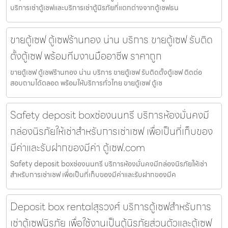
บริการเช่าตู้เซฟและบริการเช่าตู้นิรภัยที่แตกต่างจากตู้เซฟธน
ขายตู้เซฟ ตู้เซฟร้านทอง น่าน บริการ ขายตู้เซฟ รับติด
ตั้งตู้เซฟ พร้อมทีมงานมืออาชีพ ราคาถูก
ขายตู้เซฟ ตู้เซฟร้านทอง น่าน บริการ ขายตู้เซฟ รับติดตั้งตู้เซฟ ติดต่อ
สอบถามได้ตลอด พร้อมให้บริการทั่วไทย ขายตู้เซฟ ตู้เซ
Safety deposit boxช่องนนทรี บริการห้องมั่นคงมี
กล่องนิรภัยให้เช่าสำหรับการเช่าเซฟ เพื่อเป็นที่เก็บของ
มีค่าและรับฝากของมีค่า ตู้เซฟ.com
Safety deposit boxช่องนนทรี บริการห้องมั่นคงมีกล่องนิรภัยให้เช่า
สำหรับการเช่าเซฟ เพื่อเป็นที่เก็บของมีค่าและรับฝากของมีค
Deposit box rentalสุรวงศ์ บริการตู้เซฟสำหรับการ
เช่าตู้เซฟนิรภัย เพื่อใช้งานเป็นตู้นิรภัยส่วนตัวและตู้เซฟ