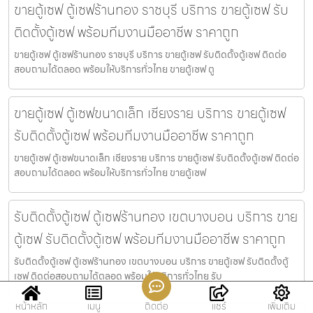
ขายตู้เซฟ ตู้เซฟร้านทอง ราชบุรี บริการ ขายตู้เซฟ รับ
ติดตั้งตู้เซฟ พร้อมทีมงานมืออาชีพ ราคาถูก
ขายตู้เซฟ ตู้เซฟร้านทอง ราชบุรี บริการ ขายตู้เซฟ รับติดตั้งตู้เซฟ ติดต่อ
สอบถามได้ตลอด พร้อมให้บริการทั่วไทย ขายตู้เซฟ ตู
ขายตู้เซฟ ตู้เซฟขนาดเล็ก เชียงราย บริการ ขายตู้เซฟ
รับติดตั้งตู้เซฟ พร้อมทีมงานมืออาชีพ ราคาถูก
ขายตู้เซฟ ตู้เซฟขนาดเล็ก เชียงราย บริการ ขายตู้เซฟ รับติดตั้งตู้เซฟ ติดต่อ
สอบถามได้ตลอด พร้อมให้บริการทั่วไทย ขายตู้เซฟ
รับติดตั้งตู้เซฟ ตู้เซฟร้านทอง เขตบางบอน บริการ ขาย
ตู้เซฟ รับติดตั้งตู้เซฟ พร้อมทีมงานมืออาชีพ ราคาถูก
รับติดตั้งตู้เซฟ ตู้เซฟร้านทอง เขตบางบอน บริการ ขายตู้เซฟ รับติดตั้งตู้
เซฟ ติดต่อสอบถามได้ตลอด พร้อมให้บริการทั่วไทย รับ
หน้าหลัก
เมนู
ติดต่อ
แชร์
เพิ่มเติม