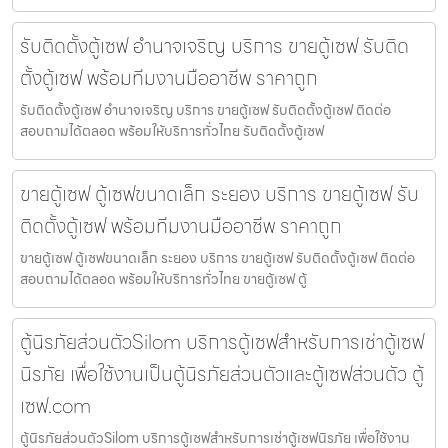
รับติดตั้งตู้เซฟ อำนาจเจริญ บริการ ขายตู้เซฟ รับติด
ตั้งตู้เซฟ พร้อมทีมงานมืออาชีพ ราคาถูก
รับติดตั้งตู้เซฟ อำนาจเจริญ บริการ ขายตู้เซฟ รับติดตั้งตู้เซฟ ติดต่อ
สอบถามได้ตลอด พร้อมให้บริการทั่วไทย รับติดตั้งตู้เซฟ
ขายตู้เซฟ ตู้เซฟขนาดเล็ก ระยอง บริการ ขายตู้เซฟ รับ
ติดตั้งตู้เซฟ พร้อมทีมงานมืออาชีพ ราคาถูก
ขายตู้เซฟ ตู้เซฟขนาดเล็ก ระยอง บริการ ขายตู้เซฟ รับติดตั้งตู้เซฟ ติดต่อ
สอบถามได้ตลอด พร้อมให้บริการทั่วไทย ขายตู้เซฟ ตู้
ตู้นิรภัยส่วนตัวSilom บริการตู้เซฟสำหรับการเช่าตู้เซฟ
นิรภัย เพื่อใช้งานเป็นตู้นิรภัยส่วนตัวและตู้เซฟส่วนตัว ตู้
เซฟ.com
ตู้นิรภัยส่วนตัวSilom บริการตู้เซฟสำหรับการเช่าตู้เซฟนิรภัย เพื่อใช้งาน