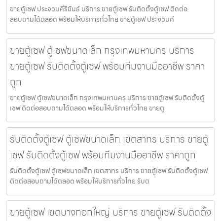
ขายตู้เซฟ ประจวบคีรีขันธ์ บริการ ขายตู้เซฟ รับติดตั้งตู้เซฟ ติดต่อ
สอบถามได้ตลอด พร้อมให้บริการทั่วไทย ขายตู้เซฟ ประจวบคี
ขายตู้เซฟ ตู้เซฟขนาดเล็ก กรุงเทพมหานคร บริการ
ขายตู้เซฟ รับติดตั้งตู้เซฟ พร้อมทีมงานมืออาชีพ ราคา
ถูก
ขายตู้เซฟ ตู้เซฟขนาดเล็ก กรุงเทพมหานคร บริการ ขายตู้เซฟ รับติดตั้งตู้
เซฟ ติดต่อสอบถามได้ตลอด พร้อมให้บริการทั่วไทย ขายตู
รับติดตั้งตู้เซฟ ตู้เซฟขนาดเล็ก เขตสาทร บริการ ขายตู้
เซฟ รับติดตั้งตู้เซฟ พร้อมทีมงานมืออาชีพ ราคาถูก
รับติดตั้งตู้เซฟ ตู้เซฟขนาดเล็ก เขตสาทร บริการ ขายตู้เซฟ รับติดตั้งตู้เซฟ
ติดต่อสอบถามได้ตลอด พร้อมให้บริการทั่วไทย รับต
ขายตู้เซฟ เขตบางกอกใหญ่ บริการ ขายตู้เซฟ รับติดตั้ง