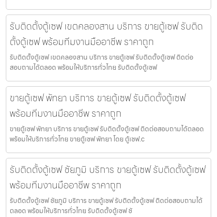
รับติดตั้งตู้เซฟ เขตคลองสาน บริการ ขายตู้เซฟ รับติด
ตั้งตู้เซฟ พร้อมทีมงานมืออาชีพ ราคาถูก
รับติดตั้งตู้เซฟ เขตคลองสาน บริการ ขายตู้เซฟ รับติดตั้งตู้เซฟ ติดต่อ
สอบถามได้ตลอด พร้อมให้บริการทั่วไทย รับติดตั้งตู้เซฟ
ขายตู้เซฟ พัทยา บริการ ขายตู้เซฟ รับติดตั้งตู้เซฟ
พร้อมทีมงานมืออาชีพ ราคาถูก
ขายตู้เซฟ พัทยา บริการ ขายตู้เซฟ รับติดตั้งตู้เซฟ ติดต่อสอบถามได้ตลอด
พร้อมให้บริการทั่วไทย ขายตู้เซฟ พัทยา โดย ตู้เซฟ.c
รับติดตั้งตู้เซฟ ชัยภูมิ บริการ ขายตู้เซฟ รับติดตั้งตู้เซฟ
พร้อมทีมงานมืออาชีพ ราคาถูก
รับติดตั้งตู้เซฟ ชัยภูมิ บริการ ขายตู้เซฟ รับติดตั้งตู้เซฟ ติดต่อสอบถามได้
ตลอด พร้อมให้บริการทั่วไทย รับติดตั้งตู้เซฟ ชั