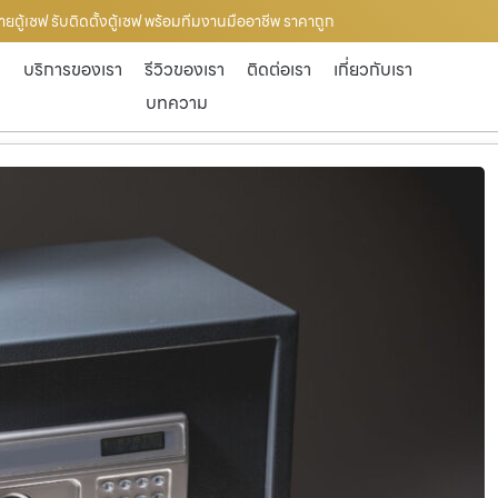
ขายตู้เซฟ รับติดตั้งตู้เซฟ พร้อมทีมงานมืออาชีพ ราคาถูก
ก
บริการของเรา
รีวิวของเรา
ติดต่อเรา
เกี่ยวกับเรา
บทความ