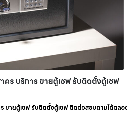
สาคร บริการ ขายตู้เซฟ รับติดตั้งตู้เซฟ
การ ขายตู้เซฟ รับติดตั้งตู้เซฟ ติดต่อสอบถามได้ตลอ