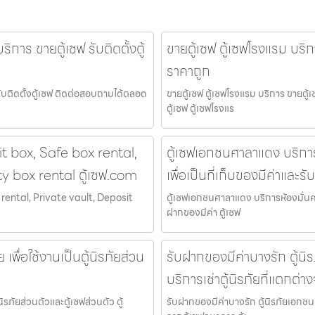
ิการ ขายตู้เซฟ รับติดตั้งตู้
ขายตู้เซฟ ตู้เซฟโรงแรม บริก
ราคาถูก
รับติดตั้งตู้เซฟ ติดต่อสอบถามได้ตลอด
ขายตู้เซฟ ตู้เซฟโรงแรม บริการ ขายตู้
ตู้เซฟ ตู้เซฟโรงแร
it box, Safe box rental,
ตู้เซฟเอกชนศาลาแดง บริการห
ty box rental ตู้เซฟ.com
เพื่อเป็นที่เก็บของมีค่าและ
 rental, Private vault, Deposit
ตู้เซฟเอกชนศาลาแดง บริการห้องมั่นคงม
ฝากของมีค่า ตู้เซฟ
 เพื่อใช้งานเป็นตู้นิรภัยส่วน
รับฝากของมีค่าบางรัก ตู้นิ
บริการเช่าตู้นิรภัยที่แตกต่
นิรภัยส่วนตัวและตู้เซฟส่วนตัว ตู้
รับฝากของมีค่าบางรัก ตู้นิรภัยเอกชนแ