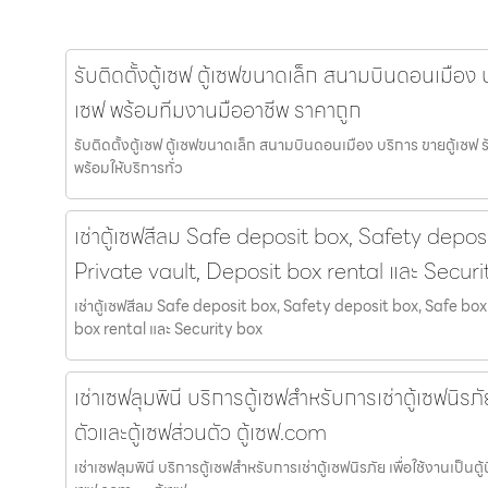
รับติดตั้งตู้เซฟ ตู้เซฟขนาดเล็ก สนามบินดอนเมือง บร
เซฟ พร้อมทีมงานมืออาชีพ ราคาถูก
รับติดตั้งตู้เซฟ ตู้เซฟขนาดเล็ก สนามบินดอนเมือง บริการ ขายตู้เซฟ 
พร้อมให้บริการทั่ว
เช่าตู้เซฟสีลม Safe deposit box, Safety depos
Private vault, Deposit box rental และ Securi
เช่าตู้เซฟสีลม Safe deposit box, Safety deposit box, Safe box
box rental และ Security box
เช่าเซฟลุมพินี บริการตู้เซฟสำหรับการเช่าตู้เซฟนิรภัย
ตัวและตู้เซฟส่วนตัว ตู้เซฟ.com
เช่าเซฟลุมพินี บริการตู้เซฟสำหรับการเช่าตู้เซฟนิรภัย เพื่อใช้งานเป็นตู้