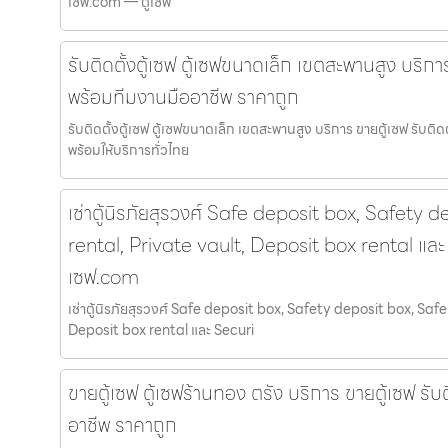
เซฟ.com — ตู้เซฟ
รับติดตั้งตู้เซฟ ตู้เซฟขนาดเล็ก เขตสะพานสูง บริการ 
พร้อมทีมงานมืออาชีพ ราคาถูก
รับติดตั้งตู้เซฟ ตู้เซฟขนาดเล็ก เขตสะพานสูง บริการ ขายตู้เซฟ รับติ
พร้อมให้บริการทั่วไทย
เช่าตู้นิรภัยสุรวงศ์ Safe deposit box, Safety 
rental, Private vault, Deposit box rental และ 
เซฟ.com
เช่าตู้นิรภัยสุรวงศ์ Safe deposit box, Safety deposit box, Safe
Deposit box rental และ Securi
ขายตู้เซฟ ตู้เซฟร้านทอง ตรัง บริการ ขายตู้เซฟ รับ
อาชีพ ราคาถูก