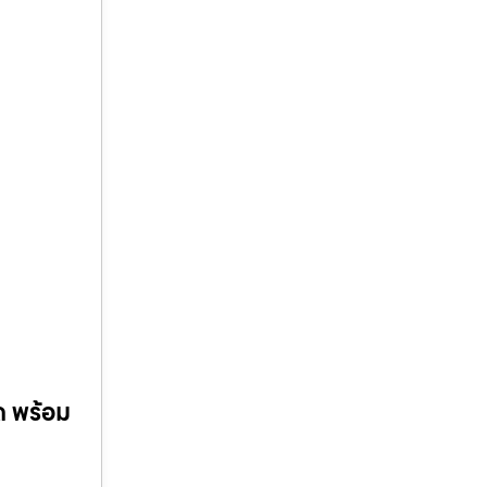
ด พร้อม