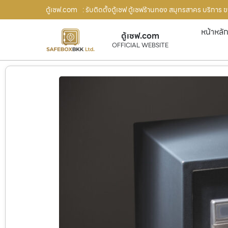
ตู้เซฟ.com
: รับติดตั้งตู้เซฟ ตู้เซฟร้านทอง สมุทรสาคร บริการ 
หน้าหลั
ตู้เซฟ.com
OFFICIAL WEBSITE