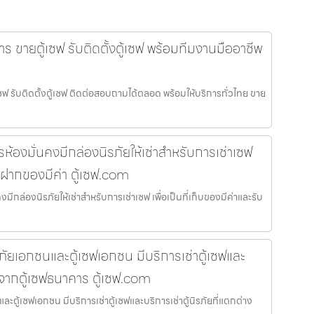
าร ขายตู้เซฟ รับติดตั้งตู้เซฟ พร้อมทีมงานมืออาชีพ
เซฟ รับติดตั้งตู้เซฟ ติดต่อสอบถามได้ตลอด พร้อมให้บริการทั่วไทย ขาย
้องมั่นคงมีกล่องนิรภัยให้เช่าสำหรับการเช่าเซฟ
รับฝากของมีค่า ตู้เซฟ.com
ีกล่องนิรภัยให้เช่าสำหรับการเช่าเซฟ เพื่อเป็นที่เก็บของมีค่าและรับ
รภัยเอกชนและตู้เซฟเอกชน มีบริการเช่าตู้เซฟและ
างจากตู้เซฟธนาคาร ตู้เซฟ.com
ละตู้เซฟเอกชน มีบริการเช่าตู้เซฟและบริการเช่าตู้นิรภัยที่แตกต่าง