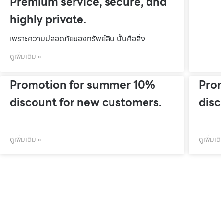
Premium service, secure, and
highly private.
เพราะความปลอดภัยของทรัพย์สิน นั้นคือสิ่ง
ดูเพิ่มเติม »
Promotion for summer 10%
Pro
discount for new customers.
dis
ดูเพิ่มเติม »
ดูเพิ่มเต