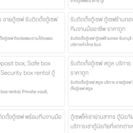
จากตู้เซฟธนาคาร ตู้เ
ขายตู้เซฟ รับติดตั้งตู้เซฟ
รับติดตั้งตู้เซฟ ตู้เซฟร้านทอ
ทีมงานมืออาชีพ ราคาถูก
ดตั้งตู้เซฟ ติดต่อสอบถามได้ตลอด
รับติดตั้งตู้เซฟ ตู้เซฟร้านทอง จันทบุ
บริการทั่วไทย รับต
deposit box, Safe box
รับติดตั้งตู้เซฟ สตูล บริการ
Security box rental ตู้
ราคาถูก
รับติดตั้งตู้เซฟ สตูล บริการ ขายตู้เซ
ตั้งตู้เซฟ สตูล
 box rental, Private vault,
ติดตั้งตู้เซฟ พร้อมทีมงานมือ
ตู้เซฟให้เช่าย่านสาทร ตู้นิ
บริการเช่าตู้นิรภัยที่แตกต่