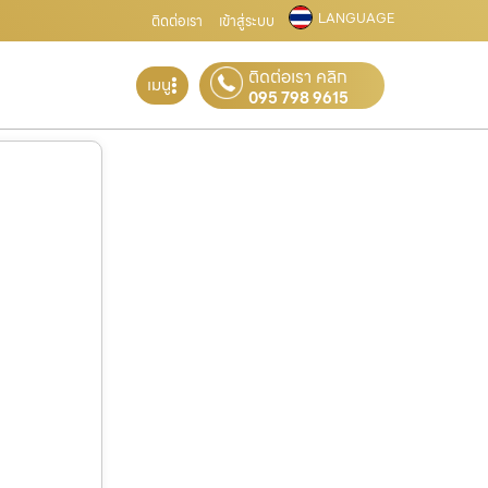
LANGUAGE
ติดต่อเรา
เข้าสู่ระบบ
ติดต่อเรา คลิก
เมนู
095 798 9615