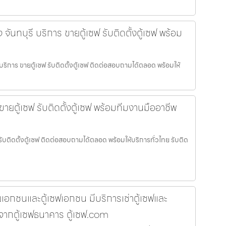
ง จันทบุรี บริการ ขายตู้เซฟ รับติดตั้งตู้เซฟ พร้อม
รี บริการ ขายตู้เซฟ รับติดตั้งตู้เซฟ ติดต่อสอบถามได้ตลอด พร้อมให้
 ขายตู้เซฟ รับติดตั้งตู้เซฟ พร้อมทีมงานมืออาชีพ
ฟ รับติดตั้งตู้เซฟ ติดต่อสอบถามได้ตลอด พร้อมให้บริการทั่วไทย รับติด
รภัยเอกชนและตู้เซฟเอกชน มีบริการเช่าตู้เซฟและ
างจากตู้เซฟธนาคาร ตู้เซฟ.com