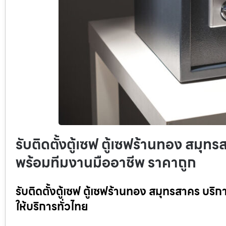
รับติดตั้งตู้เซฟ ตู้เซฟร้านทอง สมุทร
พร้อมทีมงานมืออาชีพ ราคาถูก
รับติดตั้งตู้เซฟ ตู้เซฟร้านทอง สมุทรสาคร บริ
ให้บริการทั่วไทย