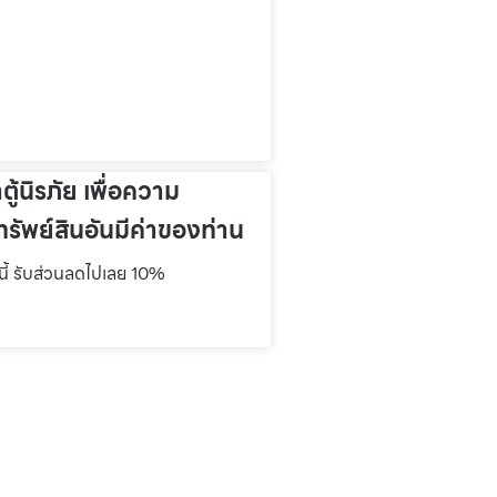
าตู้นิรภัย เพื่อความ
รัพย์สินอันมีค่าของท่าน
์นี้ รับส่วนลดไปเลย 10%