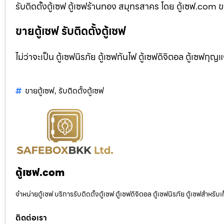
รับติดตั้งตู้เซฟ ตู้เซฟร้านทอง สมุทรสาคร โดย ตู้เซฟ.com ขา
ขายตู้เซฟ รับติดตั้งตู้เซฟ
ไม่ว่าจะเป็น ตู้เซฟนิรภัย ตู้เซฟกันไฟ ตู้เซฟดิจิตอล ตู้เซฟกุญ
ขายตู้เซฟ
,
รับติดตั้งตู้เซฟ
ตู้เซฟ.com
จำหน่ายตู้เซฟ บริการรับติดตั้งตู้เซฟ ตู้เซฟดิจิตอล ตู้เซฟนิรภัย ตู้เซฟสำหร
ติดต่อเรา