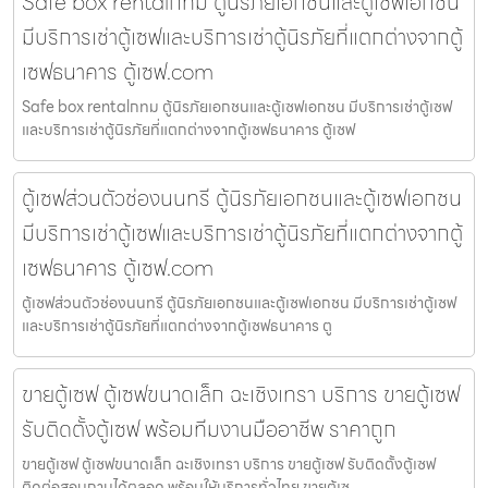
Safe box rentalกทม ตู้นิรภัยเอกชนและตู้เซฟเอกชน
มีบริการเช่าตู้เซฟและบริการเช่าตู้นิรภัยที่แตกต่างจากตู้
เซฟธนาคาร ตู้เซฟ.com
Safe box rentalกทม ตู้นิรภัยเอกชนและตู้เซฟเอกชน มีบริการเช่าตู้เซฟ
และบริการเช่าตู้นิรภัยที่แตกต่างจากตู้เซฟธนาคาร ตู้เซฟ
ตู้เซฟส่วนตัวช่องนนทรี ตู้นิรภัยเอกชนและตู้เซฟเอกชน
มีบริการเช่าตู้เซฟและบริการเช่าตู้นิรภัยที่แตกต่างจากตู้
เซฟธนาคาร ตู้เซฟ.com
ตู้เซฟส่วนตัวช่องนนทรี ตู้นิรภัยเอกชนและตู้เซฟเอกชน มีบริการเช่าตู้เซฟ
และบริการเช่าตู้นิรภัยที่แตกต่างจากตู้เซฟธนาคาร ตู
ขายตู้เซฟ ตู้เซฟขนาดเล็ก ฉะเชิงเทรา บริการ ขายตู้เซฟ
รับติดตั้งตู้เซฟ พร้อมทีมงานมืออาชีพ ราคาถูก
ขายตู้เซฟ ตู้เซฟขนาดเล็ก ฉะเชิงเทรา บริการ ขายตู้เซฟ รับติดตั้งตู้เซฟ
ติดต่อสอบถามได้ตลอด พร้อมให้บริการทั่วไทย ขายตู้เซ