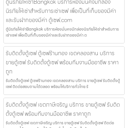
ตู้นิรภัยให้เช่าBangkok บริการห้องมั่นคงมีกล่อง
นิรภัยให้เช่าสำหรับการเช่าเซฟ เพื่อเป็นที่เก็บของมีค่า
และรับฝากของมีค่า ตู้เซฟ.com
ตู้นิรภัยให้เช่าBangkok บริการห้องมั่นคงมีกล่องนิรภัยให้เช่าสำหรับการ
เช่าเซฟ เพื่อเป็นที่เก็บของมีค่าและรับฝากของมีค่า ต
รับติดตั้งตู้เซฟ ตู้เซฟร้านทอง เขตคลองสาน บริการ
ขายตู้เซฟ รับติดตั้งตู้เซฟ พร้อมทีมงานมืออาชีพ ราคา
ถูก
รับติดตั้งตู้เซฟ ตู้เซฟร้านทอง เขตคลองสาน บริการ ขายตู้เซฟ รับติดตั้งตู้
เซฟ ติดต่อสอบถามได้ตลอด พร้อมให้บริการทั่วไทย รั
รับติดตั้งตู้เซฟ เขตภาษีเจริญ บริการ ขายตู้เซฟ รับติด
ตั้งตู้เซฟ พร้อมทีมงานมืออาชีพ ราคาถูก
รับติดตั้งตู้เซฟ เขตภาษีเจริญ บริการ ขายตู้เซฟ รับติดตั้งตู้เซฟ ติดต่อ