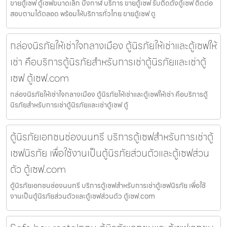
ขายตู้เซฟ ตู้เซฟขนาดเล็ก บึงกาฬ บริการ ขายตู้เซฟ รับติดตั้งตู้เซฟ ติดต่อ
สอบถามได้ตลอด พร้อมให้บริการทั่วไทย ขายตู้เซฟ ตู
กล่องนิรภัยให้เช่าใจกลางเมือง ตู้นิรภัยให้เช่าและตู้เซฟให้
เช่า คือบริการตู้นิรภัยสำหรับการเช่าตู้นิรภัยและเช่าตู้
เซฟ ตู้เซฟ.com
กล่องนิรภัยให้เช่าใจกลางเมือง ตู้นิรภัยให้เช่าและตู้เซฟให้เช่า คือบริการตู้
นิรภัยสำหรับการเช่าตู้นิรภัยและเช่าตู้เซฟ ตู้
ตู้นิรภัยเอกชนช่องนนทรี บริการตู้เซฟสำหรับการเช่าตู้
เซฟนิรภัย เพื่อใช้งานเป็นตู้นิรภัยส่วนตัวและตู้เซฟส่วน
ตัว ตู้เซฟ.com
ตู้นิรภัยเอกชนช่องนนทรี บริการตู้เซฟสำหรับการเช่าตู้เซฟนิรภัย เพื่อใช้
งานเป็นตู้นิรภัยส่วนตัวและตู้เซฟส่วนตัว ตู้เซฟ.com