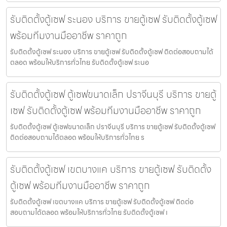
รับติดตั้งตู้เซฟ ระนอง บริการ ขายตู้เซฟ รับติดตั้งตู้เซฟ
พร้อมทีมงานมืออาชีพ ราคาถูก
รับติดตั้งตู้เซฟ ระนอง บริการ ขายตู้เซฟ รับติดตั้งตู้เซฟ ติดต่อสอบถามได้
ตลอด พร้อมให้บริการทั่วไทย รับติดตั้งตู้เซฟ ระนอ
รับติดตั้งตู้เซฟ ตู้เซฟขนาดเล็ก ปราจีนบุรี บริการ ขายตู้
เซฟ รับติดตั้งตู้เซฟ พร้อมทีมงานมืออาชีพ ราคาถูก
รับติดตั้งตู้เซฟ ตู้เซฟขนาดเล็ก ปราจีนบุรี บริการ ขายตู้เซฟ รับติดตั้งตู้เซฟ
ติดต่อสอบถามได้ตลอด พร้อมให้บริการทั่วไทย ร
รับติดตั้งตู้เซฟ เขตบางแค บริการ ขายตู้เซฟ รับติดตั้ง
ตู้เซฟ พร้อมทีมงานมืออาชีพ ราคาถูก
รับติดตั้งตู้เซฟ เขตบางแค บริการ ขายตู้เซฟ รับติดตั้งตู้เซฟ ติดต่อ
สอบถามได้ตลอด พร้อมให้บริการทั่วไทย รับติดตั้งตู้เซฟ เ