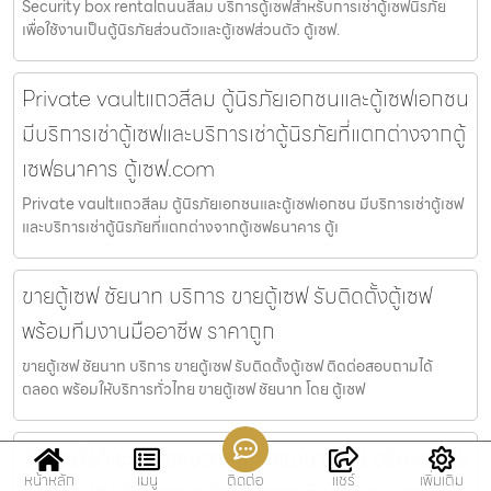
Security box rentalถนนสีลม บริการตู้เซฟสำหรับการเช่าตู้เซฟนิรภัย
เพื่อใช้งานเป็นตู้นิรภัยส่วนตัวและตู้เซฟส่วนตัว ตู้เซฟ.
Private vaultแถวสีลม ตู้นิรภัยเอกชนและตู้เซฟเอกชน
มีบริการเช่าตู้เซฟและบริการเช่าตู้นิรภัยที่แตกต่างจากตู้
เซฟธนาคาร ตู้เซฟ.com
Private vaultแถวสีลม ตู้นิรภัยเอกชนและตู้เซฟเอกชน มีบริการเช่าตู้เซฟ
และบริการเช่าตู้นิรภัยที่แตกต่างจากตู้เซฟธนาคาร ตู้เ
ขายตู้เซฟ ชัยนาท บริการ ขายตู้เซฟ รับติดตั้งตู้เซฟ
พร้อมทีมงานมืออาชีพ ราคาถูก
ขายตู้เซฟ ชัยนาท บริการ ขายตู้เซฟ รับติดตั้งตู้เซฟ ติดต่อสอบถามได้
ตลอด พร้อมให้บริการทั่วไทย ขายตู้เซฟ ชัยนาท โดย ตู้เซฟ
รับติดตั้งตู้เซฟ ตู้เซฟขนาดเล็ก เขตบางเขน บริการ ขาย
หน้าหลัก
เมนู
ติดต่อ
แชร์
เพิ่มเติม