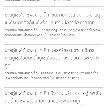
ขายตู้เซฟ ตู้เซฟขนาดเล็ก เขตภาษีเจริญ บริการ ขายตู้
เซฟ รับติดตั้งตู้เซฟ พร้อมทีมงานมืออาชีพ ราคาถูก
ขายตู้เซฟ ตู้เซฟขนาดเล็ก เขตภาษีเจริญ บริการ ขายตู้เซฟ รับติดตั้งตู้เซฟ
ติดต่อสอบถามได้ตลอด พร้อมให้บริการทั่วไทย ขายตู้
ขายตู้เซฟ ตู้เซฟขนาดเล็ก นครศรีธรรมราช บริการ
ขายตู้เซฟ รับติดตั้งตู้เซฟ พร้อมทีมงานมืออาชีพ ราคา
ถูก
ขายตู้เซฟ ตู้เซฟขนาดเล็ก นครศรีธรรมราช บริการ ขายตู้เซฟ รับติดตั้งตู้
เซฟ ติดต่อสอบถามได้ตลอด พร้อมให้บริการทั่วไทย ขายตู
ขายตู้เซฟ ตู้เซฟขนาดเล็ก บึงกาฬ บริการ ขายตู้เซฟ รับ
ติดตั้งตู้เซฟ พร้อมทีมงานมืออาชีพ ราคาถูก