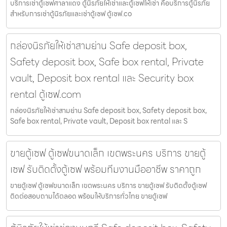
บริการเช่าตู้เซฟศาลาแดง ตู้นิรภัยให้เช่าและตู้เซฟให้เช่า คือบริการตู้นิรภัย
สำหรับการเช่าตู้นิรภัยและเช่าตู้เซฟ ตู้เซฟ.co
กล่องนิรภัยให้เช่าสามย่าน Safe deposit box,
Safety deposit box, Safe box rental, Private
vault, Deposit box rental และ Security box
rental ตู้เซฟ.com
กล่องนิรภัยให้เช่าสามย่าน Safe deposit box, Safety deposit box,
Safe box rental, Private vault, Deposit box rental และ S
ขายตู้เซฟ ตู้เซฟขนาดเล็ก เขตพระนคร บริการ ขายตู้
เซฟ รับติดตั้งตู้เซฟ พร้อมทีมงานมืออาชีพ ราคาถูก
ขายตู้เซฟ ตู้เซฟขนาดเล็ก เขตพระนคร บริการ ขายตู้เซฟ รับติดตั้งตู้เซฟ
ติดต่อสอบถามได้ตลอด พร้อมให้บริการทั่วไทย ขายตู้เซฟ