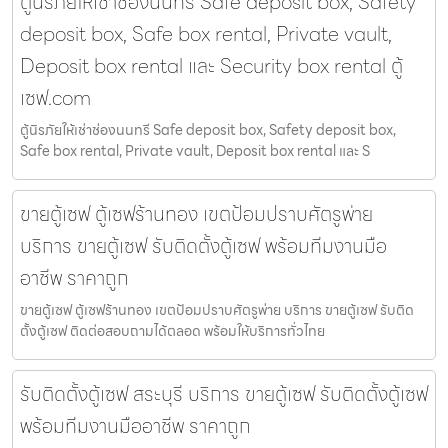
ตู้นิรภัยให้เช่าช่องนนทรี Safe deposit box, Safety
deposit box, Safe box rental, Private vault,
Deposit box rental และ Security box rental ตู้
เซฟ.com
ตู้นิรภัยให้เช่าช่องนนทรี Safe deposit box, Safety deposit box,
Safe box rental, Private vault, Deposit box rental และ S
ขายตู้เซฟ ตู้เซฟร้านทอง เขตป้อมปราบศัตรูพ่าย
บริการ ขายตู้เซฟ รับติดตั้งตู้เซฟ พร้อมทีมงานมือ
อาชีพ ราคาถูก
ขายตู้เซฟ ตู้เซฟร้านทอง เขตป้อมปราบศัตรูพ่าย บริการ ขายตู้เซฟ รับติด
ตั้งตู้เซฟ ติดต่อสอบถามได้ตลอด พร้อมให้บริการทั่วไทย
รับติดตั้งตู้เซฟ สระบุรี บริการ ขายตู้เซฟ รับติดตั้งตู้เซฟ
พร้อมทีมงานมืออาชีพ ราคาถูก