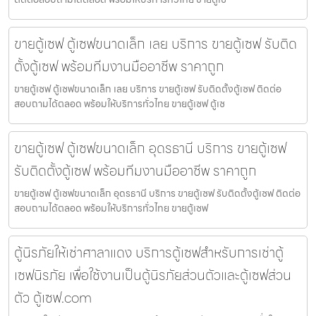
ขายตู้เซฟ ตู้เซฟขนาดเล็ก เลย บริการ ขายตู้เซฟ รับติด
ตั้งตู้เซฟ พร้อมทีมงานมืออาชีพ ราคาถูก
ขายตู้เซฟ ตู้เซฟขนาดเล็ก เลย บริการ ขายตู้เซฟ รับติดตั้งตู้เซฟ ติดต่อ
สอบถามได้ตลอด พร้อมให้บริการทั่วไทย ขายตู้เซฟ ตู้เซ
ขายตู้เซฟ ตู้เซฟขนาดเล็ก อุดรธานี บริการ ขายตู้เซฟ
รับติดตั้งตู้เซฟ พร้อมทีมงานมืออาชีพ ราคาถูก
ขายตู้เซฟ ตู้เซฟขนาดเล็ก อุดรธานี บริการ ขายตู้เซฟ รับติดตั้งตู้เซฟ ติดต่อ
สอบถามได้ตลอด พร้อมให้บริการทั่วไทย ขายตู้เซฟ
ตู้นิรภัยให้เช่าศาลาแดง บริการตู้เซฟสำหรับการเช่าตู้
เซฟนิรภัย เพื่อใช้งานเป็นตู้นิรภัยส่วนตัวและตู้เซฟส่วน
ตัว ตู้เซฟ.com