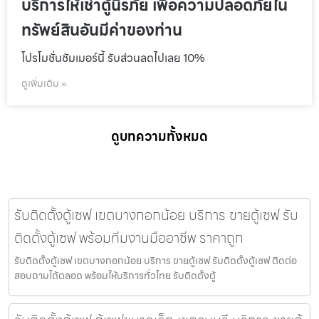
บริการให้เช่าตู้นิรภัย เพื่อความปลอดภัยใน
ทรัพย์สินอันมีค่าของท่าน
โปรโมชั่นชัมเมอร์นี้ รับส่วนลดไปเลย 10%
ดูเพิ่มเติม »
ดูบทความทั้งหมด
รับติดตั้งตู้เซฟ เขตบางกอกน้อย บริการ ขายตู้เซฟ รับ
ติดตั้งตู้เซฟ พร้อมทีมงานมืออาชีพ ราคาถูก
รับติดตั้งตู้เซฟ เขตบางกอกน้อย บริการ ขายตู้เซฟ รับติดตั้งตู้เซฟ ติดต่อ
สอบถามได้ตลอด พร้อมให้บริการทั่วไทย รับติดตั้งตู้