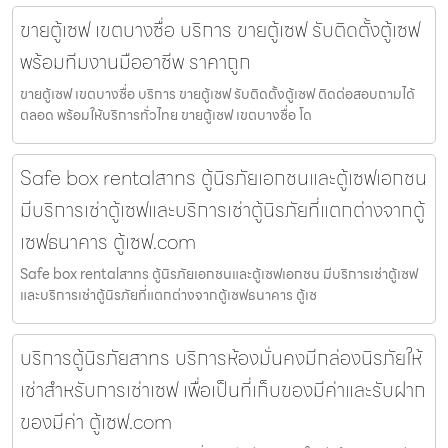
ขายตู้เซฟ เขตบางซื่อ บริการ ขายตู้เซฟ รับติดตั้งตู้เซฟ
พร้อมทีมงานมืออาชีพ ราคาถูก
ขายตู้เซฟ เขตบางซื่อ บริการ ขายตู้เซฟ รับติดตั้งตู้เซฟ ติดต่อสอบถามได้
ตลอด พร้อมให้บริการทั่วไทย ขายตู้เซฟ เขตบางซื่อ โด
Safe box rentalสาทร ตู้นิรภัยเอกชนและตู้เซฟเอกชน
มีบริการเช่าตู้เซฟและบริการเช่าตู้นิรภัยที่แตกต่างจากตู้
เซฟธนาคาร ตู้เซฟ.com
Safe box rentalสาทร ตู้นิรภัยเอกชนและตู้เซฟเอกชน มีบริการเช่าตู้เซฟ
และบริการเช่าตู้นิรภัยที่แตกต่างจากตู้เซฟธนาคาร ตู้เซ
บริการตู้นิรภัยสาทร บริการห้องมั่นคงมีกล่องนิรภัยให้
เช่าสำหรับการเช่าเซฟ เพื่อเป็นที่เก็บของมีค่าและรับฝาก
ของมีค่า ตู้เซฟ.com