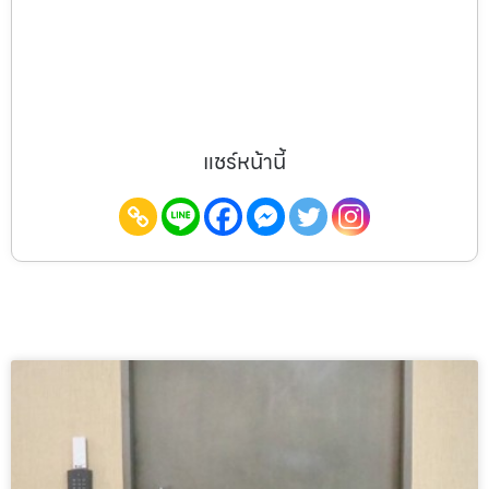
แชร์หน้านี้