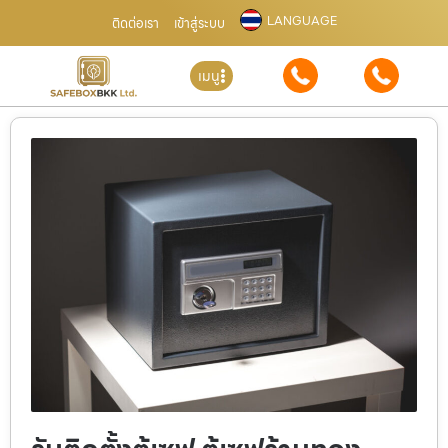
LANGUAGE
ติดต่อเรา
เข้าสู่ระบบ
เมนู