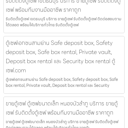
รับติดตั้งตู้เซฟ เขตธนบุรี บริการ ขายตู้เซฟ รับติดตั้งตู้
เซฟ พร้อมทีมงานมืออาชีพ ราคาถูก
รับติดตั้งตู้เซฟ เขตธนบุรี บริการ ขายตู้เซฟ รับติดตั้งตู้เซฟ ติดต่อสอบถาม
ได้ตลอด พร้อมให้บริการทั่วไทย รับติดตั้งตู้เซฟ
ตู้เซฟเอกชนสามย่าน Safe deposit box, Safety
deposit box, Safe box rental, Private vault,
Deposit box rental และ Security box rental ตู้
เซฟ.com
ตู้เซฟเอกชนสามย่าน Safe deposit box, Safety deposit box, Safe
box rental, Private vault, Deposit box rental และ Security
ขายตู้เซฟ ตู้เซฟขนาดเล็ก หนองบัวลำภู บริการ ขายตู้
เซฟ รับติดตั้งตู้เซฟ พร้อมทีมงานมืออาชีพ ราคาถูก
ขายตู้เซฟ ตู้เซฟขนาดเล็ก หนองบัวลำภู บริการ ขายตู้เซฟ รับติดตั้งตู้เซฟ
ติดต่อสอบถามได้ตลอด พร้อมให้บริการทั่วไทย ขายตู้เ