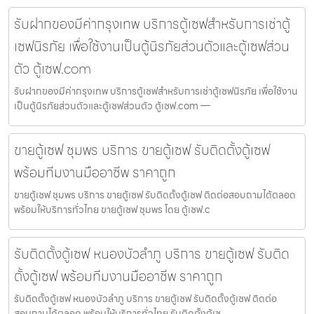
รับฝากของมีค่ากรุงเทพ บริการตู้เซฟสำหรับการเช่าตู้
เซฟนิรภัย เพื่อใช้งานเป็นตู้นิรภัยส่วนตัวและตู้เซฟส่วน
ตัว ตู้เซฟ.com
รับฝากของมีค่ากรุงเทพ บริการตู้เซฟสำหรับการเช่าตู้เซฟนิรภัย เพื่อใช้งาน
เป็นตู้นิรภัยส่วนตัวและตู้เซฟส่วนตัว ตู้เซฟ.com —
ขายตู้เซฟ ชุมพร บริการ ขายตู้เซฟ รับติดตั้งตู้เซฟ
พร้อมทีมงานมืออาชีพ ราคาถูก
ขายตู้เซฟ ชุมพร บริการ ขายตู้เซฟ รับติดตั้งตู้เซฟ ติดต่อสอบถามได้ตลอด
พร้อมให้บริการทั่วไทย ขายตู้เซฟ ชุมพร โดย ตู้เซฟ.c
รับติดตั้งตู้เซฟ หนองบัวลำภู บริการ ขายตู้เซฟ รับติด
ตั้งตู้เซฟ พร้อมทีมงานมืออาชีพ ราคาถูก
รับติดตั้งตู้เซฟ หนองบัวลำภู บริการ ขายตู้เซฟ รับติดตั้งตู้เซฟ ติดต่อ
สอบถามได้ตลอด พร้อมให้บริการทั่วไทย รับติดตั้งตู้เซ