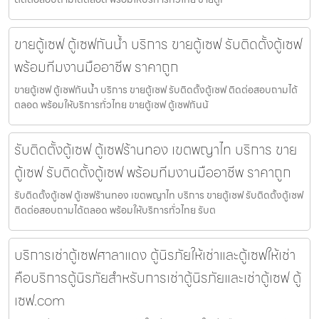
ขายตู้เซฟ ตู้เซฟกันน้ำ บริการ ขายตู้เซฟ รับติดตั้งตู้เซฟ
พร้อมทีมงานมืออาชีพ ราคาถูก
ขายตู้เซฟ ตู้เซฟกันน้ำ บริการ ขายตู้เซฟ รับติดตั้งตู้เซฟ ติดต่อสอบถามได้
ตลอด พร้อมให้บริการทั่วไทย ขายตู้เซฟ ตู้เซฟกันน้
รับติดตั้งตู้เซฟ ตู้เซฟร้านทอง เขตพญาไท บริการ ขาย
ตู้เซฟ รับติดตั้งตู้เซฟ พร้อมทีมงานมืออาชีพ ราคาถูก
รับติดตั้งตู้เซฟ ตู้เซฟร้านทอง เขตพญาไท บริการ ขายตู้เซฟ รับติดตั้งตู้เซฟ
ติดต่อสอบถามได้ตลอด พร้อมให้บริการทั่วไทย รับต
บริการเช่าตู้เซฟศาลาแดง ตู้นิรภัยให้เช่าและตู้เซฟให้เช่า
คือบริการตู้นิรภัยสำหรับการเช่าตู้นิรภัยและเช่าตู้เซฟ ตู้
เซฟ.com