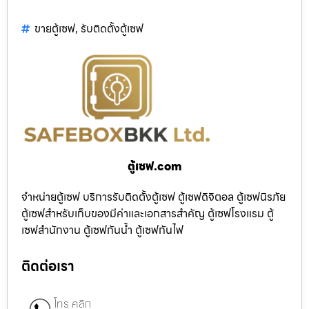
ขายตู้เซฟ
,
รับติดตั้งตู้เซฟ
ตู้เซฟ.com
จำหน่ายตู้เซฟ บริการรับติดตั้งตู้เซฟ ตู้เซฟดิจิตอล ตู้เซฟนิรภัย
ตู้เซฟสำหรับเก็บของมีค่าและเอกสารสำคัญ ตู้เซฟโรงแรม ตู้
เซฟสำนักงาน ตู้เซฟกันน้ำ ตู้เซฟกันไฟ
ติดต่อเรา
โทร คลิก