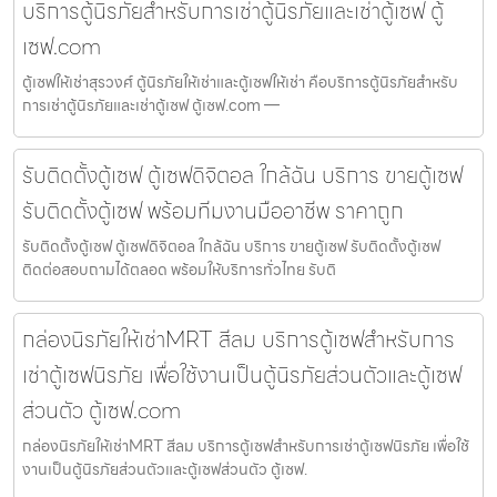
บริการตู้นิรภัยสำหรับการเช่าตู้นิรภัยและเช่าตู้เซฟ ตู้
เซฟ.com
ตู้เซฟให้เช่าสุรวงศ์ ตู้นิรภัยให้เช่าและตู้เซฟให้เช่า คือบริการตู้นิรภัยสำหรับ
การเช่าตู้นิรภัยและเช่าตู้เซฟ ตู้เซฟ.com —
รับติดตั้งตู้เซฟ ตู้เซฟดิจิตอล ใกล้ฉัน บริการ ขายตู้เซฟ
รับติดตั้งตู้เซฟ พร้อมทีมงานมืออาชีพ ราคาถูก
รับติดตั้งตู้เซฟ ตู้เซฟดิจิตอล ใกล้ฉัน บริการ ขายตู้เซฟ รับติดตั้งตู้เซฟ
ติดต่อสอบถามได้ตลอด พร้อมให้บริการทั่วไทย รับติ
กล่องนิรภัยให้เช่าMRT สีลม บริการตู้เซฟสำหรับการ
เช่าตู้เซฟนิรภัย เพื่อใช้งานเป็นตู้นิรภัยส่วนตัวและตู้เซฟ
ส่วนตัว ตู้เซฟ.com
กล่องนิรภัยให้เช่าMRT สีลม บริการตู้เซฟสำหรับการเช่าตู้เซฟนิรภัย เพื่อใช้
งานเป็นตู้นิรภัยส่วนตัวและตู้เซฟส่วนตัว ตู้เซฟ.