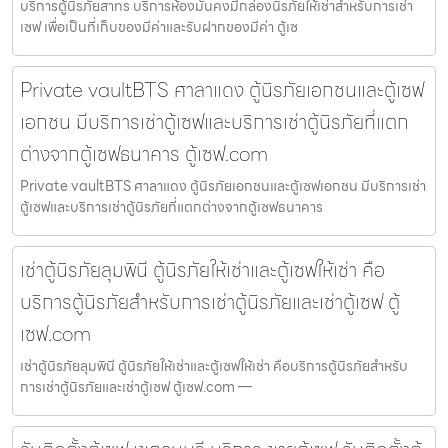
บริการตู้นิรภัยสาทร บริการห้องมั่นคงมีกล่องนิรภัยให้เช่าสำหรับการเช่า
เซฟ เพื่อเป็นที่เก็บของมีค่าและรับฝากของมีค่า ตู้เซ
Private vaultBTS ศาลาแดง ตู้นิรภัยเอกชนและตู้เซฟ
เอกชน มีบริการเช่าตู้เซฟและบริการเช่าตู้นิรภัยที่แตก
ต่างจากตู้เซฟธนาคาร ตู้เซฟ.com
Private vaultBTS ศาลาแดง ตู้นิรภัยเอกชนและตู้เซฟเอกชน มีบริการเช่า
ตู้เซฟและบริการเช่าตู้นิรภัยที่แตกต่างจากตู้เซฟธนาคาร
เช่าตู้นิรภัยลุมพินี ตู้นิรภัยให้เช่าและตู้เซฟให้เช่า คือ
บริการตู้นิรภัยสำหรับการเช่าตู้นิรภัยและเช่าตู้เซฟ ตู้
เซฟ.com
เช่าตู้นิรภัยลุมพินี ตู้นิรภัยให้เช่าและตู้เซฟให้เช่า คือบริการตู้นิรภัยสำหรับ
การเช่าตู้นิรภัยและเช่าตู้เซฟ ตู้เซฟ.com —