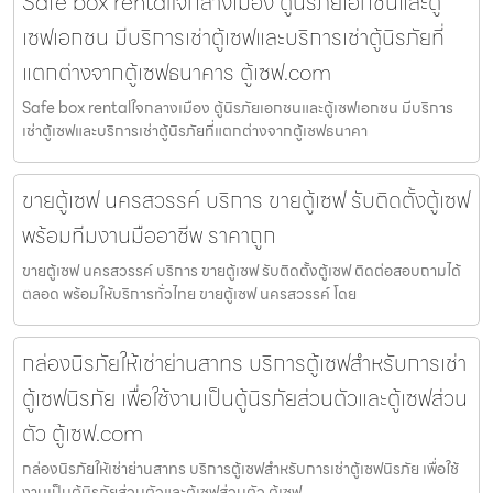
Safe box rentalใจกลางเมือง ตู้นิรภัยเอกชนและตู้
เซฟเอกชน มีบริการเช่าตู้เซฟและบริการเช่าตู้นิรภัยที่
แตกต่างจากตู้เซฟธนาคาร ตู้เซฟ.com
Safe box rentalใจกลางเมือง ตู้นิรภัยเอกชนและตู้เซฟเอกชน มีบริการ
เช่าตู้เซฟและบริการเช่าตู้นิรภัยที่แตกต่างจากตู้เซฟธนาคา
ขายตู้เซฟ นครสวรรค์ บริการ ขายตู้เซฟ รับติดตั้งตู้เซฟ
พร้อมทีมงานมืออาชีพ ราคาถูก
ขายตู้เซฟ นครสวรรค์ บริการ ขายตู้เซฟ รับติดตั้งตู้เซฟ ติดต่อสอบถามได้
ตลอด พร้อมให้บริการทั่วไทย ขายตู้เซฟ นครสวรรค์ โดย
กล่องนิรภัยให้เช่าย่านสาทร บริการตู้เซฟสำหรับการเช่า
ตู้เซฟนิรภัย เพื่อใช้งานเป็นตู้นิรภัยส่วนตัวและตู้เซฟส่วน
ตัว ตู้เซฟ.com
กล่องนิรภัยให้เช่าย่านสาทร บริการตู้เซฟสำหรับการเช่าตู้เซฟนิรภัย เพื่อใช้
งานเป็นตู้นิรภัยส่วนตัวและตู้เซฟส่วนตัว ตู้เซฟ.