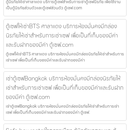
ตู้นิรภัยให้เช่าศาลาแดง บริการตู้เซฟสำหรับการเช่าตู้เซฟนิรภัย เพื่อใช้งาน
เป็นตู้นิรภัยส่วนตัวและตู้เซฟส่วนตัว ตู้เซฟ.com
ตู้เซฟให้เช่าBTS ศาลาแดง บริการห้องมั่นคงมีกล่อง
นิรภัยให้เช่าสำหรับการเช่าเซฟ เพื่อเป็นที่เก็บของมีค่า
และรับฝากของมีค่า ตู้เซฟ.com
ตู้เซฟให้เช่าBTS ศาลาแดง บริการห้องมั่นคงมีกล่องนิรภัยให้เช่าสำหรับการ
เช่าเซฟ เพื่อเป็นที่เก็บของมีค่าและรับฝากของมีค่า
เช่าตู้เซฟBangkok บริการห้องมั่นคงมีกล่องนิรภัยให้
เช่าสำหรับการเช่าเซฟ เพื่อเป็นที่เก็บของมีค่าและรับฝาก
ของมีค่า ตู้เซฟ.com
เช่าตู้เซฟBangkok บริการห้องมั่นคงมีกล่องนิรภัยให้เช่าสำหรับการเช่า
เซฟ เพื่อเป็นที่เก็บของมีค่าและรับฝากของมีค่า ตู้เซฟ.