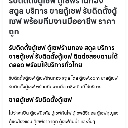
รับติดตั้งตู้เซฟ ตู้เซฟร้านทอง
สตูล บริการ ขายตู้เซฟ รับติดตั้งตู้
เซฟ พร้อมทีมงานมืออาชีพ ราคา
ถูก
รับติดตั้งตู้เซฟ ตู้เซฟร้านทอง สตูล บริการ
ขายตู้เซฟ รับติดตั้งตู้เซฟ ติดต่อสอบถามได้
ตลอด พร้อมให้บริการทั่วไทย
รับติดตั้งตู้เซฟ ตู้เซฟร้านทอง สตูล โดย ตู้เซฟ.com ขายตู้เซฟ
รับติดตั้งตู้เซฟ พร้อมทีมงานมืออาชีพ ยินดีให้บริการ
ขายตู้เซฟ รับติดตั้งตู้เซฟ
ไม่ว่าจะเป็น ตู้เซฟนิรภัย ตู้เซฟกันไฟ ตู้เซฟดิจิตอล ตู้เซฟกุญแจ
ตู้เซฟโรงแรม ตู้เซฟราคาถูก ตู้เซฟกันน้ำ และอื่นๆ