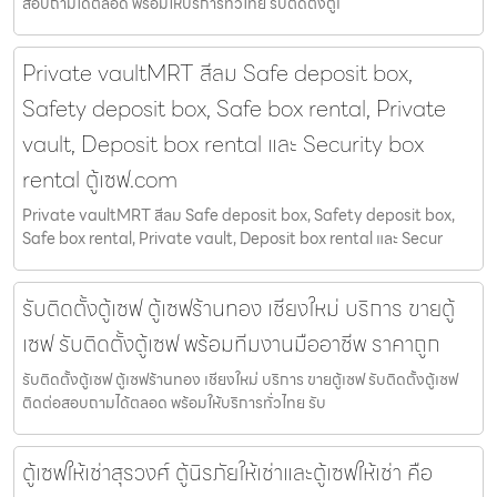
สอบถามได้ตลอด พร้อมให้บริการทั่วไทย รับติดตั้งตู้เ
Private vaultMRT สีลม Safe deposit box,
Safety deposit box, Safe box rental, Private
vault, Deposit box rental และ Security box
rental ตู้เซฟ.com
Private vaultMRT สีลม Safe deposit box, Safety deposit box,
Safe box rental, Private vault, Deposit box rental และ Secur
รับติดตั้งตู้เซฟ ตู้เซฟร้านทอง เชียงใหม่ บริการ ขายตู้
เซฟ รับติดตั้งตู้เซฟ พร้อมทีมงานมืออาชีพ ราคาถูก
รับติดตั้งตู้เซฟ ตู้เซฟร้านทอง เชียงใหม่ บริการ ขายตู้เซฟ รับติดตั้งตู้เซฟ
ติดต่อสอบถามได้ตลอด พร้อมให้บริการทั่วไทย รับ
ตู้เซฟให้เช่าสุรวงศ์ ตู้นิรภัยให้เช่าและตู้เซฟให้เช่า คือ