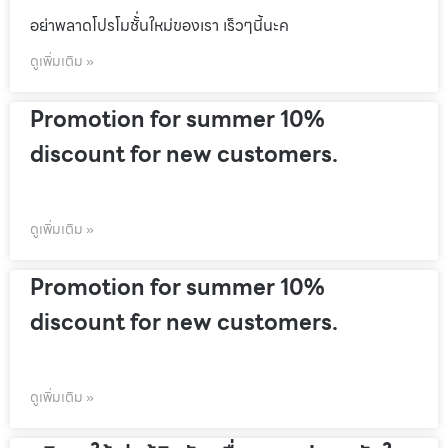
อย่าพลาดโปรโมชั้่นใหม่ของเรา เร็วๆนี้นะค
ดูเพิ่มเติม »
Promotion for summer 10%
discount for new customers.
ดูเพิ่มเติม »
Promotion for summer 10%
discount for new customers.
ดูเพิ่มเติม »