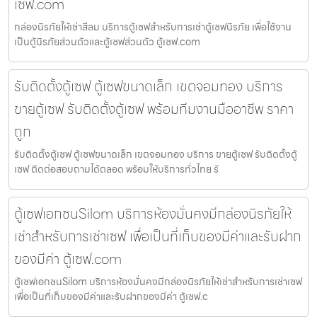
เซฟ.com
กล่องนิรภัยให้เช่าสีลม บริการตู้เซฟสำหรับการเช่าตู้เซฟนิรภัย เพื่อใช้งาน
เป็นตู้นิรภัยส่วนตัวและตู้เซฟส่วนตัว ตู้เซฟ.com
รับติดตั้งตู้เซฟ ตู้เซฟขนาดเล็ก เขตจอมทอง บริการ
ขายตู้เซฟ รับติดตั้งตู้เซฟ พร้อมทีมงานมืออาชีพ ราคา
ถูก
รับติดตั้งตู้เซฟ ตู้เซฟขนาดเล็ก เขตจอมทอง บริการ ขายตู้เซฟ รับติดตั้งตู้
เซฟ ติดต่อสอบถามได้ตลอด พร้อมให้บริการทั่วไทย รั
ตู้เซฟเอกชนSilom บริการห้องมั่นคงมีกล่องนิรภัยให้
เช่าสำหรับการเช่าเซฟ เพื่อเป็นที่เก็บของมีค่าและรับฝาก
ของมีค่า ตู้เซฟ.com
ตู้เซฟเอกชนSilom บริการห้องมั่นคงมีกล่องนิรภัยให้เช่าสำหรับการเช่าเซฟ
เพื่อเป็นที่เก็บของมีค่าและรับฝากของมีค่า ตู้เซฟ.c