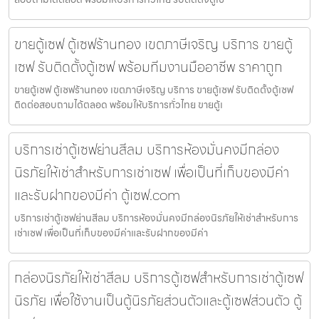
ขายตู้เซฟ ตู้เซฟร้านทอง เขตภาษีเจริญ บริการ ขายตู้
เซฟ รับติดตั้งตู้เซฟ พร้อมทีมงานมืออาชีพ ราคาถูก
ขายตู้เซฟ ตู้เซฟร้านทอง เขตภาษีเจริญ บริการ ขายตู้เซฟ รับติดตั้งตู้เซฟ
ติดต่อสอบถามได้ตลอด พร้อมให้บริการทั่วไทย ขายตู้เ
บริการเช่าตู้เซฟย่านสีลม บริการห้องมั่นคงมีกล่อง
นิรภัยให้เช่าสำหรับการเช่าเซฟ เพื่อเป็นที่เก็บของมีค่า
และรับฝากของมีค่า ตู้เซฟ.com
บริการเช่าตู้เซฟย่านสีลม บริการห้องมั่นคงมีกล่องนิรภัยให้เช่าสำหรับการ
เช่าเซฟ เพื่อเป็นที่เก็บของมีค่าและรับฝากของมีค่า
กล่องนิรภัยให้เช่าสีลม บริการตู้เซฟสำหรับการเช่าตู้เซฟ
นิรภัย เพื่อใช้งานเป็นตู้นิรภัยส่วนตัวและตู้เซฟส่วนตัว ตู้