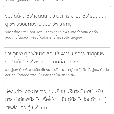
รับติดตั้งตู้เซฟ เขตดินแดง บริการ ขายตู้เซฟ รับติดตั้ง
ตู้เซฟ พร้อมทีมงานมืออาชีพ ราคาถูก
รับติดตั้งตู้เซฟ เขตดินแดง บริการ ขายตู้เซฟ รับติดตั้งตู้เซฟ ติดต่อ
สอบถามได้ตลอด พร้อมให้บริการทั่วไทย รับติดตั้งตู้เซฟ
ขายตู้เซฟ ตู้เซฟขนาดเล็ก เชียงราย บริการ ขายตู้เซฟ
รับติดตั้งตู้เซฟ พร้อมทีมงานมืออาชีพ ราคาถูก
ขายตู้เซฟ ตู้เซฟขนาดเล็ก เชียงราย บริการ ขายตู้เซฟ รับติดตั้งตู้เซฟ ติดต่อ
สอบถามได้ตลอด พร้อมให้บริการทั่วไทย ขายตู้เซฟ
Security box rentalถนนสีลม บริการตู้เซฟสำหรับ
การเช่าตู้เซฟนิรภัย เพื่อใช้งานเป็นตู้นิรภัยส่วนตัวและตู้
เซฟส่วนตัว ตู้เซฟ.com