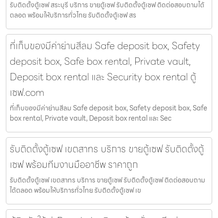
รับติดตั้งตู้เซฟ สระบุรี บริการ ขายตู้เซฟ รับติดตั้งตู้เซฟ ติดต่อสอบถามได้
ตลอด พร้อมให้บริการทั่วไทย รับติดตั้งตู้เซฟ สร
ที่เก็บของมีค่าย่านสีลม Safe deposit box, Safety
deposit box, Safe box rental, Private vault,
Deposit box rental และ Security box rental ตู้
เซฟ.com
ที่เก็บของมีค่าย่านสีลม Safe deposit box, Safety deposit box, Safe
box rental, Private vault, Deposit box rental และ Sec
รับติดตั้งตู้เซฟ เขตสาทร บริการ ขายตู้เซฟ รับติดตั้งตู้
เซฟ พร้อมทีมงานมืออาชีพ ราคาถูก
รับติดตั้งตู้เซฟ เขตสาทร บริการ ขายตู้เซฟ รับติดตั้งตู้เซฟ ติดต่อสอบถาม
ได้ตลอด พร้อมให้บริการทั่วไทย รับติดตั้งตู้เซฟ เข