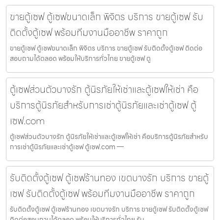
ขายตู้เซฟ ตู้เซฟขนาดเล็ก พิจิตร บริการ ขายตู้เซฟ รับ
ติดตั้งตู้เซฟ พร้อมทีมงานมืออาชีพ ราคาถูก
ขายตู้เซฟ ตู้เซฟขนาดเล็ก พิจิตร บริการ ขายตู้เซฟ รับติดตั้งตู้เซฟ ติดต่อ
สอบถามได้ตลอด พร้อมให้บริการทั่วไทย ขายตู้เซฟ ตู
ตู้เซฟส่วนตัวบางรัก ตู้นิรภัยให้เช่าและตู้เซฟให้เช่า คือ
บริการตู้นิรภัยสำหรับการเช่าตู้นิรภัยและเช่าตู้เซฟ ตู้
เซฟ.com
ตู้เซฟส่วนตัวบางรัก ตู้นิรภัยให้เช่าและตู้เซฟให้เช่า คือบริการตู้นิรภัยสำหรับ
การเช่าตู้นิรภัยและเช่าตู้เซฟ ตู้เซฟ.com —
รับติดตั้งตู้เซฟ ตู้เซฟร้านทอง เขตบางรัก บริการ ขายตู้
เซฟ รับติดตั้งตู้เซฟ พร้อมทีมงานมืออาชีพ ราคาถูก
รับติดตั้งตู้เซฟ ตู้เซฟร้านทอง เขตบางรัก บริการ ขายตู้เซฟ รับติดตั้งตู้เซฟ
ติดต่อสอบถามได้ตลอด พร้อมให้บริการทั่วไทย รับ