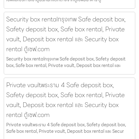
Security box rentalกรุงเทพ Safe deposit box,
Safety deposit box, Safe box rental, Private
vault, Deposit box rental และ Security box
rental ตู้เซฟ.com
Security box rentalกรุงเทพ Safe deposit box, Safety deposit
box, Safe box rental, Private vault, Deposit box rental และ
Private vaultพระราม 4 Safe deposit box,
Safety deposit box, Safe box rental, Private
vault, Deposit box rental และ Security box
rental ตู้เซฟ.com
Private vaultพระราม 4 Safe deposit box, Safety deposit box,
Safe box rental, Private vault, Deposit box rental และ Secur