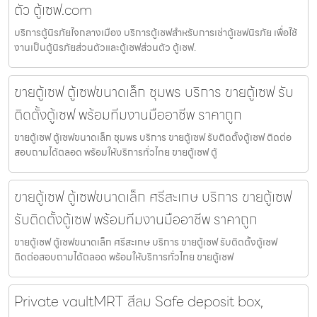
ตัว ตู้เซฟ.com
บริการตู้นิรภัยใจกลางเมือง บริการตู้เซฟสำหรับการเช่าตู้เซฟนิรภัย เพื่อใช้
งานเป็นตู้นิรภัยส่วนตัวและตู้เซฟส่วนตัว ตู้เซฟ.
ขายตู้เซฟ ตู้เซฟขนาดเล็ก ชุมพร บริการ ขายตู้เซฟ รับ
ติดตั้งตู้เซฟ พร้อมทีมงานมืออาชีพ ราคาถูก
ขายตู้เซฟ ตู้เซฟขนาดเล็ก ชุมพร บริการ ขายตู้เซฟ รับติดตั้งตู้เซฟ ติดต่อ
สอบถามได้ตลอด พร้อมให้บริการทั่วไทย ขายตู้เซฟ ตู้
ขายตู้เซฟ ตู้เซฟขนาดเล็ก ศรีสะเกษ บริการ ขายตู้เซฟ
รับติดตั้งตู้เซฟ พร้อมทีมงานมืออาชีพ ราคาถูก
ขายตู้เซฟ ตู้เซฟขนาดเล็ก ศรีสะเกษ บริการ ขายตู้เซฟ รับติดตั้งตู้เซฟ
ติดต่อสอบถามได้ตลอด พร้อมให้บริการทั่วไทย ขายตู้เซฟ
Private vaultMRT สีลม Safe deposit box,