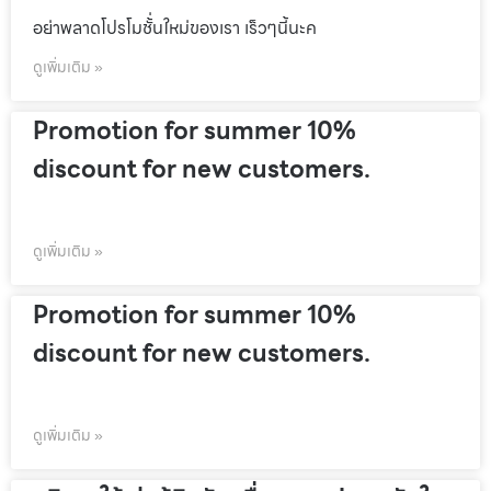
อย่าพลาดโปรโมชั้่นใหม่ของเรา เร็วๆนี้นะค
ดูเพิ่มเติม »
Promotion for summer 10%
discount for new customers.
ดูเพิ่มเติม »
Promotion for summer 10%
discount for new customers.
ดูเพิ่มเติม »