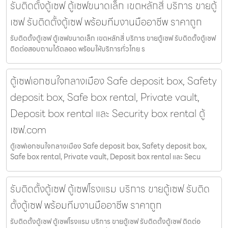
รับติดตั้งตู้เซฟ ตู้เซฟขนาดเล็ก เขตหลักสี่ บริการ ขายตู้
เซฟ รับติดตั้งตู้เซฟ พร้อมทีมงานมืออาชีพ ราคาถูก
รับติดตั้งตู้เซฟ ตู้เซฟขนาดเล็ก เขตหลักสี่ บริการ ขายตู้เซฟ รับติดตั้งตู้เซฟ
ติดต่อสอบถามได้ตลอด พร้อมให้บริการทั่วไทย ร
ตู้เซฟเอกชนใจกลางเมือง Safe deposit box, Safety
deposit box, Safe box rental, Private vault,
Deposit box rental และ Security box rental ตู้
เซฟ.com
ตู้เซฟเอกชนใจกลางเมือง Safe deposit box, Safety deposit box,
Safe box rental, Private vault, Deposit box rental และ Secu
รับติดตั้งตู้เซฟ ตู้เซฟโรงแรม บริการ ขายตู้เซฟ รับติด
ตั้งตู้เซฟ พร้อมทีมงานมืออาชีพ ราคาถูก
รับติดตั้งตู้เซฟ ตู้เซฟโรงแรม บริการ ขายตู้เซฟ รับติดตั้งตู้เซฟ ติดต่อ