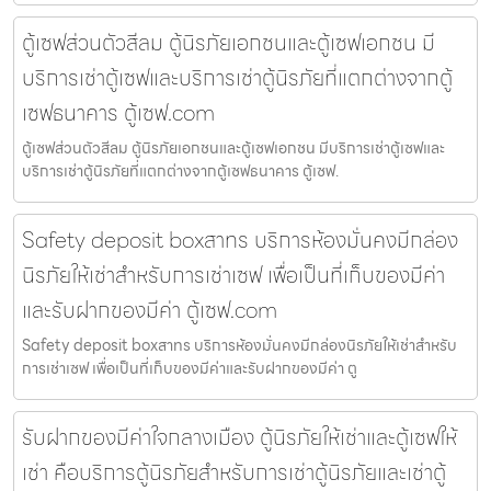
ตู้เซฟส่วนตัวสีลม ตู้นิรภัยเอกชนและตู้เซฟเอกชน มี
บริการเช่าตู้เซฟและบริการเช่าตู้นิรภัยที่แตกต่างจากตู้
เซฟธนาคาร ตู้เซฟ.com
ตู้เซฟส่วนตัวสีลม ตู้นิรภัยเอกชนและตู้เซฟเอกชน มีบริการเช่าตู้เซฟและ
บริการเช่าตู้นิรภัยที่แตกต่างจากตู้เซฟธนาคาร ตู้เซฟ.
Safety deposit boxสาทร บริการห้องมั่นคงมีกล่อง
นิรภัยให้เช่าสำหรับการเช่าเซฟ เพื่อเป็นที่เก็บของมีค่า
และรับฝากของมีค่า ตู้เซฟ.com
Safety deposit boxสาทร บริการห้องมั่นคงมีกล่องนิรภัยให้เช่าสำหรับ
การเช่าเซฟ เพื่อเป็นที่เก็บของมีค่าและรับฝากของมีค่า ตู
รับฝากของมีค่าใจกลางเมือง ตู้นิรภัยให้เช่าและตู้เซฟให้
เช่า คือบริการตู้นิรภัยสำหรับการเช่าตู้นิรภัยและเช่าตู้