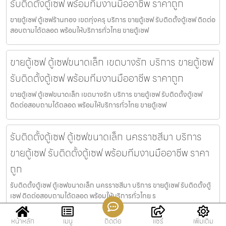
รับติดตั้งตู้เซฟ พร้อมทีมงานมืออาชีพ ราคาถูก
ขายตู้เซฟ ตู้เซฟร้านทอง เขตทุ่งครุ บริการ ขายตู้เซฟ รับติดตั้งตู้เซฟ ติดต่อ
สอบถามได้ตลอด พร้อมให้บริการทั่วไทย ขายตู้เซฟ
ขายตู้เซฟ ตู้เซฟขนาดเล็ก เขตบางรัก บริการ ขายตู้เซฟ
รับติดตั้งตู้เซฟ พร้อมทีมงานมืออาชีพ ราคาถูก
ขายตู้เซฟ ตู้เซฟขนาดเล็ก เขตบางรัก บริการ ขายตู้เซฟ รับติดตั้งตู้เซฟ
ติดต่อสอบถามได้ตลอด พร้อมให้บริการทั่วไทย ขายตู้เซฟ
รับติดตั้งตู้เซฟ ตู้เซฟขนาดเล็ก นครราชสีมา บริการ
ขายตู้เซฟ รับติดตั้งตู้เซฟ พร้อมทีมงานมืออาชีพ ราคา
ถูก
รับติดตั้งตู้เซฟ ตู้เซฟขนาดเล็ก นครราชสีมา บริการ ขายตู้เซฟ รับติดตั้งตู้
เซฟ ติดต่อสอบถามได้ตลอด พร้อมให้บริการทั่วไทย ร
หน้าหลัก
เมนู
ติดต่อ
แชร์
เพิ่มเติม