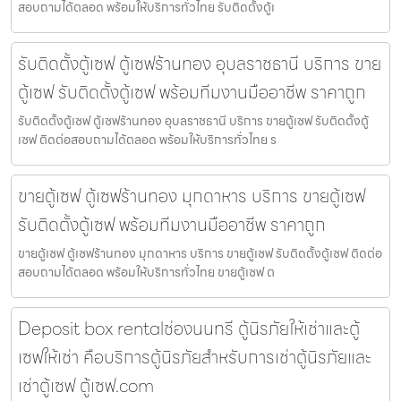
สอบถามได้ตลอด พร้อมให้บริการทั่วไทย รับติดตั้งตู้เ
รับติดตั้งตู้เซฟ ตู้เซฟร้านทอง อุบลราชธานี บริการ ขาย
ตู้เซฟ รับติดตั้งตู้เซฟ พร้อมทีมงานมืออาชีพ ราคาถูก
รับติดตั้งตู้เซฟ ตู้เซฟร้านทอง อุบลราชธานี บริการ ขายตู้เซฟ รับติดตั้งตู้
เซฟ ติดต่อสอบถามได้ตลอด พร้อมให้บริการทั่วไทย ร
ขายตู้เซฟ ตู้เซฟร้านทอง มุกดาหาร บริการ ขายตู้เซฟ
รับติดตั้งตู้เซฟ พร้อมทีมงานมืออาชีพ ราคาถูก
ขายตู้เซฟ ตู้เซฟร้านทอง มุกดาหาร บริการ ขายตู้เซฟ รับติดตั้งตู้เซฟ ติดต่อ
สอบถามได้ตลอด พร้อมให้บริการทั่วไทย ขายตู้เซฟ ต
Deposit box rentalช่องนนทรี ตู้นิรภัยให้เช่าและตู้
เซฟให้เช่า คือบริการตู้นิรภัยสำหรับการเช่าตู้นิรภัยและ
เช่าตู้เซฟ ตู้เซฟ.com