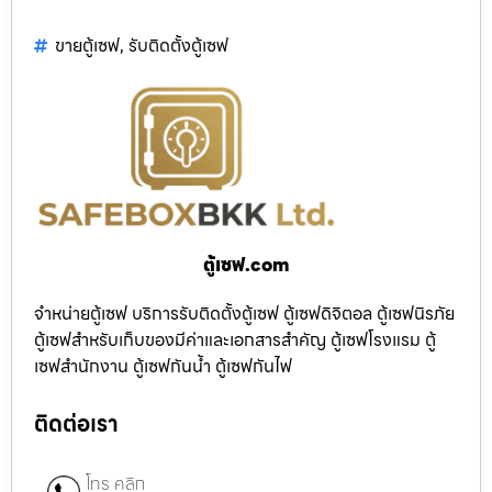
ขายตู้เซฟ
,
รับติดตั้งตู้เซฟ
ตู้เซฟ.com
จำหน่ายตู้เซฟ บริการรับติดตั้งตู้เซฟ ตู้เซฟดิจิตอล ตู้เซฟนิรภัย
ตู้เซฟสำหรับเก็บของมีค่าและเอกสารสำคัญ ตู้เซฟโรงแรม ตู้
เซฟสำนักงาน ตู้เซฟกันน้ำ ตู้เซฟกันไฟ
ติดต่อเรา
โทร คลิก