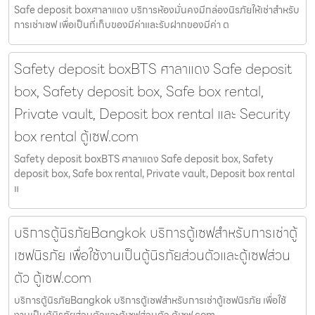
Safe deposit boxศาลาแดง บริการห้องมั่นคงมีกล่องนิรภัยให้เช่าสำหรับ
การเช่าเซฟ เพื่อเป็นที่เก็บของมีค่าและรับฝากของมีค่า ต
Safety deposit boxBTS ศาลาแดง Safe deposit
box, Safety deposit box, Safe box rental,
Private vault, Deposit box rental และ Security
box rental ตู้เซฟ.com
Safety deposit boxBTS ศาลาแดง Safe deposit box, Safety
deposit box, Safe box rental, Private vault, Deposit box rental
แ
บริการตู้นิรภัยBangkok บริการตู้เซฟสำหรับการเช่าตู้
เซฟนิรภัย เพื่อใช้งานเป็นตู้นิรภัยส่วนตัวและตู้เซฟส่วน
ตัว ตู้เซฟ.com
บริการตู้นิรภัยBangkok บริการตู้เซฟสำหรับการเช่าตู้เซฟนิรภัย เพื่อใช้