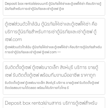
Deposit box rentalช่องนนทรี ตู้นิรภัยให้เช่าและตู้เซฟให้เช่า คือบริการตู้
นิรภัยสำหรับการเช่าตู้นิรภัยและเช่าตู้เซฟ ตู้เซ
ตู้เซฟส่วนตัวใกล้ฉัน ตู้นิรภัยให้เช่าและตู้เซฟให้เช่า คือ
บริการตู้นิรภัยสำหรับการเช่าตู้นิรภัยและเช่าตู้เซฟ ตู้
เซฟ.com
ตู้เซฟส่วนตัวใกล้ฉัน ตู้นิรภัยให้เช่าและตู้เซฟให้เช่า คือบริการตู้นิรภัยสำหรับ
การเช่าตู้นิรภัยและเช่าตู้เซฟ ตู้เซฟ.com —
รับติดตั้งตู้เซฟ ตู้เซฟขนาดเล็ก สิงห์บุรี บริการ ขายตู้
เซฟ รับติดตั้งตู้เซฟ พร้อมทีมงานมืออาชีพ ราคาถูก
รับติดตั้งตู้เซฟ ตู้เซฟขนาดเล็ก สิงห์บุรี บริการ ขายตู้เซฟ รับติดตั้งตู้เซฟ
ติดต่อสอบถามได้ตลอด พร้อมให้บริการทั่วไทย รั
Deposit box rentalย่านสาทร บริการตู้เซฟสำหรับ