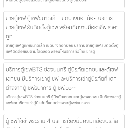
งานเป็นตู้นิรภัยส่วนตัวและตู้เซฟส่วนตัว ตู้เซฟ.com
ขายตู้เซฟ ตู้เซฟขนาดเล็ก เขตบางกอกน้อย บริการ
ขายตู้เซฟ รับติดตั้งตู้เซฟ พร้อมทีมงานมืออาชีพ ราคา
ถูก
ขายตู้เซฟ ตู้เซฟขนาดเล็ก เขตบางกอกน้อย บริการ ขายตู้เซฟ รับติดตั้งตู้
เซฟ ติดต่อสอบถามได้ตลอด พร้อมให้บริการทั่วไทย ขายตู
บริการตู้เซฟBTS ช่องนนทรี ตู้นิรภัยเอกชนและตู้เซฟ
เอกชน มีบริการเช่าตู้เซฟและบริการเช่าตู้นิรภัยที่แตก
ต่างจากตู้เซฟธนาคาร ตู้เซฟ.com
บริการตู้เซฟBTS ช่องนนทรี ตู้นิรภัยเอกชนและตู้เซฟเอกชน มีบริการเช่าตู้
เซฟและบริการเช่าตู้นิรภัยที่แตกต่างจากตู้เซฟธนาคาร
ตู้เซฟให้เช่าพระราม 4 บริการห้องมั่นคงมีกล่องนิรภัย