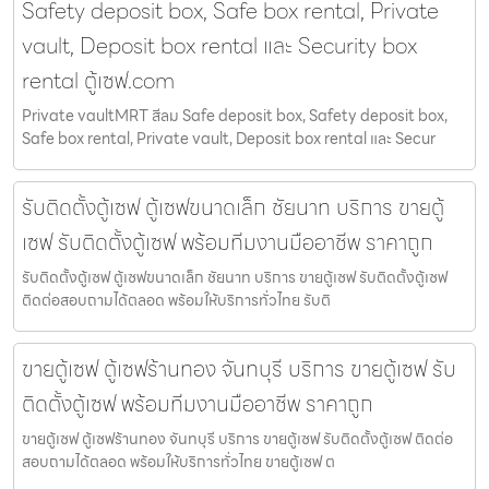
Safety deposit box, Safe box rental, Private
vault, Deposit box rental และ Security box
rental ตู้เซฟ.com
Private vaultMRT สีลม Safe deposit box, Safety deposit box,
Safe box rental, Private vault, Deposit box rental และ Secur
รับติดตั้งตู้เซฟ ตู้เซฟขนาดเล็ก ชัยนาท บริการ ขายตู้
เซฟ รับติดตั้งตู้เซฟ พร้อมทีมงานมืออาชีพ ราคาถูก
รับติดตั้งตู้เซฟ ตู้เซฟขนาดเล็ก ชัยนาท บริการ ขายตู้เซฟ รับติดตั้งตู้เซฟ
ติดต่อสอบถามได้ตลอด พร้อมให้บริการทั่วไทย รับติ
ขายตู้เซฟ ตู้เซฟร้านทอง จันทบุรี บริการ ขายตู้เซฟ รับ
ติดตั้งตู้เซฟ พร้อมทีมงานมืออาชีพ ราคาถูก
ขายตู้เซฟ ตู้เซฟร้านทอง จันทบุรี บริการ ขายตู้เซฟ รับติดตั้งตู้เซฟ ติดต่อ
สอบถามได้ตลอด พร้อมให้บริการทั่วไทย ขายตู้เซฟ ต