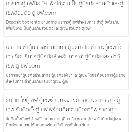
การเช่าตู้เซฟนิรภัย เพื่อใช้งานเป็นตู้นิรภัยส่วนตัวและตู้
เซฟส่วนตัว ตู้เซฟ.com
Deposit box rentalย่านสาทร บริการตู้เซฟสำหรับการเช่าตู้เซฟนิรภัย
เพื่อใช้งานเป็นตู้นิรภัยส่วนตัวและตู้เซฟส่วนตัว ตู้เซฟ.
บริการเช่าตู้นิรภัยย่านสาทร ตู้นิรภัยให้เช่าและตู้เซฟให้
เช่า คือบริการตู้นิรภัยสำหรับการเช่าตู้นิรภัยและเช่าตู้
เซฟ ตู้เซฟ.com
บริการเช่าตู้นิรภัยย่านสาทร ตู้นิรภัยให้เช่าและตู้เซฟให้เช่า คือบริการตู้นิรภัย
สำหรับการเช่าตู้นิรภัยและเช่าตู้เซฟ ตู้เซ
รับติดตั้งตู้เซฟ ตู้เซฟร้านทอง เขตดุสิต บริการ ขายตู้
เซฟ รับติดตั้งตู้เซฟ พร้อมทีมงานมืออาชีพ ราคาถูก
รับติดตั้งตู้เซฟ ตู้เซฟร้านทอง เขตดุสิต บริการ ขายตู้เซฟ รับติดตั้งตู้เซฟ
ติดต่อสอบถามได้ตลอด พร้อมให้บริการทั่วไทย รับต