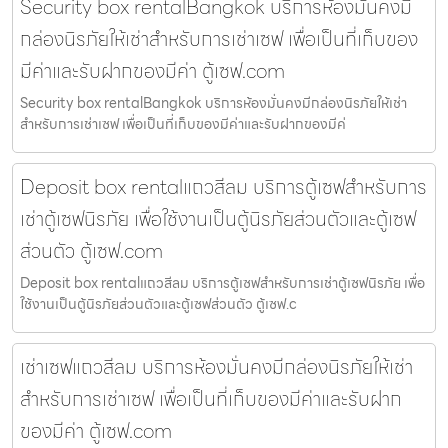
Security box rentalBangkok บริการห้องมั่นคงมี
กล่องนิรภัยให้เช่าสำหรับการเช่าเซฟ เพื่อเป็นที่เก็บของ
มีค่าและรับฝากของมีค่า ตู้เซฟ.com
Security box rentalBangkok บริการห้องมั่นคงมีกล่องนิรภัยให้เช่า
สำหรับการเช่าเซฟ เพื่อเป็นที่เก็บของมีค่าและรับฝากของมีค่
Deposit box rentalแถวสีลม บริการตู้เซฟสำหรับการ
เช่าตู้เซฟนิรภัย เพื่อใช้งานเป็นตู้นิรภัยส่วนตัวและตู้เซฟ
ส่วนตัว ตู้เซฟ.com
Deposit box rentalแถวสีลม บริการตู้เซฟสำหรับการเช่าตู้เซฟนิรภัย เพื่อ
ใช้งานเป็นตู้นิรภัยส่วนตัวและตู้เซฟส่วนตัว ตู้เซฟ.c
เช่าเซฟแถวสีลม บริการห้องมั่นคงมีกล่องนิรภัยให้เช่า
สำหรับการเช่าเซฟ เพื่อเป็นที่เก็บของมีค่าและรับฝาก
ของมีค่า ตู้เซฟ.com