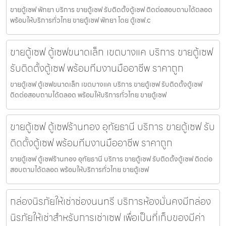
ขายตู้เซฟ พัทยา บริการ ขายตู้เซฟ รับติดตั้งตู้เซฟ ติดต่อสอบถามได้ตลอด
พร้อมให้บริการทั่วไทย ขายตู้เซฟ พัทยา โดย ตู้เซฟ.c
ขายตู้เซฟ ตู้เซฟขนาดเล็ก เขตบางแค บริการ ขายตู้เซฟ
รับติดตั้งตู้เซฟ พร้อมทีมงานมืออาชีพ ราคาถูก
ขายตู้เซฟ ตู้เซฟขนาดเล็ก เขตบางแค บริการ ขายตู้เซฟ รับติดตั้งตู้เซฟ
ติดต่อสอบถามได้ตลอด พร้อมให้บริการทั่วไทย ขายตู้เซฟ
ขายตู้เซฟ ตู้เซฟร้านทอง อุทัยธานี บริการ ขายตู้เซฟ รับ
ติดตั้งตู้เซฟ พร้อมทีมงานมืออาชีพ ราคาถูก
ขายตู้เซฟ ตู้เซฟร้านทอง อุทัยธานี บริการ ขายตู้เซฟ รับติดตั้งตู้เซฟ ติดต่อ
สอบถามได้ตลอด พร้อมให้บริการทั่วไทย ขายตู้เซฟ
กล่องนิรภัยให้เช่าช่องนนทรี บริการห้องมั่นคงมีกล่อง
นิรภัยให้เช่าสำหรับการเช่าเซฟ เพื่อเป็นที่เก็บของมีค่า