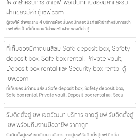
ให้เช่าสำหรับการเช่าเซฟ เพื่อเป็นที่เก็บของมีค่าและรับ
ฝากของมีค่า ตู้เซฟ.com
ตู้เซฟให้เช่าพระราม 4 บริการห้องมั่นคงมีกล่องนิรภัยให้เช่าสำหรับการเช่า
เซฟ เพื่อเป็นที่เก็บของมีค่าและรับฝากของมีค่า ตู้
ที่เก็บของมีค่าถนนสีลม Safe deposit box, Safety
deposit box, Safe box rental, Private vault,
Deposit box rental และ Security box rental ตู้
เซฟ.com
ที่เก็บของมีค่าถนนสีลม Safe deposit box, Safety deposit box,
Safe box rental, Private vault, Deposit box rental และ Secu
รับติดตั้งตู้เซฟ เขตวัฒนา บริการ ขายตู้เซฟ รับติดตั้งตู้
เซฟ พร้อมทีมงานมืออาชีพ ราคาถูก
รับติดตั้งตู้เซฟ เขตวัฒนา บริการ ขายตู้เซฟ รับติดตั้งตู้เซฟ ติดต่อ