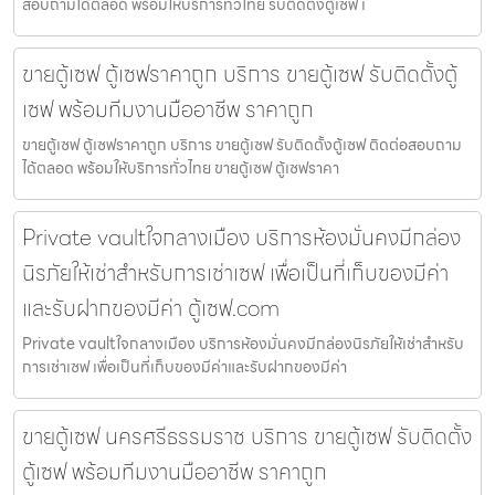
สอบถามได้ตลอด พร้อมให้บริการทั่วไทย รับติดตั้งตู้เซฟ เ
ขายตู้เซฟ ตู้เซฟราคาถูก บริการ ขายตู้เซฟ รับติดตั้งตู้
เซฟ พร้อมทีมงานมืออาชีพ ราคาถูก
ขายตู้เซฟ ตู้เซฟราคาถูก บริการ ขายตู้เซฟ รับติดตั้งตู้เซฟ ติดต่อสอบถาม
ได้ตลอด พร้อมให้บริการทั่วไทย ขายตู้เซฟ ตู้เซฟราคา
Private vaultใจกลางเมือง บริการห้องมั่นคงมีกล่อง
นิรภัยให้เช่าสำหรับการเช่าเซฟ เพื่อเป็นที่เก็บของมีค่า
และรับฝากของมีค่า ตู้เซฟ.com
Private vaultใจกลางเมือง บริการห้องมั่นคงมีกล่องนิรภัยให้เช่าสำหรับ
การเช่าเซฟ เพื่อเป็นที่เก็บของมีค่าและรับฝากของมีค่า
ขายตู้เซฟ นครศรีธรรมราช บริการ ขายตู้เซฟ รับติดตั้ง
ตู้เซฟ พร้อมทีมงานมืออาชีพ ราคาถูก