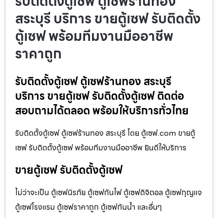
รับติดตั้งตู้เซฟ ตู้เซฟร้านทอง
สระบุรี บริการ ขายตู้เซฟ รับติดตั้ง
ตู้เซฟ พร้อมทีมงานมืออาชีพ
ราคาถูก
รับติดตั้งตู้เซฟ ตู้เซฟร้านทอง สระบุรี
บริการ ขายตู้เซฟ รับติดตั้งตู้เซฟ ติดต่อ
สอบถามได้ตลอด พร้อมให้บริการทั่วไทย
รับติดตั้งตู้เซฟ ตู้เซฟร้านทอง สระบุรี โดย ตู้เซฟ.com ขายตู้
เซฟ รับติดตั้งตู้เซฟ พร้อมทีมงานมืออาชีพ ยินดีให้บริการ
ขายตู้เซฟ รับติดตั้งตู้เซฟ
ไม่ว่าจะเป็น ตู้เซฟนิรภัย ตู้เซฟกันไฟ ตู้เซฟดิจิตอล ตู้เซฟกุญแจ
ตู้เซฟโรงแรม ตู้เซฟราคาถูก ตู้เซฟกันน้ำ และอื่นๆ