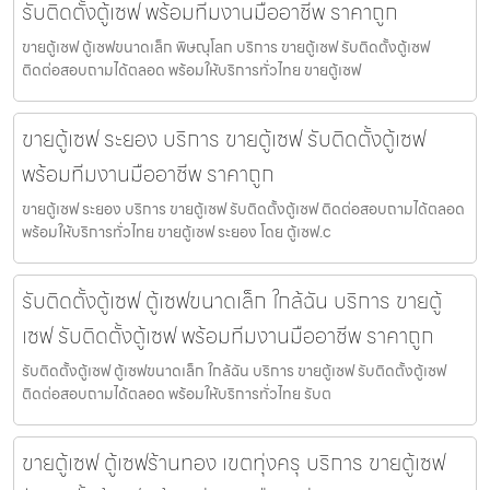
รับติดตั้งตู้เซฟ พร้อมทีมงานมืออาชีพ ราคาถูก
ขายตู้เซฟ ตู้เซฟขนาดเล็ก พิษณุโลก บริการ ขายตู้เซฟ รับติดตั้งตู้เซฟ
ติดต่อสอบถามได้ตลอด พร้อมให้บริการทั่วไทย ขายตู้เซฟ
ขายตู้เซฟ ระยอง บริการ ขายตู้เซฟ รับติดตั้งตู้เซฟ
พร้อมทีมงานมืออาชีพ ราคาถูก
ขายตู้เซฟ ระยอง บริการ ขายตู้เซฟ รับติดตั้งตู้เซฟ ติดต่อสอบถามได้ตลอด
พร้อมให้บริการทั่วไทย ขายตู้เซฟ ระยอง โดย ตู้เซฟ.c
รับติดตั้งตู้เซฟ ตู้เซฟขนาดเล็ก ใกล้ฉัน บริการ ขายตู้
เซฟ รับติดตั้งตู้เซฟ พร้อมทีมงานมืออาชีพ ราคาถูก
รับติดตั้งตู้เซฟ ตู้เซฟขนาดเล็ก ใกล้ฉัน บริการ ขายตู้เซฟ รับติดตั้งตู้เซฟ
ติดต่อสอบถามได้ตลอด พร้อมให้บริการทั่วไทย รับต
ขายตู้เซฟ ตู้เซฟร้านทอง เขตทุ่งครุ บริการ ขายตู้เซฟ