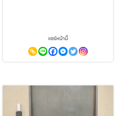
แชร์หน้านี้