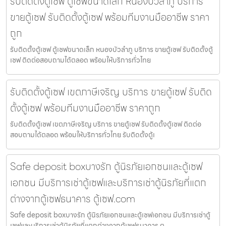
รับติดตั้งตู้เซฟ ตู้เซฟขนาดเล็ก หนองบัวลำภู บริการ
ขายตู้เซฟ รับติดตั้งตู้เซฟ พร้อมทีมงานมืออาชีพ ราคา
ถูก
รับติดตั้งตู้เซฟ ตู้เซฟขนาดเล็ก หนองบัวลำภู บริการ ขายตู้เซฟ รับติดตั้งตู้
เซฟ ติดต่อสอบถามได้ตลอด พร้อมให้บริการทั่วไทย
รับติดตั้งตู้เซฟ เขตภาษีเจริญ บริการ ขายตู้เซฟ รับติด
ตั้งตู้เซฟ พร้อมทีมงานมืออาชีพ ราคาถูก
รับติดตั้งตู้เซฟ เขตภาษีเจริญ บริการ ขายตู้เซฟ รับติดตั้งตู้เซฟ ติดต่อ
สอบถามได้ตลอด พร้อมให้บริการทั่วไทย รับติดตั้งตู้เ
Safe deposit boxบางรัก ตู้นิรภัยเอกชนและตู้เซฟ
เอกชน มีบริการเช่าตู้เซฟและบริการเช่าตู้นิรภัยที่แตก
ต่างจากตู้เซฟธนาคาร ตู้เซฟ.com
Safe deposit boxบางรัก ตู้นิรภัยเอกชนและตู้เซฟเอกชน มีบริการเช่าตู้
เซฟและบริการเช่าตู้นิรภัยที่แตกต่างจากตู้เซฟธนาคาร ตู