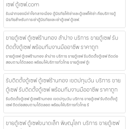
เซฟ ตู้เซฟ.com
รับฝากของมีค่าใจกลางเมือง ตู้นิรภัยให้เช่าและตู้เซฟให้เช่า คือบริการตู้
นิรภัยสำหรับการเช่าตู้นิรภัยและเช่าตู้เซฟ ตู้เซฟ.
ขายตู้เซฟ ตู้เซฟร้านทอง ลำปาง บริการ ขายตู้เซฟ รับ
ติดตั้งตู้เซฟ พร้อมทีมงานมืออาชีพ ราคาถูก
ขายตู้เซฟ ตู้เซฟร้านทอง ลำปาง บริการ ขายตู้เซฟ รับติดตั้งตู้เซฟ ติดต่อ
สอบถามได้ตลอด พร้อมให้บริการทั่วไทย ขายตู้เซฟ ตู้เ
รับติดตั้งตู้เซฟ ตู้เซฟร้านทอง เขตปทุมวัน บริการ ขาย
ตู้เซฟ รับติดตั้งตู้เซฟ พร้อมทีมงานมืออาชีพ ราคาถูก
รับติดตั้งตู้เซฟ ตู้เซฟร้านทอง เขตปทุมวัน บริการ ขายตู้เซฟ รับติดตั้งตู้
เซฟ ติดต่อสอบถามได้ตลอด พร้อมให้บริการทั่วไทย รั
ขายตู้เซฟ ตู้เซฟขนาดเล็ก พิษณุโลก บริการ ขายตู้เซฟ