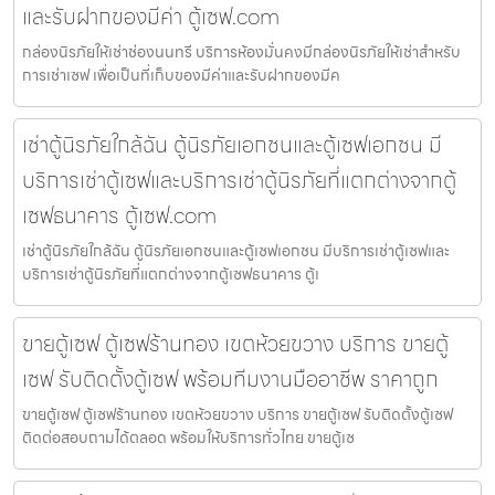
และรับฝากของมีค่า ตู้เซฟ.com
กล่องนิรภัยให้เช่าช่องนนทรี บริการห้องมั่นคงมีกล่องนิรภัยให้เช่าสำหรับ
การเช่าเซฟ เพื่อเป็นที่เก็บของมีค่าและรับฝากของมีค
เช่าตู้นิรภัยใกล้ฉัน ตู้นิรภัยเอกชนและตู้เซฟเอกชน มี
บริการเช่าตู้เซฟและบริการเช่าตู้นิรภัยที่แตกต่างจากตู้
เซฟธนาคาร ตู้เซฟ.com
เช่าตู้นิรภัยใกล้ฉัน ตู้นิรภัยเอกชนและตู้เซฟเอกชน มีบริการเช่าตู้เซฟและ
บริการเช่าตู้นิรภัยที่แตกต่างจากตู้เซฟธนาคาร ตู้เ
ขายตู้เซฟ ตู้เซฟร้านทอง เขตห้วยขวาง บริการ ขายตู้
เซฟ รับติดตั้งตู้เซฟ พร้อมทีมงานมืออาชีพ ราคาถูก
ขายตู้เซฟ ตู้เซฟร้านทอง เขตห้วยขวาง บริการ ขายตู้เซฟ รับติดตั้งตู้เซฟ
ติดต่อสอบถามได้ตลอด พร้อมให้บริการทั่วไทย ขายตู้เซ