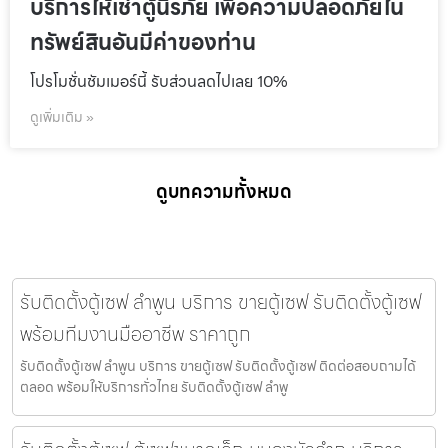
บริการให้เช่าตู้นิรภัย เพื่อความปลอดภัยใน
ทรัพย์สินอันมีค่าของท่าน
โปรโมชั่นชัมเมอร์นี้ รับส่วนลดไปเลย 10%
ดูเพิ่มเติม »
ดูบทความทั้งหมด
รับติดตั้งตู้เซฟ ลำพูน บริการ ขายตู้เซฟ รับติดตั้งตู้เซฟ
พร้อมทีมงานมืออาชีพ ราคาถูก
รับติดตั้งตู้เซฟ ลำพูน บริการ ขายตู้เซฟ รับติดตั้งตู้เซฟ ติดต่อสอบถามได้
ตลอด พร้อมให้บริการทั่วไทย รับติดตั้งตู้เซฟ ลำพู