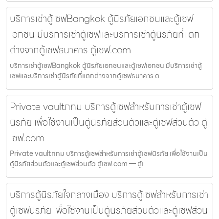
บริการเช่าตู้เซฟBangkok ตู้นิรภัยเอกชนและตู้เซฟ
เอกชน มีบริการเช่าตู้เซฟและบริการเช่าตู้นิรภัยที่แตก
ต่างจากตู้เซฟธนาคาร ตู้เซฟ.com
บริการเช่าตู้เซฟBangkok ตู้นิรภัยเอกชนและตู้เซฟเอกชน มีบริการเช่าตู้
เซฟและบริการเช่าตู้นิรภัยที่แตกต่างจากตู้เซฟธนาคาร ต
Private vaultกทม บริการตู้เซฟสำหรับการเช่าตู้เซฟ
นิรภัย เพื่อใช้งานเป็นตู้นิรภัยส่วนตัวและตู้เซฟส่วนตัว ตู้
เซฟ.com
Private vaultกทม บริการตู้เซฟสำหรับการเช่าตู้เซฟนิรภัย เพื่อใช้งานเป็น
ตู้นิรภัยส่วนตัวและตู้เซฟส่วนตัว ตู้เซฟ.com — ตู้เ
บริการตู้นิรภัยใจกลางเมือง บริการตู้เซฟสำหรับการเช่า
ตู้เซฟนิรภัย เพื่อใช้งานเป็นตู้นิรภัยส่วนตัวและตู้เซฟส่วน