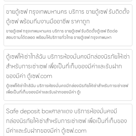
ขายตู้เซฟ กรุงเทพมหานคร บริการ ขายตู้เซฟ รับติดตั้ง
ตู้เซฟ พร้อมทีมงานมืออาชีพ ราคาถูก
ขายตู้เซฟ กรุงเทพมหานคร บริการ ขายตู้เซฟ รับติดตั้งตู้เซฟ ติดต่อ
สอบถามได้ตลอด พร้อมให้บริการทั่วไทย ขายตู้เซฟ กรุงเทพมหา
ตู้เซฟให้เช่าใกล้ฉัน บริการห้องมั่นคงมีกล่องนิรภัยให้เช่า
สำหรับการเช่าเซฟ เพื่อเป็นที่เก็บของมีค่าและรับฝาก
ของมีค่า ตู้เซฟ.com
ตู้เซฟให้เช่าใกล้ฉัน บริการห้องมั่นคงมีกล่องนิรภัยให้เช่าสำหรับการเช่าเซฟ
เพื่อเป็นที่เก็บของมีค่าและรับฝากของมีค่า ตู้เ
Safe deposit boxศาลาแดง บริการห้องมั่นคงมี
กล่องนิรภัยให้เช่าสำหรับการเช่าเซฟ เพื่อเป็นที่เก็บของ
มีค่าและรับฝากของมีค่า ตู้เซฟ.com