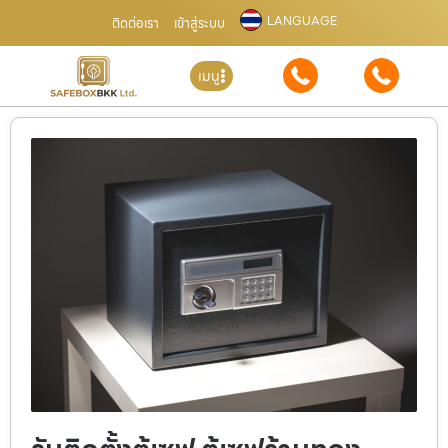
LANGUAGE
ติดต่อเรา
เข้าสู่ระบบ
เมนู