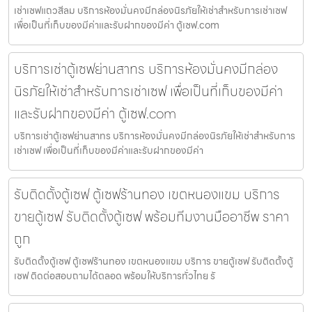
เช่าเซฟแถวสีลม บริการห้องมั่นคงมีกล่องนิรภัยให้เช่าสำหรับการเช่าเซฟ
เพื่อเป็นที่เก็บของมีค่าและรับฝากของมีค่า ตู้เซฟ.com
บริการเช่าตู้เซฟย่านสาทร บริการห้องมั่นคงมีกล่อง
นิรภัยให้เช่าสำหรับการเช่าเซฟ เพื่อเป็นที่เก็บของมีค่า
และรับฝากของมีค่า ตู้เซฟ.com
บริการเช่าตู้เซฟย่านสาทร บริการห้องมั่นคงมีกล่องนิรภัยให้เช่าสำหรับการ
เช่าเซฟ เพื่อเป็นที่เก็บของมีค่าและรับฝากของมีค่า
รับติดตั้งตู้เซฟ ตู้เซฟร้านทอง เขตหนองแขม บริการ
ขายตู้เซฟ รับติดตั้งตู้เซฟ พร้อมทีมงานมืออาชีพ ราคา
ถูก
รับติดตั้งตู้เซฟ ตู้เซฟร้านทอง เขตหนองแขม บริการ ขายตู้เซฟ รับติดตั้งตู้
เซฟ ติดต่อสอบถามได้ตลอด พร้อมให้บริการทั่วไทย รั