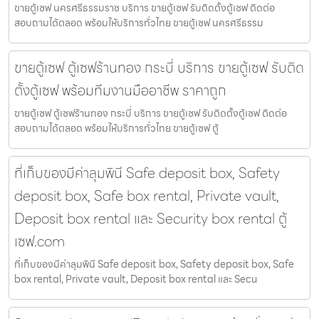
ขายตู้เซฟ นครศรีธรรมราช บริการ ขายตู้เซฟ รับติดตั้งตู้เซฟ ติดต่อ
สอบถามได้ตลอด พร้อมให้บริการทั่วไทย ขายตู้เซฟ นครศรีธรรม
ขายตู้เซฟ ตู้เซฟร้านทอง กระบี่ บริการ ขายตู้เซฟ รับติด
ตั้งตู้เซฟ พร้อมทีมงานมืออาชีพ ราคาถูก
ขายตู้เซฟ ตู้เซฟร้านทอง กระบี่ บริการ ขายตู้เซฟ รับติดตั้งตู้เซฟ ติดต่อ
สอบถามได้ตลอด พร้อมให้บริการทั่วไทย ขายตู้เซฟ ตู้
ที่เก็บของมีค่าลุมพินี Safe deposit box, Safety
deposit box, Safe box rental, Private vault,
Deposit box rental และ Security box rental ตู้
เซฟ.com
ที่เก็บของมีค่าลุมพินี Safe deposit box, Safety deposit box, Safe
box rental, Private vault, Deposit box rental และ Secu