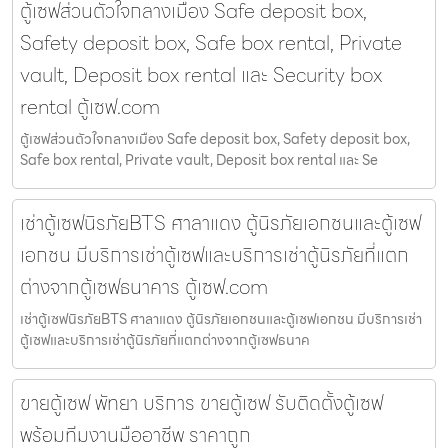
ตู้เซฟส่วนตัวใจกลางเมือง Safe deposit box,
Safety deposit box, Safe box rental, Private
vault, Deposit box rental และ Security box
rental ตู้เซฟ.com
ตู้เซฟส่วนตัวใจกลางเมือง Safe deposit box, Safety deposit box,
Safe box rental, Private vault, Deposit box rental และ Se
เช่าตู้เซฟนิรภัยBTS ศาลาแดง ตู้นิรภัยเอกชนและตู้เซฟ
เอกชน มีบริการเช่าตู้เซฟและบริการเช่าตู้นิรภัยที่แตก
ต่างจากตู้เซฟธนาคาร ตู้เซฟ.com
เช่าตู้เซฟนิรภัยBTS ศาลาแดง ตู้นิรภัยเอกชนและตู้เซฟเอกชน มีบริการเช่า
ตู้เซฟและบริการเช่าตู้นิรภัยที่แตกต่างจากตู้เซฟธนาค
ขายตู้เซฟ พัทยา บริการ ขายตู้เซฟ รับติดตั้งตู้เซฟ
พร้อมทีมงานมืออาชีพ ราคาถูก