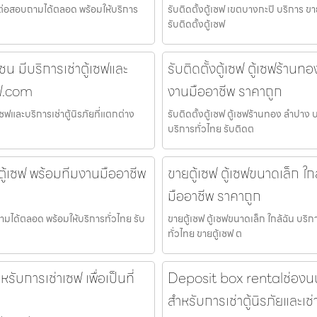
ติดต่อสอบถามได้ตลอด พร้อมให้บริการ
รับติดตั้งตู้เซฟ เขตบางกะปิ บริการ ข
รับติดตั้งตู้เซฟ
ชน มีบริการเช่าตู้เซฟและ
รับติดตั้งตู้เซฟ ตู้เซฟร้านท
ซฟ.com
งานมืออาชีพ ราคาถูก
ซฟและบริการเช่าตู้นิรภัยที่แตกต่าง
รับติดตั้งตู้เซฟ ตู้เซฟร้านทอง ลำปาง 
บริการทั่วไทย รับติดต
้งตู้เซฟ พร้อมทีมงานมืออาชีพ
ขายตู้เซฟ ตู้เซฟขนาดเล็ก ใก
มืออาชีพ ราคาถูก
บถามได้ตลอด พร้อมให้บริการทั่วไทย รับ
ขายตู้เซฟ ตู้เซฟขนาดเล็ก ใกล้ฉัน บริ
ทั่วไทย ขายตู้เซฟ ต
รับการเช่าเซฟ เพื่อเป็นที่
Deposit box rentalช่องนนทรี 
สำหรับการเช่าตู้นิรภัยและเช่