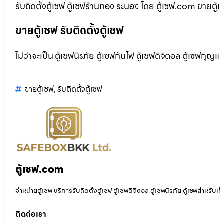
รับติดตั้งตู้เซฟ ตู้เซฟร้านทอง ระนอง โดย ตู้เซฟ.com ขายตู้
ขายตู้เซฟ รับติดตั้งตู้เซฟ
ไม่ว่าจะเป็น ตู้เซฟนิรภัย ตู้เซฟกันไฟ ตู้เซฟดิจิตอล ตู้เซฟกุญ
ขายตู้เซฟ
,
รับติดตั้งตู้เซฟ
ตู้เซฟ.com
จำหน่ายตู้เซฟ บริการรับติดตั้งตู้เซฟ ตู้เซฟดิจิตอล ตู้เซฟนิรภัย ตู้เซฟสำหร
ติดต่อเรา