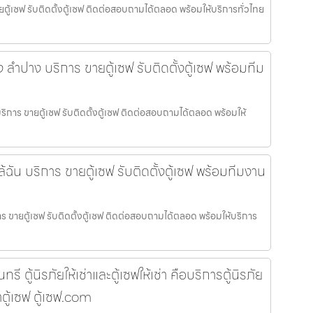
ายตู้เซฟ รับติดตั้งตู้เซฟ ติดต่อสอบถามได้ตลอด พร้อมให้บริการทั่วไทย
อง ลำปาง บริการ ขายตู้เซฟ รับติดตั้งตู้เซฟ พร้อมทีม
บริการ ขายตู้เซฟ รับติดตั้งตู้เซฟ ติดต่อสอบถามได้ตลอด พร้อมให้
ล้ฉัน บริการ ขายตู้เซฟ รับติดตั้งตู้เซฟ พร้อมทีมงาน
การ ขายตู้เซฟ รับติดตั้งตู้เซฟ ติดต่อสอบถามได้ตลอด พร้อมให้บริการ
ตู้นิรภัยให้เช่าและตู้เซฟให้เช่า คือบริการตู้นิรภัย
าตู้เซฟ ตู้เซฟ.com