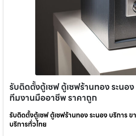
รับติดตั้งตู้เซฟ ตู้เซฟร้านทอง ระนอง
ทีมงานมืออาชีพ ราคาถูก
รับติดตั้งตู้เซฟ ตู้เซฟร้านทอง ระนอง บริการ ข
บริการทั่วไทย