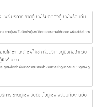
อง แพร่ บริการ ขายตู้เซฟ รับติดตั้งตู้เซฟ พร้อมทีม
ริการ ขายตู้เซฟ รับติดตั้งตู้เซฟ ติดต่อสอบถามได้ตลอด พร้อมให้บริการ
รภัยให้เช่าและตู้เซฟให้เช่า คือบริการตู้นิรภัยสำหรับ
 ตู้เซฟ.com
และตู้เซฟให้เช่า คือบริการตู้นิรภัยสำหรับการเช่าตู้นิรภัยและเช่าตู้เซฟ ตู้
 บริการ ขายตู้เซฟ รับติดตั้งตู้เซฟ พร้อมทีมงานมือ