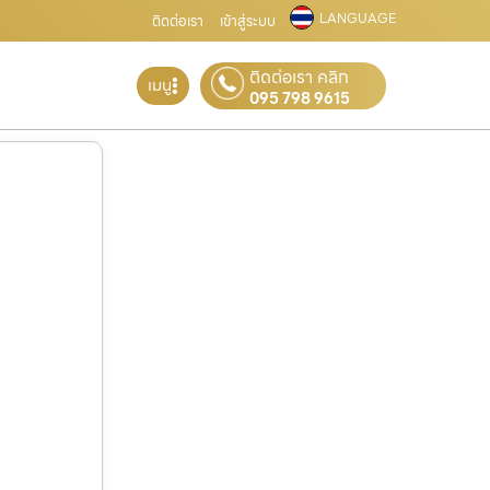
LANGUAGE
ติดต่อเรา
เข้าสู่ระบบ
ติดต่อเรา คลิก
เมนู
095 798 9615