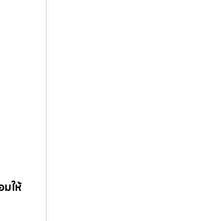
อมให้