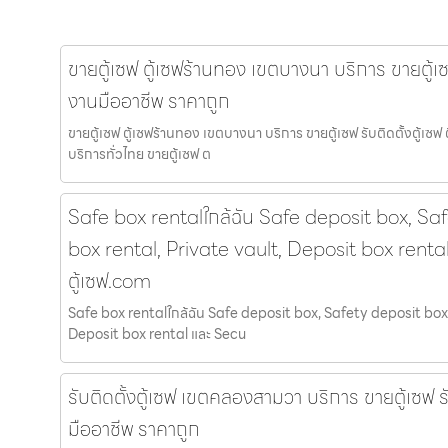
ขายตู้เซฟ ตู้เซฟร้านทอง เขตบางนา บริการ ขายตู้เซฟ
งานมืออาชีพ ราคาถูก
ขายตู้เซฟ ตู้เซฟร้านทอง เขตบางนา บริการ ขายตู้เซฟ รับติดตั้งตู้เ
บริการทั่วไทย ขายตู้เซฟ ต
Safe box rentalใกล้ฉัน Safe deposit box, Sa
box rental, Private vault, Deposit box renta
ตู้เซฟ.com
Safe box rentalใกล้ฉัน Safe deposit box, Safety deposit box,
Deposit box rental และ Secu
รับติดตั้งตู้เซฟ เขตคลองสามวา บริการ ขายตู้เซฟ ร
มืออาชีพ ราคาถูก