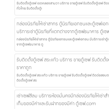
รับติดตั้งตู้เซฟ เขตคลองสามวา บริการ ขายตู้เซฟ รับติดตั้งตู้เซฟ 
ทั่วไทย รับติดตั้งตู้เ
กล่องนิรภัยให้เช่าสาทร ตู้นิรภัยเอกชนและตู้เซฟเอก
บริการเช่าตู้นิรภัยที่แตกต่างจากตู้เซฟธนาคาร ตู้เ
กล่องนิรภัยให้เช่าสาทร ตู้นิรภัยเอกชนและตู้เซฟเอกชน มีบริการเช่าตู้เ
จากตู้เซฟธนาคาร ตู
รับติดตั้งตู้เซฟ สระแก้ว บริการ ขายตู้เซฟ รับติดตั
ราคาถูก
รับติดตั้งตู้เซฟ สระแก้ว บริการ ขายตู้เซฟ รับติดตั้งตู้เซฟ ติดต่อสอ
ติดตั้งตู้เซฟ สร
เช่าเซฟสีลม บริการห้องมั่นคงมีกล่องนิรภัยให้เช่าสำห
เก็บของมีค่าและรับฝากของมีค่า ตู้เซฟ.com