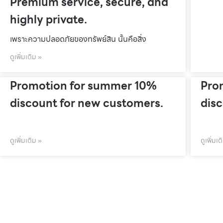
Premium service, secure, and
highly private.
เพราะความปลอดภัยของทรัพย์สิน นั้นคือสิ่ง
ดูเพิ่มเติม »
Promotion for summer 10%
Pro
discount for new customers.
dis
ดูเพิ่มเติม »
ดูเพิ่มเต