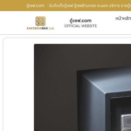
ตู้เซฟ.com
: รับติดตั้งตู้เซฟ ตู้เซฟร้านทอง ระนอง บริการ ขายต
หน้าหลั
ตู้เซฟ.com
OFFICIAL WEBSITE