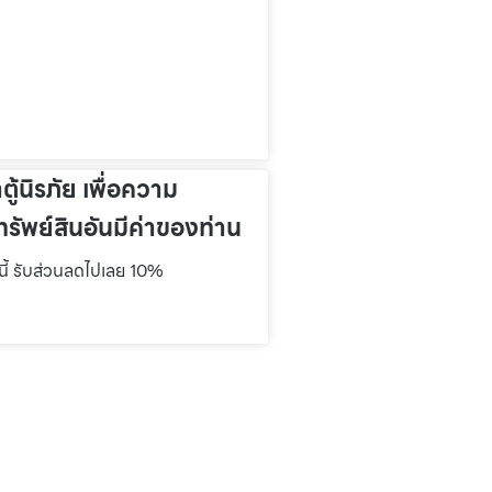
าตู้นิรภัย เพื่อความ
รัพย์สินอันมีค่าของท่าน
์นี้ รับส่วนลดไปเลย 10%