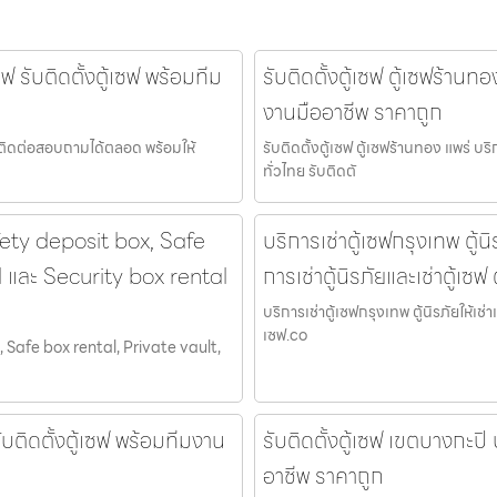
 รับติดตั้งตู้เซฟ พร้อมทีม
รับติดตั้งตู้เซฟ ตู้เซฟร้านท
งานมืออาชีพ ราคาถูก
ซฟ ติดต่อสอบถามได้ตลอด พร้อมให้
รับติดตั้งตู้เซฟ ตู้เซฟร้านทอง แพร่ บ
ทั่วไทย รับติดตั
fety deposit box, Safe
บริการเช่าตู้เซฟกรุงเทพ ตู้นิ
l และ Security box rental
การเช่าตู้นิรภัยและเช่าตู้เซฟ
บริการเช่าตู้เซฟกรุงเทพ ตู้นิรภัยให้เช่า
เซฟ.co
 Safe box rental, Private vault,
ับติดตั้งตู้เซฟ พร้อมทีมงาน
รับติดตั้งตู้เซฟ เขตบางกะปิ
อาชีพ ราคาถูก