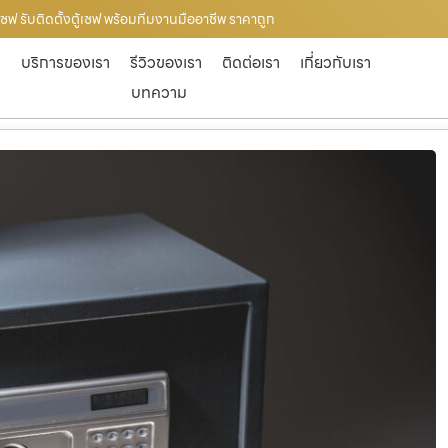
ู้เซฟ รับติดตั้งตู้เซฟ พร้อมทีมงานมืออาชีพ ราคาถูก
ก
บริการของเรา
รีวิวของเรา
ติดต่อเรา
เกี่ยวกับเรา
บทความ