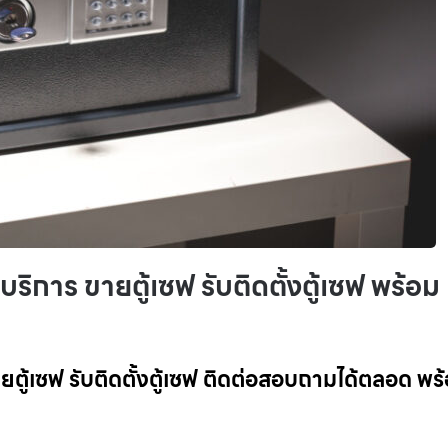
 บริการ ขายตู้เซฟ รับติดตั้งตู้เซฟ พร้อม
ายตู้เซฟ รับติดตั้งตู้เซฟ ติดต่อสอบถามได้ตลอด พร้