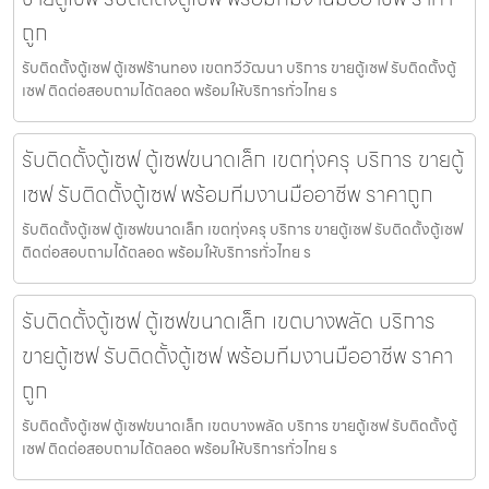
ถูก
รับติดตั้งตู้เซฟ ตู้เซฟร้านทอง เขตทวีวัฒนา บริการ ขายตู้เซฟ รับติดตั้งตู้
เซฟ ติดต่อสอบถามได้ตลอด พร้อมให้บริการทั่วไทย ร
รับติดตั้งตู้เซฟ ตู้เซฟขนาดเล็ก เขตทุ่งครุ บริการ ขายตู้
เซฟ รับติดตั้งตู้เซฟ พร้อมทีมงานมืออาชีพ ราคาถูก
รับติดตั้งตู้เซฟ ตู้เซฟขนาดเล็ก เขตทุ่งครุ บริการ ขายตู้เซฟ รับติดตั้งตู้เซฟ
ติดต่อสอบถามได้ตลอด พร้อมให้บริการทั่วไทย ร
รับติดตั้งตู้เซฟ ตู้เซฟขนาดเล็ก เขตบางพลัด บริการ
ขายตู้เซฟ รับติดตั้งตู้เซฟ พร้อมทีมงานมืออาชีพ ราคา
ถูก
รับติดตั้งตู้เซฟ ตู้เซฟขนาดเล็ก เขตบางพลัด บริการ ขายตู้เซฟ รับติดตั้งตู้
เซฟ ติดต่อสอบถามได้ตลอด พร้อมให้บริการทั่วไทย ร