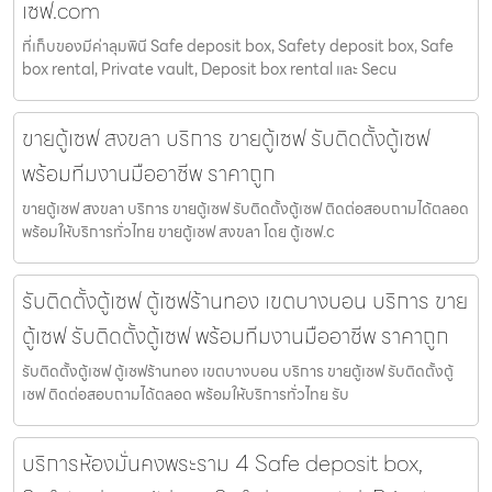
เซฟ.com
ที่เก็บของมีค่าลุมพินี Safe deposit box, Safety deposit box, Safe
box rental, Private vault, Deposit box rental และ Secu
ขายตู้เซฟ สงขลา บริการ ขายตู้เซฟ รับติดตั้งตู้เซฟ
พร้อมทีมงานมืออาชีพ ราคาถูก
ขายตู้เซฟ สงขลา บริการ ขายตู้เซฟ รับติดตั้งตู้เซฟ ติดต่อสอบถามได้ตลอด
พร้อมให้บริการทั่วไทย ขายตู้เซฟ สงขลา โดย ตู้เซฟ.c
รับติดตั้งตู้เซฟ ตู้เซฟร้านทอง เขตบางบอน บริการ ขาย
ตู้เซฟ รับติดตั้งตู้เซฟ พร้อมทีมงานมืออาชีพ ราคาถูก
รับติดตั้งตู้เซฟ ตู้เซฟร้านทอง เขตบางบอน บริการ ขายตู้เซฟ รับติดตั้งตู้
เซฟ ติดต่อสอบถามได้ตลอด พร้อมให้บริการทั่วไทย รับ
บริการห้องมั่นคงพระราม 4 Safe deposit box,