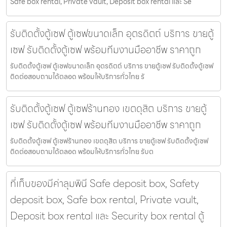
Safe box rental, Private vault, Deposit box rental และ Se
รับติดตั้งตู้เซฟ ตู้เซฟขนาดเล็ก อุตรดิตถ์ บริการ ขายตู้
เซฟ รับติดตั้งตู้เซฟ พร้อมทีมงานมืออาชีพ ราคาถูก
รับติดตั้งตู้เซฟ ตู้เซฟขนาดเล็ก อุตรดิตถ์ บริการ ขายตู้เซฟ รับติดตั้งตู้เซฟ
ติดต่อสอบถามได้ตลอด พร้อมให้บริการทั่วไทย รั
รับติดตั้งตู้เซฟ ตู้เซฟร้านทอง เขตดุสิต บริการ ขายตู้
เซฟ รับติดตั้งตู้เซฟ พร้อมทีมงานมืออาชีพ ราคาถูก
รับติดตั้งตู้เซฟ ตู้เซฟร้านทอง เขตดุสิต บริการ ขายตู้เซฟ รับติดตั้งตู้เซฟ
ติดต่อสอบถามได้ตลอด พร้อมให้บริการทั่วไทย รับต
ที่เก็บของมีค่าลุมพินี Safe deposit box, Safety
deposit box, Safe box rental, Private vault,
Deposit box rental และ Security box rental ตู้