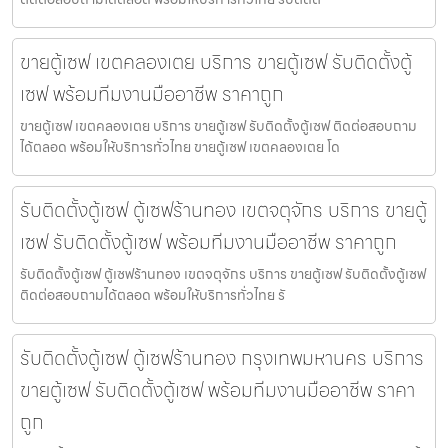
ขายตู้เซฟ เขตคลองเตย บริการ ขายตู้เซฟ รับติดตั้งตู้
เซฟ พร้อมทีมงานมืออาชีพ ราคาถูก
ขายตู้เซฟ เขตคลองเตย บริการ ขายตู้เซฟ รับติดตั้งตู้เซฟ ติดต่อสอบถาม
ได้ตลอด พร้อมให้บริการทั่วไทย ขายตู้เซฟ เขตคลองเตย โด
รับติดตั้งตู้เซฟ ตู้เซฟร้านทอง เขตจตุจักร บริการ ขายตู้
เซฟ รับติดตั้งตู้เซฟ พร้อมทีมงานมืออาชีพ ราคาถูก
รับติดตั้งตู้เซฟ ตู้เซฟร้านทอง เขตจตุจักร บริการ ขายตู้เซฟ รับติดตั้งตู้เซฟ
ติดต่อสอบถามได้ตลอด พร้อมให้บริการทั่วไทย รั
รับติดตั้งตู้เซฟ ตู้เซฟร้านทอง กรุงเทพมหานคร บริการ
ขายตู้เซฟ รับติดตั้งตู้เซฟ พร้อมทีมงานมืออาชีพ ราคา
ถูก