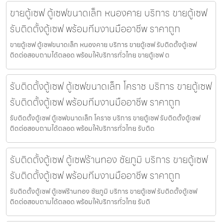
ขายตู้เซฟ ตู้เซฟขนาดเล็ก หนองคาย บริการ ขายตู้เซฟ
รับติดตั้งตู้เซฟ พร้อมทีมงานมืออาชีพ ราคาถูก
ขายตู้เซฟ ตู้เซฟขนาดเล็ก หนองคาย บริการ ขายตู้เซฟ รับติดตั้งตู้เซฟ
ติดต่อสอบถามได้ตลอด พร้อมให้บริการทั่วไทย ขายตู้เซฟ ต
รับติดตั้งตู้เซฟ ตู้เซฟขนาดเล็ก โคราช บริการ ขายตู้เซฟ
รับติดตั้งตู้เซฟ พร้อมทีมงานมืออาชีพ ราคาถูก
รับติดตั้งตู้เซฟ ตู้เซฟขนาดเล็ก โคราช บริการ ขายตู้เซฟ รับติดตั้งตู้เซฟ
ติดต่อสอบถามได้ตลอด พร้อมให้บริการทั่วไทย รับติด
รับติดตั้งตู้เซฟ ตู้เซฟร้านทอง ชัยภูมิ บริการ ขายตู้เซฟ
รับติดตั้งตู้เซฟ พร้อมทีมงานมืออาชีพ ราคาถูก
รับติดตั้งตู้เซฟ ตู้เซฟร้านทอง ชัยภูมิ บริการ ขายตู้เซฟ รับติดตั้งตู้เซฟ
ติดต่อสอบถามได้ตลอด พร้อมให้บริการทั่วไทย รับติ