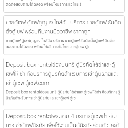
ติดต่อสอบถามได้ตลอด พร้อมให้บริการทั่วไทย รั
ขายตู้เซฟ ตู้เซฟกุญแจ ใกล้ฉัน บริการ ขายตู้เซฟ รับติด
ตั้งตู้เซฟ พร้อมทีมงานมืออาชีพ ราคาถูก
ขายตู้เซฟ ตู้เซฟกุญแจ ใกล้ฉัน บริการ ขายตู้เซฟ รับติดตั้งตู้เซฟ ติดต่อ
สอบถามได้ตลอด พร้อมให้บริการทั่วไทย ขายตู้เซฟ ตู้เ
Deposit box rentalช่องนนทรี ตู้นิรภัยให้เช่าและตู้
เซฟให้เช่า คือบริการตู้นิรภัยสำหรับการเช่าตู้นิรภัยและ
เช่าตู้เซฟ ตู้เซฟ.com
Deposit box rentalช่องนนทรี ตู้นิรภัยให้เช่าและตู้เซฟให้เช่า คือบริการตู้
นิรภัยสำหรับการเช่าตู้นิรภัยและเช่าตู้เซฟ ตู้เซ
Deposit box rentalพระราม 4 บริการตู้เซฟสำหรับ
การเช่าตู้เซฟนิรภัย เพื่อใช้งานเป็นตู้นิรภัยส่วนตัวและตู้