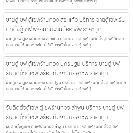
เซฟและบริการเช่าตู้นิรภัยที่แตกต่างจากตู้เซฟธนาคาร ตู้
ขายตู้เซฟ ตู้เซฟร้านทอง สระแก้ว บริการ ขายตู้เซฟ รับ
ติดตั้งตู้เซฟ พร้อมทีมงานมืออาชีพ ราคาถูก
ขายตู้เซฟ ตู้เซฟร้านทอง สระแก้ว บริการ ขายตู้เซฟ รับติดตั้งตู้เซฟ ติดต่อ
สอบถามได้ตลอด พร้อมให้บริการทั่วไทย ขายตู้เซฟ ตู
ขายตู้เซฟ ตู้เซฟร้านทอง นครปฐม บริการ ขายตู้เซฟ
รับติดตั้งตู้เซฟ พร้อมทีมงานมืออาชีพ ราคาถูก
ขายตู้เซฟ ตู้เซฟร้านทอง นครปฐม บริการ ขายตู้เซฟ รับติดตั้งตู้เซฟ ติดต่อ
สอบถามได้ตลอด พร้อมให้บริการทั่วไทย ขายตู้เซฟ ตู้
รับติดตั้งตู้เซฟ ตู้เซฟร้านทอง ลำพูน บริการ ขายตู้เซฟ
รับติดตั้งตู้เซฟ พร้อมทีมงานมืออาชีพ ราคาถูก
รับติดตั้งตู้เซฟ ตู้เซฟร้านทอง ลำพูน บริการ ขายตู้เซฟ รับติดตั้งตู้เซฟ
ติดต่อสอบถามได้ตลอด พร้อมให้บริการทั่วไทย รับติดต