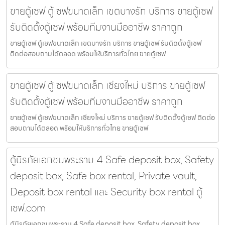
ขายตู้เซฟ ตู้เซฟขนาดเล็ก เขตบางรัก บริการ ขายตู้เซฟ
รับติดตั้งตู้เซฟ พร้อมทีมงานมืออาชีพ ราคาถูก
ขายตู้เซฟ ตู้เซฟขนาดเล็ก เขตบางรัก บริการ ขายตู้เซฟ รับติดตั้งตู้เซฟ
ติดต่อสอบถามได้ตลอด พร้อมให้บริการทั่วไทย ขายตู้เซฟ
ขายตู้เซฟ ตู้เซฟขนาดเล็ก เชียงใหม่ บริการ ขายตู้เซฟ
รับติดตั้งตู้เซฟ พร้อมทีมงานมืออาชีพ ราคาถูก
ขายตู้เซฟ ตู้เซฟขนาดเล็ก เชียงใหม่ บริการ ขายตู้เซฟ รับติดตั้งตู้เซฟ ติดต่อ
สอบถามได้ตลอด พร้อมให้บริการทั่วไทย ขายตู้เซฟ
ตู้นิรภัยเอกชนพระราม 4 Safe deposit box, Safety
deposit box, Safe box rental, Private vault,
Deposit box rental และ Security box rental ตู้
เซฟ.com
ตู้นิรภัยเอกชนพระราม 4 Safe deposit box, Safety deposit box,