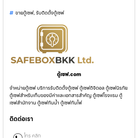
ขายตู้เซฟ
,
รับติดตั้งตู้เซฟ
ตู้เซฟ.com
จำหน่ายตู้เซฟ บริการรับติดตั้งตู้เซฟ ตู้เซฟดิจิตอล ตู้เซฟนิรภัย
ตู้เซฟสำหรับเก็บของมีค่าและเอกสารสำคัญ ตู้เซฟโรงแรม ตู้
เซฟสำนักงาน ตู้เซฟกันน้ำ ตู้เซฟกันไฟ
ติดต่อเรา
โทร คลิก