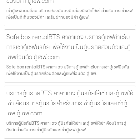
ของมีค่า ตู้เซฟ.com
เช่าตู้เซฟถนนสีลม บริการห้องมั่นคงมีกล่องนิรภัยให้เช่าสำหรับการเช่าเซฟ
เพื่อเป็นที่เก็บของมีค่าและรับฝากของมีค่า ตู้เซฟ.
Safe box rentalBTS ศาลาแดง บริการตู้เซฟสำหรับ
การเช่าตู้เซฟนิรภัย เพื่อใช้งานเป็นตู้นิรภัยส่วนตัวและตู้
เซฟส่วนตัว ตู้เซฟ.com
Safe box rentalBTS ศาลาแดง บริการตู้เซฟสำหรับการเช่าตู้เซฟนิรภัย
เพื่อใช้งานเป็นตู้นิรภัยส่วนตัวและตู้เซฟส่วนตัว ตู้เซฟ.
บริการตู้นิรภัยBTS ศาลาแดง ตู้นิรภัยให้เช่าและตู้เซฟให้
เช่า คือบริการตู้นิรภัยสำหรับการเช่าตู้นิรภัยและเช่าตู้
เซฟ ตู้เซฟ.com
บริการตู้นิรภัยBTS ศาลาแดง ตู้นิรภัยให้เช่าและตู้เซฟให้เช่า คือบริการตู้
นิรภัยสำหรับการเช่าตู้นิรภัยและเช่าตู้เซฟ ตู้เซฟ