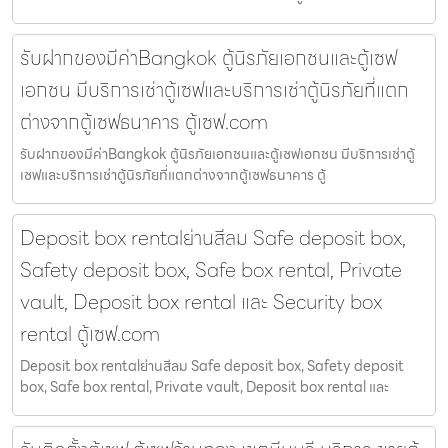
รับฝากของมีค่าBangkok ตู้นิรภัยเอกชนและตู้เซฟ
เอกชน มีบริการเช่าตู้เซฟและบริการเช่าตู้นิรภัยที่แตก
ต่างจากตู้เซฟธนาคาร ตู้เซฟ.com
รับฝากของมีค่าBangkok ตู้นิรภัยเอกชนและตู้เซฟเอกชน มีบริการเช่าตู้
เซฟและบริการเช่าตู้นิรภัยที่แตกต่างจากตู้เซฟธนาคาร ตู้
Deposit box rentalย่านสีลม Safe deposit box,
Safety deposit box, Safe box rental, Private
vault, Deposit box rental และ Security box
rental ตู้เซฟ.com
Deposit box rentalย่านสีลม Safe deposit box, Safety deposit
box, Safe box rental, Private vault, Deposit box rental และ