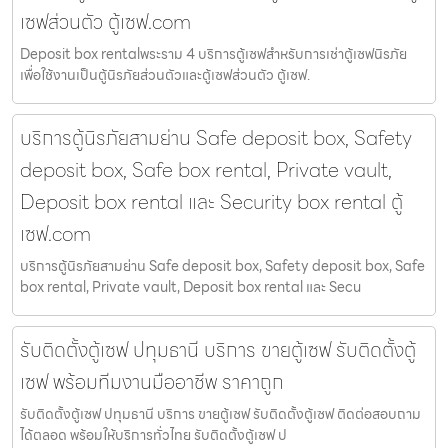
เซฟส่วนตัว ตู้เซฟ.com
Deposit box rentalพระราม 4 บริการตู้เซฟสำหรับการเช่าตู้เซฟนิรภัย
เพื่อใช้งานเป็นตู้นิรภัยส่วนตัวและตู้เซฟส่วนตัว ตู้เซฟ.
บริการตู้นิรภัยสามย่าน Safe deposit box, Safety
deposit box, Safe box rental, Private vault,
Deposit box rental และ Security box rental ตู้
เซฟ.com
บริการตู้นิรภัยสามย่าน Safe deposit box, Safety deposit box, Safe
box rental, Private vault, Deposit box rental และ Secu
รับติดตั้งตู้เซฟ ปทุมธานี บริการ ขายตู้เซฟ รับติดตั้งตู้
เซฟ พร้อมทีมงานมืออาชีพ ราคาถูก
รับติดตั้งตู้เซฟ ปทุมธานี บริการ ขายตู้เซฟ รับติดตั้งตู้เซฟ ติดต่อสอบถาม
ได้ตลอด พร้อมให้บริการทั่วไทย รับติดตั้งตู้เซฟ ป