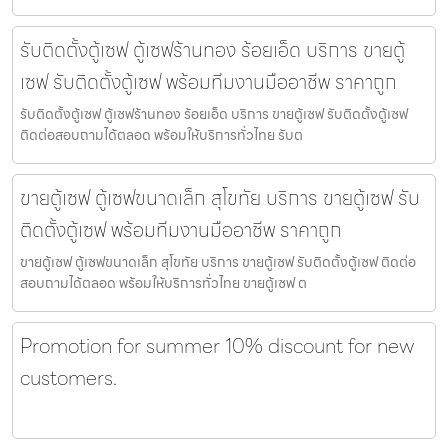
รับติดตั้งตู้เซฟ ตู้เซฟร้านทอง ร้อยเอ็ด บริการ ขายตู้
เซฟ รับติดตั้งตู้เซฟ พร้อมทีมงานมืออาชีพ ราคาถูก
รับติดตั้งตู้เซฟ ตู้เซฟร้านทอง ร้อยเอ็ด บริการ ขายตู้เซฟ รับติดตั้งตู้เซฟ
ติดต่อสอบถามได้ตลอด พร้อมให้บริการทั่วไทย รับต
ขายตู้เซฟ ตู้เซฟขนาดเล็ก สุโขทัย บริการ ขายตู้เซฟ รับ
ติดตั้งตู้เซฟ พร้อมทีมงานมืออาชีพ ราคาถูก
ขายตู้เซฟ ตู้เซฟขนาดเล็ก สุโขทัย บริการ ขายตู้เซฟ รับติดตั้งตู้เซฟ ติดต่อ
สอบถามได้ตลอด พร้อมให้บริการทั่วไทย ขายตู้เซฟ ต
Promotion for summer 10% discount for new
customers.