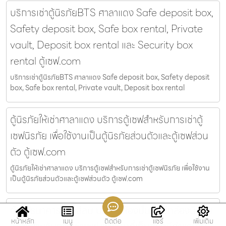
บริการเช่าตู้นิรภัยBTS ศาลาแดง Safe deposit box,
Safety deposit box, Safe box rental, Private
vault, Deposit box rental และ Security box
rental ตู้เซฟ.com
บริการเช่าตู้นิรภัยBTS ศาลาแดง Safe deposit box, Safety deposit
box, Safe box rental, Private vault, Deposit box rental
ตู้นิรภัยให้เช่าศาลาแดง บริการตู้เซฟสำหรับการเช่าตู้
เซฟนิรภัย เพื่อใช้งานเป็นตู้นิรภัยส่วนตัวและตู้เซฟส่วน
ตัว ตู้เซฟ.com
ตู้นิรภัยให้เช่าศาลาแดง บริการตู้เซฟสำหรับการเช่าตู้เซฟนิรภัย เพื่อใช้งาน
เป็นตู้นิรภัยส่วนตัวและตู้เซฟส่วนตัว ตู้เซฟ.com
ตู้เซฟธนาคารแถวสีลม บริการห้องมั่นคงมีกล่องนิรภัย
หน้าหลัก
เมนู
ติดต่อ
แชร์
เพิ่มเติม