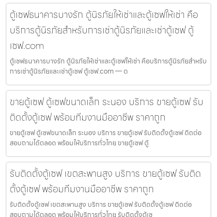
ตู้เซฟธนาคารบางรัก ตู้นิรภัยให้เช่าและตู้เซฟให้เช่า คือ
บริการตู้นิรภัยสำหรับการเช่าตู้นิรภัยและเช่าตู้เซฟ ตู้
เซฟ.com
ตู้เซฟธนาคารบางรัก ตู้นิรภัยให้เช่าและตู้เซฟให้เช่า คือบริการตู้นิรภัยสำหรับ
การเช่าตู้นิรภัยและเช่าตู้เซฟ ตู้เซฟ.com — ต
ขายตู้เซฟ ตู้เซฟขนาดเล็ก ระนอง บริการ ขายตู้เซฟ รับ
ติดตั้งตู้เซฟ พร้อมทีมงานมืออาชีพ ราคาถูก
ขายตู้เซฟ ตู้เซฟขนาดเล็ก ระนอง บริการ ขายตู้เซฟ รับติดตั้งตู้เซฟ ติดต่อ
สอบถามได้ตลอด พร้อมให้บริการทั่วไทย ขายตู้เซฟ ตู้
รับติดตั้งตู้เซฟ เขตสะพานสูง บริการ ขายตู้เซฟ รับติด
ตั้งตู้เซฟ พร้อมทีมงานมืออาชีพ ราคาถูก
รับติดตั้งตู้เซฟ เขตสะพานสูง บริการ ขายตู้เซฟ รับติดตั้งตู้เซฟ ติดต่อ
สอบถามได้ตลอด พร้อมให้บริการทั่วไทย รับติดตั้งตู้เซ