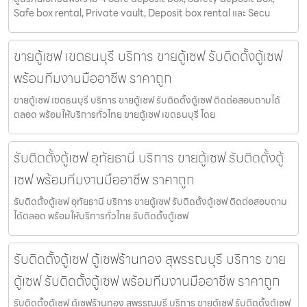
Safe box rental, Private vault, Deposit box rental และ Secu
ขายตู้เซฟ เขตธนบุรี บริการ ขายตู้เซฟ รับติดตั้งตู้เซฟ
พร้อมทีมงานมืออาชีพ ราคาถูก
ขายตู้เซฟ เขตธนบุรี บริการ ขายตู้เซฟ รับติดตั้งตู้เซฟ ติดต่อสอบถามได้
ตลอด พร้อมให้บริการทั่วไทย ขายตู้เซฟ เขตธนบุรี โดย
รับติดตั้งตู้เซฟ อุทัยธานี บริการ ขายตู้เซฟ รับติดตั้งตู้
เซฟ พร้อมทีมงานมืออาชีพ ราคาถูก
รับติดตั้งตู้เซฟ อุทัยธานี บริการ ขายตู้เซฟ รับติดตั้งตู้เซฟ ติดต่อสอบถาม
ได้ตลอด พร้อมให้บริการทั่วไทย รับติดตั้งตู้เซฟ
รับติดตั้งตู้เซฟ ตู้เซฟร้านทอง สุพรรณบุรี บริการ ขาย
ตู้เซฟ รับติดตั้งตู้เซฟ พร้อมทีมงานมืออาชีพ ราคาถูก
รับติดตั้งตู้เซฟ ตู้เซฟร้านทอง สุพรรณบุรี บริการ ขายตู้เซฟ รับติดตั้งตู้เซฟ