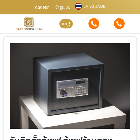
LANGUAGE
ติดต่อเรา
เข้าสู่ระบบ
เมนู