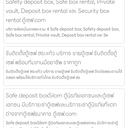
Safety deposit box, Safe box rental, Private
vault, Deposit box rental และ Security box
rental ตู้เซฟ.com
บริการห้องมั่นคงพระราม 4 Safe deposit box, Safety deposit box,
Safe box rental, Private vault, Deposit box rental และ Se
รับติดตั้งตู้เซฟ สระแก้ว บริการ ขายตู้เซฟ รับติดตั้งตู้
เซฟ พร้อมทีมงานมืออาชีพ ราคาถูก
รับติดตั้งตู้เซฟ สระแก้ว บริการ ขายตู้เซฟ รับติดตั้งตู้เซฟ ติดต่อสอบถามได้
ตลอด พร้อมให้บริการทั่วไทย รับติดตั้งตู้เซฟ สร
Safe deposit boxSilom ตู้นิรภัยเอกชนและตู้เซฟ
เอกชน มีบริการเช่าตู้เซฟและบริการเช่าตู้นิรภัยที่แตก
ต่างจากตู้เซฟธนาคาร ตู้เซฟ.com
Safe deposit boxSilom ตู้นิรภัยเอกชนและตู้เซฟเอกชน มีบริการเช่าตู้