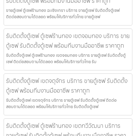
รับติดตั้งตู้เซฟ พร้อมทีมงานมืออาชีพ ราคาถูก
ขายตู้เซฟ ตู้เซฟร้านทอง ฉะเชิงเทรา บริการ ขายตู้เซฟ รับติดตั้งตู้เซฟ
ติดต่อสอบถามได้ตลอด พร้อมให้บริการทั่วไทย ขายตู้เซฟ
รับติดตั้งตู้เซฟ ตู้เซฟร้านทอง เขตจอมทอง บริการ ขาย
ตู้เซฟ รับติดตั้งตู้เซฟ พร้อมทีมงานมืออาชีพ ราคาถูก
รับติดตั้งตู้เซฟ ตู้เซฟร้านทอง เขตจอมทอง บริการ ขายตู้เซฟ รับติดตั้งตู้
เซฟ ติดต่อสอบถามได้ตลอด พร้อมให้บริการทั่วไทย รับ
รับติดตั้งตู้เซฟ เขตจตุจักร บริการ ขายตู้เซฟ รับติดตั้ง
ตู้เซฟ พร้อมทีมงานมืออาชีพ ราคาถูก
รับติดตั้งตู้เซฟ เขตจตุจักร บริการ ขายตู้เซฟ รับติดตั้งตู้เซฟ ติดต่อ
สอบถามได้ตลอด พร้อมให้บริการทั่วไทย รับติดตั้งตู้เซฟ
รับติดตั้งตู้เซฟ ตู้เซฟร้านทอง เขตทวีวัฒนา บริการ
ขายตู้เซฟ รับติดตั้งตู้เซฟ พร้อมทีมงานมืออาชีพ ราคา