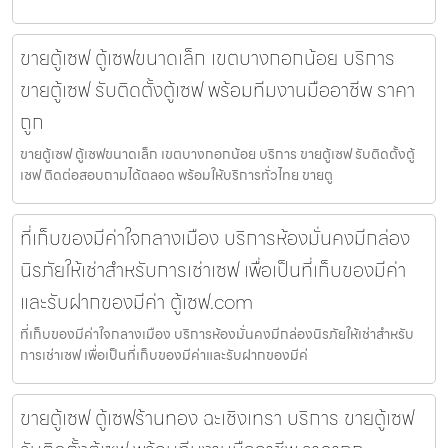
ขายตู้เซฟ ตู้เซฟขนาดเล็ก เขตบางกอกน้อย บริการ
ขายตู้เซฟ รับติดตั้งตู้เซฟ พร้อมทีมงานมืออาชีพ ราคา
ถูก
ขายตู้เซฟ ตู้เซฟขนาดเล็ก เขตบางกอกน้อย บริการ ขายตู้เซฟ รับติดตั้งตู้
เซฟ ติดต่อสอบถามได้ตลอด พร้อมให้บริการทั่วไทย ขายตู
ที่เก็บของมีค่าใจกลางเมือง บริการห้องมั่นคงมีกล่อง
นิรภัยให้เช่าสำหรับการเช่าเซฟ เพื่อเป็นที่เก็บของมีค่า
และรับฝากของมีค่า ตู้เซฟ.com
ที่เก็บของมีค่าใจกลางเมือง บริการห้องมั่นคงมีกล่องนิรภัยให้เช่าสำหรับ
การเช่าเซฟ เพื่อเป็นที่เก็บของมีค่าและรับฝากของมีค่
ขายตู้เซฟ ตู้เซฟร้านทอง ฉะเชิงเทรา บริการ ขายตู้เซฟ