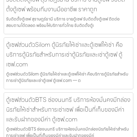
ตั้งตู้เซฟ พร้อมทีมงานมืออาชีพ ราคาถูก
รับติดตั้งตู้เซฟ สุราษฎร์ธานี บริการ ขายตู้เซฟ รับติดตั้งตู้เซฟ ติดต่อ
สอบถามได้ตลอด พร้อมให้บริการทั่วไทย รับติดตั้งตู้เ
ตู้เซฟส่วนตัวSilom ตู้นิรภัยให้เช่าและตู้เซฟให้เช่า คือ
บริการตู้นิรภัยสำหรับการเช่าตู้นิรภัยและเช่าตู้เซฟ ตู้
เซฟ.com
ตู้เซฟส่วนตัวSilom ตู้นิรภัยให้เช่าและตู้เซฟให้เช่า คือบริการตู้นิรภัยสำหรับ
การเช่าตู้นิรภัยและเช่าตู้เซฟ ตู้เซฟ.com — ต
ตู้เซฟส่วนตัวBTS ช่องนนทรี บริการห้องมั่นคงมีกล่อง
นิรภัยให้เช่าสำหรับการเช่าเซฟ เพื่อเป็นที่เก็บของมีค่า
และรับฝากของมีค่า ตู้เซฟ.com
ตู้เซฟส่วนตัวBTS ช่องนนทรี บริการห้องมั่นคงมีกล่องนิรภัยให้เช่าสำหรับ
การเช่าเซฟ เพื่อเป็นที่เก็บของมีค่าและรับฝากของมีค่