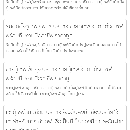
รับติดตั้งตู้เซฟ ตู้เซฟร้านทอง กรุงเทพมหานคร บริการ ขายตู้เซฟ รับติดตั้ง
ตู้เซฟ ติดต่อสอบถามได้ตลอด พร้อมให้บริการทั่วไทย
รับติดตั้งตู้เซฟ ลพบุรี บริการ ขายตู้เซฟ รับติดตั้งตู้เซฟ
พร้อมทีมงานมืออาชีพ ราคาถูก
รับติดตั้งตู้เซฟ ลพบุรี บริการ ขายตู้เซฟ รับติดตั้งตู้เซฟ ติดต่อสอบถามได้
ตลอด พร้อมให้บริการทั่วไทย รับติดตั้งตู้เซฟ ลพบ
ขายตู้เซฟ พัทลุง บริการ ขายตู้เซฟ รับติดตั้งตู้เซฟ
พร้อมทีมงานมืออาชีพ ราคาถูก
ขายตู้เซฟ พัทลุง บริการ ขายตู้เซฟ รับติดตั้งตู้เซฟ ติดต่อสอบถามได้ตลอด
พร้อมให้บริการทั่วไทย ขายตู้เซฟ พัทลุง โดย ตู้เซฟ
เช่าตู้เซฟถนนสีลม บริการห้องมั่นคงมีกล่องนิรภัยให้
เช่าสำหรับการเช่าเซฟ เพื่อเป็นที่เก็บของมีค่าและรับฝาก