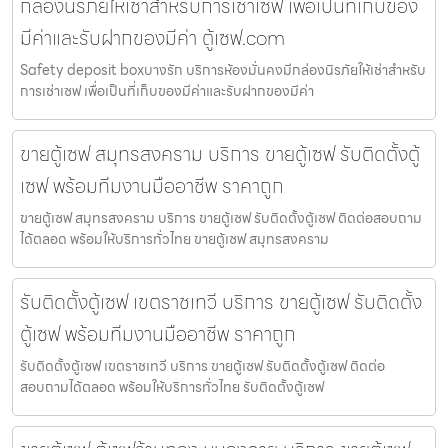
กล่องนิรภัยให้เช่าสำหรับการเช่าเซฟ เพื่อเป็นที่เก็บของ
มีค่าและรับฝากของมีค่า ตู้เซฟ.com
Safety deposit boxบางรัก บริการห้องมั่นคงมีกล่องนิรภัยให้เช่าสำหรับ
การเช่าเซฟ เพื่อเป็นที่เก็บของมีค่าและรับฝากของมีค่า
ขายตู้เซฟ สมุทรสงคราม บริการ ขายตู้เซฟ รับติดตั้งตู้
เซฟ พร้อมทีมงานมืออาชีพ ราคาถูก
ขายตู้เซฟ สมุทรสงคราม บริการ ขายตู้เซฟ รับติดตั้งตู้เซฟ ติดต่อสอบถาม
ได้ตลอด พร้อมให้บริการทั่วไทย ขายตู้เซฟ สมุทรสงคราม
รับติดตั้งตู้เซฟ เขตราชเทวี บริการ ขายตู้เซฟ รับติดตั้ง
ตู้เซฟ พร้อมทีมงานมืออาชีพ ราคาถูก
รับติดตั้งตู้เซฟ เขตราชเทวี บริการ ขายตู้เซฟ รับติดตั้งตู้เซฟ ติดต่อ
สอบถามได้ตลอด พร้อมให้บริการทั่วไทย รับติดตั้งตู้เซฟ