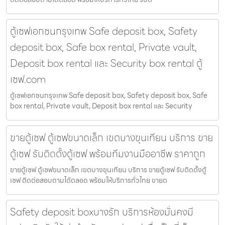
ตู้เซฟเอกชนกรุงเทพ Safe deposit box, Safety
deposit box, Safe box rental, Private vault,
Deposit box rental และ Security box rental ตู้
เซฟ.com
ตู้เซฟเอกชนกรุงเทพ Safe deposit box, Safety deposit box, Safe
box rental, Private vault, Deposit box rental และ Security
ขายตู้เซฟ ตู้เซฟขนาดเล็ก เขตบางขุนเทียน บริการ ขาย
ตู้เซฟ รับติดตั้งตู้เซฟ พร้อมทีมงานมืออาชีพ ราคาถูก
ขายตู้เซฟ ตู้เซฟขนาดเล็ก เขตบางขุนเทียน บริการ ขายตู้เซฟ รับติดตั้งตู้
เซฟ ติดต่อสอบถามได้ตลอด พร้อมให้บริการทั่วไทย ขายต
Safety deposit boxบางรัก บริการห้องมั่นคงมี