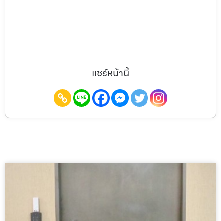
แชร์หน้านี้