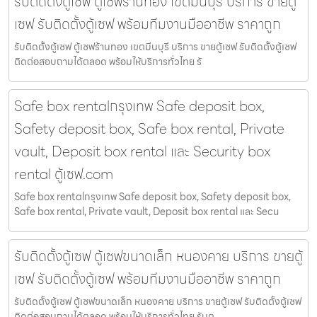
รับติดตั้งตู้เซฟ ตู้เซฟร้านทอง เขตมีนบุรี บริการ ขายตู้
เซฟ รับติดตั้งตู้เซฟ พร้อมทีมงานมืออาชีพ ราคาถูก
รับติดตั้งตู้เซฟ ตู้เซฟร้านทอง เขตมีนบุรี บริการ ขายตู้เซฟ รับติดตั้งตู้เซฟ
ติดต่อสอบถามได้ตลอด พร้อมให้บริการทั่วไทย รั
Safe box rentalกรุงเทพ Safe deposit box,
Safety deposit box, Safe box rental, Private
vault, Deposit box rental และ Security box
rental ตู้เซฟ.com
Safe box rentalกรุงเทพ Safe deposit box, Safety deposit box,
Safe box rental, Private vault, Deposit box rental และ Secu
รับติดตั้งตู้เซฟ ตู้เซฟขนาดเล็ก หนองคาย บริการ ขายตู้
เซฟ รับติดตั้งตู้เซฟ พร้อมทีมงานมืออาชีพ ราคาถูก
รับติดตั้งตู้เซฟ ตู้เซฟขนาดเล็ก หนองคาย บริการ ขายตู้เซฟ รับติดตั้งตู้เซฟ
ติดต่อสอบถามได้ตลอด พร้อมให้บริการทั่วไทย รับต