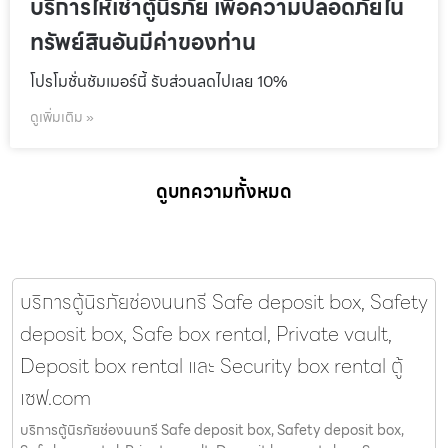
บริการให้เช่าตู้นิรภัย เพื่อความปลอดภัยใน
ทรัพย์สินอันมีค่าของท่าน
โปรโมชั่นชัมเมอร์นี้ รับส่วนลดไปเลย 10%
ดูเพิ่มเติม »
ดูบทความทั้งหมด
บริการตู้นิรภัยช่องนนทรี Safe deposit box, Safety
deposit box, Safe box rental, Private vault,
Deposit box rental และ Security box rental ตู้
เซฟ.com
บริการตู้นิรภัยช่องนนทรี Safe deposit box, Safety deposit box,