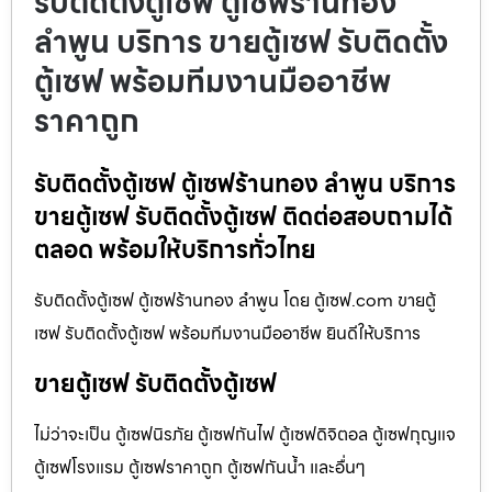
รับติดตั้งตู้เซฟ ตู้เซฟร้านทอง
ลำพูน บริการ ขายตู้เซฟ รับติดตั้ง
ตู้เซฟ พร้อมทีมงานมืออาชีพ
ราคาถูก
รับติดตั้งตู้เซฟ ตู้เซฟร้านทอง ลำพูน บริการ
ขายตู้เซฟ รับติดตั้งตู้เซฟ ติดต่อสอบถามได้
ตลอด พร้อมให้บริการทั่วไทย
รับติดตั้งตู้เซฟ ตู้เซฟร้านทอง ลำพูน โดย ตู้เซฟ.com ขายตู้
เซฟ รับติดตั้งตู้เซฟ พร้อมทีมงานมืออาชีพ ยินดีให้บริการ
ขายตู้เซฟ รับติดตั้งตู้เซฟ
ไม่ว่าจะเป็น ตู้เซฟนิรภัย ตู้เซฟกันไฟ ตู้เซฟดิจิตอล ตู้เซฟกุญแจ
ตู้เซฟโรงแรม ตู้เซฟราคาถูก ตู้เซฟกันน้ำ และอื่นๆ