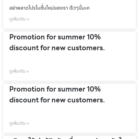
อย่าพลาดโปรโมชั้่นใหม่ของเรา เร็วๆนี้นะค
ดูเพิ่มเติม »
Promotion for summer 10%
discount for new customers.
ดูเพิ่มเติม »
Promotion for summer 10%
discount for new customers.
ดูเพิ่มเติม »