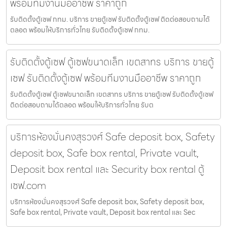
พร้อมทีมงานมืออาชีพ ราคาถูก
รับติดตั้งตู้เซฟ กทม. บริการ ขายตู้เซฟ รับติดตั้งตู้เซฟ ติดต่อสอบถามได้
ตลอด พร้อมให้บริการทั่วไทย รับติดตั้งตู้เซฟ กทม.
รับติดตั้งตู้เซฟ ตู้เซฟขนาดเล็ก เขตสาทร บริการ ขายตู้
เซฟ รับติดตั้งตู้เซฟ พร้อมทีมงานมืออาชีพ ราคาถูก
รับติดตั้งตู้เซฟ ตู้เซฟขนาดเล็ก เขตสาทร บริการ ขายตู้เซฟ รับติดตั้งตู้เซฟ
ติดต่อสอบถามได้ตลอด พร้อมให้บริการทั่วไทย รับต
บริการห้องมั่นคงสุรวงศ์ Safe deposit box, Safety
deposit box, Safe box rental, Private vault,
Deposit box rental และ Security box rental ตู้
เซฟ.com
บริการห้องมั่นคงสุรวงศ์ Safe deposit box, Safety deposit box,
Safe box rental, Private vault, Deposit box rental และ Sec