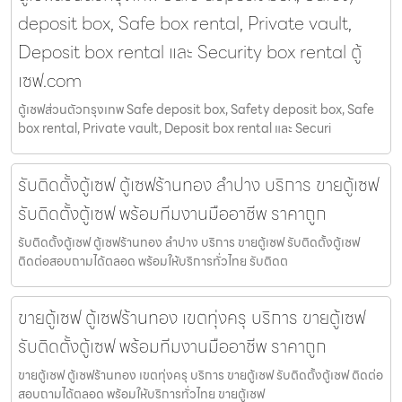
deposit box, Safe box rental, Private vault,
Deposit box rental และ Security box rental ตู้
เซฟ.com
ตู้เซฟส่วนตัวกรุงเทพ Safe deposit box, Safety deposit box, Safe
box rental, Private vault, Deposit box rental และ Securi
รับติดตั้งตู้เซฟ ตู้เซฟร้านทอง ลำปาง บริการ ขายตู้เซฟ
รับติดตั้งตู้เซฟ พร้อมทีมงานมืออาชีพ ราคาถูก
รับติดตั้งตู้เซฟ ตู้เซฟร้านทอง ลำปาง บริการ ขายตู้เซฟ รับติดตั้งตู้เซฟ
ติดต่อสอบถามได้ตลอด พร้อมให้บริการทั่วไทย รับติดต
ขายตู้เซฟ ตู้เซฟร้านทอง เขตทุ่งครุ บริการ ขายตู้เซฟ
รับติดตั้งตู้เซฟ พร้อมทีมงานมืออาชีพ ราคาถูก
ขายตู้เซฟ ตู้เซฟร้านทอง เขตทุ่งครุ บริการ ขายตู้เซฟ รับติดตั้งตู้เซฟ ติดต่อ
สอบถามได้ตลอด พร้อมให้บริการทั่วไทย ขายตู้เซฟ