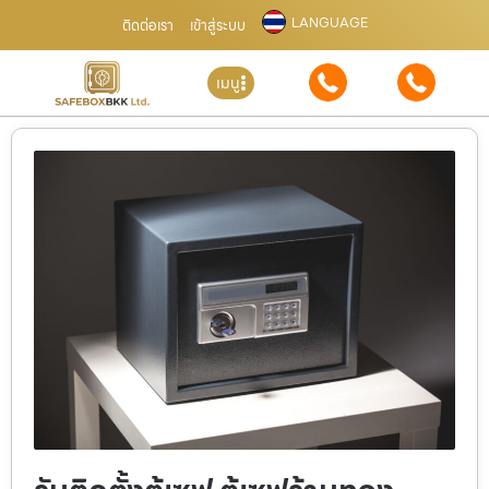
LANGUAGE
ติดต่อเรา
เข้าสู่ระบบ
เมนู