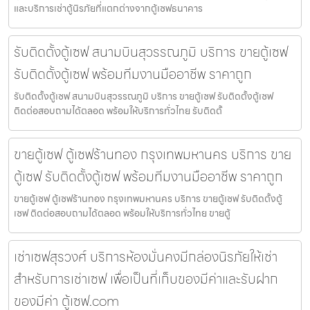
และบริการเช่าตู้นิรภัยที่แตกต่างจากตู้เซฟธนาคาร
รับติดตั้งตู้เซฟ สนามบินสุวรรณภูมิ บริการ ขายตู้เซฟ
รับติดตั้งตู้เซฟ พร้อมทีมงานมืออาชีพ ราคาถูก
รับติดตั้งตู้เซฟ สนามบินสุวรรณภูมิ บริการ ขายตู้เซฟ รับติดตั้งตู้เซฟ
ติดต่อสอบถามได้ตลอด พร้อมให้บริการทั่วไทย รับติดตั้
ขายตู้เซฟ ตู้เซฟร้านทอง กรุงเทพมหานคร บริการ ขาย
ตู้เซฟ รับติดตั้งตู้เซฟ พร้อมทีมงานมืออาชีพ ราคาถูก
ขายตู้เซฟ ตู้เซฟร้านทอง กรุงเทพมหานคร บริการ ขายตู้เซฟ รับติดตั้งตู้
เซฟ ติดต่อสอบถามได้ตลอด พร้อมให้บริการทั่วไทย ขายตู้
เช่าเซฟสุรวงศ์ บริการห้องมั่นคงมีกล่องนิรภัยให้เช่า
สำหรับการเช่าเซฟ เพื่อเป็นที่เก็บของมีค่าและรับฝาก
ของมีค่า ตู้เซฟ.com