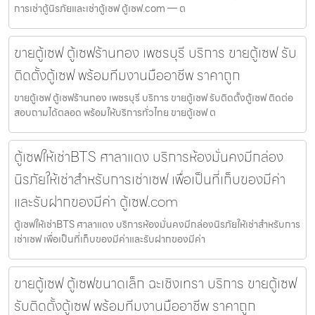
การเช่าตู้นิรภัยและเช่าตู้เซฟ ตู้เซฟ.com — ต
ขายตู้เซฟ ตู้เซฟร้านทอง เพชรบุรี บริการ ขายตู้เซฟ รับ
ติดตั้งตู้เซฟ พร้อมทีมงานมืออาชีพ ราคาถูก
ขายตู้เซฟ ตู้เซฟร้านทอง เพชรบุรี บริการ ขายตู้เซฟ รับติดตั้งตู้เซฟ ติดต่อ
สอบถามได้ตลอด พร้อมให้บริการทั่วไทย ขายตู้เซฟ ต
ตู้เซฟให้เช่าBTS ศาลาแดง บริการห้องมั่นคงมีกล่อง
นิรภัยให้เช่าสำหรับการเช่าเซฟ เพื่อเป็นที่เก็บของมีค่า
และรับฝากของมีค่า ตู้เซฟ.com
ตู้เซฟให้เช่าBTS ศาลาแดง บริการห้องมั่นคงมีกล่องนิรภัยให้เช่าสำหรับการ
เช่าเซฟ เพื่อเป็นที่เก็บของมีค่าและรับฝากของมีค่า
ขายตู้เซฟ ตู้เซฟขนาดเล็ก ฉะเชิงเทรา บริการ ขายตู้เซฟ
รับติดตั้งตู้เซฟ พร้อมทีมงานมืออาชีพ ราคาถูก