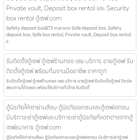
Private vault, Deposit box rental และ Security
box rental ตู้เซฟ.com
Safety deposit boxBTS ศาลาแดง Safe deposit box, Safety
deposit box, Safe box rental, Private vault, Deposit box rental
แ
รับติดตั้งตู้เซฟ ตู้เซฟร้านทอง เลย บริการ ขายตู้เซฟ รับ
ติดตั้งตู้เซฟ พร้อมทีมงานมืออาชีพ ราคาถูก
รับติดตั้งตู้เซฟ ตู้เซฟร้านทอง เลย บริการ ขายตู้เซฟ รับติดตั้งตู้เซฟ ติดต่อ
สอบถามได้ตลอด พร้อมให้บริการทั่วไทย รับติดตั้
ตู้นิรภัยให้เช่าย่านสีลม ตู้นิรภัยเอกชนและตู้เซฟเอกชน
มีบริการเช่าตู้เซฟและบริการเช่าตู้นิรภัยที่แตกต่างจากตู้
เซฟธนาคาร ตู้เซฟ.com
ตู้นิรภัยให้เช่าย่านสีลม ตู้นิรภัยเอกชนและตู้เซฟเอกชน มีบริการเช่าตู้เซฟ