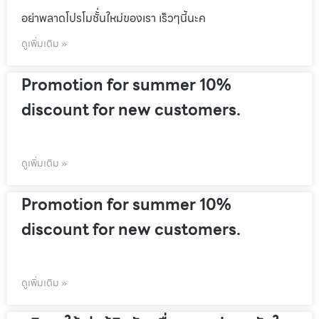
อย่าพลาดโปรโมชั้่นใหม่ของเรา เร็วๆนี้นะค
ดูเพิ่มเติม »
Promotion for summer 10%
discount for new customers.
ดูเพิ่มเติม »
Promotion for summer 10%
discount for new customers.
ดูเพิ่มเติม »