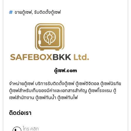
ขายตู้เซฟ
,
รับติดตั้งตู้เซฟ
ตู้เซฟ.com
จำหน่ายตู้เซฟ บริการรับติดตั้งตู้เซฟ ตู้เซฟดิจิตอล ตู้เซฟนิรภัย
ตู้เซฟสำหรับเก็บของมีค่าและเอกสารสำคัญ ตู้เซฟโรงแรม ตู้
เซฟสำนักงาน ตู้เซฟกันน้ำ ตู้เซฟกันไฟ
ติดต่อเรา
โทร คลิก