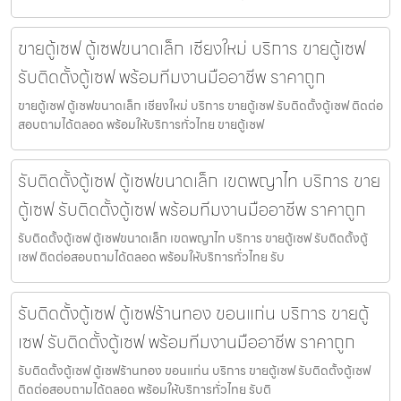
ขายตู้เซฟ ตู้เซฟขนาดเล็ก เชียงใหม่ บริการ ขายตู้เซฟ
รับติดตั้งตู้เซฟ พร้อมทีมงานมืออาชีพ ราคาถูก
ขายตู้เซฟ ตู้เซฟขนาดเล็ก เชียงใหม่ บริการ ขายตู้เซฟ รับติดตั้งตู้เซฟ ติดต่อ
สอบถามได้ตลอด พร้อมให้บริการทั่วไทย ขายตู้เซฟ
รับติดตั้งตู้เซฟ ตู้เซฟขนาดเล็ก เขตพญาไท บริการ ขาย
ตู้เซฟ รับติดตั้งตู้เซฟ พร้อมทีมงานมืออาชีพ ราคาถูก
รับติดตั้งตู้เซฟ ตู้เซฟขนาดเล็ก เขตพญาไท บริการ ขายตู้เซฟ รับติดตั้งตู้
เซฟ ติดต่อสอบถามได้ตลอด พร้อมให้บริการทั่วไทย รับ
รับติดตั้งตู้เซฟ ตู้เซฟร้านทอง ขอนแก่น บริการ ขายตู้
เซฟ รับติดตั้งตู้เซฟ พร้อมทีมงานมืออาชีพ ราคาถูก
รับติดตั้งตู้เซฟ ตู้เซฟร้านทอง ขอนแก่น บริการ ขายตู้เซฟ รับติดตั้งตู้เซฟ
ติดต่อสอบถามได้ตลอด พร้อมให้บริการทั่วไทย รับติ