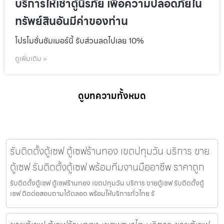
บริการให้เช่าตู้นิรภัย เพื่อความปลอดภัยใน
ทรัพย์สินอันมีค่าของท่าน
โปรโมชั่นชัมเมอร์นี้ รับส่วนลดไปเลย 10%
ดูเพิ่มเติม »
ดูบทความทั้งหมด
รับติดตั้งตู้เซฟ ตู้เซฟร้านทอง เขตปทุมวัน บริการ ขาย
ตู้เซฟ รับติดตั้งตู้เซฟ พร้อมทีมงานมืออาชีพ ราคาถูก
รับติดตั้งตู้เซฟ ตู้เซฟร้านทอง เขตปทุมวัน บริการ ขายตู้เซฟ รับติดตั้งตู้
เซฟ ติดต่อสอบถามได้ตลอด พร้อมให้บริการทั่วไทย รั