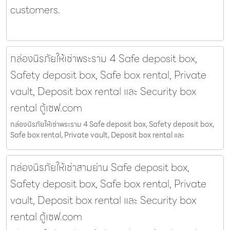
customers.
กล่องนิรภัยให้เช่าพระราม 4 Safe deposit box,
Safety deposit box, Safe box rental, Private
vault, Deposit box rental และ Security box
rental ตู้เซฟ.com
กล่องนิรภัยให้เช่าพระราม 4 Safe deposit box, Safety deposit box,
Safe box rental, Private vault, Deposit box rental และ
กล่องนิรภัยให้เช่าสามย่าน Safe deposit box,
Safety deposit box, Safe box rental, Private
vault, Deposit box rental และ Security box
rental ตู้เซฟ.com