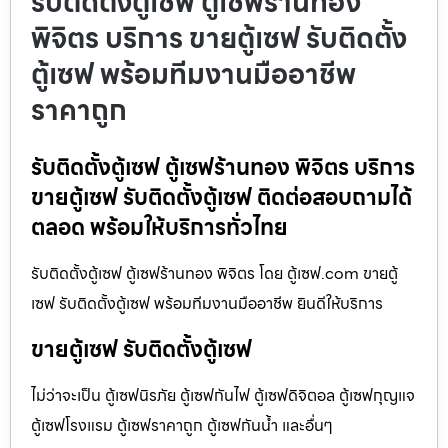
รับติดตั้งตู้เซฟ ตู้เซฟร้านทอง
พิจิตร บริการ ขายตู้เซฟ รับติดตั้ง
ตู้เซฟ พร้อมทีมงานมืออาชีพ
ราคาถูก
รับติดตั้งตู้เซฟ ตู้เซฟร้านทอง พิจิตร บริการ
ขายตู้เซฟ รับติดตั้งตู้เซฟ ติดต่อสอบถามได้
ตลอด พร้อมให้บริการทั่วไทย
รับติดตั้งตู้เซฟ ตู้เซฟร้านทอง พิจิตร โดย ตู้เซฟ.com ขายตู้
เซฟ รับติดตั้งตู้เซฟ พร้อมทีมงานมืออาชีพ ยินดีให้บริการ
ขายตู้เซฟ รับติดตั้งตู้เซฟ
ไม่ว่าจะเป็น ตู้เซฟนิรภัย ตู้เซฟกันไฟ ตู้เซฟดิจิตอล ตู้เซฟกุญแจ
ตู้เซฟโรงแรม ตู้เซฟราคาถูก ตู้เซฟกันน้ำ และอื่นๆ