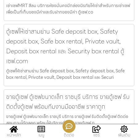
เช่าเซฟMRT สีลม บริการห้องมั่นคงมีกล่องนิรภัยให้เช่าสำหรับการเช่าเซฟ
เพื่อเป็นที่เก็บของมีค่าและรับฝากของมีค่า ตู้เซฟ.co
ตู้เซฟให้เช่าสามย่าน Safe deposit box, Safety
deposit box, Safe box rental, Private vault,
Deposit box rental และ Security box rental ตู้
เซฟ.com
ตู้เซฟให้เช่าสามย่าน Safe deposit box, Safety deposit box, Safe
box rental, Private vault, Deposit box rental และ Securi
ขายตู้เซฟ ตู้เซฟขนาดเล็ก ราชบุรี บริการ ขายตู้เซฟ รับ
ติดตั้งตู้เซฟ พร้อมทีมงานมืออาชีพ ราคาถูก
ขายตู้เซฟ ตู้เซฟขนาดเล็ก ราชบุรี บริการ ขายตู้เซฟ รับติดตั้งตู้เซฟ ติดต่อ
สอบถามได้ตลอด พร้อมให้บริการทั่วไทย ขายตู้เซฟ ต
หน้าหลัก
เมนู
ติดต่อ
แชร์
เพิ่มเติม