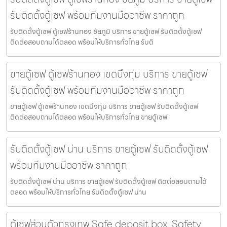
รับติดตั้งตู้เซฟ พร้อมทีมงานมืออาชีพ ราคาถูก
รับติดตั้งตู้เซฟ ตู้เซฟร้านทอง ชัยภูมิ บริการ ขายตู้เซฟ รับติดตั้งตู้เซฟ
ติดต่อสอบถามได้ตลอด พร้อมให้บริการทั่วไทย รับติ
ขายตู้เซฟ ตู้เซฟร้านทอง เขตบึงกุ่ม บริการ ขายตู้เซฟ
รับติดตั้งตู้เซฟ พร้อมทีมงานมืออาชีพ ราคาถูก
ขายตู้เซฟ ตู้เซฟร้านทอง เขตบึงกุ่ม บริการ ขายตู้เซฟ รับติดตั้งตู้เซฟ
ติดต่อสอบถามได้ตลอด พร้อมให้บริการทั่วไทย ขายตู้เซฟ
รับติดตั้งตู้เซฟ น่าน บริการ ขายตู้เซฟ รับติดตั้งตู้เซฟ
พร้อมทีมงานมืออาชีพ ราคาถูก
รับติดตั้งตู้เซฟ น่าน บริการ ขายตู้เซฟ รับติดตั้งตู้เซฟ ติดต่อสอบถามได้
ตลอด พร้อมให้บริการทั่วไทย รับติดตั้งตู้เซฟ น่าน
ตู้เซฟส่วนตัวกรุงเทพ Safe deposit box, Safety