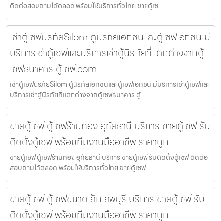
ติดต่อสอบถามได้ตลอด พร้อมให้บริการทั่วไทย ขายตู้เซ
เช่าตู้เซฟนิรภัยSilom ตู้นิรภัยเอกชนและตู้เซฟเอกชน มี
บริการเช่าตู้เซฟและบริการเช่าตู้นิรภัยที่แตกต่างจากตู้
เซฟธนาคาร ตู้เซฟ.com
เช่าตู้เซฟนิรภัยSilom ตู้นิรภัยเอกชนและตู้เซฟเอกชน มีบริการเช่าตู้เซฟและ
บริการเช่าตู้นิรภัยที่แตกต่างจากตู้เซฟธนาคาร ตู้
ขายตู้เซฟ ตู้เซฟร้านทอง อุทัยธานี บริการ ขายตู้เซฟ รับ
ติดตั้งตู้เซฟ พร้อมทีมงานมืออาชีพ ราคาถูก
ขายตู้เซฟ ตู้เซฟร้านทอง อุทัยธานี บริการ ขายตู้เซฟ รับติดตั้งตู้เซฟ ติดต่อ
สอบถามได้ตลอด พร้อมให้บริการทั่วไทย ขายตู้เซฟ
ขายตู้เซฟ ตู้เซฟขนาดเล็ก ลพบุรี บริการ ขายตู้เซฟ รับ
ติดตั้งตู้เซฟ พร้อมทีมงานมืออาชีพ ราคาถูก