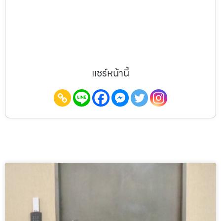
แชร์หน้านี้