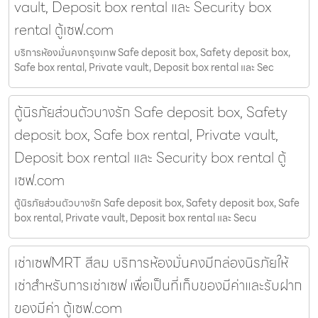
vault, Deposit box rental และ Security box
rental ตู้เซฟ.com
บริการห้องมั่นคงกรุงเทพ Safe deposit box, Safety deposit box,
Safe box rental, Private vault, Deposit box rental และ Sec
ตู้นิรภัยส่วนตัวบางรัก Safe deposit box, Safety
deposit box, Safe box rental, Private vault,
Deposit box rental และ Security box rental ตู้
เซฟ.com
ตู้นิรภัยส่วนตัวบางรัก Safe deposit box, Safety deposit box, Safe
box rental, Private vault, Deposit box rental และ Secu
เช่าเซฟMRT สีลม บริการห้องมั่นคงมีกล่องนิรภัยให้
เช่าสำหรับการเช่าเซฟ เพื่อเป็นที่เก็บของมีค่าและรับฝาก
ของมีค่า ตู้เซฟ.com