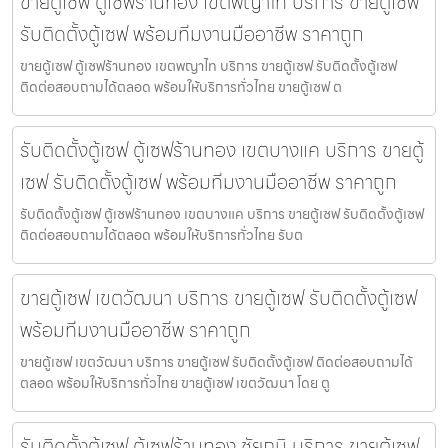
ขายตู้เซฟ ตู้เซฟร้านทอง เขตพญาไท บริการ ขายตู้เซฟ
รับติดตั้งตู้เซฟ พร้อมทีมงานมืออาชีพ ราคาถูก
ขายตู้เซฟ ตู้เซฟร้านทอง เขตพญาไท บริการ ขายตู้เซฟ รับติดตั้งตู้เซฟ
ติดต่อสอบถามได้ตลอด พร้อมให้บริการทั่วไทย ขายตู้เซฟ ต
รับติดตั้งตู้เซฟ ตู้เซฟร้านทอง เขตบางแค บริการ ขายตู้
เซฟ รับติดตั้งตู้เซฟ พร้อมทีมงานมืออาชีพ ราคาถูก
รับติดตั้งตู้เซฟ ตู้เซฟร้านทอง เขตบางแค บริการ ขายตู้เซฟ รับติดตั้งตู้เซฟ
ติดต่อสอบถามได้ตลอด พร้อมให้บริการทั่วไทย รับต
ขายตู้เซฟ เขตวัฒนา บริการ ขายตู้เซฟ รับติดตั้งตู้เซฟ
พร้อมทีมงานมืออาชีพ ราคาถูก
ขายตู้เซฟ เขตวัฒนา บริการ ขายตู้เซฟ รับติดตั้งตู้เซฟ ติดต่อสอบถามได้
ตลอด พร้อมให้บริการทั่วไทย ขายตู้เซฟ เขตวัฒนา โดย ตู
รับติดตั้งตู้เซฟ ตู้เซฟร้านทอง ชัยภูมิ บริการ ขายตู้เซฟ