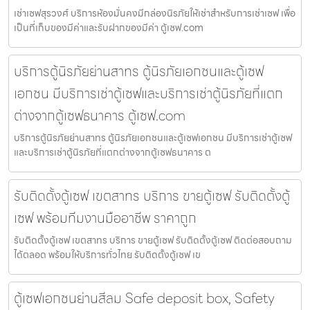
เช่าเซฟสุรวงศ์ บริการห้องมั่นคงมีกล่องนิรภัยให้เช่าสำหรับการเช่าเซฟ เพื่อ
เป็นที่เก็บของมีค่าและรับฝากของมีค่า ตู้เซฟ.com
บริการตู้นิรภัยย่านสาทร ตู้นิรภัยเอกชนและตู้เซฟ
เอกชน มีบริการเช่าตู้เซฟและบริการเช่าตู้นิรภัยที่แตก
ต่างจากตู้เซฟธนาคาร ตู้เซฟ.com
บริการตู้นิรภัยย่านสาทร ตู้นิรภัยเอกชนและตู้เซฟเอกชน มีบริการเช่าตู้เซฟ
และบริการเช่าตู้นิรภัยที่แตกต่างจากตู้เซฟธนาคาร ต
รับติดตั้งตู้เซฟ เขตสาทร บริการ ขายตู้เซฟ รับติดตั้งตู้
เซฟ พร้อมทีมงานมืออาชีพ ราคาถูก
รับติดตั้งตู้เซฟ เขตสาทร บริการ ขายตู้เซฟ รับติดตั้งตู้เซฟ ติดต่อสอบถาม
ได้ตลอด พร้อมให้บริการทั่วไทย รับติดตั้งตู้เซฟ เข
ตู้เซฟเอกชนย่านสีลม Safe deposit box, Safety