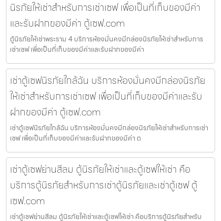
นิรภัยให้เช่าสำหรับการเช่าเซฟ เพื่อเป็นที่เก็บของมีค่า
และรับฝากของมีค่า ตู้เซฟ.com
ตู้นิรภัยให้เช่าพระราม 4 บริการห้องมั่นคงมีกล่องนิรภัยให้เช่าสำหรับการ
เช่าเซฟ เพื่อเป็นที่เก็บของมีค่าและรับฝากของมีค่า
เช่าตู้เซฟนิรภัยใกล้ฉัน บริการห้องมั่นคงมีกล่องนิรภัย
ให้เช่าสำหรับการเช่าเซฟ เพื่อเป็นที่เก็บของมีค่าและรับ
ฝากของมีค่า ตู้เซฟ.com
เช่าตู้เซฟนิรภัยใกล้ฉัน บริการห้องมั่นคงมีกล่องนิรภัยให้เช่าสำหรับการเช่า
เซฟ เพื่อเป็นที่เก็บของมีค่าและรับฝากของมีค่า ต
เช่าตู้เซฟย่านสีลม ตู้นิรภัยให้เช่าและตู้เซฟให้เช่า คือ
บริการตู้นิรภัยสำหรับการเช่าตู้นิรภัยและเช่าตู้เซฟ ตู้
เซฟ.com
เช่าตู้เซฟย่านสีลม ตู้นิรภัยให้เช่าและตู้เซฟให้เช่า คือบริการตู้นิรภัยสำหรับ