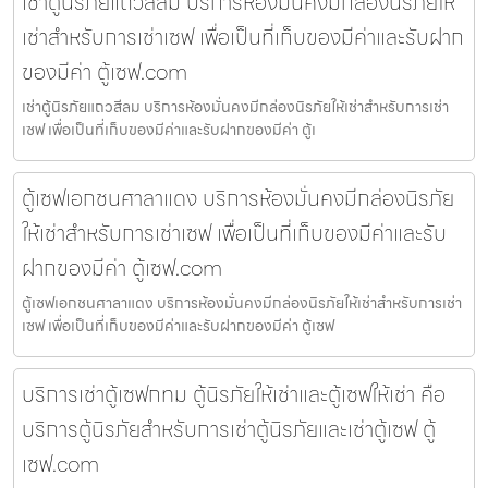
เช่าตู้นิรภัยแถวสีลม บริการห้องมั่นคงมีกล่องนิรภัยให้
เช่าสำหรับการเช่าเซฟ เพื่อเป็นที่เก็บของมีค่าและรับฝาก
ของมีค่า ตู้เซฟ.com
เช่าตู้นิรภัยแถวสีลม บริการห้องมั่นคงมีกล่องนิรภัยให้เช่าสำหรับการเช่า
เซฟ เพื่อเป็นที่เก็บของมีค่าและรับฝากของมีค่า ตู้เ
ตู้เซฟเอกชนศาลาแดง บริการห้องมั่นคงมีกล่องนิรภัย
ให้เช่าสำหรับการเช่าเซฟ เพื่อเป็นที่เก็บของมีค่าและรับ
ฝากของมีค่า ตู้เซฟ.com
ตู้เซฟเอกชนศาลาแดง บริการห้องมั่นคงมีกล่องนิรภัยให้เช่าสำหรับการเช่า
เซฟ เพื่อเป็นที่เก็บของมีค่าและรับฝากของมีค่า ตู้เซฟ
บริการเช่าตู้เซฟกทม ตู้นิรภัยให้เช่าและตู้เซฟให้เช่า คือ
บริการตู้นิรภัยสำหรับการเช่าตู้นิรภัยและเช่าตู้เซฟ ตู้
เซฟ.com