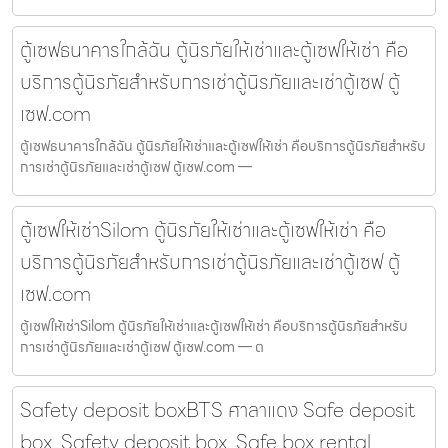
ตู้เซฟธนาคารใกล้ฉัน ตู้นิรภัยให้เช่าและตู้เซฟให้เช่า คือ
บริการตู้นิรภัยสำหรับการเช่าตู้นิรภัยและเช่าตู้เซฟ ตู้
เซฟ.com
ตู้เซฟธนาคารใกล้ฉัน ตู้นิรภัยให้เช่าและตู้เซฟให้เช่า คือบริการตู้นิรภัยสำหรับ
การเช่าตู้นิรภัยและเช่าตู้เซฟ ตู้เซฟ.com —
ตู้เซฟให้เช่าSilom ตู้นิรภัยให้เช่าและตู้เซฟให้เช่า คือ
บริการตู้นิรภัยสำหรับการเช่าตู้นิรภัยและเช่าตู้เซฟ ตู้
เซฟ.com
ตู้เซฟให้เช่าSilom ตู้นิรภัยให้เช่าและตู้เซฟให้เช่า คือบริการตู้นิรภัยสำหรับ
การเช่าตู้นิรภัยและเช่าตู้เซฟ ตู้เซฟ.com — ต
Safety deposit boxBTS ศาลาแดง Safe deposit
box, Safety deposit box, Safe box rental,