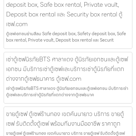
deposit box, Safe box rental, Private vault,
Deposit box rental และ Security box rental ตู้
เซฟ.com
ตู้เซฟเอกชนย่านสีลม Safe deposit box, Safety deposit box, Safe
box rental, Private vault, Deposit box rental และ Securit
เช่าตู้เซฟนิรภัยBTS ศาลาแดง ตู้นิรภัยเอกชนและตู้เซฟ
เอกชน มีบริการเช่าตู้เซฟและบริการเช่าตู้นิรภัยที่แตก
ต่างจากตู้เซฟธนาคาร ตู้เซฟ.com
เช่าตู้เซฟนิรภัยBTS ศาลาแดง ตู้นิรภัยเอกชนและตู้เซฟเอกชน มีบริการเช่า
ตู้เซฟและบริการเช่าตู้นิรภัยที่แตกต่างจากตู้เซฟธนาค
ขายตู้เซฟ ตู้เซฟร้านทอง เขตคันนายาว บริการ ขายตู้
เซฟ รับติดตั้งตู้เซฟ พร้อมทีมงานมืออาชีพ ราคาถูก
ขายตู้เซฟ ตู้เซฟร้านทอง เขตคันนายาว บริการ ขายตู้เซฟ รับติดตั้งตู้เซฟ