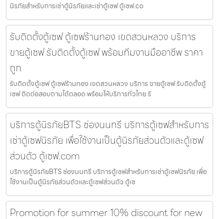
นิรภัยสำหรับการเช่าตู้นิรภัยและเช่าตู้เซฟ ตู้เซฟ.co
รับติดตั้งตู้เซฟ ตู้เซฟร้านทอง เขตสวนหลวง บริการ
ขายตู้เซฟ รับติดตั้งตู้เซฟ พร้อมทีมงานมืออาชีพ ราคา
ถูก
รับติดตั้งตู้เซฟ ตู้เซฟร้านทอง เขตสวนหลวง บริการ ขายตู้เซฟ รับติดตั้งตู้
เซฟ ติดต่อสอบถามได้ตลอด พร้อมให้บริการทั่วไทย รั
บริการตู้นิรภัยBTS ช่องนนทรี บริการตู้เซฟสำหรับการ
เช่าตู้เซฟนิรภัย เพื่อใช้งานเป็นตู้นิรภัยส่วนตัวและตู้เซฟ
ส่วนตัว ตู้เซฟ.com
บริการตู้นิรภัยBTS ช่องนนทรี บริการตู้เซฟสำหรับการเช่าตู้เซฟนิรภัย เพื่อ
ใช้งานเป็นตู้นิรภัยส่วนตัวและตู้เซฟส่วนตัว ตู้เซ
Promotion for summer 10% discount for new