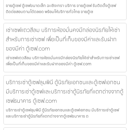
ขายตู้เซฟ ตู้เซฟขนาดเล็ก ฉะเชิงเทรา บริการ ขายตู้เซฟ รับติดตั้งตู้เซฟ
ติดต่อสอบถามได้ตลอด พร้อมให้บริการทั่วไทย ขายตู้เซ
เช่าเซฟแถวสีลม บริการห้องมั่นคงมีกล่องนิรภัยให้เช่า
สำหรับการเช่าเซฟ เพื่อเป็นที่เก็บของมีค่าและรับฝาก
ของมีค่า ตู้เซฟ.com
เช่าเซฟแถวสีลม บริการห้องมั่นคงมีกล่องนิรภัยให้เช่าสำหรับการเช่าเซฟ
เพื่อเป็นที่เก็บของมีค่าและรับฝากของมีค่า ตู้เซฟ.com
บริการเช่าตู้เซฟลุมพินี ตู้นิรภัยเอกชนและตู้เซฟเอกชน
มีบริการเช่าตู้เซฟและบริการเช่าตู้นิรภัยที่แตกต่างจากตู้
เซฟธนาคาร ตู้เซฟ.com
บริการเช่าตู้เซฟลุมพินี ตู้นิรภัยเอกชนและตู้เซฟเอกชน มีบริการเช่าตู้เซฟ
และบริการเช่าตู้นิรภัยที่แตกต่างจากตู้เซฟธนาคาร ต