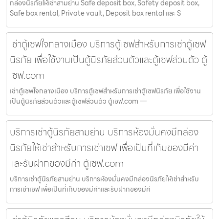
กล่องนิรภัยให้เช่าสามย่าน Safe deposit box, Safety deposit box,
Safe box rental, Private vault, Deposit box rental และ S
เช่าตู้เซฟใจกลางเมือง บริการตู้เซฟสำหรับการเช่าตู้เซฟ
นิรภัย เพื่อใช้งานเป็นตู้นิรภัยส่วนตัวและตู้เซฟส่วนตัว ตู้
เซฟ.com
เช่าตู้เซฟใจกลางเมือง บริการตู้เซฟสำหรับการเช่าตู้เซฟนิรภัย เพื่อใช้งาน
เป็นตู้นิรภัยส่วนตัวและตู้เซฟส่วนตัว ตู้เซฟ.com —
บริการเช่าตู้นิรภัยสามย่าน บริการห้องมั่นคงมีกล่อง
นิรภัยให้เช่าสำหรับการเช่าเซฟ เพื่อเป็นที่เก็บของมีค่า
และรับฝากของมีค่า ตู้เซฟ.com
บริการเช่าตู้นิรภัยสามย่าน บริการห้องมั่นคงมีกล่องนิรภัยให้เช่าสำหรับ
การเช่าเซฟ เพื่อเป็นที่เก็บของมีค่าและรับฝากของมีค่