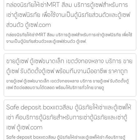
กล่องนิรภัยให้เช่าMRT สีลม บริการตู้เซฟสำหรับการ
เช่าตู้เซฟนิรภัย เพื่อใช้งานเป็นตู้นิรภัยส่วนตัวและตู้เซฟ
ส่วนตัว ตู้เซฟ.com
กล่องนิรภัยให้เช่าMRT สีลม บริการตู้เซฟสำหรับการเช่าตู้เซฟนิรภัย เพื่อใช้
งานเป็นตู้นิรภัยส่วนตัวและตู้เซฟส่วนตัว ตู้เซฟ.
ขายตู้เซฟ ตู้เซฟขนาดเล็ก เขตวังทองหลาง บริการ ขาย
ตู้เซฟ รับติดตั้งตู้เซฟ พร้อมทีมงานมืออาชีพ ราคาถูก
ขายตู้เซฟ ตู้เซฟขนาดเล็ก เขตวังทองหลาง บริการ ขายตู้เซฟ รับติดตั้งตู้
เซฟ ติดต่อสอบถามได้ตลอด พร้อมให้บริการทั่วไทย ขายตู
Safe deposit boxแถวสีลม ตู้นิรภัยให้เช่าและตู้เซฟให้
เช่า คือบริการตู้นิรภัยสำหรับการเช่าตู้นิรภัยและเช่าตู้
เซฟ ตู้เซฟ.com
Safe deposit boxแถวสีลม ตู้นิรภัยให้เช่าและตู้เซฟให้เช่า คือบริการตู้