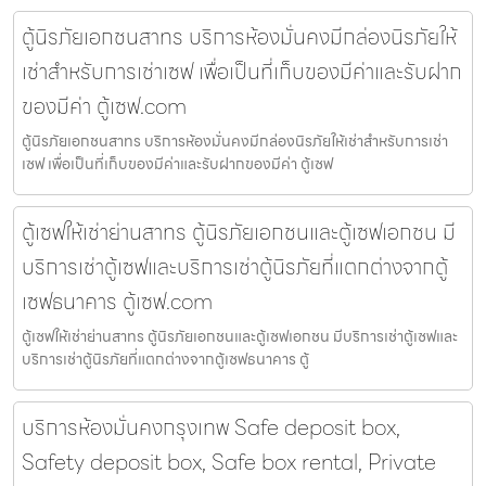
ตู้นิรภัยเอกชนสาทร บริการห้องมั่นคงมีกล่องนิรภัยให้
เช่าสำหรับการเช่าเซฟ เพื่อเป็นที่เก็บของมีค่าและรับฝาก
ของมีค่า ตู้เซฟ.com
ตู้นิรภัยเอกชนสาทร บริการห้องมั่นคงมีกล่องนิรภัยให้เช่าสำหรับการเช่า
เซฟ เพื่อเป็นที่เก็บของมีค่าและรับฝากของมีค่า ตู้เซฟ
ตู้เซฟให้เช่าย่านสาทร ตู้นิรภัยเอกชนและตู้เซฟเอกชน มี
บริการเช่าตู้เซฟและบริการเช่าตู้นิรภัยที่แตกต่างจากตู้
เซฟธนาคาร ตู้เซฟ.com
ตู้เซฟให้เช่าย่านสาทร ตู้นิรภัยเอกชนและตู้เซฟเอกชน มีบริการเช่าตู้เซฟและ
บริการเช่าตู้นิรภัยที่แตกต่างจากตู้เซฟธนาคาร ตู้
บริการห้องมั่นคงกรุงเทพ Safe deposit box,
Safety deposit box, Safe box rental, Private