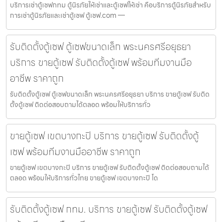
บริการเช่าตู้เซฟกทม ตู้นิรภัยให้เช่าและตู้เซฟให้เช่า คือบริการตู้นิรภัยสำหรับ
การเช่าตู้นิรภัยและเช่าตู้เซฟ ตู้เซฟ.com —
รับติดตั้งตู้เซฟ ตู้เซฟขนาดเล็ก พระนครศรีอยุธยา
บริการ ขายตู้เซฟ รับติดตั้งตู้เซฟ พร้อมทีมงานมือ
อาชีพ ราคาถูก
รับติดตั้งตู้เซฟ ตู้เซฟขนาดเล็ก พระนครศรีอยุธยา บริการ ขายตู้เซฟ รับติด
ตั้งตู้เซฟ ติดต่อสอบถามได้ตลอด พร้อมให้บริการทั่ว
ขายตู้เซฟ เขตบางกะปิ บริการ ขายตู้เซฟ รับติดตั้งตู้
เซฟ พร้อมทีมงานมืออาชีพ ราคาถูก
ขายตู้เซฟ เขตบางกะปิ บริการ ขายตู้เซฟ รับติดตั้งตู้เซฟ ติดต่อสอบถามได้
ตลอด พร้อมให้บริการทั่วไทย ขายตู้เซฟ เขตบางกะปิ โด
รับติดตั้งตู้เซฟ กทม. บริการ ขายตู้เซฟ รับติดตั้งตู้เซฟ