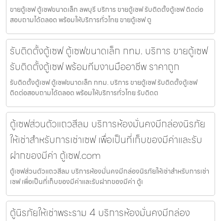
ขายตู้เซฟ ตู้เซฟขนาดเล็ก ลพบุรี บริการ ขายตู้เซฟ รับติดตั้งตู้เซฟ ติดต่อ
สอบถามได้ตลอด พร้อมให้บริการทั่วไทย ขายตู้เซฟ ตู
รับติดตั้งตู้เซฟ ตู้เซฟขนาดเล็ก กทม. บริการ ขายตู้เซฟ
รับติดตั้งตู้เซฟ พร้อมทีมงานมืออาชีพ ราคาถูก
รับติดตั้งตู้เซฟ ตู้เซฟขนาดเล็ก กทม. บริการ ขายตู้เซฟ รับติดตั้งตู้เซฟ
ติดต่อสอบถามได้ตลอด พร้อมให้บริการทั่วไทย รับติดต
ตู้เซฟส่วนตัวแถวสีลม บริการห้องมั่นคงมีกล่องนิรภัย
ให้เช่าสำหรับการเช่าเซฟ เพื่อเป็นที่เก็บของมีค่าและรับ
ฝากของมีค่า ตู้เซฟ.com
ตู้เซฟส่วนตัวแถวสีลม บริการห้องมั่นคงมีกล่องนิรภัยให้เช่าสำหรับการเช่า
เซฟ เพื่อเป็นที่เก็บของมีค่าและรับฝากของมีค่า ตู้เ
ตู้นิรภัยให้เช่าพระราม 4 บริการห้องมั่นคงมีกล่อง