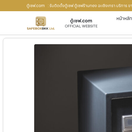
ตู้เซฟ.com
: รับติดตั้งตู้เซฟ ตู้เซฟร้านทอง ฉะเชิงเทรา บริการ 
หน้าหลั
ตู้เซฟ.com
OFFICIAL WEBSITE