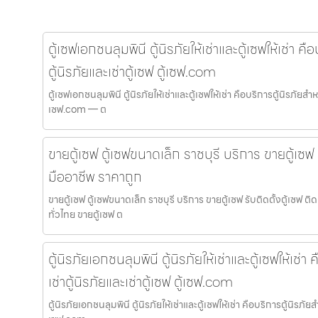
ตู้เซฟเอกชนลุมพินี ตู้นิรภัยให้เช่าและตู้เซฟให้เช่า ค
ตู้นิรภัยและเช่าตู้เซฟ ตู้เซฟ.com
ตู้เซฟเอกชนลุมพินี ตู้นิรภัยให้เช่าและตู้เซฟให้เช่า คือบริการตู้นิรภัยสำหร
เซฟ.com — ต
ขายตู้เซฟ ตู้เซฟขนาดเล็ก ราชบุรี บริการ ขายตู้เซฟ 
มืออาชีพ ราคาถูก
ขายตู้เซฟ ตู้เซฟขนาดเล็ก ราชบุรี บริการ ขายตู้เซฟ รับติดตั้งตู้เซฟ
ทั่วไทย ขายตู้เซฟ ต
ตู้นิรภัยเอกชนลุมพินี ตู้นิรภัยให้เช่าและตู้เซฟให้เช่
เช่าตู้นิรภัยและเช่าตู้เซฟ ตู้เซฟ.com
ตู้นิรภัยเอกชนลุมพินี ตู้นิรภัยให้เช่าและตู้เซฟให้เช่า คือบริการตู้นิรภัยส