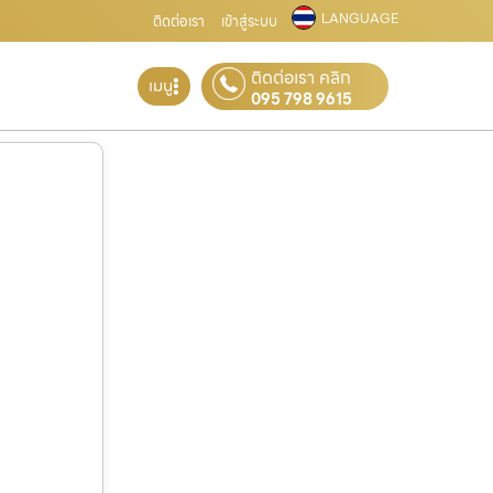
LANGUAGE
ติดต่อเรา
เข้าสู่ระบบ
ติดต่อเรา คลิก
เมนู
095 798 9615