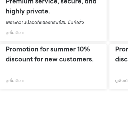
Premium service, secure, and
highly private.
เพราะความปลอดภัยของทรัพย์สิน นั้นคือสิ่ง
ดูเพิ่มเติม »
Promotion for summer 10%
Pro
discount for new customers.
dis
ดูเพิ่มเติม »
ดูเพิ่มเต