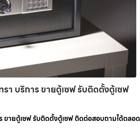
เทรา บริการ ขายตู้เซฟ รับติดตั้งตู้เซฟ
การ ขายตู้เซฟ รับติดตั้งตู้เซฟ ติดต่อสอบถามได้ตลอ