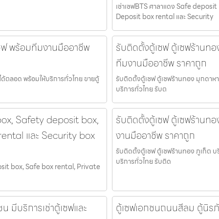
เช่าเซฟBTS ศาลาแดง Safe deposit 
Deposit box rental และ Security
ู้เซฟ พร้อมทีมงานมืออาชีพ
รับติดตั้งตู้เซฟ ตู้เซฟร้านท
ทีมงานมืออาชีพ ราคาถูก
ได้ตลอด พร้อมให้บริการทั่วไทย ขายตู้
รับติดตั้งตู้เซฟ ตู้เซฟร้านทอง มุกดาห
บริการทั่วไทย รับต
box, Safety deposit box,
รับติดตั้งตู้เซฟ ตู้เซฟร้านทอ
rental และ Security box
งานมืออาชีพ ราคาถูก
รับติดตั้งตู้เซฟ ตู้เซฟร้านทอง ภูเก็ต
บริการทั่วไทย รับติด
sit box, Safe box rental, Private
ชน มีบริการเช่าตู้เซฟและ
ตู้เซฟเอกชนถนนสีลม ตู้นิรภัย