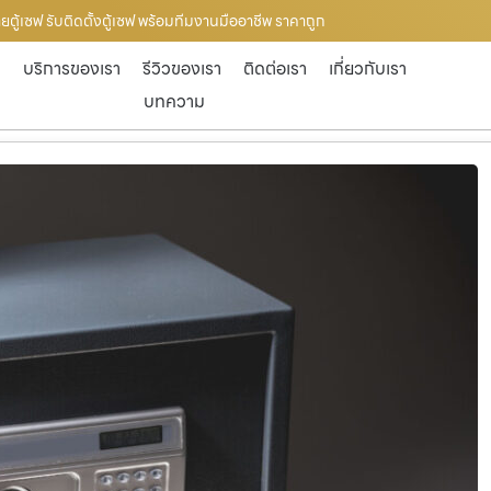
ขายตู้เซฟ รับติดตั้งตู้เซฟ พร้อมทีมงานมืออาชีพ ราคาถูก
ก
บริการของเรา
รีวิวของเรา
ติดต่อเรา
เกี่ยวกับเรา
บทความ