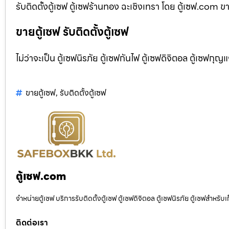
รับติดตั้งตู้เซฟ ตู้เซฟร้านทอง ฉะเชิงเทรา โดย ตู้เซฟ.com ขา
ขายตู้เซฟ รับติดตั้งตู้เซฟ
ไม่ว่าจะเป็น ตู้เซฟนิรภัย ตู้เซฟกันไฟ ตู้เซฟดิจิตอล ตู้เซฟกุญ
ขายตู้เซฟ
,
รับติดตั้งตู้เซฟ
ตู้เซฟ.com
จำหน่ายตู้เซฟ บริการรับติดตั้งตู้เซฟ ตู้เซฟดิจิตอล ตู้เซฟนิรภัย ตู้เซฟสำหร
ติดต่อเรา