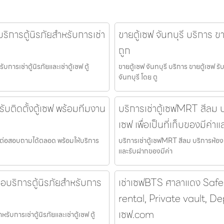
ือบริการตู้นิรภัยสำหรับการเช่า
ขายตู้เซฟ จันทบุรี บริการ ข
ถูก
ับการเช่าตู้นิรภัยและเช่าตู้เซฟ ตู้
ขายตู้เซฟ จันทบุรี บริการ ขายตู้เซฟ ร
จันทบุรี โดย ตู
รับติดตั้งตู้เซฟ พร้อมทีมงาน
บริการเช่าตู้เซฟMRT สีลม บ
เซฟ เพื่อเป็นที่เก็บของมีค่
 ติดต่อสอบถามได้ตลอด พร้อมให้บริการ
บริการเช่าตู้เซฟMRT สีลม บริการห้องมั
และรับฝากของมีค่า
า คือบริการตู้นิรภัยสำหรับการ
เช่าเซฟBTS ศาลาแดง Safe
rental, Private vault, De
เซฟ.com
ำหรับการเช่าตู้นิรภัยและเช่าตู้เซฟ ตู้