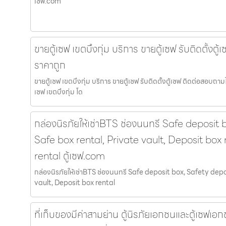
เซฟ.com
ขายตู้เซฟ เขตบึงกุ่ม บริการ ขายตู้เซฟ รับติดตั้งต
ราคาถูก
ขายตู้เซฟ เขตบึงกุ่ม บริการ ขายตู้เซฟ รับติดตั้งตู้เซฟ ติดต่อสอบถาม
เซฟ เขตบึงกุ่ม โด
กล่องนิรภัยให้เช่าBTS ช่องนนทรี Safe deposit 
Safe box rental, Private vault, Deposit box 
rental ตู้เซฟ.com
กล่องนิรภัยให้เช่าBTS ช่องนนทรี Safe deposit box, Safety depo
vault, Deposit box rental
ที่เก็บของมีค่าสามย่าน ตู้นิรภัยเอกชนและตู้เซฟเอก