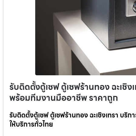
รับติดตั้งตู้เซฟ ตู้เซฟร้านทอง ฉะเชิง
พร้อมทีมงานมืออาชีพ ราคาถูก
รับติดตั้งตู้เซฟ ตู้เซฟร้านทอง ฉะเชิงเทรา บริ
ให้บริการทั่วไทย