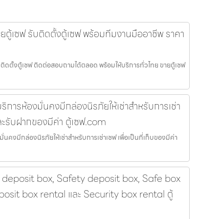
ายตู้เซฟ รับติดตั้งตู้เซฟ พร้อมทีมงานมืออาชีพ ราคา
ับติดตั้งตู้เซฟ ติดต่อสอบถามได้ตลอด พร้อมให้บริการทั่วไทย ขายตู้เซฟ
ริการห้องมั่นคงมีกล่องนิรภัยให้เช่าสำหรับการเช่า
าและรับฝากของมีค่า ตู้เซฟ.com
่นคงมีกล่องนิรภัยให้เช่าสำหรับการเช่าเซฟ เพื่อเป็นที่เก็บของมีค่า
 deposit box, Safety deposit box, Safe box
posit box rental และ Security box rental ตู้