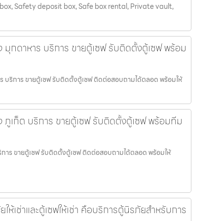
box, Safety deposit box, Safe box rental, Private vault,
อง มุกดาหาร บริการ ขายตู้เซฟ รับติดตั้งตู้เซฟ พร้อม
าร บริการ ขายตู้เซฟ รับติดตั้งตู้เซฟ ติดต่อสอบถามได้ตลอด พร้อมให้
ง ภูเก็ต บริการ ขายตู้เซฟ รับติดตั้งตู้เซฟ พร้อมทีม
 บริการ ขายตู้เซฟ รับติดตั้งตู้เซฟ ติดต่อสอบถามได้ตลอด พร้อมให้
ให้เช่าและตู้เซฟให้เช่า คือบริการตู้นิรภัยสำหรับการ