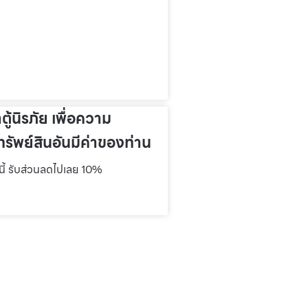
าตู้นิรภัย เพื่อความ
รัพย์สินอันมีค่าของท่าน
์นี้ รับส่วนลดไปเลย 10%