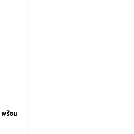
ด พร้อม