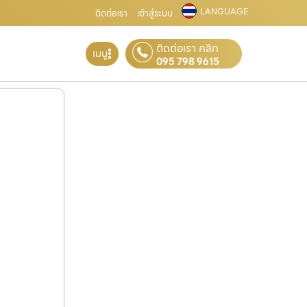
LANGUAGE
ติดต่อเรา
เข้าสู่ระบบ
ติดต่อเรา คลิก
เมนู
095 798 9615