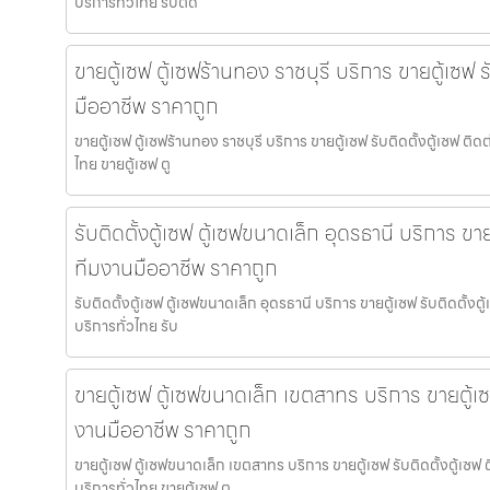
บริการทั่วไทย รับติด
ขายตู้เซฟ ตู้เซฟร้านทอง ราชบุรี บริการ ขายตู้เซฟ ร
มืออาชีพ ราคาถูก
ขายตู้เซฟ ตู้เซฟร้านทอง ราชบุรี บริการ ขายตู้เซฟ รับติดตั้งตู้เซฟ ต
ไทย ขายตู้เซฟ ตู
รับติดตั้งตู้เซฟ ตู้เซฟขนาดเล็ก อุดรธานี บริการ ขาย
ทีมงานมืออาชีพ ราคาถูก
รับติดตั้งตู้เซฟ ตู้เซฟขนาดเล็ก อุดรธานี บริการ ขายตู้เซฟ รับติดตั้
บริการทั่วไทย รับ
ขายตู้เซฟ ตู้เซฟขนาดเล็ก เขตสาทร บริการ ขายตู้เซฟ
งานมืออาชีพ ราคาถูก
ขายตู้เซฟ ตู้เซฟขนาดเล็ก เขตสาทร บริการ ขายตู้เซฟ รับติดตั้งตู้เซ
บริการทั่วไทย ขายตู้เซฟ ต