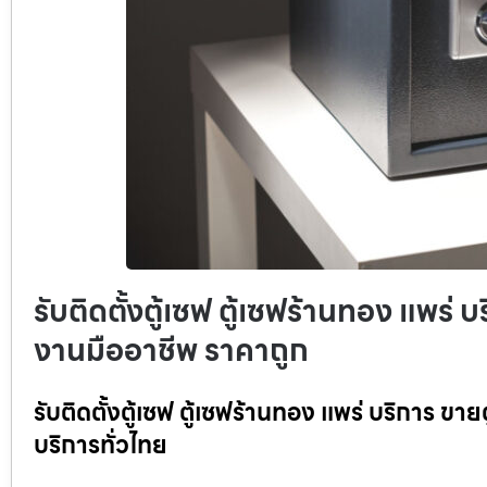
รับติดตั้งตู้เซฟ ตู้เซฟร้านทอง แพร่ บ
งานมืออาชีพ ราคาถูก
รับติดตั้งตู้เซฟ ตู้เซฟร้านทอง แพร่ บริการ ขา
บริการทั่วไทย