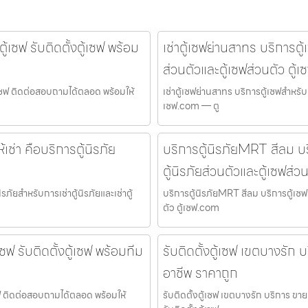
ู้เซฟ รับติดตั้งตู้เซฟ พร้อม
เช่าตู้เซฟย่านสาทร บริการตู้เ
ส่วนตัวและตู้เซฟส่วนตัว ตู้
ตู้เซฟ ติดต่อสอบถามได้ตลอด พร้อมให้
เช่าตู้เซฟย่านสาทร บริการตู้เซฟสำหรับกา
เซฟ.com — ตู
เช่า คือบริการตู้นิรภัย
บริการตู้นิรภัยMRT สีลม บริ
ตู้นิรภัยส่วนตัวและตู้เซฟส่ว
รภัยสำหรับการเช่าตู้นิรภัยและเช่าตู้
บริการตู้นิรภัยMRT สีลม บริการตู้เซฟส
ตัว ตู้เซฟ.com
เซฟ รับติดตั้งตู้เซฟ พร้อมทีม
รับติดตั้งตู้เซฟ เขตบางรัก บ
อาชีพ ราคาถูก
้เซฟ ติดต่อสอบถามได้ตลอด พร้อมให้
รับติดตั้งตู้เซฟ เขตบางรัก บริการ ขา