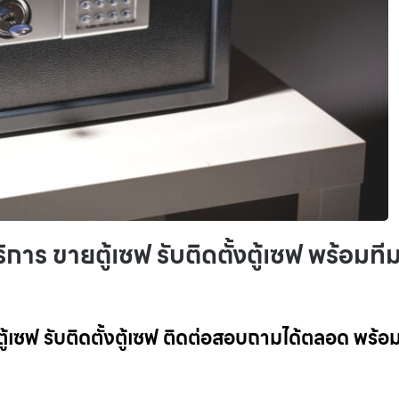
ริการ ขายตู้เซฟ รับติดตั้งตู้เซฟ พร้อมที
ยตู้เซฟ รับติดตั้งตู้เซฟ ติดต่อสอบถามได้ตลอด พร้อม