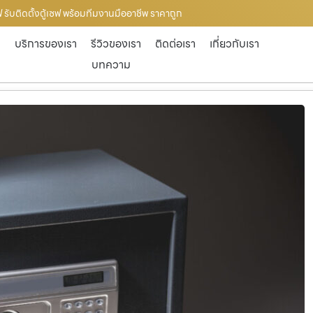
เซฟ รับติดตั้งตู้เซฟ พร้อมทีมงานมืออาชีพ ราคาถูก
ก
บริการของเรา
รีวิวของเรา
ติดต่อเรา
เกี่ยวกับเรา
บทความ