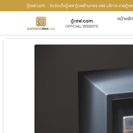
ตู้เซฟ.com
: รับติดตั้งตู้เซฟ ตู้เซฟร้านทอง แพร่ บริการ ขายตู้
หน้าหลั
ตู้เซฟ.com
OFFICIAL WEBSITE