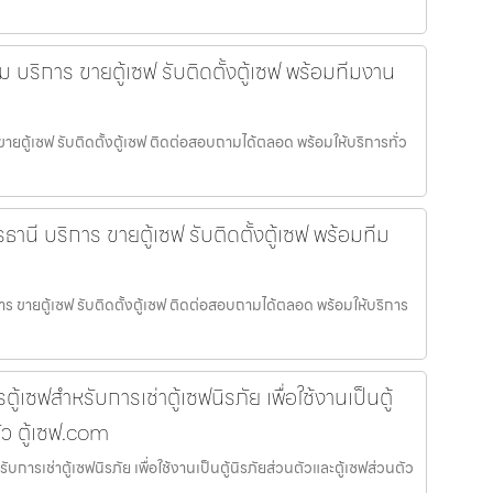
ม บริการ ขายตู้เซฟ รับติดตั้งตู้เซฟ พร้อมทีมงาน
ขายตู้เซฟ รับติดตั้งตู้เซฟ ติดต่อสอบถามได้ตลอด พร้อมให้บริการทั่ว
ธานี บริการ ขายตู้เซฟ รับติดตั้งตู้เซฟ พร้อมทีม
การ ขายตู้เซฟ รับติดตั้งตู้เซฟ ติดต่อสอบถามได้ตลอด พร้อมให้บริการ
ตู้เซฟสำหรับการเช่าตู้เซฟนิรภัย เพื่อใช้งานเป็นตู้
ัว ตู้เซฟ.com
รับการเช่าตู้เซฟนิรภัย เพื่อใช้งานเป็นตู้นิรภัยส่วนตัวและตู้เซฟส่วนตัว