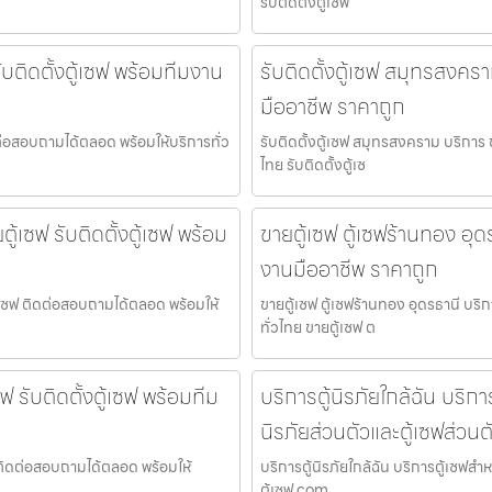
รับติดตั้งตู้เซฟ
ับติดตั้งตู้เซฟ พร้อมทีมงาน
รับติดตั้งตู้เซฟ สมุทรสงครา
มืออาชีพ ราคาถูก
ิดต่อสอบถามได้ตลอด พร้อมให้บริการทั่ว
รับติดตั้งตู้เซฟ สมุทรสงคราม บริการ 
ไทย รับติดตั้งตู้เซ
ตู้เซฟ รับติดตั้งตู้เซฟ พร้อม
ขายตู้เซฟ ตู้เซฟร้านทอง อุดร
งานมืออาชีพ ราคาถูก
งตู้เซฟ ติดต่อสอบถามได้ตลอด พร้อมให้
ขายตู้เซฟ ตู้เซฟร้านทอง อุดรธานี บริ
ทั่วไทย ขายตู้เซฟ ต
 รับติดตั้งตู้เซฟ พร้อมทีม
บริการตู้นิรภัยใกล้ฉัน บริการ
นิรภัยส่วนตัวและตู้เซฟส่วนต
ฟ ติดต่อสอบถามได้ตลอด พร้อมให้
บริการตู้นิรภัยใกล้ฉัน บริการตู้เซฟสำห
ตู้เซฟ.com