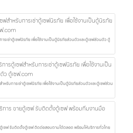
ซฟสำหรับการเช่าตู้เซฟนิรภัย เพื่อใช้งานเป็นตู้นิรภัย
เซฟ.com
รเช่าตู้เซฟนิรภัย เพื่อใช้งานเป็นตู้นิรภัยส่วนตัวและตู้เซฟส่วนตัว ตู้
การตู้เซฟสำหรับการเช่าตู้เซฟนิรภัย เพื่อใช้งานเป็น
นตัว ตู้เซฟ.com
ำหรับการเช่าตู้เซฟนิรภัย เพื่อใช้งานเป็นตู้นิรภัยส่วนตัวและตู้เซฟส่วน
ริการ ขายตู้เซฟ รับติดตั้งตู้เซฟ พร้อมทีมงานมือ
ยตู้เซฟ รับติดตั้งตู้เซฟ ติดต่อสอบถามได้ตลอด พร้อมให้บริการทั่วไทย