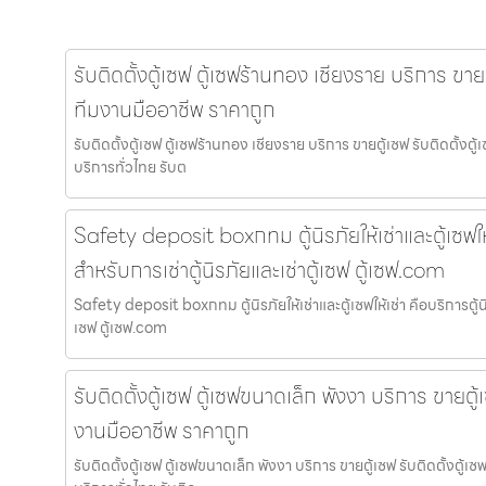
รับติดตั้งตู้เซฟ ตู้เซฟร้านทอง เชียงราย บริการ ขายต
ทีมงานมืออาชีพ ราคาถูก
รับติดตั้งตู้เซฟ ตู้เซฟร้านทอง เชียงราย บริการ ขายตู้เซฟ รับติดตั้ง
บริการทั่วไทย รับต
Safety deposit boxกทม ตู้นิรภัยให้เช่าและตู้เซฟให้
สำหรับการเช่าตู้นิรภัยและเช่าตู้เซฟ ตู้เซฟ.com
Safety deposit boxกทม ตู้นิรภัยให้เช่าและตู้เซฟให้เช่า คือบริการตู้นิ
เซฟ ตู้เซฟ.com
รับติดตั้งตู้เซฟ ตู้เซฟขนาดเล็ก พังงา บริการ ขายตู้
งานมืออาชีพ ราคาถูก
รับติดตั้งตู้เซฟ ตู้เซฟขนาดเล็ก พังงา บริการ ขายตู้เซฟ รับติดตั้งตู