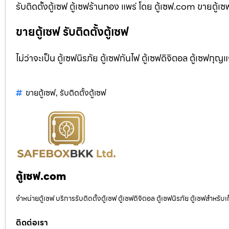
รับติดตั้งตู้เซฟ ตู้เซฟร้านทอง แพร่ โดย ตู้เซฟ.com ขายตู้เซ
ขายตู้เซฟ รับติดตั้งตู้เซฟ
ไม่ว่าจะเป็น ตู้เซฟนิรภัย ตู้เซฟกันไฟ ตู้เซฟดิจิตอล ตู้เซฟกุญ
ขายตู้เซฟ
,
รับติดตั้งตู้เซฟ
ตู้เซฟ.com
จำหน่ายตู้เซฟ บริการรับติดตั้งตู้เซฟ ตู้เซฟดิจิตอล ตู้เซฟนิรภัย ตู้เซฟสำหร
ติดต่อเรา