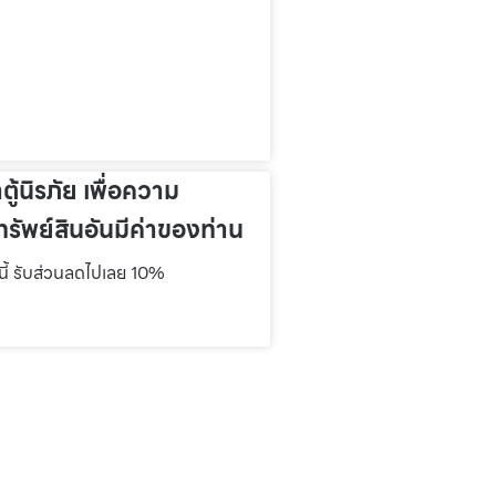
าตู้นิรภัย เพื่อความ
รัพย์สินอันมีค่าของท่าน
์นี้ รับส่วนลดไปเลย 10%