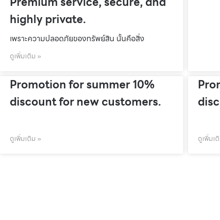
Premium service, secure, and
highly private.
เพราะความปลอดภัยของทรัพย์สิน นั้นคือสิ่ง
ดูเพิ่มเติม »
Promotion for summer 10%
Pro
discount for new customers.
dis
ดูเพิ่มเติม »
ดูเพิ่มเต