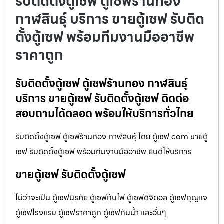
รับติดตั้งตู้เซฟ ตู้เซฟร้านทอง
กาฬสินธุ์ บริการ ขายตู้เซฟ รับติด
ตั้งตู้เซฟ พร้อมทีมงานมืออาชีพ
ราคาถูก
รับติดตั้งตู้เซฟ ตู้เซฟร้านทอง กาฬสินธุ์
บริการ ขายตู้เซฟ รับติดตั้งตู้เซฟ ติดต่อ
สอบถามได้ตลอด พร้อมให้บริการทั่วไทย
รับติดตั้งตู้เซฟ ตู้เซฟร้านทอง กาฬสินธุ์ โดย ตู้เซฟ.com ขายตู้
เซฟ รับติดตั้งตู้เซฟ พร้อมทีมงานมืออาชีพ ยินดีให้บริการ
ขายตู้เซฟ รับติดตั้งตู้เซฟ
ไม่ว่าจะเป็น ตู้เซฟนิรภัย ตู้เซฟกันไฟ ตู้เซฟดิจิตอล ตู้เซฟกุญแจ
ตู้เซฟโรงแรม ตู้เซฟราคาถูก ตู้เซฟกันน้ำ และอื่นๆ