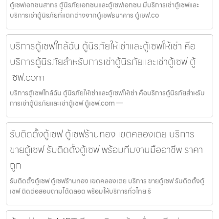
ตู้เซฟเอกชนสาทร ตู้นิรภัยเอกชนและตู้เซฟเอกชน มีบริการเช่าตู้เซฟและ
บริการเช่าตู้นิรภัยที่แตกต่างจากตู้เซฟธนาคาร ตู้เซฟ.co
บริการตู้เซฟใกล้ฉัน ตู้นิรภัยให้เช่าและตู้เซฟให้เช่า คือ
บริการตู้นิรภัยสำหรับการเช่าตู้นิรภัยและเช่าตู้เซฟ ตู้
เซฟ.com
บริการตู้เซฟใกล้ฉัน ตู้นิรภัยให้เช่าและตู้เซฟให้เช่า คือบริการตู้นิรภัยสำหรับ
การเช่าตู้นิรภัยและเช่าตู้เซฟ ตู้เซฟ.com —
รับติดตั้งตู้เซฟ ตู้เซฟร้านทอง เขตคลองเตย บริการ
ขายตู้เซฟ รับติดตั้งตู้เซฟ พร้อมทีมงานมืออาชีพ ราคา
ถูก
รับติดตั้งตู้เซฟ ตู้เซฟร้านทอง เขตคลองเตย บริการ ขายตู้เซฟ รับติดตั้งตู้
เซฟ ติดต่อสอบถามได้ตลอด พร้อมให้บริการทั่วไทย รั