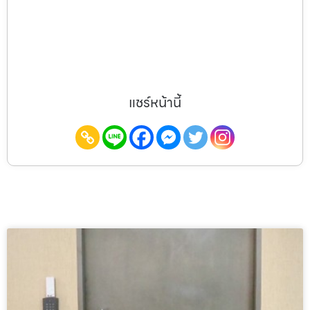
แชร์หน้านี้