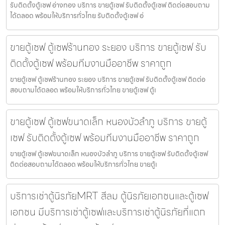
รับติดตั้งตู้เซฟ อ่างทอง บริการ ขายตู้เซฟ รับติดตั้งตู้เซฟ ติดต่อสอบถาม
ได้ตลอด พร้อมให้บริการทั่วไทย รับติดตั้งตู้เซฟ อ่
ขายตู้เซฟ ตู้เซฟร้านทอง ระยอง บริการ ขายตู้เซฟ รับ
ติดตั้งตู้เซฟ พร้อมทีมงานมืออาชีพ ราคาถูก
ขายตู้เซฟ ตู้เซฟร้านทอง ระยอง บริการ ขายตู้เซฟ รับติดตั้งตู้เซฟ ติดต่อ
สอบถามได้ตลอด พร้อมให้บริการทั่วไทย ขายตู้เซฟ ตู้เ
ขายตู้เซฟ ตู้เซฟขนาดเล็ก หนองบัวลำภู บริการ ขายตู้
เซฟ รับติดตั้งตู้เซฟ พร้อมทีมงานมืออาชีพ ราคาถูก
ขายตู้เซฟ ตู้เซฟขนาดเล็ก หนองบัวลำภู บริการ ขายตู้เซฟ รับติดตั้งตู้เซฟ
ติดต่อสอบถามได้ตลอด พร้อมให้บริการทั่วไทย ขายตู้เ
บริการเช่าตู้นิรภัยMRT สีลม ตู้นิรภัยเอกชนและตู้เซฟ
เอกชน มีบริการเช่าตู้เซฟและบริการเช่าตู้นิรภัยที่แตก