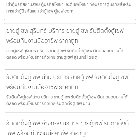
เช่าตู้นิรภัยย่านสีลม ตู้นิรภัยให้เช่าและตู้เซฟให้เช่า คือบริการตู้นิรภัยสำหรับ
การเช่าตู้นิรภัยและเช่าตู้เซฟ ตู้เซฟ.com
ขายตู้เซฟ สุรินทร์ บริการ ขายตู้เซฟ รับติดตั้งตู้เซฟ
พร้อมทีมงานมืออาชีพ ราคาถูก
ขายตู้เซฟ สุรินทร์ บริการ ขายตู้เซฟ รับติดตั้งตู้เซฟ ติดต่อสอบถามได้
ตลอด พร้อมให้บริการทั่วไทย ขายตู้เซฟ สุรินทร์ โดย ตู
รับติดตั้งตู้เซฟ น่าน บริการ ขายตู้เซฟ รับติดตั้งตู้เซฟ
พร้อมทีมงานมืออาชีพ ราคาถูก
รับติดตั้งตู้เซฟ น่าน บริการ ขายตู้เซฟ รับติดตั้งตู้เซฟ ติดต่อสอบถามได้
ตลอด พร้อมให้บริการทั่วไทย รับติดตั้งตู้เซฟ น่าน
รับติดตั้งตู้เซฟ อ่างทอง บริการ ขายตู้เซฟ รับติดตั้งตู้
เซฟ พร้อมทีมงานมืออาชีพ ราคาถูก