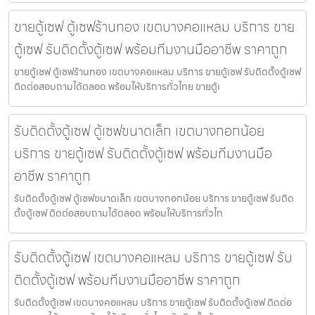
ขายตู้เซฟ ตู้เซฟร้านทอง เขตบางคอแหลม บริการ ขาย
ตู้เซฟ รับติดตั้งตู้เซฟ พร้อมทีมงานมืออาชีพ ราคาถูก
ขายตู้เซฟ ตู้เซฟร้านทอง เขตบางคอแหลม บริการ ขายตู้เซฟ รับติดตั้งตู้เซฟ
ติดต่อสอบถามได้ตลอด พร้อมให้บริการทั่วไทย ขายตู้เ
รับติดตั้งตู้เซฟ ตู้เซฟขนาดเล็ก เขตบางกอกน้อย
บริการ ขายตู้เซฟ รับติดตั้งตู้เซฟ พร้อมทีมงานมือ
อาชีพ ราคาถูก
รับติดตั้งตู้เซฟ ตู้เซฟขนาดเล็ก เขตบางกอกน้อย บริการ ขายตู้เซฟ รับติด
ตั้งตู้เซฟ ติดต่อสอบถามได้ตลอด พร้อมให้บริการทั่วไท
รับติดตั้งตู้เซฟ เขตบางคอแหลม บริการ ขายตู้เซฟ รับ
ติดตั้งตู้เซฟ พร้อมทีมงานมืออาชีพ ราคาถูก
รับติดตั้งตู้เซฟ เขตบางคอแหลม บริการ ขายตู้เซฟ รับติดตั้งตู้เซฟ ติดต่อ