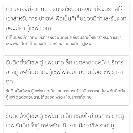
ที่เก็บของมีค่ากทม บริการห้องมั่นคงมีกล่องนิรภัยให้
เช่าสำหรับการเช่าเซฟ เพื่อเป็นที่เก็บของมีค่าและรับฝาก
ของมีค่า ตู้เซฟ.com
ที่เก็บของมีค่ากทม บริการห้องมั่นคงมีกล่องนิรภัยให้เช่าสำหรับการเช่า
เซฟ เพื่อเป็นที่เก็บของมีค่าและรับฝากของมีค่า ตู้เซฟ
รับติดตั้งตู้เซฟ ตู้เซฟขนาดเล็ก เขตลาดกระบัง บริการ
ขายตู้เซฟ รับติดตั้งตู้เซฟ พร้อมทีมงานมืออาชีพ ราคา
ถูก
รับติดตั้งตู้เซฟ ตู้เซฟขนาดเล็ก เขตลาดกระบัง บริการ ขายตู้เซฟ รับติดตั้ง
ตู้เซฟ ติดต่อสอบถามได้ตลอด พร้อมให้บริการทั่วไทย
รับติดตั้งตู้เซฟ ตู้เซฟขนาดเล็ก เชียงใหม่ บริการ ขายตู้
เซฟ รับติดตั้งตู้เซฟ พร้อมทีมงานมืออาชีพ ราคาถูก