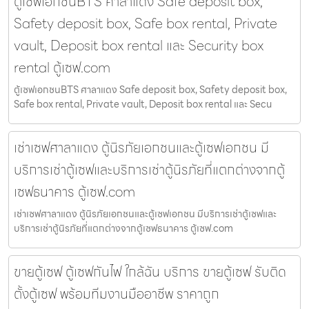
ตู้เซฟเอกชนBTS ศาลาแดง Safe deposit box,
Safety deposit box, Safe box rental, Private
vault, Deposit box rental และ Security box
rental ตู้เซฟ.com
ตู้เซฟเอกชนBTS ศาลาแดง Safe deposit box, Safety deposit box,
Safe box rental, Private vault, Deposit box rental และ Secu
เช่าเซฟศาลาแดง ตู้นิรภัยเอกชนและตู้เซฟเอกชน มี
บริการเช่าตู้เซฟและบริการเช่าตู้นิรภัยที่แตกต่างจากตู้
เซฟธนาคาร ตู้เซฟ.com
เช่าเซฟศาลาแดง ตู้นิรภัยเอกชนและตู้เซฟเอกชน มีบริการเช่าตู้เซฟและ
บริการเช่าตู้นิรภัยที่แตกต่างจากตู้เซฟธนาคาร ตู้เซฟ.com
ขายตู้เซฟ ตู้เซฟกันไฟ ใกล้ฉัน บริการ ขายตู้เซฟ รับติด
ตั้งตู้เซฟ พร้อมทีมงานมืออาชีพ ราคาถูก