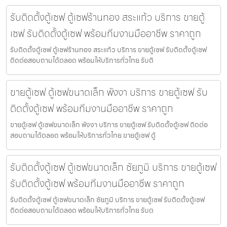
รับติดตั้งตู้เซฟ ตู้เซฟร้านทอง สระแก้ว บริการ ขายตู้
เซฟ รับติดตั้งตู้เซฟ พร้อมทีมงานมืออาชีพ ราคาถูก
รับติดตั้งตู้เซฟ ตู้เซฟร้านทอง สระแก้ว บริการ ขายตู้เซฟ รับติดตั้งตู้เซฟ
ติดต่อสอบถามได้ตลอด พร้อมให้บริการทั่วไทย รับติ
ขายตู้เซฟ ตู้เซฟขนาดเล็ก พังงา บริการ ขายตู้เซฟ รับ
ติดตั้งตู้เซฟ พร้อมทีมงานมืออาชีพ ราคาถูก
ขายตู้เซฟ ตู้เซฟขนาดเล็ก พังงา บริการ ขายตู้เซฟ รับติดตั้งตู้เซฟ ติดต่อ
สอบถามได้ตลอด พร้อมให้บริการทั่วไทย ขายตู้เซฟ ตู้
รับติดตั้งตู้เซฟ ตู้เซฟขนาดเล็ก ชัยภูมิ บริการ ขายตู้เซฟ
รับติดตั้งตู้เซฟ พร้อมทีมงานมืออาชีพ ราคาถูก
รับติดตั้งตู้เซฟ ตู้เซฟขนาดเล็ก ชัยภูมิ บริการ ขายตู้เซฟ รับติดตั้งตู้เซฟ
ติดต่อสอบถามได้ตลอด พร้อมให้บริการทั่วไทย รับต