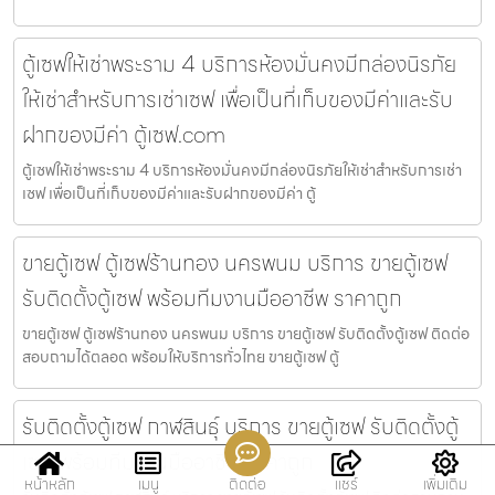
ตู้เซฟให้เช่าพระราม 4 บริการห้องมั่นคงมีกล่องนิรภัย
ให้เช่าสำหรับการเช่าเซฟ เพื่อเป็นที่เก็บของมีค่าและรับ
ฝากของมีค่า ตู้เซฟ.com
ตู้เซฟให้เช่าพระราม 4 บริการห้องมั่นคงมีกล่องนิรภัยให้เช่าสำหรับการเช่า
เซฟ เพื่อเป็นที่เก็บของมีค่าและรับฝากของมีค่า ตู้
ขายตู้เซฟ ตู้เซฟร้านทอง นครพนม บริการ ขายตู้เซฟ
รับติดตั้งตู้เซฟ พร้อมทีมงานมืออาชีพ ราคาถูก
ขายตู้เซฟ ตู้เซฟร้านทอง นครพนม บริการ ขายตู้เซฟ รับติดตั้งตู้เซฟ ติดต่อ
สอบถามได้ตลอด พร้อมให้บริการทั่วไทย ขายตู้เซฟ ตู้
รับติดตั้งตู้เซฟ กาฬสินธุ์ บริการ ขายตู้เซฟ รับติดตั้งตู้
เซฟ พร้อมทีมงานมืออาชีพ ราคาถูก
หน้าหลัก
เมนู
ติดต่อ
แชร์
เพิ่มเติม