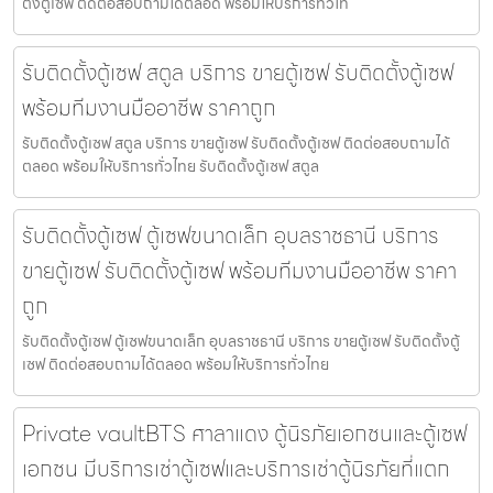
ตั้งตู้เซฟ ติดต่อสอบถามได้ตลอด พร้อมให้บริการทั่วไท
รับติดตั้งตู้เซฟ สตูล บริการ ขายตู้เซฟ รับติดตั้งตู้เซฟ
พร้อมทีมงานมืออาชีพ ราคาถูก
รับติดตั้งตู้เซฟ สตูล บริการ ขายตู้เซฟ รับติดตั้งตู้เซฟ ติดต่อสอบถามได้
ตลอด พร้อมให้บริการทั่วไทย รับติดตั้งตู้เซฟ สตูล
รับติดตั้งตู้เซฟ ตู้เซฟขนาดเล็ก อุบลราชธานี บริการ
ขายตู้เซฟ รับติดตั้งตู้เซฟ พร้อมทีมงานมืออาชีพ ราคา
ถูก
รับติดตั้งตู้เซฟ ตู้เซฟขนาดเล็ก อุบลราชธานี บริการ ขายตู้เซฟ รับติดตั้งตู้
เซฟ ติดต่อสอบถามได้ตลอด พร้อมให้บริการทั่วไทย
Private vaultBTS ศาลาแดง ตู้นิรภัยเอกชนและตู้เซฟ
เอกชน มีบริการเช่าตู้เซฟและบริการเช่าตู้นิรภัยที่แตก