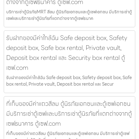
ต่างจากตู้เซฟธนาคาร ตู้เซฟ.com
บริการเช่าตู้นิรภัยMRT สีลม ตู้นิรภัยเอกชนและตู้เซฟเอกชน มีบริการเช่าตู้
เซฟและบริการเช่าตู้นิรภัยที่แตกต่างจากตู้เซฟธนาค
รับฝากของมีค่าใกล้ฉัน Safe deposit box, Safety
deposit box, Safe box rental, Private vault,
Deposit box rental และ Security box rental ตู้
เซฟ.com
รับฝากของมีค่าใกล้ฉัน Safe deposit box, Safety deposit box, Safe
box rental, Private vault, Deposit box rental และ Secur
ที่เก็บของมีค่าแถวสีลม ตู้นิรภัยเอกชนและตู้เซฟเอกชน
มีบริการเช่าตู้เซฟและบริการเช่าตู้นิรภัยที่แตกต่างจากตู้
เซฟธนาคาร ตู้เซฟ.com
ที่เก็บของมีค่าแถวสีลม ตู้นิรภัยเอกชนและตู้เซฟเอกชน มีบริการเช่าตู้เซฟ