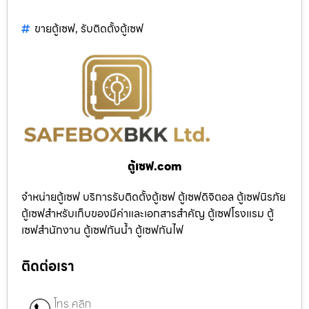
ขายตู้เซฟ
,
รับติดตั้งตู้เซฟ
ตู้เซฟ.com
จำหน่ายตู้เซฟ บริการรับติดตั้งตู้เซฟ ตู้เซฟดิจิตอล ตู้เซฟนิรภัย
ตู้เซฟสำหรับเก็บของมีค่าและเอกสารสำคัญ ตู้เซฟโรงแรม ตู้
เซฟสำนักงาน ตู้เซฟกันน้ำ ตู้เซฟกันไฟ
ติดต่อเรา
โทร คลิก