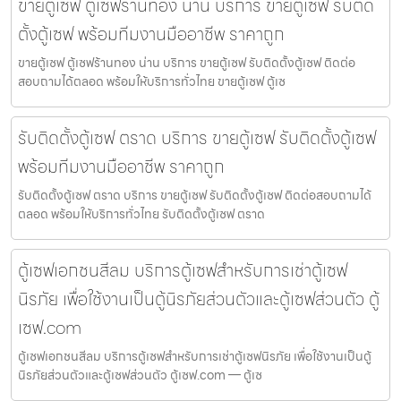
ขายตู้เซฟ ตู้เซฟร้านทอง น่าน บริการ ขายตู้เซฟ รับติด
ตั้งตู้เซฟ พร้อมทีมงานมืออาชีพ ราคาถูก
ขายตู้เซฟ ตู้เซฟร้านทอง น่าน บริการ ขายตู้เซฟ รับติดตั้งตู้เซฟ ติดต่อ
สอบถามได้ตลอด พร้อมให้บริการทั่วไทย ขายตู้เซฟ ตู้เซ
รับติดตั้งตู้เซฟ ตราด บริการ ขายตู้เซฟ รับติดตั้งตู้เซฟ
พร้อมทีมงานมืออาชีพ ราคาถูก
รับติดตั้งตู้เซฟ ตราด บริการ ขายตู้เซฟ รับติดตั้งตู้เซฟ ติดต่อสอบถามได้
ตลอด พร้อมให้บริการทั่วไทย รับติดตั้งตู้เซฟ ตราด
ตู้เซฟเอกชนสีลม บริการตู้เซฟสำหรับการเช่าตู้เซฟ
นิรภัย เพื่อใช้งานเป็นตู้นิรภัยส่วนตัวและตู้เซฟส่วนตัว ตู้
เซฟ.com
ตู้เซฟเอกชนสีลม บริการตู้เซฟสำหรับการเช่าตู้เซฟนิรภัย เพื่อใช้งานเป็นตู้
นิรภัยส่วนตัวและตู้เซฟส่วนตัว ตู้เซฟ.com — ตู้เซ