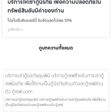
บริการให้เช่าตู้นิรภัย เพื่อความปลอดภัยใน
ทรัพย์สินอันมีค่าของท่าน
โปรโมชั่นชัมเมอร์นี้ รับส่วนลดไปเลย 10%
ดูเพิ่มเติม »
ดูบทความทั้งหมด
บริการเช่าตู้นิรภัยลุมพินี บริการตู้เซฟสำหรับการเช่าตู้
เซฟนิรภัย เพื่อใช้งานเป็นตู้นิรภัยส่วนตัวและตู้เซฟส่วน
ตัว ตู้เซฟ.com
บริการเช่าตู้นิรภัยลุมพินี บริการตู้เซฟสำหรับการเช่าตู้เซฟนิรภัย เพื่อใช้งาน
เป็นตู้นิรภัยส่วนตัวและตู้เซฟส่วนตัว ตู้เซฟ.