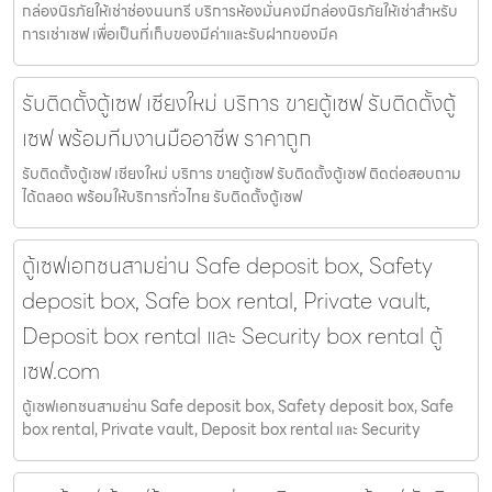
กล่องนิรภัยให้เช่าช่องนนทรี บริการห้องมั่นคงมีกล่องนิรภัยให้เช่าสำหรับ
การเช่าเซฟ เพื่อเป็นที่เก็บของมีค่าและรับฝากของมีค
รับติดตั้งตู้เซฟ เชียงใหม่ บริการ ขายตู้เซฟ รับติดตั้งตู้
เซฟ พร้อมทีมงานมืออาชีพ ราคาถูก
รับติดตั้งตู้เซฟ เชียงใหม่ บริการ ขายตู้เซฟ รับติดตั้งตู้เซฟ ติดต่อสอบถาม
ได้ตลอด พร้อมให้บริการทั่วไทย รับติดตั้งตู้เซฟ
ตู้เซฟเอกชนสามย่าน Safe deposit box, Safety
deposit box, Safe box rental, Private vault,
Deposit box rental และ Security box rental ตู้
เซฟ.com
ตู้เซฟเอกชนสามย่าน Safe deposit box, Safety deposit box, Safe
box rental, Private vault, Deposit box rental และ Security