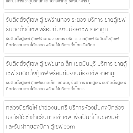
และบริการเช่าตู้นิรภัยที่แตกต่างจากตู้เซฟธนาคาร ตู
รับติดตั้งตู้เซฟ ตู้เซฟร้านทอง ระยอง บริการ ขายตู้เซฟ
รับติดตั้งตู้เซฟ พร้อมทีมงานมืออาชีพ ราคาถูก
รับติดตั้งตู้เซฟ ตู้เซฟร้านทอง ระยอง บริการ ขายตู้เซฟ รับติดตั้งตู้เซฟ
ติดต่อสอบถามได้ตลอด พร้อมให้บริการทั่วไทย รับติดต
รับติดตั้งตู้เซฟ ตู้เซฟขนาดเล็ก เขตมีนบุรี บริการ ขายตู้
เซฟ รับติดตั้งตู้เซฟ พร้อมทีมงานมืออาชีพ ราคาถูก
รับติดตั้งตู้เซฟ ตู้เซฟขนาดเล็ก เขตมีนบุรี บริการ ขายตู้เซฟ รับติดตั้งตู้เซฟ
ติดต่อสอบถามได้ตลอด พร้อมให้บริการทั่วไทย ร
กล่องนิรภัยให้เช่าช่องนนทรี บริการห้องมั่นคงมีกล่อง
นิรภัยให้เช่าสำหรับการเช่าเซฟ เพื่อเป็นที่เก็บของมีค่า
และรับฝากของมีค่า ตู้เซฟ.com