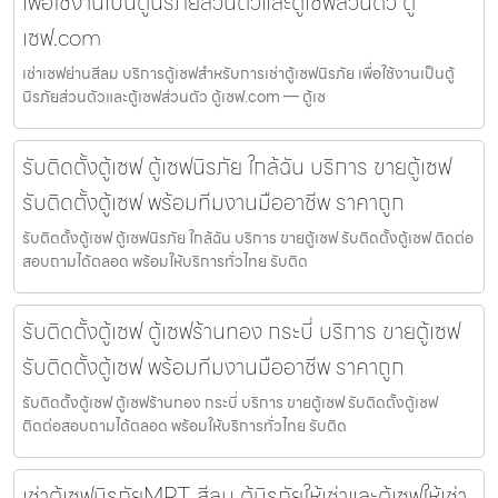
เพื่อใช้งานเป็นตู้นิรภัยส่วนตัวและตู้เซฟส่วนตัว ตู้
เซฟ.com
เช่าเซฟย่านสีลม บริการตู้เซฟสำหรับการเช่าตู้เซฟนิรภัย เพื่อใช้งานเป็นตู้
นิรภัยส่วนตัวและตู้เซฟส่วนตัว ตู้เซฟ.com — ตู้เซ
รับติดตั้งตู้เซฟ ตู้เซฟนิรภัย ใกล้ฉัน บริการ ขายตู้เซฟ
รับติดตั้งตู้เซฟ พร้อมทีมงานมืออาชีพ ราคาถูก
รับติดตั้งตู้เซฟ ตู้เซฟนิรภัย ใกล้ฉัน บริการ ขายตู้เซฟ รับติดตั้งตู้เซฟ ติดต่อ
สอบถามได้ตลอด พร้อมให้บริการทั่วไทย รับติด
รับติดตั้งตู้เซฟ ตู้เซฟร้านทอง กระบี่ บริการ ขายตู้เซฟ
รับติดตั้งตู้เซฟ พร้อมทีมงานมืออาชีพ ราคาถูก
รับติดตั้งตู้เซฟ ตู้เซฟร้านทอง กระบี่ บริการ ขายตู้เซฟ รับติดตั้งตู้เซฟ
ติดต่อสอบถามได้ตลอด พร้อมให้บริการทั่วไทย รับติด
เช่าตู้เซฟนิรภัยMRT สีลม ตู้นิรภัยให้เช่าและตู้เซฟให้เช่า