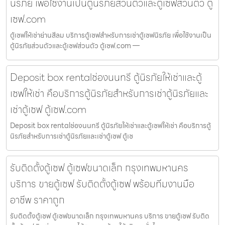
นิรภัย เพื่อใช้งานเป็นตู้นิรภัยส่วนตัวและตู้เซฟส่วนตัว ตู้
เซฟ.com
ตู้เซฟให้เช่าย่านสีลม บริการตู้เซฟสำหรับการเช่าตู้เซฟนิรภัย เพื่อใช้งานเป็น
ตู้นิรภัยส่วนตัวและตู้เซฟส่วนตัว ตู้เซฟ.com —
Deposit box rentalช่องนนทรี ตู้นิรภัยให้เช่าและตู้
เซฟให้เช่า คือบริการตู้นิรภัยสำหรับการเช่าตู้นิรภัยและ
เช่าตู้เซฟ ตู้เซฟ.com
Deposit box rentalช่องนนทรี ตู้นิรภัยให้เช่าและตู้เซฟให้เช่า คือบริการตู้
นิรภัยสำหรับการเช่าตู้นิรภัยและเช่าตู้เซฟ ตู้เซ
รับติดตั้งตู้เซฟ ตู้เซฟขนาดเล็ก กรุงเทพมหานคร
บริการ ขายตู้เซฟ รับติดตั้งตู้เซฟ พร้อมทีมงานมือ
อาชีพ ราคาถูก
รับติดตั้งตู้เซฟ ตู้เซฟขนาดเล็ก กรุงเทพมหานคร บริการ ขายตู้เซฟ รับติด