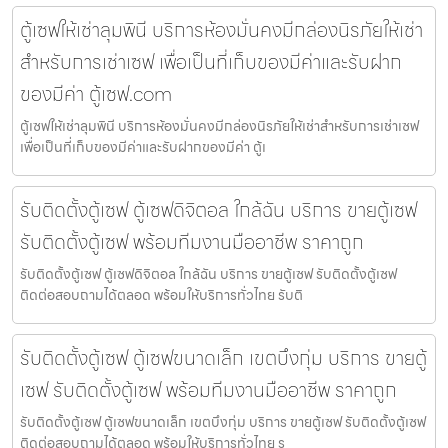
ตู้เซฟให้เช่าลุมพินี บริการห้องมั่นคงมีกล่องนิรภัยให้เช่า
สำหรับการเช่าเซฟ เพื่อเป็นที่เก็บของมีค่าและรับฝาก
ของมีค่า ตู้เซฟ.com
ตู้เซฟให้เช่าลุมพินี บริการห้องมั่นคงมีกล่องนิรภัยให้เช่าสำหรับการเช่าเซฟ
เพื่อเป็นที่เก็บของมีค่าและรับฝากของมีค่า ตู้เ
รับติดตั้งตู้เซฟ ตู้เซฟดิจิตอล ใกล้ฉัน บริการ ขายตู้เซฟ
รับติดตั้งตู้เซฟ พร้อมทีมงานมืออาชีพ ราคาถูก
รับติดตั้งตู้เซฟ ตู้เซฟดิจิตอล ใกล้ฉัน บริการ ขายตู้เซฟ รับติดตั้งตู้เซฟ
ติดต่อสอบถามได้ตลอด พร้อมให้บริการทั่วไทย รับติ
รับติดตั้งตู้เซฟ ตู้เซฟขนาดเล็ก เขตบึงกุ่ม บริการ ขายตู้
เซฟ รับติดตั้งตู้เซฟ พร้อมทีมงานมืออาชีพ ราคาถูก
รับติดตั้งตู้เซฟ ตู้เซฟขนาดเล็ก เขตบึงกุ่ม บริการ ขายตู้เซฟ รับติดตั้งตู้เซฟ
ติดต่อสอบถามได้ตลอด พร้อมให้บริการทั่วไทย ร