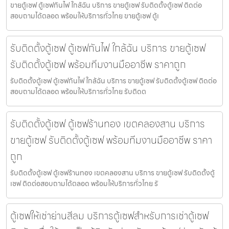
ขายตู้เซฟ ตู้เซฟกันไฟ ใกล้ฉัน บริการ ขายตู้เซฟ รับติดตั้งตู้เซฟ ติดต่อ
สอบถามได้ตลอด พร้อมให้บริการทั่วไทย ขายตู้เซฟ ตู้เ
รับติดตั้งตู้เซฟ ตู้เซฟกันไฟ ใกล้ฉัน บริการ ขายตู้เซฟ
รับติดตั้งตู้เซฟ พร้อมทีมงานมืออาชีพ ราคาถูก
รับติดตั้งตู้เซฟ ตู้เซฟกันไฟ ใกล้ฉัน บริการ ขายตู้เซฟ รับติดตั้งตู้เซฟ ติดต่อ
สอบถามได้ตลอด พร้อมให้บริการทั่วไทย รับติดต
รับติดตั้งตู้เซฟ ตู้เซฟร้านทอง เขตคลองสาน บริการ
ขายตู้เซฟ รับติดตั้งตู้เซฟ พร้อมทีมงานมืออาชีพ ราคา
ถูก
รับติดตั้งตู้เซฟ ตู้เซฟร้านทอง เขตคลองสาน บริการ ขายตู้เซฟ รับติดตั้งตู้
เซฟ ติดต่อสอบถามได้ตลอด พร้อมให้บริการทั่วไทย รั
ตู้เซฟให้เช่าย่านสีลม บริการตู้เซฟสำหรับการเช่าตู้เซฟ