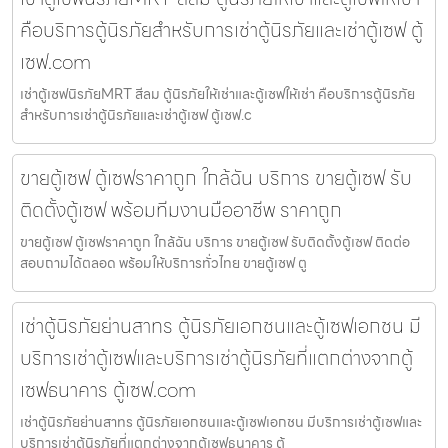
คือบริการตู้นิรภัยสำหรับการเช่าตู้นิรภัยและเช่าตู้เซฟ ตู้
เซฟ.com
เช่าตู้เซฟนิรภัยMRT สีลม ตู้นิรภัยให้เช่าและตู้เซฟให้เช่า คือบริการตู้นิรภัย
สำหรับการเช่าตู้นิรภัยและเช่าตู้เซฟ ตู้เซฟ.c
ขายตู้เซฟ ตู้เซฟราคาถูก ใกล้ฉัน บริการ ขายตู้เซฟ รับ
ติดตั้งตู้เซฟ พร้อมทีมงานมืออาชีพ ราคาถูก
ขายตู้เซฟ ตู้เซฟราคาถูก ใกล้ฉัน บริการ ขายตู้เซฟ รับติดตั้งตู้เซฟ ติดต่อ
สอบถามได้ตลอด พร้อมให้บริการทั่วไทย ขายตู้เซฟ ตู
เช่าตู้นิรภัยย่านสาทร ตู้นิรภัยเอกชนและตู้เซฟเอกชน มี
บริการเช่าตู้เซฟและบริการเช่าตู้นิรภัยที่แตกต่างจากตู้
เซฟธนาคาร ตู้เซฟ.com
เช่าตู้นิรภัยย่านสาทร ตู้นิรภัยเอกชนและตู้เซฟเอกชน มีบริการเช่าตู้เซฟและ
บริการเช่าตู้นิรภัยที่แตกต่างจากตู้เซฟธนาคาร ตู้