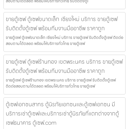
สอบถามได้ตลอด พร้อมให้บริการทั่วไทย รับติดตั้งตู้เ
ขายตู้เซฟ ตู้เซฟขนาดเล็ก เชียงใหม่ บริการ ขายตู้เซฟ
รับติดตั้งตู้เซฟ พร้อมทีมงานมืออาชีพ ราคาถูก
ขายตู้เซฟ ตู้เซฟขนาดเล็ก เชียงใหม่ บริการ ขายตู้เซฟ รับติดตั้งตู้เซฟ ติดต่อ
สอบถามได้ตลอด พร้อมให้บริการทั่วไทย ขายตู้เซฟ
ขายตู้เซฟ ตู้เซฟร้านทอง เขตพระนคร บริการ ขายตู้เซฟ
รับติดตั้งตู้เซฟ พร้อมทีมงานมืออาชีพ ราคาถูก
ขายตู้เซฟ ตู้เซฟร้านทอง เขตพระนคร บริการ ขายตู้เซฟ รับติดตั้งตู้เซฟ
ติดต่อสอบถามได้ตลอด พร้อมให้บริการทั่วไทย ขายตู้เซฟ
ตู้เซฟเอกชนสาทร ตู้นิรภัยเอกชนและตู้เซฟเอกชน มี
บริการเช่าตู้เซฟและบริการเช่าตู้นิรภัยที่แตกต่างจากตู้
เซฟธนาคาร ตู้เซฟ.com