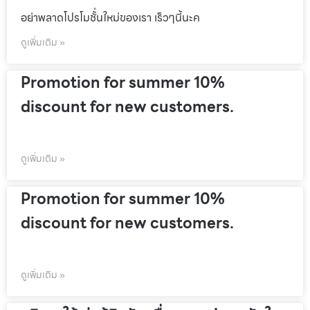
อย่าพลาดโปรโมชั้่นใหม่ของเรา เร็วๆนี้นะค
ดูเพิ่มเติม »
Promotion for summer 10%
discount for new customers.
ดูเพิ่มเติม »
Promotion for summer 10%
discount for new customers.
ดูเพิ่มเติม »