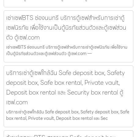
เช่าเซฟBTS ช่องนนทรี บริการตู้เซฟสำหรับการเช่าตู้
เซฟนิรภัย เพื่อใช้งานเป็นตู้นิรภัยส่วนตัวและตู้เซฟส่วน
ตัว ตู้เซฟ.com
เช่าเซฟBTS ช่องนนทรี บริการตู้เซฟสำหรับการเช่าตู้เซฟนิรภัย เพื่อใช้งาน
เป็นตู้นิรภัยส่วนตัวและตู้เซฟส่วนตัว ตู้เซฟ.com —
บริการเช่าตู้เซฟใกล้ฉัน Safe deposit box, Safety
deposit box, Safe box rental, Private vault,
Deposit box rental และ Security box rental ตู้
เซฟ.com
บริการเช่าตู้เซฟใกล้ฉัน Safe deposit box, Safety deposit box, Safe
box rental, Private vault, Deposit box rental และ Sec