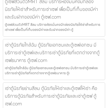
ตู้เซฟส่วนตัวMRT สีลม บริการห้องมั่นคงมีกล่อง
นิรภัยให้เช่าสำหรับการเช่าเซฟ เพื่อเป็นที่เก็บของมีค่า
และรับฝากของมีค่า ตู้เซฟ.com
ตู้เซฟส่วนตัวMRT สีลม บริการห้องมั่นคงมีกล่องนิรภัยให้เช่าสำหรับการ
เช่าเซฟ เพื่อเป็นที่เก็บของมีค่าและรับฝากของมีค่า ตู้
เช่าตู้นิรภัยใกล้ฉัน ตู้นิรภัยเอกชนและตู้เซฟเอกชน มี
บริการเช่าตู้เซฟและบริการเช่าตู้นิรภัยที่แตกต่างจากตู้
เซฟธนาคาร ตู้เซฟ.com
เช่าตู้นิรภัยใกล้ฉัน ตู้นิรภัยเอกชนและตู้เซฟเอกชน มีบริการเช่าตู้เซฟและ
บริการเช่าตู้นิรภัยที่แตกต่างจากตู้เซฟธนาคาร ตู้เ
เช่าตู้นิรภัยย่านสีลม ตู้นิรภัยให้เช่าและตู้เซฟให้เช่า คือ
บริการตู้นิรภัยสำหรับการเช่าตู้นิรภัยและเช่าตู้เซฟ ตู้
เซฟ.com