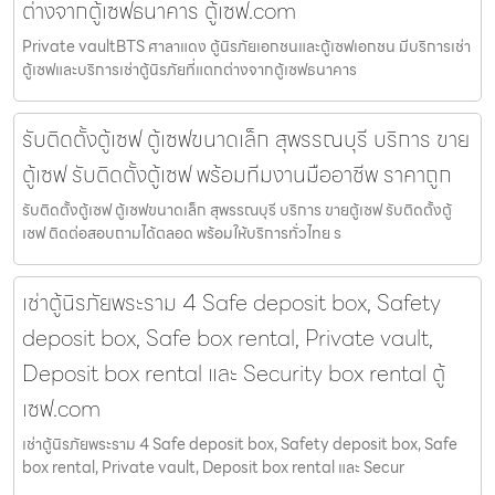
ต่างจากตู้เซฟธนาคาร ตู้เซฟ.com
Private vaultBTS ศาลาแดง ตู้นิรภัยเอกชนและตู้เซฟเอกชน มีบริการเช่า
ตู้เซฟและบริการเช่าตู้นิรภัยที่แตกต่างจากตู้เซฟธนาคาร
รับติดตั้งตู้เซฟ ตู้เซฟขนาดเล็ก สุพรรณบุรี บริการ ขาย
ตู้เซฟ รับติดตั้งตู้เซฟ พร้อมทีมงานมืออาชีพ ราคาถูก
รับติดตั้งตู้เซฟ ตู้เซฟขนาดเล็ก สุพรรณบุรี บริการ ขายตู้เซฟ รับติดตั้งตู้
เซฟ ติดต่อสอบถามได้ตลอด พร้อมให้บริการทั่วไทย ร
เช่าตู้นิรภัยพระราม 4 Safe deposit box, Safety
deposit box, Safe box rental, Private vault,
Deposit box rental และ Security box rental ตู้
เซฟ.com
เช่าตู้นิรภัยพระราม 4 Safe deposit box, Safety deposit box, Safe
box rental, Private vault, Deposit box rental และ Secur