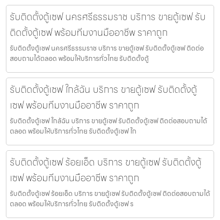
รับติดตั้งตู้เซฟ นครศรีธรรมราช บริการ ขายตู้เซฟ รับ
ติดตั้งตู้เซฟ พร้อมทีมงานมืออาชีพ ราคาถูก
รับติดตั้งตู้เซฟ นครศรีธรรมราช บริการ ขายตู้เซฟ รับติดตั้งตู้เซฟ ติดต่อ
สอบถามได้ตลอด พร้อมให้บริการทั่วไทย รับติดตั้งตู้
รับติดตั้งตู้เซฟ ใกล้ฉัน บริการ ขายตู้เซฟ รับติดตั้งตู้
เซฟ พร้อมทีมงานมืออาชีพ ราคาถูก
รับติดตั้งตู้เซฟ ใกล้ฉัน บริการ ขายตู้เซฟ รับติดตั้งตู้เซฟ ติดต่อสอบถามได้
ตลอด พร้อมให้บริการทั่วไทย รับติดตั้งตู้เซฟ ใก
รับติดตั้งตู้เซฟ ร้อยเอ็ด บริการ ขายตู้เซฟ รับติดตั้งตู้
เซฟ พร้อมทีมงานมืออาชีพ ราคาถูก
รับติดตั้งตู้เซฟ ร้อยเอ็ด บริการ ขายตู้เซฟ รับติดตั้งตู้เซฟ ติดต่อสอบถามได้
ตลอด พร้อมให้บริการทั่วไทย รับติดตั้งตู้เซฟ ร