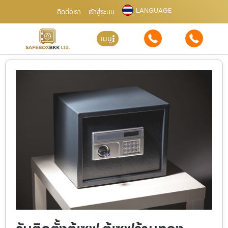
LANGUAGE
ติดต่อเรา
เข้าสู่ระบบ
เมนู