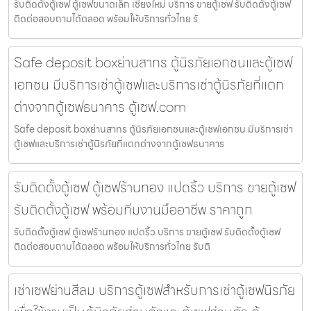
รับติดตั้งตู้เซฟ ตู้เซฟขนาดเล็ก เชียงใหม่ บริการ ขายตู้เซฟ รับติดตั้งตู้เซฟ
ติดต่อสอบถามได้ตลอด พร้อมให้บริการทั่วไทย รั
Safe deposit boxย่านสาทร ตู้นิรภัยเอกชนและตู้เซฟ
เอกชน มีบริการเช่าตู้เซฟและบริการเช่าตู้นิรภัยที่แตก
ต่างจากตู้เซฟธนาคาร ตู้เซฟ.com
Safe deposit boxย่านสาทร ตู้นิรภัยเอกชนและตู้เซฟเอกชน มีบริการเช่า
ตู้เซฟและบริการเช่าตู้นิรภัยที่แตกต่างจากตู้เซฟธนาคาร
รับติดตั้งตู้เซฟ ตู้เซฟร้านทอง แปดริ้ว บริการ ขายตู้เซฟ
รับติดตั้งตู้เซฟ พร้อมทีมงานมืออาชีพ ราคาถูก
รับติดตั้งตู้เซฟ ตู้เซฟร้านทอง แปดริ้ว บริการ ขายตู้เซฟ รับติดตั้งตู้เซฟ
ติดต่อสอบถามได้ตลอด พร้อมให้บริการทั่วไทย รับติ
เช่าเซฟย่านสีลม บริการตู้เซฟสำหรับการเช่าตู้เซฟนิรภัย