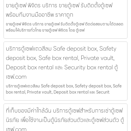
ขายตู้เซฟ พิจิตร บริการ ขายตู้เซฟ รับติดตั้งตู้เซฟ
พร้อมทีมงานมืออาชีพ ราคาถูก
ขายตู้เซฟ พิจิตร บริการ ขายตู้เซฟ รับติดตั้งตู้เซฟ ติดต่อสอบถามได้ตลอด
พร้อมให้บริการทั่วไทย ขายตู้เซฟ พิจิตร โดย ตู้เซฟ
บริการตู้เซฟแถวสีลม Safe deposit box, Safety
deposit box, Safe box rental, Private vault,
Deposit box rental และ Security box rental ตู้
เซฟ.com
บริการตู้เซฟแถวสีลม Safe deposit box, Safety deposit box, Safe
box rental, Private vault, Deposit box rental และ Securit
ที่เก็บของมีค่าใกล้ฉัน บริการตู้เซฟสำหรับการเช่าตู้เซฟ
นิรภัย เพื่อใช้งานเป็นตู้นิรภัยส่วนตัวและตู้เซฟส่วนตัว ตู้
เซฟ.com