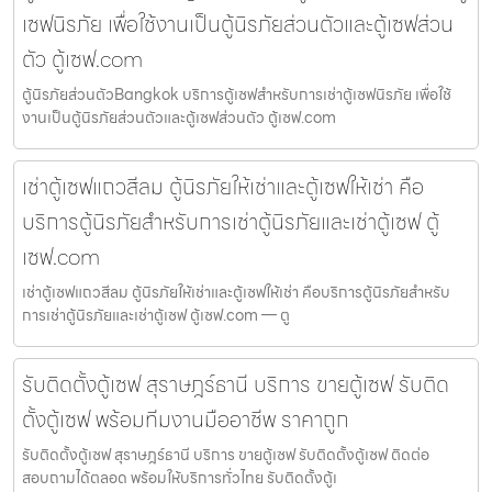
เซฟนิรภัย เพื่อใช้งานเป็นตู้นิรภัยส่วนตัวและตู้เซฟส่วน
ตัว ตู้เซฟ.com
ตู้นิรภัยส่วนตัวBangkok บริการตู้เซฟสำหรับการเช่าตู้เซฟนิรภัย เพื่อใช้
งานเป็นตู้นิรภัยส่วนตัวและตู้เซฟส่วนตัว ตู้เซฟ.com
เช่าตู้เซฟแถวสีลม ตู้นิรภัยให้เช่าและตู้เซฟให้เช่า คือ
บริการตู้นิรภัยสำหรับการเช่าตู้นิรภัยและเช่าตู้เซฟ ตู้
เซฟ.com
เช่าตู้เซฟแถวสีลม ตู้นิรภัยให้เช่าและตู้เซฟให้เช่า คือบริการตู้นิรภัยสำหรับ
การเช่าตู้นิรภัยและเช่าตู้เซฟ ตู้เซฟ.com — ตู
รับติดตั้งตู้เซฟ สุราษฎร์ธานี บริการ ขายตู้เซฟ รับติด
ตั้งตู้เซฟ พร้อมทีมงานมืออาชีพ ราคาถูก
รับติดตั้งตู้เซฟ สุราษฎร์ธานี บริการ ขายตู้เซฟ รับติดตั้งตู้เซฟ ติดต่อ
สอบถามได้ตลอด พร้อมให้บริการทั่วไทย รับติดตั้งตู้เ