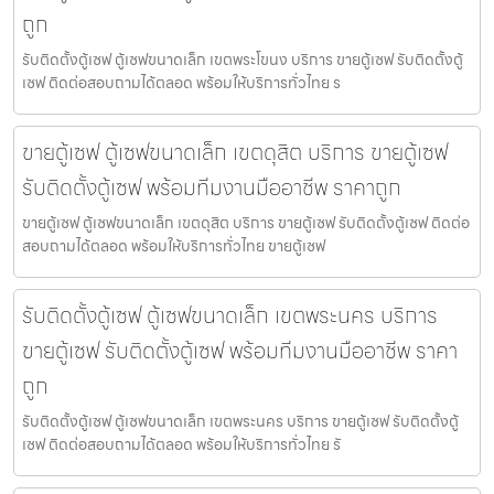
ถูก
รับติดตั้งตู้เซฟ ตู้เซฟขนาดเล็ก เขตพระโขนง บริการ ขายตู้เซฟ รับติดตั้งตู้
เซฟ ติดต่อสอบถามได้ตลอด พร้อมให้บริการทั่วไทย ร
ขายตู้เซฟ ตู้เซฟขนาดเล็ก เขตดุสิต บริการ ขายตู้เซฟ
รับติดตั้งตู้เซฟ พร้อมทีมงานมืออาชีพ ราคาถูก
ขายตู้เซฟ ตู้เซฟขนาดเล็ก เขตดุสิต บริการ ขายตู้เซฟ รับติดตั้งตู้เซฟ ติดต่อ
สอบถามได้ตลอด พร้อมให้บริการทั่วไทย ขายตู้เซฟ
รับติดตั้งตู้เซฟ ตู้เซฟขนาดเล็ก เขตพระนคร บริการ
ขายตู้เซฟ รับติดตั้งตู้เซฟ พร้อมทีมงานมืออาชีพ ราคา
ถูก
รับติดตั้งตู้เซฟ ตู้เซฟขนาดเล็ก เขตพระนคร บริการ ขายตู้เซฟ รับติดตั้งตู้
เซฟ ติดต่อสอบถามได้ตลอด พร้อมให้บริการทั่วไทย รั