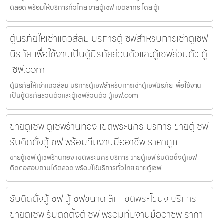
ตลอด พร้อมให้บริการทั่วไทย ขายตู้เซฟ เขตสาทร โดย ตู้เ
ตู้นิรภัยให้เช่าแถวสีลม บริการตู้เซฟสำหรับการเช่าตู้เซฟ
นิรภัย เพื่อใช้งานเป็นตู้นิรภัยส่วนตัวและตู้เซฟส่วนตัว ตู้
เซฟ.com
ตู้นิรภัยให้เช่าแถวสีลม บริการตู้เซฟสำหรับการเช่าตู้เซฟนิรภัย เพื่อใช้งาน
เป็นตู้นิรภัยส่วนตัวและตู้เซฟส่วนตัว ตู้เซฟ.com
ขายตู้เซฟ ตู้เซฟร้านทอง เขตพระนคร บริการ ขายตู้เซฟ
รับติดตั้งตู้เซฟ พร้อมทีมงานมืออาชีพ ราคาถูก
ขายตู้เซฟ ตู้เซฟร้านทอง เขตพระนคร บริการ ขายตู้เซฟ รับติดตั้งตู้เซฟ
ติดต่อสอบถามได้ตลอด พร้อมให้บริการทั่วไทย ขายตู้เซฟ
รับติดตั้งตู้เซฟ ตู้เซฟขนาดเล็ก เขตพระโขนง บริการ
ขายตู้เซฟ รับติดตั้งตู้เซฟ พร้อมทีมงานมืออาชีพ ราคา