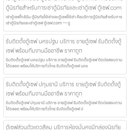
ตู้นิรภัยสำหรับการเช่าตู้นิรภัยและเช่าตู้เซฟ ตู้เซฟ.com
เช่าตู้เซฟใกล้ฉัน ตู้นิรภัยให้เช่าและตู้เซฟให้เช่า คือบริการตู้นิรภัยสำหรับการ
เช่าตู้นิรภัยและเช่าตู้เซฟ ตู้เซฟ.com — ตู
รับติดตั้งตู้เซฟ นครปฐม บริการ ขายตู้เซฟ รับติดตั้งตู้
เซฟ พร้อมทีมงานมืออาชีพ ราคาถูก
รับติดตั้งตู้เซฟ นครปฐม บริการ ขายตู้เซฟ รับติดตั้งตู้เซฟ ติดต่อสอบถาม
ได้ตลอด พร้อมให้บริการทั่วไทย รับติดตั้งตู้เซฟ นคร
รับติดตั้งตู้เซฟ ปทุมธานี บริการ ขายตู้เซฟ รับติดตั้งตู้
เซฟ พร้อมทีมงานมืออาชีพ ราคาถูก
รับติดตั้งตู้เซฟ ปทุมธานี บริการ ขายตู้เซฟ รับติดตั้งตู้เซฟ ติดต่อสอบถาม
ได้ตลอด พร้อมให้บริการทั่วไทย รับติดตั้งตู้เซฟ ป
ตู้เซฟส่วนตัวแถวสีลม บริการห้องมั่นคงมีกล่องนิรภัย