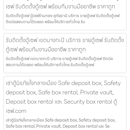
เซฟ รับติดตั้งตู้เซฟ พร้อมทีมงานมืออาชีพ ราคาถูก
รับติดตั้งตู้เซฟ ตู้เซฟร้านทอง อุทัยธานี บริการ ขายตู้เซฟ รับติดตั้งตู้เซฟ
ติดต่อสอบถามได้ตลอด พร้อมให้บริการทั่วไทย รับ
รับติดตั้งตู้เซฟ เขตบางกะปิ บริการ ขายตู้เซฟ รับติดตั้ง
ตู้เซฟ พร้อมทีมงานมืออาชีพ ราคาถูก
รับติดตั้งตู้เซฟ เขตบางกะปิ บริการ ขายตู้เซฟ รับติดตั้งตู้เซฟ ติดต่อ
สอบถามได้ตลอด พร้อมให้บริการทั่วไทย รับติดตั้งตู้เซฟ
เช่าตู้นิรภัยใจกลางเมือง Safe deposit box, Safety
deposit box, Safe box rental, Private vault,
Deposit box rental และ Security box rental ตู้
เซฟ.com
เช่าตู้นิรภัยใจกลางเมือง Safe deposit box, Safety deposit box,
Safe box rental, Private vault, Deposit box rental และ Se