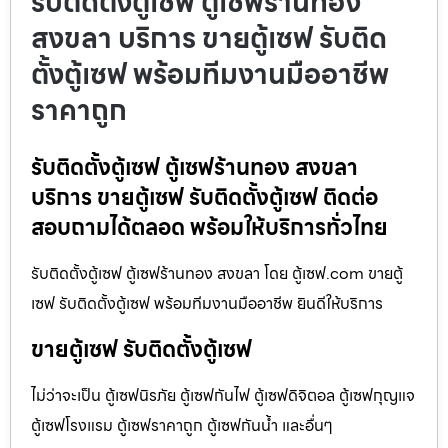
รับติดตั้งตู้เซฟ ตู้เซฟร้านทอง
สงขลา บริการ ขายตู้เซฟ รับติด
ตั้งตู้เซฟ พร้อมทีมงานมืออาชีพ
ราคาถูก
รับติดตั้งตู้เซฟ ตู้เซฟร้านทอง สงขลา
บริการ ขายตู้เซฟ รับติดตั้งตู้เซฟ ติดต่อ
สอบถามได้ตลอด พร้อมให้บริการทั่วไทย
รับติดตั้งตู้เซฟ ตู้เซฟร้านทอง สงขลา โดย ตู้เซฟ.com ขายตู้
เซฟ รับติดตั้งตู้เซฟ พร้อมทีมงานมืออาชีพ ยินดีให้บริการ
ขายตู้เซฟ รับติดตั้งตู้เซฟ
ไม่ว่าจะเป็น ตู้เซฟนิรภัย ตู้เซฟกันไฟ ตู้เซฟดิจิตอล ตู้เซฟกุญแจ
ตู้เซฟโรงแรม ตู้เซฟราคาถูก ตู้เซฟกันน้ำ และอื่นๆ