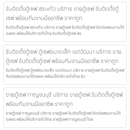
รับติดตั้งตู้เซฟ สระแก้ว บริการ ขายตู้เซฟ รับติดตั้งตู้
เซฟ พร้อมทีมงานมืออาชีพ ราคาถูก
รับติดตั้งตู้เซฟ สระแก้ว บริการ ขายตู้เซฟ รับติดตั้งตู้เซฟ ติดต่อสอบถามได้
ตลอด พร้อมให้บริการทั่วไทย รับติดตั้งตู้เซฟ สร
รับติดตั้งตู้เซฟ ตู้เซฟขนาดเล็ก เขตวัฒนา บริการ ขาย
ตู้เซฟ รับติดตั้งตู้เซฟ พร้อมทีมงานมืออาชีพ ราคาถูก
รับติดตั้งตู้เซฟ ตู้เซฟขนาดเล็ก เขตวัฒนา บริการ ขายตู้เซฟ รับติดตั้งตู้เซฟ
ติดต่อสอบถามได้ตลอด พร้อมให้บริการทั่วไทย รับ
ขายตู้เซฟ กาญจนบุรี บริการ ขายตู้เซฟ รับติดตั้งตู้เซฟ
พร้อมทีมงานมืออาชีพ ราคาถูก
ขายตู้เซฟ กาญจนบุรี บริการ ขายตู้เซฟ รับติดตั้งตู้เซฟ ติดต่อสอบถามได้
ตลอด พร้อมให้บริการทั่วไทย ขายตู้เซฟ กาญจนบุรี โดย