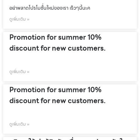
อย่าพลาดโปรโมชั้่นใหม่ของเรา เร็วๆนี้นะค
ดูเพิ่มเติม »
Promotion for summer 10%
discount for new customers.
ดูเพิ่มเติม »
Promotion for summer 10%
discount for new customers.
ดูเพิ่มเติม »