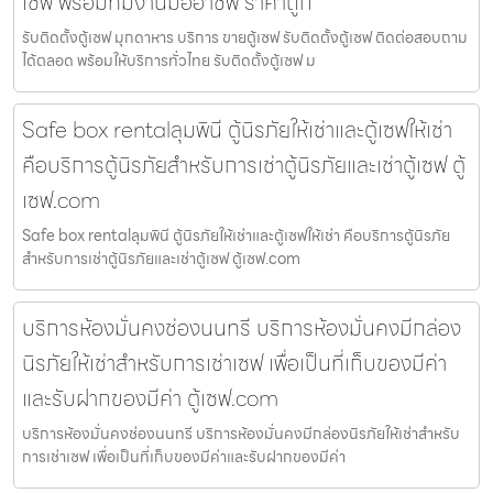
เซฟ พร้อมทีมงานมืออาชีพ ราคาถูก
รับติดตั้งตู้เซฟ มุกดาหาร บริการ ขายตู้เซฟ รับติดตั้งตู้เซฟ ติดต่อสอบถาม
ได้ตลอด พร้อมให้บริการทั่วไทย รับติดตั้งตู้เซฟ ม
Safe box rentalลุมพินี ตู้นิรภัยให้เช่าและตู้เซฟให้เช่า
คือบริการตู้นิรภัยสำหรับการเช่าตู้นิรภัยและเช่าตู้เซฟ ตู้
เซฟ.com
Safe box rentalลุมพินี ตู้นิรภัยให้เช่าและตู้เซฟให้เช่า คือบริการตู้นิรภัย
สำหรับการเช่าตู้นิรภัยและเช่าตู้เซฟ ตู้เซฟ.com
บริการห้องมั่นคงช่องนนทรี บริการห้องมั่นคงมีกล่อง
นิรภัยให้เช่าสำหรับการเช่าเซฟ เพื่อเป็นที่เก็บของมีค่า
และรับฝากของมีค่า ตู้เซฟ.com
บริการห้องมั่นคงช่องนนทรี บริการห้องมั่นคงมีกล่องนิรภัยให้เช่าสำหรับ
การเช่าเซฟ เพื่อเป็นที่เก็บของมีค่าและรับฝากของมีค่า