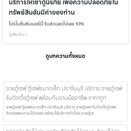
บริการให้เช่าตู้นิรภัย เพื่อความปลอดภัยใน
ทรัพย์สินอันมีค่าของท่าน
โปรโมชั่นชัมเมอร์นี้ รับส่วนลดไปเลย 10%
ดูเพิ่มเติม »
ดูบทความทั้งหมด
ขายตู้เซฟ ตู้เซฟขนาดเล็ก ปราจีนบุรี บริการ ขายตู้เซฟ
รับติดตั้งตู้เซฟ พร้อมทีมงานมืออาชีพ ราคาถูก
ขายตู้เซฟ ตู้เซฟขนาดเล็ก ปราจีนบุรี บริการ ขายตู้เซฟ รับติดตั้งตู้เซฟ
ติดต่อสอบถามได้ตลอด พร้อมให้บริการทั่วไทย ขายตู้เซ