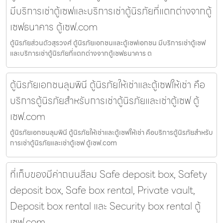
มีบริการเช่าตู้เซฟและบริการเช่าตู้นิรภัยที่แตกต่างจากตู้
เซฟธนาคาร ตู้เซฟ.com
ตู้นิรภัยส่วนตัวสุรวงศ์ ตู้นิรภัยเอกชนและตู้เซฟเอกชน มีบริการเช่าตู้เซฟ
และบริการเช่าตู้นิรภัยที่แตกต่างจากตู้เซฟธนาคาร ต
ตู้นิรภัยเอกชนลุมพินี ตู้นิรภัยให้เช่าและตู้เซฟให้เช่า คือ
บริการตู้นิรภัยสำหรับการเช่าตู้นิรภัยและเช่าตู้เซฟ ตู้
เซฟ.com
ตู้นิรภัยเอกชนลุมพินี ตู้นิรภัยให้เช่าและตู้เซฟให้เช่า คือบริการตู้นิรภัยสำหรับ
การเช่าตู้นิรภัยและเช่าตู้เซฟ ตู้เซฟ.com
ที่เก็บของมีค่าถนนสีลม Safe deposit box, Safety
deposit box, Safe box rental, Private vault,
Deposit box rental และ Security box rental ตู้
เซฟ.com