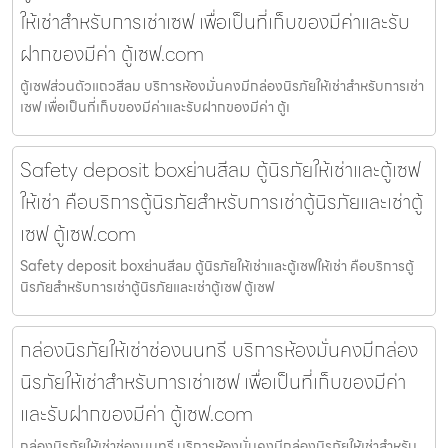
ให้เช่าสำหรับการเช่าเซฟ เพื่อเป็นที่เก็บของมีค่าและรับ
ฝากของมีค่า ตู้เซฟ.com
ตู้เซฟส่วนตัวแถวสีลม บริการห้องมั่นคงมีกล่องนิรภัยให้เช่าสำหรับการเช่า
เซฟ เพื่อเป็นที่เก็บของมีค่าและรับฝากของมีค่า ตู้เ
Safety deposit boxย่านสีลม ตู้นิรภัยให้เช่าและตู้เซฟ
ให้เช่า คือบริการตู้นิรภัยสำหรับการเช่าตู้นิรภัยและเช่าตู้
เซฟ ตู้เซฟ.com
Safety deposit boxย่านสีลม ตู้นิรภัยให้เช่าและตู้เซฟให้เช่า คือบริการตู้
นิรภัยสำหรับการเช่าตู้นิรภัยและเช่าตู้เซฟ ตู้เซฟ
กล่องนิรภัยให้เช่าช่องนนทรี บริการห้องมั่นคงมีกล่อง
นิรภัยให้เช่าสำหรับการเช่าเซฟ เพื่อเป็นที่เก็บของมีค่า
และรับฝากของมีค่า ตู้เซฟ.com
กล่องนิรภัยให้เช่าช่องนนทรี บริการห้องมั่นคงมีกล่องนิรภัยให้เช่าสำหรับ