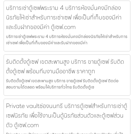
บริการเช่าตู้เซฟพระราม 4 บริการห้องมั่นคงมีกล่อง
นิรภัยให้เช่าสำหรับการเช่าเซฟ เพื่อเป็นที่เก็บของมีค่า
และรับฝากของมีค่า ตู้เซฟ.com
บริการเช่าตู้เซฟพระราม 4 บริการห้องมั่นคงมีกล่องนิรภัยให้เช่าสำหรับการ
เช่าเซฟ เพื่อเป็นที่เก็บของมีค่าและรับฝากของมีค่า
รับติดตั้งตู้เซฟ เขตสะพานสูง บริการ ขายตู้เซฟ รับติด
ตั้งตู้เซฟ พร้อมทีมงานมืออาชีพ ราคาถูก
รับติดตั้งตู้เซฟ เขตสะพานสูง บริการ ขายตู้เซฟ รับติดตั้งตู้เซฟ ติดต่อ
สอบถามได้ตลอด พร้อมให้บริการทั่วไทย รับติดตั้งตู้เซ
Private vaultช่องนนทรี บริการตู้เซฟสำหรับการเช่าตู้
เซฟนิรภัย เพื่อใช้งานเป็นตู้นิรภัยส่วนตัวและตู้เซฟส่วน
ตัว ตู้เซฟ.com