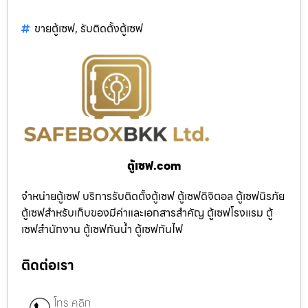
ขายตู้เซฟ
,
รับติดตั้งตู้เซฟ
ตู้เซฟ.com
จำหน่ายตู้เซฟ บริการรับติดตั้งตู้เซฟ ตู้เซฟดิจิตอล ตู้เซฟนิรภัย
ตู้เซฟสำหรับเก็บของมีค่าและเอกสารสำคัญ ตู้เซฟโรงแรม ตู้
เซฟสำนักงาน ตู้เซฟกันน้ำ ตู้เซฟกันไฟ
ติดต่อเรา
โทร คลิก