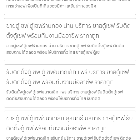
การเช่าเซฟ เพื่อเป็นที่เก็บของมีค่าและรับฝากของมีค
ขายตู้เซฟ ตู้เซฟร้านทอง น่าน บริการ ขายตู้เซฟ รับติด
ตั้งตู้เซฟ พร้อมทีมงานมืออาชีพ ราคาถูก
ขายตู้เซฟ ตู้เซฟร้านทอง น่าน บริการ ขายตู้เซฟ รับติดตั้งตู้เซฟ ติดต่อ
สอบถามได้ตลอด พร้อมให้บริการทั่วไทย ขายตู้เซฟ ตู้เซ
รับติดตั้งตู้เซฟ ตู้เซฟขนาดเล็ก แพร่ บริการ ขายตู้เซฟ
รับติดตั้งตู้เซฟ พร้อมทีมงานมืออาชีพ ราคาถูก
รับติดตั้งตู้เซฟ ตู้เซฟขนาดเล็ก แพร่ บริการ ขายตู้เซฟ รับติดตั้งตู้เซฟ
ติดต่อสอบถามได้ตลอด พร้อมให้บริการทั่วไทย รับติดต
ขายตู้เซฟ ตู้เซฟขนาดเล็ก สุรินทร์ บริการ ขายตู้เซฟ รับ
ติดตั้งตู้เซฟ พร้อมทีมงานมืออาชีพ ราคาถูก
ขายตู้เซฟ ตู้เซฟขนาดเล็ก สุรินทร์ บริการ ขายตู้เซฟ รับติดตั้งตู้เซฟ ติดต่อ