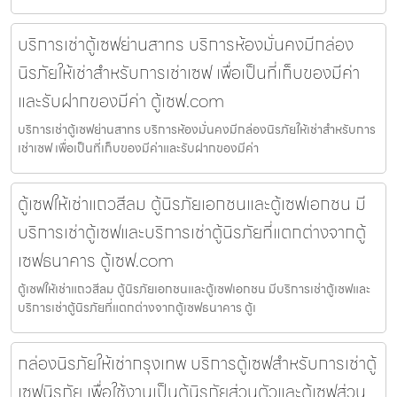
บริการเช่าตู้เซฟย่านสาทร บริการห้องมั่นคงมีกล่อง
นิรภัยให้เช่าสำหรับการเช่าเซฟ เพื่อเป็นที่เก็บของมีค่า
และรับฝากของมีค่า ตู้เซฟ.com
บริการเช่าตู้เซฟย่านสาทร บริการห้องมั่นคงมีกล่องนิรภัยให้เช่าสำหรับการ
เช่าเซฟ เพื่อเป็นที่เก็บของมีค่าและรับฝากของมีค่า
ตู้เซฟให้เช่าแถวสีลม ตู้นิรภัยเอกชนและตู้เซฟเอกชน มี
บริการเช่าตู้เซฟและบริการเช่าตู้นิรภัยที่แตกต่างจากตู้
เซฟธนาคาร ตู้เซฟ.com
ตู้เซฟให้เช่าแถวสีลม ตู้นิรภัยเอกชนและตู้เซฟเอกชน มีบริการเช่าตู้เซฟและ
บริการเช่าตู้นิรภัยที่แตกต่างจากตู้เซฟธนาคาร ตู้เ
กล่องนิรภัยให้เช่ากรุงเทพ บริการตู้เซฟสำหรับการเช่าตู้
เซฟนิรภัย เพื่อใช้งานเป็นตู้นิรภัยส่วนตัวและตู้เซฟส่วน