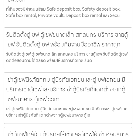
ที่เก็บของมีค่าถนนสีลม Safe deposit box, Safety deposit box,
Safe box rental, Private vault, Deposit box rental และ Secu
รับติดตั้งตู้เซฟ ตู้เซฟขนาดเล็ก สกลนคร บริการ ขายตู้
เซฟ รับติดตั้งตู้เซฟ พร้อมทีมงานมืออาชีพ ราคาถูก
รับติดตั้งตู้เซฟ ตู้เซฟขนาดเล็ก สกลนคร บริการ ขายตู้เซฟ รับติดตั้งตู้เซฟ
ติดต่อสอบถามได้ตลอด พร้อมให้บริการทั่วไทย รับติ
เช่าตู้เซฟนิรภัยกทม ตู้นิรภัยเอกชนและตู้เซฟเอกชน มี
บริการเช่าตู้เซฟและบริการเช่าตู้นิรภัยที่แตกต่างจากตู้
เซฟธนาคาร ตู้เซฟ.com
เช่าตู้เซฟนิรภัยกทม ตู้นิรภัยเอกชนและตู้เซฟเอกชน มีบริการเช่าตู้เซฟและ
บริการเช่าตู้นิรภัยที่แตกต่างจากตู้เซฟธนาคาร ตู้เซ
เช่าตู้เซฟใกล้ฉัน ตู้นิรภัยให้เช่าและตู้เซฟให้เช่า คือบริการ