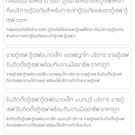
กล่องนิรภัยให้เช่าบางรัก ตู้นิรภัยให้เช่าและตู้เซฟให้เช่า
คือบริการตู้นิรภัยสำหรับการเช่าตู้นิรภัยและเช่าตู้เซฟ ตู้
เซฟ.com
กล่องนิรภัยให้เช่าบางรัก ตู้นิรภัยให้เช่าและตู้เซฟให้เช่า คือบริการตู้นิรภัย
สำหรับการเช่าตู้นิรภัยและเช่าตู้เซฟ ตู้เซฟ.c
ขายตู้เซฟ ตู้เซฟขนาดเล็ก เขตพญาไท บริการ ขายตู้เซฟ
รับติดตั้งตู้เซฟ พร้อมทีมงานมืออาชีพ ราคาถูก
ขายตู้เซฟ ตู้เซฟขนาดเล็ก เขตพญาไท บริการ ขายตู้เซฟ รับติดตั้งตู้เซฟ
ติดต่อสอบถามได้ตลอด พร้อมให้บริการทั่วไทย ขายตู้เซฟ
รับติดตั้งตู้เซฟ ตู้เซฟขนาดเล็ก นนทบุรี บริการ ขายตู้
เซฟ รับติดตั้งตู้เซฟ พร้อมทีมงานมืออาชีพ ราคาถูก
รับติดตั้งตู้เซฟ ตู้เซฟขนาดเล็ก นนทบุรี บริการ ขายตู้เซฟ รับติดตั้งตู้เซฟ
ติดต่อสอบถามได้ตลอด พร้อมให้บริการทั่วไทย รับต