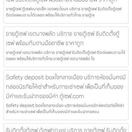
ขายตู้เซฟ ตู้เซฟขนาดเล็ก เขตพระโขนง บริการ ขายตู้เซฟ รับติดตั้งตู้เซฟ
ติดต่อสอบถามได้ตลอด พร้อมให้บริการทั่วไทย ขายตู้เซ
ขายตู้เซฟ เขตบางพลัด บริการ ขายตู้เซฟ รับติดตั้งตู้
เซฟ พร้อมทีมงานมืออาชีพ ราคาถูก
ขายตู้เซฟ เขตบางพลัด บริการ ขายตู้เซฟ รับติดตั้งตู้เซฟ ติดต่อสอบถามได้
ตลอด พร้อมให้บริการทั่วไทย ขายตู้เซฟ เขตบางพลัด โด
Safety deposit boxใจกลางเมือง บริการห้องมั่นคงมี
กล่องนิรภัยให้เช่าสำหรับการเช่าเซฟ เพื่อเป็นที่เก็บของ
มีค่าและรับฝากของมีค่า ตู้เซฟ.com
Safety deposit boxใจกลางเมือง บริการห้องมั่นคงมีกล่องนิรภัยให้เช่า
สำหรับการเช่าเซฟ เพื่อเป็นที่เก็บของมีค่าและรับฝากของม
รับติดตั้งตู้เซฟ ตู้เซฟกุญแจ บริการ ขายตู้เซฟ รับติดตั้ง