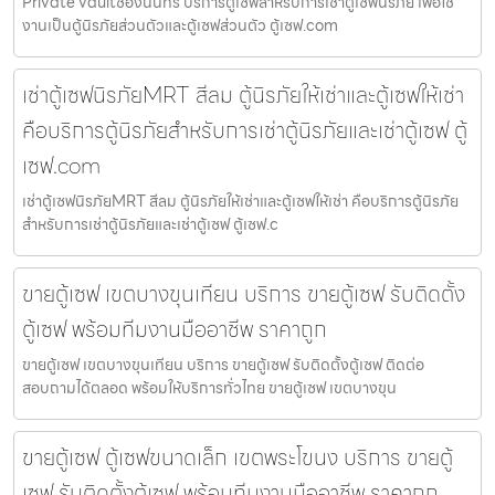
Private vaultช่องนนทรี บริการตู้เซฟสำหรับการเช่าตู้เซฟนิรภัย เพื่อใช้
งานเป็นตู้นิรภัยส่วนตัวและตู้เซฟส่วนตัว ตู้เซฟ.com
เช่าตู้เซฟนิรภัยMRT สีลม ตู้นิรภัยให้เช่าและตู้เซฟให้เช่า
คือบริการตู้นิรภัยสำหรับการเช่าตู้นิรภัยและเช่าตู้เซฟ ตู้
เซฟ.com
เช่าตู้เซฟนิรภัยMRT สีลม ตู้นิรภัยให้เช่าและตู้เซฟให้เช่า คือบริการตู้นิรภัย
สำหรับการเช่าตู้นิรภัยและเช่าตู้เซฟ ตู้เซฟ.c
ขายตู้เซฟ เขตบางขุนเทียน บริการ ขายตู้เซฟ รับติดตั้ง
ตู้เซฟ พร้อมทีมงานมืออาชีพ ราคาถูก
ขายตู้เซฟ เขตบางขุนเทียน บริการ ขายตู้เซฟ รับติดตั้งตู้เซฟ ติดต่อ
สอบถามได้ตลอด พร้อมให้บริการทั่วไทย ขายตู้เซฟ เขตบางขุน
ขายตู้เซฟ ตู้เซฟขนาดเล็ก เขตพระโขนง บริการ ขายตู้
เซฟ รับติดตั้งตู้เซฟ พร้อมทีมงานมืออาชีพ ราคาถูก