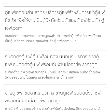
ตู้เซฟเอกชนย่านสาทร บริการตู้เซฟสำหรับการเช่าตู้เซฟ
นิรภัย เพื่อใช้งานเป็นตู้นิรภัยส่วนตัวและตู้เซฟส่วนตัว ตู้
เซฟ.com
ตู้เซฟเอกชนย่านสาทร บริการตู้เซฟสำหรับการเช่าตู้เซฟนิรภัย เพื่อใช้งาน
เป็นตู้นิรภัยส่วนตัวและตู้เซฟส่วนตัว ตู้เซฟ.com — ต
รับติดตั้งตู้เซฟ ตู้เซฟร้านทอง นนทบุรี บริการ ขายตู้
เซฟ รับติดตั้งตู้เซฟ พร้อมทีมงานมืออาชีพ ราคาถูก
รับติดตั้งตู้เซฟ ตู้เซฟร้านทอง นนทบุรี บริการ ขายตู้เซฟ รับติดตั้งตู้เซฟ
ติดต่อสอบถามได้ตลอด พร้อมให้บริการทั่วไทย รับติ
ขายตู้เซฟ เขตสาทร บริการ ขายตู้เซฟ รับติดตั้งตู้เซฟ
พร้อมทีมงานมืออาชีพ ราคาถูก
ขายตู้เซฟ เขตสาทร บริการ ขายตู้เซฟ รับติดตั้งตู้เซฟ ติดต่อสอบถามได้