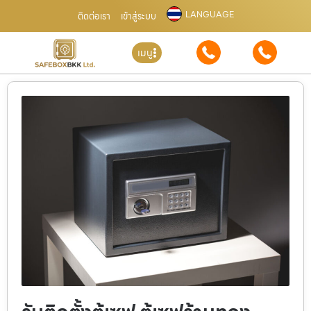
LANGUAGE
ติดต่อเรา
เข้าสู่ระบบ
เมนู