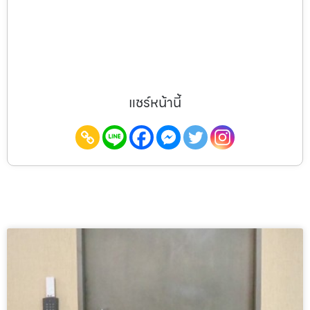
แชร์หน้านี้