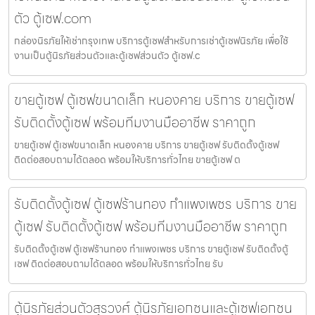
ตัว ตู้เซฟ.com
กล่องนิรภัยให้เช่ากรุงเทพ บริการตู้เซฟสำหรับการเช่าตู้เซฟนิรภัย เพื่อใช้
งานเป็นตู้นิรภัยส่วนตัวและตู้เซฟส่วนตัว ตู้เซฟ.c
ขายตู้เซฟ ตู้เซฟขนาดเล็ก หนองคาย บริการ ขายตู้เซฟ
รับติดตั้งตู้เซฟ พร้อมทีมงานมืออาชีพ ราคาถูก
ขายตู้เซฟ ตู้เซฟขนาดเล็ก หนองคาย บริการ ขายตู้เซฟ รับติดตั้งตู้เซฟ
ติดต่อสอบถามได้ตลอด พร้อมให้บริการทั่วไทย ขายตู้เซฟ ต
รับติดตั้งตู้เซฟ ตู้เซฟร้านทอง กำแพงเพชร บริการ ขาย
ตู้เซฟ รับติดตั้งตู้เซฟ พร้อมทีมงานมืออาชีพ ราคาถูก
รับติดตั้งตู้เซฟ ตู้เซฟร้านทอง กำแพงเพชร บริการ ขายตู้เซฟ รับติดตั้งตู้
เซฟ ติดต่อสอบถามได้ตลอด พร้อมให้บริการทั่วไทย รับ
ตู้นิรภัยส่วนตัวสุรวงศ์ ตู้นิรภัยเอกชนและตู้เซฟเอกชน