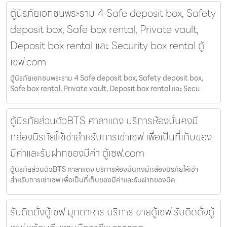
ตู้นิรภัยเอกชนพระราม 4 Safe deposit box, Safety
deposit box, Safe box rental, Private vault,
Deposit box rental และ Security box rental ตู้
เซฟ.com
ตู้นิรภัยเอกชนพระราม 4 Safe deposit box, Safety deposit box,
Safe box rental, Private vault, Deposit box rental และ Secu
ตู้นิรภัยส่วนตัวBTS ศาลาแดง บริการห้องมั่นคงมี
กล่องนิรภัยให้เช่าสำหรับการเช่าเซฟ เพื่อเป็นที่เก็บของ
มีค่าและรับฝากของมีค่า ตู้เซฟ.com
ตู้นิรภัยส่วนตัวBTS ศาลาแดง บริการห้องมั่นคงมีกล่องนิรภัยให้เช่า
สำหรับการเช่าเซฟ เพื่อเป็นที่เก็บของมีค่าและรับฝากของมีค
รับติดตั้งตู้เซฟ มุกดาหาร บริการ ขายตู้เซฟ รับติดตั้งตู้