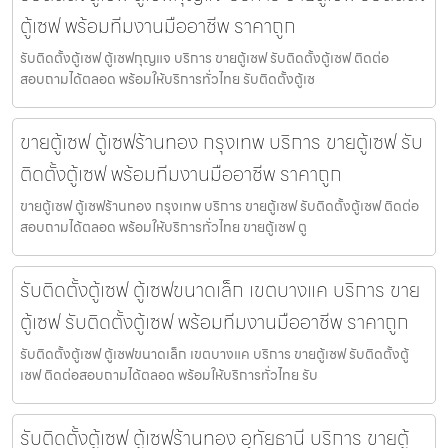
ตู้เซฟ พร้อมทีมงานมืออาชีพ ราคาถูก
รับติดตั้งตู้เซฟ ตู้เซฟกุญแจ บริการ ขายตู้เซฟ รับติดตั้งตู้เซฟ ติดต่อ
สอบถามได้ตลอด พร้อมให้บริการทั่วไทย รับติดตั้งตู้เซ
ขายตู้เซฟ ตู้เซฟร้านทอง กรุงเทพ บริการ ขายตู้เซฟ รับ
ติดตั้งตู้เซฟ พร้อมทีมงานมืออาชีพ ราคาถูก
ขายตู้เซฟ ตู้เซฟร้านทอง กรุงเทพ บริการ ขายตู้เซฟ รับติดตั้งตู้เซฟ ติดต่อ
สอบถามได้ตลอด พร้อมให้บริการทั่วไทย ขายตู้เซฟ ตู
รับติดตั้งตู้เซฟ ตู้เซฟขนาดเล็ก เขตบางแค บริการ ขาย
ตู้เซฟ รับติดตั้งตู้เซฟ พร้อมทีมงานมืออาชีพ ราคาถูก
รับติดตั้งตู้เซฟ ตู้เซฟขนาดเล็ก เขตบางแค บริการ ขายตู้เซฟ รับติดตั้งตู้
เซฟ ติดต่อสอบถามได้ตลอด พร้อมให้บริการทั่วไทย รับ
รับติดตั้งตู้เซฟ ตู้เซฟร้านทอง อุทัยธานี บริการ ขายตู้