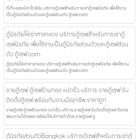
ที่เก็บของมีค่าใกล้ฉัน บริการตู้เซฟสำหรับการเช่าตู้เซฟนิรภัย เพื่อใช้งาน
เป็นตู้นิรภัยส่วนตัวและตู้เซฟส่วนตัว ตู้เซฟ.com
ตู้นิรภัยให้เช่าศาลาแดง บริการตู้เซฟสำหรับการเช่าตู้
เซฟนิรภัย เพื่อใช้งานเป็นตู้นิรภัยส่วนตัวและตู้เซฟส่วน
ตัว ตู้เซฟ.com
ตู้นิรภัยให้เช่าศาลาแดง บริการตู้เซฟสำหรับการเช่าตู้เซฟนิรภัย เพื่อใช้งาน
เป็นตู้นิรภัยส่วนตัวและตู้เซฟส่วนตัว ตู้เซฟ.com
ขายตู้เซฟ ตู้เซฟร้านทอง แปดริ้ว บริการ ขายตู้เซฟ รับ
ติดตั้งตู้เซฟ พร้อมทีมงานมืออาชีพ ราคาถูก
ขายตู้เซฟ ตู้เซฟร้านทอง แปดริ้ว บริการ ขายตู้เซฟ รับติดตั้งตู้เซฟ ติดต่อ
สอบถามได้ตลอด พร้อมให้บริการทั่วไทย ขายตู้เซฟ ตู
ตู้นิรภัยส่วนตัวBangkok บริการตู้เซฟสำหรับการเช่าตู้