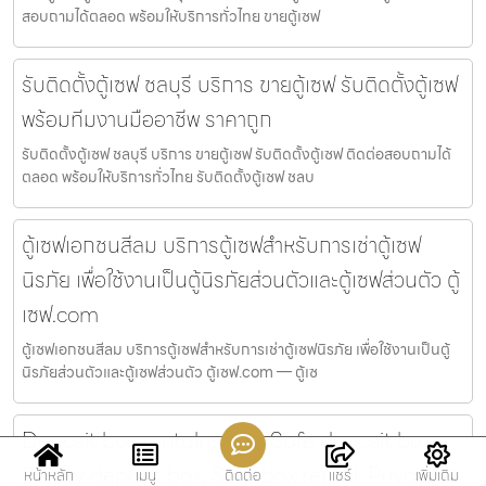
สอบถามได้ตลอด พร้อมให้บริการทั่วไทย ขายตู้เซฟ
รับติดตั้งตู้เซฟ ชลบุรี บริการ ขายตู้เซฟ รับติดตั้งตู้เซฟ
พร้อมทีมงานมืออาชีพ ราคาถูก
รับติดตั้งตู้เซฟ ชลบุรี บริการ ขายตู้เซฟ รับติดตั้งตู้เซฟ ติดต่อสอบถามได้
ตลอด พร้อมให้บริการทั่วไทย รับติดตั้งตู้เซฟ ชลบ
ตู้เซฟเอกชนสีลม บริการตู้เซฟสำหรับการเช่าตู้เซฟ
นิรภัย เพื่อใช้งานเป็นตู้นิรภัยส่วนตัวและตู้เซฟส่วนตัว ตู้
เซฟ.com
ตู้เซฟเอกชนสีลม บริการตู้เซฟสำหรับการเช่าตู้เซฟนิรภัย เพื่อใช้งานเป็นตู้
นิรภัยส่วนตัวและตู้เซฟส่วนตัว ตู้เซฟ.com — ตู้เซ
Deposit box rentalกรุงเทพ Safe deposit box,
Safety deposit box, Safe box rental, Private
หน้าหลัก
เมนู
ติดต่อ
แชร์
เพิ่มเติม