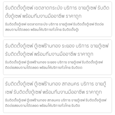
รับติดตั้งตู้เซฟ เขตลาดกระบัง บริการ ขายตู้เซฟ รับติด
ตั้งตู้เซฟ พร้อมทีมงานมืออาชีพ ราคาถูก
รับติดตั้งตู้เซฟ เขตลาดกระบัง บริการ ขายตู้เซฟ รับติดตั้งตู้เซฟ ติดต่อ
สอบถามได้ตลอด พร้อมให้บริการทั่วไทย รับติดตั้งตู้เ
รับติดตั้งตู้เซฟ ตู้เซฟร้านทอง ระยอง บริการ ขายตู้เซฟ
รับติดตั้งตู้เซฟ พร้อมทีมงานมืออาชีพ ราคาถูก
รับติดตั้งตู้เซฟ ตู้เซฟร้านทอง ระยอง บริการ ขายตู้เซฟ รับติดตั้งตู้เซฟ
ติดต่อสอบถามได้ตลอด พร้อมให้บริการทั่วไทย รับติดต
รับติดตั้งตู้เซฟ ตู้เซฟร้านทอง สกลนคร บริการ ขายตู้
เซฟ รับติดตั้งตู้เซฟ พร้อมทีมงานมืออาชีพ ราคาถูก
รับติดตั้งตู้เซฟ ตู้เซฟร้านทอง สกลนคร บริการ ขายตู้เซฟ รับติดตั้งตู้เซฟ
ติดต่อสอบถามได้ตลอด พร้อมให้บริการทั่วไทย รับติด